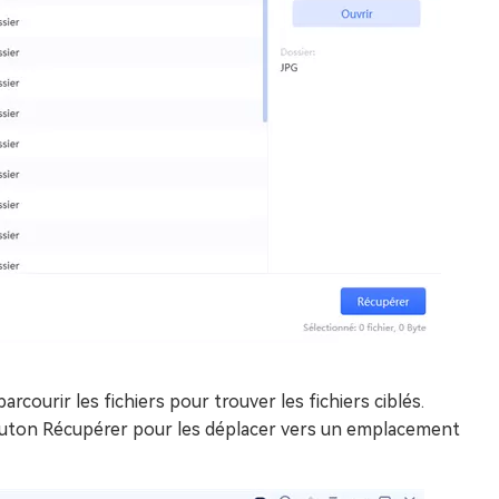
rcourir les fichiers pour trouver les fichiers ciblés.
 bouton Récupérer pour les déplacer vers un emplacement