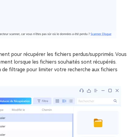
ent pour récupérer les fichiers perdus/supprimés. Vous
ment lorsque les fichiers souhaités sont récupérés.
de filtrage pour limiter votre recherche aux fichiers