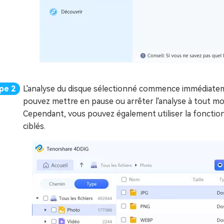
L'analyse du disque sélectionné commence immédiatem
pouvez mettre en pause ou arrêter l'analyse à tout mo
Cependant, vous pouvez également utiliser la fonction 
ciblés.