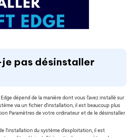
-je pas désinstaller
 Edge dépend de la manière dont vous l'avez installé sur
tème via un fichier d'installation, il est beaucoup plus
ction Paramètres de votre ordinateur et de le désinstaller.
l'installation du système d'exploitation, il est