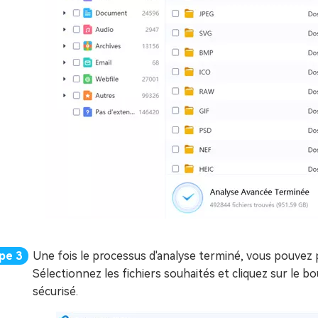
Une fois le processus d'analyse terminé, vous pouvez pa
Sélectionnez les fichiers souhaités et cliquez sur le
sécurisé.