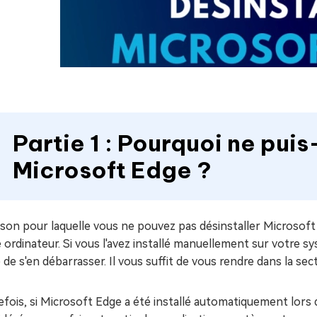
Partie 1 : Pourquoi ne puis
Microsoft Edge ?
ison pour laquelle vous ne pouvez pas désinstaller Microsoft
 ordinateur. Si vous l'avez installé manuellement sur votre sys
e de s'en débarrasser. Il vous suffit de vous rendre dans la se
fois, si Microsoft Edge a été installé automatiquement lors de 