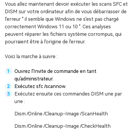
Vous allez maintenant devoir exécuter les scans SFC et
DISM sur votre ordinateur afin de vous débarrasser de
l'erreur " il semble que Windows ne s'est pas chargé
correctement Windows 11 ou 10 ". Ces analyses
peuvent réparer les fichiers système corrompus, qui
pourraient être à l'origine de l'erreur.
Voici la marche à suivre :
Ouvrez l'Invite de commande en tant
qu'administrateur.
Exécutez sfc /scannow.
Exécutez ensuite ces commandes DISM une par
une :
Dism /Online /Cleanup-Image /ScanHealth
Dism /Online /Cleanup-Image /CheckHealth