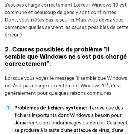
s'est pas chargé correctement L'erreur Windows 10 est
commune et beaucoup de gens y sont confrontés.
Donc, vous n'êtes pas le seul ici. Mais vous devez vous
demander quelles seraient les causes possibles de cette
erreur ?
2. Causes possibles du problème "Il
semble que Windows ne s'est pas chargé
correctement".
Lorsque vous voyez le message "il semble que Windows
ne s'est pas chargé correctement Windows 11", c'est
généralement pour quelques raisons communes.
Problèmes de fichiers système:
Il arrive que des
fichiers importants dont Windows a besoin pour
démarrer soient endommagés ou perdus. Cela peut
se produire à la suite d'une attaque de virus, d'une