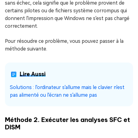
sans échec, cela signifie que le problème provient de
certains pilotes ou de fichiers système corrompus qui
donnent l'impression que Windows ne s'est pas chargé
correctement.
Pour résoudre ce problème, vous pouvez passer à la
méthode suivante.
Lire Aussi
Solutions : l'ordinateur s'allume mais le clavier n'est
pas alimenté ou l'écran ne s'allume pas
Méthode 2. Exécuter les analyses SFC et
DISM