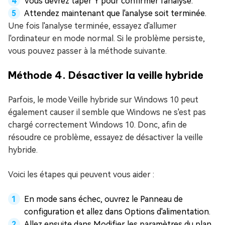
Vous devrez taper Y pour confirmer l'analyse.
Attendez maintenant que l'analyse soit terminée.
Une fois l'analyse terminée, essayez d'allumer
l'ordinateur en mode normal. Si le problème persiste,
vous pouvez passer à la méthode suivante.
Méthode 4. Désactiver la veille hybride
Parfois, le mode Veille hybride sur Windows 10 peut
également causer il semble que Windows ne s'est pas
chargé correctement Windows 10. Donc, afin de
résoudre ce problème, essayez de désactiver la veille
hybride.
Voici les étapes qui peuvent vous aider :
En mode sans échec, ouvrez le Panneau de
configuration et allez dans Options d'alimentation.
Allez ensuite dans Modifier les paramètres du plan