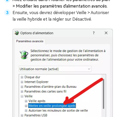
> Modifier les paramètres d'alimentation avancés.
Ensuite, vous devrez développer Veille > Autoriser
la veille hybride et la régler sur Désactivé.