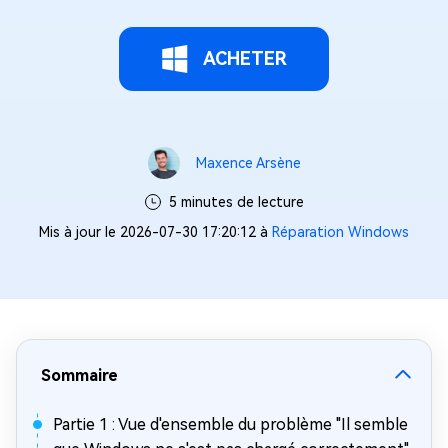
ACHETER
Maxence Arsène
5 minutes de lecture
Mis à jour le 2026-07-30 17:20:12 à
Réparation Windows
Sommaire
Partie 1 : Vue d'ensemble du problème "Il semble