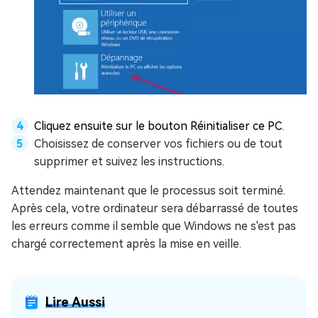
Cliquez ensuite sur le bouton Réinitialiser ce PC.
Choisissez de conserver vos fichiers ou de tout
supprimer et suivez les instructions.
Attendez maintenant que le processus soit terminé.
Après cela, votre ordinateur sera débarrassé de toutes
les erreurs comme il semble que Windows ne s'est pas
chargé correctement après la mise en veille.
Lire Aussi