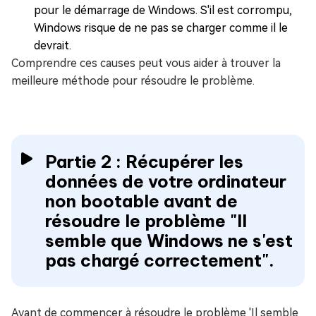
pour le démarrage de Windows. S'il est corrompu,
Windows risque de ne pas se charger comme il le
devrait.
Comprendre ces causes peut vous aider à trouver la
meilleure méthode pour résoudre le problème.
Partie 2 : Récupérer les
données de votre ordinateur
non bootable avant de
résoudre le problème "Il
semble que Windows ne s'est
pas chargé correctement".
Avant de commencer à résoudre le problème 'Il semble