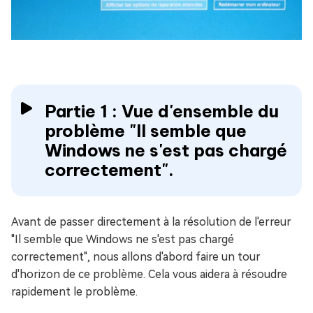
Partie 1 : Vue d'ensemble du
problème "Il semble que
Windows ne s'est pas chargé
correctement".
Avant de passer directement à la résolution de l'erreur
"Il semble que Windows ne s'est pas chargé
correctement", nous allons d'abord faire un tour
d'horizon de ce problème. Cela vous aidera à résoudre
rapidement le problème.