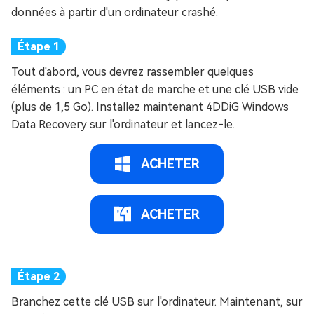
données à partir d'un ordinateur crashé.
Tout d'abord, vous devrez rassembler quelques
éléments : un PC en état de marche et une clé USB vide
(plus de 1,5 Go). Installez maintenant 4DDiG Windows
Data Recovery sur l'ordinateur et lancez-le.
ACHETER
ACHETER
Branchez cette clé USB sur l'ordinateur. Maintenant, sur