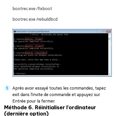
bootrec.exe /fixboot
bootrec.exe /rebuildbcd
Après avoir essayé toutes les commandes, tapez
exit dans l'invite de commande et appuyez sur
Entrée pour la fermer.
Méthode 6. Réinitialiser l'ordinateur
(dernière option)