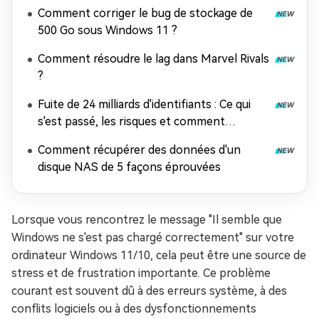
Comment corriger le bug de stockage de
500 Go sous Windows 11 ?
Comment résoudre le lag dans Marvel Rivals
?
Fuite de 24 milliards d'identifiants : Ce qui
s'est passé, les risques et comment
récupérer les données
Comment récupérer des données d'un
disque NAS de 5 façons éprouvées
Lorsque vous rencontrez le message "Il semble que
Windows ne s'est pas chargé correctement" sur votre
ordinateur Windows 11/10, cela peut être une source de
stress et de frustration importante. Ce problème
courant est souvent dû à des erreurs système, à des
conflits logiciels ou à des dysfonctionnements