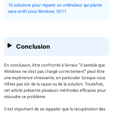
10 solutions pour réparer un ordinateur qui plante
sans arrêt sous Windows 10/11
Conclusion
En conclusion, être confronté à l'erreur "Il semble que
Windows ne s'est pas chargé correctement" peut être
une expérience stressante, en particulier lorsque vous
n'êtes pas sûr de la cause ou de la solution. Toutefois,
cet article présente plusieurs méthodes efficaces pour
résoudre ce problème.
Il est important de se rappeler que la récupération des