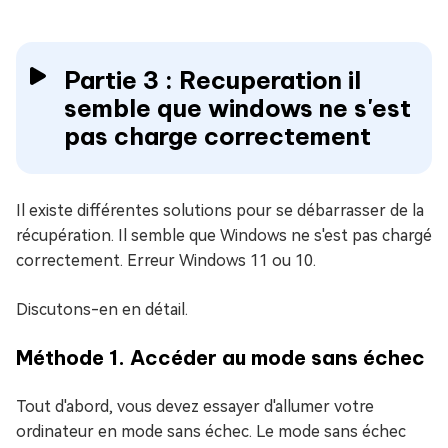
Partie 3 : Recuperation il
semble que windows ne s'est
pas charge correctement
Il existe différentes solutions pour se débarrasser de la
récupération. Il semble que Windows ne s'est pas chargé
correctement. Erreur Windows 11 ou 10.
Discutons-en en détail.
Méthode 1. Accéder au mode sans échec
Tout d'abord, vous devez essayer d'allumer votre
ordinateur en mode sans échec. Le mode sans échec