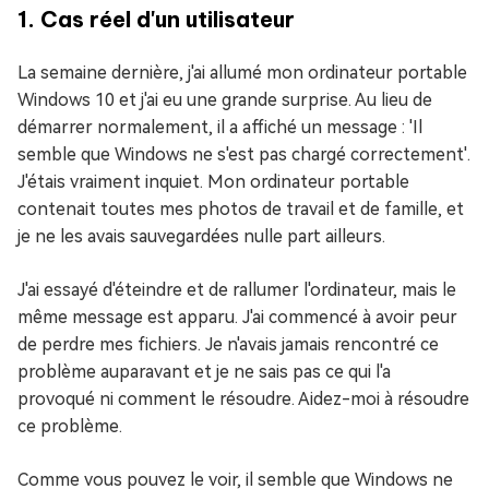
1. Cas réel d'un utilisateur
La semaine dernière, j'ai allumé mon ordinateur portable
Windows 10 et j'ai eu une grande surprise. Au lieu de
démarrer normalement, il a affiché un message : 'Il
semble que Windows ne s'est pas chargé correctement'.
J'étais vraiment inquiet. Mon ordinateur portable
contenait toutes mes photos de travail et de famille, et
je ne les avais sauvegardées nulle part ailleurs.
J'ai essayé d'éteindre et de rallumer l'ordinateur, mais le
même message est apparu. J'ai commencé à avoir peur
de perdre mes fichiers. Je n'avais jamais rencontré ce
problème auparavant et je ne sais pas ce qui l'a
provoqué ni comment le résoudre. Aidez-moi à résoudre
ce problème.
Comme vous pouvez le voir, il semble que Windows ne