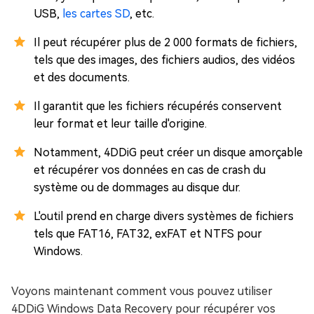
USB,
les cartes SD
, etc.
Il peut récupérer plus de 2 000 formats de fichiers,
tels que des images, des fichiers audios, des vidéos
et des documents.
Il garantit que les fichiers récupérés conservent
leur format et leur taille d'origine.
Notamment, 4DDiG peut créer un disque amorçable
et récupérer vos données en cas de crash du
système ou de dommages au disque dur.
L'outil prend en charge divers systèmes de fichiers
tels que FAT16, FAT32, exFAT et NTFS pour
Windows.
Voyons maintenant comment vous pouvez utiliser
4DDiG Windows Data Recovery pour récupérer vos