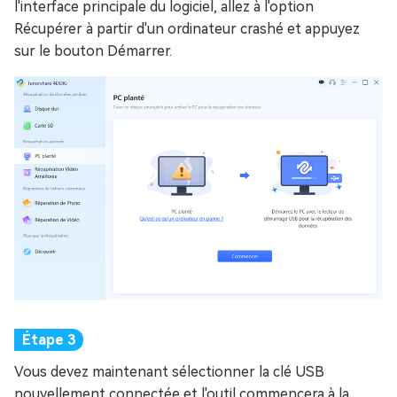
l'interface principale du logiciel, allez à l'option
Récupérer à partir d'un ordinateur crashé et appuyez
sur le bouton Démarrer.
Vous devez maintenant sélectionner la clé USB
nouvellement connectée et l'outil commencera à la