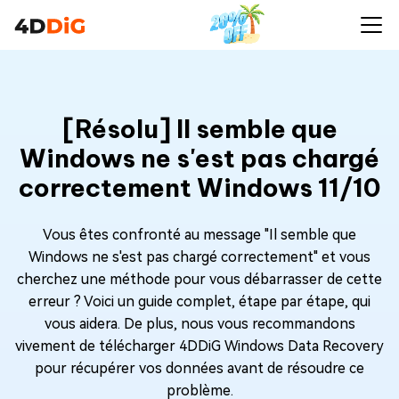
[Résolu] Il semble que
Windows ne s'est pas chargé
correctement Windows 11/10
Vous êtes confronté au message "Il semble que
Windows ne s'est pas chargé correctement" et vous
cherchez une méthode pour vous débarrasser de cette
erreur ? Voici un guide complet, étape par étape, qui
vous aidera. De plus, nous vous recommandons
vivement de télécharger 4DDiG Windows Data Recovery
pour récupérer vos données avant de résoudre ce
problème.