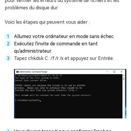
pour vérifier les erreurs du système de fichiers et les
problèmes du disque dur.
Voici les étapes qui peuvent vous aider :
Allumez votre ordinateur en mode sans échec.
Exécutez l'invite de commande en tant
qu'administrateur.
Tapez chkdsk C : /f /r /x et appuyez sur Entrée.