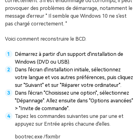
correctement. S'il est endommagé ou corrompu, il peut
provoquer des problèmes de démarrage, notamment le
message d'erreur " Il semble que Windows 10 ne s'est
pas chargé correctement. "
Voici comment reconstruire le BCD.
Démarrez à partir d'un support d'installation de
Windows (DVD ou USB).
Dans l'écran d'installation initiale, sélectionnez
votre langue et vos autres préférences, puis cliquez
sur "Suivant" et sur "Réparer votre ordinateur".
Dans l'écran "Choisissez une option", sélectionnez
"Dépannage". Allez ensuite dans "Options avancées"
> "Invite de commande".
Tapez les commandes suivantes une par une et
appuyez sur Entrée après chacune d'elles.
bootrec.exe /fixmbr