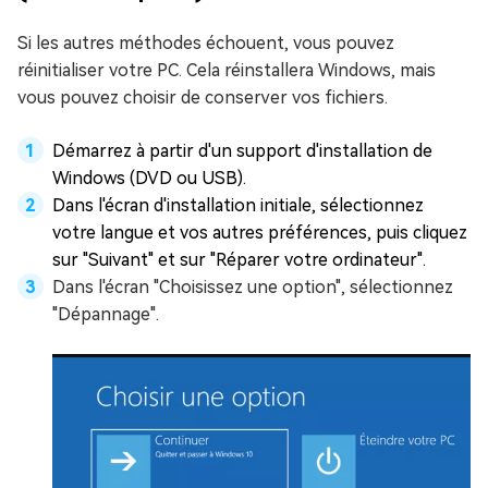
Si les autres méthodes échouent, vous pouvez
réinitialiser votre PC. Cela réinstallera Windows, mais
vous pouvez choisir de conserver vos fichiers.
Démarrez à partir d'un support d'installation de
Windows (DVD ou USB).
Dans l'écran d'installation initiale, sélectionnez
votre langue et vos autres préférences, puis cliquez
sur "Suivant" et sur "Réparer votre ordinateur".
Dans l'écran "Choisissez une option", sélectionnez
"Dépannage".