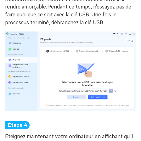
rendre amorçable. Pendant ce temps, n'essayez pas de
faire quoi que ce soit avec la clé USB. Une fois le
processus terminé, débranchez la clé USB.
Éteignez maintenant votre ordinateur en affichant qu'il