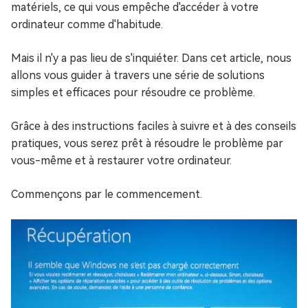
matériels, ce qui vous empêche d'accéder à votre
ordinateur comme d'habitude.
Mais il n'y a pas lieu de s'inquiéter. Dans cet article, nous
allons vous guider à travers une série de solutions
simples et efficaces pour résoudre ce problème.
Grâce à des instructions faciles à suivre et à des conseils
pratiques, vous serez prêt à résoudre le problème par
vous-même et à restaurer votre ordinateur.
Commençons par le commencement.