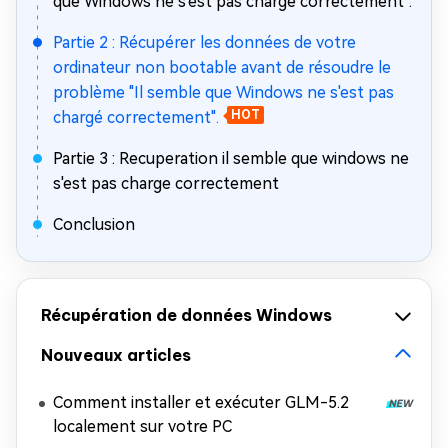
que Windows ne s'est pas chargé correctement".
Partie 2 : Récupérer les données de votre
ordinateur non bootable avant de résoudre le
problème "Il semble que Windows ne s'est pas
chargé correctement".
HOT
Partie 3 : Recuperation il semble que windows ne
s'est pas charge correctement
Conclusion
Récupération de données Windows
Nouveaux articles
Comment installer et exécuter GLM-5.2
localement sur votre PC