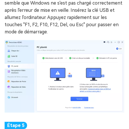
semble que Windows ne s'est pas chargé correctement
après l'erreur de mise en veille. Insérez la clé USB et
allumez l'ordinateur. Appuyez rapidement sur les
touches "F1, F2, F10, F12, Del, ou Esc" pour passer en
mode de démarrage.