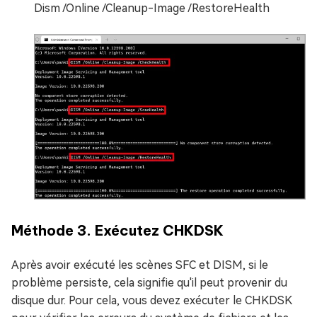
Dism /Online /Cleanup-Image /RestoreHealth
Méthode 3. Exécutez CHKDSK
Après avoir exécuté les scènes SFC et DISM, si le
problème persiste, cela signifie qu'il peut provenir du
disque dur. Pour cela, vous devez exécuter le CHKDSK