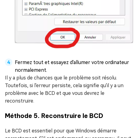
Fermez tout et essayez d'allumer votre ordinateur
normalement.
Il y a plus de chances que le problème soit résolu.
Toutefois, si l'erreur persiste, cela signifie qu'il y a un
problème avec le BCD et que vous devrez le
reconstruire.
Méthode 5. Reconstruire le BCD
Le BCD est essentiel pour que Windows démarre