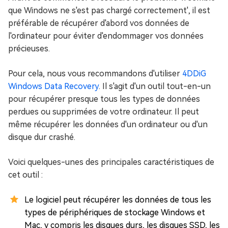
que Windows ne s'est pas chargé correctement', il est
préférable de récupérer d'abord vos données de
l'ordinateur pour éviter d'endommager vos données
précieuses.
Pour cela, nous vous recommandons d'utiliser
4DDiG
Windows Data Recovery
. Il s'agit d'un outil tout-en-un
pour récupérer presque tous les types de données
perdues ou supprimées de votre ordinateur. Il peut
même récupérer les données d'un ordinateur ou d'un
disque dur crashé.
Voici quelques-unes des principales caractéristiques de
cet outil :
Le logiciel peut récupérer les données de tous les
types de périphériques de stockage Windows et
Mac, y compris les disques durs, les disques SSD, les