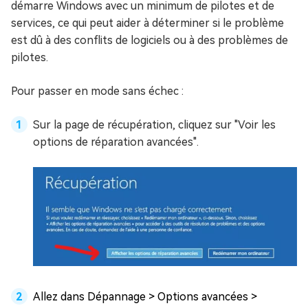
démarre Windows avec un minimum de pilotes et de
services, ce qui peut aider à déterminer si le problème
est dû à des conflits de logiciels ou à des problèmes de
pilotes.
Pour passer en mode sans échec :
Sur la page de récupération, cliquez sur "Voir les
options de réparation avancées".
Allez dans Dépannage > Options avancées >