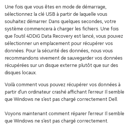
Une fois que vous êtes en mode de démarrage,
sélectionnez la clé USB à partir de laquelle vous
souhaitez démarrer. Dans quelques secondes, votre
système commencera à charger les fichiers. Une fois
que l'outil 4DDiG Data Recovery est lancé, vous pouvez
sélectionner un emplacement pour récupérer vos
données. Pour la sécurité des données, nous vous
recommandons vivement de sauvegarder vos données
récupérées sur un disque externe plutôt que sur des
disques locaux.
Voilà comment vous pouvez récupérer vos données à
partir d'un ordinateur crashé affichant l'erreur Il semble
que Windows ne s'est pas chargé correctement Dell.
Voyons maintenant comment réparer l'erreur Il semble
que Windows ne s'est pas chargé correctement.