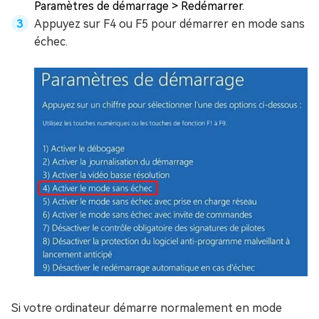
Paramètres de démarrage > Redémarrer.
Appuyez sur F4 ou F5 pour démarrer en mode sans
échec.
Si votre ordinateur démarre normalement en mode