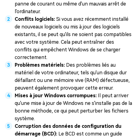
panne de courant ou même d'un mauvais arrêt de
l'ordinateur.
Conflits logiciels:
Si vous avez récemment installé
de nouveaux logiciels ou mis à jour des logiciels
existants, il se peut qu'ils ne soient pas compatibles
avec votre système. Cela peut entraîner des
conflits qui empêchent Windows de se charger
correctement.
Problèmes matériels:
Des problèmes liés au
matériel de votre ordinateur, tels qu'un disque dur
défaillant ou une mémoire vive (RAM) défectueuse,
peuvent également provoquer cette erreur.
Mises à jour Windows corrompues:
Il peut arriver
qu'une mise à jour de Windows ne s'installe pas de la
bonne méthode, ce qui peut perturber les fichiers
système.
Corruption des données de configuration du
démarrage (BCD):
Le BCD est comme un guide