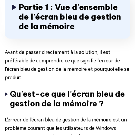
Partie 1 : Vue d'ensemble
de l'écran bleu de gestion
de la mémoire
Avant de passer directement à la solution, il est
préférable de comprendre ce que signifie l'erreur de
l'écran bleu de gestion de la mémoire et pourquoi elle se
produit.
Qu'est-ce que l'écran bleu de
gestion de la mémoire ?
L'erreur de l'écran bleu de gestion de la mémoire est un
problème courant que les utilisateurs de Windows