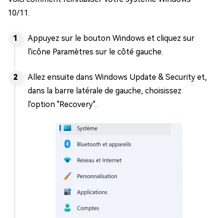
10/11.
Appuyez sur le bouton Windows et cliquez sur
l'icône Paramètres sur le côté gauche.
Allez ensuite dans Windows Update & Security et,
dans la barre latérale de gauche, choisissez
l'option "Recovery".