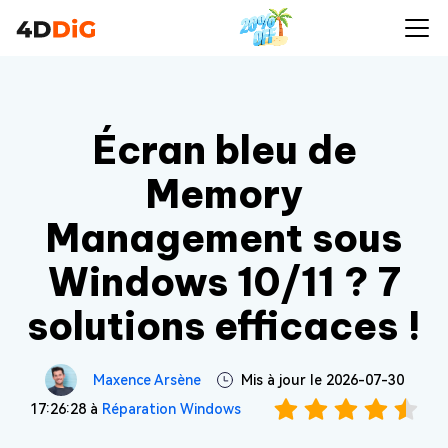
Écran bleu de
Memory
Management sous
Windows 10/11 ? 7
solutions efficaces !
Maxence Arsène
Mis à jour le 2026-07-30
17:26:28 à
Réparation Windows