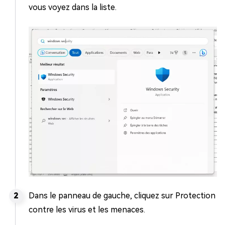
vous voyez dans la liste.
Dans le panneau de gauche, cliquez sur Protection
contre les virus et les menaces.