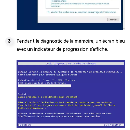
Pendant le diagnostic de la mémoire, un écran bleu
avec un indicateur de progression s'affiche.