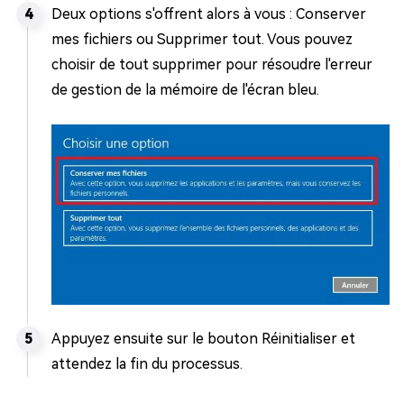
Deux options s'offrent alors à vous : Conserver
mes fichiers ou Supprimer tout. Vous pouvez
choisir de tout supprimer pour résoudre l'erreur
de gestion de la mémoire de l'écran bleu.
Appuyez ensuite sur le bouton Réinitialiser et
attendez la fin du processus.