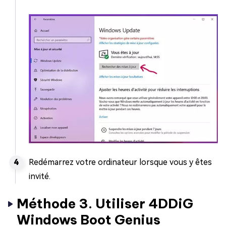
Redémarrez votre ordinateur lorsque vous y êtes
invité.
Méthode 3. Utiliser 4DDiG
Windows Boot Genius