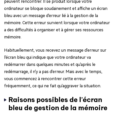
peuvent rencontrer. Il se produit lorsque votre
ordinateur se bloque soudainement et affiche un écran
bleu avec un message d'erreur lié à la gestion de la
mémoire. Cette erreur survient lorsque votre ordinateur
a des difficultés à organiser et à gérer ses ressources
mémoire.
Habituellement, vous recevez un message d'erreur sur
l'écran bleu qui indique que votre ordinateur va
redémarrer dans quelques minutes et qu'après le
redémarrage, il n'y a pas d'erreur. Mais avec le temps,
vous commencez à rencontrer cette erreur
fréquemment, ce qui ne fait qu'aggraver la situation.
Raisons possibles de l'écran
bleu de gestion de la mémoire