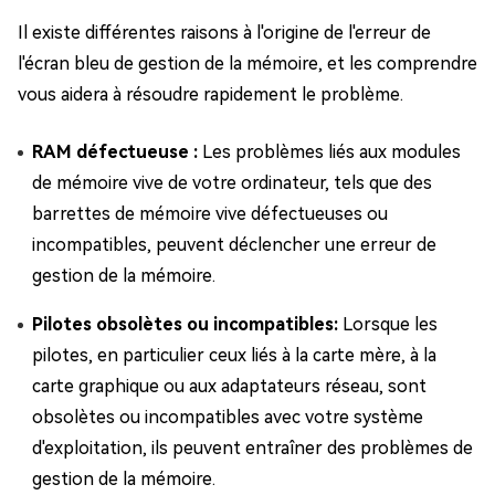
Il existe différentes raisons à l'origine de l'erreur de
l'écran bleu de gestion de la mémoire, et les comprendre
vous aidera à résoudre rapidement le problème.
RAM défectueuse :
Les problèmes liés aux modules
de mémoire vive de votre ordinateur, tels que des
barrettes de mémoire vive défectueuses ou
incompatibles, peuvent déclencher une erreur de
gestion de la mémoire.
Pilotes obsolètes ou incompatibles:
Lorsque les
pilotes, en particulier ceux liés à la carte mère, à la
carte graphique ou aux adaptateurs réseau, sont
obsolètes ou incompatibles avec votre système
d'exploitation, ils peuvent entraîner des problèmes de
gestion de la mémoire.