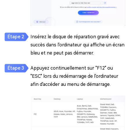
Insérez le disque de réparation gravé avec
succès dans l'ordinateur qui affiche un écran
bleu et ne peut pas démarrer.
Appuyez continuellement sur "F12" ou
"ESC" lors du redémarrage de l'ordinateur
afin d'accéder au menu de démarrage.