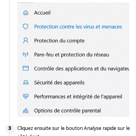
Cliquez ensuite sur le bouton Analyse rapide sur le