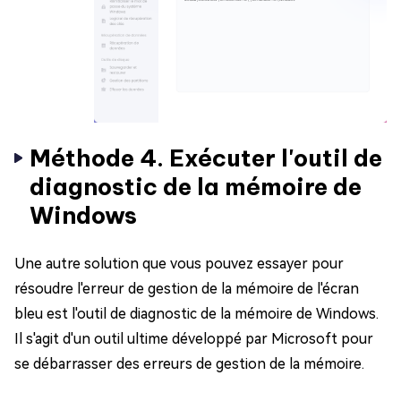
Méthode 4. Exécuter l'outil de
diagnostic de la mémoire de
Windows
Une autre solution que vous pouvez essayer pour
résoudre l'erreur de gestion de la mémoire de l'écran
bleu est l'outil de diagnostic de la mémoire de Windows.
Il s'agit d'un outil ultime développé par Microsoft pour
se débarrasser des erreurs de gestion de la mémoire.