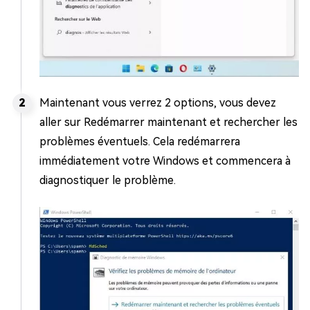
Maintenant vous verrez 2 options, vous devez
aller sur Redémarrer maintenant et rechercher les
problèmes éventuels. Cela redémarrera
immédiatement votre Windows et commencera à
diagnostiquer le problème.