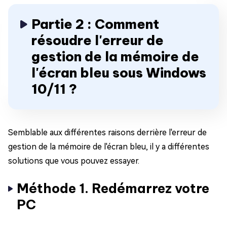
Partie 2 : Comment
résoudre l'erreur de
gestion de la mémoire de
l'écran bleu sous Windows
10/11 ?
Semblable aux différentes raisons derrière l'erreur de
gestion de la mémoire de l'écran bleu, il y a différentes
solutions que vous pouvez essayer.
Méthode 1. Redémarrez votre
PC