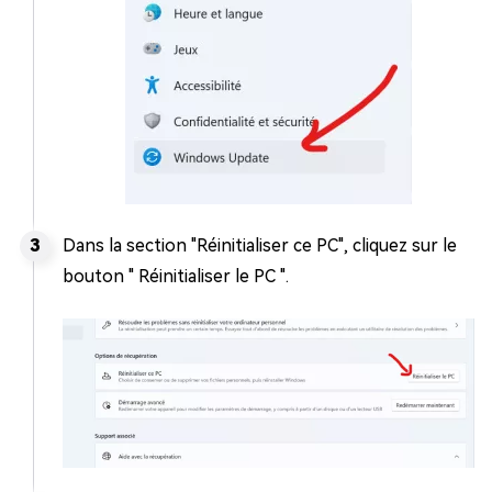
Dans la section "Réinitialiser ce PC", cliquez sur le
bouton " Réinitialiser le PC ".