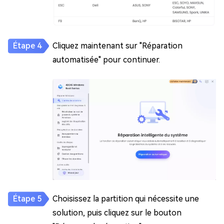
Cliquez maintenant sur "Réparation
automatisée" pour continuer.
Choisissez la partition qui nécessite une
solution, puis cliquez sur le bouton