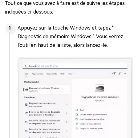
Tout ce que vous avez à faire est de suivre les étapes
indiquées ci-dessous.
Appuyez sur la touche Windows et tapez "
Diagnostic de mémoire Windows ". Vous verrez
l'outil en haut de la liste, alors lancez-le.