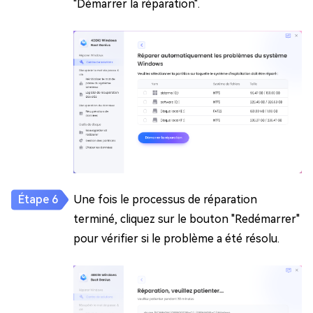
"Démarrer la réparation".
Une fois le processus de réparation
terminé, cliquez sur le bouton "Redémarrer"
pour vérifier si le problème a été résolu.