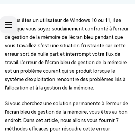
Si vous êtes un utilisateur de Windows 10 ou 11, il se
peut que vous soyez soudainement confronté à l'erreur
de gestion de la mémoire de l'écran bleu pendant que
vous travaillez. C'est une situation frustrante car cette
erreur sort de nulle part et interrompt votre flux de
travail. L'erreur de l'écran bleu de gestion de la mémoire
est un problème courant qui se produit lorsque le
système d'exploitation rencontre des problèmes liés à
l'allocation et à la gestion de la mémoire.
Si vous cherchez une solution permanente à l'erreur de
l'écran bleu de gestion de la mémoire, vous êtes au bon
endroit. Dans cet article, nous allons vous fournir 7
méthodes efficaces pour résoudre cette erreur.