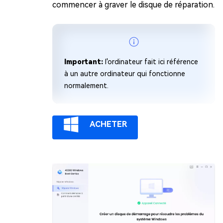
commencer à graver le disque de réparation.
Important:
l'ordinateur fait ici référence
à un autre ordinateur qui fonctionne
normalement.
ACHETER