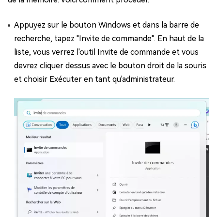
Appuyez sur le bouton Windows et dans la barre de
recherche, tapez "Invite de commande". En haut de la
liste, vous verrez l'outil Invite de commande et vous
devrez cliquer dessus avec le bouton droit de la souris
et choisir Exécuter en tant qu'administrateur.