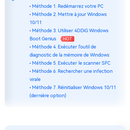
Méthode 1. Redémarrez votre PC
Méthode 2. Mettre à jour Windows
10/11
Méthode 3. Utiliser 4DDiG Windows
Boot Genius
HOT
Méthode 4. Exécuter l'outil de
diagnostic de la mémoire de Windows
Méthode 5. Exécuter le scanner SFC
Méthode 6. Rechercher une infection
virale
Méthode 7. Réinitialiser Windows 10/11
(dernière option)