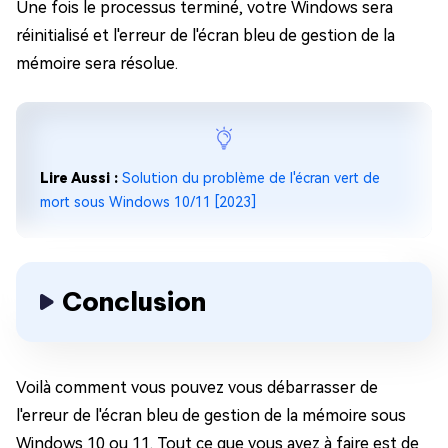
Une fois le processus terminé, votre Windows sera
réinitialisé et l'erreur de l'écran bleu de gestion de la
mémoire sera résolue.
Lire Aussi :
Solution du problème de l'écran vert de
mort sous Windows 10/11 [2023]
Conclusion
Voilà comment vous pouvez vous débarrasser de
l'erreur de l'écran bleu de gestion de la mémoire sous
Windows 10 ou 11. Tout ce que vous avez à faire est de