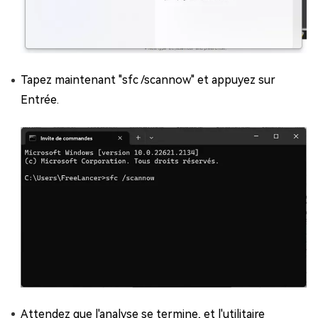
Tapez maintenant "sfc /scannow" et appuyez sur
Entrée.
Attendez que l'analyse se termine, et l'utilitaire