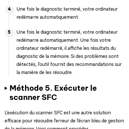
Une fois le diagnostic terminé, votre ordinateur
redémarre automatiquement.
Une fois le diagnostic terminé, votre ordinateur
redémarre automatiquement. Une fois votre
ordinateur redémarré, il affiche les résultats du
diagnostic de la mémoire. Si des problèmes sont
détectés, l'outil fournit des recommandations sur
la manière de les résoudre.
Méthode 5. Exécuter le
scanner SFC
L'exécution du scanner SFC est une autre solution
efficace pour résoudre l'erreur de l'écran bleu de gestion
de la mémoire. Voici comment procéder.