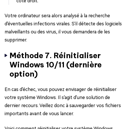
côté droit.
Votre ordinateur sera alors analysé à la recherche
d'éventuelles infections virales. S'il détecte des logiciels
malveillants ou des virus, il vous demandera de les
supprimer.
Méthode 7. Réinitialiser
Windows 10/11 (dernière
option)
En cas d'échec, vous pouvez envisager de réinitialiser
votre système Windows. Il s'agit d'une solution de
dernier recours. Veillez donc à sauvegarder vos fichiers
importants avant de vous lancer.
Voici comment réinitialiser votre système Windows