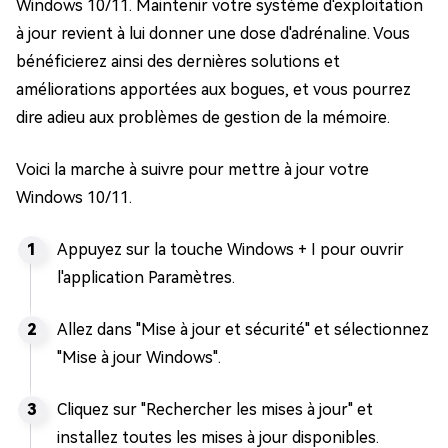
Windows 10/11. Maintenir votre système d'exploitation
à jour revient à lui donner une dose d'adrénaline. Vous
bénéficierez ainsi des dernières solutions et
améliorations apportées aux bogues, et vous pourrez
dire adieu aux problèmes de gestion de la mémoire.
Voici la marche à suivre pour mettre à jour votre
Windows 10/11.
Appuyez sur la touche Windows + I pour ouvrir
l'application Paramètres.
Allez dans "Mise à jour et sécurité" et sélectionnez
"Mise à jour Windows".
Cliquez sur "Rechercher les mises à jour" et
installez toutes les mises à jour disponibles.