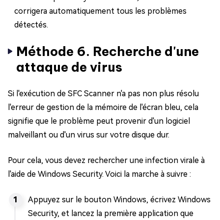
corrigera automatiquement tous les problèmes
détectés.
Méthode 6. Recherche d'une
attaque de virus
Si l'exécution de SFC Scanner n'a pas non plus résolu
l'erreur de gestion de la mémoire de l'écran bleu, cela
signifie que le problème peut provenir d'un logiciel
malveillant ou d'un virus sur votre disque dur.
Pour cela, vous devez rechercher une infection virale à
l'aide de Windows Security. Voici la marche à suivre :
Appuyez sur le bouton Windows, écrivez Windows
Security, et lancez la première application que