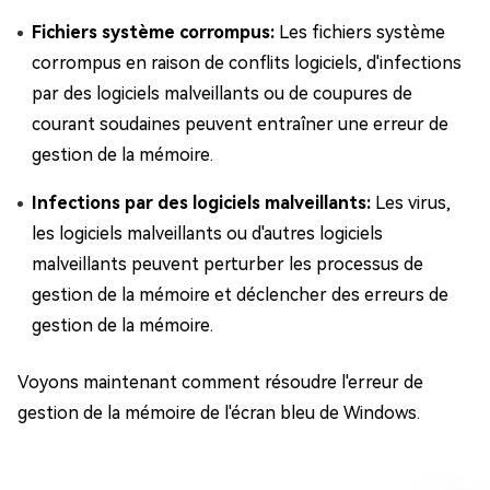
Fichiers système corrompus:
Les fichiers système
corrompus en raison de conflits logiciels, d'infections
par des logiciels malveillants ou de coupures de
courant soudaines peuvent entraîner une erreur de
gestion de la mémoire.
Infections par des logiciels malveillants:
Les virus,
les logiciels malveillants ou d'autres logiciels
malveillants peuvent perturber les processus de
gestion de la mémoire et déclencher des erreurs de
gestion de la mémoire.
Voyons maintenant comment résoudre l'erreur de
gestion de la mémoire de l'écran bleu de Windows.