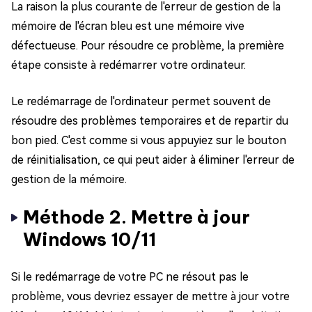
La raison la plus courante de l'erreur de gestion de la
mémoire de l'écran bleu est une mémoire vive
défectueuse. Pour résoudre ce problème, la première
étape consiste à redémarrer votre ordinateur.
Le redémarrage de l'ordinateur permet souvent de
résoudre des problèmes temporaires et de repartir du
bon pied. C'est comme si vous appuyiez sur le bouton
de réinitialisation, ce qui peut aider à éliminer l'erreur de
gestion de la mémoire.
Méthode 2. Mettre à jour
Windows 10/11
Si le redémarrage de votre PC ne résout pas le
problème, vous devriez essayer de mettre à jour votre