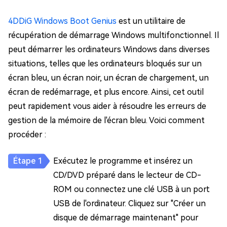
4DDiG Windows Boot Genius
est un utilitaire de
récupération de démarrage Windows multifonctionnel. Il
peut démarrer les ordinateurs Windows dans diverses
situations, telles que les ordinateurs bloqués sur un
écran bleu, un écran noir, un écran de chargement, un
écran de redémarrage, et plus encore. Ainsi, cet outil
peut rapidement vous aider à résoudre les erreurs de
gestion de la mémoire de l'écran bleu. Voici comment
procéder :
Exécutez le programme et insérez un
CD/DVD préparé dans le lecteur de CD-
ROM ou connectez une clé USB à un port
USB de l'ordinateur. Cliquez sur "Créer un
disque de démarrage maintenant" pour