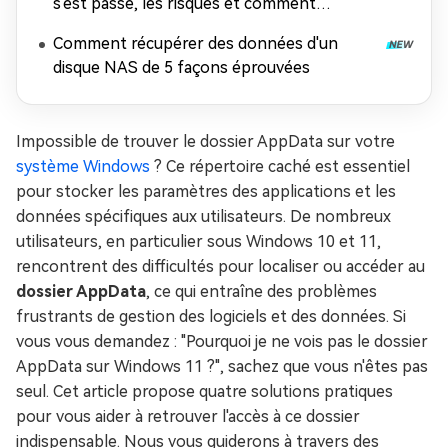
s'est passé, les risques et comment
récupérer les données
Comment récupérer des données d'un
disque NAS de 5 façons éprouvées
Impossible de trouver le dossier AppData sur votre
système Windows
? Ce répertoire caché est essentiel
pour stocker les paramètres des applications et les
données spécifiques aux utilisateurs. De nombreux
utilisateurs, en particulier sous Windows 10 et 11,
rencontrent des difficultés pour localiser ou accéder au
dossier AppData
, ce qui entraîne des problèmes
frustrants de gestion des logiciels et des données. Si
vous vous demandez : "Pourquoi je ne vois pas le dossier
AppData sur Windows 11 ?", sachez que vous n'êtes pas
seul. Cet article propose quatre solutions pratiques
pour vous aider à retrouver l'accès à ce dossier
indispensable. Nous vous guiderons à travers des