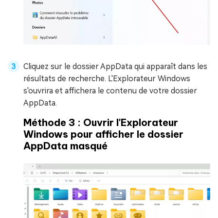
Cliquez sur le dossier AppData qui apparaît dans les
résultats de recherche. L'Explorateur Windows
s'ouvrira et affichera le contenu de votre dossier
AppData.
Méthode 3 : Ouvrir l'Explorateur
Windows pour afficher le dossier
AppData masqué