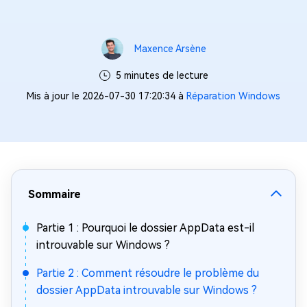
Maxence Arsène
5 minutes de lecture
Mis à jour le 2026-07-30 17:20:34 à
Réparation Windows
Sommaire
Partie 1 : Pourquoi le dossier AppData est-il
introuvable sur Windows ?
Partie 2 : Comment résoudre le problème du
dossier AppData introuvable sur Windows ?