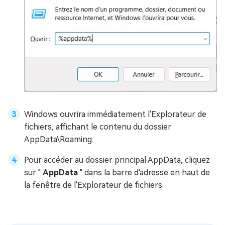
Windows ouvrira immédiatement l'Explorateur de
fichiers, affichant le contenu du dossier
AppData\Roaming.
Pour accéder au dossier principal AppData, cliquez
sur "
AppData
" dans la barre d'adresse en haut de
la fenêtre de l'Explorateur de fichiers.