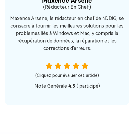
Maxence Arsène
(Rédacteur En Chef)
Maxence Arsène, le rédacteur en chef de 4DDiG, se
consacre à fournir les meilleures solutions pour les
problèmes liés à Windows et Mac, y compris la
récupération de données, la réparation et les
corrections d'erreurs.
(Cliquez pour évaluer cet article)
Note Générale
4.5
(
participé)