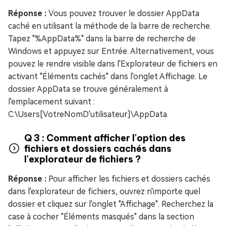
Réponse :
Vous pouvez trouver le dossier AppData
caché en utilisant la méthode de la barre de recherche.
Tapez "%AppData%" dans la barre de recherche de
Windows et appuyez sur Entrée. Alternativement, vous
pouvez le rendre visible dans l'Explorateur de fichiers en
activant "Éléments cachés" dans l'onglet Affichage. Le
dossier AppData se trouve généralement à
l'emplacement suivant :
C:\Users[VotreNomD'utilisateur]\AppData.
Q 3 : Comment afficher l'option des
fichiers et dossiers cachés dans
l'explorateur de fichiers ?
Réponse :
Pour afficher les fichiers et dossiers cachés
dans l'explorateur de fichiers, ouvrez n'importe quel
dossier et cliquez sur l'onglet "Affichage". Recherchez la
case à cocher "Éléments masqués" dans la section