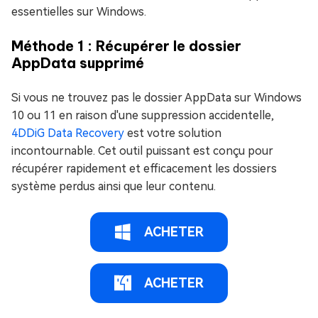
essentielles sur Windows.
Méthode 1 : Récupérer le dossier
AppData supprimé
Si vous ne trouvez pas le dossier AppData sur Windows
10 ou 11 en raison d'une suppression accidentelle,
4DDiG Data Recovery
est votre solution
incontournable. Cet outil puissant est conçu pour
récupérer rapidement et efficacement les dossiers
système perdus ainsi que leur contenu.
ACHETER
ACHETER