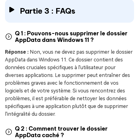
Partie 3 : FAQs
Q 1 : Pouvons-nous supprimer le dossier
AppData dans Windows 11 ?
Réponse :
Non, vous ne devez pas supprimer le dossier
AppData dans Windows 11. Ce dossier contient des
données cruciales spécifiques à l'utilisateur pour
diverses applications. Le supprimer peut entraîner des
problèmes graves avec le fonctionnement de vos
logiciels et de votre système. Si vous rencontrez des
problèmes, il est préférable de nettoyer les données
spécifiques à une application plutôt que de supprimer
l'intégralité du dossier.
Q 2 : Comment trouver le dossier
AppData caché ?