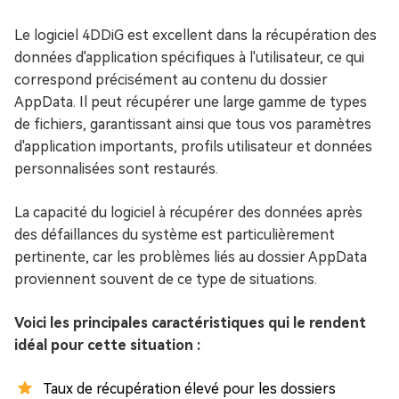
Le logiciel 4DDiG est excellent dans la récupération des
données d'application spécifiques à l'utilisateur, ce qui
correspond précisément au contenu du dossier
AppData. Il peut récupérer une large gamme de types
de fichiers, garantissant ainsi que tous vos paramètres
d'application importants, profils utilisateur et données
personnalisées sont restaurés.
La capacité du logiciel à récupérer des données après
des défaillances du système est particulièrement
pertinente, car les problèmes liés au dossier AppData
proviennent souvent de ce type de situations.
Voici les principales caractéristiques qui le rendent
idéal pour cette situation :
Taux de récupération élevé pour les dossiers