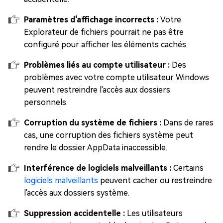
Paramètres d'affichage incorrects :
Votre
Explorateur de fichiers pourrait ne pas être
configuré pour afficher les éléments cachés.
Problèmes liés au compte utilisateur :
Des
problèmes avec votre compte utilisateur Windows
peuvent restreindre l'accès aux dossiers
personnels.
Corruption du système de fichiers :
Dans de rares
cas, une corruption des fichiers système peut
rendre le dossier AppData inaccessible.
Interférence de logiciels malveillants :
Certains
logiciels malveillants
peuvent cacher ou restreindre
l'accès aux dossiers système.
Suppression accidentelle :
Les utilisateurs