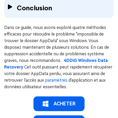
Conclusion
Dans ce guide, nous avons exploré quatre méthodes
efficaces pour résoudre le problème "impossible de
trouver le dossier AppData" sous Windows. Vous
disposez maintenant de plusieurs solutions. En cas de
suppression accidentelle ou de problèmes système
graves, nous recommandons...
4DDiG Windows Data
Recovery
Cet outil puissant peut rapidement récupérer
votre dossier AppData perdu, vous assurant ainsi de
retrouver l'accès aux
paramètres
d'application et aux
données utilisateur essentielles.
ACHETER