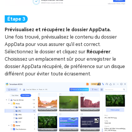
Prévisualisez et récupérez le dossier AppData.
Une fois trouvé, prévisualisez le contenu du dossier
AppData pour vous assurer qu'il est correct.
Sélectionnez le dossier et cliquez sur
Récupérer
.
Choisissez un emplacement sûr pour enregistrer le
dossier AppData récupéré, de préférence sur un disque
différent pour éviter toute écrasement.