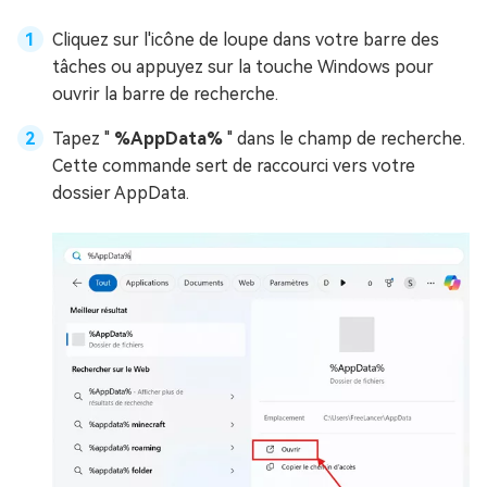
Cliquez sur l'icône de loupe dans votre barre des
tâches ou appuyez sur la touche Windows pour
ouvrir la barre de recherche.
Tapez "
%AppData%
" dans le champ de recherche.
Cette commande sert de raccourci vers votre
dossier AppData.