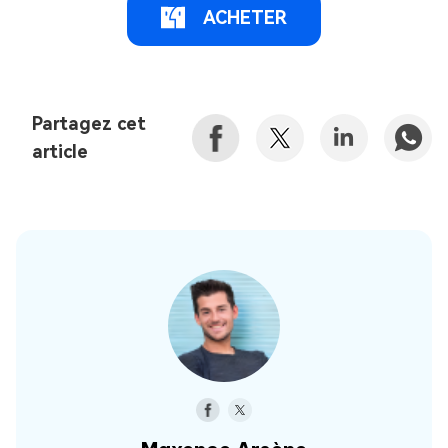
ACHETER
Partagez cet
article