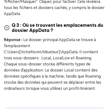
"Afficher/Masquer". Cliquez pour l'activer. Cela révélera
tous les fichiers et dossiers cachés, y compris le dossier
AppData.
Q 3 : Où se trouvent les emplacements du
dossier AppData ?
Réponse :
Le dossier principal AppData se trouve à
l'emplacement
C:\Users[VotreNomUtilisateur]\AppData. Il contient
trois sous-dossiers : Local, LocalLow et Roaming.
Chaque sous-dossier stocke différents types de
données d'application. Le dossier Local contient des
données spécifiques à la machine, tandis que Roaming
stocke des données qui peuvent se déplacer entre les
ordinateurs lorsque vous utilisez un profil itinérant.