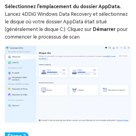
Sélectionnez l'emplacement du dossier AppData.
Lancez 4DDiG Windows Data Recovery et sélectionnez
le disque où votre dossier AppData était situé
(généralement le disque C:). Cliquez sur
Démarrer
pour
commencer le processus de scan.