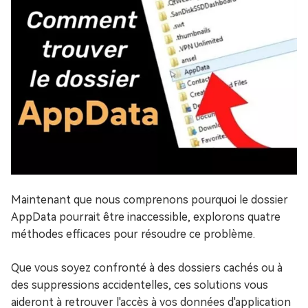
Maintenant que nous comprenons pourquoi le dossier
AppData pourrait être inaccessible, explorons quatre
méthodes efficaces pour résoudre ce problème.
Que vous soyez confronté à des dossiers cachés ou à
des suppressions accidentelles, ces solutions vous
aideront à retrouver l'accès à vos données d'application