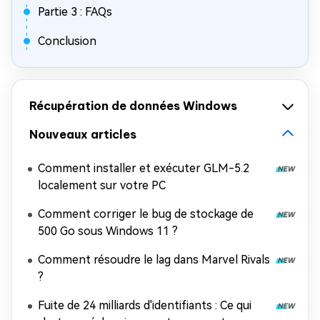
Partie 3 : FAQs
Conclusion
Récupération de données Windows
Nouveaux articles
Comment installer et exécuter GLM-5.2
localement sur votre PC
Comment corriger le bug de stockage de
500 Go sous Windows 11 ?
Comment résoudre le lag dans Marvel Rivals
?
Fuite de 24 milliards d'identifiants : Ce qui