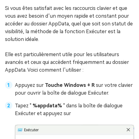
Si vous êtes satisfait avec les raccourcis clavier et que
vous avez besoin d’un moyen rapide et constant pour
accéder au dossier AppData, quel que soit son statut de
visibilité, la méthode de la fonction Exécuter est la
solution idéale.
Elle est particulièrement utile pour les utilisateurs
avancés et ceux qui accèdent fréquemment au dossier
AppData. Voici comment l’utiliser :
Appuyez sur
Touche Windows + R
sur votre clavier
pour ouvrir la boîte de dialogue Exécuter.
Tapez "
%appdata%
" dans la boîte de dialogue
Exécuter et appuyez sur