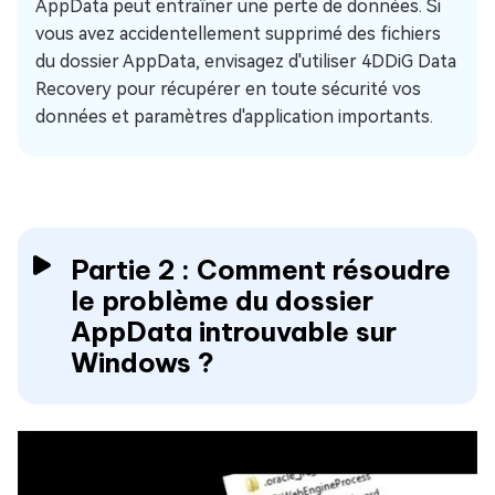
AppData peut entraîner une perte de données. Si
vous avez accidentellement supprimé des fichiers
du dossier AppData, envisagez d'utiliser 4DDiG Data
Recovery pour récupérer en toute sécurité vos
données et paramètres d'application importants.
Partie 2 : Comment résoudre
le problème du dossier
AppData introuvable sur
Windows ?