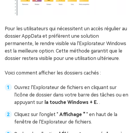
Pour les utilisateurs qui nécessitent un accès régulier au
dossier AppData et préfèrent une solution
permanente, le rendre visible via l'Explorateur Windows
est la meilleure option. Cette méthode garantit que le
dossier restera visible pour une utilisation ultérieure.
Voici comment afficher les dossiers cachés :
Ouvrez l'Explorateur de fichiers en cliquant sur
l'icône de dossier dans votre barre des tâches ou en
appuyant sur
la touche Windows + E.
.
Cliquez sur l'onglet "
Affichage "
" en haut de la
fenêtre de l'Explorateur de fichiers.