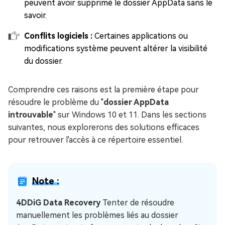
peuvent avoir supprimé le dossier AppData sans le
savoir.
Conflits logiciels :
Certaines applications ou
modifications système peuvent altérer la visibilité
du dossier.
Comprendre ces raisons est la première étape pour
résoudre le problème du "
dossier AppData
introuvable
" sur Windows 10 et 11. Dans les sections
suivantes, nous explorerons des solutions efficaces
pour retrouver l'accès à ce répertoire essentiel.
Note :
4DDiG Data Recovery
Tenter de résoudre
manuellement les problèmes liés au dossier