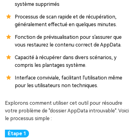
système supprimés
Processus de scan rapide et de récupération,
généralement effectué en quelques minutes.
Fonction de prévisualisation pour s'assurer que
vous restaurez le contenu correct de AppData.
Capacité à récupérer dans divers scénarios, y
compris les plantages système.
Interface conviviale, facilitant l'utilisation même
pour les utilisateurs non techniques.
Explorons comment utiliser cet outil pour résoudre
votre problème de "dossier AppData introuvable". Voici
le processus simple :