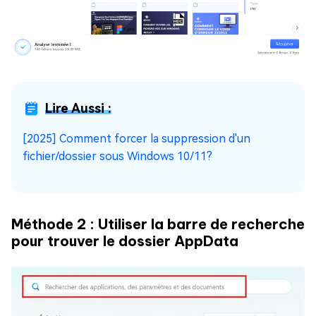
Lire Aussi :
[2025] Comment forcer la suppression d'un
fichier/dossier sous Windows 10/11?
Méthode 2 : Utiliser la barre de recherche
pour trouver le dossier AppData