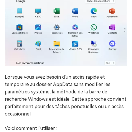
Lorsque vous avez besoin d'un accès rapide et
temporaire au dossier AppData sans modifier les
paramètres système, la méthode de la barre de
recherche Windows est idéale. Cette approche convient
parfaitement pour des tâches ponctuelles ou un accès
occasionnel.
Voici comment l'utiliser :