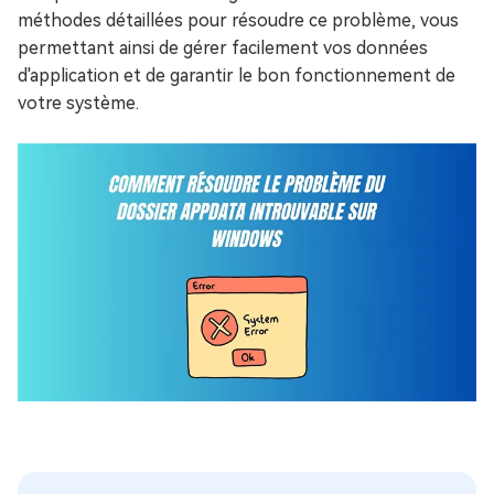
méthodes détaillées pour résoudre ce problème, vous
permettant ainsi de gérer facilement vos données
d'application et de garantir le bon fonctionnement de
votre système.