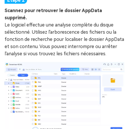
Scannez pour retrouver le dossier AppData
supprimé.
Le logiciel effectue une analyse complète du disque
sélectionné. Utilisez l'arborescence des fichiers ou la
fonction de recherche pour localiser le dossier AppData
et son contenu. Vous pouvez interrompre ou arrêter
l'analyse si vous trouvez les fichiers nécessaires.