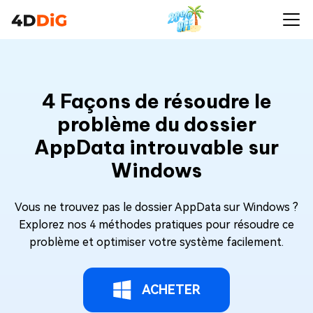
4 Façons de résoudre le
problème du dossier
AppData introuvable sur
Windows
Vous ne trouvez pas le dossier AppData sur Windows ?
Explorez nos 4 méthodes pratiques pour résoudre ce
problème et optimiser votre système facilement.
ACHETER