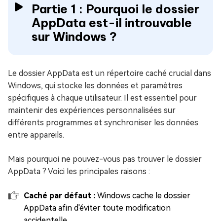
Partie 1 : Pourquoi le dossier
AppData est-il introuvable
sur Windows ?
Le dossier AppData est un répertoire caché crucial dans
Windows, qui stocke les données et paramètres
spécifiques à chaque utilisateur. Il est essentiel pour
maintenir des expériences personnalisées sur
différents programmes et synchroniser les données
entre appareils.
Mais pourquoi ne pouvez-vous pas trouver le dossier
AppData ? Voici les principales raisons :
Caché par défaut :
Windows cache le dossier
AppData afin d'éviter toute modification
accidentelle.