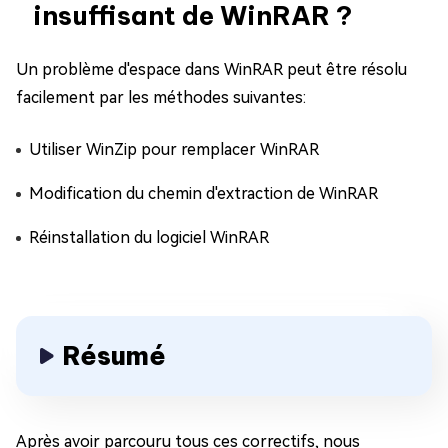
insuffisant de WinRAR ?
Un problème d'espace dans WinRAR peut être résolu
facilement par les méthodes suivantes:
Utiliser WinZip pour remplacer WinRAR
Modification du chemin d'extraction de WinRAR
Réinstallation du logiciel WinRAR
Résumé
Après avoir parcouru tous ces correctifs, nous