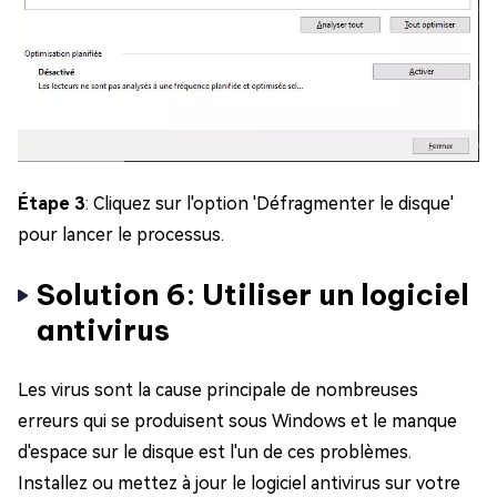
Étape 3
: Cliquez sur l'option 'Défragmenter le disque'
pour lancer le processus.
Solution 6: Utiliser un logiciel
antivirus
Les virus sont la cause principale de nombreuses
erreurs qui se produisent sous Windows et le manque
d'espace sur le disque est l'un de ces problèmes.
Installez ou mettez à jour le logiciel antivirus sur votre