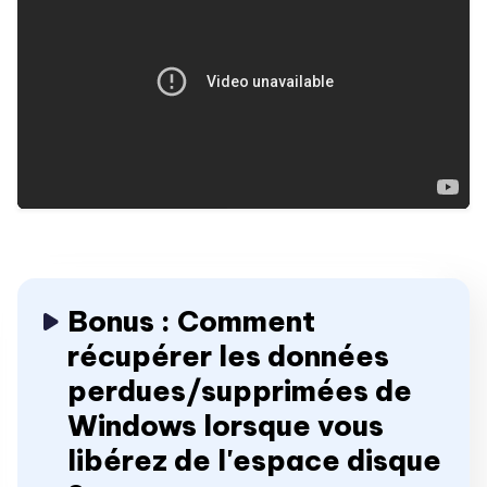
Bonus : Comment
récupérer les données
perdues/supprimées de
Windows lorsque vous
libérez de l'espace disque