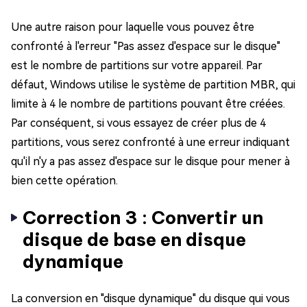
Une autre raison pour laquelle vous pouvez être
confronté à l'erreur "Pas assez d'espace sur le disque"
est le nombre de partitions sur votre appareil. Par
défaut, Windows utilise le système de partition MBR, qui
limite à 4 le nombre de partitions pouvant être créées.
Par conséquent, si vous essayez de créer plus de 4
partitions, vous serez confronté à une erreur indiquant
qu'il n'y a pas assez d'espace sur le disque pour mener à
bien cette opération.
Correction 3 : Convertir un
disque de base en disque
dynamique
La conversion en "disque dynamique" du disque qui vous