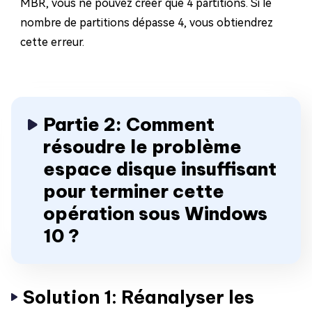
MBR, vous ne pouvez créer que 4 partitions. Si le
nombre de partitions dépasse 4, vous obtiendrez
cette erreur.
Partie 2: Comment
résoudre le problème
espace disque insuffisant
pour terminer cette
opération sous Windows
10 ?
Solution 1: Réanalyser les