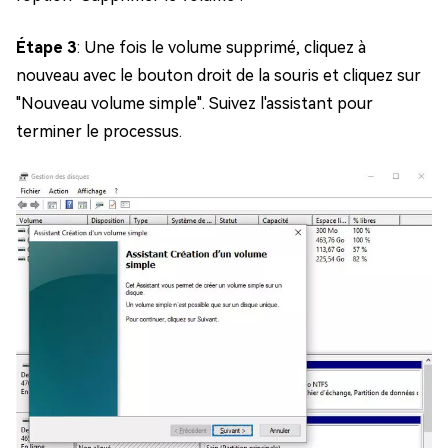
Étape 3
: Une fois le volume supprimé, cliquez à
nouveau avec le bouton droit de la souris et cliquez sur
"Nouveau volume simple". Suivez l'assistant pour
terminer le processus.