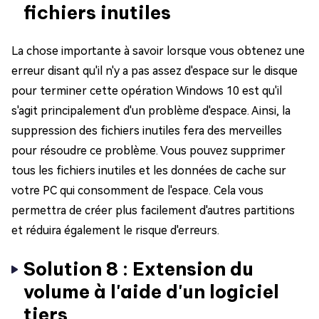
fichiers inutiles
La chose importante à savoir lorsque vous obtenez une
erreur disant qu'il n'y a pas assez d'espace sur le disque
pour terminer cette opération Windows 10 est qu'il
s'agit principalement d'un problème d'espace. Ainsi, la
suppression des fichiers inutiles fera des merveilles
pour résoudre ce problème. Vous pouvez supprimer
tous les fichiers inutiles et les données de cache sur
votre PC qui consomment de l'espace. Cela vous
permettra de créer plus facilement d'autres partitions
et réduira également le risque d'erreurs.
Solution 8 : Extension du
volume à l'aide d'un logiciel
tiers