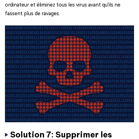
ordinateur et éliminez tous les virus avant qu'ils ne
fassent plus de ravages.
Solution 7: Supprimer les