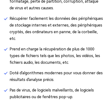
formatage, perte de partition, corruption, attaque
de virus et autres causes.
Récupérer facilement les données des périphériques
de stockage internes et externes, des périphériques
cryptés, des ordinateurs en panne, de la corbeille,
etc.
Prend en charge la récupération de plus de 1000
types de fichiers tels que les photos, les vidéos, les
fichiers audio, les documents, etc.
Doté d'algorithmes modernes pour vous donner des
résultats d'analyse précis.
Pas de virus, de logiciels malveillants, de logiciels
publicitaires ou de fenêtres pop-up.