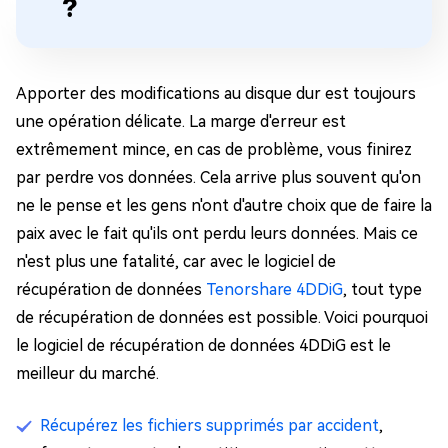
?
Apporter des modifications au disque dur est toujours
une opération délicate. La marge d'erreur est
extrêmement mince, en cas de problème, vous finirez
par perdre vos données. Cela arrive plus souvent qu'on
ne le pense et les gens n'ont d'autre choix que de faire la
paix avec le fait qu'ils ont perdu leurs données. Mais ce
n'est plus une fatalité, car avec le logiciel de
récupération de données
Tenorshare 4DDiG
, tout type
de récupération de données est possible. Voici pourquoi
le logiciel de récupération de données 4DDiG est le
meilleur du marché.
Récupérez les fichiers supprimés par accident
,