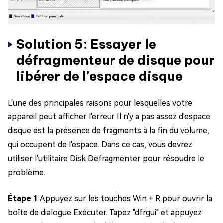
Solution 5: Essayer le
défragmenteur de disque pour
libérer de l'espace disque
L'une des principales raisons pour lesquelles votre
appareil peut afficher l'erreur Il n'y a pas assez d'espace
disque est la présence de fragments à la fin du volume,
qui occupent de l'espace. Dans ce cas, vous devrez
utiliser l'utilitaire Disk Defragmenter pour résoudre le
problème.
Étape 1
:Appuyez sur les touches Win + R pour ouvrir la
boîte de dialogue Exécuter. Tapez "dfrgui" et appuyez