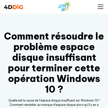
Comment résoudre le
problème espace
disque insuffisant
pour terminer cette
opération Windows
10 ?
Quelle est la cause de l’espace disque insuffisant sur Windows 10 ?
Comment remédier au manque d'espace disque alors qu'il y en a