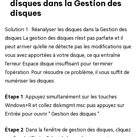
disques dans la Gestion des
disques
Solution 1 : Réanalyser les disques dans la Gestion des
disques La gestion des disques n'est pas parfaite et il
peut arriver qu'elle ne détecte pas les modifications que
vous avez apportées à votre disque, ce qui entraîne
l'erreur Espace disque insuffisant pour terminer
l'opération. Pour résoudre ce problème, il vous suffit de
numériser les disques:
Étape 1
: Appuyez simultanément sur les touches
Windows+R et collez diskmgmt.msc puis appuyez sur
Entrée pour ouvrir " Gestion des disques ".
Étape 2
: Dans la fenêtre de gestion des disques, cliquez