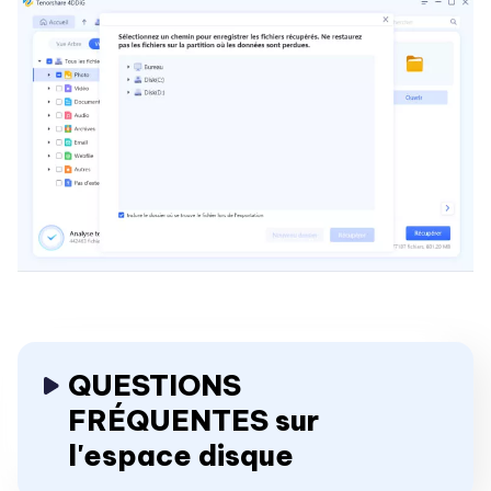
QUESTIONS
FRÉQUENTES sur
l'espace disque