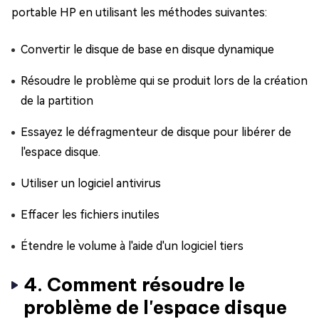
portable HP en utilisant les méthodes suivantes:
Convertir le disque de base en disque dynamique
Résoudre le problème qui se produit lors de la création
de la partition
Essayez le défragmenteur de disque pour libérer de
l'espace disque.
Utiliser un logiciel antivirus
Effacer les fichiers inutiles
Étendre le volume à l'aide d'un logiciel tiers
4. Comment résoudre le
problème de l'espace disque