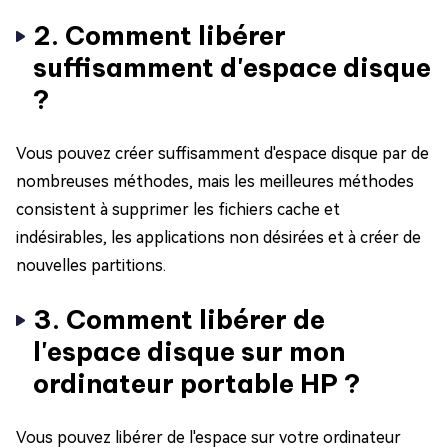
2. Comment libérer
suffisamment d'espace disque
?
Vous pouvez créer suffisamment d'espace disque par de
nombreuses méthodes, mais les meilleures méthodes
consistent à supprimer les fichiers cache et
indésirables, les applications non désirées et à créer de
nouvelles partitions.
3. Comment libérer de
l'espace disque sur mon
ordinateur portable HP ?
Vous pouvez libérer de l'espace sur votre ordinateur