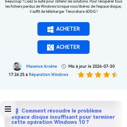
beaucoup ? Lisez la suite pour obtenir les solutions. Pour récupérer tous
les fichiers perdus de Windows lorsque vous libérez de l'espace disque,
il suffit de télécharger Tenorshare 4DDiG !
ACHETER
ACHETER
Maxence Arsène
Mis à jour le 2026-07-30
17:26:25 à
Réparation Windows
Comment résoudre le problème
espace disque insuffisant pour terminer
cette opération Windows 10 ?