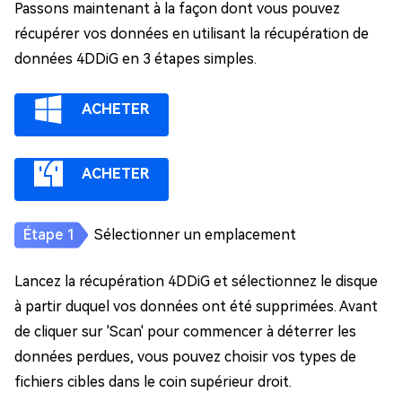
Passons maintenant à la façon dont vous pouvez
récupérer vos données en utilisant la récupération de
données 4DDiG en 3 étapes simples.
ACHETER
ACHETER
Sélectionner un emplacement
Lancez la récupération 4DDiG et sélectionnez le disque
à partir duquel vos données ont été supprimées. Avant
de cliquer sur 'Scan' pour commencer à déterrer les
données perdues, vous pouvez choisir vos types de
fichiers cibles dans le coin supérieur droit.