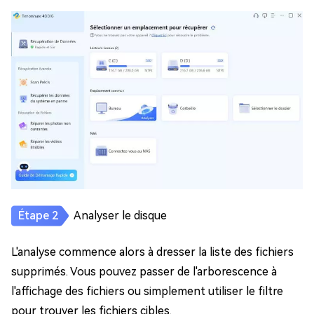
Analyser le disque
L'analyse commence alors à dresser la liste des fichiers
supprimés. Vous pouvez passer de l'arborescence à
l'affichage des fichiers ou simplement utiliser le filtre
pour trouver les fichiers cibles.