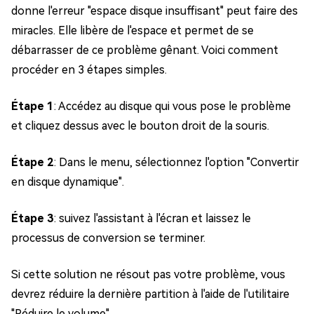
donne l'erreur "espace disque insuffisant" peut faire des
miracles. Elle libère de l'espace et permet de se
débarrasser de ce problème gênant. Voici comment
procéder en 3 étapes simples.
Étape 1
: Accédez au disque qui vous pose le problème
et cliquez dessus avec le bouton droit de la souris.
Étape 2
: Dans le menu, sélectionnez l'option "Convertir
en disque dynamique".
Étape 3
: suivez l'assistant à l'écran et laissez le
processus de conversion se terminer.
Si cette solution ne résout pas votre problème, vous
devrez réduire la dernière partition à l'aide de l'utilitaire
"Réduire le volume".