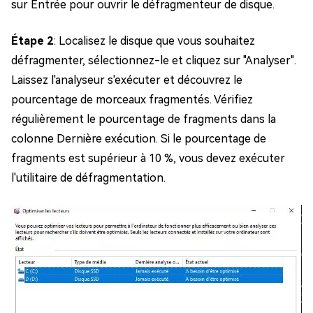
sur Entrée pour ouvrir le défragmenteur de disque.
Étape 2
: Localisez le disque que vous souhaitez
défragmenter, sélectionnez-le et cliquez sur "Analyser".
Laissez l'analyseur s'exécuter et découvrez le
pourcentage de morceaux fragmentés. Vérifiez
régulièrement le pourcentage de fragments dans la
colonne Dernière exécution. Si le pourcentage de
fragments est supérieur à 10 %, vous devez exécuter
l'utilitaire de défragmentation.