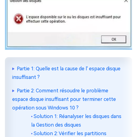
Partie 1: Quelle est la cause de l' espace disque
insuffisant ?
Partie 2: Comment résoudre le problème
espace disque insuffisant pour terminer cette
opération sous Windows 10 ?
Solution 1: Réanalyser les disques dans
la Gestion des disques
Solution 2: Vérifier les partitions