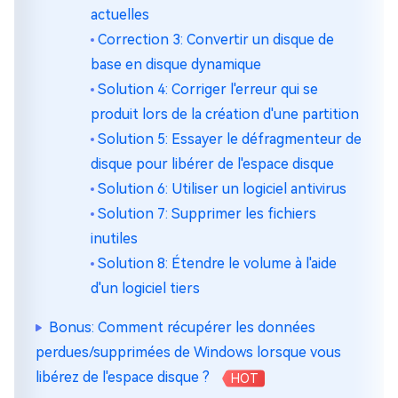
actuelles
Correction 3: Convertir un disque de
base en disque dynamique
Solution 4: Corriger l'erreur qui se
produit lors de la création d'une partition
Solution 5: Essayer le défragmenteur de
disque pour libérer de l'espace disque
Solution 6: Utiliser un logiciel antivirus
Solution 7: Supprimer les fichiers
inutiles
Solution 8: Étendre le volume à l'aide
d'un logiciel tiers
Bonus: Comment récupérer les données
perdues/supprimées de Windows lorsque vous
libérez de l'espace disque ?
HOT