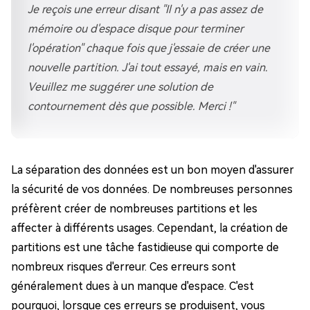
Je reçois une erreur disant "Il n'y a pas assez de
mémoire ou d'espace disque pour terminer
l'opération" chaque fois que j'essaie de créer une
nouvelle partition. J'ai tout essayé, mais en vain.
Veuillez me suggérer une solution de
contournement dès que possible. Merci !"
La séparation des données est un bon moyen d'assurer
la sécurité de vos données. De nombreuses personnes
préfèrent créer de nombreuses partitions et les
affecter à différents usages. Cependant, la création de
partitions est une tâche fastidieuse qui comporte de
nombreux risques d'erreur. Ces erreurs sont
généralement dues à un manque d'espace. C'est
pourquoi, lorsque ces erreurs se produisent, vous