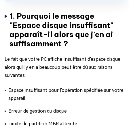
1. Pourquoi le message
"Espace disque insuffisant"
apparaît-il alors que j'en ai
suffisamment ?
Le fait que votre PC affiche Insuffisant d'espace disque
alors qu'il y en a beaucoup peut être dû aux raisons
suivantes:
Espace insuffisant pour l'opération spécifiée sur votre
appareil
Erreur de gestion du disque
Limite de partition MBR atteinte