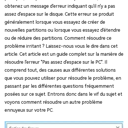
obtenez un message d'erreur indiquant qu'il n'y a pas
assez d'espace sur le disque. Cette erreur se produit
généralement lorsque vous essayez de créer de
nouvelles partitions ou lorsque vous essayez d'étendre
ou de réduire des partitions. Comment résoudre ce
problème irritant ? Laissez-nous vous le dire dans cet
article. Cet article est un guide complet sur la manière de
résoudre l'erreur "Pas assez d'espace sur le PC". Il
comprend tout, des causes aux différentes solutions
que vous pouvez utiliser pour résoudre le problème, en
passant par les différentes questions fréquemment
posées sur ce sujet. Entrons donc dans le vif du sujet et
voyons comment résoudre un autre problème
ennuyeux sur votre PC.