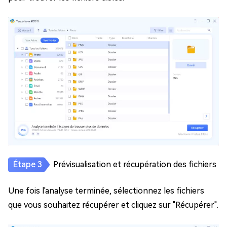
Prévisualisation et récupération des fichiers
Une fois l'analyse terminée, sélectionnez les fichiers
que vous souhaitez récupérer et cliquez sur "Récupérer".