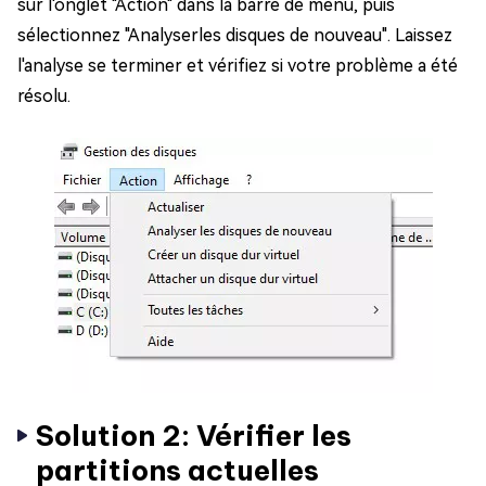
sur l'onglet "Action" dans la barre de menu, puis
sélectionnez "Analyserles disques de nouveau". Laissez
l'analyse se terminer et vérifiez si votre problème a été
résolu.
Solution 2: Vérifier les
partitions actuelles