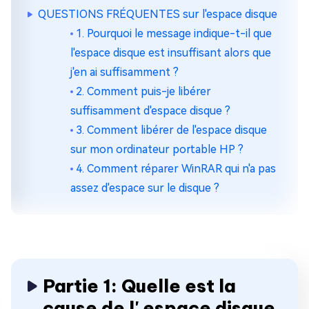
QUESTIONS FRÉQUENTES sur l'espace disque
1. Pourquoi le message indique-t-il que
l'espace disque est insuffisant alors que
j'en ai suffisamment ?
2. Comment puis-je libérer
suffisamment d'espace disque ?
3. Comment libérer de l'espace disque
sur mon ordinateur portable HP ?
4. Comment réparer WinRAR qui n'a pas
assez d'espace sur le disque ?
Partie 1: Quelle est la
cause de l' espace disque