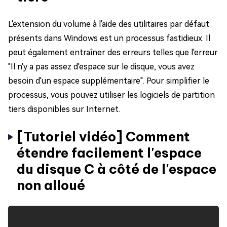
L'extension du volume à l'aide des utilitaires par défaut
présents dans Windows est un processus fastidieux. Il
peut également entraîner des erreurs telles que l'erreur
"Il n'y a pas assez d'espace sur le disque, vous avez
besoin d'un espace supplémentaire". Pour simplifier le
processus, vous pouvez utiliser les logiciels de partition
tiers disponibles sur Internet.
[Tutoriel vidéo] Comment
étendre facilement l'espace
du disque C à côté de l'espace
non alloué