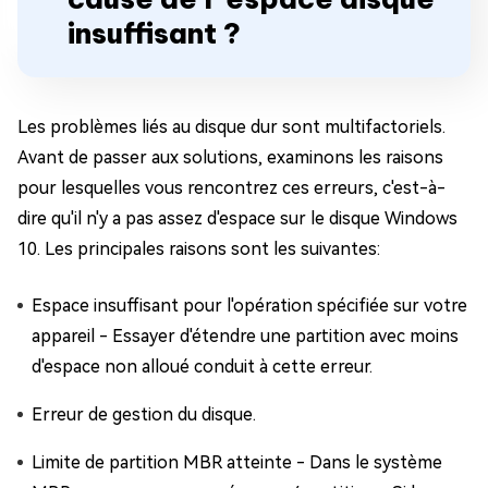
insuffisant ?
Les problèmes liés au disque dur sont multifactoriels.
Avant de passer aux solutions, examinons les raisons
pour lesquelles vous rencontrez ces erreurs, c'est-à-
dire qu'il n'y a pas assez d'espace sur le disque Windows
10. Les principales raisons sont les suivantes:
Espace insuffisant pour l'opération spécifiée sur votre
appareil - Essayer d'étendre une partition avec moins
d'espace non alloué conduit à cette erreur.
Erreur de gestion du disque.
Limite de partition MBR atteinte - Dans le système