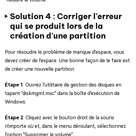
Solution 4 : Corriger l'erreur
qui se produit lors de la
création d'une partition
Pour résoudre le problème de manque d'espace, vous
devez créer de l'espace. Une bonne façon de le faire est
de créer une nouvelle partition.
Étape 1
: Ouvrez l'utilitaire de gestion des disques en
tapant "diskmgmt.msc" dans la boîte d'exécution de
Windows.
Étape 2
: Cliquez avec le bouton droit de la souris
n'importe où et, dans le menu déroulant, sélectionnez
l'option "Supprimer le volume".