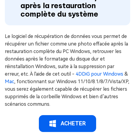
après la restauration
complète du système
Le logiciel de récupération de données vous permet de
récupérer un fichier comme une photo effacée après la
restauration complète du PC Windows, retrouver les
données après le formatage du disque dur et
réinstallation Windows, suite à la suppression par
erreur, etc. À l'aide de cet outil -
4DDiG pour Windows
&
Mac
, fonctionnant sur Windows 11/10/8.1/8/7/Vista/XP,
vous serez également capable de récupérer les fichiers
supprimés de la corbeille Windows et bien d’autres
scénarios communs.
ACHETER