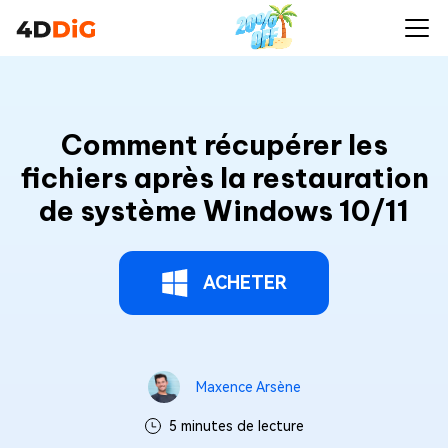
Comment récupérer les
fichiers après la restauration
de système Windows 10/11
ACHETER
Maxence Arsène
5 minutes de lecture