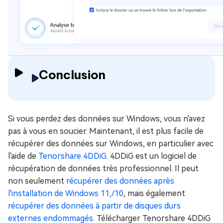
Conclusion
Si vous perdez des données sur Windows, vous n'avez
pas à vous en soucier. Maintenant, il est plus facile de
récupérer des données sur Windows, en particulier avec
l'aide de
Tenorshare 4DDiG
. 4DDiG est un logiciel de
récupération de données très professionnel. Il peut
non seulement
récupérer des données après
l'installation de Windows 11,/10
, mais également
récupérer des données à partir de disques durs
externes endommagés
. Télécharger Tenorshare 4DDiG