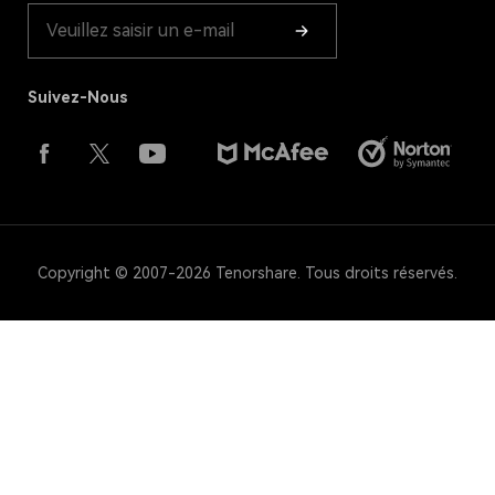
Suivez-Nous
Copyright © 2007-2026 Tenorshare. Tous droits réservés.