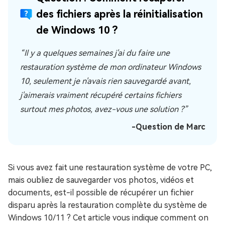
des fichiers après la réinitialisation
de Windows 10 ?
“Il y a quelques semaines j'ai du faire une
restauration système de mon ordinateur Windows
10, seulement je n'avais rien sauvegardé avant,
j'aimerais vraiment récupéré certains fichiers
surtout mes photos, avez-vous une solution ?”
-Question de Marc
Si vous avez fait une restauration système de votre PC,
mais oubliez de sauvegarder vos photos, vidéos et
documents, est-il possible de récupérer un fichier
disparu après la restauration complète du système de
Windows 10/11 ? Cet article vous indique comment on