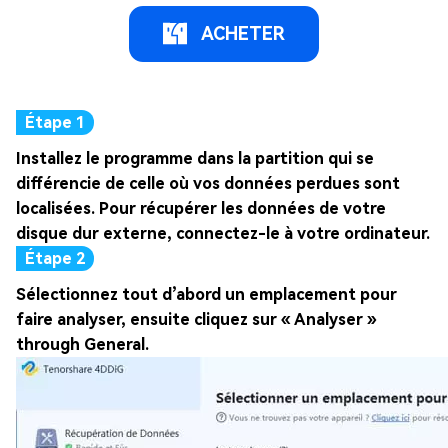
ACHETER
Installez le programme dans la partition qui se
différencie de celle où vos données perdues sont
localisées. Pour récupérer les données de votre
disque dur externe, connectez-le à votre ordinateur.
Sélectionnez tout d’abord un emplacement pour
faire analyser, ensuite cliquez sur « Analyser »
through General.