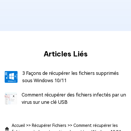
Articles Liés
3 Façons de récupérer les fichiers supprimés
sous Windows 10/11
Comment récupérer des fichiers infectés par un
virus sur une clé USB
Accueil
>>
Récupérer Fichiers
>>
Comment récupérer les