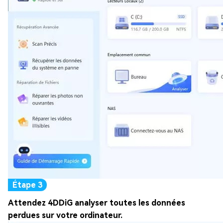
Attendez 4DDiG analyser toutes les données
perdues sur votre ordinateur.