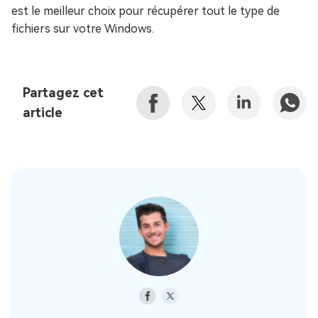
est le meilleur choix pour récupérer tout le type de
fichiers sur votre Windows.
Partagez cet
article