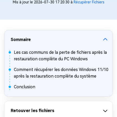
Mis à jour le 2026-07-30 17:20:30 à
Récupérer Fichiers
Sommaire
Les cas communs de la perte de fichiers après la
restauration complète du PC Windows
Comment récupérer les données Windows 11/10
après la restauration complète du système
Conclusion
Retouver les fichiers