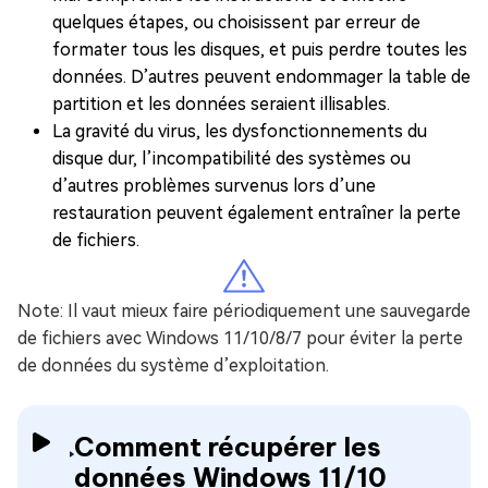
quelques étapes, ou choisissent par erreur de
formater tous les disques, et puis perdre toutes les
données. D’autres peuvent endommager la table de
partition et les données seraient illisables.
La gravité du virus, les dysfonctionnements du
disque dur, l’incompatibilité des systèmes ou
d’autres problèmes survenus lors d’une
restauration peuvent également entraîner la perte
de fichiers.
Note:
Il vaut mieux faire périodiquement une sauvegarde
de fichiers avec Windows 11/10/8/7 pour éviter la perte
de données du système d’exploitation.
Comment récupérer les
données Windows 11/10