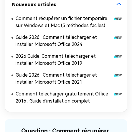
Nouveaux articles
Comment récupérer un fichier temporaire
sur Windows et Mac (5 méthodes faciles)
Guide 2026 : Comment télécharger et
installer Microsoft Office 2024
2026 Guide: Comment télécharger et
installer Microsoft Office 2019
Guide 2026 : Comment télécharger et
installer Microsoft Office 2021
Comment télécharger gratuitement Office
2016 : Guide d'installation complet
Question : Comment récupérer