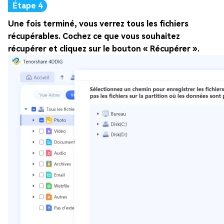
Une fois terminé, vous verrez tous les fichiers
récupérables. Cochez ce que vous souhaitez
récupérer et cliquez sur le bouton « Récupérer ».