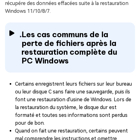
récupére des données effacées suite à la restauration
Windows 11/10/8/7.
Les cas communs de la
perte de fichiers après la
restauration complète du
PC Windows
Certains enregistrent leurs fichiers sur leur bureau
ou leur disque C sans faire une sauvegarde, puis ils
font une restauration d'usine de Windows. Lors de
la restauration du système, le disque dur est
formaté et toutes ses informations sont perdus
pour de bon.
Quand on fait une restauration, certains peuvent
mal comprendre les instructions et omettre