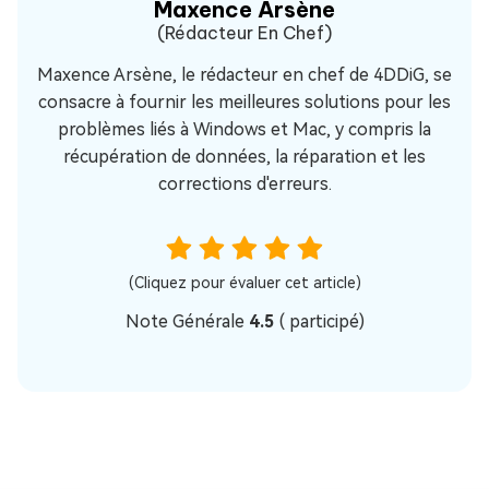
Maxence Arsène
(Rédacteur En Chef)
Maxence Arsène, le rédacteur en chef de 4DDiG, se
consacre à fournir les meilleures solutions pour les
problèmes liés à Windows et Mac, y compris la
récupération de données, la réparation et les
corrections d'erreurs.
(Cliquez pour évaluer cet article)
Note Générale
4.5
(
participé)