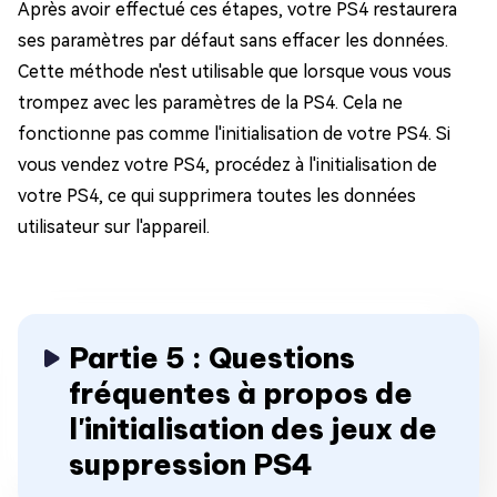
Après avoir effectué ces étapes, votre PS4 restaurera
ses paramètres par défaut sans effacer les données.
Cette méthode n'est utilisable que lorsque vous vous
trompez avec les paramètres de la PS4. Cela ne
fonctionne pas comme l'initialisation de votre PS4. Si
vous vendez votre PS4, procédez à l'initialisation de
votre PS4, ce qui supprimera toutes les données
utilisateur sur l'appareil.
Partie 5 : Questions
fréquentes à propos de
l'initialisation des jeux de
suppression PS4