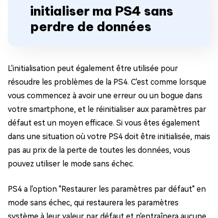
initialiser ma PS4 sans
perdre de données
L'initialisation peut également être utilisée pour
résoudre les problèmes de la PS4. C'est comme lorsque
vous commencez à avoir une erreur ou un bogue dans
votre smartphone, et le réinitialiser aux paramètres par
défaut est un moyen efficace. Si vous êtes également
dans une situation où votre PS4 doit être initialisée, mais
pas au prix de la perte de toutes les données, vous
pouvez utiliser le mode sans échec.
PS4 a l'option "Restaurer les paramètres par défaut" en
mode sans échec, qui restaurera les paramètres
système à leur valeur par défaut et n'entraînera aucune