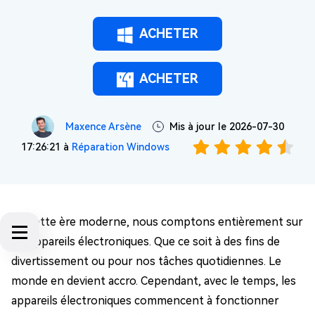
ACHETER
ACHETER
Maxence Arsène
Mis à jour le 2026-07-30
17:26:21 à
Réparation Windows
En cette ère moderne, nous comptons entièrement sur
les appareils électroniques. Que ce soit à des fins de
divertissement ou pour nos tâches quotidiennes. Le
monde en devient accro. Cependant, avec le temps, les
appareils électroniques commencent à fonctionner