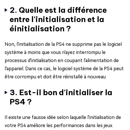
2. Quelle est la différence
entre l'initialisation et la
éinitialisation ?
Non, l'initialisation de la PS4 ne supprime pas le logiciel
système à moins que vous n'ayez interrompu le
processus d'initialisation en coupant l'alimentation de
l'appareil. Dans ce cas, le logiciel système de la PS4 peut
être corrompu et doit être réinstallé à nouveau.
3. Est-il bon d'initialiser la
PS4 ?
Il existe une fausse idée selon laquelle l'initialisation de
votre PS4 améliore les performances dans les jeux.