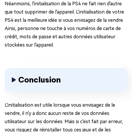
Néanmoins, l'initialisation de la PS4 ne fait rien d'autre
que tout supprimer de l'appareil. L'initialisation de votre
PS4 est la meilleure idée si vous envisagez de la vendre.
Ainsi, personne ne touche à vos numéros de carte de
crédit, mots de passe et autres données utilisateur
stockées sur l'appareil.
Conclusion
L'initialisation est utile lorsque vous envisagez de le
vendre, il n'y a donc aucun reste de vos données
utilisateur sur les données. Mais si c'est fait par erreur,
vous risquez de réinstaller tous ces jeux et de les