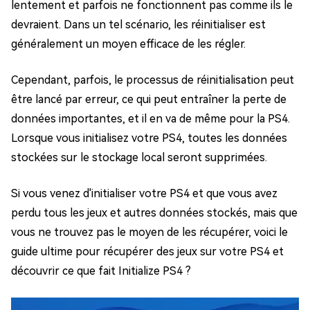
lentement et parfois ne fonctionnent pas comme ils le
devraient. Dans un tel scénario, les réinitialiser est
généralement un moyen efficace de les régler.
Cependant, parfois, le processus de réinitialisation peut
être lancé par erreur, ce qui peut entraîner la perte de
données importantes, et il en va de même pour la PS4.
Lorsque vous initialisez votre PS4, toutes les données
stockées sur le stockage local seront supprimées.
Si vous venez d'initialiser votre PS4 et que vous avez
perdu tous les jeux et autres données stockés, mais que
vous ne trouvez pas le moyen de les récupérer, voici le
guide ultime pour récupérer des jeux sur votre PS4 et
découvrir ce que fait Initialize PS4 ?