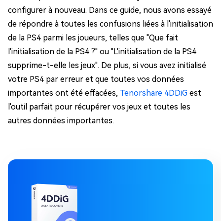
configurer à nouveau. Dans ce guide, nous avons essayé
de répondre à toutes les confusions liées à l'initialisation
de la PS4 parmi les joueurs, telles que "Que fait
l'initialisation de la PS4 ?" ou "L'initialisation de la PS4
supprime-t-elle les jeux". De plus, si vous avez initialisé
votre PS4 par erreur et que toutes vos données
importantes ont été effacées,
Tenorshare 4DDiG
est
l'outil parfait pour récupérer vos jeux et toutes les
autres données importantes.