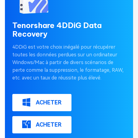
Tenorshare 4DDiG Data
Recovery
4DDiG est votre choix inégalé pour récupérer
toutes les données perdues sur un ordinateur
Windows/Mac à partir de divers scénarios de
perte comme la suppression, le formatage, RAW,
etc. avec un taux de réussite plus élevé.
ACHETER
ACHETER