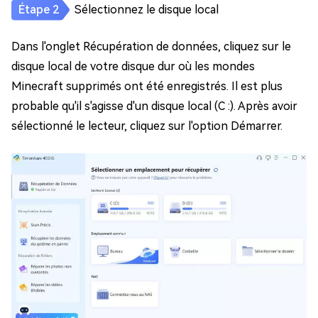
Sélectionnez le disque local
Dans l'onglet Récupération de données, cliquez sur le
disque local de votre disque dur où les mondes
Minecraft supprimés ont été enregistrés. Il est plus
probable qu'il s'agisse d'un disque local (C :). Après avoir
sélectionné le lecteur, cliquez sur l'option Démarrer.