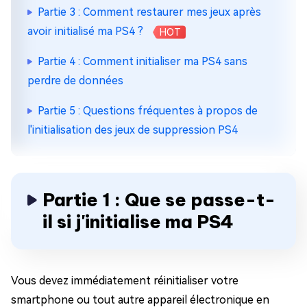
Partie 3 : Comment restaurer mes jeux après
avoir initialisé ma PS4 ?
HOT
Partie 4 : Comment initialiser ma PS4 sans
perdre de données
Partie 5 : Questions fréquentes à propos de
l'initialisation des jeux de suppression PS4
Partie 1 : Que se passe-t-
il si j'initialise ma PS4
Vous devez immédiatement réinitialiser votre
smartphone ou tout autre appareil électronique en