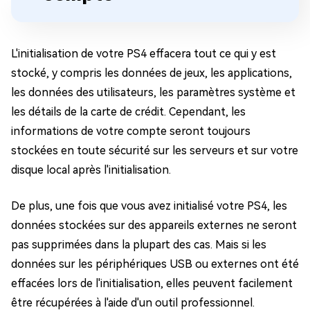
L'initialisation de votre PS4 effacera tout ce qui y est
stocké, y compris les données de jeux, les applications,
les données des utilisateurs, les paramètres système et
les détails de la carte de crédit. Cependant, les
informations de votre compte seront toujours
stockées en toute sécurité sur les serveurs et sur votre
disque local après l'initialisation.
De plus, une fois que vous avez initialisé votre PS4, les
données stockées sur des appareils externes ne seront
pas supprimées dans la plupart des cas. Mais si les
données sur les périphériques USB ou externes ont été
effacées lors de l'initialisation, elles peuvent facilement
être récupérées à l'aide d'un outil professionnel.