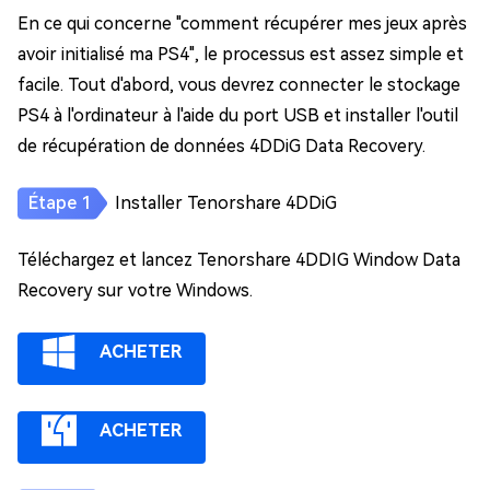
En ce qui concerne "comment récupérer mes jeux après
avoir initialisé ma PS4", le processus est assez simple et
facile. Tout d'abord, vous devrez connecter le stockage
PS4 à l'ordinateur à l'aide du port USB et installer l'outil
de récupération de données 4DDiG Data Recovery.
Installer Tenorshare 4DDiG
Téléchargez et lancez Tenorshare 4DDIG Window Data
Recovery sur votre Windows.
ACHETER
ACHETER