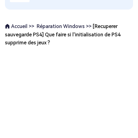
Réparation Windows >>
[Recuperer
Accueil >>
sauvegarde PS4] Que faire si l'initialisation de PS4
supprime des jeux ?