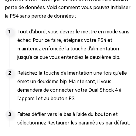
perte de données. Voici comment vous pouvez initialiser
la PS4 sans perdre de données :
Tout d'abord, vous devrez le mettre en mode sans
échec. Pour ce faire, éteignez votre PS4 et
maintenez enfoncée la touche d'alimentation
jusqu'à ce que vous entendiez le deuxième bip.
Relâchez la touche d'alimentation une fois qu'elle
émet un deuxième bip. Maintenant, il vous
demandera de connecter votre Dual Shock 4 à
l'appareil et au bouton PS.
Faites défiler vers le bas à l'aide du bouton et
sélectionnez Restaurer les paramètres par défaut.