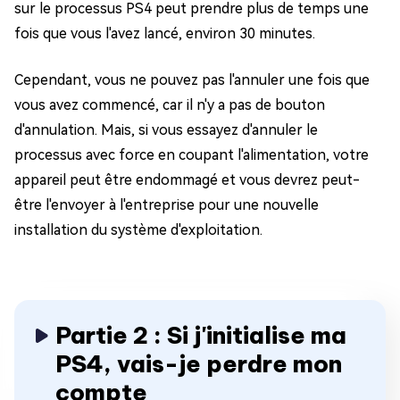
sur le processus PS4 peut prendre plus de temps une
fois que vous l'avez lancé, environ 30 minutes.
Cependant, vous ne pouvez pas l'annuler une fois que
vous avez commencé, car il n'y a pas de bouton
d'annulation. Mais, si vous essayez d'annuler le
processus avec force en coupant l'alimentation, votre
appareil peut être endommagé et vous devrez peut-
être l'envoyer à l'entreprise pour une nouvelle
installation du système d'exploitation.
Partie 2 : Si j'initialise ma
PS4, vais-je perdre mon
compte