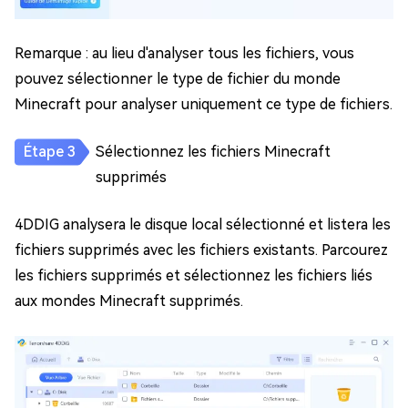
Remarque : au lieu d'analyser tous les fichiers, vous
pouvez sélectionner le type de fichier du monde
Minecraft pour analyser uniquement ce type de fichiers.
Sélectionnez les fichiers Minecraft
supprimés
4DDIG analysera le disque local sélectionné et listera les
fichiers supprimés avec les fichiers existants. Parcourez
les fichiers supprimés et sélectionnez les fichiers liés
aux mondes Minecraft supprimés.