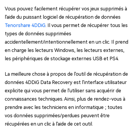
Vous pouvez facilement récupérer vos jeux supprimés à
l'aide du puissant logiciel de récupération de données
Tenorshare 4DDiG
. Il vous permet de récupérer tous les
types de données supprimées
accidentellement/intentionnellement en un clic. Il prend
en charge les lecteurs Windows, les lecteurs externes,
les périphériques de stockage externes USB et PS4.
La meilleure chose à propos de l'outil de récupération de
données 4DDiG Data Recovery est l'interface utilisateur
explicite qui vous permet de l'utiliser sans acquérir de
connaissances techniques. Ainsi, plus de rendez-vous à
prendre avec les techniciens en informatique ; toutes
vos données supprimées/perdues peuvent être
récupérées en un clic à l'aide de cet outil.