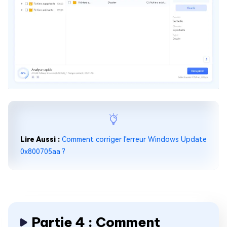
Lire Aussi :
Comment corriger l'erreur Windows Update
0x800705aa ?
Partie 4 : Comment