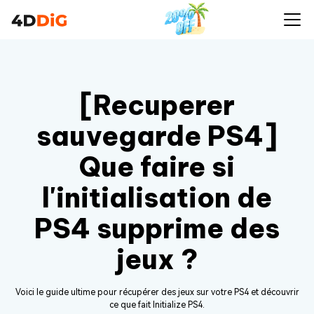
[Recuperer
sauvegarde PS4]
Que faire si
l'initialisation de
PS4 supprime des
jeux ?
Voici le guide ultime pour récupérer des jeux sur votre PS4 et découvrir
ce que fait Initialize PS4.