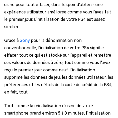
usine pour tout effacer, dans l'espoir d'obtenir une
expérience utilisateur améliorée comme vous l'avez fait
le premier jour. L'initialisation de votre PS4 est assez
similaire.
Grâce à
Sony
pour la dénomination non
conventionnelle, l'initialisation de votre PS4 signifie
effacer tout ce qui est stocké sur l'appareil et remettre
ses valeurs de données à zéro, tout comme vous l'avez
reçu le premier jour comme neuf. L'initialisation
supprime les données de jeu, les données utilisateur, les
préférences et les détails de la carte de crédit de la PS4,
en fait, tout.
Tout comme la réinitialisation d'usine de votre
smartphone prend environ 5 à 8 minutes, l'initialisation