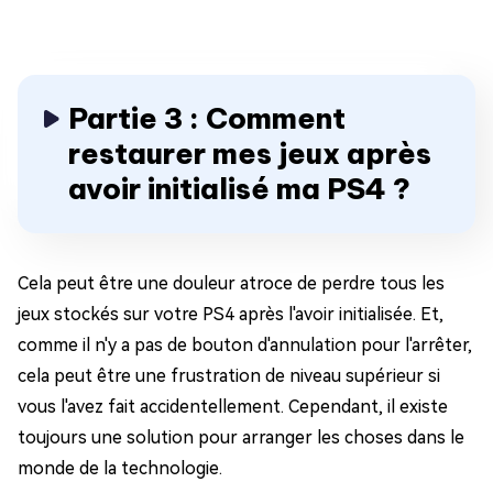
Partie 3 : Comment
restaurer mes jeux après
avoir initialisé ma PS4 ?
Cela peut être une douleur atroce de perdre tous les
jeux stockés sur votre PS4 après l'avoir initialisée. Et,
comme il n'y a pas de bouton d'annulation pour l'arrêter,
cela peut être une frustration de niveau supérieur si
vous l'avez fait accidentellement. Cependant, il existe
toujours une solution pour arranger les choses dans le
monde de la technologie.