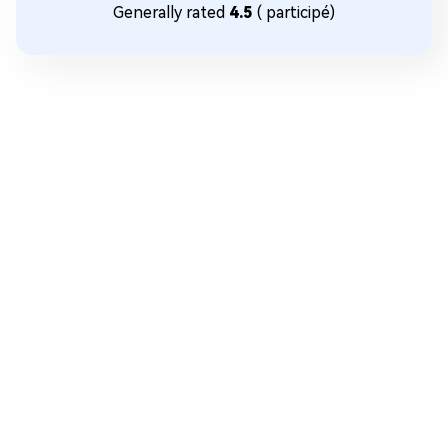
Generally rated
4.5
(
participé)