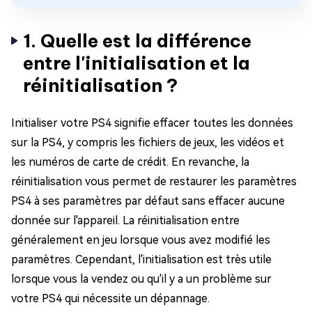
1. Quelle est la différence
entre l'initialisation et la
réinitialisation ?
Initialiser votre PS4 signifie effacer toutes les données
sur la PS4, y compris les fichiers de jeux, les vidéos et
les numéros de carte de crédit. En revanche, la
réinitialisation vous permet de restaurer les paramètres
PS4 à ses paramètres par défaut sans effacer aucune
donnée sur l'appareil. La réinitialisation entre
généralement en jeu lorsque vous avez modifié les
paramètres. Cependant, l'initialisation est très utile
lorsque vous la vendez ou qu'il y a un problème sur
votre PS4 qui nécessite un dépannage.