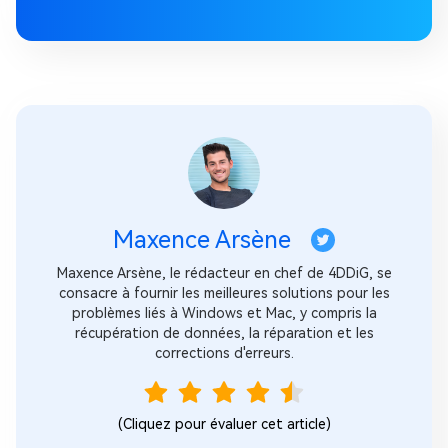
Maxence Arsène
Maxence Arsène, le rédacteur en chef de 4DDiG, se
consacre à fournir les meilleures solutions pour les
problèmes liés à Windows et Mac, y compris la
récupération de données, la réparation et les
corrections d'erreurs.
(Cliquez pour évaluer cet article)