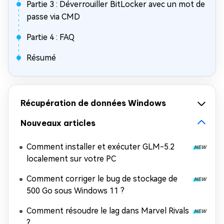
Partie 3 : Déverrouiller BitLocker avec un mot de
passe via CMD
Partie 4 : FAQ
Résumé
Récupération de données Windows
Nouveaux articles
Comment installer et exécuter GLM-5.2
localement sur votre PC
Comment corriger le bug de stockage de
500 Go sous Windows 11 ?
Comment résoudre le lag dans Marvel Rivals
?