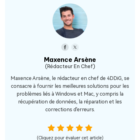
Maxence Arsène
(Rédacteur En Chef)
Maxence Arsène, le rédacteur en chef de 4DDiG, se
consacre à fournir les meilleures solutions pour les
problèmes liés à Windows et Mac, y compris la
récupération de données, la réparation et les
corrections d'erreurs.
(Cliquez pour évaluer cet article)