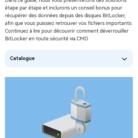
Dans ce guide, nous vous présenterons des solutions
étape par étape et inclurons un conseil bonus pour
récupérer des données depuis des disques BitLocker,
afin que vous puissiez retrouver vos fichiers importants.
Continuez à lire pour découvrir comment déverrouiller
BitLocker en toute sécurité via CMD.
Catalogue