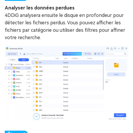
Analyser les données perdues
4DDiG analysera ensuite le disque en profondeur pour
détecter les fichiers perdus. Vous pouvez afficher les
fichiers par catégorie ou utiliser des filtres pour affiner
votre recherche.