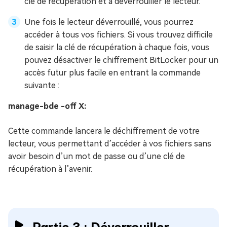
clé de récupération et à déverrouiller le lecteur.
Une fois le lecteur déverrouillé, vous pourrez
accéder à tous vos fichiers. Si vous trouvez difficile
de saisir la clé de récupération à chaque fois, vous
pouvez désactiver le chiffrement BitLocker pour un
accès futur plus facile en entrant la commande
suivante :
manage-bde -off X:
Cette commande lancera le déchiffrement de votre
lecteur, vous permettant d’accéder à vos fichiers sans
avoir besoin d’un mot de passe ou d’une clé de
récupération à l’avenir.