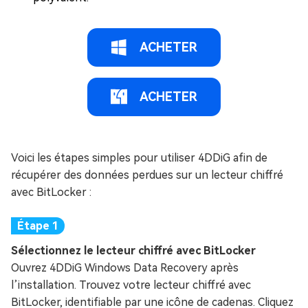
ACHETER
ACHETER
Voici les étapes simples pour utiliser 4DDiG afin de
récupérer des données perdues sur un lecteur chiffré
avec BitLocker :
Sélectionnez le lecteur chiffré avec BitLocker
Ouvrez 4DDiG Windows Data Recovery après
l’installation. Trouvez votre lecteur chiffré avec
BitLocker, identifiable par une icône de cadenas. Cliquez