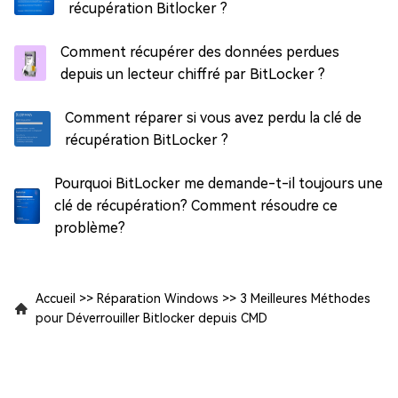
récupération Bitlocker ?
Comment récupérer des données perdues
depuis un lecteur chiffré par BitLocker ?
Comment réparer si vous avez perdu la clé de
récupération BitLocker ?
Pourquoi BitLocker me demande-t-il toujours une
clé de récupération? Comment résoudre ce
problème?
Accueil
>>
Réparation Windows
>>
3 Meilleures Méthodes
pour Déverrouiller Bitlocker depuis CMD