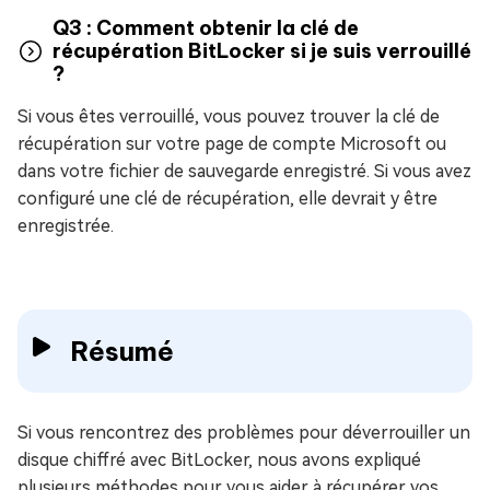
Q3 : Comment obtenir la clé de
récupération BitLocker si je suis verrouillé
?
Si vous êtes verrouillé, vous pouvez trouver la clé de
récupération sur votre page de compte Microsoft ou
dans votre fichier de sauvegarde enregistré. Si vous avez
configuré une clé de récupération, elle devrait y être
enregistrée.
Résumé
Si vous rencontrez des problèmes pour déverrouiller un
disque chiffré avec BitLocker, nous avons expliqué
plusieurs méthodes pour vous aider à récupérer vos