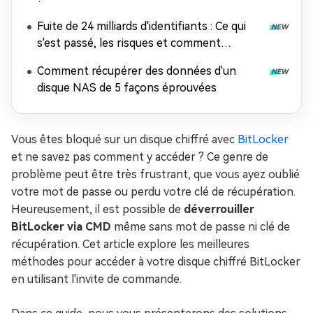
Fuite de 24 milliards d'identifiants : Ce qui
s'est passé, les risques et comment
récupérer les données
Comment récupérer des données d'un
disque NAS de 5 façons éprouvées
Vous êtes bloqué sur un disque chiffré avec
BitLocker
et ne savez pas comment y accéder ? Ce genre de
problème peut être très frustrant, que vous ayez oublié
votre mot de passe ou perdu votre clé de récupération.
Heureusement, il est possible de
déverrouiller
BitLocker via CMD
même sans mot de passe ni clé de
récupération. Cet article explore les meilleures
méthodes pour accéder à votre disque chiffré BitLocker
en utilisant l'invite de commande.