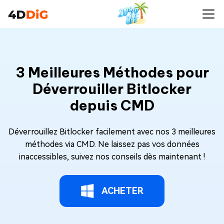
3 Meilleures Méthodes pour
Déverrouiller Bitlocker
depuis CMD
Déverrouillez Bitlocker facilement avec nos 3 meilleures
méthodes via CMD. Ne laissez pas vos données
inaccessibles, suivez nos conseils dès maintenant !
ACHETER