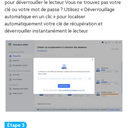
pour déverrouiller le lecteur. Vous ne trouvez pas votre
clé ou votre mot de passe ? Utilisez « Déverrouillage
automatique en un clic » pour localiser
automatiquement votre clé de récupération et
déverrouiller instantanément le lecteur.