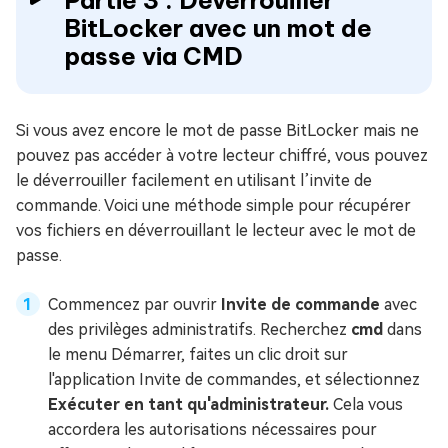
Partie 3 : Déverrouiller
BitLocker avec un mot de
passe via CMD
Si vous avez encore le mot de passe BitLocker mais ne
pouvez pas accéder à votre lecteur chiffré, vous pouvez
le déverrouiller facilement en utilisant l’invite de
commande. Voici une méthode simple pour récupérer
vos fichiers en déverrouillant le lecteur avec le mot de
passe.
Commencez par ouvrir
Invite de commande
avec
des privilèges administratifs. Recherchez
cmd
dans
le menu Démarrer, faites un clic droit sur
l'application Invite de commandes, et sélectionnez
Exécuter en tant qu'administrateur.
Cela vous
accordera les autorisations nécessaires pour