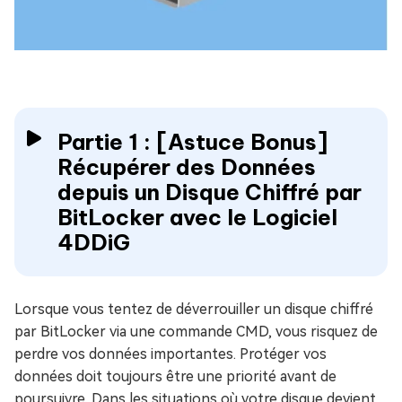
Partie 1 : [Astuce Bonus]
Récupérer des Données
depuis un Disque Chiffré par
BitLocker avec le Logiciel
4DDiG
Lorsque vous tentez de déverrouiller un disque chiffré
par BitLocker via une commande CMD, vous risquez de
perdre vos données importantes. Protéger vos
données doit toujours être une priorité avant de
poursuivre. Dans les situations où votre disque devient