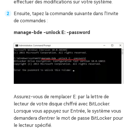
effectuer des modifications sur votre système.
Ensuite, tapez la commande suivante dans l'Invite
de commandes :
manage-bde -unlock E: -password
Assurez-vous de remplacer E: par la lettre de
lecteur de votre disque chiffré avec BitLocker.
Lorsque vous appuyez sur Entrée, le système vous
demandera d'entrer le mot de passe BitLocker pour
le lecteur spécifié.