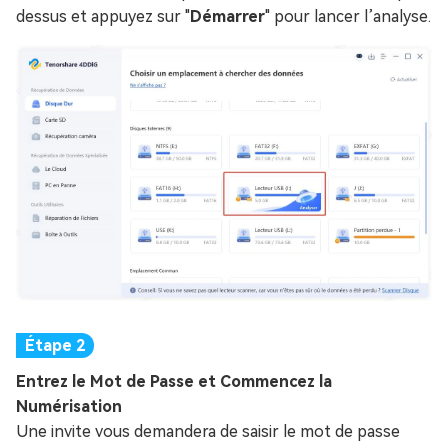
dessus et appuyez sur "
Démarrer
" pour lancer l’analyse.
Entrez le Mot de Passe et Commencez la
Numérisation
Une invite vous demandera de saisir le mot de passe