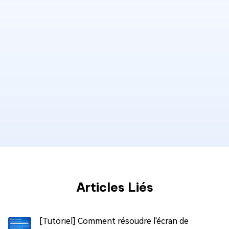
Articles Liés
[Tutoriel] Comment résoudre l'écran de