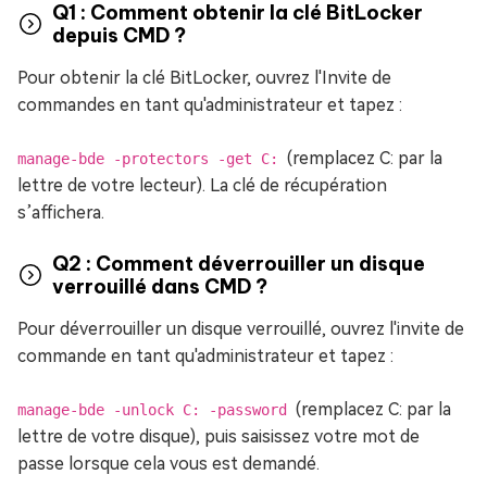
Q1 : Comment obtenir la clé BitLocker
depuis CMD ?
Pour obtenir la clé BitLocker, ouvrez l'Invite de
commandes en tant qu'administrateur et tapez :
(remplacez C: par la
manage-bde -protectors -get C:
lettre de votre lecteur). La clé de récupération
s’affichera.
Q2 : Comment déverrouiller un disque
verrouillé dans CMD ?
Pour déverrouiller un disque verrouillé, ouvrez l'invite de
commande en tant qu'administrateur et tapez :
(remplacez C: par la
manage-bde -unlock C: -password
lettre de votre disque), puis saisissez votre mot de
passe lorsque cela vous est demandé.