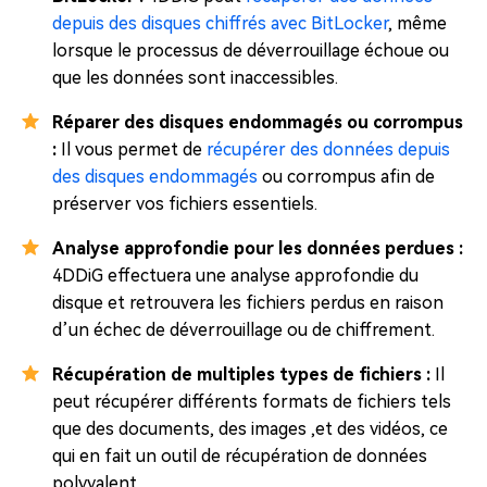
depuis des disques chiffrés avec BitLocker
, même
lorsque le processus de déverrouillage échoue ou
que les données sont inaccessibles.
Réparer des disques endommagés ou corrompus
:
Il vous permet de
récupérer des données depuis
des disques endommagés
ou corrompus afin de
préserver vos fichiers essentiels.
Analyse approfondie pour les données perdues :
4DDiG effectuera une analyse approfondie du
disque et retrouvera les fichiers perdus en raison
d’un échec de déverrouillage ou de chiffrement.
Récupération de multiples types de fichiers :
Il
peut récupérer différents formats de fichiers tels
que des documents, des images ,et des vidéos, ce
qui en fait un outil de récupération de données
polyvalent.