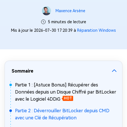
Maxence Arsène
5 minutes de lecture
Mis à jour le 2026-07-30 17:20:39 à
Réparation Windows
Sommaire
Partie 1 : [Astuce Bonus] Récupérer des
Données depuis un Disque Chiffré par BitLocker
avec le Logiciel 4DDiG
HOT
Partie 2 : Déverrouiller BitLocker depuis CMD
avec une Clé de Récupération