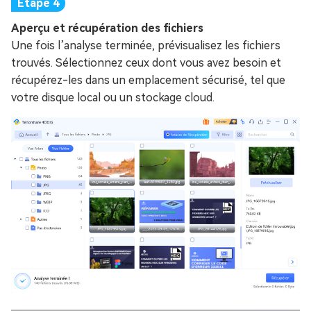
Aperçu et récupération des fichiers
Une fois l’analyse terminée, prévisualisez les fichiers
trouvés. Sélectionnez ceux dont vous avez besoin et
récupérez-les dans un emplacement sécurisé, tel que
votre disque local ou un stockage cloud.