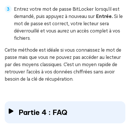
Entrez votre mot de passe BitLocker lorsqu'il est
demandé, puis appuyez à nouveau sur
Entrée.
Si le
mot de passe est correct, votre lecteur sera
déverrouillé et vous aurez un accès complet à vos
fichiers.
Cette méthode est idéale si vous connaissez le mot de
passe mais que vous ne pouvez pas accéder au lecteur
par des moyens classiques. C'est un moyen rapide de
retrouver l'accès à vos données chiffrées sans avoir
besoin de la clé de récupération.
Partie 4 : FAQ