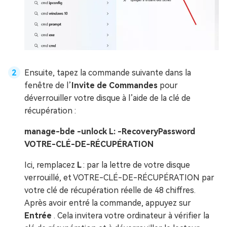
Ensuite, tapez la commande suivante dans la
fenêtre de l’
Invite de Commandes
pour
déverrouiller votre disque à l’aide de la clé de
récupération :
manage-bde -unlock L: -RecoveryPassword
VOTRE-CLÉ-DE-RÉCUPÉRATION
Ici, remplacez
L
: par la lettre de votre disque
verrouillé, et VOTRE-CLÉ-DE-RÉCUPÉRATION par
votre clé de récupération réelle de 48 chiffres.
Après avoir entré la commande, appuyez sur
Entrée
. Cela invitera votre ordinateur à vérifier la