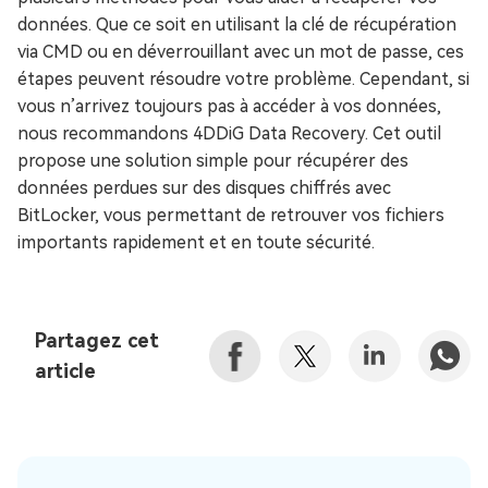
données. Que ce soit en utilisant la clé de récupération
via CMD ou en déverrouillant avec un mot de passe, ces
étapes peuvent résoudre votre problème. Cependant, si
vous n’arrivez toujours pas à accéder à vos données,
nous recommandons 4DDiG Data Recovery. Cet outil
propose une solution simple pour récupérer des
données perdues sur des disques chiffrés avec
BitLocker, vous permettant de retrouver vos fichiers
importants rapidement et en toute sécurité.
Partagez cet
article