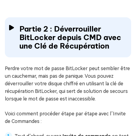
Partie 2 : Déverrouiller
BitLocker depuis CMD avec
une Clé de Récupération
Perdre votre mot de passe BitLocker peut sembler être
un cauchemar, mais pas de panique. Vous pouvez
déverrouiller votre disque chiffré en utilisant la clé de
récupération BitLocker, qui sert de solution de secours
lorsque le mot de passe est inaccessible.
Voici comment procéder étape par étape avec l’Invite
de Commandes :