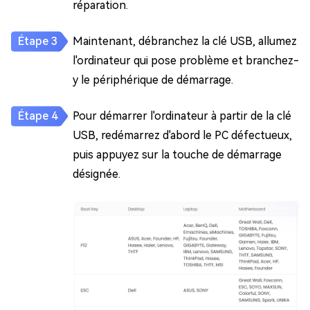
réparation.
Maintenant, débranchez la clé USB, allumez
l'ordinateur qui pose problème et branchez-
y le périphérique de démarrage.
Pour démarrer l'ordinateur à partir de la clé
USB, redémarrez d'abord le PC défectueux,
puis appuyez sur la touche de démarrage
désignée.