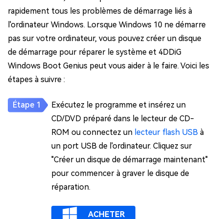
rapidement tous les problèmes de démarrage liés à
l'ordinateur Windows. Lorsque Windows 10 ne démarre
pas sur votre ordinateur, vous pouvez créer un disque
de démarrage pour réparer le système et 4DDiG
Windows Boot Genius peut vous aider à le faire. Voici les
étapes à suivre :
Exécutez le programme et insérez un
CD/DVD préparé dans le lecteur de CD-
ROM ou connectez un
lecteur flash USB
à
un port USB de l'ordinateur. Cliquez sur
"Créer un disque de démarrage maintenant"
pour commencer à graver le disque de
réparation.
ACHETER