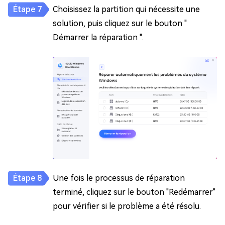
Choisissez la partition qui nécessite une
solution, puis cliquez sur le bouton "
Démarrer la réparation ".
Une fois le processus de réparation
terminé, cliquez sur le bouton "Redémarrer"
pour vérifier si le problème a été résolu.