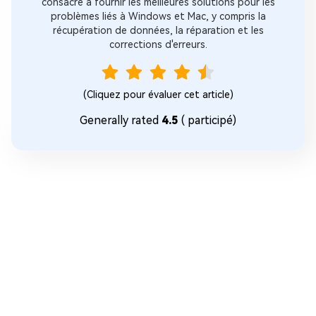
consacre à fournir les meilleures solutions pour les
problèmes liés à Windows et Mac, y compris la
récupération de données, la réparation et les
corrections d'erreurs.
(Cliquez pour évaluer cet article)
Generally rated
4.5
(
participé)