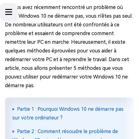
Si vous avez récemment rencontré un problème où
votre Windows 10 ne démarre pas, vous n'êtes pas seul.
De nombreux utilisateurs ont été confrontés à ce
problème et essaient de comprendre comment
remettre leur PC en marche. Heureusement, il existe
quelques méthodes éprouvées pour vous aider à
redémarrer votre PC et à reprendre le travail. Dans cet
article, nous allons présenter 5 méthodes que vous
pouvez utiliser pour redémarrer votre Windows 10 ne
démarre pas.
Partie 1 : Pourquoi Windows 10 ne démarre pas
sur votre ordinateur ?
Partie 2 : Comment résoudre le problème de