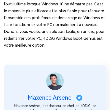
l'outil ultime lorsque Windows 10 ne démarre pas. C'est
le moyen le plus efficace et le plus fiable pour résoudre
l'ensemble des problèmes de démarrage de Windows et
faire fonctionner votre PC normalement à nouveau.
Donc, si vous voulez une solution facile, en un clic, pour
redémarrer votre PC, 4DDiG Windows Boot Genius est
votre meilleure option.
Maxence Arsène
Maxence Arsène, le rédacteur en chef de 4DDiG, se