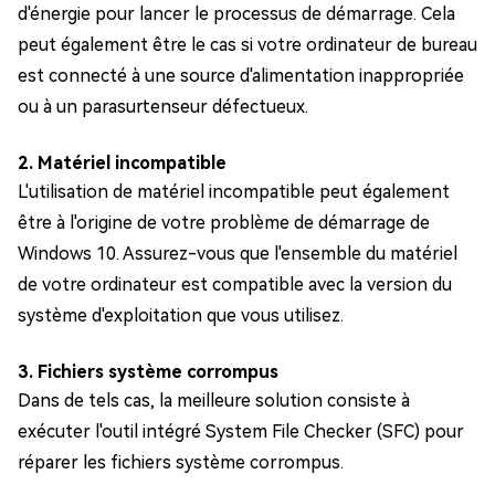
d'énergie pour lancer le processus de démarrage. Cela
peut également être le cas si votre ordinateur de bureau
est connecté à une source d'alimentation inappropriée
ou à un parasurtenseur défectueux.
2. Matériel incompatible
L'utilisation de matériel incompatible peut également
être à l'origine de votre problème de démarrage de
Windows 10. Assurez-vous que l'ensemble du matériel
de votre ordinateur est compatible avec la version du
système d'exploitation que vous utilisez.
3. Fichiers système corrompus
Dans de tels cas, la meilleure solution consiste à
exécuter l'outil intégré System File Checker (SFC) pour
réparer les fichiers système corrompus.