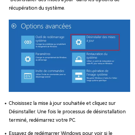
récupération du système.
Choisissez la mise à jour souhaitée et cliquez sur
Désinstaller. Une fois le processus de désinstallation
terminé, redémarrez votre PC.
Essayez de redémarrer Windows pour voir si le