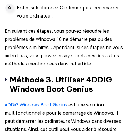
Enfin, sélectionnez Continuer pour redémarrer
votre ordinateur.
En suivant ces étapes, vous pouvez résoudre les
problèmes de Windows 10 ne démarre pas ou des
problèmes similaires. Cependant, si ces étapes ne vous
aident pas, vous pouvez essayer certaines des autres
méthodes mentionnées dans cet article.
Méthode 3. Utiliser 4DDiG
Windows Boot Genius
4DDiG Windows Boot Genius
est une solution
multifonctionnelle pour le démarrage de Windows. Il
peut démarrer les ordinateurs Windows dans diverses
situations. Ainsi, cet outil peut vous aider à résoudre