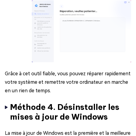
Grâce à cet outil fiable, vous pouvez réparer rapidement
votre système et remettre votre ordinateur en marche
en un rien de temps.
Méthode 4. Désinstaller les
mises à jour de Windows
La mise à jour de Windows est la première et la meilleure