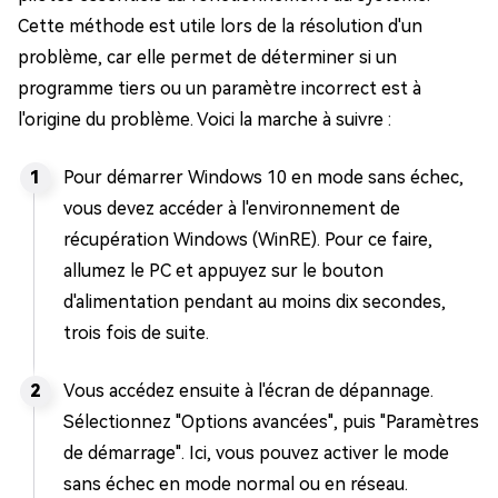
Cette méthode est utile lors de la résolution d'un
problème, car elle permet de déterminer si un
programme tiers ou un paramètre incorrect est à
l'origine du problème. Voici la marche à suivre :
Pour démarrer Windows 10 en mode sans échec,
vous devez accéder à l'environnement de
récupération Windows (WinRE). Pour ce faire,
allumez le PC et appuyez sur le bouton
d'alimentation pendant au moins dix secondes,
trois fois de suite.
Vous accédez ensuite à l'écran de dépannage.
Sélectionnez "Options avancées", puis "Paramètres
de démarrage". Ici, vous pouvez activer le mode
sans échec en mode normal ou en réseau.