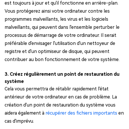
est toujours à jour et qu'il fonctionne en arrière-plan.
Vous protégerez ainsi votre ordinateur contre les
programmes malveillants, les virus et les logiciels
malveillants, qui peuvent dans l'ensemble perturber le
processus de démarrage de votre ordinateur. Il serait
préférable d'envisager l'utilisation d'un nettoyeur de
registre et d'un optimiseur de disque, qui peuvent
contribuer au bon fonctionnement de votre système.
3. Créez régulièrement un point de restauration du
système
Cela vous permettra de rétablir rapidement l'état
antérieur de votre ordinateur en cas de problème. La
création d'un point de restauration du système vous
aidera également à
récupérer des fichiers importants
en
cas d'imprévu.