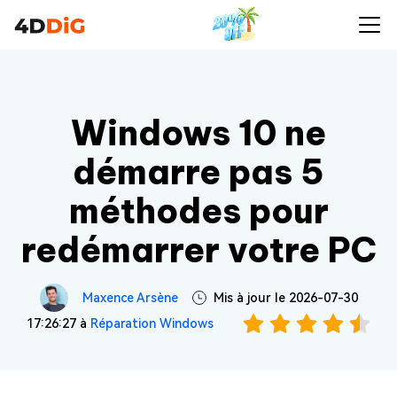
Windows 10 ne
démarre pas 5
méthodes pour
redémarrer votre PC
Maxence Arsène
Mis à jour le 2026-07-30
17:26:27 à
Réparation Windows