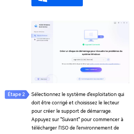
Sélectionnez le système d'exploitation qui
doit être corrigé et choisissez le lecteur
pour créer le support de démarrage.
Appuyez sur "Suivant" pour commencer à
télécharger l'ISO de l'environnement de