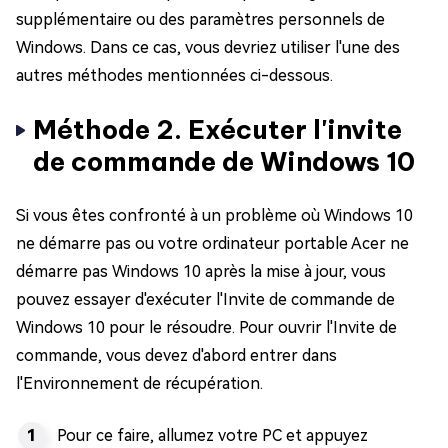
supplémentaire ou des paramètres personnels de
Windows. Dans ce cas, vous devriez utiliser l'une des
autres méthodes mentionnées ci-dessous.
Méthode 2. Exécuter l'invite
de commande de Windows 10
Si vous êtes confronté à un problème où Windows 10
ne démarre pas ou votre ordinateur portable Acer ne
démarre pas Windows 10 après la mise à jour, vous
pouvez essayer d'exécuter l'Invite de commande de
Windows 10 pour le résoudre. Pour ouvrir l'Invite de
commande, vous devez d'abord entrer dans
l'Environnement de récupération.
Pour ce faire, allumez votre PC et appuyez