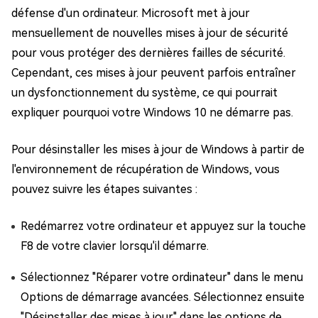
défense d'un ordinateur. Microsoft met à jour
mensuellement de nouvelles mises à jour de sécurité
pour vous protéger des dernières failles de sécurité.
Cependant, ces mises à jour peuvent parfois entraîner
un dysfonctionnement du système, ce qui pourrait
expliquer pourquoi votre Windows 10 ne démarre pas.
Pour désinstaller les mises à jour de Windows à partir de
l'environnement de récupération de Windows, vous
pouvez suivre les étapes suivantes :
Redémarrez votre ordinateur et appuyez sur la touche
F8 de votre clavier lorsqu'il démarre.
Sélectionnez "Réparer votre ordinateur" dans le menu
Options de démarrage avancées. Sélectionnez ensuite
"Désinstaller des mises à jour" dans les options de