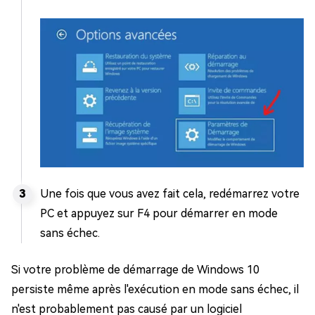
Une fois que vous avez fait cela, redémarrez votre
PC et appuyez sur F4 pour démarrer en mode
sans échec.
Si votre problème de démarrage de Windows 10
persiste même après l'exécution en mode sans échec, il
n'est probablement pas causé par un logiciel