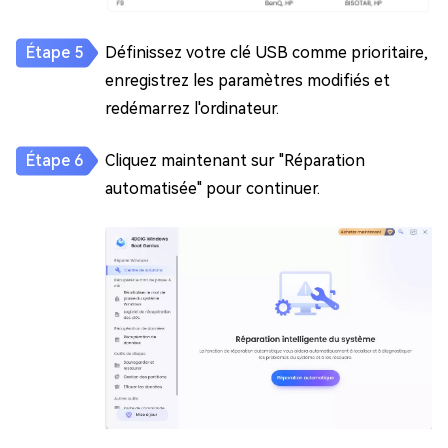
Définissez votre clé USB comme prioritaire,
enregistrez les paramètres modifiés et
redémarrez l'ordinateur.
Cliquez maintenant sur "Réparation
automatisée" pour continuer.