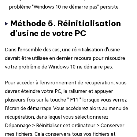
problème "Windows 10 ne démarre pas" persiste.
Méthode 5. Réinitialisation
d'usine de votre PC
Dans l'ensemble des cas, une réinitialisation d'usine
devrait être utilisée en dernier recours pour résoudre
votre problème de Windows 10 ne démarre pas.
Pour accéder à l'environnement de récupération, vous
devrez éteindre votre PC, le rallumer et appuyer
plusieurs fois sur la touche " F11 " lorsque vous verrez
l'écran de démarrage. Vous accéderez alors au menu de
récupération, dans lequel vous sélectionnerez
Dépannage > Réinitialiser cet ordinateur > Conserver
mes fichiers. Cela conservera tous vos fichiers et