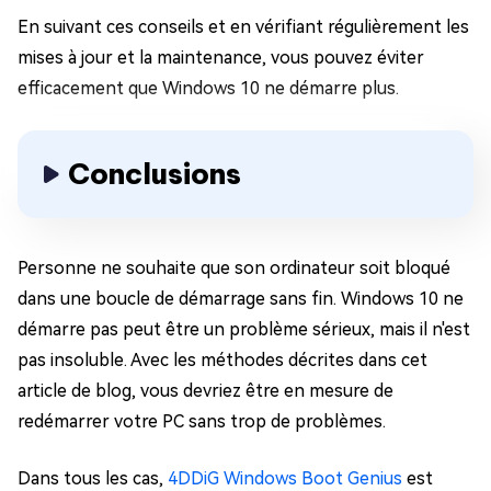
En suivant ces conseils et en vérifiant régulièrement les
mises à jour et la maintenance, vous pouvez éviter
efficacement que Windows 10 ne démarre plus.
Conclusions
Personne ne souhaite que son ordinateur soit bloqué
dans une boucle de démarrage sans fin. Windows 10 ne
démarre pas peut être un problème sérieux, mais il n'est
pas insoluble. Avec les méthodes décrites dans cet
article de blog, vous devriez être en mesure de
redémarrer votre PC sans trop de problèmes.
Dans tous les cas,
4DDiG Windows Boot Genius
est