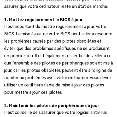
assurer que votre ordinateur reste en état de marche.
1. Mettez régulièrement le BIOS à jour
Il est important de mettre régulièrement à jour votre
BIOS. La mise à jour de votre BIOS peut aider à résoudre
les problèmes causés par des pilotes obsolètes et
éviter que des problèmes spécifiques ne se produisent
en premier lieu. Il est également essentiel de veiller à ce
que l'ensemble des pilotes de périphériques soient mis à
jour, car les pilotes obsolètes peuvent être à l'origine de
nombreux problèmes avec votre ordinateur. Vous devez
utiliser un outil tiers fiable de mise à jour des pilotes
pour mettre à jour ces pilotes.
2. Maintenir les pilotes de périphériques à jour
Il est conseillé de s'assurer que votre logiciel antivirus