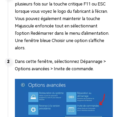
plusieurs fois sur la touche critique F11 ou ESC
lorsque vous voyez le logo du fabricant à l'écran.
Vous pouvez également maintenir la touche
Majuscule enfoncée tout en sélectionnant
l'option Redémarrer dans le menu d'alimentation.
Une fenêtre bleue Choisir une option s'affiche
alors.
Dans cette fenêtre, sélectionnez Dépannage >
Options avancées > Invite de commande.