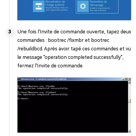
Une fois l'Invite de commande ouverte, tapez deux
commandes : bootrec /fixmbr et bootrec
/rebuildbcd. Après avoir tapé ces commandes et vu
le message "operation completed successfully",
fermez l'Invite de commande.