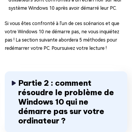
système Windows 10 après avoir démarré leur PC.
Si vous êtes confronté à l'un de ces scénarios et que
votre Windows 10 ne démarre pas, ne vous inquiétez
pas ! La section suivante abordera 5 méthodes pour
redémarrer votre PC. Poursuivez votre lecture !
Partie 2 : comment
résoudre le problème de
Windows 10 qui ne
démarre pas sur votre
ordinateur ?