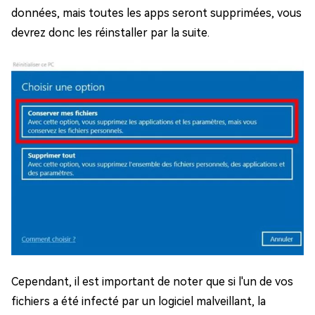
données, mais toutes les apps seront supprimées, vous
devrez donc les réinstaller par la suite.
Cependant, il est important de noter que si l'un de vos
fichiers a été infecté par un logiciel malveillant, la