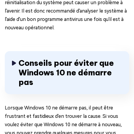
réinitialisation du système peut causer un problème à
l'avenir. Il est donc recommandé d'analyser le système à
l'aide d'un bon programme antivirus une fois qu'il est à
nouveau opérationnel.
Conseils pour éviter que
Windows 10 ne démarre
pas
Lorsque Windows 10 ne démarre pas, il peut être
frustrant et fastidieux d'en trouver la cause. Si vous
voulez éviter que Windows 10 ne démarre à nouveau,
vous pouvez prendre quelques mesures pour vous