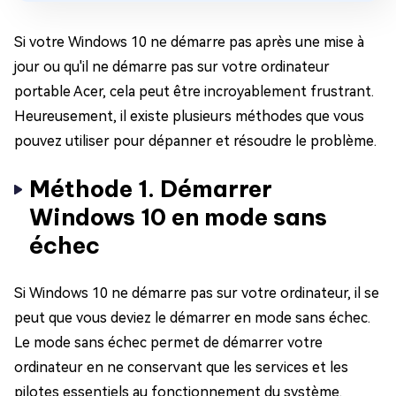
Si votre Windows 10 ne démarre pas après une mise à
jour ou qu'il ne démarre pas sur votre ordinateur
portable Acer, cela peut être incroyablement frustrant.
Heureusement, il existe plusieurs méthodes que vous
pouvez utiliser pour dépanner et résoudre le problème.
Méthode 1. Démarrer
Windows 10 en mode sans
échec
Si Windows 10 ne démarre pas sur votre ordinateur, il se
peut que vous deviez le démarrer en mode sans échec.
Le mode sans échec permet de démarrer votre
ordinateur en ne conservant que les services et les
pilotes essentiels au fonctionnement du système.