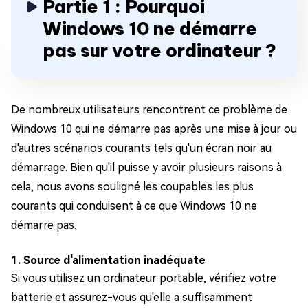
Partie 1 : Pourquoi
Windows 10 ne démarre
pas sur votre ordinateur ?
De nombreux utilisateurs rencontrent ce problème de
Windows 10 qui ne démarre pas après une mise à jour ou
d'autres scénarios courants tels qu'un écran noir au
démarrage. Bien qu'il puisse y avoir plusieurs raisons à
cela, nous avons souligné les coupables les plus
courants qui conduisent à ce que Windows 10 ne
démarre pas.
1. Source d'alimentation inadéquate
Si vous utilisez un ordinateur portable, vérifiez votre
batterie et assurez-vous qu'elle a suffisamment