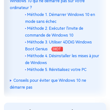
Windows 10 qui ne démarre pas sur votre
ordinateur ?
Méthode 1. Démarrer Windows 10 en
mode sans échec
Méthode 2. Exécuter l'invite de
commande de Windows 10
Méthode 3. Utiliser 4DDiG Windows
Boot Genius
HOT
Méthode 4. Désinstaller les mises à jour
de Windows
Méthode 5. Réinitialisez votre PC
Conseils pour éviter que Windows 10 ne
démarre pas