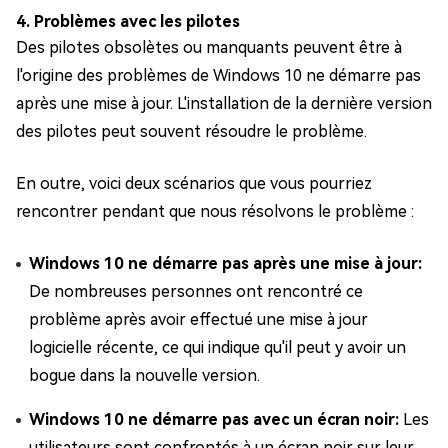
4. Problèmes avec les pilotes
Des pilotes obsolètes ou manquants peuvent être à
l'origine des problèmes de Windows 10 ne démarre pas
après une mise à jour. L'installation de la dernière version
des pilotes peut souvent résoudre le problème.
En outre, voici deux scénarios que vous pourriez
rencontrer pendant que nous résolvons le problème :
Windows 10 ne démarre pas après une mise à jour:
De nombreuses personnes ont rencontré ce
problème après avoir effectué une mise à jour
logicielle récente, ce qui indique qu'il peut y avoir un
bogue dans la nouvelle version.
Windows 10 ne démarre pas avec un écran noir:
Les
utilisateurs sont confrontés à un écran noir sur leur