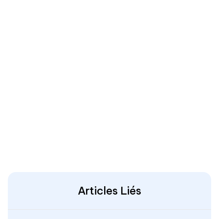
Articles Liés