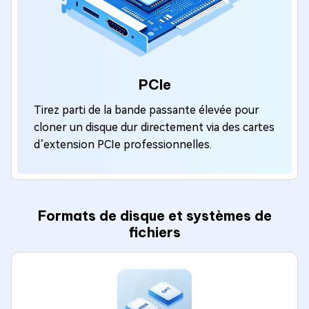
PCIe
Tirez parti de la bande passante élevée pour
cloner un disque dur directement via des cartes
d’extension PCIe professionnelles.
Formats de disque et systèmes de
fichiers