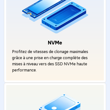
NVMe
Profitez de vitesses de clonage maximales
grâce à une prise en charge complète des
mises à niveau vers des SSD NVMe haute
performance.