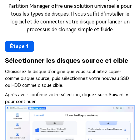
Partition Manager offre une solution universelle pour
tous les types de disques. Il vous suffit d’installer le
logiciel et de connecter votre disque pour lancer un
processus de clonage simple et fluide.
Étape 1
Sélectionner les disques source et cible
Choisissez le disque d’origine que vous souhaitez copier
comme disque source, puis sélectionnez votre nouveau SSD
ou HDD comme disque cible.
Après avoir confirmé votre sélection, cliquez sur « Suivant »
pour continuer.