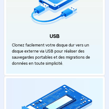
USB
Clonez facilement votre disque dur vers un
disque externe via USB pour réaliser des
sauvegardes portables et des migrations de
données en toute simplicité.