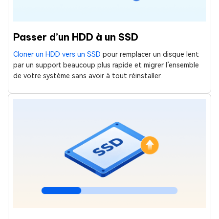
Passer d’un HDD à un SSD
Cloner un HDD vers un SSD
pour remplacer un disque lent
par un support beaucoup plus rapide et migrer l’ensemble
de votre système sans avoir à tout réinstaller.