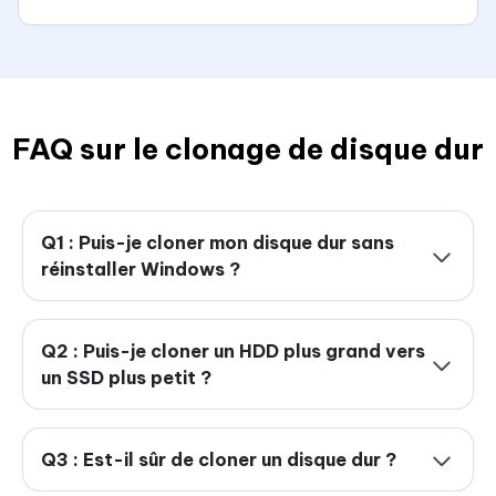
FAQ sur le clonage de disque dur
Q1 : Puis-je cloner mon disque dur sans
réinstaller Windows ?
Q2 : Puis-je cloner un HDD plus grand vers
un SSD plus petit ?
Q3 : Est-il sûr de cloner un disque dur ?