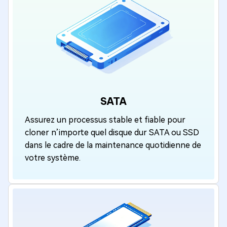
SATA
Assurez un processus stable et fiable pour
cloner n’importe quel disque dur SATA ou SSD
dans le cadre de la maintenance quotidienne de
votre système.