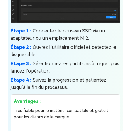
Étape 1 :
Connectez le nouveau SSD via un
adaptateur ou un emplacement M.2.
Étape 2 :
Ouvrez l’utilitaire officiel et détectez le
disque cible.
Étape 3 :
Sélectionnez les partitions à migrer puis
lancez l’opération.
Étape 4 :
Suivez la progression et patientez
jusqu’à la fin du processus.
Avantages :
Très fiable pour le matériel compatible et gratuit
pour les clients de la marque.