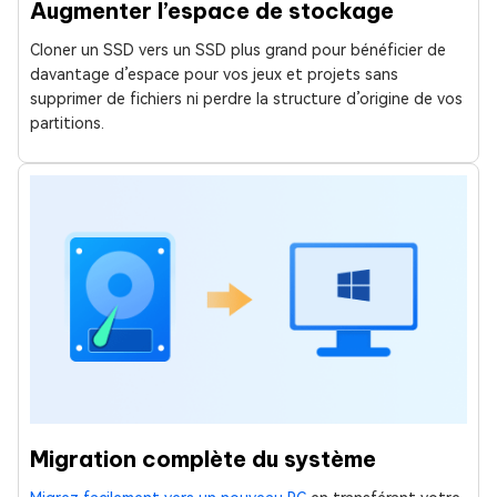
Augmenter l’espace de stockage
Cloner un SSD vers un SSD plus grand pour bénéficier de
davantage d’espace pour vos jeux et projets sans
supprimer de fichiers ni perdre la structure d’origine de vos
partitions.
Migration complète du système