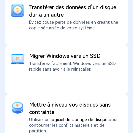
Transférer des données d’un disque
dur à un autre
Évitez toute perte de données en créant une
copie sécurisée de votre système.
Migrer Windows vers un SSD
Transférez facilement Windows vers un SSD
rapide sans avoir à le réinstaller.
Mettre à niveau vos disques sans
contrainte
Utilisez un
logiciel de clonage de disque
pour
contourner les conflits matériels et de
partition.