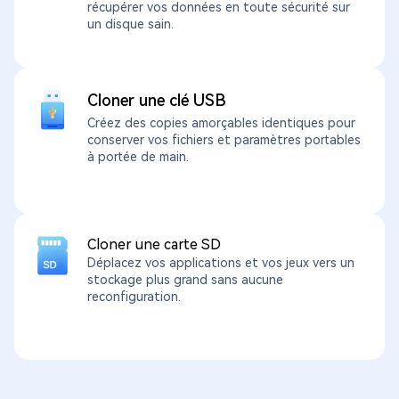
récupérer vos données en toute sécurité sur
un disque sain.
Cloner une clé USB
Créez des copies amorçables identiques pour
conserver vos fichiers et paramètres portables
à portée de main.
Cloner une carte SD
Déplacez vos applications et vos jeux vers un
stockage plus grand sans aucune
reconfiguration.