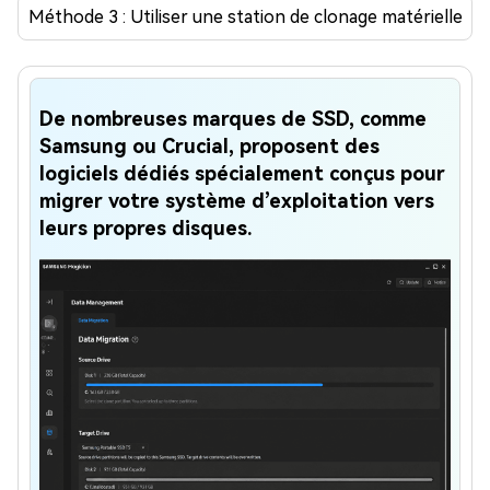
Méthode 3 : Utiliser une station de clonage matérielle
De nombreuses marques de SSD, comme
Samsung ou Crucial, proposent des
logiciels dédiés spécialement conçus pour
migrer votre système d’exploitation vers
leurs propres disques.