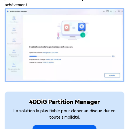
achèvement.
4DDiG Partition Manager
La solution la plus fiable pour cloner un disque dur en
toute simplicité.