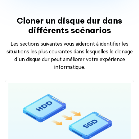
Cloner un disque dur dans
différents scénarios
Les sections suivantes vous aideront à identifier les
situations les plus courantes dans lesquelles le clonage
d’un disque dur peut améliorer votre expérience
informatique.