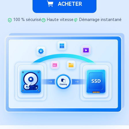
ACHETER
100 % sécurisé
Haute vitesse
Démarrage instantané