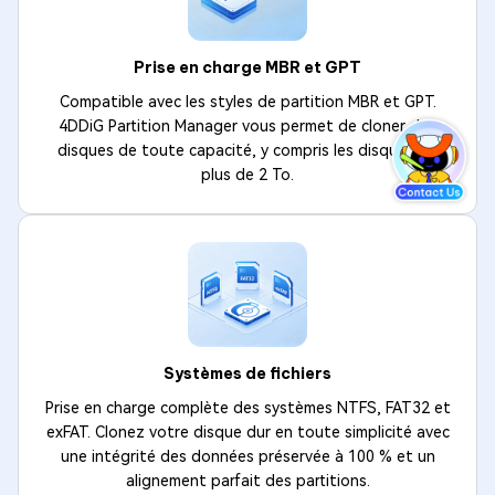
Prise en charge MBR et GPT
Compatible avec les styles de partition MBR et GPT.
4DDiG Partition Manager vous permet de cloner des
disques de toute capacité, y compris les disques de
plus de 2 To.
Systèmes de fichiers
Prise en charge complète des systèmes NTFS, FAT32 et
exFAT. Clonez votre disque dur en toute simplicité avec
une intégrité des données préservée à 100 % et un
alignement parfait des partitions.