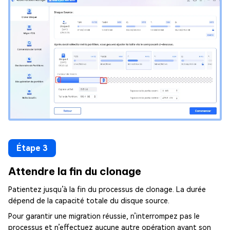
Étape 3
Attendre la fin du clonage
Patientez jusqu’à la fin du processus de clonage. La durée
dépend de la capacité totale du disque source.
Pour garantir une migration réussie, n’interrompez pas le
processus et n’effectuez aucune autre opération avant son