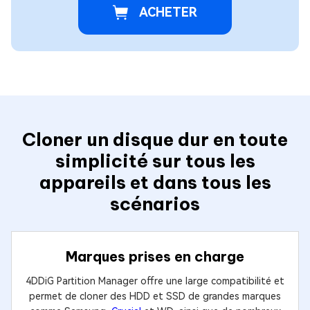
ACHETER
Cloner un disque dur en toute
simplicité sur tous les
appareils et dans tous les
scénarios
Marques prises en charge
4DDiG Partition Manager offre une large compatibilité et
permet de cloner des HDD et SSD de grandes marques