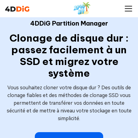
4DDiG Partition Manager
Clonage de disque dur :
passez facilement à un
SSD et migrez votre
système
Vous souhaitez cloner votre disque dur ? Des outils de
clonage fiables et des méthodes de clonage SSD vous
permettent de transférer vos données en toute
sécurité et de mettre à niveau votre stockage en toute
simplicité.