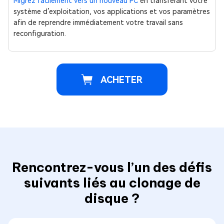
Migrez facilement vers un nouveau PC
en transférant votre
système d’exploitation, vos applications et vos paramètres
afin de reprendre immédiatement votre travail sans
reconfiguration.
ACHETER
Rencontrez-vous l’un des défis
suivants liés au clonage de
disque ?