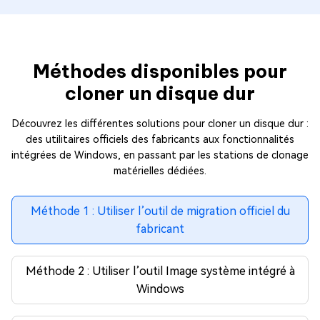
Méthodes disponibles pour
cloner un disque dur
Découvrez les différentes solutions pour cloner un disque dur :
des utilitaires officiels des fabricants aux fonctionnalités
intégrées de Windows, en passant par les stations de clonage
matérielles dédiées.
Méthode 1 : Utiliser l’outil de migration officiel du
fabricant
Méthode 2 : Utiliser l’outil Image système intégré à
Windows