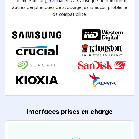
comme Samsung,
Crucial
et WD, ainsi que de nombreux
autres périphériques de stockage, sans aucun problème
de compatibilité.
Interfaces prises en charge