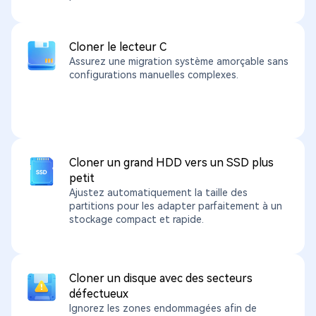
Cloner le lecteur C
Assurez une migration système amorçable sans
configurations manuelles complexes.
Cloner un grand HDD vers un SSD plus
petit
Ajustez automatiquement la taille des
partitions pour les adapter parfaitement à un
stockage compact et rapide.
Cloner un disque avec des secteurs
défectueux
Ignorez les zones endommagées afin de