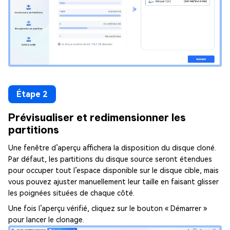
Étape 2
Prévisualiser et redimensionner les
partitions
Une fenêtre d’aperçu affichera la disposition du disque cloné.
Par défaut, les partitions du disque source seront étendues
pour occuper tout l’espace disponible sur le disque cible, mais
vous pouvez ajuster manuellement leur taille en faisant glisser
les poignées situées de chaque côté.
Une fois l’aperçu vérifié, cliquez sur le bouton « Démarrer »
pour lancer le clonage.