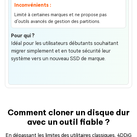
Inconvénients :
Limité à certaines marques et ne propose pas
d’outils avancés de gestion des partitions.
Pour qui ?
Idéal pour les utilisateurs débutants souhaitant
migrer simplement et en toute sécurité leur
système vers un nouveau SSD de marque.
Comment cloner un disque dur
avec un outil fiable ?
En dépassant les limites des utilitaires classiques, 4DDiG