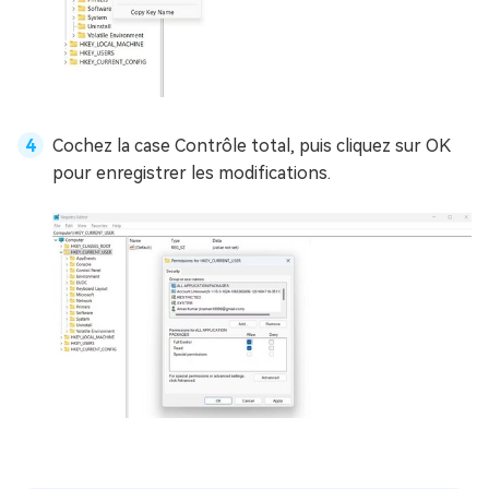
Cochez la case Contrôle total, puis cliquez sur OK
pour enregistrer les modifications.