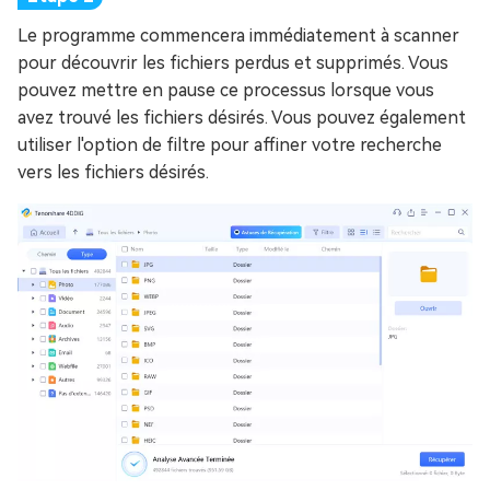
Le programme commencera immédiatement à scanner
pour découvrir les fichiers perdus et supprimés. Vous
pouvez mettre en pause ce processus lorsque vous
avez trouvé les fichiers désirés. Vous pouvez également
utiliser l'option de filtre pour affiner votre recherche
vers les fichiers désirés.