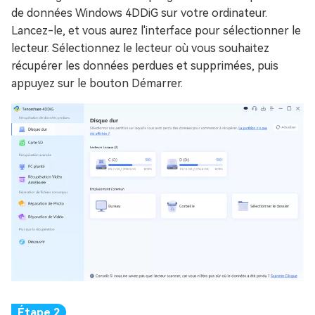
de données Windows 4DDiG sur votre ordinateur.
Lancez-le, et vous aurez l'interface pour sélectionner le
lecteur. Sélectionnez le lecteur où vous souhaitez
récupérer les données perdues et supprimées, puis
appuyez sur le bouton Démarrer.