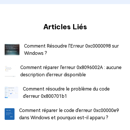
Articles Liés
Comment Résoudre l'Erreur 0xc0000098 sur
Windows ?
Comment réparer l'erreur 0x8096002A : aucune
description d'erreur disponible
Comment résoudre le problème du code
d'erreur 0x800701b1
Comment réparer le code d'erreur 0xc00000e9
dans Windows et pourquoi est-il apparu ?