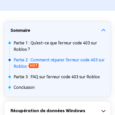
Sommaire
Partie 1 : Qu'est-ce que l'erreur code 403 sur
Roblox ?
Partie 2 : Comment réparer l'erreur code 403 sur
Roblox
HOT
Partie 3 : FAQ sur l'erreur code 403 sur Roblox
Conclusion
Récupération de données Windows