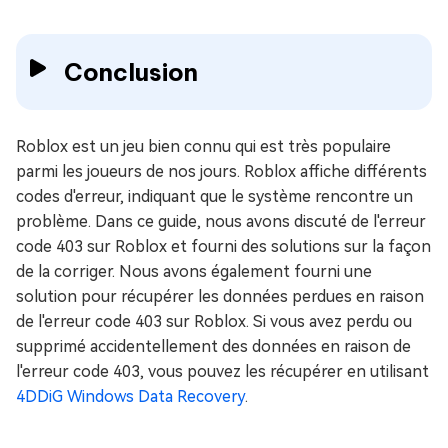
Conclusion
Roblox est un jeu bien connu qui est très populaire
parmi les joueurs de nos jours. Roblox affiche différents
codes d'erreur, indiquant que le système rencontre un
problème. Dans ce guide, nous avons discuté de l'erreur
code 403 sur Roblox et fourni des solutions sur la façon
de la corriger. Nous avons également fourni une
solution pour récupérer les données perdues en raison
de l'erreur code 403 sur Roblox. Si vous avez perdu ou
supprimé accidentellement des données en raison de
l'erreur code 403, vous pouvez les récupérer en utilisant
4DDiG Windows Data Recovery
.