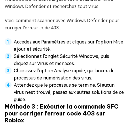
Windows Defender et recherchez tout virus.
Voici comment scanner avec Windows Defender pour
corriger l'erreur code 403 :
Accédez aux Paramètres et cliquez sur l'option Mise
à jour et sécurité.
Sélectionnez l'onglet Sécurité Windows, puis
cliquez sur Virus et menaces.
Choisissez l'option Analyse rapide, qui lancera le
processus de numérisation des virus.
Attendez que le processus se termine. Si aucun
virus n'est trouvé, passez aux autres solutions de ce
guide.
Méthode 3 : Exécuter la commande SFC
pour corriger l'erreur code 403 sur
Roblox