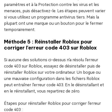
paramètres et à la Protection contre les virus et les
menaces, puis désactivez-le. Les étapes peuvent varier
si vous utilisez un programme antivirus tiers. Mais la
plupart ont une marque ou un bouton pour le fermer
temporairement.
Méthode 5 : Réinstaller Roblox pour
corriger l'erreur code 403 sur Roblox
Si aucune des solutions ci-dessus n'a résolu l'erreur
code 403 sur Roblox, essayez de désinstaller puis de
réinstaller Roblox sur votre ordinateur. Un bogue ou
une mauvaise configuration dans les fichiers Roblox
peut entraîner l'erreur code 403. En le désinstallant et
en le réinstallant, vous repartirez de zéro.
Étapes pour réinstaller Roblox pour corriger l'erreur
code 403 :