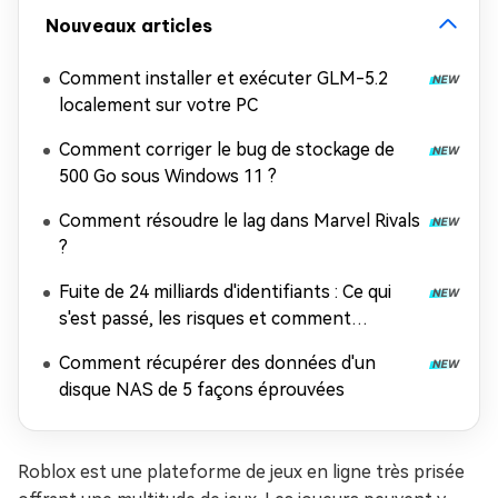
Nouveaux articles
Comment installer et exécuter GLM-5.2
localement sur votre PC
Comment corriger le bug de stockage de
500 Go sous Windows 11 ?
Comment résoudre le lag dans Marvel Rivals
?
Fuite de 24 milliards d'identifiants : Ce qui
s'est passé, les risques et comment
récupérer les données
Comment récupérer des données d'un
disque NAS de 5 façons éprouvées
Roblox est une plateforme de jeux en ligne très prisée