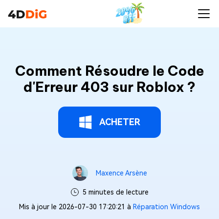
Comment Résoudre le Code
d'Erreur 403 sur Roblox ?
ACHETER
Maxence Arsène
5 minutes de lecture
Mis à jour le 2026-07-30 17:20:21 à
Réparation Windows