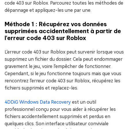
code 403 sur Roblox. Parcourez toutes les méthodes de
dépannage et appliquez-les une par une.
Méthode 1 : Récupérez vos données
supprimées accidentellement à partir de
l'erreur code 403 sur Roblox
L'erreur code 403 sur Roblox peut survenir lorsque vous
supprimez un fichier du dossier. Cela peut endommager
gravement le jeu, voire l'empêcher de fonctionner.
Cependant, si le jeu fonctionne toujours mais que vous
rencontrez l'erreur code 403 sur Roblox, récupérez les
fichiers supprimés et replacez-les.
4DDiG Windows Data Recovery
est un outil
professionnel conçu pour vous aider à récupérer les
fichiers accidentellement supprimés et perdus en
quelques clics. Son interface utilisateur conviviale