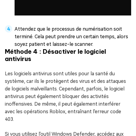
Attendez que le processus de numérisation soit
terminé. Cela peut prendre un certain temps, alors
soyez patient et laissez-le scanner.
Méthode 4 : Désactiver le logiciel
antivirus
Les logiciels antivirus sont utiles pour la santé du
système, car ils le protègent des virus et des attaques
de logiciels malveillants. Cependant, parfois, le logiciel
antivirus peut également bloquer des activités
inoffensives. De même, il peut également interférer
avec les opérations Roblox, entraînant l'erreur code
403.
Si vous utilisez l'outil Windows Defender, accédez aux