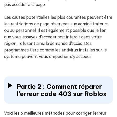
pas accéder à la page.
Les causes potentielles les plus courantes peuvent être
les restrictions de page réservées aux administrateurs
ou au personnel. Il est également possible que le lien
que vous essayez d'accéder soit interdit dans votre
région, refusant ainsi la demande d'accès. Des
programmes tiers comme les antivirus installés sur le
système peuvent vous empêcher d'y accéder.
Partie 2 : Comment réparer
l'erreur code 403 sur Roblox
Voici les 6 meilleures méthodes pour corriger l'erreur