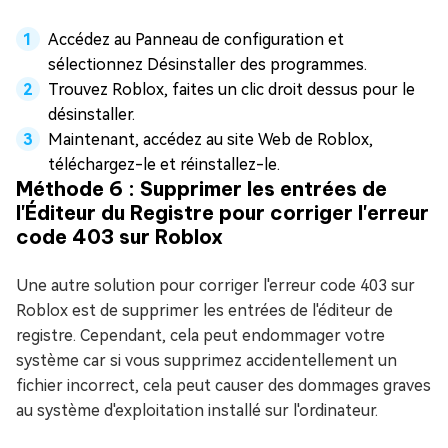
Accédez au Panneau de configuration et
sélectionnez Désinstaller des programmes.
Trouvez Roblox, faites un clic droit dessus pour le
désinstaller.
Maintenant, accédez au site Web de Roblox,
téléchargez-le et réinstallez-le.
Méthode 6 : Supprimer les entrées de
l'Éditeur du Registre pour corriger l'erreur
code 403 sur Roblox
Une autre solution pour corriger l'erreur code 403 sur
Roblox est de supprimer les entrées de l'éditeur de
registre. Cependant, cela peut endommager votre
système car si vous supprimez accidentellement un
fichier incorrect, cela peut causer des dommages graves
au système d'exploitation installé sur l'ordinateur.