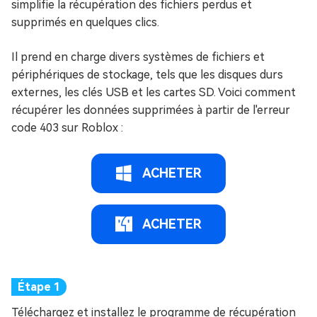
simplifie la récupération des fichiers perdus et
supprimés en quelques clics.
Il prend en charge divers systèmes de fichiers et
périphériques de stockage, tels que les disques durs
externes, les clés USB et les cartes SD. Voici comment
récupérer les données supprimées à partir de l'erreur
code 403 sur Roblox :
ACHETER
ACHETER
Téléchargez et installez le programme de récupération