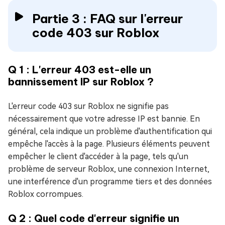
Partie 3 : FAQ sur l'erreur
code 403 sur Roblox
Q 1 : L'erreur 403 est-elle un
bannissement IP sur Roblox ?
L'erreur code 403 sur Roblox ne signifie pas
nécessairement que votre adresse IP est bannie. En
général, cela indique un problème d'authentification qui
empêche l'accès à la page. Plusieurs éléments peuvent
empêcher le client d'accéder à la page, tels qu'un
problème de serveur Roblox, une connexion Internet,
une interférence d'un programme tiers et des données
Roblox corrompues.
Q 2 : Quel code d'erreur signifie un