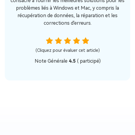
consacre à fournir les meilleures solutions pour les
problèmes liés à Windows et Mac, y compris la
récupération de données, la réparation et les
corrections d'erreurs.
(Cliquez pour évaluer cet article)
Note Générale
4.5
(
participé)