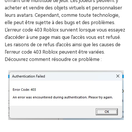
offrant une multitude de jeux. Les joueurs peuvent y
acheter et vendre des objets virtuels et personnaliser
leurs avatars. Cependant, comme toute technologie,
elle peut être sujette à des bugs et des problèmes.
L'erreur code 403 Roblox survient lorsque vous essayez
d'accéder à une page mais que l'accès vous est refusé.
Les raisons de ce refus d'accès ainsi que les causes de
l'erreur code 403 Roblox peuvent être variées.
Découvrez comment résoudre ce problème :