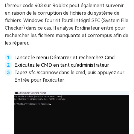
L'erreur code 403 sur Roblox peut également survenir
en raison de la corruption de fichiers du système de
fichiers. Windows fournit l'outil intégré SFC (System File
Checker) dans ce cas. Il analyse l'ordinateur entré pour
rechercher les fichiers manquants et corrompus afin de
les réparer.
Lancez le menu Démarrer et recherchez Cmd.
Exécutez le CMD en tant qu'administrateur.
Tapez sfc /scannow dans le cmd, puis appuyez sur
Entrée pour l'exécuter.