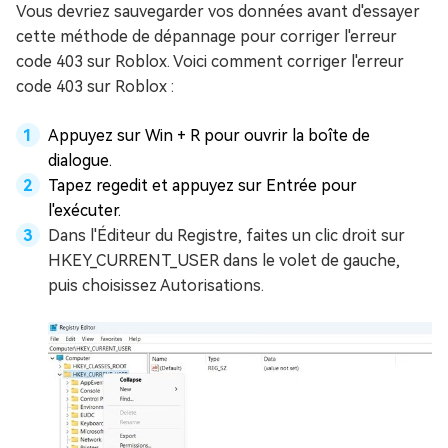
Vous devriez sauvegarder vos données avant d'essayer
cette méthode de dépannage pour corriger l'erreur
code 403 sur Roblox. Voici comment corriger l'erreur
code 403 sur Roblox :
Appuyez sur Win + R pour ouvrir la boîte de
dialogue.
Tapez regedit et appuyez sur Entrée pour
l'exécuter.
Dans l'Éditeur du Registre, faites un clic droit sur
HKEY_CURRENT_USER dans le volet de gauche,
puis choisissez Autorisations.