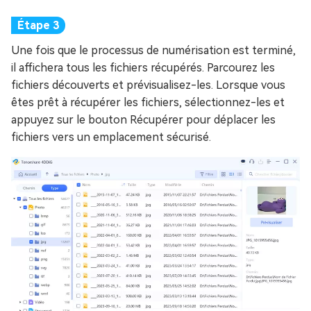
Une fois que le processus de numérisation est terminé,
il affichera tous les fichiers récupérés. Parcourez les
fichiers découverts et prévisualisez-les. Lorsque vous
êtes prêt à récupérer les fichiers, sélectionnez-les et
appuyez sur le bouton Récupérer pour déplacer les
fichiers vers un emplacement sécurisé.