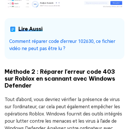
Lire Aussi
Comment réparer code d'erreur 102630, ce fichier
vidéo ne peut pas être lu ?
Méthode 2 : Réparer l'erreur code 403
sur Roblox en scannant avec Windows
Defender
Tout d'abord, vous devriez vérifier la présence de virus
sur l'ordinateur, car cela peut également empêcher les
opérations Roblox. Windows fournit des outils intégrés
pour lutter contre les menaces et les virus à l'aide de
Windows Defender. Analysez votre ordinateur avec