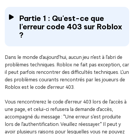
Partie 1 : Qu'est-ce que
l'erreur code 403 sur Roblox
?
Dans le monde d'aujourd'hui, aucun jeu n'est à l'abri de
problèmes techniques. Roblox ne fait pas exception, car
il peut parfois rencontrer des difficultés techniques. L'un
des problèmes courants rencontrés par les joueurs de
Roblox est le code d'erreur 403.
Vous rencontrerez le code d'erreur 403 lors de l'accès à
une page, et celui-ci refusera la demande d'accès,
accompagné du message : "Une erreur s'est produite
lors de l'authentification. Veuillez réessayer." Il peut y
avoir plusieurs raisons pour lesquelles vous ne pouvez