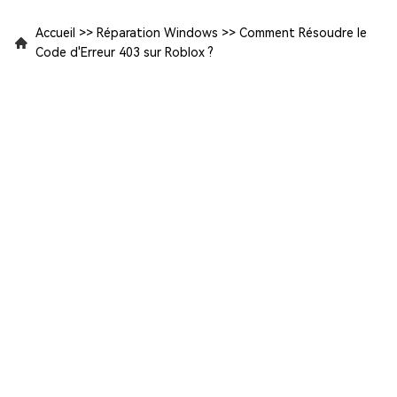
Accueil
>>
Réparation Windows
>>
Comment Résoudre le
Code d'Erreur 403 sur Roblox ?