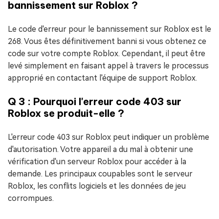
bannissement sur Roblox ?
Le code d'erreur pour le bannissement sur Roblox est le
268. Vous êtes définitivement banni si vous obtenez ce
code sur votre compte Roblox. Cependant, il peut être
levé simplement en faisant appel à travers le processus
approprié en contactant l'équipe de support Roblox.
Q 3 : Pourquoi l'erreur code 403 sur
Roblox se produit-elle ?
L'erreur code 403 sur Roblox peut indiquer un problème
d'autorisation. Votre appareil a du mal à obtenir une
vérification d'un serveur Roblox pour accéder à la
demande. Les principaux coupables sont le serveur
Roblox, les conflits logiciels et les données de jeu
corrompues.