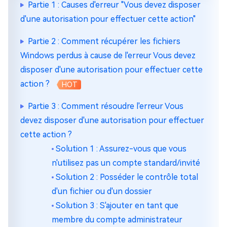
Partie 1 : Causes d'erreur "Vous devez disposer
d'une autorisation pour effectuer cette action"
Partie 2 : Comment récupérer les fichiers
Windows perdus à cause de l'erreur Vous devez
disposer d'une autorisation pour effectuer cette
action ?
HOT
Partie 3 : Comment résoudre l'erreur Vous
devez disposer d'une autorisation pour effectuer
cette action ?
Solution 1 : Assurez-vous que vous
n'utilisez pas un compte standard/invité
Solution 2 : Posséder le contrôle total
d'un fichier ou d'un dossier
Solution 3 : S'ajouter en tant que
membre du compte administrateur