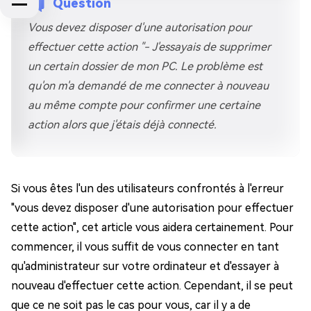
Question
Vous devez disposer d'une autorisation pour
effectuer cette action "- J'essayais de supprimer
un certain dossier de mon PC. Le problème est
qu'on m'a demandé de me connecter à nouveau
au même compte pour confirmer une certaine
action alors que j'étais déjà connecté.
Si vous êtes l'un des utilisateurs confrontés à l'erreur
"vous devez disposer d'une autorisation pour effectuer
cette action", cet article vous aidera certainement. Pour
commencer, il vous suffit de vous connecter en tant
qu'administrateur sur votre ordinateur et d'essayer à
nouveau d'effectuer cette action. Cependant, il se peut
que ce ne soit pas le cas pour vous, car il y a de