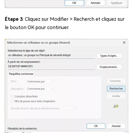
Étape 3
: Cliquez sur Modifier > Recherch et cliquez sur
le bouton OK pour continuer.