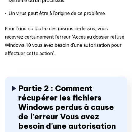
système ou un processus.
Un virus peut être à l'origine de ce problème.
Pour l'une ou l'autre des raisons ci-dessus, vous
recevrez certainement l'erreur "Accès au dossier refusé
Windows 10 vous avez besoin d'une autorisation pour
effectuer cette action".
Partie 2 : Comment
récupérer les fichiers
Windows perdus à cause
de l'erreur Vous avez
besoin d'une autorisation