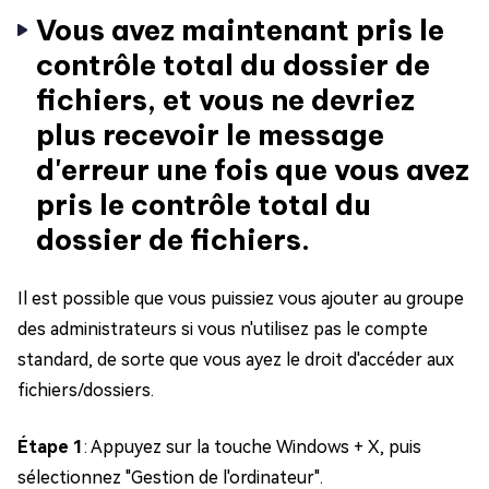
Vous avez maintenant pris le
contrôle total du dossier de
fichiers, et vous ne devriez
plus recevoir le message
d'erreur une fois que vous avez
pris le contrôle total du
dossier de fichiers.
Il est possible que vous puissiez vous ajouter au groupe
des administrateurs si vous n'utilisez pas le compte
standard, de sorte que vous ayez le droit d'accéder aux
fichiers/dossiers.
Étape 1
: Appuyez sur la touche Windows + X, puis
sélectionnez "Gestion de l'ordinateur".