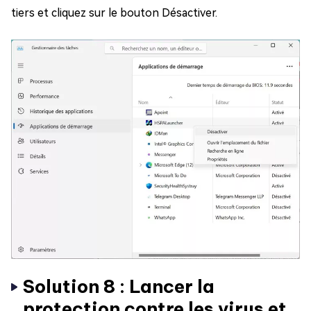
tiers et cliquez sur le bouton Désactiver.
Solution 8 : Lancer la
protection contre les virus et