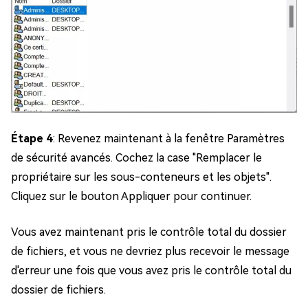
Étape 4
: Revenez maintenant à la fenêtre Paramètres
de sécurité avancés. Cochez la case "Remplacer le
propriétaire sur les sous-conteneurs et les objets".
Cliquez sur le bouton Appliquer pour continuer.
Vous avez maintenant pris le contrôle total du dossier
de fichiers, et vous ne devriez plus recevoir le message
d'erreur une fois que vous avez pris le contrôle total du
dossier de fichiers.