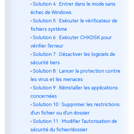
Solution 4 : Entrer dans le mode sans
échec de Windows
Solution 5 : Exécuter le vérificateur de
fichiers système
Solution 6 : Exécuter CHKDSK pour
vérifier l'erreur
Solution 7 : Désactiver les logiciels de
sécurité tiers
Solution 8 : Lancer la protection contre
les virus et les menaces
Solution 9 : Réinstaller les applications
concernées
Solution 10 : Supprimer les restrictions
d'un fichier ou d'un dossier
Solution 11 : Modifier l'autorisation de
sécurité du fichier/dossier