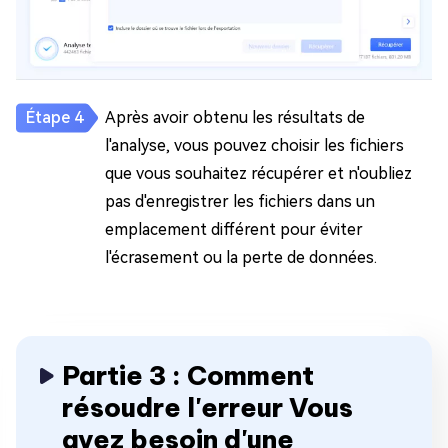
Après avoir obtenu les résultats de
l'analyse, vous pouvez choisir les fichiers
que vous souhaitez récupérer et n'oubliez
pas d'enregistrer les fichiers dans un
emplacement différent pour éviter
l'écrasement ou la perte de données.
Partie 3 : Comment
résoudre l'erreur Vous
avez besoin d'une