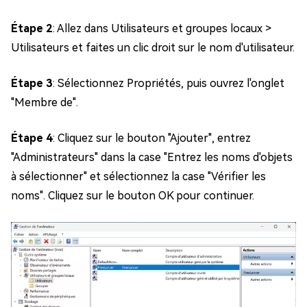
Étape 2
: Allez dans Utilisateurs et groupes locaux >
Utilisateurs et faites un clic droit sur le nom d'utilisateur.
Étape 3
: Sélectionnez Propriétés, puis ouvrez l'onglet
"Membre de".
Étape 4
: Cliquez sur le bouton "Ajouter", entrez
"Administrateurs" dans la case "Entrez les noms d'objets
à sélectionner" et sélectionnez la case "Vérifier les
noms". Cliquez sur le bouton OK pour continuer.