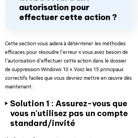
autorisation pour
effectuer cette action ?
Cette section vous aidera à déterminer les méthodes
efficaces pour résoudre l’erreur « vous avez besoin de
l’autorisation d’effectuer cette action dans le dossier
de suppression Windows 10 ». Voici les 15 principaux
correctifs faciles que vous devriez mettre en œuvre dès
maintenant :
Solution 1 : Assurez-vous que
vous n'utilisez pas un compte
standard/invité