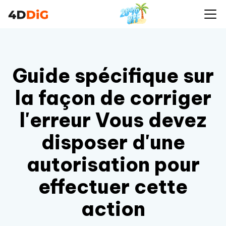
Guide spécifique sur
la façon de corriger
l'erreur Vous devez
disposer d'une
autorisation pour
effectuer cette
action