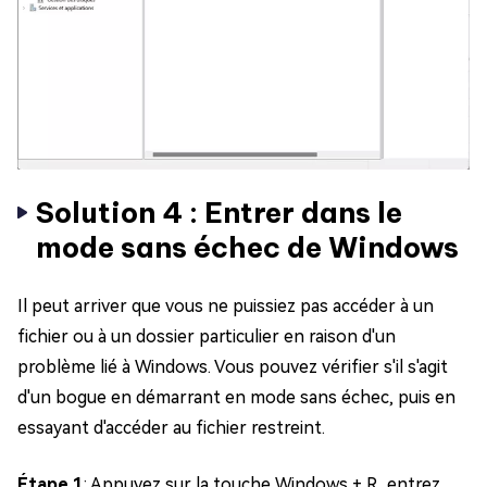
Solution 4 : Entrer dans le
mode sans échec de Windows
Il peut arriver que vous ne puissiez pas accéder à un
fichier ou à un dossier particulier en raison d'un
problème lié à Windows. Vous pouvez vérifier s'il s'agit
d'un bogue en démarrant en mode sans échec, puis en
essayant d'accéder au fichier restreint.
Étape 1
: Appuyez sur la touche Windows + R, entrez