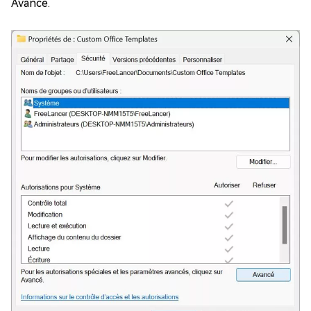
Avancé.