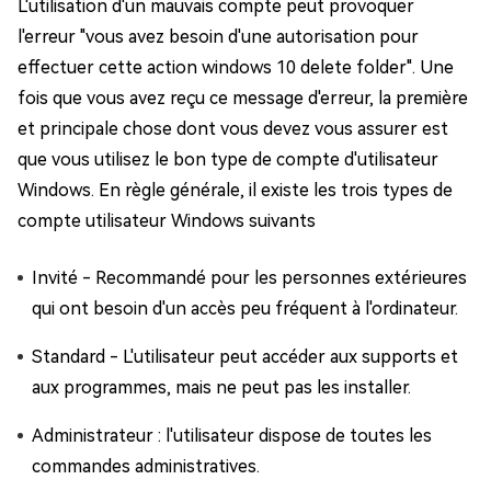
L'utilisation d'un mauvais compte peut provoquer
l'erreur "vous avez besoin d'une autorisation pour
effectuer cette action windows 10 delete folder". Une
fois que vous avez reçu ce message d'erreur, la première
et principale chose dont vous devez vous assurer est
que vous utilisez le bon type de compte d'utilisateur
Windows. En règle générale, il existe les trois types de
compte utilisateur Windows suivants
Invité - Recommandé pour les personnes extérieures
qui ont besoin d'un accès peu fréquent à l'ordinateur.
Standard - L'utilisateur peut accéder aux supports et
aux programmes, mais ne peut pas les installer.
Administrateur : l'utilisateur dispose de toutes les
commandes administratives.