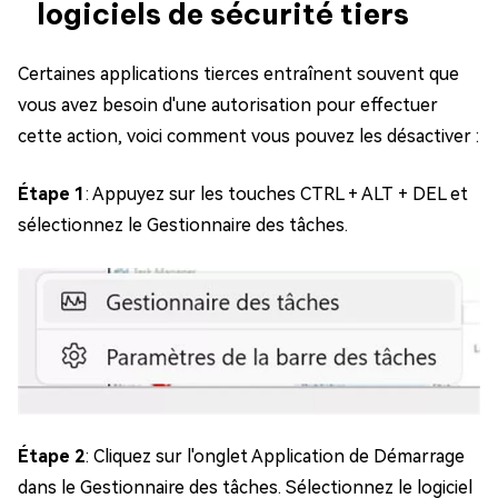
logiciels de sécurité tiers
Certaines applications tierces entraînent souvent que
vous avez besoin d'une autorisation pour effectuer
cette action, voici comment vous pouvez les désactiver :
Étape 1
: Appuyez sur les touches CTRL + ALT + DEL et
sélectionnez le Gestionnaire des tâches.
Étape 2
: Cliquez sur l'onglet Application de Démarrage
dans le Gestionnaire des tâches. Sélectionnez le logiciel