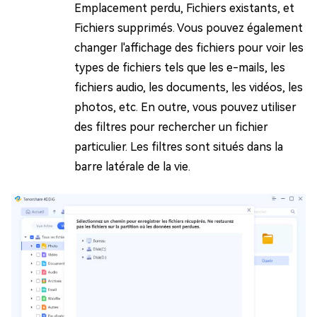
Emplacement perdu, Fichiers existants, et
Fichiers supprimés. Vous pouvez également
changer l'affichage des fichiers pour voir les
types de fichiers tels que les e-mails, les
fichiers audio, les documents, les vidéos, les
photos, etc. En outre, vous pouvez utiliser
des filtres pour rechercher un fichier
particulier. Les filtres sont situés dans la
barre latérale de la vie.