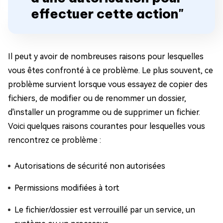
effectuer cette action"
Il peut y avoir de nombreuses raisons pour lesquelles
vous êtes confronté à ce problème. Le plus souvent, ce
problème survient lorsque vous essayez de copier des
fichiers, de modifier ou de renommer un dossier,
d'installer un programme ou de supprimer un fichier.
Voici quelques raisons courantes pour lesquelles vous
rencontrez ce problème :
Autorisations de sécurité non autorisées
Permissions modifiées à tort
Le fichier/dossier est verrouillé par un service, un