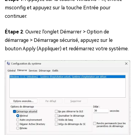
msconfig et appuyez sur la touche Entrée pour
continuer.
Étape 2
: Ouvrez l'onglet Démarrer > Option de
démarrage > Démarrage sécurisé, appuyez sur le
bouton Apply (Appliquer) et redémarrez votre système.