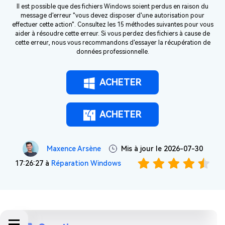
Il est possible que des fichiers Windows soient perdus en raison du
message d'erreur "vous devez disposer d'une autorisation pour
effectuer cette action". Consultez les 15 méthodes suivantes pour vous
aider à résoudre cette erreur. Si vous perdez des fichiers à cause de
cette erreur, nous vous recommandons d'essayer la récupération de
données professionnelle.
ACHETER
ACHETER
Maxence Arsène
Mis à jour le 2026-07-30
17:26:27 à
Réparation Windows