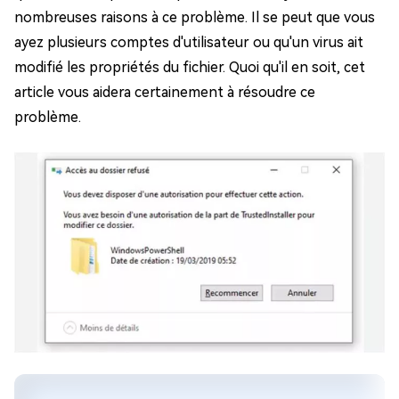
nombreuses raisons à ce problème. Il se peut que vous
ayez plusieurs comptes d'utilisateur ou qu'un virus ait
modifié les propriétés du fichier. Quoi qu'il en soit, cet
article vous aidera certainement à résoudre ce
problème.