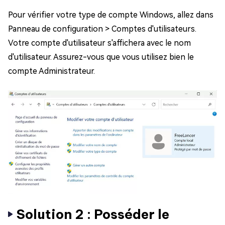
Pour vérifier votre type de compte Windows, allez dans
Panneau de configuration > Comptes d'utilisateurs.
Votre compte d'utilisateur s'affichera avec le nom
d'utilisateur. Assurez-vous que vous utilisez bien le
compte Administrateur.
Solution 2 : Posséder le