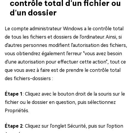
contrôle total d'un fichier ou
d'un dossier
Le compte administrateur Windows a le contrôle total
de tous les fichiers et dossiers de l'ordinateur. Ainsi, si
d'autres personnes modifient l'autorisation des fichiers,
vous obtiendrez également l'erreur "vous avez besoin
d'une autorisation pour effectuer cette action", tout ce
que vous avez à faire est de prendre le contrôle total
des fichiers-dossiers :
Étape 1
: Cliquez avec le bouton droit de la souris sur le
fichier ou le dossier en question, puis sélectionnez
Propriétés.
Étape 2
: Cliquez sur l'onglet Sécurité, puis sur l'option