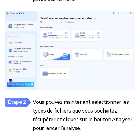
Vous pouvez maintenant sélectionner les
types de fichiers que vous souhaitez
récupérer et cliquer sur le bouton Analyser
pour lancer l'analyse.