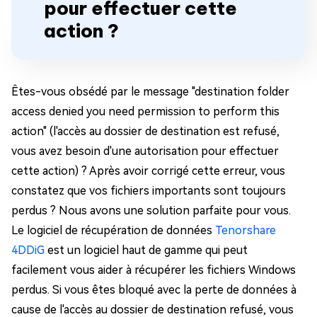
pour effectuer cette
action ?
Êtes-vous obsédé par le message "destination folder
access denied you need permission to perform this
action" (l'accès au dossier de destination est refusé,
vous avez besoin d'une autorisation pour effectuer
cette action) ? Après avoir corrigé cette erreur, vous
constatez que vos fichiers importants sont toujours
perdus ? Nous avons une solution parfaite pour vous.
Le logiciel de récupération de données
Tenorshare
4DDiG
est un logiciel haut de gamme qui peut
facilement vous aider à récupérer les fichiers Windows
perdus. Si vous êtes bloqué avec la perte de données à
cause de l'accès au dossier de destination refusé, vous