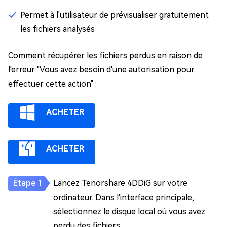
Permet à l'utilisateur de prévisualiser gratuitement
les fichiers analysés
Comment récupérer les fichiers perdus en raison de
l'erreur "Vous avez besoin d'une autorisation pour
effectuer cette action" :
ACHETER
ACHETER
Lancez Tenorshare 4DDiG sur votre
ordinateur. Dans l'interface principale,
sélectionnez le disque local où vous avez
perdu des fichiers.