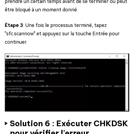
prendre un certain temps avant de se terminer ou peut
être bloqué à un moment donné.
Étape 3
: Une fois le processus terminé, tapez
"sfc.scannow" et appuyez sur la touche Entrée pour
continuer.
Solution 6 : Exécuter CHKDSK
pour vérifier l'erreur