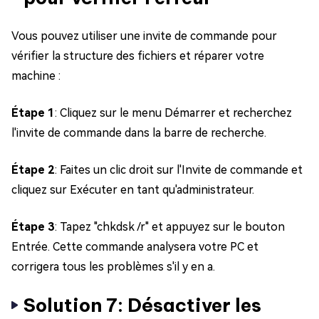
Vous pouvez utiliser une invite de commande pour
vérifier la structure des fichiers et réparer votre
machine :
Étape 1
: Cliquez sur le menu Démarrer et recherchez
l'invite de commande dans la barre de recherche.
Étape 2
: Faites un clic droit sur l'Invite de commande et
cliquez sur Exécuter en tant qu'administrateur.
Étape 3
: Tapez "chkdsk /r" et appuyez sur le bouton
Entrée. Cette commande analysera votre PC et
corrigera tous les problèmes s'il y en a.
Solution 7: Désactiver les