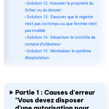
Solution 12 : Assumer la propriété du
fichier ou du dossier
Solution 13 : S'assurer que le registre
n'est pas corrompu ou que l'entrée n'est
pas invalide
Solution 14 : Désactiver le contrôle de
compte d'utilisateur
Solution 15 : Réinitialiser le système
d'exploitation
Partie 1 : Causes d'erreur
"Vous devez disposer
d'une autorisation pour