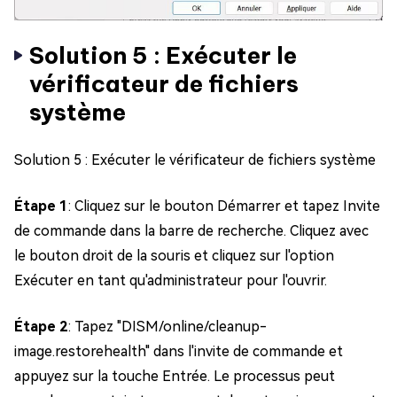
Solution 5 : Exécuter le
vérificateur de fichiers
système
Solution 5 : Exécuter le vérificateur de fichiers système
Étape 1
: Cliquez sur le bouton Démarrer et tapez Invite
de commande dans la barre de recherche. Cliquez avec
le bouton droit de la souris et cliquez sur l'option
Exécuter en tant qu'administrateur pour l'ouvrir.
Étape 2
: Tapez "DISM/online/cleanup-
image.restorehealth" dans l'invite de commande et
appuyez sur la touche Entrée. Le processus peut