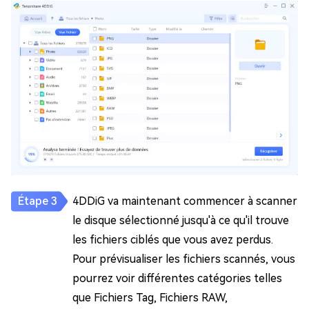
4DDiG va maintenant commencer à scanner
le disque sélectionné jusqu'à ce qu'il trouve
les fichiers ciblés que vous avez perdus.
Pour prévisualiser les fichiers scannés, vous
pourrez voir différentes catégories telles
que Fichiers Tag, Fichiers RAW,