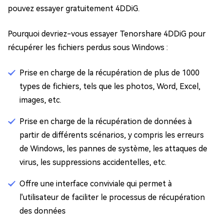
pouvez essayer gratuitement 4DDiG.
Pourquoi devriez-vous essayer Tenorshare 4DDiG pour
récupérer les fichiers perdus sous Windows :
Prise en charge de la récupération de plus de 1000
types de fichiers, tels que les photos, Word, Excel,
images, etc.
Prise en charge de la récupération de données à
partir de différents scénarios, y compris les erreurs
de Windows, les pannes de système, les attaques de
virus, les suppressions accidentelles, etc.
Offre une interface conviviale qui permet à
l'utilisateur de faciliter le processus de récupération
des données