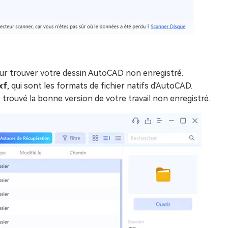
pour trouver votre dessin AutoCAD non enregistré.
xf
, qui sont les formats de fichier natifs d'AutoCAD.
 trouvé la bonne version de votre travail non enregistré.