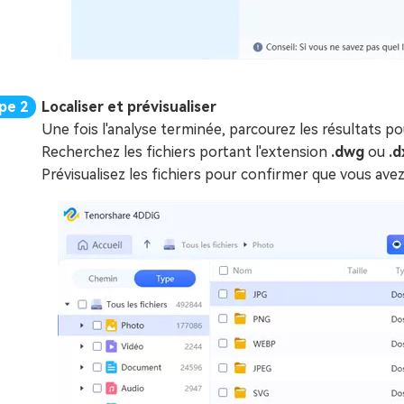
Localiser et prévisualiser
Une fois l'analyse terminée, parcourez les résultats 
Recherchez les fichiers portant l'extension
.dwg
ou
.d
Prévisualisez les fichiers pour confirmer que vous avez