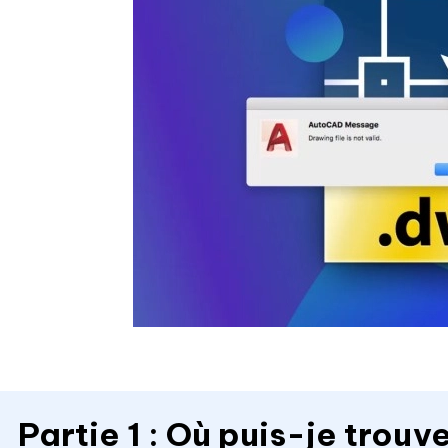
Partie 1 : Où puis-je trouv