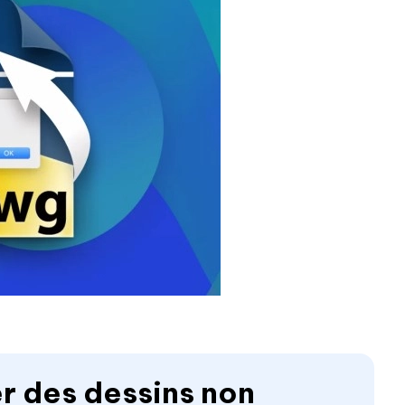
er des dessins non