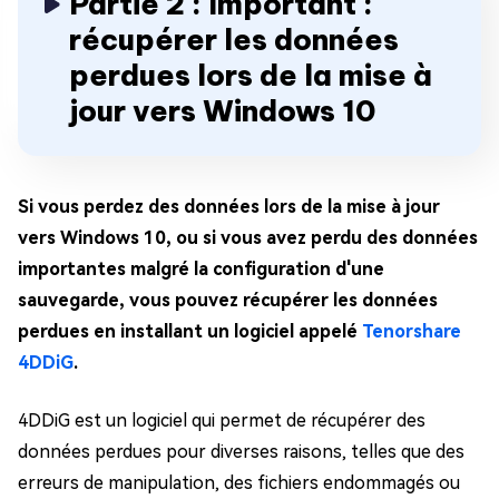
Partie 2 : Important :
récupérer les données
perdues lors de la mise à
jour vers Windows 10
Si vous perdez des données lors de la mise à jour
vers Windows 10, ou si vous avez perdu des données
importantes malgré la configuration d'une
sauvegarde, vous pouvez récupérer les données
perdues en installant un logiciel appelé
Tenorshare
4DDiG
.
4DDiG est un logiciel qui permet de récupérer des
données perdues pour diverses raisons, telles que des
erreurs de manipulation, des fichiers endommagés ou