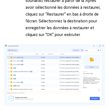
souhaitez restaurer à partir de là. Après
avoir sélectionné les données à restaurer,
cliquez sur "Restaurer" en bas à droite de
l'écran. Sélectionnez la destination pour
enregistrer les données à restaurer et
cliquez sur "OK" pour exécuter.