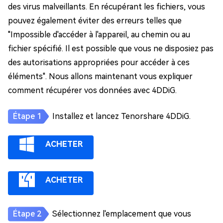
des virus malveillants. En récupérant les fichiers, vous
pouvez également éviter des erreurs telles que
"Impossible d'accéder à l'appareil, au chemin ou au
fichier spécifié. Il est possible que vous ne disposiez pas
des autorisations appropriées pour accéder à ces
éléments". Nous allons maintenant vous expliquer
comment récupérer vos données avec 4DDiG.
Installez et lancez Tenorshare 4DDiG.
ACHETER
ACHETER
Sélectionnez l'emplacement que vous