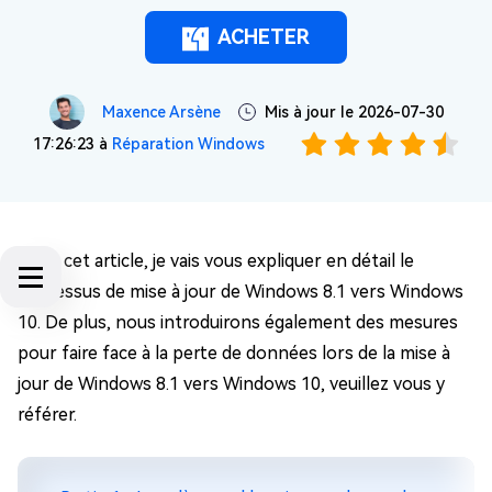
ACHETER
Maxence Arsène
Mis à jour le 2026-07-30
17:26:23 à
Réparation Windows
Dans cet article, je vais vous expliquer en détail le
processus de mise à jour de Windows 8.1 vers Windows
10. De plus, nous introduirons également des mesures
pour faire face à la perte de données lors de la mise à
jour de Windows 8.1 vers Windows 10, veuillez vous y
référer.