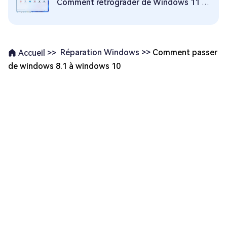
Comment rétrograder de Windows 11 à Windows 10 et ce à quoi il faut faire attention
Réparation Windows >>
Comment passer
Accueil >>
de windows 8.1 à windows 10