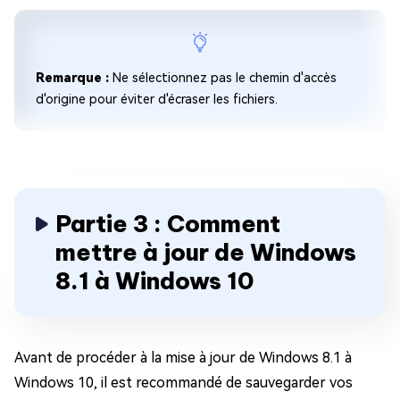
Remarque :
Ne sélectionnez pas le chemin d'accès
d'origine pour éviter d'écraser les fichiers.
Partie 3 : Comment
mettre à jour de Windows
8.1 à Windows 10
Avant de procéder à la mise à jour de Windows 8.1 à
Windows 10, il est recommandé de sauvegarder vos