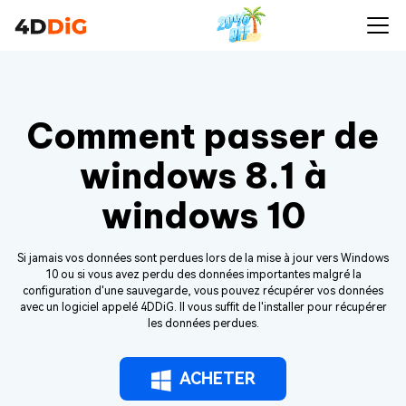
Comment passer de
windows 8.1 à
windows 10
Si jamais vos données sont perdues lors de la mise à jour vers Windows
10 ou si vous avez perdu des données importantes malgré la
configuration d'une sauvegarde, vous pouvez récupérer vos données
avec un logiciel appelé 4DDiG. Il vous suffit de l'installer pour récupérer
les données perdues.
ACHETER