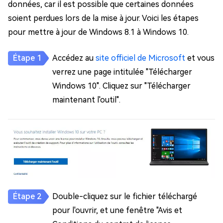
données, car il est possible que certaines données
soient perdues lors de la mise à jour. Voici les étapes
pour mettre à jour de Windows 8.1 à Windows 10.
Accédez au
site officiel de Microsoft
et vous
verrez une page intitulée "Télécharger
Windows 10". Cliquez sur "Télécharger
maintenant l'outil".
Double-cliquez sur le fichier téléchargé
pour l'ouvrir, et une fenêtre "Avis et