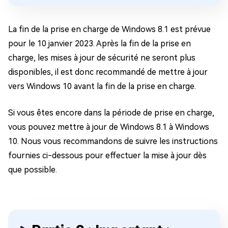
La fin de la prise en charge de Windows 8.1 est prévue
pour le 10 janvier 2023. Après la fin de la prise en
charge, les mises à jour de sécurité ne seront plus
disponibles, il est donc recommandé de mettre à jour
vers Windows 10 avant la fin de la prise en charge.
Si vous êtes encore dans la période de prise en charge,
vous pouvez mettre à jour de Windows 8.1 à Windows
10. Nous vous recommandons de suivre les instructions
fournies ci-dessous pour effectuer la mise à jour dès
que possible.