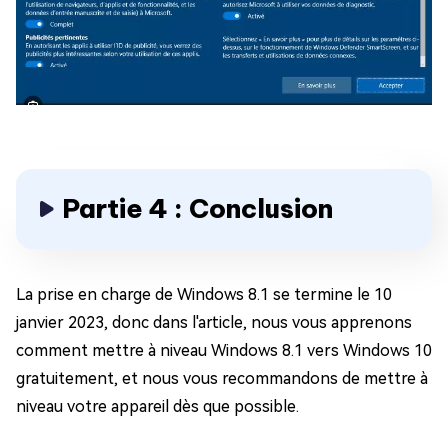
Partie 4 : Conclusion
La prise en charge de Windows 8.1 se termine le 10
janvier 2023, donc dans l'article, nous vous apprenons
comment mettre à niveau Windows 8.1 vers Windows 10
gratuitement, et nous vous recommandons de mettre à
niveau votre appareil dès que possible.