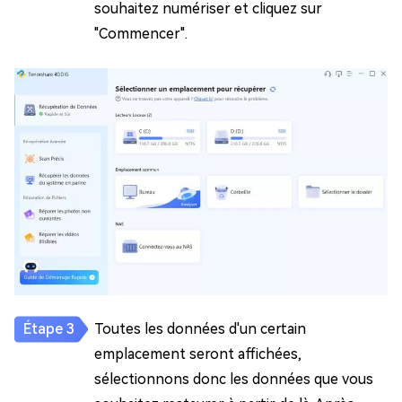
souhaitez numériser et cliquez sur
"Commencer".
Toutes les données d'un certain
emplacement seront affichées,
sélectionnons donc les données que vous