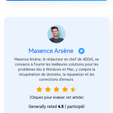
Maxence Arsène
Maxence Arsène, le rédacteur en chef de 4DDiG, se
consacre à fournir les meilleures solutions pour les
problèmes liés à Windows et Mac, y compris la
récupération de données, la réparation et les
corrections d'erreurs.
(Cliquez pour évaluer cet article)
Generally rated
4.5
(
participé)