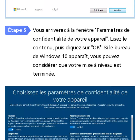
Vous arriverez à la fenêtre "Paramètres de
confidentialité de votre appareil". Lisez le
contenu, puis cliquez sur "OK". Si le bureau
de Windows 10 apparaît, vous pouvez
considérer que votre mise à niveau est
terminée.