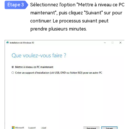
Sélectionnez l'option "Mettre à niveau ce PC
maintenant", puis cliquez "Suivant" sur pour
continuer. Le processus suivant peut
prendre plusieurs minutes.