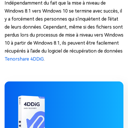
Indépendamment du fait que la mise à niveau de
Windows 8.1 vers Windows 10 se termine avec succès, il
y a forcément des personnes qui s'inquiètent de l'état
de leurs données. Cependant, même si des fichiers sont
perdus lors du processus de mise à niveau vers Windows
10 à partir de Windows 8.1, ils peuvent être facilement
récupérés à l'aide du logiciel de récupération de données
Tenorshare 4DDiG
.