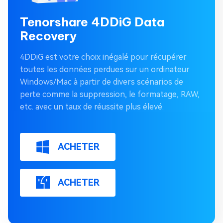
Tenorshare 4DDiG Data
Recovery
4DDiG est votre choix inégalé pour récupérer
toutes les données perdues sur un ordinateur
Windows/Mac à partir de divers scénarios de
perte comme la suppression, le formatage, RAW,
etc. avec un taux de réussite plus élevé.
ACHETER
ACHETER