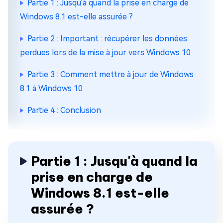
Partie 1 : Jusqu'à quand la prise en charge de
Windows 8.1 est-elle assurée ?
Partie 2 : Important : récupérer les données
perdues lors de la mise à jour vers Windows 10
Partie 3 : Comment mettre à jour de Windows
8.1 à Windows 10
Partie 4 : Conclusion
Partie 1 : Jusqu'à quand la
prise en charge de
Windows 8.1 est-elle
assurée ?