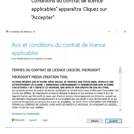
Conditions du contrat de licence
applicables" apparaîtra. Cliquez sur
"Accepter".