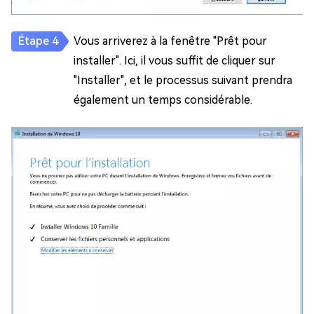
Vous arriverez à la fenêtre "Prêt pour
installer". Ici, il vous suffit de cliquer sur
"Installer", et le processus suivant prendra
également un temps considérable.