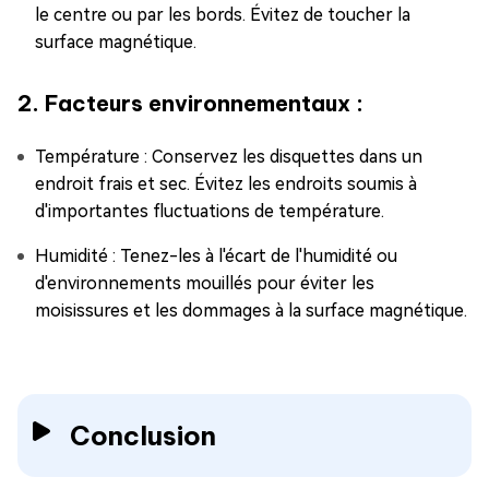
le centre ou par les bords. Évitez de toucher la
surface magnétique.
2. Facteurs environnementaux :
Température : Conservez les disquettes dans un
endroit frais et sec. Évitez les endroits soumis à
d'importantes fluctuations de température.
Humidité : Tenez-les à l'écart de l'humidité ou
d'environnements mouillés pour éviter les
moisissures et les dommages à la surface magnétique.
Conclusion