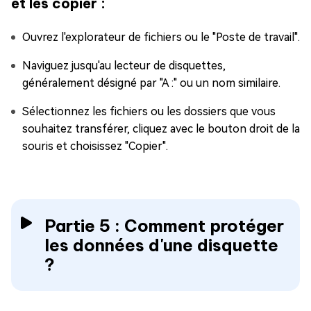
et les copier :
Ouvrez l'explorateur de fichiers ou le "Poste de travail".
Naviguez jusqu'au lecteur de disquettes,
généralement désigné par "A :" ou un nom similaire.
Sélectionnez les fichiers ou les dossiers que vous
souhaitez transférer, cliquez avec le bouton droit de la
souris et choisissez "Copier".
Partie 5 : Comment protéger
les données d'une disquette
?