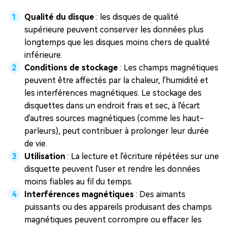
Qualité du disque
: les disques de qualité
supérieure peuvent conserver les données plus
longtemps que les disques moins chers de qualité
inférieure.
Conditions de stockage
: Les champs magnétiques
peuvent être affectés par la chaleur, l'humidité et
les interférences magnétiques. Le stockage des
disquettes dans un endroit frais et sec, à l'écart
d'autres sources magnétiques (comme les haut-
parleurs), peut contribuer à prolonger leur durée
de vie.
Utilisation
: La lecture et l'écriture répétées sur une
disquette peuvent l'user et rendre les données
moins fiables au fil du temps.
Interférences magnétiques
: Des aimants
puissants ou des appareils produisant des champs
magnétiques peuvent corrompre ou effacer les