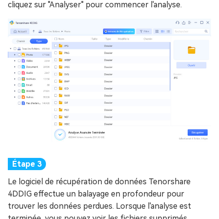
cliquez sur "Analyser" pour commencer l'analyse.
Le logiciel de récupération de données Tenorshare
4DDIG effectue un balayage en profondeur pour
trouver les données perdues. Lorsque l'analyse est
terminée, vous pouvez voir les fichiers supprimés.