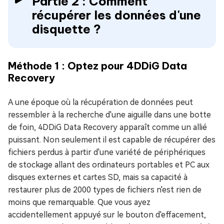
Partie 2 : Comment
récupérer les données d'une
disquette ?
Méthode 1 : Optez pour 4DDiG Data
Recovery
A une époque où la récupération de données peut
ressembler à la recherche d'une aiguille dans une botte
de foin, 4DDiG Data Recovery apparaît comme un allié
puissant. Non seulement il est capable de récupérer des
fichiers perdus à partir d'une variété de périphériques
de stockage allant des ordinateurs portables et PC aux
disques externes et cartes SD, mais sa capacité à
restaurer plus de 2000 types de fichiers n'est rien de
moins que remarquable. Que vous ayez
accidentellement appuyé sur le bouton d'effacement,