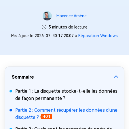
Maxence Arsène
5 minutes de lecture
Mis à jour le 2026-07-30 17:20:07 à
Réparation Windows
Sommaire
Partie 1 : La disquette stocke-t-elle les données
de façon permanente ?
Partie 2 : Comment récupérer les données d'une
disquette ?
HOT