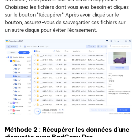
Choisissez les fichiers dont vous avez besoin et cliquez
sur le bouton "Récupérer". Après avoir cliqué sur le
bouton, assurez-vous de sauvegarder ces fichiers sur
un autre disque pour éviter l'écrasement.
Méthode 2 : Récupérer les données d'une
disquette avec BadCopy Pro