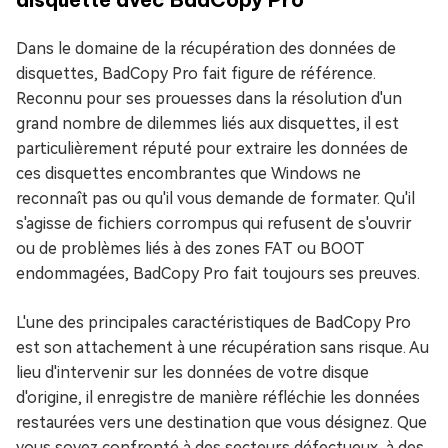
Dans le domaine de la récupération des données de
disquettes, BadCopy Pro fait figure de référence.
Reconnu pour ses prouesses dans la résolution d'un
grand nombre de dilemmes liés aux disquettes, il est
particulièrement réputé pour extraire les données de
ces disquettes encombrantes que Windows ne
reconnaît pas ou qu'il vous demande de formater. Qu'il
s'agisse de fichiers corrompus qui refusent de s'ouvrir
ou de problèmes liés à des zones FAT ou BOOT
endommagées, BadCopy Pro fait toujours ses preuves.
L'une des principales caractéristiques de BadCopy Pro
est son attachement à une récupération sans risque. Au
lieu d'intervenir sur les données de votre disque
d'origine, il enregistre de manière réfléchie les données
restaurées vers une destination que vous désignez. Que
vous soyez confronté à des secteurs défectueux, à des