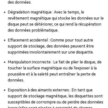
des données.
Dégradation magnétique : Avec le temps, le
revêtement magnétique qui stocke les données sur le
disque peut se détériorer, ce qui rend la récupération
des données problématique.
Effacement accidentel : Comme pour tout autre
support de stockage, des données peuvent être
supprimées involontairement sur une disquette.
Manipulation incorrecte : Le fait de plier le disque, de
toucher la surface magnétique ou de l'exposer à la
poussière et à la saleté peut entraîner la perte de
données.
Exposition à des aimants externes : En tant que
support de stockage magnétique, les disquettes sont
susceptibles de corrompre ou de perdre des données