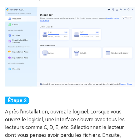
Après l'installation, ouvrez le logiciel. Lorsque vous
ouvrez le logiciel, une interface s'ouvre avec tous les
lecteurs comme C, D, E, etc. Sélectionnez le lecteur
dont vous pensez avoir perdu les fichiers. Ensuite,