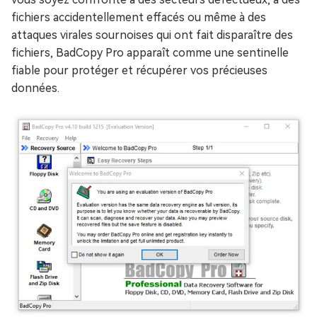
fichiers accidentellement effacés ou même à des
attaques virales sournoises qui ont fait disparaître des
fichiers, BadCopy Pro apparaît comme une sentinelle
fiable pour protéger et récupérer vos précieuses
données.