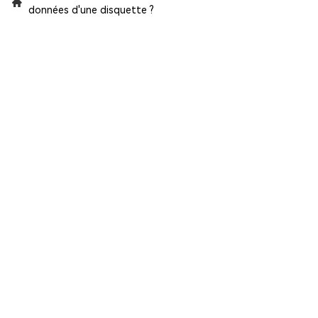
données d'une disquette ?