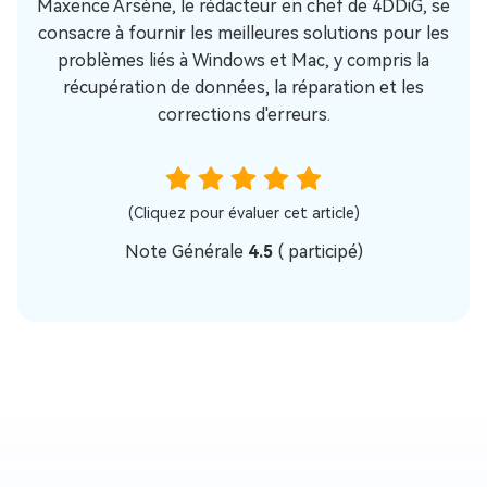
Maxence Arsène, le rédacteur en chef de 4DDiG, se
consacre à fournir les meilleures solutions pour les
problèmes liés à Windows et Mac, y compris la
récupération de données, la réparation et les
corrections d'erreurs.
(Cliquez pour évaluer cet article)
Note Générale
4.5
(
participé)