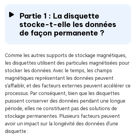
Partie 1 : La disquette
stocke-t-elle les données
de façon permanente ?
Comme les autres supports de stockage magnétiques,
les disquettes utilisent des particules magnétisées pour
stocker les données. Avec le temps, les champs
magnétiques représentant les données peuvent
s'affaiblir, et des facteurs externes peuvent accélérer ce
processus. Par conséquent, bien que les disquettes
puissent conserver des données pendant une longue
période, elles ne constituent pas des solutions de
stockage permanentes. Plusieurs facteurs peuvent
avoir un impact sur la longévité des données d'une
disquette :