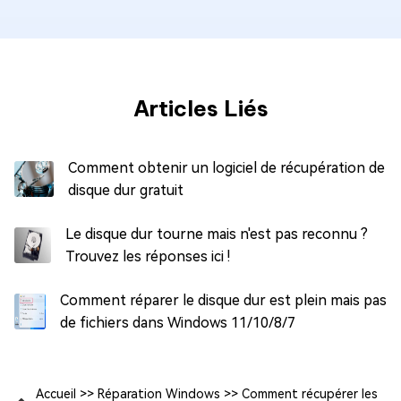
Articles Liés
Comment obtenir un logiciel de récupération de
disque dur gratuit
Le disque dur tourne mais n'est pas reconnu ?
Trouvez les réponses ici !
Comment réparer le disque dur est plein mais pas
de fichiers dans Windows 11/10/8/7
Accueil
>>
Réparation Windows
>>
Comment récupérer les