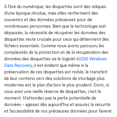
À l'ère du numérique, les disquettes sont des reliques
d'une époque révolue, mais elles renferment des
souvenirs et des données précieuses pour de
nombreuses personnes. Bien que la technologie soit
dépassée, la nécessité de récupérer les données des
disquettes reste cruciale pour ceux qui détiennent des
fichiers essentiels. Comme nous avons parcouru les
complexités de la protection et de la récupération des
données des disquettes via le logiciel
4DDiG Windows
Data Recovery
, il est évident que même si la
préservation de ces disquettes est noble, le transfert
de leur contenu vers des solutions de stockage plus
modernes est le plan d'action le plus prudent. Donc, si
vous avez une vieille réserve de disquettes, c'est le
moment. N'attendez pas la perte potentielle de
données - agissez dès aujourd'hui et assurez la sécurité
et l'accessibilité de vos précieuses données pour l'avenir.