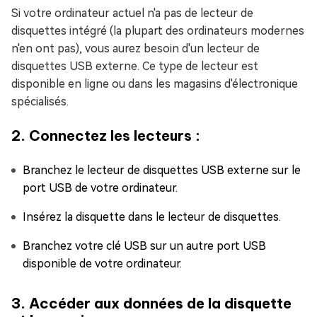
Si votre ordinateur actuel n'a pas de lecteur de
disquettes intégré (la plupart des ordinateurs modernes
n'en ont pas), vous aurez besoin d'un lecteur de
disquettes USB externe. Ce type de lecteur est
disponible en ligne ou dans les magasins d'électronique
spécialisés.
2. Connectez les lecteurs :
Branchez le lecteur de disquettes USB externe sur le
port USB de votre ordinateur.
Insérez la disquette dans le lecteur de disquettes.
Branchez votre clé USB sur un autre port USB
disponible de votre ordinateur.
3. Accéder aux données de la disquette