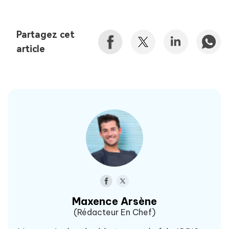
Partagez cet
article
Maxence Arsène
(Rédacteur En Chef)