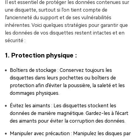
Il est essentiel de protéger les données contenues sur
une disquette, surtout si l'on tient compte de
l'ancienneté du support et de ses vulnérabilités
inhérentes. Voici quelques stratégies pour garantir que
les données de vos disquettes restent intactes et en
sécurité :
1. Protection physique :
Boîtiers de stockage : Conservez toujours les
disquettes dans leurs pochettes ou boîtiers de
protection afin d'éviter la poussière, la saleté et les
dommages physiques.
Évitez les aimants : Les disquettes stockent les
données de manière magnétique. Gardez-les à l'écart
des aimants pour éviter la corruption des données.
Manipuler avec précaution : Manipulez les disques par