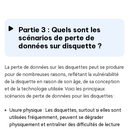
Partie 3 : Quels sont les
scénarios de perte de
données sur disquette ?
La perte de données sur les disquettes peut se produire
pour de nombreuses raisons, reflétant la vulnérabilité
de la disquette en raison de son âge, de sa conception
et de la technologie utilisée. Voici les principaux
scénarios de perte de données pour les disquettes :
Usure physique : Les disquettes, surtout si elles sont
utilisées fréquemment, peuvent se dégrader
physiquement et entraîner des difficultés de lecture