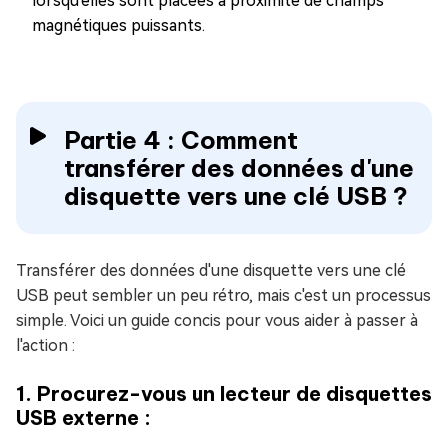
lorsqu'elles sont placées à proximité de champs
magnétiques puissants.
Partie 4 : Comment
transférer des données d'une
disquette vers une clé USB ?
Transférer des données d'une disquette vers une clé
USB peut sembler un peu rétro, mais c'est un processus
simple. Voici un guide concis pour vous aider à passer à
l'action :
1. Procurez-vous un lecteur de disquettes
USB externe :