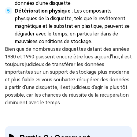
données d'une disquette.
Détérioration physique
: Les composants
physiques de la disquette, tels que le revêtement
magnétique et le substrat en plastique, peuvent se
dégrader avec le temps, en particulier dans de
mauvaises conditions de stockage.
Bien que de nombreuses disquettes datant des années
1980 et 1990 puissent encore être lues aujourd'hui, il est
toujours judicieux de transférer les données
importantes sur un support de stockage plus moderne
et plus fiable. Si vous souhaitez récupérer des données
à partir d'une disquette, il est judicieux d'agir le plus tôt
possible, car les chances de réussite de la récupération
diminuent avec le temps.