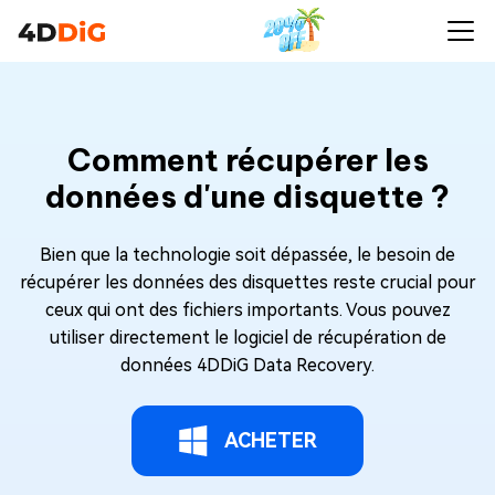
Comment récupérer les
données d'une disquette ?
Bien que la technologie soit dépassée, le besoin de
récupérer les données des disquettes reste crucial pour
ceux qui ont des fichiers importants. Vous pouvez
utiliser directement le logiciel de récupération de
données 4DDiG Data Recovery.
ACHETER