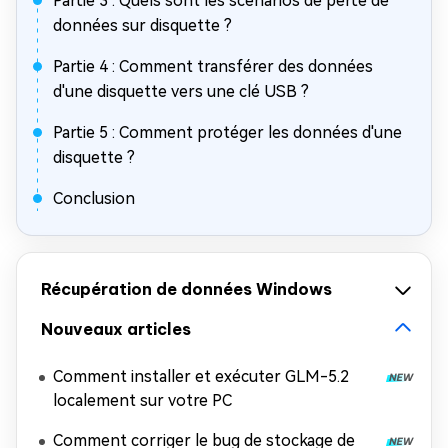
Partie 3 : Quels sont les scénarios de perte de
données sur disquette ?
Partie 4 : Comment transférer des données
d'une disquette vers une clé USB ?
Partie 5 : Comment protéger les données d'une
disquette ?
Conclusion
Récupération de données Windows
Nouveaux articles
Comment installer et exécuter GLM-5.2
localement sur votre PC
Comment corriger le bug de stockage de