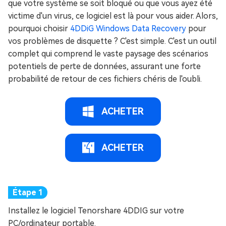
que votre système se soit bloqué ou que vous ayez été
victime d'un virus, ce logiciel est là pour vous aider. Alors,
pourquoi choisir
4DDiG Windows Data Recovery
pour
vos problèmes de disquette ? C'est simple. C'est un outil
complet qui comprend le vaste paysage des scénarios
potentiels de perte de données, assurant une forte
probabilité de retour de ces fichiers chéris de l'oubli.
ACHETER
ACHETER
Installez le logiciel Tenorshare 4DDIG sur votre
PC/ordinateur portable.