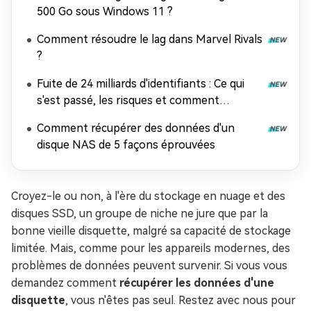
500 Go sous Windows 11 ?
Comment résoudre le lag dans Marvel Rivals
?
Fuite de 24 milliards d'identifiants : Ce qui
s'est passé, les risques et comment
récupérer les données
Comment récupérer des données d'un
disque NAS de 5 façons éprouvées
Croyez-le ou non, à l'ère du stockage en nuage et des
disques SSD, un groupe de niche ne jure que par la
bonne vieille disquette, malgré sa capacité de stockage
limitée. Mais, comme pour les appareils modernes, des
problèmes de données peuvent survenir. Si vous vous
demandez comment
récupérer les données d'une
disquette
, vous n'êtes pas seul. Restez avec nous pour