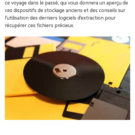
ce voyage dans le passé, qui vous donnera un aperçu de
ces dispositifs de stockage anciens et des conseils sur
l'utilisation des derniers logiciels d'extraction pour
récupérer ces fichiers précieux.