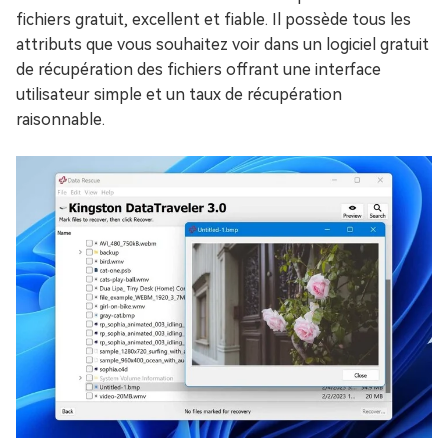
fichiers gratuit, excellent et fiable. Il possède tous les
attributs que vous souhaitez voir dans un logiciel gratuit
de récupération des fichiers offrant une interface
utilisateur simple et un taux de récupération
raisonnable.