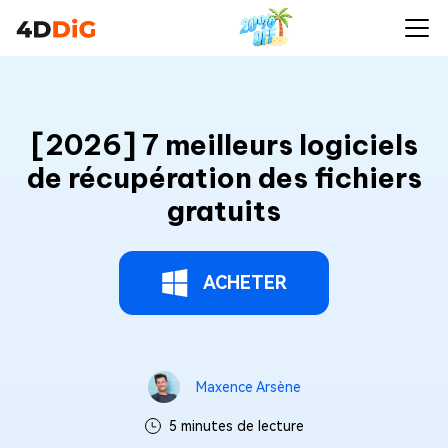
[2026] 7 meilleurs logiciels
de récupération des fichiers
gratuits
ACHETER
Maxence Arsène
5 minutes de lecture