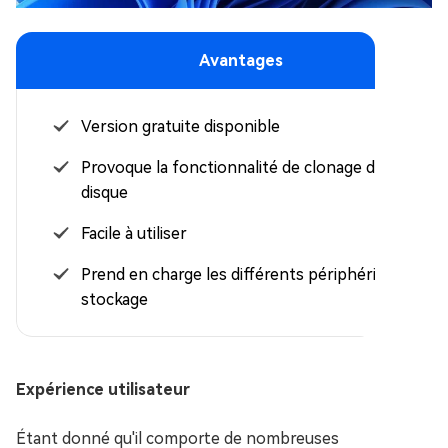
Avantages
Version gratuite disponible
Provoque la fonctionnalité de clonage de
disque
Facile à utiliser
Prend en charge les différents périphériques de
stockage
Expérience utilisateur
Étant donné qu'il comporte de nombreuses