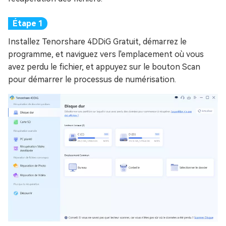
Installez Tenorshare 4DDiG Gratuit, démarrez le
programme, et naviguez vers l'emplacement où vous
avez perdu le fichier, et appuyez sur le bouton Scan
pour démarrer le processus de numérisation.