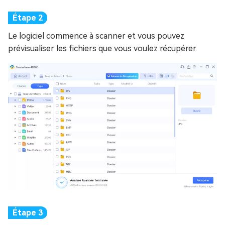
Le logiciel commence à scanner et vous pouvez
prévisualiser les fichiers que vous voulez récupérer.