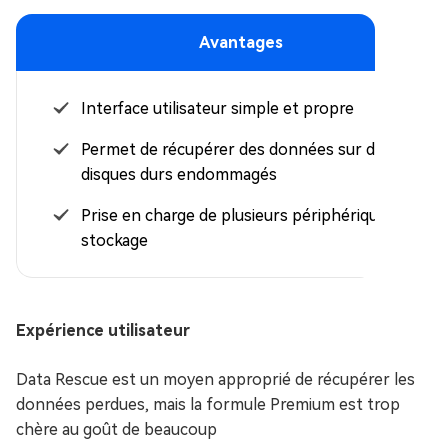
Avantages
Interface utilisateur simple et propre
Permet de récupérer des données sur des
disques durs endommagés
Prise en charge de plusieurs périphériques de
stockage
Expérience utilisateur
Data Rescue est un moyen approprié de récupérer les
données perdues, mais la formule Premium est trop
chère au goût de beaucoup