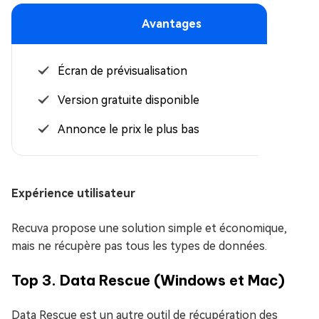
Avantages
Écran de prévisualisation
Version gratuite disponible
Annonce le prix le plus bas
Expérience utilisateur
Recuva propose une solution simple et économique,
mais ne récupère pas tous les types de données.
Top 3. Data Rescue (Windows et Mac)
Data Rescue est un autre outil de récupération des