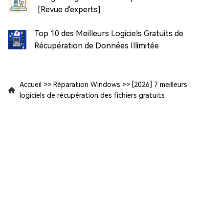
[Revue d'experts]
Top 10 des Meilleurs Logiciels Gratuits de
Récupération de Données Illimitée
Accueil
>>
Réparation Windows
>>
[2026] 7 meilleurs
logiciels de récupération des fichiers gratuits