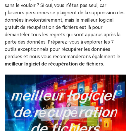
sans le vouloir ? Si oui, vous n'êtes pas seul, car
plusieurs personnes se plaignent de la suppression des
données involontairement, mais le meilleur logiciel
gratuit de récupération de fichiers est là pour
démanteler tous les regrets qui sont apparus après la
perte des données. Préparez-vous à explorer les 7
outils exceptionnels pour récupérer les données
perdues et nous vous recommanderons également le
meilleur logiciel de récupération de fichiers
.