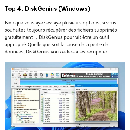
Top 4. DiskGenius (Windows)
Bien que vous ayez essayé plusieurs options, si vous
souhaitez toujours récupérer des fichiers supprimés
gratuitement ，DiskGenius pourrait être un outil
approprié. Quelle que soit la cause de la perte de
données, DiskGenius vous aidera à les récupérer.