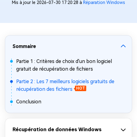
Mis à jour le 2026-07-30 17:20:28 à
Réparation Windows
Sommaire
Partie 1 : Critères de choix d'un bon logiciel
gratuit de récupération de fichiers
Partie 2 : Les 7 meilleurs logiciels gratuits de
récupération des fichiers
HOT
Conclusion
Récupération de données Windows