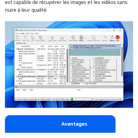
est capable de récupérer les images et les vidéos sans
nuire à leur qualité.
Avantages