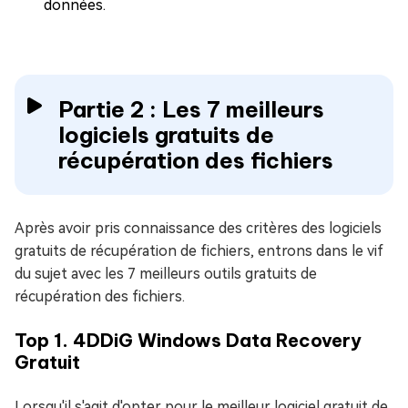
données.
Partie 2 : Les 7 meilleurs
logiciels gratuits de
récupération des fichiers
Après avoir pris connaissance des critères des logiciels
gratuits de récupération de fichiers, entrons dans le vif
du sujet avec les 7 meilleurs outils gratuits de
récupération des fichiers.
Top 1. 4DDiG Windows Data Recovery
Gratuit
Lorsqu'il s'agit d'opter pour le meilleur logiciel gratuit de