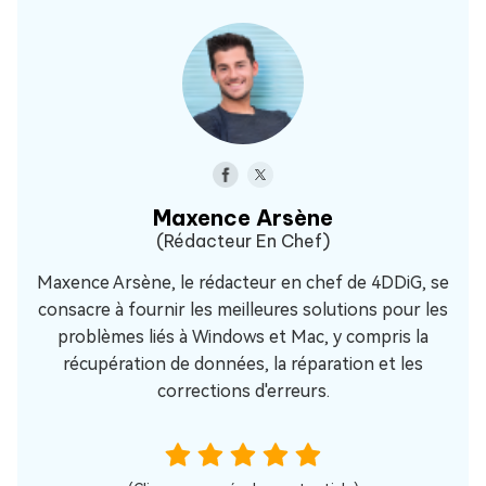
Maxence Arsène
(Rédacteur En Chef)
Maxence Arsène, le rédacteur en chef de 4DDiG, se
consacre à fournir les meilleures solutions pour les
problèmes liés à Windows et Mac, y compris la
récupération de données, la réparation et les
corrections d'erreurs.