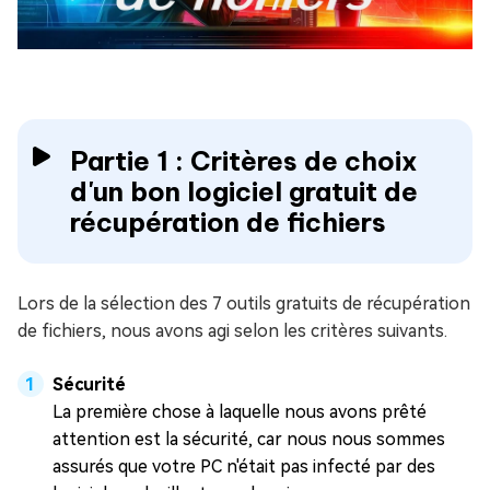
Partie 1 : Critères de choix
d'un bon logiciel gratuit de
récupération de fichiers
Lors de la sélection des 7 outils gratuits de récupération
de fichiers, nous avons agi selon les critères suivants.
Sécurité
La première chose à laquelle nous avons prêté
attention est la sécurité, car nous nous sommes
assurés que votre PC n'était pas infecté par des