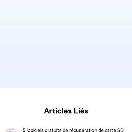
Articles Liés
5 logiciels gratuits de récupération de carte SD