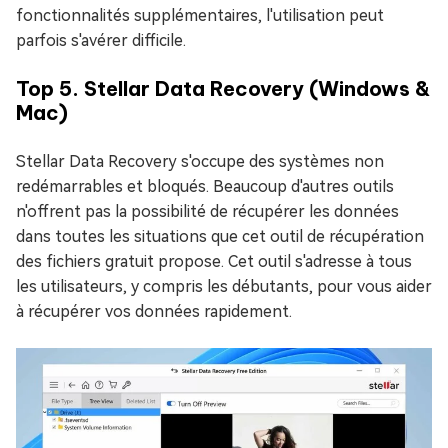
fonctionnalités supplémentaires, l'utilisation peut
parfois s'avérer difficile.
Top 5. Stellar Data Recovery (Windows &
Mac)
Stellar Data Recovery s'occupe des systèmes non
redémarrables et bloqués. Beaucoup d'autres outils
n'offrent pas la possibilité de récupérer les données
dans toutes les situations que cet outil de récupération
des fichiers gratuit propose. Cet outil s'adresse à tous
les utilisateurs, y compris les débutants, pour vous aider
à récupérer vos données rapidement.