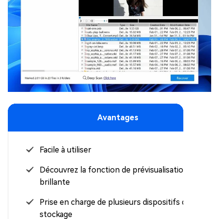
Avantages
Facile à utiliser
Découvrez la fonction de prévisualisation
brillante
Prise en charge de plusieurs dispositifs de
stockage