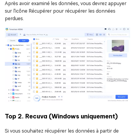
Après avoir examiné les données, vous devrez appuyer
sur l'icône Récupérer pour récupérer les données
perdues.
Top 2. Recuva (Windows uniquement)
Si vous souhaitez récupérer les données à partir de