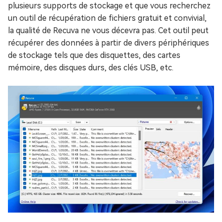
plusieurs supports de stockage et que vous recherchez
un outil de récupération de fichiers gratuit et convivial,
la qualité de Recuva ne vous décevra pas. Cet outil peut
récupérer des données à partir de divers périphériques
de stockage tels que des disquettes, des cartes
mémoire, des disques durs, des clés USB, etc.