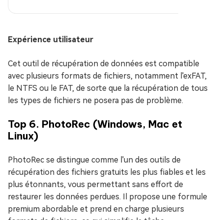
Expérience utilisateur
Cet outil de récupération de données est compatible
avec plusieurs formats de fichiers, notamment l'exFAT,
le NTFS ou le FAT, de sorte que la récupération de tous
les types de fichiers ne posera pas de problème.
Top 6. PhotoRec (Windows, Mac et
Linux)
PhotoRec se distingue comme l'un des outils de
récupération des fichiers gratuits les plus fiables et les
plus étonnants, vous permettant sans effort de
restaurer les données perdues. Il propose une formule
premium abordable et prend en charge plusieurs