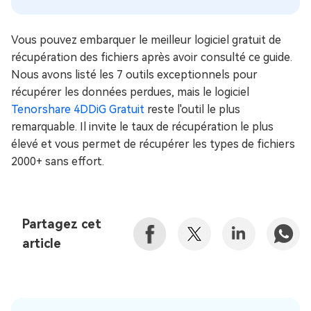
Vous pouvez embarquer le meilleur logiciel gratuit de
récupération des fichiers après avoir consulté ce guide.
Nous avons listé les 7 outils exceptionnels pour
récupérer les données perdues, mais le logiciel
Tenorshare 4DDiG Gratuit
reste l'outil le plus
remarquable. Il invite le taux de récupération le plus
élevé et vous permet de récupérer les types de fichiers
2000+ sans effort.
Partagez cet
article