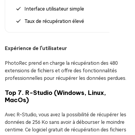
Interface utilisateur simple
Taux de récupération élevé
Expérience de l'utilisateur
PhotoRec prend en charge la récupération des 480
extensions de fichiers et offre des fonctionnalités
professionnelles pour récupérer les données perdues.
Top 7. R-Studio (Windows, Linux,
MacOs)
Avec R-Studio, vous avez la possibilité de récupérer les
données de 256 Ko sans avoir à débourser le moindre
centime. Ce logiciel gratuit de récupération des fichiers