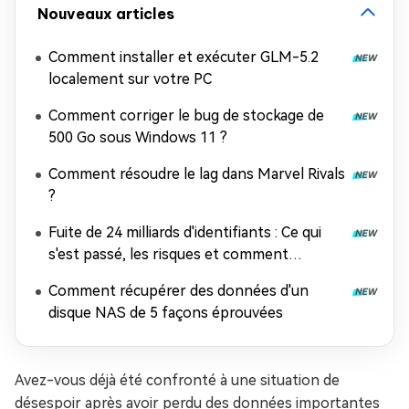
Nouveaux articles
Comment installer et exécuter GLM-5.2
localement sur votre PC
Comment corriger le bug de stockage de
500 Go sous Windows 11 ?
Comment résoudre le lag dans Marvel Rivals
?
Fuite de 24 milliards d'identifiants : Ce qui
s'est passé, les risques et comment
récupérer les données
Comment récupérer des données d'un
disque NAS de 5 façons éprouvées
Avez-vous déjà été confronté à une situation de
désespoir après avoir perdu des données importantes