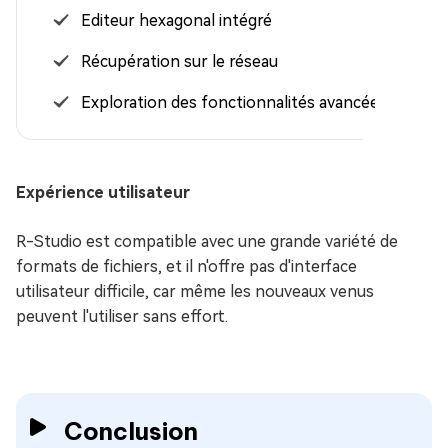
Editeur hexagonal intégré
Récupération sur le réseau
Exploration des fonctionnalités avancées
Expérience utilisateur
R-Studio est compatible avec une grande variété de
formats de fichiers, et il n'offre pas d'interface
utilisateur difficile, car même les nouveaux venus
peuvent l'utiliser sans effort.
Conclusion