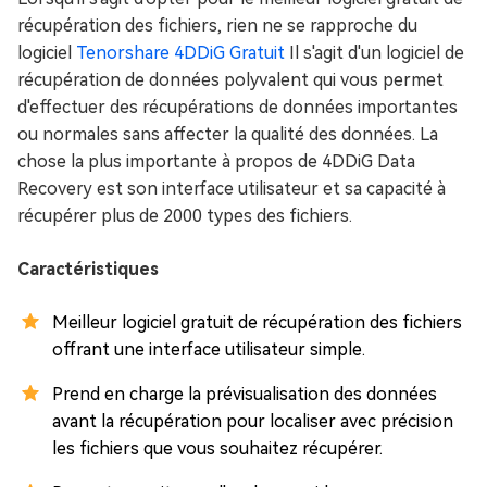
récupération des fichiers, rien ne se rapproche du
logiciel
Tenorshare 4DDiG Gratuit
Il s'agit d'un logiciel de
récupération de données polyvalent qui vous permet
d'effectuer des récupérations de données importantes
ou normales sans affecter la qualité des données. La
chose la plus importante à propos de 4DDiG Data
Recovery est son interface utilisateur et sa capacité à
récupérer plus de 2000 types des fichiers.
Caractéristiques
Meilleur logiciel gratuit de récupération des fichiers
offrant une interface utilisateur simple.
Prend en charge la prévisualisation des données
avant la récupération pour localiser avec précision
les fichiers que vous souhaitez récupérer.