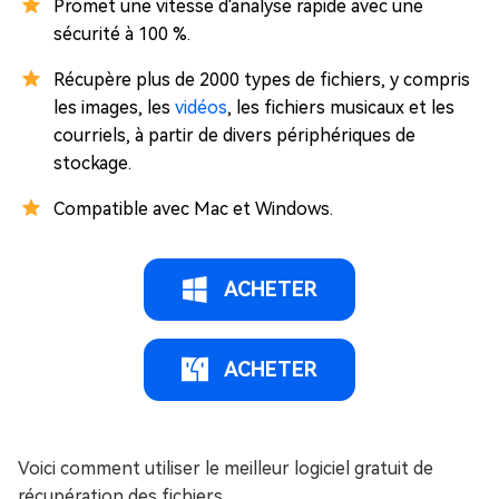
Promet une vitesse d'analyse rapide avec une
sécurité à 100 %.
Récupère plus de 2000 types de fichiers, y compris
les images, les
vidéos
, les fichiers musicaux et les
courriels, à partir de divers périphériques de
stockage.
Compatible avec Mac et Windows.
ACHETER
ACHETER
Voici comment utiliser le meilleur logiciel gratuit de
récupération des fichiers.