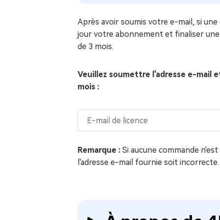
Après avoir soumis votre e-mail, si u
jour votre abonnement et finaliser une
de 3 mois.
Veuillez soumettre l'adresse e-mail 
mois :
Remarque :
Si aucune commande n'est t
l'adresse e-mail fournie soit incorrecte.