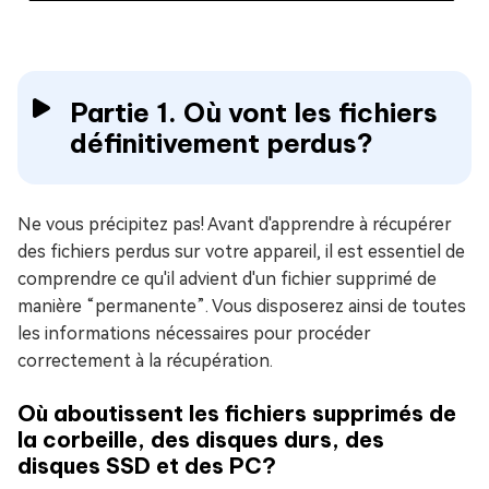
Partie 1. Où vont les fichiers
définitivement perdus?
Ne vous précipitez pas! Avant d'apprendre à récupérer
des fichiers perdus sur votre appareil, il est essentiel de
comprendre ce qu'il advient d'un fichier supprimé de
manière “permanente”. Vous disposerez ainsi de toutes
les informations nécessaires pour procéder
correctement à la récupération.
Où aboutissent les fichiers supprimés de
la corbeille, des disques durs, des
disques SSD et des PC?