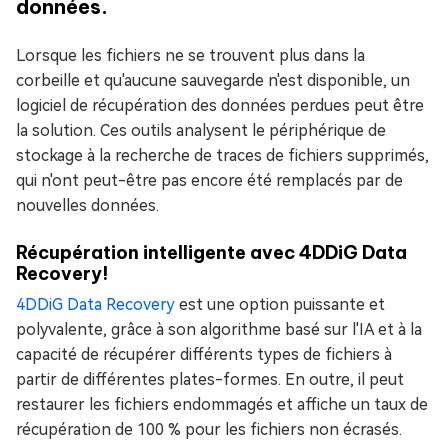
données.
Lorsque les fichiers ne se trouvent plus dans la
corbeille et qu'aucune sauvegarde n'est disponible, un
logiciel de récupération des données perdues peut être
la solution. Ces outils analysent le périphérique de
stockage à la recherche de traces de fichiers supprimés,
qui n'ont peut-être pas encore été remplacés par de
nouvelles données.
Récupération intelligente avec 4DDiG Data
Recovery!
4DDiG Data Recovery
est une option puissante et
polyvalente, grâce à son algorithme basé sur l'IA et à la
capacité de récupérer différents types de fichiers à
partir de différentes plates-formes. En outre, il peut
restaurer les fichiers endommagés et affiche un taux de
récupération de 100 % pour les fichiers non écrasés.