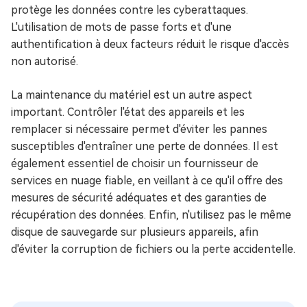
protège les données contre les cyberattaques.
L'utilisation de mots de passe forts et d'une
authentification à deux facteurs réduit le risque d'accès
non autorisé.
La maintenance du matériel est un autre aspect
important. Contrôler l'état des appareils et les
remplacer si nécessaire permet d'éviter les pannes
susceptibles d'entraîner une perte de données. Il est
également essentiel de choisir un fournisseur de
services en nuage fiable, en veillant à ce qu'il offre des
mesures de sécurité adéquates et des garanties de
récupération des données. Enfin, n'utilisez pas le même
disque de sauvegarde sur plusieurs appareils, afin
d'éviter la corruption de fichiers ou la perte accidentelle.