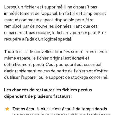
Lorsqu'un fichier est supprimé, il ne disparaît pas
immédiatement de l'appareil. En fait, il est simplement
marqué comme un espace disponible pour être
remplacé par de nouvelles données. Tant que cet
espace n'est pas occupé, le fichier « perdu » peut être
récupéré à l'aide d'un logiciel spécial.
Toutefois, si de nouvelles données sont écrites dans le
même espace, le fichier original est écrasé et
définitivement perdu. C'est pourquoi il est essentiel
d'agir rapidement en cas de perte de fichiers et d'éviter
d'utiliser l'appareil ou le support de stockage concerné.
Les chances de restaurer les fichiers perdus
dépendent de plusieurs facteurs:
Temps écoulé: plus il s'est écoulé de temps depuis