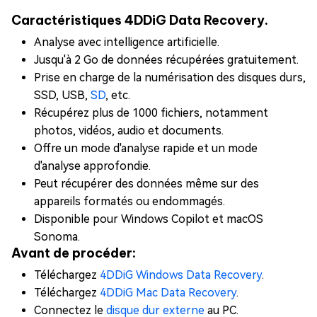
Caractéristiques 4DDiG Data Recovery.
Analyse avec intelligence artificielle.
Jusqu'à 2 Go de données récupérées gratuitement.
Prise en charge de la numérisation des disques durs,
SSD, USB,
SD
, etc.
Récupérez plus de 1000 fichiers, notamment
photos, vidéos, audio et documents.
Offre un mode d'analyse rapide et un mode
d'analyse approfondie.
Peut récupérer des données même sur des
appareils formatés ou endommagés.
Disponible pour Windows Copilot et macOS
Sonoma.
Avant de procéder:
Téléchargez
4DDiG Windows Data Recovery
.
Téléchargez
4DDiG Mac Data Recovery
.
Connectez le
disque dur externe
au PC.