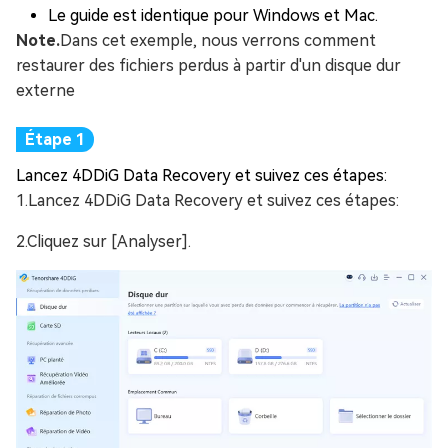
Le guide est identique pour Windows et Mac.
Note.
Dans cet exemple, nous verrons comment
restaurer des fichiers perdus à partir d'un disque dur
externe
Lancez 4DDiG Data Recovery et suivez ces étapes:
1.Lancez 4DDiG Data Recovery et suivez ces étapes:
2.Cliquez sur [Analyser].