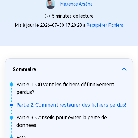
Maxence Arsène
5 minutes de lecture
Mis à jour le 2026-07-30 17:20:28 à
Récupérer Fichiers
Sommaire
Partie 1. Où vont les fichiers définitivement
perdus?
Partie 2. Comment restaurer des fichiers perdus!
Partie 3. Conseils pour éviter la perte de
données.
FAQ