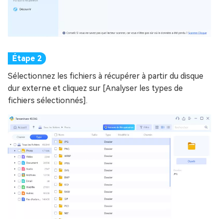
Sélectionnez les fichiers à récupérer à partir du disque
dur externe et cliquez sur [Analyser les types de
fichiers sélectionnés].