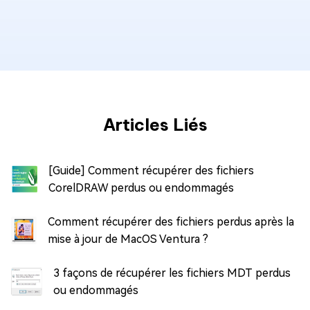
Articles Liés
[Guide] Comment récupérer des fichiers
CorelDRAW perdus ou endommagés
Comment récupérer des fichiers perdus après la
mise à jour de MacOS Ventura ?
3 façons de récupérer les fichiers MDT perdus
ou endommagés