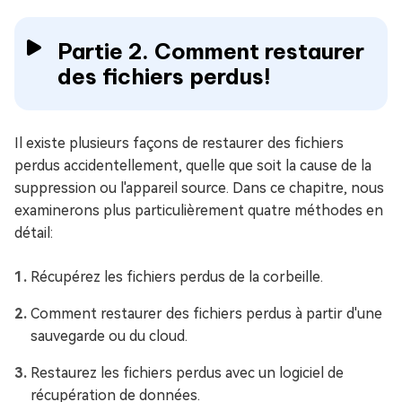
Partie 2. Comment restaurer
des fichiers perdus!
Il existe plusieurs façons de restaurer des fichiers
perdus accidentellement, quelle que soit la cause de la
suppression ou l'appareil source. Dans ce chapitre, nous
examinerons plus particulièrement quatre méthodes en
détail:
Récupérez les fichiers perdus de la corbeille.
Comment restaurer des fichiers perdus à partir d'une
sauvegarde ou du cloud.
Restaurez les fichiers perdus avec un logiciel de
récupération de données.