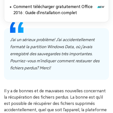
Comment télécharger gratuitement Office
2016 : Guide d'installation complet
J'ai un sérieux problème! J'ai accidentellement
formaté la partition Windows Data, où j'avais
enregistré des sauvegardes très importantes.
Pourriez-vous m'indiquer comment restaurer des
fichiers perdus? Merci!
Il y a de bonnes et de mauvaises nouvelles concernant
la récupération des fichiers perdus. La bonne est qu'il
est possible de récupérer des fichiers supprimés
accidentellement, quel que soit l'appareil, la plateforme