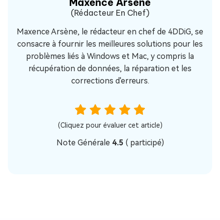
Maxence Arsène
(Rédacteur En Chef)
Maxence Arsène, le rédacteur en chef de 4DDiG, se
consacre à fournir les meilleures solutions pour les
problèmes liés à Windows et Mac, y compris la
récupération de données, la réparation et les
corrections d'erreurs.
(Cliquez pour évaluer cet article)
Note Générale
4.5
(
participé)