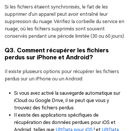
Si les fichiers étaient synchronisés, le fait de les
supprimer d'un appareil peut avoir entraîné leur
suppression du nuage. Vérifiez la corbeille du service en
nuage, où les fichiers supprimés sont souvent
conservés pendant une période limitée (30 ou 60 jours).
Q3. Comment récupérer les fichiers
perdus sur iPhone et Android?
Il existe plusieurs options pour récupérer les fichiers
perdus sur un iPhone ou un Android:
Si vous avez activé la sauvegarde automatique sur
iCloud ou Google Drive, il se peut que vous y
trouviez des fichiers perdus.
Il existe des applications spécifiques de
récupération des données perdues pour iOS et
Android, telles que
UltData pour iOS
! et
UltData