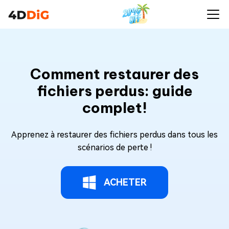
Comment restaurer des
fichiers perdus: guide
complet!
Apprenez à restaurer des fichiers perdus dans tous les
scénarios de perte !
ACHETER