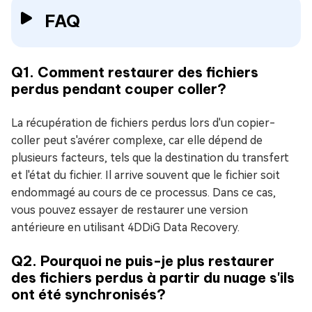
FAQ
Q1. Comment restaurer des fichiers
perdus pendant couper coller?
La récupération de fichiers perdus lors d'un copier-
coller peut s'avérer complexe, car elle dépend de
plusieurs facteurs, tels que la destination du transfert
et l'état du fichier. Il arrive souvent que le fichier soit
endommagé au cours de ce processus. Dans ce cas,
vous pouvez essayer de restaurer une version
antérieure en utilisant 4DDiG Data Recovery.
Q2. Pourquoi ne puis-je plus restaurer
des fichiers perdus à partir du nuage s'ils
ont été synchronisés?