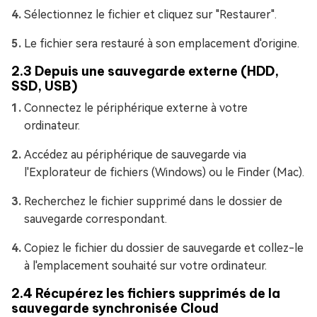
Sélectionnez le fichier et cliquez sur "Restaurer".
Le fichier sera restauré à son emplacement d'origine.
2.3 Depuis une sauvegarde externe (HDD,
SSD, USB)
Connectez le périphérique externe à votre
ordinateur.
Accédez au périphérique de sauvegarde via
l'Explorateur de fichiers (Windows) ou le Finder (Mac).
Recherchez le fichier supprimé dans le dossier de
sauvegarde correspondant.
Copiez le fichier du dossier de sauvegarde et collez-le
à l'emplacement souhaité sur votre ordinateur.
2.4 Récupérez les fichiers supprimés de la
sauvegarde synchronisée Cloud