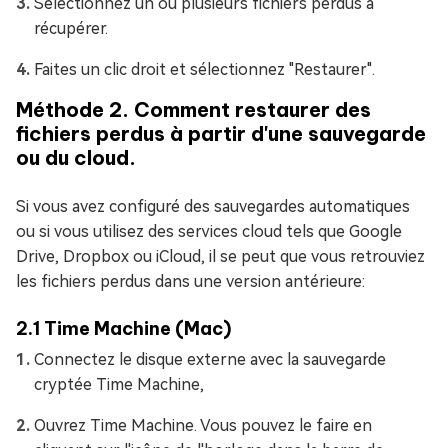
Sélectionnez un ou plusieurs fichiers perdus à
récupérer.
Faites un clic droit et sélectionnez "Restaurer".
Méthode 2. Comment restaurer des
fichiers perdus à partir d'une sauvegarde
ou du cloud.
Si vous avez configuré des sauvegardes automatiques
ou si vous utilisez des services cloud tels que Google
Drive, Dropbox ou iCloud, il se peut que vous retrouviez
les fichiers perdus dans une version antérieure:
2.1 Time Machine (Mac)
Connectez le disque externe avec la sauvegarde
cryptée Time Machine,
Ouvrez Time Machine. Vous pouvez le faire en