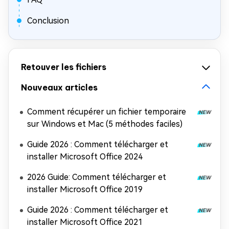
Conclusion
Retouver les fichiers
Nouveaux articles
Comment récupérer un fichier temporaire
sur Windows et Mac (5 méthodes faciles)
Guide 2026 : Comment télécharger et
installer Microsoft Office 2024
2026 Guide: Comment télécharger et
installer Microsoft Office 2019
Guide 2026 : Comment télécharger et
installer Microsoft Office 2021