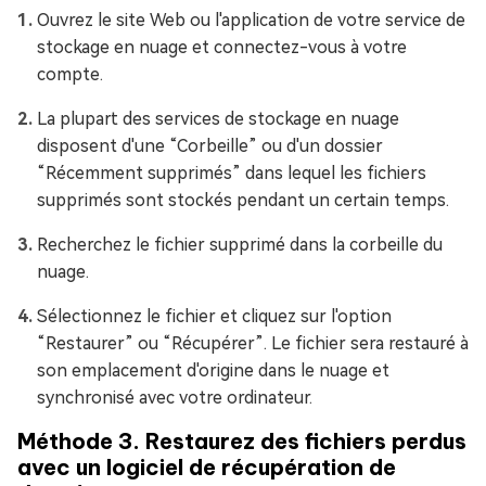
Ouvrez le site Web ou l'application de votre service de
stockage en nuage et connectez-vous à votre
compte.
La plupart des services de stockage en nuage
disposent d'une “Corbeille” ou d'un dossier
“Récemment supprimés” dans lequel les fichiers
supprimés sont stockés pendant un certain temps.
Recherchez le fichier supprimé dans la corbeille du
nuage.
Sélectionnez le fichier et cliquez sur l'option
“Restaurer” ou “Récupérer”. Le fichier sera restauré à
son emplacement d'origine dans le nuage et
synchronisé avec votre ordinateur.
Méthode 3. Restaurez des fichiers perdus
avec un logiciel de récupération de