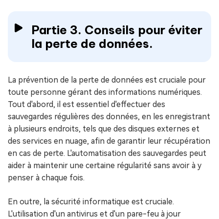
Partie 3. Conseils pour éviter
la perte de données.
La prévention de la perte de données est cruciale pour
toute personne gérant des informations numériques.
Tout d'abord, il est essentiel d'effectuer des
sauvegardes régulières des données, en les enregistrant
à plusieurs endroits, tels que des disques externes et
des services en nuage, afin de garantir leur récupération
en cas de perte. L'automatisation des sauvegardes peut
aider à maintenir une certaine régularité sans avoir à y
penser à chaque fois.
En outre, la sécurité informatique est cruciale.
L'utilisation d'un antivirus et d'un pare-feu à jour