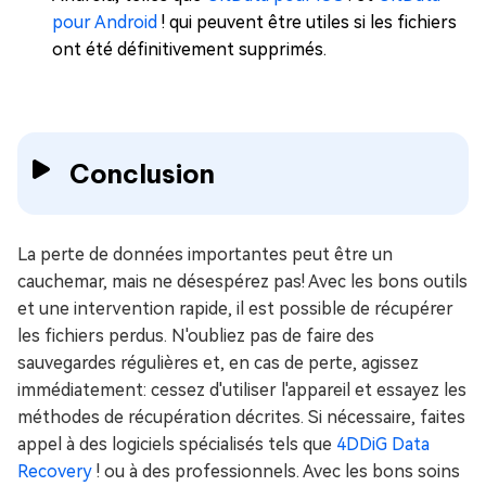
pour Android
! qui peuvent être utiles si les fichiers
ont été définitivement supprimés.
Conclusion
La perte de données importantes peut être un
cauchemar, mais ne désespérez pas! Avec les bons outils
et une intervention rapide, il est possible de récupérer
les fichiers perdus. N'oubliez pas de faire des
sauvegardes régulières et, en cas de perte, agissez
immédiatement: cessez d'utiliser l'appareil et essayez les
méthodes de récupération décrites. Si nécessaire, faites
appel à des logiciels spécialisés tels que
4DDiG Data
Recovery
! ou à des professionnels. Avec les bons soins