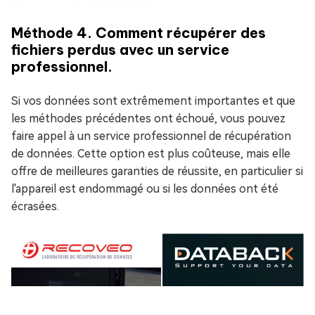
Méthode 4. Comment récupérer des
fichiers perdus avec un service
professionnel.
Si vos données sont extrêmement importantes et que
les méthodes précédentes ont échoué, vous pouvez
faire appel à un service professionnel de récupération
de données. Cette option est plus coûteuse, mais elle
offre de meilleures garanties de réussite, en particulier si
l'appareil est endommagé ou si les données ont été
écrasées.