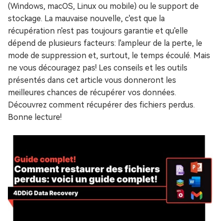
(Windows, macOS, Linux ou mobile) ou le support de
stockage. La mauvaise nouvelle, c'est que la
récupération n'est pas toujours garantie et qu'elle
dépend de plusieurs facteurs: l'ampleur de la perte, le
mode de suppression et, surtout, le temps écoulé. Mais
ne vous découragez pas! Les conseils et les outils
présentés dans cet article vous donneront les
meilleures chances de récupérer vos données.
Découvrez comment récupérer des fichiers perdus.
Bonne lecture!