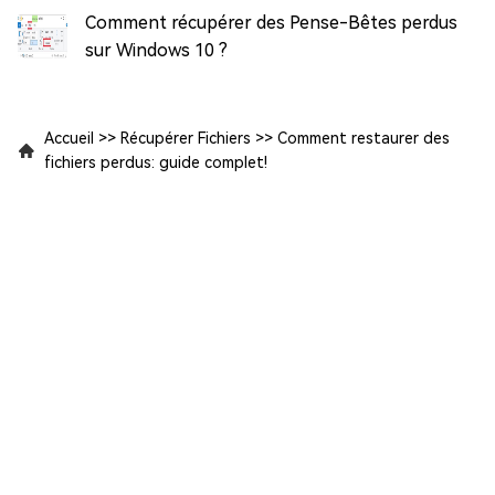
Comment récupérer des Pense-Bêtes perdus
sur Windows 10 ?
Accueil
>>
Récupérer Fichiers
>>
Comment restaurer des
fichiers perdus: guide complet!