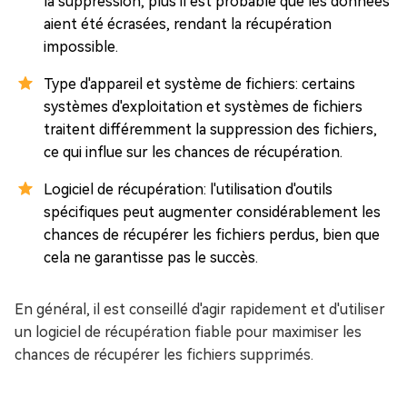
la suppression, plus il est probable que les données
aient été écrasées, rendant la récupération
impossible.
Type d'appareil et système de fichiers: certains
systèmes d'exploitation et systèmes de fichiers
traitent différemment la suppression des fichiers,
ce qui influe sur les chances de récupération.
Logiciel de récupération: l'utilisation d'outils
spécifiques peut augmenter considérablement les
chances de récupérer les fichiers perdus, bien que
cela ne garantisse pas le succès.
En général, il est conseillé d'agir rapidement et d'utiliser
un logiciel de récupération fiable pour maximiser les
chances de récupérer les fichiers supprimés.