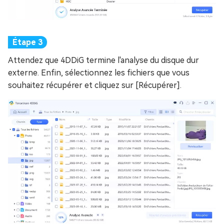
Attendez que 4DDiG termine l'analyse du disque dur
externe. Enfin, sélectionnez les fichiers que vous
souhaitez récupérer et cliquez sur [Récupérer].