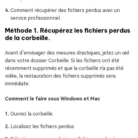
Comment récupérer des fichiers perdus avec un
service professionnel.
Méthode 1. Récupérez les fichiers perdus
de la corbeille.
Avant d’envisager des mesures drastiques, jetez un œil
dans votre dossier Corbeille. Si les fichiers ont été
récemment supprimés et que la corbeille n'a pas été
vidée, la restauration des fichiers supprimés sera
immédiate:
Comment le faire sous Windows et Mac
Ouvrez la corbeille.
Localisez les fichiers perdus.