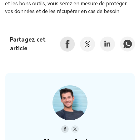
et les bons outils, vous serez en mesure de protéger
vos données et de les récupérer en cas de besoin.
Partagez cet
article