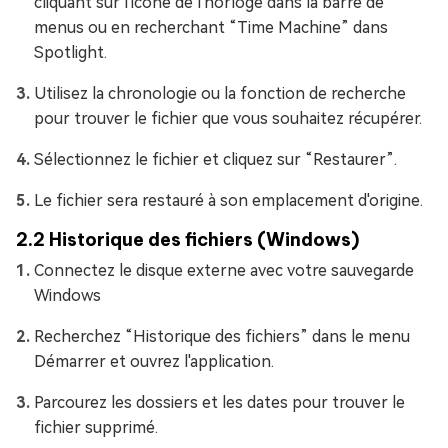
cliquant sur l'icône de l'horloge dans la barre de
menus ou en recherchant “Time Machine” dans
Spotlight.
Utilisez la chronologie ou la fonction de recherche
pour trouver le fichier que vous souhaitez récupérer.
Sélectionnez le fichier et cliquez sur “Restaurer”.
Le fichier sera restauré à son emplacement d'origine.
2.2 Historique des fichiers (Windows)
Connectez le disque externe avec votre sauvegarde
Windows
Recherchez “Historique des fichiers” dans le menu
Démarrer et ouvrez l'application.
Parcourez les dossiers et les dates pour trouver le
fichier supprimé.