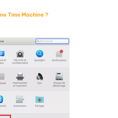
ne Time Machine ?