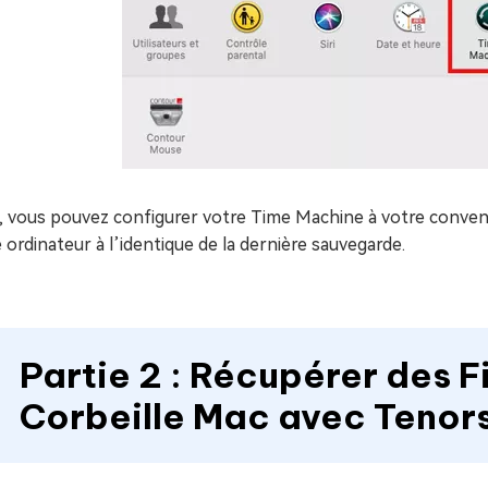
à, vous pouvez configurer votre Time Machine à votre conve
 ordinateur à l’identique de la dernière sauvegarde.
Partie 2 : Récupérer des F
Corbeille Mac avec Tenor