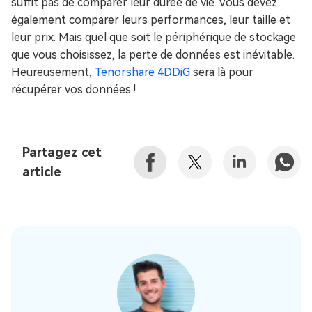
suffit pas de comparer leur durée de vie. Vous devez
également comparer leurs performances, leur taille et
leur prix. Mais quel que soit le périphérique de stockage
que vous choisissez, la perte de données est inévitable.
Heureusement,
Tenorshare 4DDiG
sera là pour
récupérer vos données !
Partagez cet
article