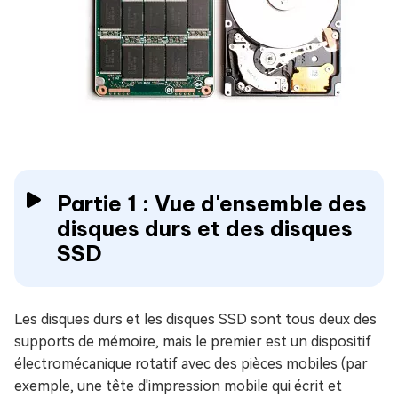
Partie 1 : Vue d'ensemble des
disques durs et des disques
SSD
Les disques durs et les disques SSD sont tous deux des
supports de mémoire, mais le premier est un dispositif
électromécanique rotatif avec des pièces mobiles (par
exemple, une tête d'impression mobile qui écrit et