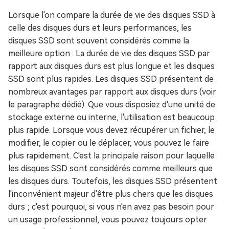
Lorsque l'on compare la durée de vie des disques SSD à
celle des disques durs et leurs performances, les
disques SSD sont souvent considérés comme la
meilleure option : La durée de vie des disques SSD par
rapport aux disques durs est plus longue et les disques
SSD sont plus rapides. Les disques SSD présentent de
nombreux avantages par rapport aux disques durs (voir
le paragraphe dédié). Que vous disposiez d'une unité de
stockage externe ou interne, l'utilisation est beaucoup
plus rapide. Lorsque vous devez récupérer un fichier, le
modifier, le copier ou le déplacer, vous pouvez le faire
plus rapidement. C'est la principale raison pour laquelle
les disques SSD sont considérés comme meilleurs que
les disques durs. Toutefois, les disques SSD présentent
l'inconvénient majeur d'être plus chers que les disques
durs ; c'est pourquoi, si vous n'en avez pas besoin pour
un usage professionnel, vous pouvez toujours opter