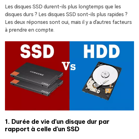
Les disques SSD durent-ils plus longtemps que les
disques durs ? Les disques SSD sont-ils plus rapides ?
Les deux réponses sont oui, mais il y a d'autres facteurs
à prendre en compte.
1. Durée de vie d'un disque dur par
rapport à celle d'un SSD