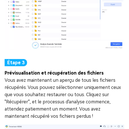
Prévisualisation et récupération des fichiers
Vous avez maintenant un aperçu de tous les fichiers
récupérés. Vous pouvez sélectionner uniquement ceux
que vous souhaitez restaurer ou tous. Cliquez sur
"Récupérer", et le processus d'analyse commence,
attendez patiemment un moment. Vous avez
maintenant récupéré vos fichiers perdus !