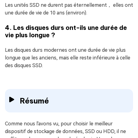
Les unités SSD ne durent pas éternellement， elles ont
une durée de vie de 10 ans (environ).
4. Les disques durs ont-ils une durée de
vie plus longue ?
Les disques durs modernes ont une durée de vie plus
longue que les anciens, mais elle reste inférieure à celle
des disques SSD.
Résumé
Comme nous l'avons vu, pour choisir le meilleur
dispositif de stockage de données, SSD ou HDD, il ne