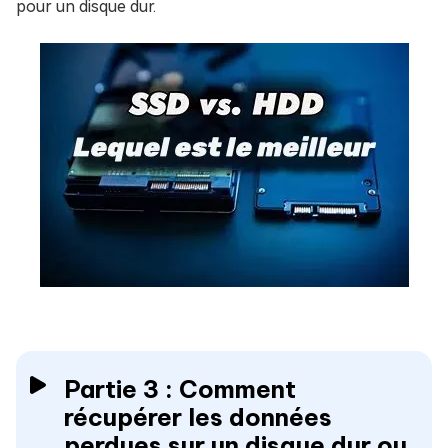
pour un disque dur.
Partie 3 : Comment
récupérer les données
perdues sur un disque dur ou