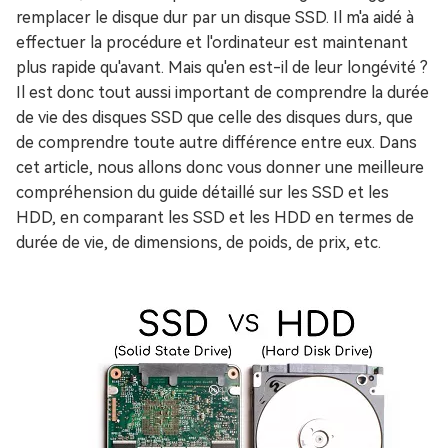
remplacer le disque dur par un disque SSD. Il m'a aidé à
effectuer la procédure et l'ordinateur est maintenant
plus rapide qu'avant. Mais qu'en est-il de leur longévité ?
Il est donc tout aussi important de comprendre la durée
de vie des disques SSD que celle des disques durs, que
de comprendre toute autre différence entre eux. Dans
cet article, nous allons donc vous donner une meilleure
compréhension du guide détaillé sur les SSD et les
HDD, en comparant les SSD et les HDD en termes de
durée de vie, de dimensions, de poids, de prix, etc.