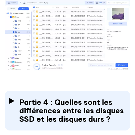
Partie 4 : Quelles sont les
différences entre les disques
SSD et les disques durs ?