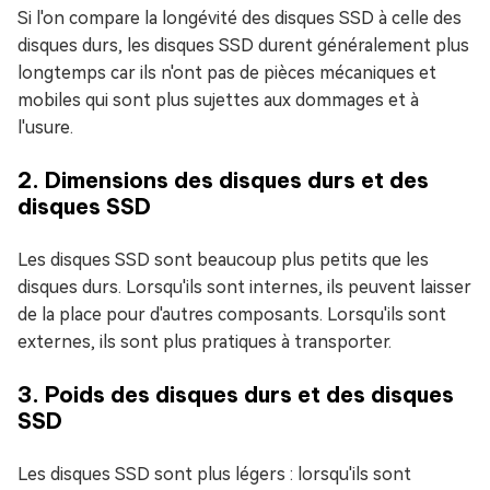
Si l'on compare la longévité des disques SSD à celle des
disques durs, les disques SSD durent généralement plus
longtemps car ils n'ont pas de pièces mécaniques et
mobiles qui sont plus sujettes aux dommages et à
l'usure.
2. Dimensions des disques durs et des
disques SSD
Les disques SSD sont beaucoup plus petits que les
disques durs. Lorsqu'ils sont internes, ils peuvent laisser
de la place pour d'autres composants. Lorsqu'ils sont
externes, ils sont plus pratiques à transporter.
3. Poids des disques durs et des disques
SSD
Les disques SSD sont plus légers : lorsqu'ils sont