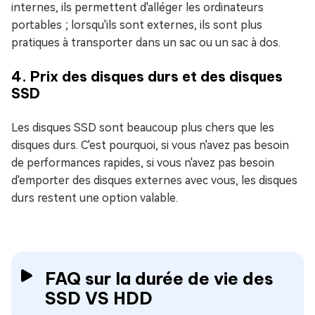
internes, ils permettent d'alléger les ordinateurs
portables ; lorsqu'ils sont externes, ils sont plus
pratiques à transporter dans un sac ou un sac à dos.
4. Prix des disques durs et des disques
SSD
Les disques SSD sont beaucoup plus chers que les
disques durs. C'est pourquoi, si vous n'avez pas besoin
de performances rapides, si vous n'avez pas besoin
d'emporter des disques externes avec vous, les disques
durs restent une option valable.
FAQ sur la durée de vie des
SSD VS HDD