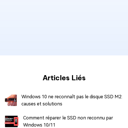
Articles Liés
Windows 10 ne reconnaît pas le disque SSD M2:
causes et solutions
Comment réparer le SSD non reconnu par
Windows 10/11