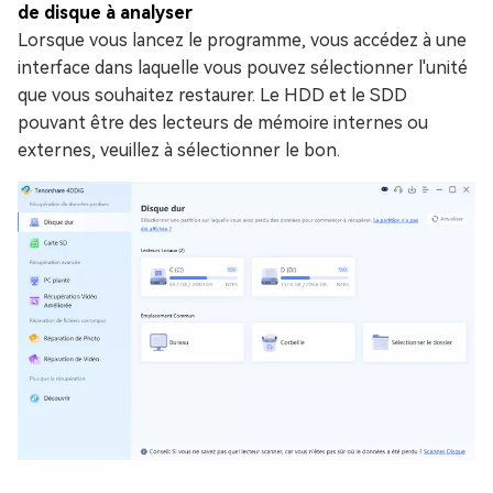
de disque à analyser
Lorsque vous lancez le programme, vous accédez à une
interface dans laquelle vous pouvez sélectionner l'unité
que vous souhaitez restaurer. Le HDD et le SDD
pouvant être des lecteurs de mémoire internes ou
externes, veuillez à sélectionner le bon.