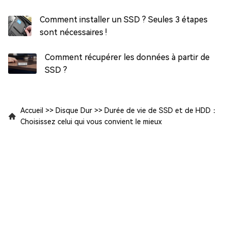
Comment installer un SSD ? Seules 3 étapes
sont nécessaires !
Comment récupérer les données à partir de
SSD ?
Accueil
>>
Disque Dur
>>
Durée de vie de SSD et de HDD：
Choisissez celui qui vous convient le mieux