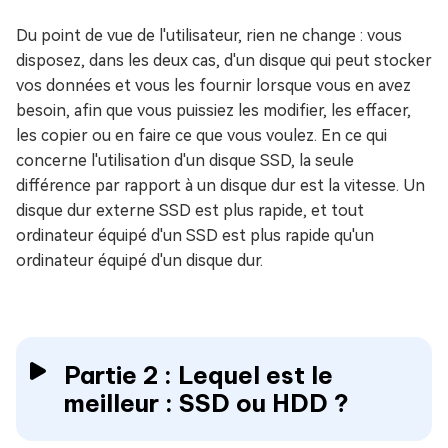
Du point de vue de l'utilisateur, rien ne change : vous
disposez, dans les deux cas, d'un disque qui peut stocker
vos données et vous les fournir lorsque vous en avez
besoin, afin que vous puissiez les modifier, les effacer,
les copier ou en faire ce que vous voulez. En ce qui
concerne l'utilisation d'un disque SSD, la seule
différence par rapport à un disque dur est la vitesse. Un
disque dur externe SSD est plus rapide, et tout
ordinateur équipé d'un SSD est plus rapide qu'un
ordinateur équipé d'un disque dur.
Partie 2 : Lequel est le
meilleur : SSD ou HDD ?