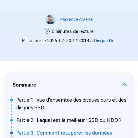
Maxence Arsène
5 minutes de lecture
Mis à jour le 2026-07-30 17:20:18 à
Disque Dur
Sommaire
Partie 1 : Vue d'ensemble des disques durs et des
disques SSD
Partie 2 : Lequel est le meilleur : SSD ou HDD ?
Partie 3 : Comment récupérer les données