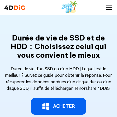
Durée de vie de SSD et de
HDD：Choisissez celui qui
vous convient le mieux
Durée de vie d'un SSD ou d'un HDD | Lequel est le
meilleur ? Suivez ce guide pour obtenir la réponse. Pour
récupérer les données perdues d'un disque dur ou d'un
disque SDD, il suffit de télécharger Tenorshare 4DDiG.
ACHETER