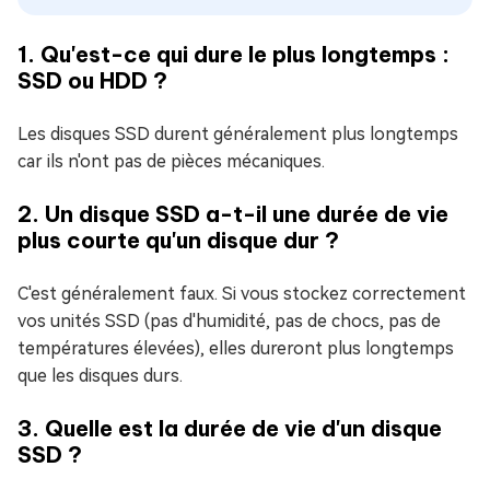
1. Qu'est-ce qui dure le plus longtemps :
SSD ou HDD ?
Les disques SSD durent généralement plus longtemps
car ils n'ont pas de pièces mécaniques.
2. Un disque SSD a-t-il une durée de vie
plus courte qu'un disque dur ?
C'est généralement faux. Si vous stockez correctement
vos unités SSD (pas d'humidité, pas de chocs, pas de
températures élevées), elles dureront plus longtemps
que les disques durs.
3. Quelle est la durée de vie d'un disque
SSD ?