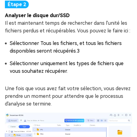
Analyser le disque dur/SSD
Il est maintenant temps de rechercher dans l'unité les
fichiers perdus et récupérables. Vous pouvez le faire ici :
Sélectionner Tous les fichiers, et tous les fichiers
disponibles seront récupérés.3
Sélectionner uniquement les types de fichiers que
vous souhaitez récupérer.
Une fois que vous avez fait votre sélection, vous devrez
prendre un moment pour attendre que le processus
d'analyse se termine.