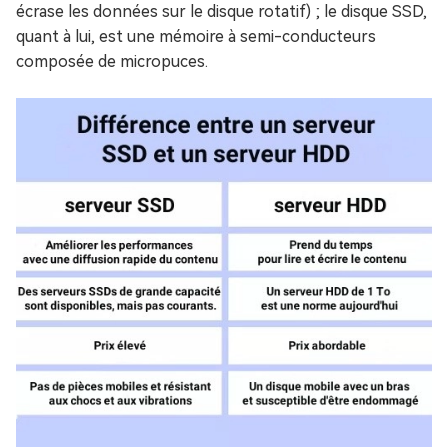
écrase les données sur le disque rotatif) ; le disque SSD,
quant à lui, est une mémoire à semi-conducteurs
composée de micropuces.