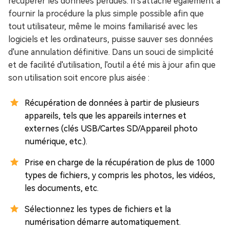
récupérer les données perdues. Il s'attache également à
fournir la procédure la plus simple possible afin que
tout utilisateur, même le moins familiarisé avec les
logiciels et les ordinateurs, puisse sauver ses données
d'une annulation définitive. Dans un souci de simplicité
et de facilité d'utilisation, l'outil a été mis à jour afin que
son utilisation soit encore plus aisée :
Récupération de données à partir de plusieurs
appareils, tels que les appareils internes et
externes (clés USB/Cartes SD/Appareil photo
numérique, etc.).
Prise en charge de la récupération de plus de 1000
types de fichiers, y compris les photos, les vidéos,
les documents, etc.
Sélectionnez les types de fichiers et la
numérisation démarre automatiquement.