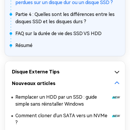
perdues sur un disque dur ou un disque SSD ?
Partie 4 : Quelles sont les différences entre les
disques SSD et les disques durs ?
FAQ sur la durée de vie des SSD VS HDD
Résumé
Disque Externe Tips
Nouveaux articles
Remplacer un HDD par un SSD : guide
simple sans réinstaller Windows
Comment cloner d'un SATA vers un NVMe
?