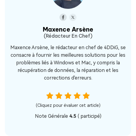
Maxence Arsène
(Rédacteur En Chef)
Maxence Arsène, le rédacteur en chef de 4DDiG, se
consacre à fournir les meilleures solutions pour les
problèmes liés à Windows et Mac, y compris la
récupération de données, la réparation et les
corrections d'erreurs.
(Cliquez pour évaluer cet article)
Note Générale
4.5
(
participé)