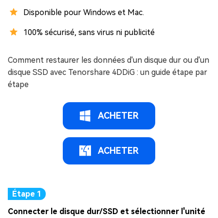
Disponible pour Windows et Mac.
100% sécurisé, sans virus ni publicité
Comment restaurer les données d'un disque dur ou d'un
disque SSD avec Tenorshare 4DDiG : un guide étape par
étape
ACHETER
ACHETER
Connecter le disque dur/SSD et sélectionner l'unité