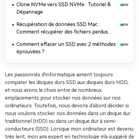
Clone NVMe vers SSD NVMe : Tutoriel &
Dépannage
Récupération de données SSD Mac :
Comment récupérer des fichiers perdus
depuis un SSD sur Mac
Comment effacer un SSD avec 2 méthodes
éprouvées ?
Les passionnés d'informatique aiment toujours
comparer les disques durs SSD aux disques durs HDD,
et nous avons le choix entre de nombreux
emplacements pour stocker nos données sur nos
ordinateurs. Toutefois, nous devons d'abord décider si
nous voulons stocker nos données dans un disque dur
traditionnel (HDD) ou dans un disque dur à semi-
conducteurs (SSD). Lorsque mon ordinateur est devenu
très lent, mon ami expert en technologie m'a suggéré de