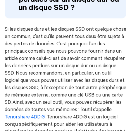
un disque SSD ?
Si les disques durs et les disques SSD ont quelque chose
en commun, c'est qu'ils peuvent tous deux être sujets à
des pertes de données. C'est pourquoi l'un des
principaux conseils que nous pouvons fournir dans un
article comme celui-ci est de savoir comment récupérer
les données perdues sur un disque dur ou un disque
SSD. Nous recommandons, en particulier, un outil
logiciel que vous pouvez utiliser avec les disques durs et
les disques SSD, à l'exception de tout autre périphérique
de mémoire externe, comme une clé USB ou une carte
SD. Ainsi, avec un seul outil, vous pouvez récupérer les
données de toutes vos mémoires : l'outil s'appelle
Tenorshare 4DDiG
. Tenorshare 4DDiG est un logiciel
conçu spécifiquement pour aider les utilisateurs à