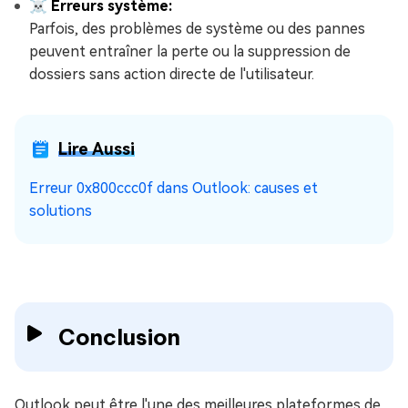
☠ Erreurs système:
Parfois, des problèmes de système ou des pannes
peuvent entraîner la perte ou la suppression de
dossiers sans action directe de l'utilisateur.
Lire Aussi
Erreur 0x800ccc0f dans Outlook: causes et
solutions
Conclusion
Outlook peut être l'une des meilleures plateformes de