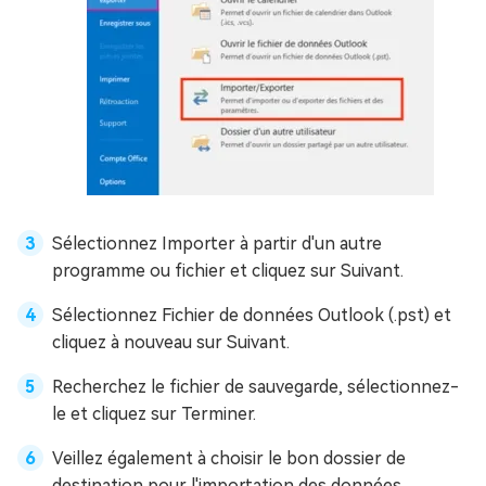
Sélectionnez Importer à partir d'un autre
programme ou fichier et cliquez sur Suivant.
Sélectionnez Fichier de données Outlook (.pst) et
cliquez à nouveau sur Suivant.
Recherchez le fichier de sauvegarde, sélectionnez-
le et cliquez sur Terminer.
Veillez également à choisir le bon dossier de
destination pour l'importation des données.