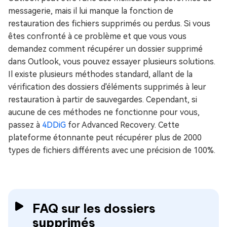
messagerie, mais il lui manque la fonction de
restauration des fichiers supprimés ou perdus. Si vous
êtes confronté à ce problème et que vous vous
demandez comment récupérer un dossier supprimé
dans Outlook, vous pouvez essayer plusieurs solutions.
Il existe plusieurs méthodes standard, allant de la
vérification des dossiers d'éléments supprimés à leur
restauration à partir de sauvegardes. Cependant, si
aucune de ces méthodes ne fonctionne pour vous,
passez à
4DDiG
for Advanced Recovery. Cette
plateforme étonnante peut récupérer plus de 2000
types de fichiers différents avec une précision de 100%.
FAQ sur les dossiers
supprimés