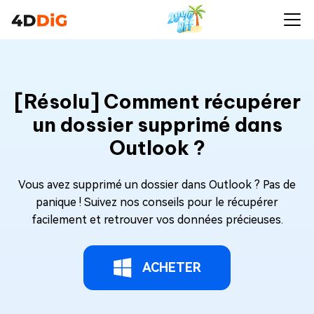
[Résolu] Comment récupérer
un dossier supprimé dans
Outlook ?
Vous avez supprimé un dossier dans Outlook ? Pas de
panique ! Suivez nos conseils pour le récupérer
facilement et retrouver vos données précieuses.
ACHETER