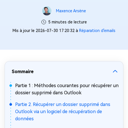
Maxence Arsène
5 minutes de lecture
Mis à jour le 2026-07-30 17:20:32 à
Réparation d'emails
Sommaire
Partie 1 : Méthodes courantes pour récupérer un
dossier supprimé dans Outlook
Partie 2. Récupérer un dossier supprimé dans
Outlook via un logiciel de récupération de
données