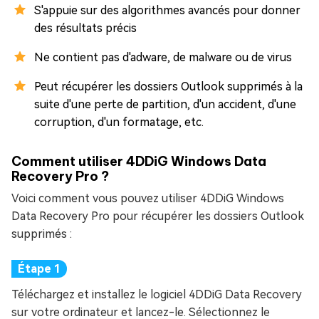
S'appuie sur des algorithmes avancés pour donner
des résultats précis
Ne contient pas d'adware, de malware ou de virus
Peut récupérer les dossiers Outlook supprimés à la
suite d'une perte de partition, d'un accident, d'une
corruption, d'un formatage, etc.
Comment utiliser 4DDiG Windows Data
Recovery Pro ?
Voici comment vous pouvez utiliser 4DDiG Windows
Data Recovery Pro pour récupérer les dossiers Outlook
supprimés :
Téléchargez et installez le logiciel 4DDiG Data Recovery
sur votre ordinateur et lancez-le. Sélectionnez le