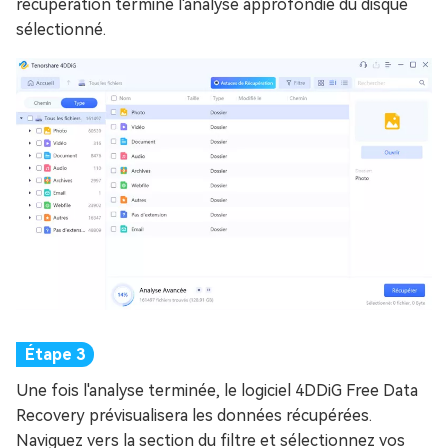
récupération termine l'analyse approfondie du disque
sélectionné.
Une fois l'analyse terminée, le logiciel 4DDiG Free Data
Recovery prévisualisera les données récupérées.
Naviguez vers la section du filtre et sélectionnez vos