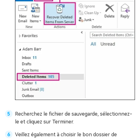
Recherchez le fichier de sauvegarde, sélectionnez-
le et cliquez sur Terminer.
Veillez également à choisir le bon dossier de