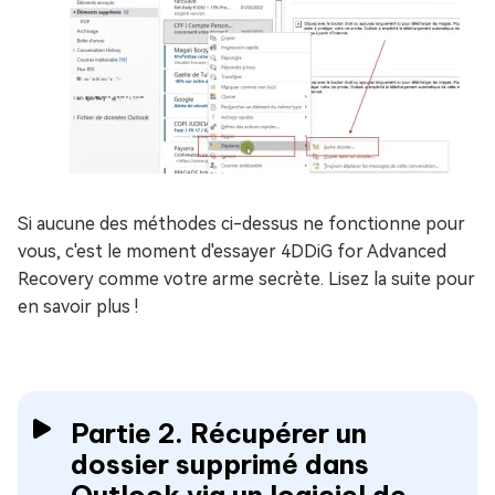
Si aucune des méthodes ci-dessus ne fonctionne pour
vous, c'est le moment d'essayer 4DDiG for Advanced
Recovery comme votre arme secrète. Lisez la suite pour
en savoir plus !
Partie 2. Récupérer un
dossier supprimé dans
Outlook via un logiciel de