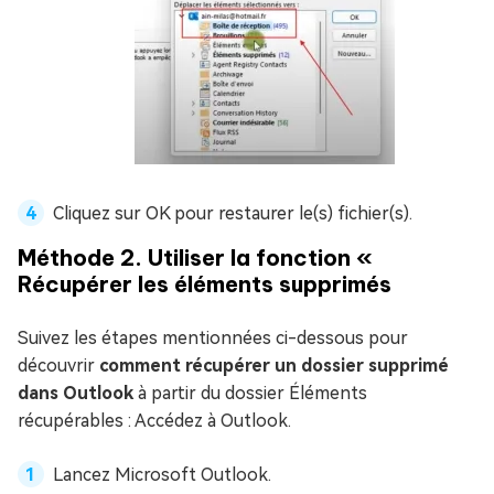
Cliquez sur OK pour restaurer le(s) fichier(s).
Méthode 2. Utiliser la fonction «
Récupérer les éléments supprimés
Suivez les étapes mentionnées ci-dessous pour
découvrir
comment récupérer un dossier supprimé
dans Outlook
à partir du dossier Éléments
récupérables : Accédez à Outlook.
Lancez Microsoft Outlook.