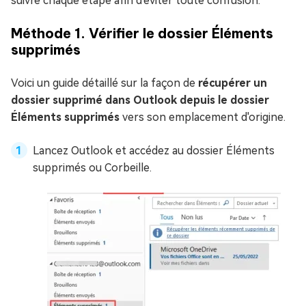
suivre chaque étape afin d'éviter toute confusion.
Méthode 1. Vérifier le dossier Éléments
supprimés
Voici un guide détaillé sur la façon de
récupérer un
dossier supprimé dans Outlook depuis le dossier
Éléments supprimés
vers son emplacement d'origine.
Lancez Outlook et accédez au dossier Éléments
supprimés ou Corbeille.