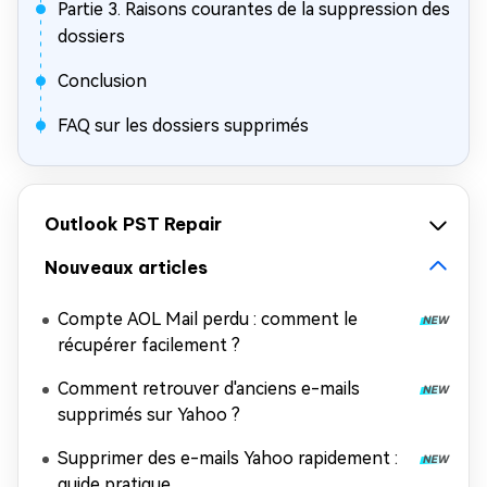
Partie 3. Raisons courantes de la suppression des
dossiers
Conclusion
FAQ sur les dossiers supprimés
Outlook PST Repair
Nouveaux articles
Compte AOL Mail perdu : comment le
récupérer facilement ?
Comment retrouver d'anciens e-mails
supprimés sur Yahoo ?
Supprimer des e-mails Yahoo rapidement :
guide pratique