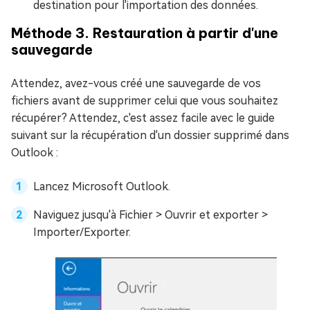
destination pour l'importation des données.
Méthode 3. Restauration à partir d'une
sauvegarde
Attendez, avez-vous créé une sauvegarde de vos
fichiers avant de supprimer celui que vous souhaitez
récupérer? Attendez, c'est assez facile avec le guide
suivant sur la récupération d'un dossier supprimé dans
Outlook :
Lancez Microsoft Outlook.
Naviguez jusqu'à Fichier > Ouvrir et exporter >
Importer/Exporter.