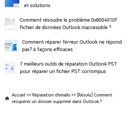
et solutions
Comment résoudre le problème 0x8004010f
Fichier de données Outlook inaccessible ?
Comment réparer l'erreur Outlook ne répond
pas? 6 façons efficaces
7 meilleurs outils de réparation Outlook PST
pour réparer un fichier PST corrompus
Accueil
>>
Réparation d'emails
>>
[Résolu] Comment
récupérer un dossier supprimé dans Outlook ?