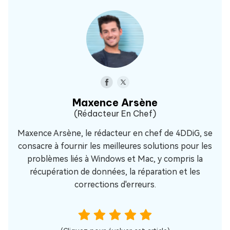
Maxence Arsène
(Rédacteur En Chef)
Maxence Arsène, le rédacteur en chef de 4DDiG, se
consacre à fournir les meilleures solutions pour les
problèmes liés à Windows et Mac, y compris la
récupération de données, la réparation et les
corrections d'erreurs.