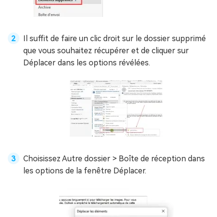
Il suffit de faire un clic droit sur le dossier supprimé
que vous souhaitez récupérer et de cliquer sur
Déplacer dans les options révélées.
Choisissez Autre dossier > Boîte de réception dans
les options de la fenêtre Déplacer.