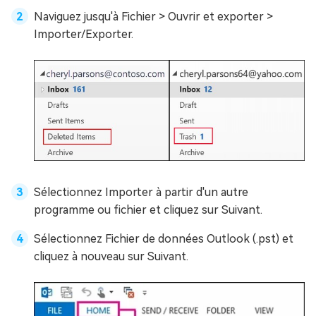
Naviguez jusqu'à Fichier > Ouvrir et exporter >
Importer/Exporter.
Sélectionnez Importer à partir d'un autre
programme ou fichier et cliquez sur Suivant.
Sélectionnez Fichier de données Outlook (.pst) et
cliquez à nouveau sur Suivant.