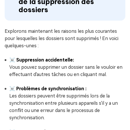
de la suppression des
dossiers
Explorons maintenant les raisons les plus courantes
pour lesquelles les dossiers sont supprimés ! En voici
quelques-unes :
☠ Suppression accidentelle:
Vous pouvez supprimer un dossier sans le vouloir en
effectuant d'autres tâches ou en cliquant mal.
☠ Problèmes de synchronisation :
Les dossiers peuvent être supprimés lors de la
synchronisation entre plusieurs appareils s'il y a un
conflit ou une erreur dans le processus de
synchronisation.