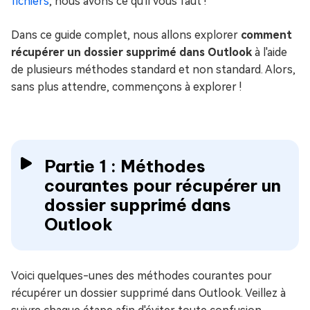
fichiers
, nous avons ce qu'il vous faut !
Dans ce guide complet, nous allons explorer
comment
récupérer un dossier supprimé dans Outlook
à l'aide
de plusieurs méthodes standard et non standard. Alors,
sans plus attendre, commençons à explorer !
Partie 1 : Méthodes
courantes pour récupérer un
dossier supprimé dans
Outlook
Voici quelques-unes des méthodes courantes pour
récupérer un dossier supprimé dans Outlook. Veillez à