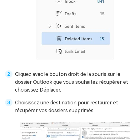
Cliquez avec le bouton droit de la souris sur le
dossier Outlook que vous souhaitez récupérer et
choisissez Déplacer.
Choisissez une destination pour restaurer et
récupérer vos dossiers supprimés.