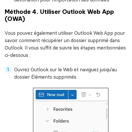
Méthode 4. Utiliser Outlook Web App
(OWA)
Vous pouvez également utiliser Outlook Web App pour
savoir comment récupérer un dossier supprimé dans
Outlook. Il vous suffit de suivre les étapes mentionnées
ci-dessous :
Ouvrez Outlook sur le Web et naviguez jusqu'au
dossier Éléments supprimés.