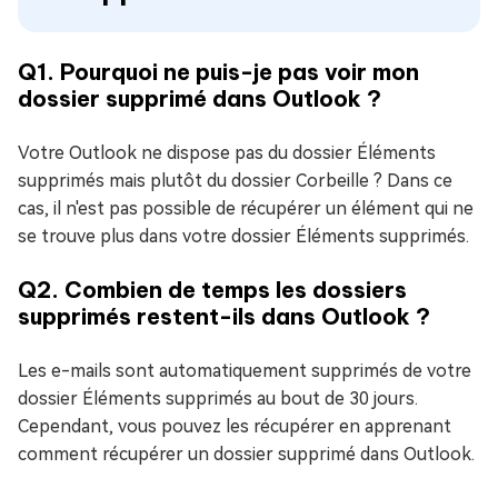
Q1. Pourquoi ne puis-je pas voir mon
dossier supprimé dans Outlook ?
Votre Outlook ne dispose pas du dossier Éléments
supprimés mais plutôt du dossier Corbeille ? Dans ce
cas, il n'est pas possible de récupérer un élément qui ne
se trouve plus dans votre dossier Éléments supprimés.
Q2. Combien de temps les dossiers
supprimés restent-ils dans Outlook ?
Les e-mails sont automatiquement supprimés de votre
dossier Éléments supprimés au bout de 30 jours.
Cependant, vous pouvez les récupérer en apprenant
comment récupérer un dossier supprimé dans Outlook.