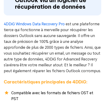
récupération de données
4DDiG Windows Data Recovery Pro
est une plateforme
tierce qui fonctionne à merveille pour récupérer les
dossiers Outlook sans aucune sauvegarde. Il offre un
taux de précision de 100% grâce à une analyse
approfondie de plus de 2000 types de fichiers. Ainsi, que
vous souhaitiez récupérer un email, un message ou tout
autre type de données, 4DDiG for Advanced Recovery
s'avérera être votre meilleur atout. Et le meilleur ? Il
peut également réparer les fichiers Outlook corrompus.
Caractéristiques principales de 4DDiG:
Compatible avec les formats de fichiers OST et
PST