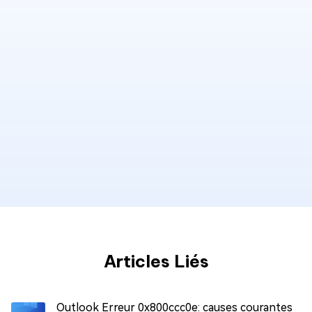
Articles Liés
Outlook Erreur 0x800ccc0e: causes courantes