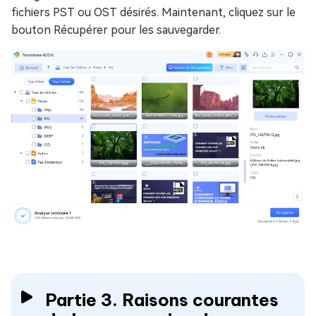
fichiers PST ou OST désirés. Maintenant, cliquez sur le
bouton Récupérer pour les sauvegarder.
Partie 3. Raisons courantes