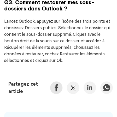
Q3. Comment restaurer mes sous-
dossiers dans Outlook ?
Lancez Outlook, appuyez sur l'icône des trois points et
choisissez Dossiers publics. Sélectionnez le dossier qui
contient le sous-dossier supprimé. Cliquez avec le
bouton droit de la souris sur ce dossier et accédez à
Récupérer les éléments supprimés, choisissez les
données à restaurer, cochez Restaurer les éléments
sélectionnés et cliquez sur Ok.
Partagez cet
article