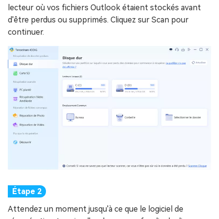
lecteur où vos fichiers Outlook étaient stockés avant
d'être perdus ou supprimés. Cliquez sur Scan pour
continuer.
Attendez un moment jusqu'à ce que le logiciel de