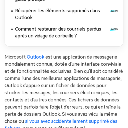
Récupérer les éléments supprimés dans
Outlook
Comment restaurer des courriels perdus
après un vidage de corbeille ?
Microsoft
Outlook
est une application de messagerie
mondialement connue, dotée d'une interface conviviale
et de fonctionnalités exclusives. Bien qu'il soit considéré
comme l'une des meilleures applications de messagerie,
Outlook s'appuie sur un fichier de données pour
stocker les messages, les courriers électroniques, les
contacts et d'autres données. Ces fichiers de données
peuvent parfois faire l'objet d'erreurs, ce qui entraîne la
perte de dossiers Outlook. Si vous avez vécu la même
chose ou
si vous avez accidentellement supprimé des