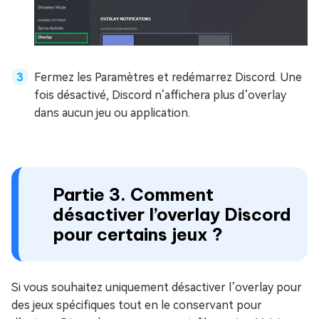
Fermez les Paramètres et redémarrez Discord. Une
fois désactivé, Discord n’affichera plus d’overlay
dans aucun jeu ou application.
Partie 3. Comment
désactiver l’overlay Discord
pour certains jeux ?
Si vous souhaitez uniquement désactiver l’overlay pour
des jeux spécifiques tout en le conservant pour