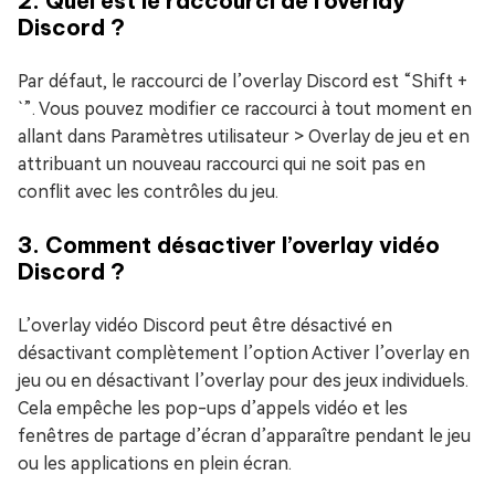
2. Quel est le raccourci de l’overlay
Discord ?
Par défaut, le raccourci de l’overlay Discord est “Shift +
`”. Vous pouvez modifier ce raccourci à tout moment en
allant dans Paramètres utilisateur > Overlay de jeu et en
attribuant un nouveau raccourci qui ne soit pas en
conflit avec les contrôles du jeu.
3. Comment désactiver l’overlay vidéo
Discord ?
L’overlay vidéo Discord peut être désactivé en
désactivant complètement l’option Activer l’overlay en
jeu ou en désactivant l’overlay pour des jeux individuels.
Cela empêche les pop-ups d’appels vidéo et les
fenêtres de partage d’écran d’apparaître pendant le jeu
ou les applications en plein écran.