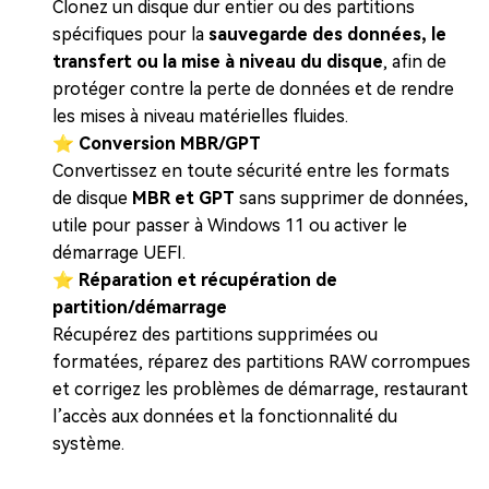
Clonez un disque dur entier ou des partitions
spécifiques pour la
sauvegarde des données, le
transfert ou la mise à niveau du disque
, afin de
protéger contre la perte de données et de rendre
les mises à niveau matérielles fluides.
⭐
Conversion MBR/GPT
Convertissez en toute sécurité entre les formats
de disque
MBR et GPT
sans supprimer de données,
utile pour passer à Windows 11 ou activer le
démarrage UEFI.
⭐
Réparation et récupération de
partition/démarrage
Récupérez des partitions supprimées ou
formatées, réparez des partitions RAW corrompues
et corrigez les problèmes de démarrage, restaurant
l’accès aux données et la fonctionnalité du
système.