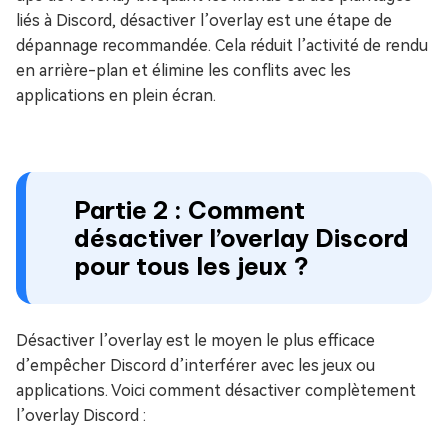
liés à Discord, désactiver l’overlay est une étape de
dépannage recommandée. Cela réduit l’activité de rendu
en arrière-plan et élimine les conflits avec les
applications en plein écran.
Partie 2 : Comment
désactiver l’overlay Discord
pour tous les jeux ?
Désactiver l’overlay est le moyen le plus efficace
d’empêcher Discord d’interférer avec les jeux ou
applications. Voici comment désactiver complètement
l’overlay Discord :