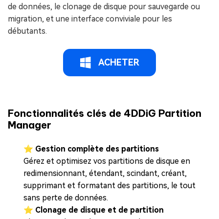
de données, le clonage de disque pour sauvegarde ou
migration, et une interface conviviale pour les
débutants.
ACHETER
Fonctionnalités clés de 4DDiG Partition
Manager
⭐
Gestion complète des partitions
Gérez et optimisez vos partitions de disque en
redimensionnant, étendant, scindant, créant,
supprimant et formatant des partitions, le tout
sans perte de données.
⭐
Clonage de disque et de partition