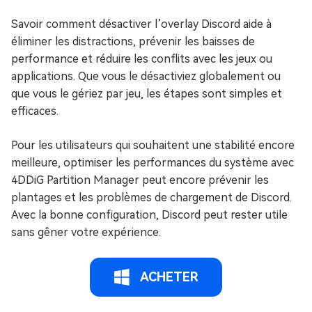
Savoir comment désactiver l’overlay Discord aide à
éliminer les distractions, prévenir les baisses de
performance et réduire les conflits avec les jeux ou
applications. Que vous le désactiviez globalement ou
que vous le gériez par jeu, les étapes sont simples et
efficaces.
Pour les utilisateurs qui souhaitent une stabilité encore
meilleure, optimiser les performances du système avec
4DDiG Partition Manager peut encore prévenir les
plantages et les problèmes de chargement de Discord.
Avec la bonne configuration, Discord peut rester utile
sans gêner votre expérience.
ACHETER