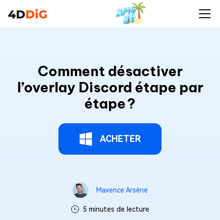
Comment désactiver
l’overlay Discord étape par
étape ?
ACHETER
Maxence Arsène
5 minutes de lecture