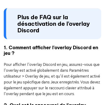
Plus de FAQ sur la
désactivation de l’overlay
Discord
1. Comment afficher l’overlay Discord en
jeu ?
Pour afficher l’overlay Discord en jeu, assurez-vous que
l’overlay est activé globalement dans Paramètres
utilisateur > Overlay de jeu, et qu’il est également activé
pour le jeu spécifique dans Jeux enregistrés. Vous devez
également appuyer sur le raccourci clavier attribué à
l’overlay pendant que le jeu est en cours.