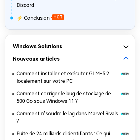
Discord
⚡ Conclusion
HOT
Windows Solutions
Nouveaux articles
Comment installer et exécuter GLM-5.2
localement sur votre PC
Comment corriger le bug de stockage de
500 Go sous Windows 11 ?
Comment résoudre le lag dans Marvel Rivals
?
Fuite de 24 milliards d'identifiants : Ce qui