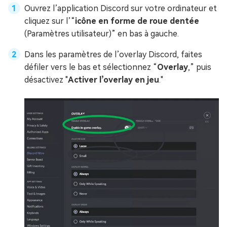
Ouvrez l’application Discord sur votre ordinateur et
cliquez sur l’“
icône en forme de roue dentée
(Paramètres utilisateur)” en bas à gauche.
Dans les paramètres de l’overlay Discord, faites
défiler vers le bas et sélectionnez “
Overlay
,” puis
désactivez "
Activer l’overlay en jeu
."