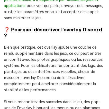
applications
pour voir qui parle, envoyer des messages,
ajuster les paramètres vocaux et accepter des appels
sans minimiser le jeu.
❓ Pourquoi désactiver l’overlay Discord
?
Bien que pratique, cet overlay ajoute une couche de
rendu supplémentaire dans les jeux, ce qui peut entrer
en conflit avec les pilotes graphiques ou les ressources
système. Pour les utilisateurs rencontrant des lags, des
plantages ou des interférences visuelles, choisir de
masquer l’overlay Discord ou de le désactiver
complètement peut améliorer considérablement la
stabilité et les performances.
Si vous rencontrez des saccades dans le jeu, des pop-
ups de l’overlay bloquant les menus ou des plantages