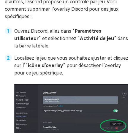
d’autres, Discord propose un contrôle par jeu. Voici
comment supprimer l’overlay Discord pour des jeux
spécifiques :
Ouvrez Discord, allez dans “
Paramètres
utilisateur
” et sélectionnez “
Activité de jeu
” dans
la barre latérale.
Localisez le jeu que vous souhaitez ajuster et cliquez
sur l’“
icône d’overlay
” pour désactiver l’overlay
pour ce jeu spécifique.