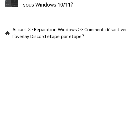
sous Windows 10/11?
Accueil
>>
Réparation Windows
>>
Comment désactiver
l’overlay Discord étape par étape ?