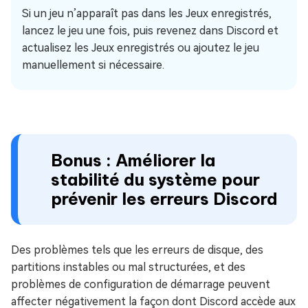
Si un jeu n’apparaît pas dans les Jeux enregistrés,
lancez le jeu une fois, puis revenez dans Discord et
actualisez les Jeux enregistrés ou ajoutez le jeu
manuellement si nécessaire.
Bonus : Améliorer la
stabilité du système pour
prévenir les erreurs Discord
Des problèmes tels que les erreurs de disque, des
partitions instables ou mal structurées, et des
problèmes de configuration de démarrage peuvent
affecter négativement la façon dont Discord accède aux