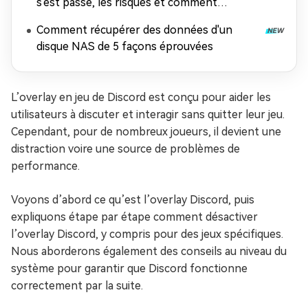
s'est passé, les risques et comment
récupérer les données
Comment récupérer des données d'un
disque NAS de 5 façons éprouvées
L’overlay en jeu de Discord est conçu pour aider les
utilisateurs à discuter et interagir sans quitter leur jeu.
Cependant, pour de nombreux joueurs, il devient une
distraction voire une source de problèmes de
performance.
Voyons d’abord ce qu’est l’overlay Discord, puis
expliquons étape par étape comment désactiver
l’overlay Discord, y compris pour des jeux spécifiques.
Nous aborderons également des conseils au niveau du
système pour garantir que Discord fonctionne
correctement par la suite.