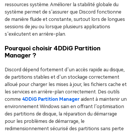
ressources système. Améliorer la stabilité globale du
système permet de s’assurer que Discord fonctionne
de manière fluide et constante, surtout lors de longues
sessions de jeu ou lorsque plusieurs applications
s’exécutent en arrière-plan.
Pourquoi choisir 4DDiG Partition
Manager ?
Discord dépend fortement d’un accès rapide au disque,
de partitions stables et d’un stockage correctement
alloué pour charger les mises à jour, les fichiers cache et
les services en arrière-plan correctement. Des outils
comme
4DDiG Partition Manager
aident à maintenir un
environnement Windows sain en offrant l’optimisation
des partitions de disque, la réparation du démarrage
pour les problèmes de démarrage, le
redimensionnement sécurisé des partitions sans perte