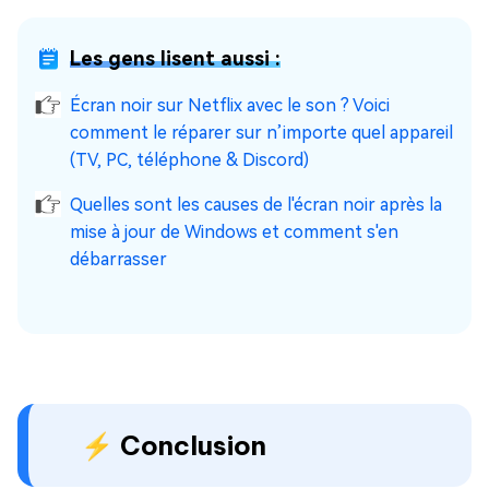
Les gens lisent aussi :
Écran noir sur Netflix avec le son ? Voici
comment le réparer sur n’importe quel appareil
(TV, PC, téléphone & Discord)
Quelles sont les causes de l'écran noir après la
mise à jour de Windows et comment s'en
débarrasser
⚡ Conclusion