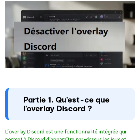
Partie 1. Qu’est-ce que
l’overlay Discord ?
L’overlay Discord est une fonctionnalité intégrée qui
permet à Discord d’apparaître par-dessus les jeux et