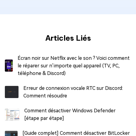
Articles Liés
Écran noir sur Netflix avec le son ? Voici comment
le réparer sur n’importe quel appareil (TV, PC,
téléphone & Discord)
Erreur de connexion vocale RTC sur Discord:
Comment résoudre
Comment désactiver Windows Defender
[étape par étape]
[Guide complet] Comment désactiver BitLocker