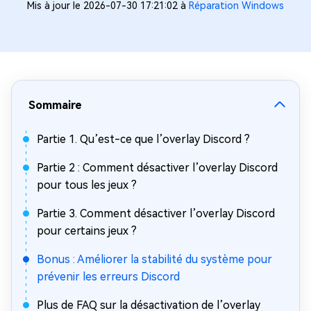
Mis à jour le 2026-07-30 17:21:02 à
Réparation Windows
Sommaire
Partie 1. Qu’est-ce que l’overlay Discord ?
Partie 2 : Comment désactiver l’overlay Discord
pour tous les jeux ?
Partie 3. Comment désactiver l’overlay Discord
pour certains jeux ?
Bonus : Améliorer la stabilité du système pour
prévenir les erreurs Discord
Plus de FAQ sur la désactivation de l’overlay