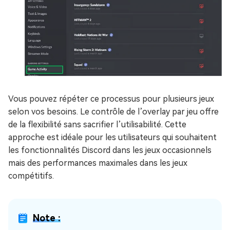
Vous pouvez répéter ce processus pour plusieurs jeux
selon vos besoins. Le contrôle de l’overlay par jeu offre
de la flexibilité sans sacrifier l’utilisabilité. Cette
approche est idéale pour les utilisateurs qui souhaitent
les fonctionnalités Discord dans les jeux occasionnels
mais des performances maximales dans les jeux
compétitifs.
Note :