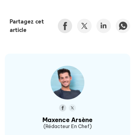
Partagez cet
article
Maxence Arsène
(Rédacteur En Chef)