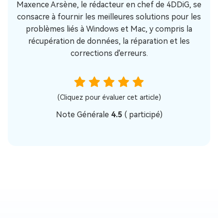
Maxence Arsène, le rédacteur en chef de 4DDiG, se
consacre à fournir les meilleures solutions pour les
problèmes liés à Windows et Mac, y compris la
récupération de données, la réparation et les
corrections d'erreurs.
(Cliquez pour évaluer cet article)
Note Générale
4.5
(
participé)