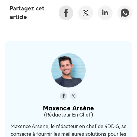
Partagez cet
article
Maxence Arsène
(Rédacteur En Chef)
Maxence Arsène, le rédacteur en chef de 4DDiG, se
consacre à fournir les meilleures solutions pour les