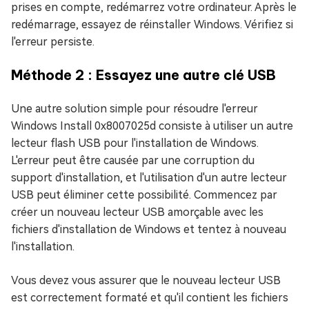
prises en compte, redémarrez votre ordinateur. Après le
redémarrage, essayez de réinstaller Windows. Vérifiez si
l'erreur persiste.
Méthode 2 : Essayez une autre clé USB
Une autre solution simple pour résoudre l'erreur
Windows Install 0x8007025d consiste à utiliser un autre
lecteur flash USB pour l'installation de Windows.
L'erreur peut être causée par une corruption du
support d'installation, et l'utilisation d'un autre lecteur
USB peut éliminer cette possibilité. Commencez par
créer un nouveau lecteur USB amorçable avec les
fichiers d'installation de Windows et tentez à nouveau
l'installation.
Vous devez vous assurer que le nouveau lecteur USB
est correctement formaté et qu'il contient les fichiers