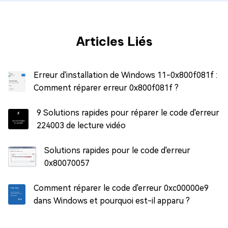
Articles Liés
Erreur d'installation de Windows 11-0x800f081f :
Comment réparer erreur 0x800f081f ?
9 Solutions rapides pour réparer le code d'erreur
224003 de lecture vidéo
Solutions rapides pour le code d'erreur
0x80070057
Comment réparer le code d'erreur 0xc00000e9
dans Windows et pourquoi est-il apparu ?