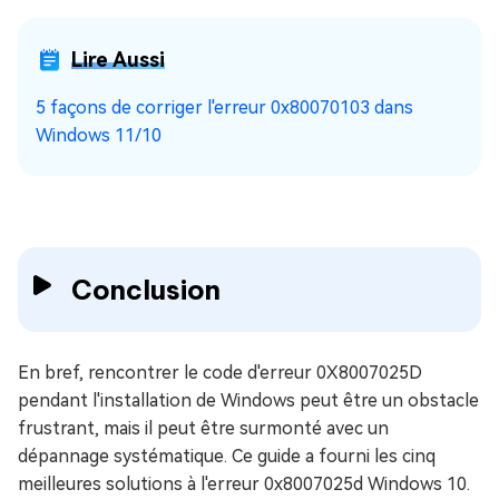
Lire Aussi
5 façons de corriger l'erreur 0x80070103 dans
Windows 11/10
Conclusion
En bref, rencontrer le code d'erreur 0X8007025D
pendant l'installation de Windows peut être un obstacle
frustrant, mais il peut être surmonté avec un
dépannage systématique. Ce guide a fourni les cinq
meilleures solutions à l'erreur 0x8007025d Windows 10.