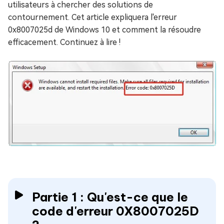
utilisateurs à chercher des solutions de
contournement. Cet article expliquera l'erreur
0x8007025d de Windows 10 et comment la résoudre
efficacement. Continuez à lire !
Partie 1 : Qu'est-ce que le
code d'erreur 0X8007025D