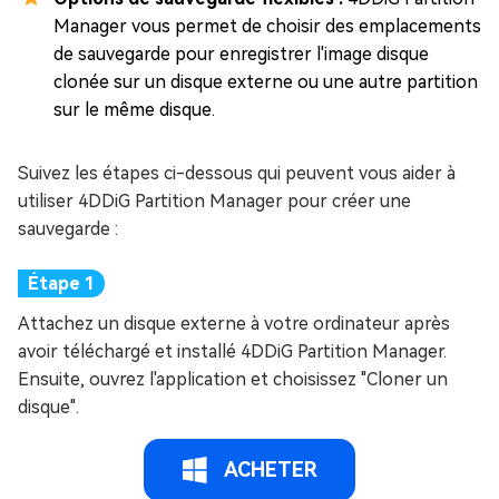
Manager vous permet de choisir des emplacements
de sauvegarde pour enregistrer l'image disque
clonée sur un disque externe ou une autre partition
sur le même disque.
Suivez les étapes ci-dessous qui peuvent vous aider à
utiliser 4DDiG Partition Manager pour créer une
sauvegarde :
Attachez un disque externe à votre ordinateur après
avoir téléchargé et installé 4DDiG Partition Manager.
Ensuite, ouvrez l'application et choisissez "Cloner un
disque".
ACHETER