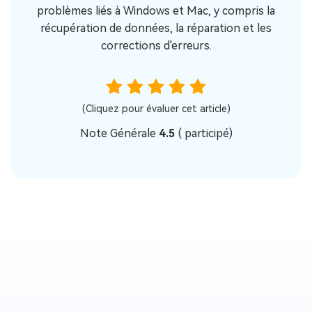
problèmes liés à Windows et Mac, y compris la
récupération de données, la réparation et les
corrections d'erreurs.
(Cliquez pour évaluer cet article)
Note Générale
4.5
(
participé)