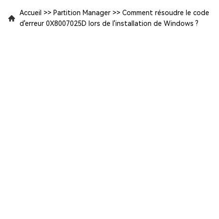
Accueil
>>
Partition Manager
>>
Comment résoudre le code
d'erreur 0X8007025D lors de l'installation de Windows ?