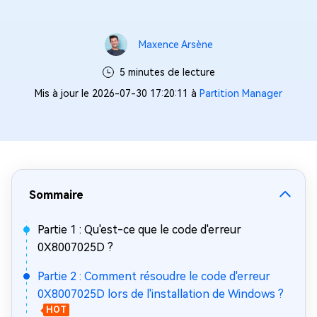
Maxence Arsène
5 minutes de lecture
Mis à jour le 2026-07-30 17:20:11 à
Partition Manager
Sommaire
Partie 1 : Qu'est-ce que le code d'erreur
0X8007025D ?
Partie 2 : Comment résoudre le code d'erreur
0X8007025D lors de l'installation de Windows ?
HOT