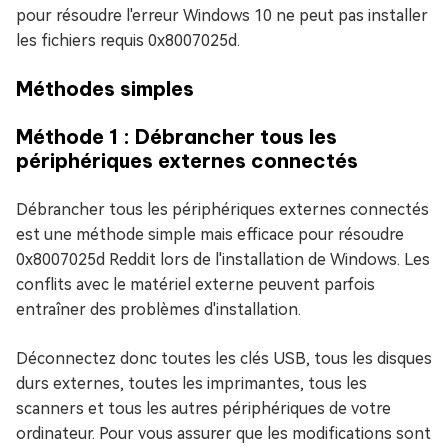
pour résoudre l'erreur Windows 10 ne peut pas installer
les fichiers requis 0x8007025d.
Méthodes simples
Méthode 1 : Débrancher tous les
périphériques externes connectés
Débrancher tous les périphériques externes connectés
est une méthode simple mais efficace pour résoudre
0x8007025d Reddit lors de l'installation de Windows. Les
conflits avec le matériel externe peuvent parfois
entraîner des problèmes d'installation.
Déconnectez donc toutes les clés USB, tous les disques
durs externes, toutes les imprimantes, tous les
scanners et tous les autres périphériques de votre
ordinateur. Pour vous assurer que les modifications sont