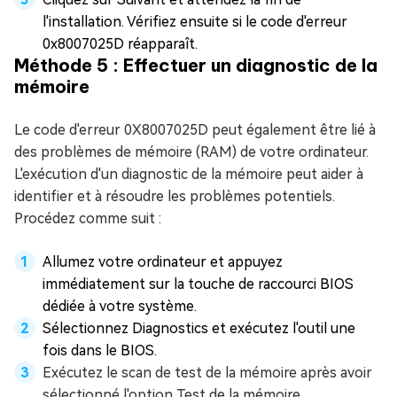
l'installation. Vérifiez ensuite si le code d'erreur
0x8007025D réapparaît.
Méthode 5 : Effectuer un diagnostic de la
mémoire
Le code d'erreur 0X8007025D peut également être lié à
des problèmes de mémoire (RAM) de votre ordinateur.
L'exécution d'un diagnostic de la mémoire peut aider à
identifier et à résoudre les problèmes potentiels.
Procédez comme suit :
Allumez votre ordinateur et appuyez
immédiatement sur la touche de raccourci BIOS
dédiée à votre système.
Sélectionnez Diagnostics et exécutez l'outil une
fois dans le BIOS.
Exécutez le scan de test de la mémoire après avoir
sélectionné l'option Test de la mémoire.