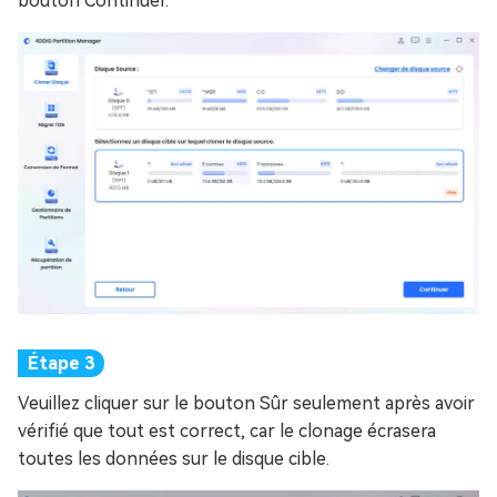
bouton Continuer.
Veuillez cliquer sur le bouton Sûr seulement après avoir
vérifié que tout est correct, car le clonage écrasera
toutes les données sur le disque cible.