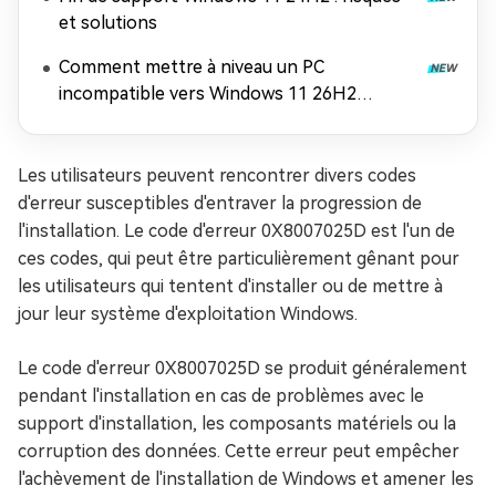
et solutions
Comment mettre à niveau un PC
incompatible vers Windows 11 26H2
(contourner les exigences matérielles)
Les utilisateurs peuvent rencontrer divers codes
d'erreur susceptibles d'entraver la progression de
l'installation. Le code d'erreur 0X8007025D est l'un de
ces codes, qui peut être particulièrement gênant pour
les utilisateurs qui tentent d'installer ou de mettre à
jour leur système d'exploitation Windows.
Le code d'erreur 0X8007025D se produit généralement
pendant l'installation en cas de problèmes avec le
support d'installation, les composants matériels ou la
corruption des données. Cette erreur peut empêcher
l'achèvement de l'installation de Windows et amener les