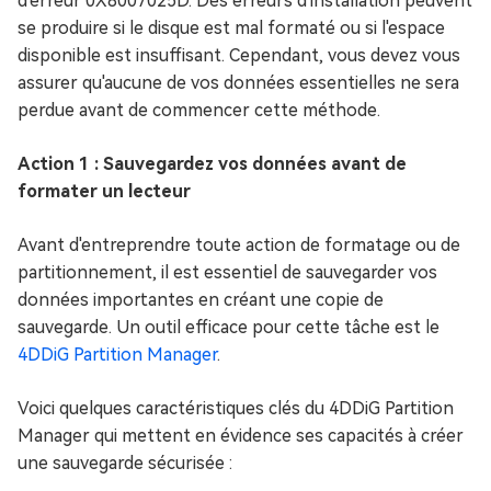
d'erreur 0X8007025D. Des erreurs d'installation peuvent
se produire si le disque est mal formaté ou si l'espace
disponible est insuffisant. Cependant, vous devez vous
assurer qu'aucune de vos données essentielles ne sera
perdue avant de commencer cette méthode.
Action 1 : Sauvegardez vos données avant de
formater un lecteur
Avant d'entreprendre toute action de formatage ou de
partitionnement, il est essentiel de sauvegarder vos
données importantes en créant une copie de
sauvegarde. Un outil efficace pour cette tâche est le
4DDiG Partition Manager
.
Voici quelques caractéristiques clés du 4DDiG Partition
Manager qui mettent en évidence ses capacités à créer
une sauvegarde sécurisée :