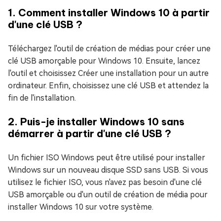
1. Comment installer Windows 10 à partir
d'une clé USB ?
Téléchargez l'outil de création de médias pour créer une
clé USB amorçable pour Windows 10. Ensuite, lancez
l'outil et choisissez Créer une installation pour un autre
ordinateur. Enfin, choisissez une clé USB et attendez la
fin de l'installation.
2. Puis-je installer Windows 10 sans
démarrer à partir d'une clé USB ?
Un fichier ISO Windows peut être utilisé pour installer
Windows sur un nouveau disque SSD sans USB. Si vous
utilisez le fichier ISO, vous n'avez pas besoin d'une clé
USB amorçable ou d'un outil de création de média pour
installer Windows 10 sur votre système.