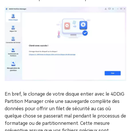
En bref, le clonage de votre disque entier avec le 4DDiG
Partition Manager crée une sauvegarde complète des
données pour offrir un filet de sécurité au cas où
quelque chose se passerait mal pendant le processus de
formatage ou de partitionnement. Cette mesure
préventive assure que vos fichiers précieux sont