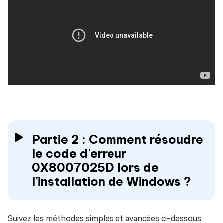
Partie 2 : Comment résoudre
le code d'erreur
0X8007025D lors de
l'installation de Windows ?
Suivez les méthodes simples et avancées ci-dessous