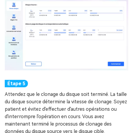
Attendez que le clonage du disque soit terminé. La taille
du disque source détermine la vitesse de clonage. Soyez
patient et évitez d'effectuer d'autres opérations ou
d'interrompre l'opération en cours. Vous avez
maintenant terminé le processus de clonage des
données du disque source vers le disque cible.