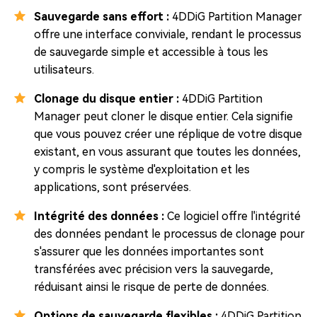
Sauvegarde sans effort :
4DDiG Partition Manager
offre une interface conviviale, rendant le processus
de sauvegarde simple et accessible à tous les
utilisateurs.
Clonage du disque entier :
4DDiG Partition
Manager peut cloner le disque entier. Cela signifie
que vous pouvez créer une réplique de votre disque
existant, en vous assurant que toutes les données,
y compris le système d'exploitation et les
applications, sont préservées.
Intégrité des données :
Ce logiciel offre l'intégrité
des données pendant le processus de clonage pour
s'assurer que les données importantes sont
transférées avec précision vers la sauvegarde,
réduisant ainsi le risque de perte de données.
Options de sauvegarde flexibles :
4DDiG Partition