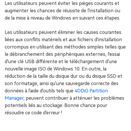
Les utilisateurs peuvent éviter les pièges courants et
augmenter les chances de réussite de l'installation ou
de la mise à niveau de Windows en suivant ces étapes.
Les utilisateurs peuvent éliminer les causes courantes
liées aux conflits matériels et aux fichiers d'installation
corrompus en utilisant des méthodes simples telles que
le débranchement des périphériques externes, l'essai
d'une clé USB différente et le téléchargement d'une
nouvelle image ISO de Windows 10. En outre, la
réduction de la taille du disque dur ou du disque SSD et
son formatage, ainsi qu'une sauvegarde correcte des
données à l'aide d'outils tels que
4DDiG Partition
Manager
, peuvent contribuer à atténuer les problèmes
potentiels liés au stockage. Bonne chance pour
résoudre ce code d'erreur !