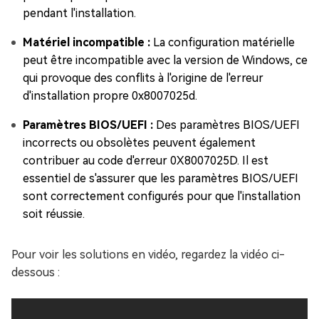
pendant l'installation.
Matériel incompatible :
La configuration matérielle
peut être incompatible avec la version de Windows, ce
qui provoque des conflits à l'origine de l'erreur
d'installation propre 0x8007025d.
Paramètres BIOS/UEFI :
Des paramètres BIOS/UEFI
incorrects ou obsolètes peuvent également
contribuer au code d'erreur 0X8007025D. Il est
essentiel de s'assurer que les paramètres BIOS/UEFI
sont correctement configurés pour que l'installation
soit réussie.
Pour voir les solutions en vidéo, regardez la vidéo ci-
dessous :