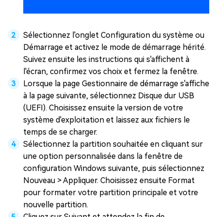
Sélectionnez l'onglet Configuration du système ou
Démarrage et activez le mode de démarrage hérité.
Suivez ensuite les instructions qui s'affichent à
l'écran, confirmez vos choix et fermez la fenêtre.
Lorsque la page Gestionnaire de démarrage s'affiche
à la page suivante, sélectionnez Disque dur USB
(UEFI). Choisissez ensuite la version de votre
système d'exploitation et laissez aux fichiers le
temps de se charger.
Sélectionnez la partition souhaitée en cliquant sur
une option personnalisée dans la fenêtre de
configuration Windows suivante, puis sélectionnez
Nouveau > Appliquer. Choisissez ensuite Format
pour formater votre partition principale et votre
nouvelle partition.
Cliquez sur Suivant et attendez la fin de