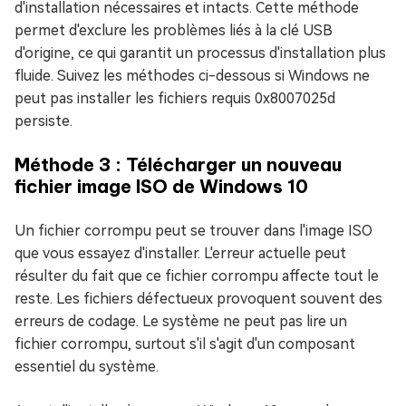
d'installation nécessaires et intacts. Cette méthode
permet d'exclure les problèmes liés à la clé USB
d'origine, ce qui garantit un processus d'installation plus
fluide. Suivez les méthodes ci-dessous si Windows ne
peut pas installer les fichiers requis 0x8007025d
persiste.
Méthode 3 : Télécharger un nouveau
fichier image ISO de Windows 10
Un fichier corrompu peut se trouver dans l'image ISO
que vous essayez d'installer. L'erreur actuelle peut
résulter du fait que ce fichier corrompu affecte tout le
reste. Les fichiers défectueux provoquent souvent des
erreurs de codage. Le système ne peut pas lire un
fichier corrompu, surtout s'il s'agit d'un composant
essentiel du système.