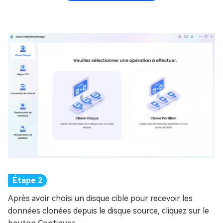
Après avoir choisi un disque cible pour recevoir les
données clonées depuis le disque source, cliquez sur le