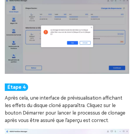
Après cela, une interface de prévisualisation affichant
les effets du disque cloné apparaîtra. Cliquez sur le
bouton Démarrer pour lancer le processus de clonage
après vous être assuré que l'aperçu est correct.