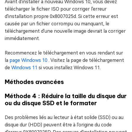
Avant d'installer à nouveau Windows 10, vous devez
télécharger le fichier ISO pour corriger l'erreur
d'installation propre 0x8007025d. Si cette erreur est
causée par un fichier corrompu ou manquant, le
téléchargement d'une nouvelle image devrait la corriger
immédiatement.
Recommencez le téléchargement en vous rendant sur
la
page Windows 10
. Visitez la page de téléchargement
de
Windows 11
si vous installez Windows 11.
Méthodes avancées
Méthode 4 : Réduire la taille du disque dur
ou du disque SSD et le formater
Des problèmes liés au lecteur à état solide (SSD) ou au
disque dur (HDD) peuvent être à l'origine du code