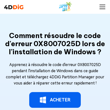
Comment résoudre le code
d'erreur 0X8007025D lors de
l'installation de Windows ?
Apprenez à résoudre le code d'erreur 0X8007025D
pendant l'installation de Windows dans ce guide
complet et téléchargez 4DDiG Partition Manager pour
vous aider à réparer cette erreur rapidement !
ACHETER