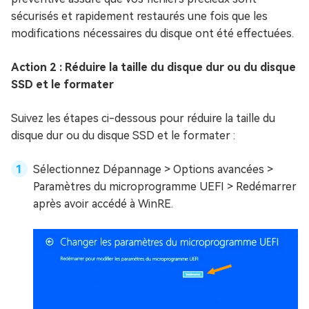
sécurisés et rapidement restaurés une fois que les
modifications nécessaires du disque ont été effectuées.
Action 2 : Réduire la taille du disque dur ou du disque
SSD et le formater
Suivez les étapes ci-dessous pour réduire la taille du
disque dur ou du disque SSD et le formater :
Sélectionnez Dépannage > Options avancées >
Paramètres du microprogramme UEFI > Redémarrer
après avoir accédé à WinRE.