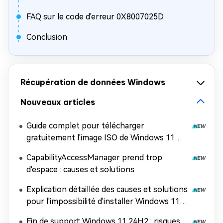
FAQ sur le code d'erreur 0X8007025D
Conclusion
Récupération de données Windows
Nouveaux articles
Guide complet pour télécharger
gratuitement l'image ISO de Windows 11
26H2
CapabilityAccessManager prend trop
d'espace : causes et solutions
Explication détaillée des causes et solutions
pour l'impossibilité d'installer Windows 11
26H2
Fin de support Windows 11 24H2 : risques