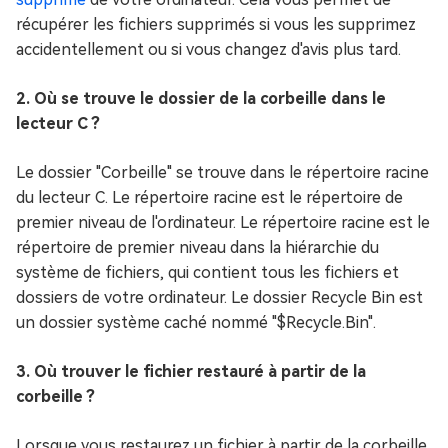
récupérer les fichiers supprimés si vous les supprimez
accidentellement ou si vous changez d'avis plus tard.
2. Où se trouve le dossier de la corbeille dans le
lecteur C ?
Le dossier "Corbeille" se trouve dans le répertoire racine
du lecteur C. Le répertoire racine est le répertoire de
premier niveau de l'ordinateur. Le répertoire racine est le
répertoire de premier niveau dans la hiérarchie du
système de fichiers, qui contient tous les fichiers et
dossiers de votre ordinateur. Le dossier Recycle Bin est
un dossier système caché nommé "$Recycle.Bin".
3. Où trouver le fichier restauré à partir de la
corbeille ?
Lorsque vous restaurez un fichier à partir de la corbeille,