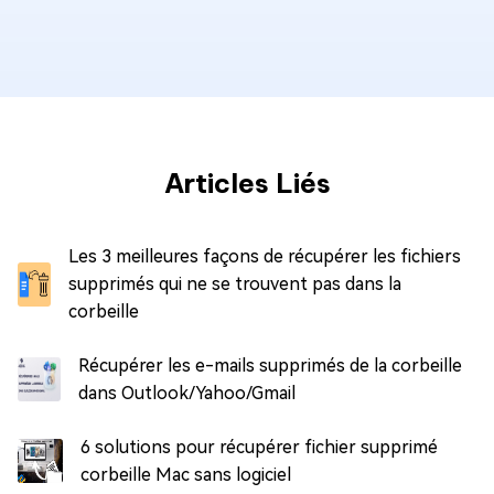
Articles Liés
Les 3 meilleures façons de récupérer les fichiers
supprimés qui ne se trouvent pas dans la
corbeille
Récupérer les e-mails supprimés de la corbeille
dans Outlook/Yahoo/Gmail
6 solutions pour récupérer fichier supprimé
corbeille Mac sans logiciel