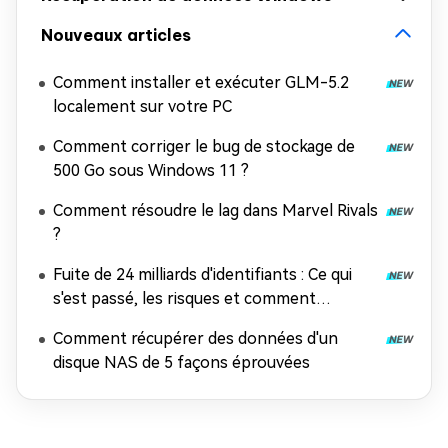
Nouveaux articles
Comment installer et exécuter GLM-5.2
localement sur votre PC
Comment corriger le bug de stockage de
500 Go sous Windows 11 ?
Comment résoudre le lag dans Marvel Rivals
?
Fuite de 24 milliards d'identifiants : Ce qui
s'est passé, les risques et comment
récupérer les données
Comment récupérer des données d'un
disque NAS de 5 façons éprouvées