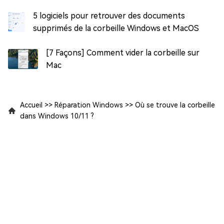
5 logiciels pour retrouver des documents
supprimés de la corbeille Windows et MacOS
[7 Façons] Comment vider la corbeille sur
Mac
Accueil
>>
Réparation Windows
>>
Où se trouve la corbeille
dans Windows 10/11 ?