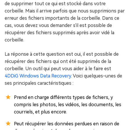
de supprimer tout ce qui est stocké dans votre
corbeille. Mais il arrive parfois que nous supprimions par
erreur des fichiers importants de la corbeille. Dans ce
cas, vous devez vous demander s'il est possible de
récupérer des fichiers supprimés après avoir vidé la
corbeille.
La réponse à cette question est oui, il est possible de
récupérer des fichiers qui ont été supprimés de la
corbeille. Un outil qui peut vous aider à le faire est
4DDiG Windows Data Recovery
. Voici quelques-unes de
ses principales caractéristiques :
Prend en charge différents types de fichiers, y
compris les photos, les vidéos, les documents, les
courriels, et plus encore.
Peut récupérer les données perdues en raison de