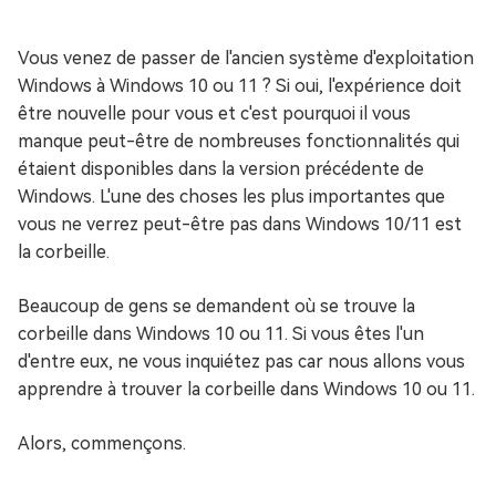
Vous venez de passer de l'ancien système d'exploitation
Windows à Windows 10 ou 11 ? Si oui, l'expérience doit
être nouvelle pour vous et c'est pourquoi il vous
manque peut-être de nombreuses fonctionnalités qui
étaient disponibles dans la version précédente de
Windows. L'une des choses les plus importantes que
vous ne verrez peut-être pas dans Windows 10/11 est
la corbeille.
Beaucoup de gens se demandent où se trouve la
corbeille dans Windows 10 ou 11. Si vous êtes l'un
d'entre eux, ne vous inquiétez pas car nous allons vous
apprendre à trouver la corbeille dans Windows 10 ou 11.
Alors, commençons.