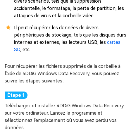
divers scénarios, tels que la suppression
accidentelle, le formatage, la perte de partition, les
attaques de virus et la corbeille vidée.
Il peut récupérer les données de divers
périphériques de stockage, tels que les disques durs
internes et externes, les lecteurs USB, les
cartes
SD
, etc.
Pour récupérer les fichiers supprimés de la corbeille à
l'aide de 4DDiG Windows Data Recovery, vous pouvez
suivre les étapes suivantes :
Téléchargez et installez 4DDiG Windows Data Recovery
sur votre ordinateur. Lancez le programme et
sélectionnez l'emplacement où vous avez perdu vos
données.