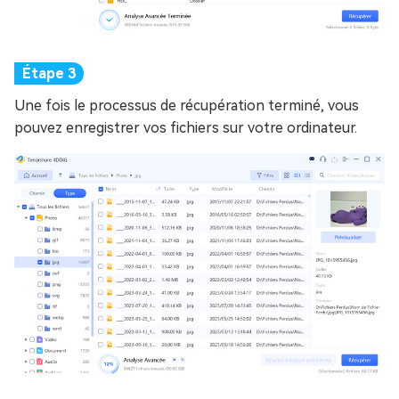
Une fois le processus de récupération terminé, vous
pouvez enregistrer vos fichiers sur votre ordinateur.