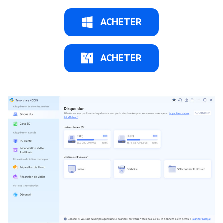
ACHETER
ACHETER