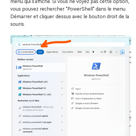
menu qui s'affiche. Si vous ne voyez pas cette option,
vous pouvez rechercher "PowerShell" dans le menu
Démarrer et cliquer dessus avec le bouton droit de la
souris.