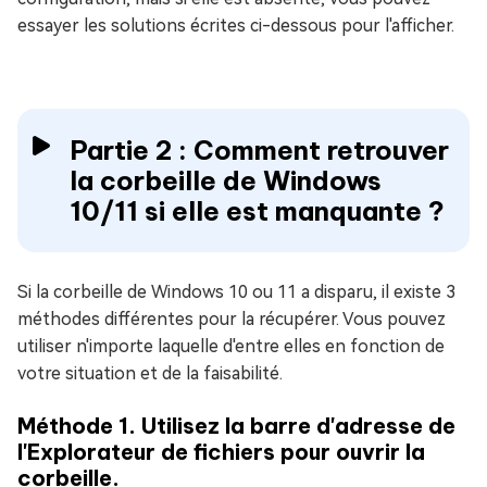
essayer les solutions écrites ci-dessous pour l'afficher.
Partie 2 : Comment retrouver
la corbeille de Windows
10/11 si elle est manquante ?
Si la corbeille de Windows 10 ou 11 a disparu, il existe 3
méthodes différentes pour la récupérer. Vous pouvez
utiliser n'importe laquelle d'entre elles en fonction de
votre situation et de la faisabilité.
Méthode 1. Utilisez la barre d'adresse de
l'Explorateur de fichiers pour ouvrir la
corbeille.