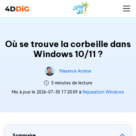
Où se trouve la corbeille dans
Windows 10/11 ?
Maxence Arsène
5 minutes de lecture
Mis à jour le 2026-07-30 17:20:09 à
Réparation Windows
Sommaire