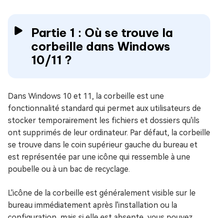
Partie 1 : Où se trouve la
corbeille dans Windows
10/11 ?
Dans Windows 10 et 11, la corbeille est une
fonctionnalité standard qui permet aux utilisateurs de
stocker temporairement les fichiers et dossiers qu'ils
ont supprimés de leur ordinateur. Par défaut, la corbeille
se trouve dans le coin supérieur gauche du bureau et
est représentée par une icône qui ressemble à une
poubelle ou à un bac de recyclage.
L'icône de la corbeille est généralement visible sur le
bureau immédiatement après l'installation ou la
configuration, mais si elle est absente, vous pouvez