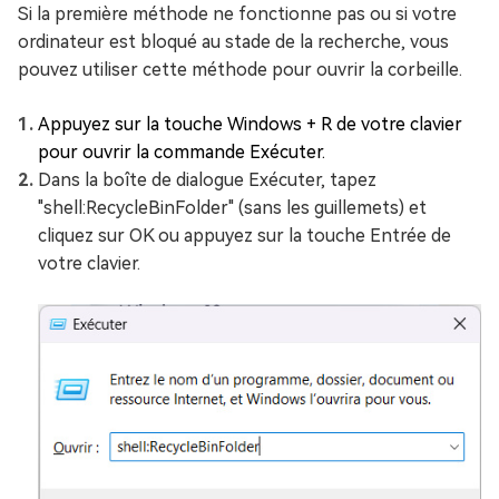
Si la première méthode ne fonctionne pas ou si votre
ordinateur est bloqué au stade de la recherche, vous
pouvez utiliser cette méthode pour ouvrir la corbeille.
Appuyez sur la touche Windows + R de votre clavier
pour ouvrir la commande Exécuter.
Dans la boîte de dialogue Exécuter, tapez
"shell:RecycleBinFolder" (sans les guillemets) et
cliquez sur OK ou appuyez sur la touche Entrée de
votre clavier.