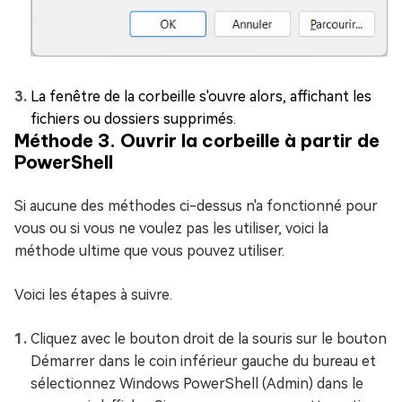
La fenêtre de la corbeille s'ouvre alors, affichant les
fichiers ou dossiers supprimés.
Méthode 3. Ouvrir la corbeille à partir de
PowerShell
Si aucune des méthodes ci-dessus n'a fonctionné pour
vous ou si vous ne voulez pas les utiliser, voici la
méthode ultime que vous pouvez utiliser.
Voici les étapes à suivre.
Cliquez avec le bouton droit de la souris sur le bouton
Démarrer dans le coin inférieur gauche du bureau et
sélectionnez Windows PowerShell (Admin) dans le