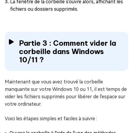
La fenêtre de la corbeille s'ouvre alors, affichant les
fichiers ou dossiers supprimés.
Partie 3 : Comment vider la
corbeille dans Windows
10/11 ?
Maintenant que vous avez trouvé la corbeille
manquante sur votre Windows 10 ou 11, il est temps de
vider les fichiers supprimés pour libérer de l'espace sur
votre ordinateur.
Voici les étapes simples et faciles à suivre :