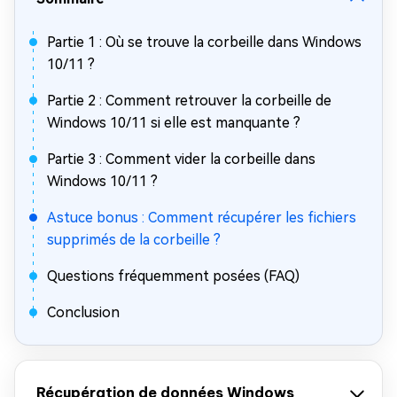
Partie 1 : Où se trouve la corbeille dans Windows
10/11 ?
Partie 2 : Comment retrouver la corbeille de
Windows 10/11 si elle est manquante ?
Partie 3 : Comment vider la corbeille dans
Windows 10/11 ?
Astuce bonus : Comment récupérer les fichiers
supprimés de la corbeille ?
Questions fréquemment posées (FAQ)
Conclusion
Récupération de données Windows