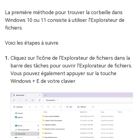
La première méthode pour trouver la corbeille dans
Windows 10 ou 11 consiste à utiliser l'Explorateur de
fichiers.
Voici les étapes à suivre.
Cliquez sur l'icône de l'Explorateur de fichiers dans la
barre des tâches pour ouvrir l'Explorateur de fichiers.
Vous pouvez également appuyer sur la touche
Windows + E de votre clavier.