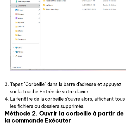
Tapez "Corbeille" dans la barre d'adresse et appuyez
sur la touche Entrée de votre clavier.
La fenêtre de la corbeille s'ouvre alors, affichant tous
les fichiers ou dossiers supprimés.
Méthode 2. Ouvrir la corbeille à partir de
la commande Exécuter