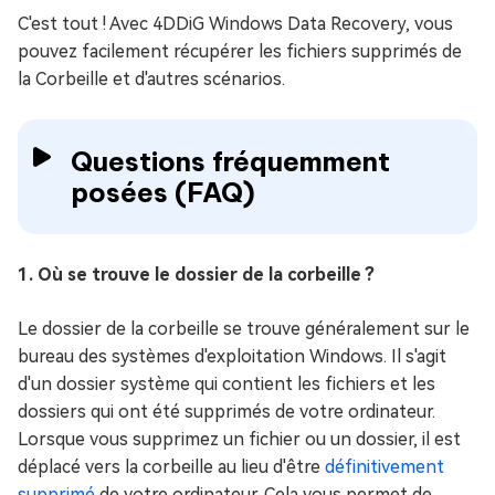
C'est tout ! Avec 4DDiG Windows Data Recovery, vous
pouvez facilement récupérer les fichiers supprimés de
la Corbeille et d'autres scénarios.
Questions fréquemment
posées (FAQ)
1. Où se trouve le dossier de la corbeille ?
Le dossier de la corbeille se trouve généralement sur le
bureau des systèmes d'exploitation Windows. Il s'agit
d'un dossier système qui contient les fichiers et les
dossiers qui ont été supprimés de votre ordinateur.
Lorsque vous supprimez un fichier ou un dossier, il est
déplacé vers la corbeille au lieu d'être
définitivement
supprimé
de votre ordinateur. Cela vous permet de