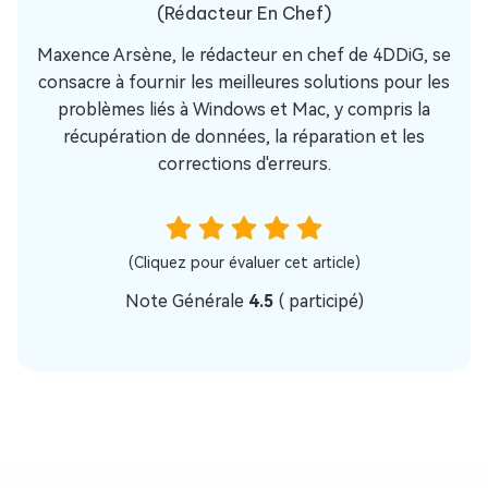
(Rédacteur En Chef)
Maxence Arsène, le rédacteur en chef de 4DDiG, se
consacre à fournir les meilleures solutions pour les
problèmes liés à Windows et Mac, y compris la
récupération de données, la réparation et les
corrections d'erreurs.
(Cliquez pour évaluer cet article)
Note Générale
4.5
(
participé)