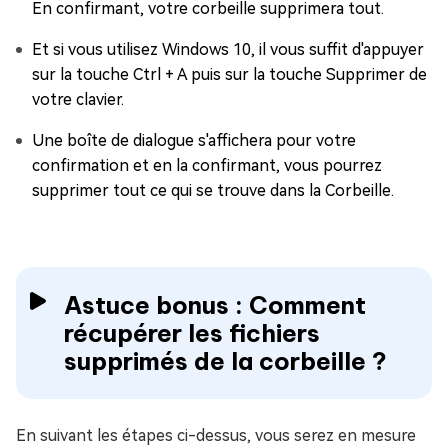
En confirmant, votre corbeille supprimera tout.
Et si vous utilisez Windows 10, il vous suffit d'appuyer
sur la touche Ctrl + A puis sur la touche Supprimer de
votre clavier.
Une boîte de dialogue s'affichera pour votre
confirmation et en la confirmant, vous pourrez
supprimer tout ce qui se trouve dans la Corbeille.
Astuce bonus : Comment
récupérer les fichiers
supprimés de la corbeille ?
En suivant les étapes ci-dessus, vous serez en mesure