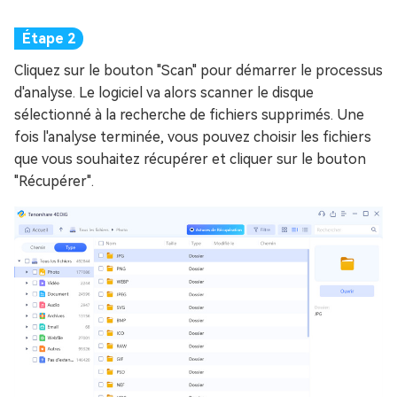
Cliquez sur le bouton "Scan" pour démarrer le processus
d'analyse. Le logiciel va alors scanner le disque
sélectionné à la recherche de fichiers supprimés. Une
fois l'analyse terminée, vous pouvez choisir les fichiers
que vous souhaitez récupérer et cliquer sur le bouton
"Récupérer".