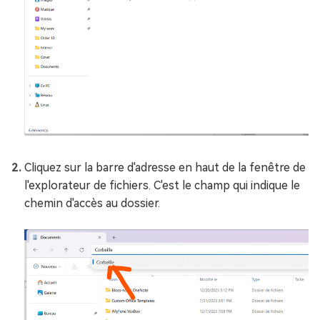
Cliquez sur la barre d'adresse en haut de la fenêtre de
l'explorateur de fichiers. C'est le champ qui indique le
chemin d'accès au dossier.