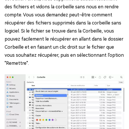
des fichiers et vidons la corbeille sans nous en rendre
compte. Vous vous demandez peut-être comment
récupérer des fichiers supprimés dans la corbeille sans
logiciel. Si le fichier se trouve dans la Corbeille, vous
pouvez facilement le récupérer en allant dans le dossier
Corbeille et en faisant un clic droit sur le fichier que
vous souhaitez récupérer, puis en sélectionnant l'option
"Remettre".