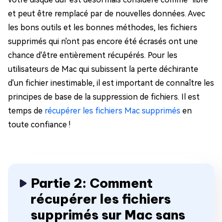
et peut être remplacé par de nouvelles données. Avec
les bons outils et les bonnes méthodes, les fichiers
supprimés qui n'ont pas encore été écrasés ont une
chance d'être entièrement récupérés. Pour les
utilisateurs de Mac qui subissent la perte déchirante
d'un fichier inestimable, il est important de connaître les
principes de base de la suppression de fichiers. Il est
temps de
récupérer les fichiers Mac supprimés
en
toute confiance !
Partie 2: Comment
récupérer les fichiers
supprimés sur Mac sans