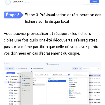
Étape 3: Prévisualisation et récupération des
fichiers sur le disque local
Vous pouvez prévisualiser et récupérer les fichiers
cibles une fois qu'ils ont été découverts. N'enregistrez
pas sur la même partition que celle où vous avez perdu
vos données en cas d'écrasement du disque.