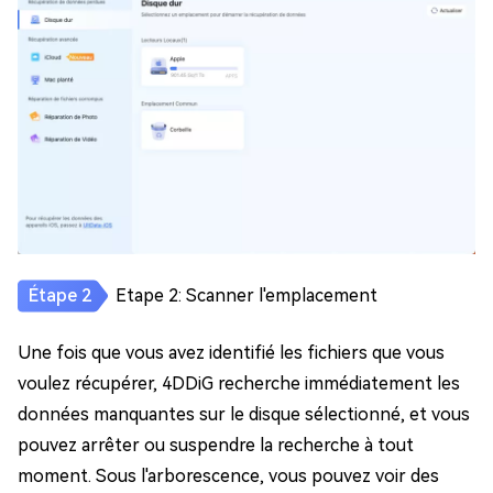
Etape 2: Scanner l'emplacement
Une fois que vous avez identifié les fichiers que vous
voulez récupérer, 4DDiG recherche immédiatement les
données manquantes sur le disque sélectionné, et vous
pouvez arrêter ou suspendre la recherche à tout
moment. Sous l'arborescence, vous pouvez voir des