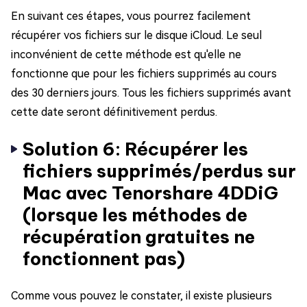
En suivant ces étapes, vous pourrez facilement
récupérer vos fichiers sur le disque iCloud. Le seul
inconvénient de cette méthode est qu'elle ne
fonctionne que pour les fichiers supprimés au cours
des 30 derniers jours. Tous les fichiers supprimés avant
cette date seront définitivement perdus.
Solution 6: Récupérer les
fichiers supprimés/perdus sur
Mac avec Tenorshare 4DDiG
(lorsque les méthodes de
récupération gratuites ne
fonctionnent pas)
Comme vous pouvez le constater, il existe plusieurs