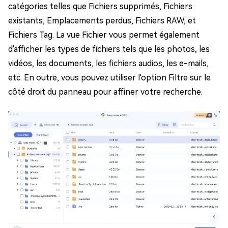
catégories telles que Fichiers supprimés, Fichiers
existants, Emplacements perdus, Fichiers RAW, et
Fichiers Tag. La vue Fichier vous permet également
d'afficher les types de fichiers tels que les photos, les
vidéos, les documents, les fichiers audios, les e-mails,
etc. En outre, vous pouvez utiliser l'option Filtre sur le
côté droit du panneau pour affiner votre recherche.