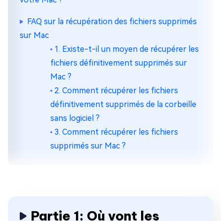
FAQ sur la récupération des fichiers supprimés
sur Mac
1. Existe-t-il un moyen de récupérer les
fichiers définitivement supprimés sur
Mac ?
2. Comment récupérer les fichiers
définitivement supprimés de la corbeille
sans logiciel ?
3. Comment récupérer les fichiers
supprimés sur Mac ?
Partie 1: Où vont les