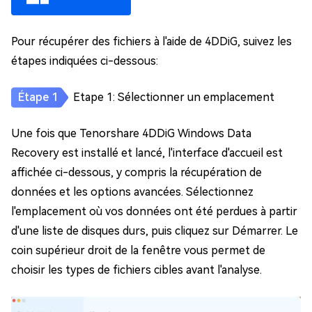
Pour récupérer des fichiers à l'aide de 4DDiG, suivez les
étapes indiquées ci-dessous:
Etape 1: Sélectionner un emplacement
Une fois que Tenorshare 4DDiG Windows Data
Recovery est installé et lancé, l'interface d'accueil est
affichée ci-dessous, y compris la récupération de
données et les options avancées. Sélectionnez
l'emplacement où vos données ont été perdues à partir
d'une liste de disques durs, puis cliquez sur Démarrer. Le
coin supérieur droit de la fenêtre vous permet de
choisir les types de fichiers cibles avant l'analyse.