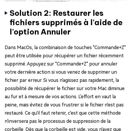
Solution 2: Restaurer les
fichiers supprimés à l'aide de
l'option Annuler
Dans MacOs, la combinaison de touches "Commande+Z"
peut être utilisée pour récupérer un fichier récemment
supprimé. Appuyez sur "Commande+Z" pour annuler
votre dernière action si vous venez de supprimer un
fichier par erreur. Si vous n'agissez pas rapidement, la
possibilité de récupérer le fichier sur votre Mac diminue
au fur et à mesure de vos actions. L'effort en vaut la
peine, mais évitez de vous frustrer si le fichier n'est pas
restauré. Ce qu'il faut retenir, c'est que cette méthode
n'inversera pas le processus de suppression de la
corbeille. Dès que la corbeille est vide, vous n'avez que