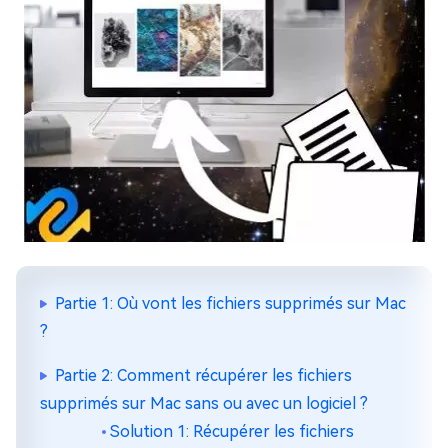
Partie 1: Où vont les fichiers supprimés sur Mac
?
Partie 2: Comment récupérer les fichiers
supprimés sur Mac sans ou avec un logiciel ?
Solution 1: Récupérer les fichiers