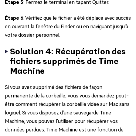
Étape 5
: Fermez le terminal en tapant Quitter.
Étape 6
: Vérifiez que le fichier a été déplacé avec succès
en ouvrant la fenêtre du Finder ou en naviguant jusqu'à
votre dossier personnel.
Solution 4: Récupération des
fichiers supprimés de Time
Machine
Si vous avez supprimé des fichiers de façon
permanente de la corbeille, vous vous demandez peut-
être comment récupérer la corbeille vidée sur Mac sans
logiciel. Si vous disposez d'une sauvegarde Time
Machine, vous pouvez l'utiliser pour récupérer vos
données perdues. Time Machine est une fonction de