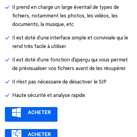
Il prend en charge un large éventail de types de
fichiers, notamment les photos, les vidéos, les
documents, la musique, etc.
Il est doté d'une interface simple et conviviale qui le
rend très facile à utiliser.
Il est doté d'une fonction d'aperçu qui vous permet
de prévisualiser vos fichiers avant de les récupérer.
Il n'est pas nécessaire de désactiver le SIP.
Haute sécurité et analyse rapide.
ACHETER
ACHETER