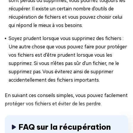
sont perdus ou supprimés, vous pourrez toujours les
récupérer. Il existe un certain nombre d'outils de
récupération de fichiers et vous pouvez choisir celui
qui répond le mieux à vos besoins.
Soyez prudent lorsque vous supprimez des fichiers :
Une autre chose que vous pouvez faire pour protéger
vos fichiers est d'être prudent lorsque vous les
supprimez. Si vous n'êtes pas sûr d'un fichier, ne le
supprimez pas. Vous éviterez ainsi de supprimer
accidentellement des fichiers importants.
En suivant ces conseils simples, vous pouvez facilement
protéger vos fichiers et éviter de les perdre.
FAQ sur la récupération