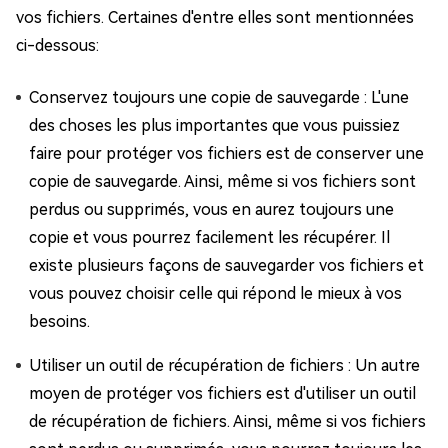
vos fichiers. Certaines d'entre elles sont mentionnées
ci-dessous:
Conservez toujours une copie de sauvegarde : L'une
des choses les plus importantes que vous puissiez
faire pour protéger vos fichiers est de conserver une
copie de sauvegarde. Ainsi, même si vos fichiers sont
perdus ou supprimés, vous en aurez toujours une
copie et vous pourrez facilement les récupérer. Il
existe plusieurs façons de sauvegarder vos fichiers et
vous pouvez choisir celle qui répond le mieux à vos
besoins.
Utiliser un outil de récupération de fichiers : Un autre
moyen de protéger vos fichiers est d'utiliser un outil
de récupération de fichiers. Ainsi, même si vos fichiers