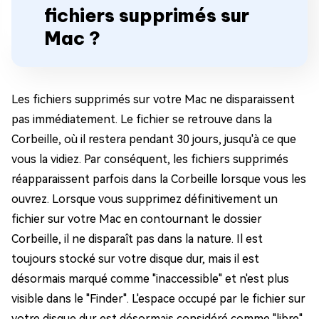
fichiers supprimés sur
Mac ?
Les fichiers supprimés sur votre Mac ne disparaissent
pas immédiatement. Le fichier se retrouve dans la
Corbeille, où il restera pendant 30 jours, jusqu'à ce que
vous la vidiez. Par conséquent, les fichiers supprimés
réapparaissent parfois dans la Corbeille lorsque vous les
ouvrez. Lorsque vous supprimez définitivement un
fichier sur votre Mac en contournant le dossier
Corbeille, il ne disparaît pas dans la nature. Il est
toujours stocké sur votre disque dur, mais il est
désormais marqué comme "inaccessible" et n'est plus
visible dans le "Finder". L'espace occupé par le fichier sur
votre disque dur est désormais considéré comme "libre"