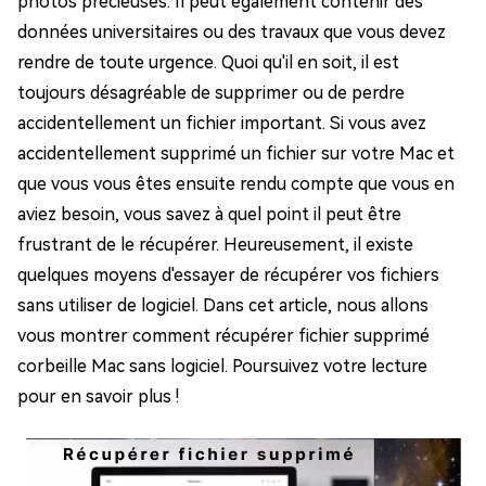
photos précieuses. Il peut également contenir des
données universitaires ou des travaux que vous devez
rendre de toute urgence. Quoi qu'il en soit, il est
toujours désagréable de supprimer ou de perdre
accidentellement un fichier important. Si vous avez
accidentellement supprimé un fichier sur votre Mac et
que vous vous êtes ensuite rendu compte que vous en
aviez besoin, vous savez à quel point il peut être
frustrant de le récupérer. Heureusement, il existe
quelques moyens d'essayer de récupérer vos fichiers
sans utiliser de logiciel. Dans cet article, nous allons
vous montrer comment récupérer fichier supprimé
corbeille Mac sans logiciel. Poursuivez votre lecture
pour en savoir plus !