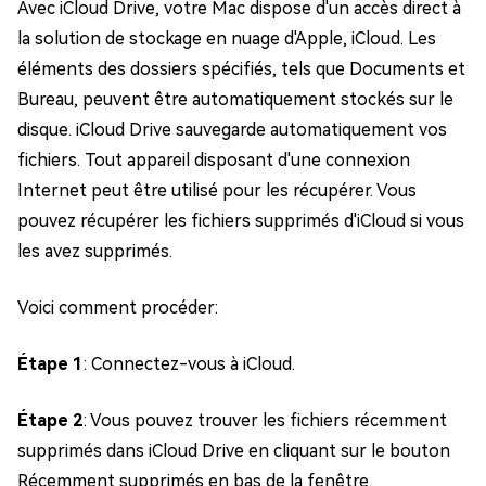
Avec iCloud Drive, votre Mac dispose d'un accès direct à
la solution de stockage en nuage d'Apple, iCloud. Les
éléments des dossiers spécifiés, tels que Documents et
Bureau, peuvent être automatiquement stockés sur le
disque. iCloud Drive sauvegarde automatiquement vos
fichiers. Tout appareil disposant d'une connexion
Internet peut être utilisé pour les récupérer. Vous
pouvez récupérer les fichiers supprimés d'iCloud si vous
les avez supprimés.
Voici comment procéder:
Étape 1
: Connectez-vous à iCloud.
Étape 2
: Vous pouvez trouver les fichiers récemment
supprimés dans iCloud Drive en cliquant sur le bouton
Récemment supprimés en bas de la fenêtre.