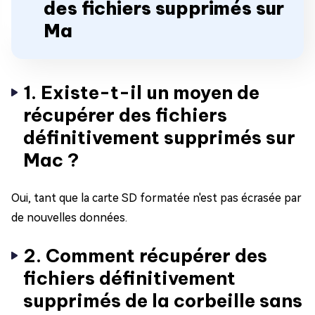
des fichiers supprimés sur
Ma
1. Existe-t-il un moyen de
récupérer des fichiers
définitivement supprimés sur
Mac ?
Oui, tant que la carte SD formatée n'est pas écrasée par
de nouvelles données.
2. Comment récupérer des
fichiers définitivement
supprimés de la corbeille sans