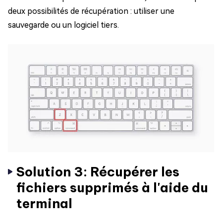
deux possibilités de récupération : utiliser une
sauvegarde ou un logiciel tiers.
Solution 3: Récupérer les
fichiers supprimés à l'aide du
terminal