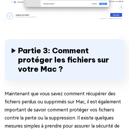
Partie 3: Comment
protéger les fichiers sur
votre Mac ?
Maintenant que vous savez comment récupérer des
fichiers perdus ou supprimés sur Mac, il est également
important de savoir comment protéger vos fichiers
contre la perte ou la suppression. Il existe quelques
mesures simples à prendre pour assurer la sécurité de