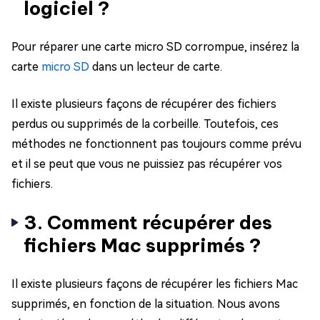
logiciel ?
Pour réparer une carte micro SD corrompue, insérez la
carte
micro SD
dans un lecteur de carte.
Il existe plusieurs façons de récupérer des fichiers
perdus ou supprimés de la corbeille. Toutefois, ces
méthodes ne fonctionnent pas toujours comme prévu
et il se peut que vous ne puissiez pas récupérer vos
fichiers.
3. Comment récupérer des
fichiers Mac supprimés ?
Il existe plusieurs façons de récupérer les fichiers Mac
supprimés, en fonction de la situation. Nous avons