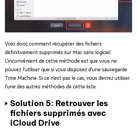
Voici donc comment récupérer des fichiers
définitivement supprimés sur Mac sans logiciel.
L'inconvénient de cette méthode est que vous ne
pouvez l'utiliser que si vous disposez d'une sauvegarde
Time Machine. Si ce n'est pas le cas, vous devrez utiliser
l'une des autres méthodes de cette liste.
Solution 5: Retrouver les
fichiers supprimés avec
iCloud Drive