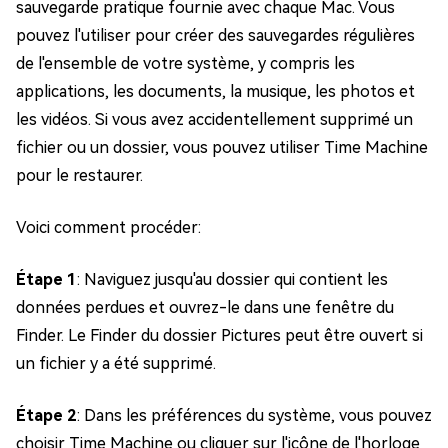
sauvegarde pratique fournie avec chaque Mac. Vous
pouvez l'utiliser pour créer des sauvegardes régulières
de l'ensemble de votre système, y compris les
applications, les documents, la musique, les photos et
les vidéos. Si vous avez accidentellement supprimé un
fichier ou un dossier, vous pouvez utiliser Time Machine
pour le restaurer.
Voici comment procéder:
Étape 1
: Naviguez jusqu'au dossier qui contient les
données perdues et ouvrez-le dans une fenêtre du
Finder. Le Finder du dossier Pictures peut être ouvert si
un fichier y a été supprimé.
Étape 2
: Dans les préférences du système, vous pouvez
choisir Time Machine ou cliquer sur l'icône de l'horloge