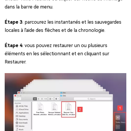
dans la barre de menu.
Étape 3
: parcourez les instantanés et les sauvegardes
locales à l'aide des flèches et de la chronologie.
Étape 4
: vous pouvez restaurer un ou plusieurs
éléments en les sélectionnant et en cliquant sur
Restaurer.