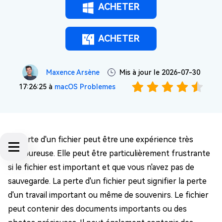
ACHETER
ACHETER
Maxence Arsène
Mis à jour le 2026-07-30
17:26:25 à
macOS Problemes
La perte d'un fichier peut être une expérience très
douloureuse. Elle peut être particulièrement frustrante
si le fichier est important et que vous n'avez pas de
sauvegarde. La perte d'un fichier peut signifier la perte
d'un travail important ou même de souvenirs. Le fichier
peut contenir des documents importants ou des