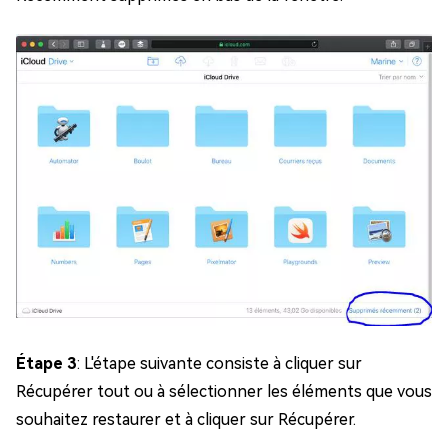
Étape 3
: L'étape suivante consiste à cliquer sur
Récupérer tout ou à sélectionner les éléments que vous
souhaitez restaurer et à cliquer sur Récupérer.