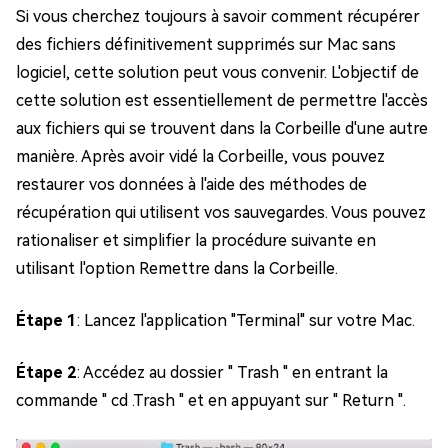
Si vous cherchez toujours à savoir comment récupérer
des fichiers définitivement supprimés sur Mac sans
logiciel, cette solution peut vous convenir. L'objectif de
cette solution est essentiellement de permettre l'accès
aux fichiers qui se trouvent dans la Corbeille d'une autre
manière. Après avoir vidé la Corbeille, vous pouvez
restaurer vos données à l'aide des méthodes de
récupération qui utilisent vos sauvegardes. Vous pouvez
rationaliser et simplifier la procédure suivante en
utilisant l'option Remettre dans la Corbeille.
Étape 1
: Lancez l'application "Terminal" sur votre Mac.
Étape 2
: Accédez au dossier " Trash " en entrant la
commande " cd .Trash " et en appuyant sur " Return ".