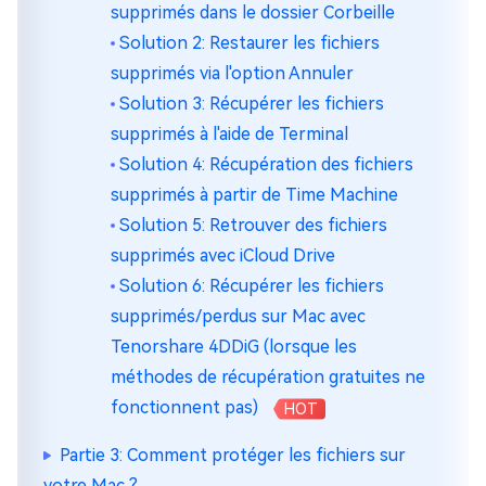
supprimés dans le dossier Corbeille
Solution 2: Restaurer les fichiers
supprimés via l'option Annuler
Solution 3: Récupérer les fichiers
supprimés à l'aide de Terminal
Solution 4: Récupération des fichiers
supprimés à partir de Time Machine
Solution 5: Retrouver des fichiers
supprimés avec iCloud Drive
Solution 6: Récupérer les fichiers
supprimés/perdus sur Mac avec
Tenorshare 4DDiG (lorsque les
méthodes de récupération gratuites ne
fonctionnent pas)
HOT
Partie 3: Comment protéger les fichiers sur
votre Mac ?