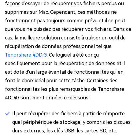
façons d'essayer de récupérer vos fichiers perdus ou
supprimés sur Mac. Cependant, ces méthodes ne
fonctionnent pas toujours comme prévu et il se peut
que vous ne puissiez pas récupérer vos fichiers. Dans ce
cas, la meilleure solution consiste à utiliser un outil de
récupération de données professionnel tel que
Tenorshare 4DDiG
. Ce logiciel a été conçu
spécifiquement pour la récupération de données et il
est doté d'un large éventail de fonctionnalités qui en
font le choix idéal pour cette tâche. Certaines des
fonctionnalités les plus remarquables de Tenorshare
4DDiG sont mentionnées ci-dessous:
Il peut récupérer des fichiers à partir de n'importe
quel périphérique de stockage, y compris les disques
durs externes, les clés USB, les cartes SD, etc.