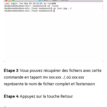
Étape 3
: Vous pouvez récupérer des fichiers avec cette
commande en tapant mv xxx.xxx ../, où xxx.xxx
représente le nom de fichier complet et l'extension.
Étape 4
: Appuyez sur la touche Retour.