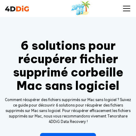
6 solutions pour
récupérer fichier
supprimé corbeille
Mac sans logiciel
Comment récupérer des fichiers supprimés sur Mac sans logiciel ? Suivez
ce guide pour découvrir 6 solutions pour récupérer des fichiers
supprimés sur Mac sans logiciel. Pour récupérer efficacement les fichiers
supprimés sur Mac, nous vous recommandons vivement Tenorshare
4DDiG Data Recovery !