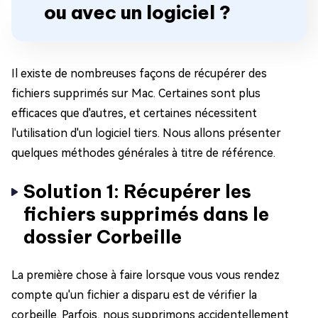
ou avec un logiciel ?
Il existe de nombreuses façons de récupérer des
fichiers supprimés sur Mac. Certaines sont plus
efficaces que d'autres, et certaines nécessitent
l'utilisation d'un logiciel tiers. Nous allons présenter
quelques méthodes générales à titre de référence.
Solution 1: Récupérer les
fichiers supprimés dans le
dossier Corbeille
La première chose à faire lorsque vous vous rendez
compte qu'un fichier a disparu est de vérifier la
corbeille. Parfois, nous supprimons accidentellement