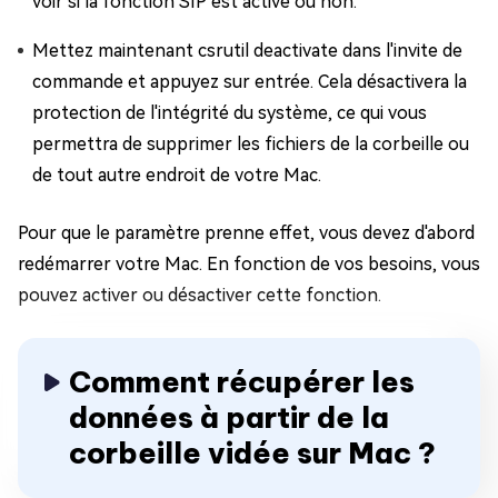
voir si la fonction SIP est active ou non.
Mettez maintenant csrutil deactivate dans l'invite de
commande et appuyez sur entrée. Cela désactivera la
protection de l'intégrité du système, ce qui vous
permettra de supprimer les fichiers de la corbeille ou
de tout autre endroit de votre Mac.
Pour que le paramètre prenne effet, vous devez d'abord
redémarrer votre Mac. En fonction de vos besoins, vous
pouvez activer ou désactiver cette fonction.
Comment récupérer les
données à partir de la
corbeille vidée sur Mac ?