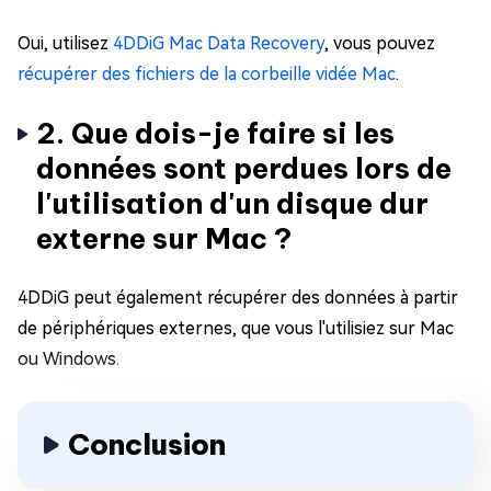
Oui, utilisez
4DDiG Mac Data Recovery
, vous pouvez
récupérer des fichiers de la corbeille vidée Mac
.
2. Que dois-je faire si les
données sont perdues lors de
l'utilisation d'un disque dur
externe sur Mac ?
4DDiG peut également récupérer des données à partir
de périphériques externes, que vous l'utilisiez sur Mac
ou Windows.
Conclusion