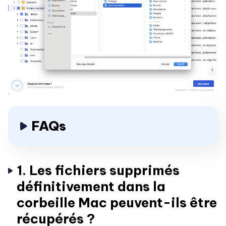
FAQs
1. Les fichiers supprimés
définitivement dans la
corbeille Mac peuvent-ils être
récupérés ?