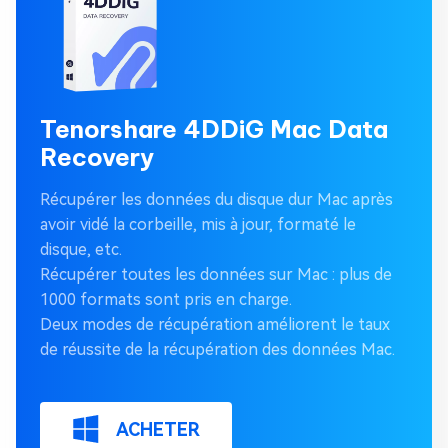
Tenorshare 4DDiG Mac Data
Recovery
Récupérer les données du disque dur Mac après
avoir vidé la corbeille, mis à jour, formaté le
disque, etc.
Récupérer toutes les données sur Mac : plus de
1000 formats sont pris en charge.
Deux modes de récupération améliorent le taux
de réussite de la récupération des données Mac.
ACHETER