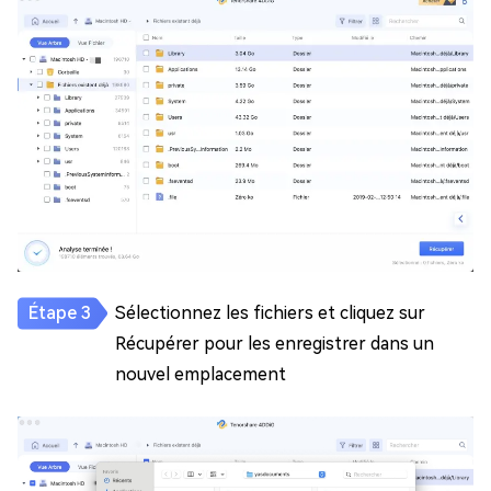
Sélectionnez les fichiers et cliquez sur
Récupérer pour les enregistrer dans un
nouvel emplacement