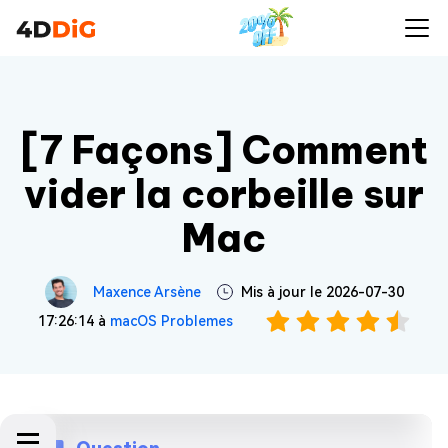
[7 Façons] Comment
vider la corbeille sur
Mac
Maxence Arsène
Mis à jour le 2026-07-30
17:26:14 à
macOS Problemes