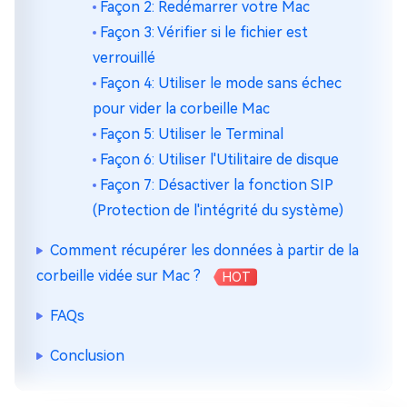
Façon 2: Redémarrer votre Mac
Façon 3: Vérifier si le fichier est
verrouillé
Façon 4: Utiliser le mode sans échec
pour vider la corbeille Mac
Façon 5: Utiliser le Terminal
Façon 6: Utiliser l'Utilitaire de disque
Façon 7: Désactiver la fonction SIP
(Protection de l'intégrité du système)
Comment récupérer les données à partir de la
corbeille vidée sur Mac ?
HOT
FAQs
Conclusion