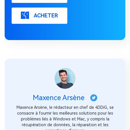
ACHETER
Maxence Arsène
Maxence Arsène, le rédacteur en chef de 4DDiG, se
consacre à fournir les meilleures solutions pour les
problèmes liés à Windows et Mac, y compris la
récupération de données, la réparation et les