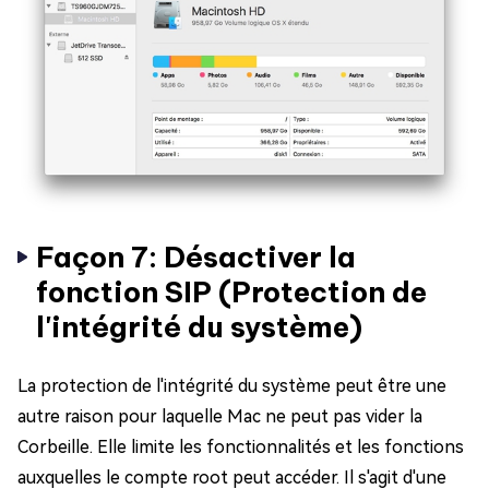
Façon 7: Désactiver la
fonction SIP (Protection de
l'intégrité du système)
La protection de l'intégrité du système peut être une
autre raison pour laquelle Mac ne peut pas vider la
Corbeille. Elle limite les fonctionnalités et les fonctions
auxquelles le compte root peut accéder. Il s'agit d'une