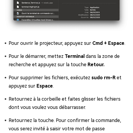
Pour ouvrir le projecteur, appuyez sur
Cmd + Espace
.
Pour le démarrer, mettez
Terminal
dans la zone de
recherche et appuyez sur la touche
Retour.
Pour supprimer les fichiers, exécutez
sudo rm-R
et
appuyez sur
Espace
.
Retournez à la corbeille et faites glisser les fichiers
dont vous voulez vous débarrasser.
Retournez la touche. Pour confirmer la commande,
vous serez invité à saisir votre mot de passe