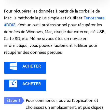
Pour récupérer les données à partir de la corbeille de
Mac, la méthode la plus simple est d'utiliser
Tenorshare
4DDiG
, c'est un outil professionnel pour récupérer les
données de Windows, Mac, disque dur externe, clé USB,
Carte SD, etc. Même si vous êtes un novice en
informatique, vous pouvez facilement l'utiliser pour
récupérer des données perdues.
ACHETER
ACHETER
Pour commencer, ouvrez l'application et
choisissez un emplacement, et puis cliquez