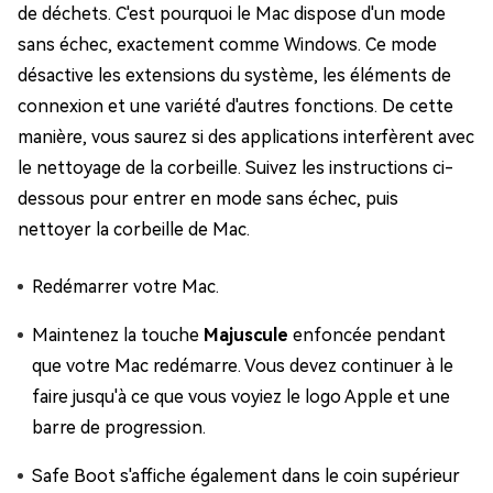
de déchets. C'est pourquoi le Mac dispose d'un mode
sans échec, exactement comme Windows. Ce mode
désactive les extensions du système, les éléments de
connexion et une variété d'autres fonctions. De cette
manière, vous saurez si des applications interfèrent avec
le nettoyage de la corbeille. Suivez les instructions ci-
dessous pour entrer en mode sans échec, puis
nettoyer la corbeille de Mac.
Redémarrer votre Mac.
Maintenez la touche
Majuscule
enfoncée pendant
que votre Mac redémarre. Vous devez continuer à le
faire jusqu'à ce que vous voyiez le logo Apple et une
barre de progression.
Safe Boot s'affiche également dans le coin supérieur