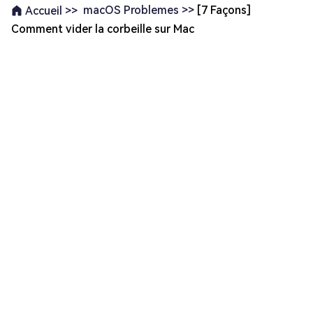
macOS Problemes >>
[7 Façons]
Accueil >>
Comment vider la corbeille sur Mac