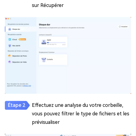
sur Récupérer
Effectuez une analyse du votre corbeille,
vous pouvez filtrer le type de fichiers et les
prévisualiser