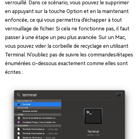
verrouillé. Dans ce scénario, vous pouvez le supprimer
en appuyant sur la touche Option et en la maintenant
enfoncée, ce qui vous permettra d'échapper à tout
verrouillage de fichier. Si cela ne fonctionne pas, il faut
passer à une étape un peu plus avancée. Sur un Mac,
vous pouvez vider la corbeille de recyclage en utilisant
Terminal. N'oubliez pas de suivre les commandes/étapes
énumérées ci-dessous exactement comme elles sont
écrites :