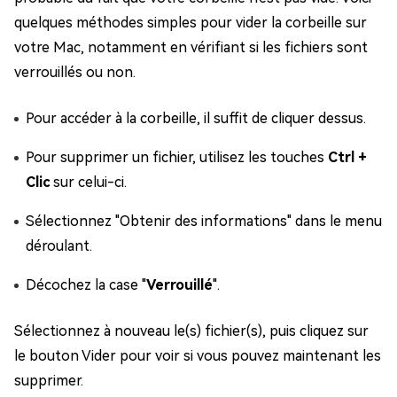
quelques méthodes simples pour vider la corbeille sur
votre Mac, notamment en vérifiant si les fichiers sont
verrouillés ou non.
Pour accéder à la corbeille, il suffit de cliquer dessus.
Pour supprimer un fichier, utilisez les touches
Ctrl +
Clic
sur celui-ci.
Sélectionnez "Obtenir des informations" dans le menu
déroulant.
Décochez la case "
Verrouillé
".
Sélectionnez à nouveau le(s) fichier(s), puis cliquez sur
le bouton Vider pour voir si vous pouvez maintenant les
supprimer.