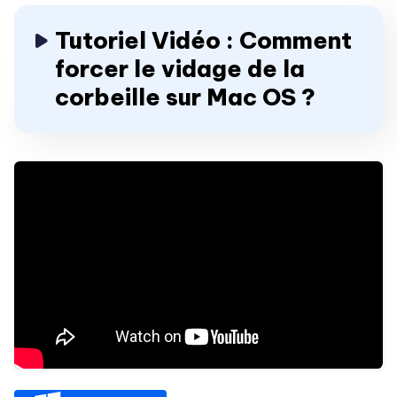
Tutoriel Vidéo : Comment
forcer le vidage de la
corbeille sur Mac OS ?