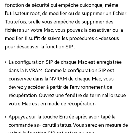
fonction de sécurité qui empêche quiconque, même
l'utilisateur root, de modifier ou de supprimer un fichier.
Toutefois, si elle vous empêche de supprimer des
fichiers sur votre Mac, vous pouvez la désactiver ou la
modifier. Il suffit de suivre les procédures ci-dessous
pour désactiver la fonction SIP :
La configuration SIP de chaque Mac est enregistrée
dans la NVRAM. Comme la configuration SIP est
conservée dans la NVRAM de chaque Mac, vous
devrez y accéder à partir de l'environnement de
récupération. Ouvrez une fenêtre de terminal lorsque
votre Mac est en mode de récupération.
Appuyez sur la touche Entrée après avoir tapé la
commande as- csrutil status. Vous serez en mesure de