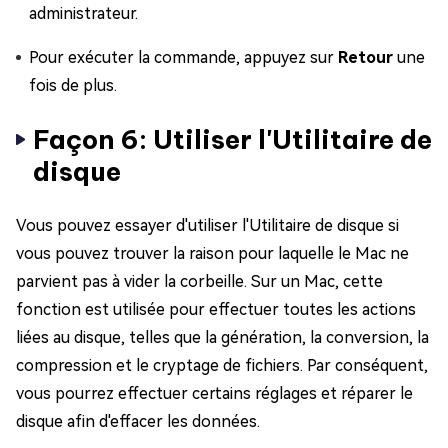
administrateur.
Pour exécuter la commande, appuyez sur
Retour
une
fois de plus.
Façon 6: Utiliser l'Utilitaire de
disque
Vous pouvez essayer d'utiliser l'Utilitaire de disque si
vous pouvez trouver la raison pour laquelle le Mac ne
parvient pas à vider la corbeille. Sur un Mac, cette
fonction est utilisée pour effectuer toutes les actions
liées au disque, telles que la génération, la conversion, la
compression et le cryptage de fichiers. Par conséquent,
vous pourrez effectuer certains réglages et réparer le
disque afin d'effacer les données.