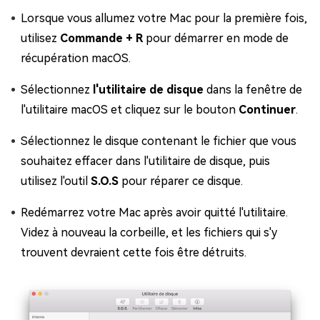
Lorsque vous allumez votre Mac pour la première fois,
utilisez
Commande + R
pour démarrer en mode de
récupération macOS.
Sélectionnez
l'utilitaire de disque
dans la fenêtre de
l'utilitaire macOS et cliquez sur le bouton
Continuer
.
Sélectionnez le disque contenant le fichier que vous
souhaitez effacer dans l'utilitaire de disque, puis
utilisez l'outil
S.O.S
pour réparer ce disque.
Redémarrez votre Mac après avoir quitté l'utilitaire.
Videz à nouveau la corbeille, et les fichiers qui s'y
trouvent devraient cette fois être détruits.