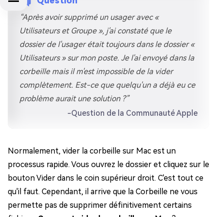
Question
“Après avoir supprimé un usager avec «
Utilisateurs et Groupe », j'ai constaté que le
dossier de l'usager était toujours dans le dossier «
Utilisateurs » sur mon poste. Je l'ai envoyé dans la
corbeille mais il m'est impossible de la vider
complètement. Est-ce que quelqu'un a déjà eu ce
problème aurait une solution ?”
-Question de la Communauté Apple
Normalement, vider la corbeille sur Mac est un
processus rapide. Vous ouvrez le dossier et cliquez sur le
bouton Vider dans le coin supérieur droit. C'est tout ce
qu'il faut. Cependant, il arrive que la Corbeille ne vous
permette pas de supprimer définitivement certains