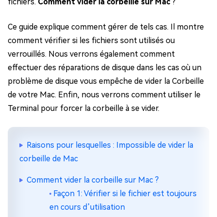
fichiers.
Comment vider la corbeille sur Mac
?
Ce guide explique comment gérer de tels cas. Il montre
comment vérifier si les fichiers sont utilisés ou
verrouillés. Nous verrons également comment
effectuer des réparations de disque dans les cas où un
problème de disque vous empêche de vider la Corbeille
de votre Mac. Enfin, nous verrons comment utiliser le
Terminal pour forcer la corbeille à se vider.
Raisons pour lesquelles : Impossible de vider la
corbeille de Mac
Comment vider la corbeille sur Mac ?
Façon 1: Vérifier si le fichier est toujours
en cours d’utilisation