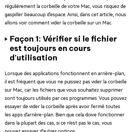
régulièrement la corbeille de votre Mac, vous risquez de
gaspiller beaucoup d'espace. Ainsi, dans cet article, nous
allons voir comment vider la corbeille sur un Mac.
Façon 1: Vérifier si le fichier
est toujours en cours
d’utilisation
Lorsque des applications fonctionnent en arrière-plan,
il est fréquent que vous ne puissiez pas vider la corbeille
sur Mac, car les fichiers que vous souhaitez supprimer
sont toujours utilisés par ces programmes. Vous pouvez
essayer de vider la corbeille après avoir fermé toutes
les apps d'arrière-plan. Bien que cela doive fonctionner
dans la plupart des cas, si ce n'est pas le cas, vous
pouvez essayer d'autres options.