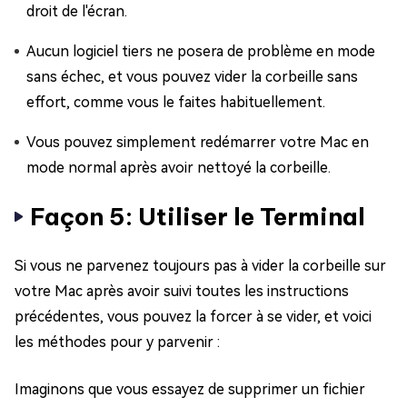
droit de l'écran.
Aucun logiciel tiers ne posera de problème en mode
sans échec, et vous pouvez vider la corbeille sans
effort, comme vous le faites habituellement.
Vous pouvez simplement redémarrer votre Mac en
mode normal après avoir nettoyé la corbeille.
Façon 5: Utiliser le Terminal
Si vous ne parvenez toujours pas à vider la corbeille sur
votre Mac après avoir suivi toutes les instructions
précédentes, vous pouvez la forcer à se vider, et voici
les méthodes pour y parvenir :
Imaginons que vous essayez de supprimer un fichier