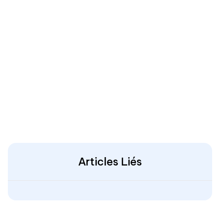
Articles Liés