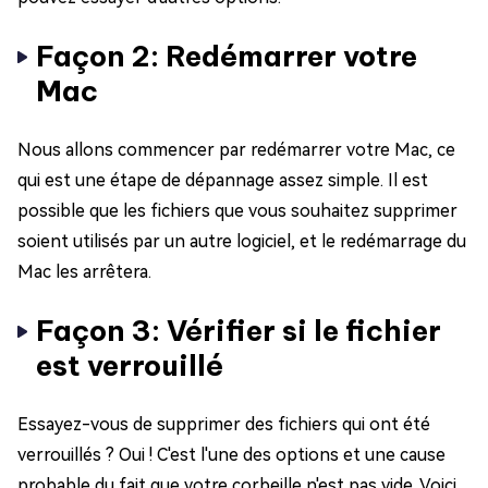
Façon 2: Redémarrer votre
Mac
Nous allons commencer par redémarrer votre Mac, ce
qui est une étape de dépannage assez simple. Il est
possible que les fichiers que vous souhaitez supprimer
soient utilisés par un autre logiciel, et le redémarrage du
Mac les arrêtera.
Façon 3: Vérifier si le fichier
est verrouillé
Essayez-vous de supprimer des fichiers qui ont été
verrouillés ? Oui ! C'est l'une des options et une cause
probable du fait que votre corbeille n'est pas vide. Voici