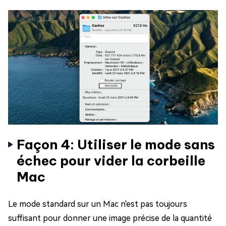
Façon 4: Utiliser le mode sans
échec pour vider la corbeille
Mac
Le mode standard sur un Mac n'est pas toujours
suffisant pour donner une image précise de la quantité