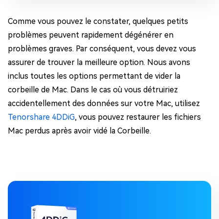
Comme vous pouvez le constater, quelques petits
problèmes peuvent rapidement dégénérer en
problèmes graves. Par conséquent, vous devez vous
assurer de trouver la meilleure option. Nous avons
inclus toutes les options permettant de vider la
corbeille de Mac. Dans le cas où vous détruiriez
accidentellement des données sur votre Mac, utilisez
Tenorshare 4DDiG
, vous pouvez restaurer les fichiers
Mac perdus après avoir vidé la Corbeille.