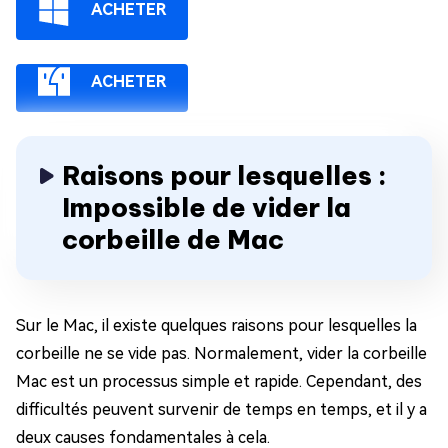
ACHETER
ACHETER
Raisons pour lesquelles :
Impossible de vider la
corbeille de Mac
Sur le Mac, il existe quelques raisons pour lesquelles la
corbeille ne se vide pas. Normalement, vider la corbeille
Mac est un processus simple et rapide. Cependant, des
difficultés peuvent survenir de temps en temps, et il y a
deux causes fondamentales à cela.