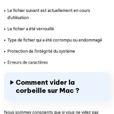
Le fichier suivant est actuellement en cours
d'utilisation
Le fichier a été verrouillé
Type de fichier qui a été corrompu ou endommagé
Protection de l'intégrité du système
Erreurs de caractères
Comment vider la
corbeille sur Mac ?
Nous sommes conscients que si vous ne videz pas