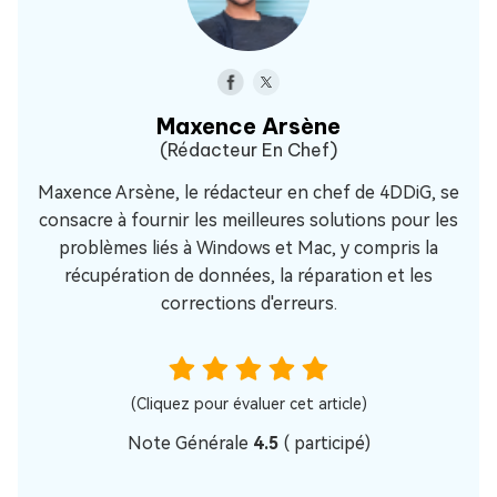
Maxence Arsène
(Rédacteur En Chef)
Maxence Arsène, le rédacteur en chef de 4DDiG, se
consacre à fournir les meilleures solutions pour les
problèmes liés à Windows et Mac, y compris la
récupération de données, la réparation et les
corrections d'erreurs.
(Cliquez pour évaluer cet article)
Note Générale
4.5
(
participé)