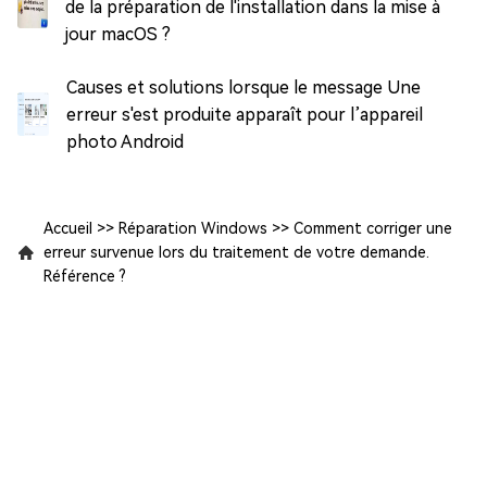
de la préparation de l'installation dans la mise à
jour macOS ?
Causes et solutions lorsque le message Une
erreur s'est produite apparaît pour l’appareil
photo Android
Accueil
>>
Réparation Windows
>>
Comment corriger une
erreur survenue lors du traitement de votre demande.
Référence ?