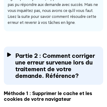
pas pu répondre aux demande avec succès. Mais ne
vous inquiétez pas, nous avons ce qu'il vous faut.
Lisez la suite pour savoir comment résoudre cette
erreur et revenir à vos tâches en ligne.
Partie 2 : Comment corriger
une erreur survenue lors du
traitement de votre
demande. Référence?
Méthode 1 : Supprimer le cache et les
cookies de votre navigateur