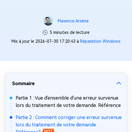
Maxence Arsène
5 minutes de lecture
Mis à jour le 2026-07-30 17:20:43 à
Réparation Windows
Sommaire
Partie 1 : Vue d'ensemble d'une erreur survenue
lors du traitement de votre demande. Référence
Partie 2 : Comment corriger une erreur survenue
lors du traitement de votre demande.
HOT