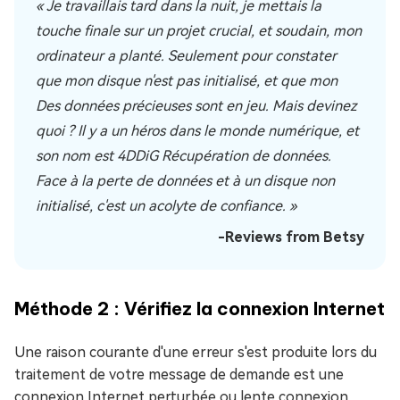
« Je travaillais tard dans la nuit, je mettais la
touche finale sur un projet crucial, et soudain, mon
ordinateur a planté. Seulement pour constater
que mon disque n'est pas initialisé, et que mon
Des données précieuses sont en jeu. Mais devinez
quoi ? Il y a un héros dans le monde numérique, et
son nom est 4DDiG Récupération de données.
Face à la perte de données et à un disque non
initialisé, c'est un acolyte de confiance. »
-Reviews from Betsy
Méthode 2 : Vérifiez la connexion Internet
Une raison courante d'une erreur s'est produite lors du
traitement de votre message de demande est une
connexion Internet perturbée ou lente connexion.