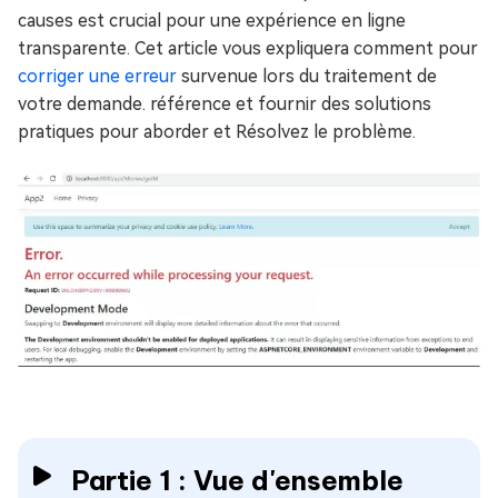
causes est crucial pour une expérience en ligne
transparente. Cet article vous expliquera comment pour
corriger une erreur
survenue lors du traitement de
votre demande. référence et fournir des solutions
pratiques pour aborder et Résolvez le problème.
Partie 1 : Vue d'ensemble