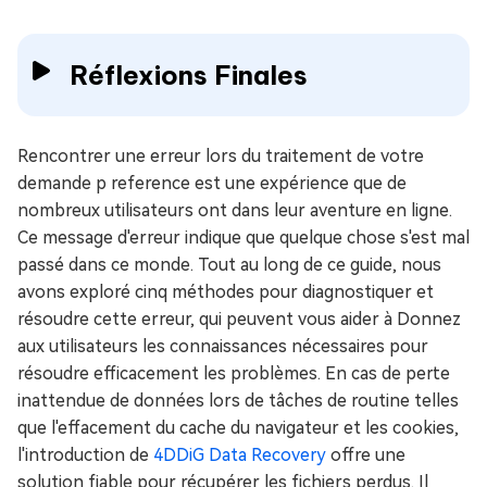
Réflexions Finales
Rencontrer une erreur lors du traitement de votre
demande p reference est une expérience que de
nombreux utilisateurs ont dans leur aventure en ligne.
Ce message d'erreur indique que quelque chose s'est mal
passé dans ce monde. Tout au long de ce guide, nous
avons exploré cinq méthodes pour diagnostiquer et
résoudre cette erreur, qui peuvent vous aider à Donnez
aux utilisateurs les connaissances nécessaires pour
résoudre efficacement les problèmes. En cas de perte
inattendue de données lors de tâches de routine telles
que l'effacement du cache du navigateur et les cookies,
l'introduction de
4DDiG Data Recovery
offre une
solution fiable pour récupérer les fichiers perdus. Il