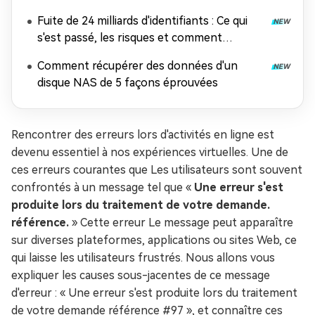
Fuite de 24 milliards d'identifiants : Ce qui
s'est passé, les risques et comment
récupérer les données
Comment récupérer des données d'un
disque NAS de 5 façons éprouvées
Rencontrer des erreurs lors d'activités en ligne est
devenu essentiel à nos expériences virtuelles. Une de
ces erreurs courantes que Les utilisateurs sont souvent
confrontés à un message tel que «
Une erreur s'est
produite lors du traitement de votre demande.
référence.
» Cette erreur Le message peut apparaître
sur diverses plateformes, applications ou sites Web, ce
qui laisse les utilisateurs frustrés. Nous allons vous
expliquer les causes sous-jacentes de ce message
d'erreur : « Une erreur s'est produite lors du traitement
de votre demande référence #97 », et connaître ces