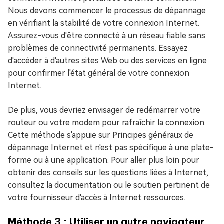
Nous devons commencer le processus de dépannage
en vérifiant la stabilité de votre connexion Internet.
Assurez-vous d'être connecté à un réseau fiable sans
problèmes de connectivité permanents. Essayez
d'accéder à d'autres sites Web ou des services en ligne
pour confirmer l'état général de votre connexion
Internet.
De plus, vous devriez envisager de redémarrer votre
routeur ou votre modem pour rafraîchir la connexion.
Cette méthode s'appuie sur Principes généraux de
dépannage Internet et n'est pas spécifique à une plate-
forme ou à une application. Pour aller plus loin pour
obtenir des conseils sur les questions liées à Internet,
consultez la documentation ou le soutien pertinent de
votre fournisseur d'accès à Internet ressources.
Méthode 3 : Utiliser un autre navigateur