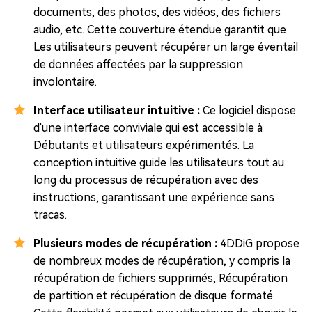
documents, des photos, des vidéos, des fichiers
audio, etc. Cette couverture étendue garantit que
Les utilisateurs peuvent récupérer un large éventail
de données affectées par la suppression
involontaire.
Interface utilisateur intuitive :
Ce logiciel dispose
d'une interface conviviale qui est accessible à
Débutants et utilisateurs expérimentés. La
conception intuitive guide les utilisateurs tout au
long du processus de récupération avec des
instructions, garantissant une expérience sans
tracas.
Plusieurs modes de récupération :
4DDiG propose
de nombreux modes de récupération, y compris la
récupération de fichiers supprimés, Récupération
de partition et récupération de disque formaté.