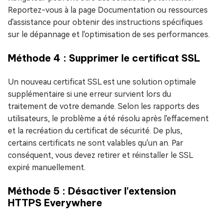
Reportez-vous à la page Documentation ou ressources
d'assistance pour obtenir des instructions spécifiques
sur le dépannage et l'optimisation de ses performances.
Méthode 4 : Supprimer le certificat SSL
Un nouveau certificat SSL est une solution optimale
supplémentaire si une erreur survient lors du
traitement de votre demande. Selon les rapports des
utilisateurs, le problème a été résolu après l'effacement
et la recréation du certificat de sécurité. De plus,
certains certificats ne sont valables qu'un an. Par
conséquent, vous devez retirer et réinstaller le SSL
expiré manuellement.
Méthode 5 : Désactiver l'extension
HTTPS Everywhere