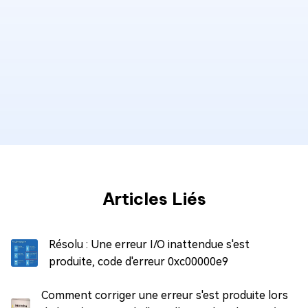
Articles Liés
Résolu : Une erreur I/O inattendue s'est
produite, code d'erreur 0xc00000e9
Comment corriger une erreur s'est produite lors