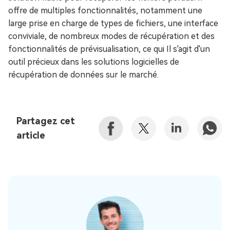
offre de multiples fonctionnalités, notamment une
large prise en charge de types de fichiers, une interface
conviviale, de nombreux modes de récupération et des
fonctionnalités de prévisualisation, ce qui Il s'agit d'un
outil précieux dans les solutions logicielles de
récupération de données sur le marché.
Partagez cet
article