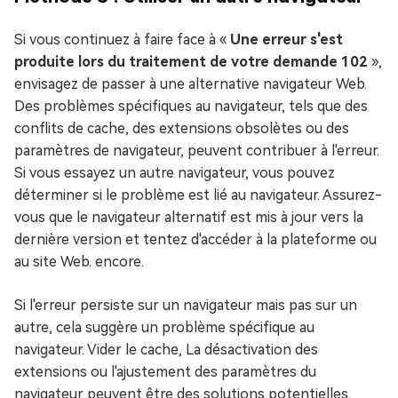
Si vous continuez à faire face à «
Une erreur s'est
produite lors du traitement de votre demande 102
»,
envisagez de passer à une alternative navigateur Web.
Des problèmes spécifiques au navigateur, tels que des
conflits de cache, des extensions obsolètes ou des
paramètres de navigateur, peuvent contribuer à l'erreur.
Si vous essayez un autre navigateur, vous pouvez
déterminer si le problème est lié au navigateur. Assurez-
vous que le navigateur alternatif est mis à jour vers la
dernière version et tentez d'accéder à la plateforme ou
au site Web. encore.
Si l'erreur persiste sur un navigateur mais pas sur un
autre, cela suggère un problème spécifique au
navigateur. Vider le cache, La désactivation des
extensions ou l'ajustement des paramètres du
navigateur peuvent être des solutions potentielles.