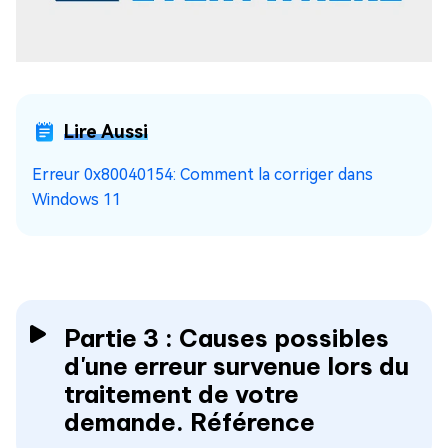
Lire Aussi
Erreur 0x80040154: Comment la corriger dans
Windows 11
Partie 3 : Causes possibles
d'une erreur survenue lors du
traitement de votre
demande. Référence