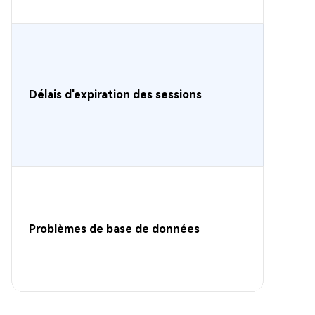
Délais d'expiration des sessions
Problèmes de base de données