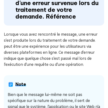
d'une erreur survenue lors du
traitement de votre
demande. Référence
Lorsque vous avez rencontré le message, une erreur
s'est produite lors du traitement de votre demande.
peut être une expérience pour les utilisateurs via
diverses plateformes en ligne. Ce message d'erreur
indique que quelque chose s'est passé mal lors de
l'exécution d'une requête ou d'une opération.
Note
Bien que le message lui-même ne soit pas
spécifique sur la nature du problème, il sert de
signal que le système, l'application ou le site Web n'a