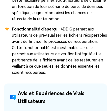
Cette flexibilité permet aux utilisateurs de choisir le
en fonction de leur scénario de perte de données
spécifique, augmentant ainsi les chances de
réussite de la restauration.
Fonctionnalité d'aperçu :
4DDiG permet aux
utilisateurs de prévisualiser les fichiers récupérables
avant de finaliser le processus de récupération.
Cette fonctionnalité est inestimable car elle
permet aux utilisateurs de vérifier l'intégrité et la
pertinence de la fichiers avant de les restaurer, en
veillant à ce que seules les données essentielles
soient récupérées.
Avis et Expériences de Vrais
Utilisateurs