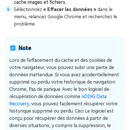
cache images et fichiers.
Sélectionnez
« Effacer les données »
dans le
menu, relancez Google Chrome et recherchez le
problème.
Note
Lors de l'effacement du cache et des cookies de
votre navigateur, vous pouvez subir une perte de
données inattendue. Si vous avez accidentellement
supprimé ou perdu votre historique de navigation
Chrome, Pas de panique. Avec le bon logiciel de
récupération de données comme
4DDiG Data
Recovery
, vous pouvez facilement récupérer votre
historique supprimé ou perdu. Ceci Le logiciel est
conçu pour récupérer des données à partir de
diverses situations, y compris la suppression, le