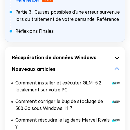
Référence?
Partie 3 : Causes possibles d'une erreur survenue
lors du traitement de votre demande. Référence
Réflexions Finales
Récupération de données Windows
Nouveaux articles
Comment installer et exécuter GLM-5.2
localement sur votre PC
Comment corriger le bug de stockage de
500 Go sous Windows 11 ?
Comment résoudre le lag dans Marvel Rivals
?