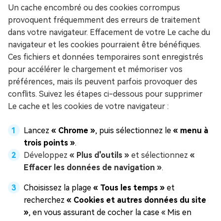
Un cache encombré ou des cookies corrompus
provoquent fréquemment des erreurs de traitement
dans votre navigateur. Effacement de votre Le cache du
navigateur et les cookies pourraient être bénéfiques.
Ces fichiers et données temporaires sont enregistrés
pour accélérer le chargement et mémoriser vos
préférences, mais ils peuvent parfois provoquer des
conflits. Suivez les étapes ci-dessous pour supprimer
Le cache et les cookies de votre navigateur :
Lancez
« Chrome »
, puis sélectionnez le
« menu à
trois points »
.
Développez
« Plus d'outils »
et sélectionnez
«
Effacer les données de navigation »
.
Choisissez la plage
« Tous les temps »
et
recherchez
« Cookies et autres données du site
»
, en vous assurant de cocher la case « Mis en