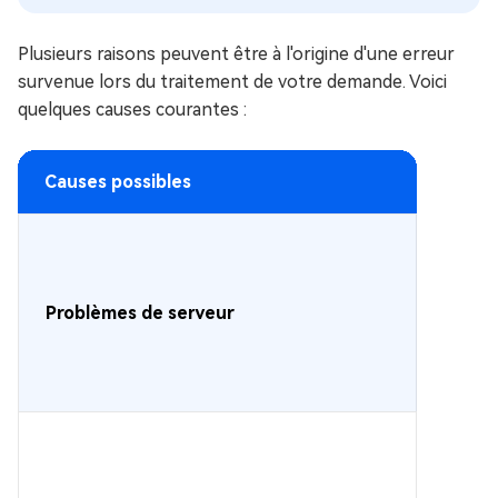
Plusieurs raisons peuvent être à l'origine d'une erreur
survenue lors du traitement de votre demande. Voici
quelques causes courantes :
Causes possibles
Problèmes de serveur