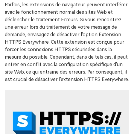
Parfois, les extensions de navigateur peuvent interférer
avec le fonctionnement normal des sites Web et
déclencher le traitement Erreurs. Si vous rencontrez
une erreur lors du traitement de votre message de
demande, envisagez de désactiver l'option Extension
HTTPS Everywhere. Cette extension est conçue pour
forcer les connexions HTTPS sécurisées dans la
mesure du possible. Cependant, dans de tels cas, il peut
entrer en conflit avec la configuration spécifique d'un
site Web, ce qui entraîne des erreurs. Par conséquent, il
est crucial de désactiver l'extension HTTPS Everywhere.