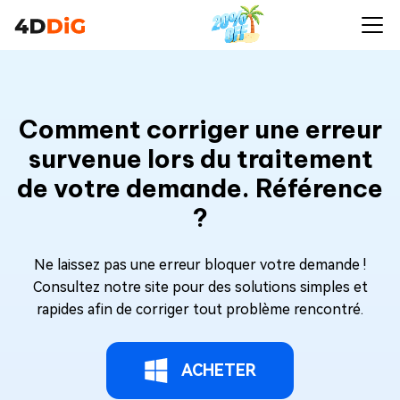
Comment corriger une erreur
survenue lors du traitement
de votre demande. Référence
?
Ne laissez pas une erreur bloquer votre demande !
Consultez notre site pour des solutions simples et
rapides afin de corriger tout problème rencontré.
ACHETER