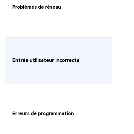
Problèmes de réseau
Entrée utilisateur incorrecte
Erreurs de programmation