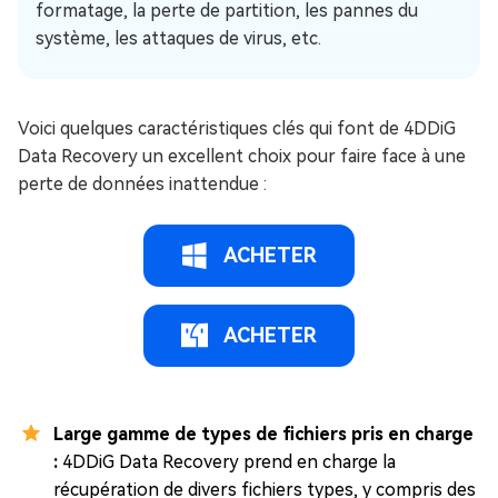
formatage, la perte de partition, les pannes du
système, les attaques de virus, etc.
Voici quelques caractéristiques clés qui font de 4DDiG
Data Recovery un excellent choix pour faire face à une
perte de données inattendue :
ACHETER
ACHETER
Large gamme de types de fichiers pris en charge
:
4DDiG Data Recovery prend en charge la
récupération de divers fichiers types, y compris des