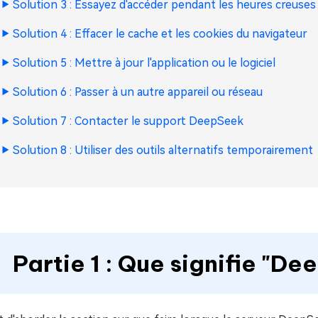
Solution 3 : Essayez d'accéder pendant les heures creuses
Solution 4 : Effacer le cache et les cookies du navigateur
Solution 5 : Mettre à jour l'application ou le logiciel
Solution 6 : Passer à un autre appareil ou réseau
Solution 7 : Contacter le support DeepSeek
Solution 8 : Utiliser des outils alternatifs temporairement
Partie 1 : Que signifie "De