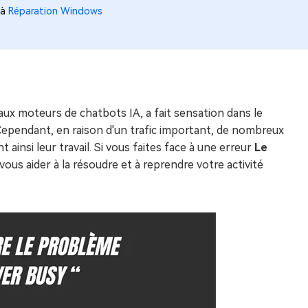
 à
Réparation Windows
paux moteurs de chatbots IA, a fait sensation dans le
Cependant, en raison d'un trafic important, de nombreux
ainsi leur travail. Si vous faites face à une erreur
Le
 vous aider à la résoudre et à reprendre votre activité