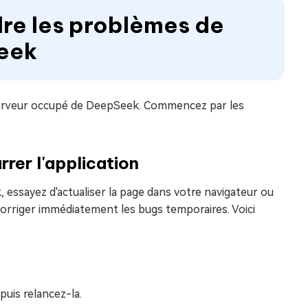
re les problèmes de
eek
serveur occupé de DeepSeek. Commencez par les
rrer l'application
essayez d'actualiser la page dans votre navigateur ou
orriger immédiatement les bugs temporaires. Voici
puis relancez-la.