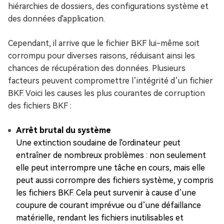
hiérarchies de dossiers, des configurations système et
des données d'application.
Cependant, il arrive que le fichier BKF lui-même soit
corrompu pour diverses raisons, réduisant ainsi les
chances de récupération des données. Plusieurs
facteurs peuvent compromettre l’intégrité d’un fichier
BKF. Voici les causes les plus courantes de corruption
des fichiers BKF :
Arrêt brutal du système
Une extinction soudaine de l'ordinateur peut
entraîner de nombreux problèmes : non seulement
elle peut interrompre une tâche en cours, mais elle
peut aussi corrompre des fichiers système, y compris
les fichiers BKF. Cela peut survenir à cause d’une
coupure de courant imprévue ou d’une défaillance
matérielle, rendant les fichiers inutilisables et