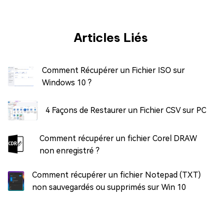
Articles Liés
Comment Récupérer un Fichier ISO sur
Windows 10 ?
4 Façons de Restaurer un Fichier CSV sur PC
Comment récupérer un fichier Corel DRAW
non enregistré ?
Comment récupérer un fichier Notepad (TXT)
non sauvegardés ou supprimés sur Win 10