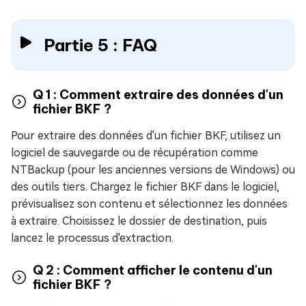
Partie 5 : FAQ
Q 1 : Comment extraire des données d'un
fichier BKF ?
Pour extraire des données d'un fichier BKF, utilisez un
logiciel de sauvegarde ou de récupération comme
NTBackup (pour les anciennes versions de Windows) ou
des outils tiers. Chargez le fichier BKF dans le logiciel,
prévisualisez son contenu et sélectionnez les données
à extraire. Choisissez le dossier de destination, puis
lancez le processus d'extraction.
Q 2 : Comment afficher le contenu d'un
fichier BKF ?