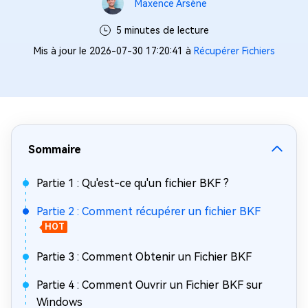
Maxence Arsène
5 minutes de lecture
Mis à jour le 2026-07-30 17:20:41 à
Récupérer Fichiers
Sommaire
Partie 1 : Qu'est-ce qu'un fichier BKF ?
Partie 2 : Comment récupérer un fichier BKF
HOT
Partie 3 : Comment Obtenir un Fichier BKF
Partie 4 : Comment Ouvrir un Fichier BKF sur
Windows