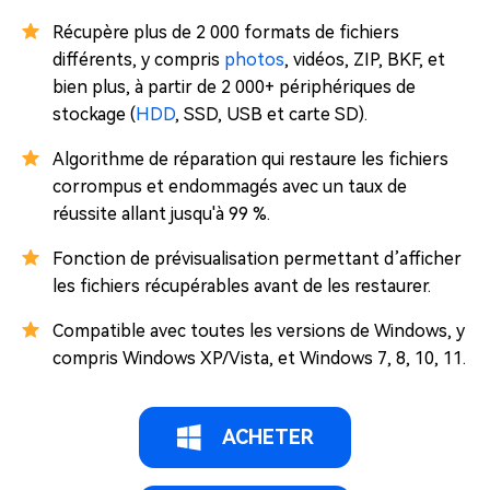
Récupère plus de 2 000 formats de fichiers
différents, y compris
photos
, vidéos, ZIP, BKF, et
bien plus, à partir de 2 000+ périphériques de
stockage (
HDD
, SSD, USB et carte SD).
Algorithme de réparation qui restaure les fichiers
corrompus et endommagés avec un taux de
réussite allant jusqu'à 99 %.
Fonction de prévisualisation permettant d’afficher
les fichiers récupérables avant de les restaurer.
Compatible avec toutes les versions de Windows, y
compris Windows XP/Vista, et Windows 7, 8, 10, 11.
ACHETER