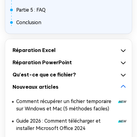
Partie 5 : FAQ
Conclusion
Réparation Excel
Réparation PowerPoint
Qu'est-ce que ce fichier?
Nouveaux articles
Comment récupérer un fichier temporaire
sur Windows et Mac (5 méthodes faciles)
Guide 2026 : Comment télécharger et
installer Microsoft Office 2024