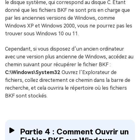
le disque système, qui correspond au disque C. Étant
donné que les fichiers BKF ne sont pris en charge que
par les anciennes versions de Windows, comme
Windows XP et Windows 2000, vous ne pourrez pas les
trouver sous Windows 10 ou 11.
Cependant, si vous disposez d’un ancien ordinateur
avec une version plus ancienne de Windows, accédez au
chemin suivant pour récupérer le fichier BKF :
C:\Windows\System32
Ouvrez l’Explorateur de
fichiers, collez directement ce chemin dans la barre de
recherche, et cela ouvrira le répertoire où les fichiers
BKF sont stockés.
Partie 4 : Comment Ouvrir un