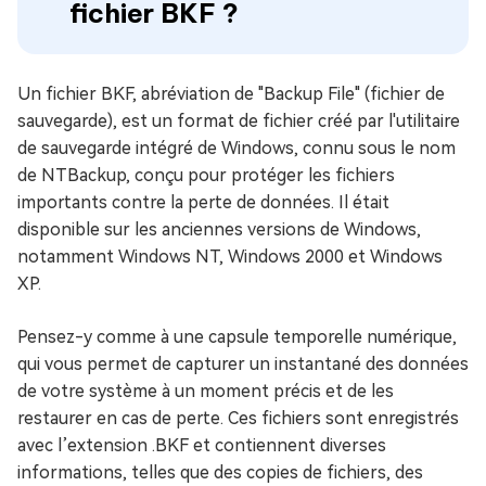
fichier BKF ?
Un fichier BKF, abréviation de "Backup File" (fichier de
sauvegarde), est un format de fichier créé par l'utilitaire
de sauvegarde intégré de Windows, connu sous le nom
de NTBackup, conçu pour protéger les fichiers
importants contre la perte de données. Il était
disponible sur les anciennes versions de Windows,
notamment Windows NT, Windows 2000 et Windows
XP.
Pensez-y comme à une capsule temporelle numérique,
qui vous permet de capturer un instantané des données
de votre système à un moment précis et de les
restaurer en cas de perte. Ces fichiers sont enregistrés
avec l’extension .BKF et contiennent diverses
informations, telles que des copies de fichiers, des