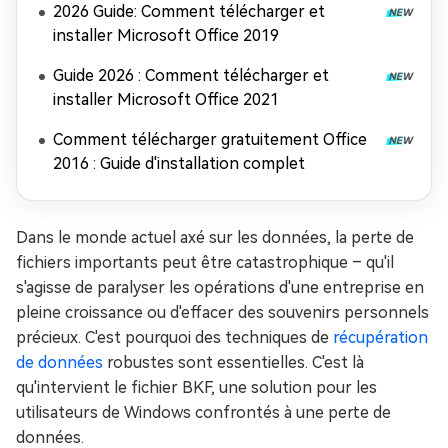
2026 Guide: Comment télécharger et
installer Microsoft Office 2019
Guide 2026 : Comment télécharger et
installer Microsoft Office 2021
Comment télécharger gratuitement Office
2016 : Guide d'installation complet
Dans le monde actuel axé sur les données, la perte de
fichiers importants peut être catastrophique – qu'il
s'agisse de paralyser les opérations d'une entreprise en
pleine croissance ou d'effacer des souvenirs personnels
précieux. C'est pourquoi des techniques de
récupération
de données
robustes sont essentielles. C'est là
qu'intervient le fichier BKF, une solution pour les
utilisateurs de Windows confrontés à une perte de
données.