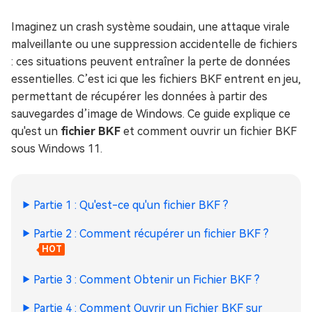
Imaginez un crash système soudain, une attaque virale
malveillante ou une suppression accidentelle de fichiers
: ces situations peuvent entraîner la perte de données
essentielles. C’est ici que les fichiers BKF entrent en jeu,
permettant de récupérer les données à partir des
sauvegardes d’image de Windows. Ce guide explique ce
qu'est un
fichier BKF
et comment ouvrir un fichier BKF
sous Windows 11.
Partie 1 : Qu'est-ce qu'un fichier BKF ?
Partie 2 : Comment récupérer un fichier BKF ?
HOT
Partie 3 : Comment Obtenir un Fichier BKF ?
Partie 4 : Comment Ouvrir un Fichier BKF sur