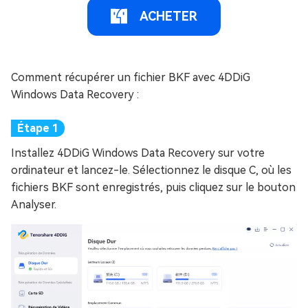
ACHETER
Comment récupérer un fichier BKF avec 4DDiG
Windows Data Recovery :
Installez 4DDiG Windows Data Recovery sur votre
ordinateur et lancez-le. Sélectionnez le disque C, où les
fichiers BKF sont enregistrés, puis cliquez sur le bouton
Analyser.