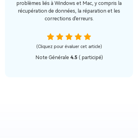
problèmes liés à Windows et Mac, y compris la
récupération de données, la réparation et les
corrections d'erreurs.
(Cliquez pour évaluer cet article)
Note Générale
4.5
(
participé)