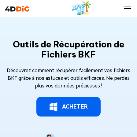
Outils de Récupération de
Fichiers BKF
Découvrez comment récupérer facilement vos fichiers
BKF grâce à nos astuces et outils efficaces. Ne perdez
plus vos données précieuses !
ACHETER