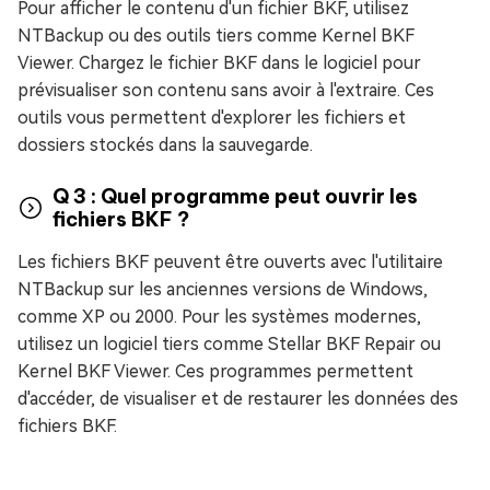
Pour afficher le contenu d'un fichier BKF, utilisez
NTBackup ou des outils tiers comme Kernel BKF
Viewer. Chargez le fichier BKF dans le logiciel pour
prévisualiser son contenu sans avoir à l'extraire. Ces
outils vous permettent d'explorer les fichiers et
dossiers stockés dans la sauvegarde.
Q 3 : Quel programme peut ouvrir les
fichiers BKF ?
Les fichiers BKF peuvent être ouverts avec l'utilitaire
NTBackup sur les anciennes versions de Windows,
comme XP ou 2000. Pour les systèmes modernes,
utilisez un logiciel tiers comme Stellar BKF Repair ou
Kernel BKF Viewer. Ces programmes permettent
d'accéder, de visualiser et de restaurer les données des
fichiers BKF.