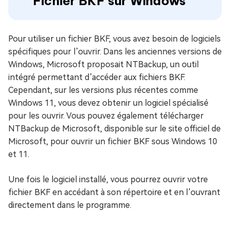
Fichier BKF sur Windows
Pour utiliser un fichier BKF, vous avez besoin de logiciels
spécifiques pour l’ouvrir. Dans les anciennes versions de
Windows, Microsoft proposait NTBackup, un outil
intégré permettant d’accéder aux fichiers BKF.
Cependant, sur les versions plus récentes comme
Windows 11, vous devez obtenir un logiciel spécialisé
pour les ouvrir. Vous pouvez également télécharger
NTBackup de Microsoft, disponible sur le site officiel de
Microsoft, pour ouvrir un fichier BKF sous Windows 10
et 11.
Une fois le logiciel installé, vous pourrez ouvrir votre
fichier BKF en accédant à son répertoire et en l’ouvrant
directement dans le programme.