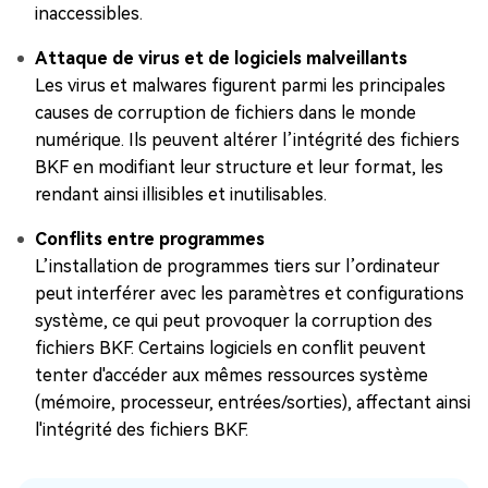
inaccessibles.
Attaque de virus et de logiciels malveillants
Les virus et malwares figurent parmi les principales
causes de corruption de fichiers dans le monde
numérique. Ils peuvent altérer l’intégrité des fichiers
BKF en modifiant leur structure et leur format, les
rendant ainsi illisibles et inutilisables.
Conflits entre programmes
L’installation de programmes tiers sur l’ordinateur
peut interférer avec les paramètres et configurations
système, ce qui peut provoquer la corruption des
fichiers BKF. Certains logiciels en conflit peuvent
tenter d'accéder aux mêmes ressources système
(mémoire, processeur, entrées/sorties), affectant ainsi
l'intégrité des fichiers BKF.