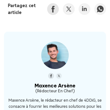
Partagez cet
article
Maxence Arsène
(Rédacteur En Chef)
Maxence Arsène, le rédacteur en chef de 4DDiG, se
consacre à fournir les meilleures solutions pour les