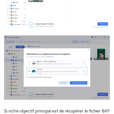
Si votre objectif principal est de récupérer le fichier BKF