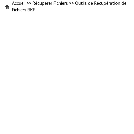
Accueil
>>
Récupérer Fichiers
>>
Outils de Récupération de
Fichiers BKF