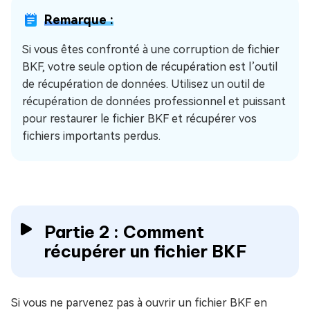
Remarque :
Si vous êtes confronté à une corruption de fichier
BKF, votre seule option de récupération est l’outil
de récupération de données. Utilisez un outil de
récupération de données professionnel et puissant
pour restaurer le fichier BKF et récupérer vos
fichiers importants perdus.
Partie 2 : Comment
récupérer un fichier BKF
Si vous ne parvenez pas à ouvrir un fichier BKF en