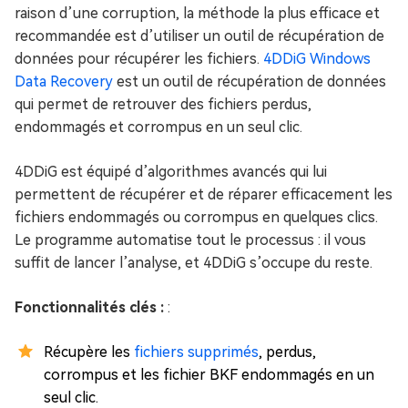
raison d’une corruption, la méthode la plus efficace et
recommandée est d’utiliser un outil de récupération de
données pour récupérer les fichiers.
4DDiG Windows
Data Recovery
est un outil de récupération de données
qui permet de retrouver des fichiers perdus,
endommagés et corrompus en un seul clic.
4DDiG est équipé d’algorithmes avancés qui lui
permettent de récupérer et de réparer efficacement les
fichiers endommagés ou corrompus en quelques clics.
Le programme automatise tout le processus : il vous
suffit de lancer l’analyse, et 4DDiG s’occupe du reste.
Fonctionnalités clés :
:
Récupère les
fichiers supprimés
, perdus,
corrompus et les fichier BKF endommagés en un
seul clic.