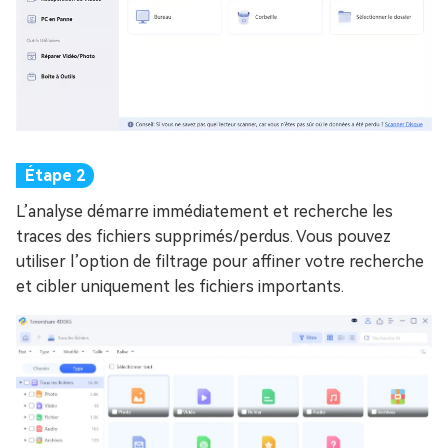
L’analyse démarre immédiatement et recherche les
traces des fichiers supprimés/perdus. Vous pouvez
utiliser l’option de filtrage pour affiner votre recherche
et cibler uniquement les fichiers importants.