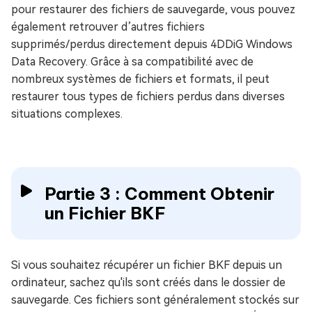
pour restaurer des fichiers de sauvegarde, vous pouvez
également retrouver d’autres fichiers
supprimés/perdus directement depuis 4DDiG Windows
Data Recovery. Grâce à sa compatibilité avec de
nombreux systèmes de fichiers et formats, il peut
restaurer tous types de fichiers perdus dans diverses
situations complexes.
Partie 3 : Comment Obtenir
un Fichier BKF
Si vous souhaitez récupérer un fichier BKF depuis un
ordinateur, sachez qu'ils sont créés dans le dossier de
sauvegarde. Ces fichiers sont généralement stockés sur