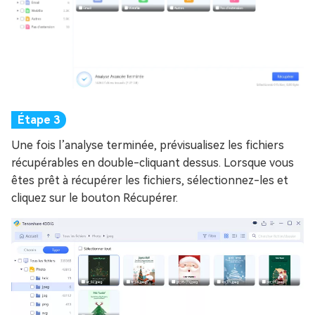
Une fois l’analyse terminée, prévisualisez les fichiers
récupérables en double-cliquant dessus. Lorsque vous
êtes prêt à récupérer les fichiers, sélectionnez-les et
cliquez sur le bouton Récupérer.