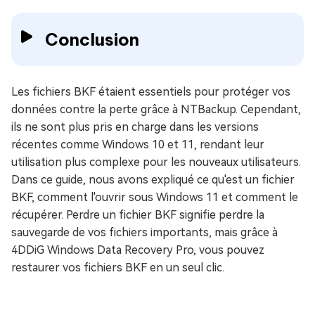
Conclusion
Les fichiers BKF étaient essentiels pour protéger vos
données contre la perte grâce à NTBackup. Cependant,
ils ne sont plus pris en charge dans les versions
récentes comme Windows 10 et 11, rendant leur
utilisation plus complexe pour les nouveaux utilisateurs.
Dans ce guide, nous avons expliqué ce qu'est un fichier
BKF, comment l'ouvrir sous Windows 11 et comment le
récupérer. Perdre un fichier BKF signifie perdre la
sauvegarde de vos fichiers importants, mais grâce à
4DDiG Windows Data Recovery Pro, vous pouvez
restaurer vos fichiers BKF en un seul clic.