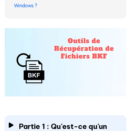
Windows ?
Partie 1 : Qu'est-ce qu'un