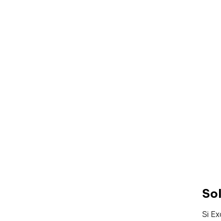
Sol
Si Ex