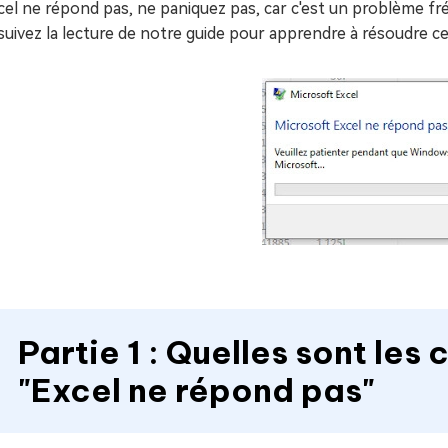
cel ne répond pas, ne paniquez pas, car c'est un problème fré
uivez la lecture de notre guide pour apprendre à résoudre ce
Partie 1 : Quelles sont le
"Excel ne répond pas"