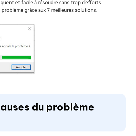
quent et facile à résoudre sans trop d'efforts.
 problème grâce aux 7 meilleures solutions.
s causes du problème