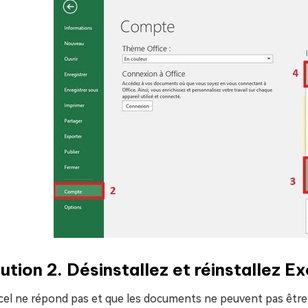
ution 2. Désinstallez et réinstallez Ex
cel ne répond pas et que les documents ne peuvent pas être 