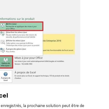
cel
enregistrés, la prochaine solution peut être de