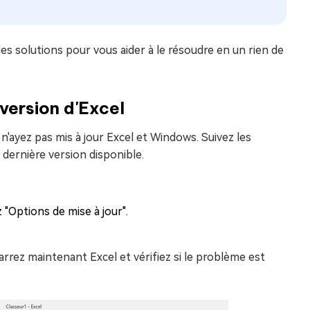
ues solutions pour vous aider à le résoudre en un rien de
 version d'Excel
n'ayez pas mis à jour Excel et Windows. Suivez les
 dernière version disponible.
z "Options de mise à jour".
.
rez maintenant Excel et vérifiez si le problème est