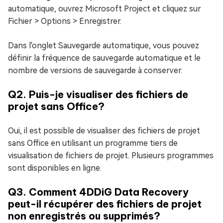
automatique, ouvrez Microsoft Project et cliquez sur
Fichier > Options > Enregistrer.
Dans l'onglet Sauvegarde automatique, vous pouvez
définir la fréquence de sauvegarde automatique et le
nombre de versions de sauvegarde à conserver.
Q2. Puis-je visualiser des fichiers de
projet sans Office?
Oui, il est possible de visualiser des fichiers de projet
sans Office en utilisant un programme tiers de
visualisation de fichiers de projet. Plusieurs programmes
sont disponibles en ligne.
Q3. Comment 4DDiG Data Recovery
peut-il récupérer des fichiers de projet
non enregistrés ou supprimés?