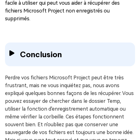
facile à utiliser qui peut vous aider à récupérer des
fichiers Microsoft Project non enregistrés ou
supprimés.
Conclusion
Perdre vos fichiers Microsoft Project peut être très
frustrant, mais ne vous inquiétez pas, nous avons
expliqué quelques bonnes façons de les récupérer. Vous
pouvez essayer de chercher dans le dossier Temp,
utiliser la fonction d'enregistrement automatique ou
même vérifier la corbeille. Ces étapes fonctionnent
souvent bien. Et n'oubliez pas que conserver une
sauvegarde de vos fichiers est toujours une bonne idée.