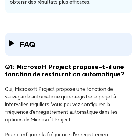
obtenir des résultats plus efficaces.
FAQ
Q1: Microsoft Project propose-t-il une
fonction de restauration automatique?
Oui, Microsoft Project propose une fonction de
sauvegarde automatique qui enregistre le projet à
intervalles réguliers. Vous pouvez configurer la
fréquence d'enregistrement automatique dans les
options de Microsoft Project.
Pour configurer la fréquence d'enregistrement