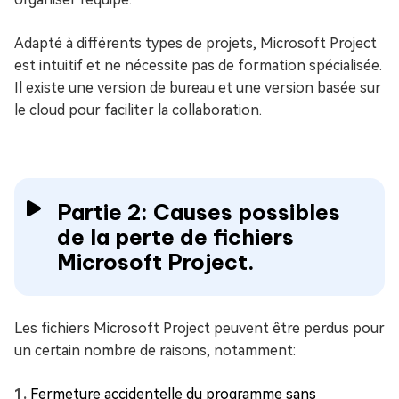
Adapté à différents types de projets, Microsoft Project
est intuitif et ne nécessite pas de formation spécialisée.
Il existe une version de bureau et une version basée sur
le cloud pour faciliter la collaboration.
Partie 2: Causes possibles
de la perte de fichiers
Microsoft Project.
Les fichiers Microsoft Project peuvent être perdus pour
un certain nombre de raisons, notamment:
Fermeture accidentelle du programme sans