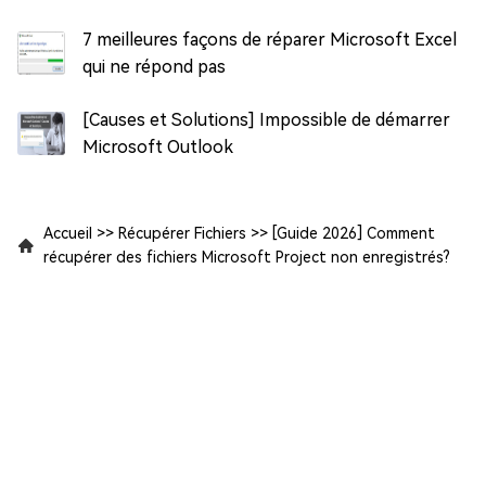
7 meilleures façons de réparer Microsoft Excel
qui ne répond pas
[Causes et Solutions] Impossible de démarrer
Microsoft Outlook
Accueil
>>
Récupérer Fichiers
>>
[Guide 2026] Comment
récupérer des fichiers Microsoft Project non enregistrés?