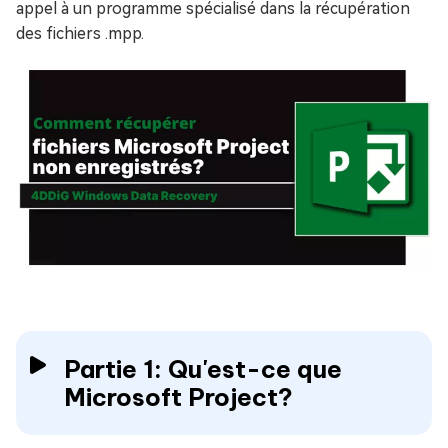
appel à un programme spécialisé dans la récupération
des fichiers .mpp.
Partie 1: Qu'est-ce que
Microsoft Project?