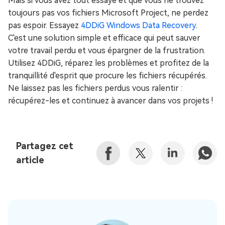
Mais si vous avez tout essayé et que vous ne trouvez
toujours pas vos fichiers Microsoft Project, ne perdez
pas espoir. Essayez
4DDiG Windows Data Recovery
.
C'est une solution simple et efficace qui peut sauver
votre travail perdu et vous épargner de la frustration.
Utilisez 4DDiG, réparez les problèmes et profitez de la
tranquillité d'esprit que procure les fichiers récupérés.
Ne laissez pas les fichiers perdus vous ralentir :
récupérez-les et continuez à avancer dans vos projets !
Partagez cet
article