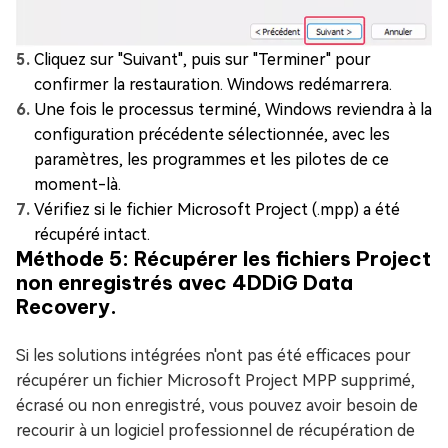
Cliquez sur "Suivant", puis sur "Terminer" pour
confirmer la restauration. Windows redémarrera.
Une fois le processus terminé, Windows reviendra à la
configuration précédente sélectionnée, avec les
paramètres, les programmes et les pilotes de ce
moment-là.
Vérifiez si le fichier Microsoft Project (.mpp) a été
récupéré intact.
Méthode 5: Récupérer les fichiers Project
non enregistrés avec 4DDiG Data
Recovery.
Si les solutions intégrées n'ont pas été efficaces pour
récupérer un fichier Microsoft Project MPP supprimé,
écrasé ou non enregistré, vous pouvez avoir besoin de
recourir à un logiciel professionnel de récupération de