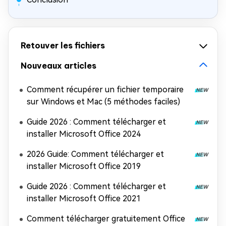
Retouver les fichiers
Nouveaux articles
Comment récupérer un fichier temporaire
sur Windows et Mac (5 méthodes faciles)
Guide 2026 : Comment télécharger et
installer Microsoft Office 2024
2026 Guide: Comment télécharger et
installer Microsoft Office 2019
Guide 2026 : Comment télécharger et
installer Microsoft Office 2021
Comment télécharger gratuitement Office