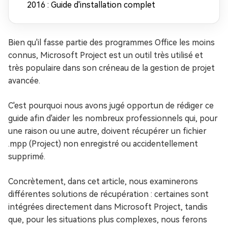
2016 : Guide d'installation complet
Bien qu'il fasse partie des programmes Office les moins
connus, Microsoft Project est un outil très utilisé et
très populaire dans son créneau de la gestion de projet
avancée.
C'est pourquoi nous avons jugé opportun de rédiger ce
guide afin d'aider les nombreux professionnels qui, pour
une raison ou une autre, doivent récupérer un fichier
.mpp (Project) non enregistré ou accidentellement
supprimé.
Concrètement, dans cet article, nous examinerons
différentes solutions de récupération : certaines sont
intégrées directement dans Microsoft Project, tandis
que, pour les situations plus complexes, nous ferons