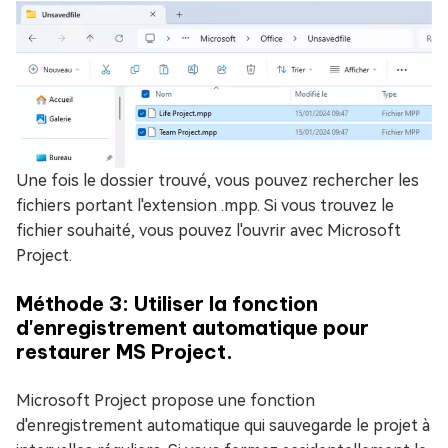
Une fois le dossier trouvé, vous pouvez rechercher les
fichiers portant l'extension .mpp. Si vous trouvez le
fichier souhaité, vous pouvez l'ouvrir avec Microsoft
Project.
Méthode 3: Utiliser la fonction
d'enregistrement automatique pour
restaurer MS Project.
Microsoft Project propose une fonction
d'enregistrement automatique qui sauvegarde le projet à