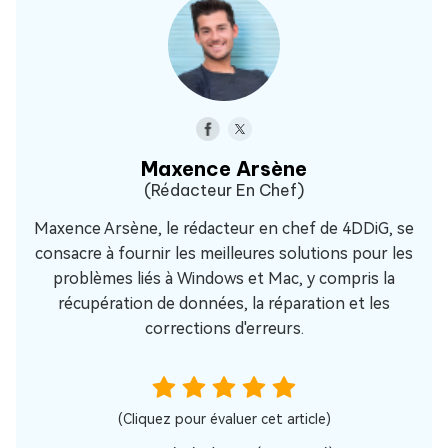
Maxence Arsène
(Rédacteur En Chef)
Maxence Arsène, le rédacteur en chef de 4DDiG, se
consacre à fournir les meilleures solutions pour les
problèmes liés à Windows et Mac, y compris la
récupération de données, la réparation et les
corrections d'erreurs.
(Cliquez pour évaluer cet article)