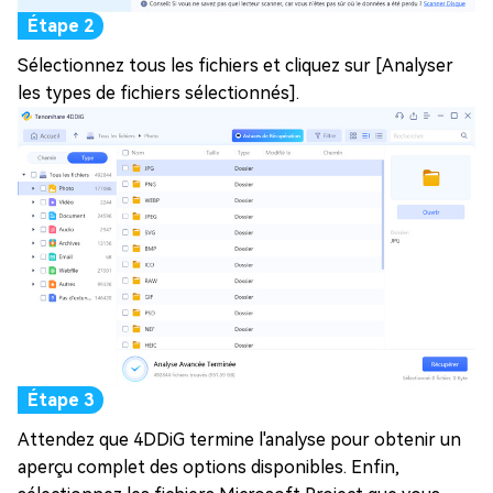
Sélectionnez tous les fichiers et cliquez sur [Analyser
les types de fichiers sélectionnés].
Attendez que 4DDiG termine l'analyse pour obtenir un
aperçu complet des options disponibles. Enfin,