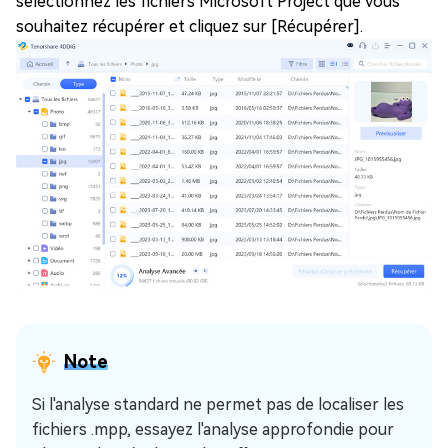
sélectionnez les fichiers Microsoft Project que vous
souhaitez récupérer et cliquez sur [Récupérer].
Note
Si l'analyse standard ne permet pas de localiser les
fichiers .mpp, essayez l'analyse approfondie pour