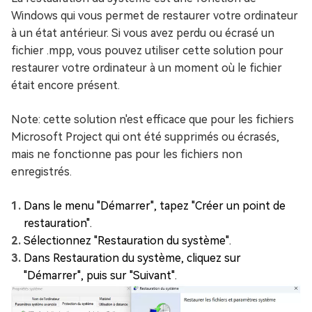
Windows qui vous permet de restaurer votre ordinateur
à un état antérieur. Si vous avez perdu ou écrasé un
fichier .mpp, vous pouvez utiliser cette solution pour
restaurer votre ordinateur à un moment où le fichier
était encore présent.
Note: cette solution n'est efficace que pour les fichiers
Microsoft Project qui ont été supprimés ou écrasés,
mais ne fonctionne pas pour les fichiers non
enregistrés.
Dans le menu "Démarrer", tapez "Créer un point de
restauration".
Sélectionnez "Restauration du système".
Dans Restauration du système, cliquez sur
"Démarrer", puis sur "Suivant".