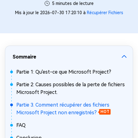
5 minutes de lecture
Mis à jour le 2026-07-30 17:20:10 à
Récupérer Fichiers
Sommaire
Partie 1: Qu'est-ce que Microsoft Project?
Partie 2: Causes possibles de la perte de fichiers
Microsoft Project.
Partie 3. Comment récupérer des fichiers
Microsoft Project non enregistrés?
HOT
FAQ
Conclusion