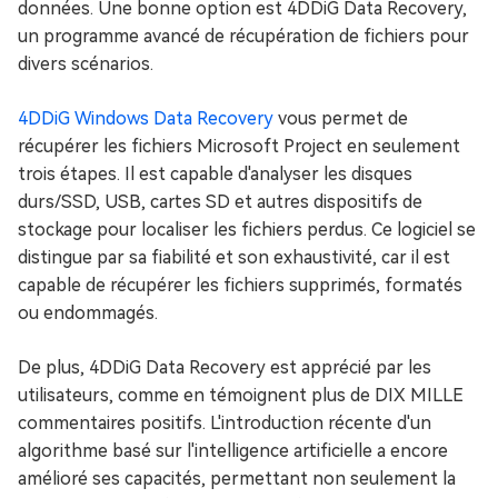
données. Une bonne option est 4DDiG Data Recovery,
un programme avancé de récupération de fichiers pour
divers scénarios.
4DDiG Windows Data Recovery
vous permet de
récupérer les fichiers Microsoft Project en seulement
trois étapes. Il est capable d'analyser les disques
durs/SSD, USB, cartes SD et autres dispositifs de
stockage pour localiser les fichiers perdus. Ce logiciel se
distingue par sa fiabilité et son exhaustivité, car il est
capable de récupérer les fichiers supprimés, formatés
ou endommagés.
De plus, 4DDiG Data Recovery est apprécié par les
utilisateurs, comme en témoignent plus de DIX MILLE
commentaires positifs. L'introduction récente d'un
algorithme basé sur l'intelligence artificielle a encore
amélioré ses capacités, permettant non seulement la