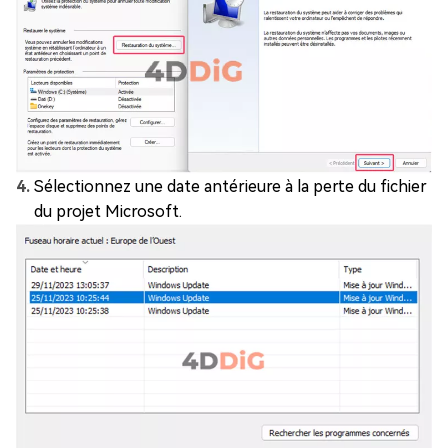
Sélectionnez une date antérieure à la perte du fichier
du projet Microsoft.