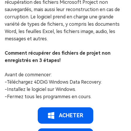
récupération des fichiers Microsoft Project non
sauvegardés, mais aussi leur reconstruction en cas de
corruption. Le logiciel prend en charge une grande
variété de types de fichiers, y compris les documents
Word, les feuilles Excel, les fichiers image, audio, les
messages et autres.
Comment récupérer des fichiers de projet non
enregistrés en 3 étapes!
Avant de commencer:
-Téléchargez 4DDiG Windows Data Recovery.
-Installez le logiciel sur Windows.
-Fermez tous les programmes en cours.
ACHETER