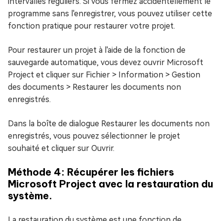
intervalles réguliers. Si vous fermez accidentellement le
programme sans l'enregistrer, vous pouvez utiliser cette
fonction pratique pour restaurer votre projet.
Pour restaurer un projet à l'aide de la fonction de
sauvegarde automatique, vous devez ouvrir Microsoft
Project et cliquer sur Fichier > Information > Gestion
des documents > Restaurer les documents non
enregistrés.
Dans la boîte de dialogue Restaurer les documents non
enregistrés, vous pouvez sélectionner le projet
souhaité et cliquer sur Ouvrir.
Méthode 4: Récupérer les fichiers
Microsoft Project avec la restauration du
système.
La restauration du système est une fonction de