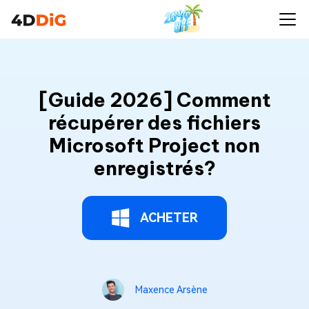
[Guide 2026] Comment
récupérer des fichiers
Microsoft Project non
enregistrés?
ACHETER
Maxence Arsène