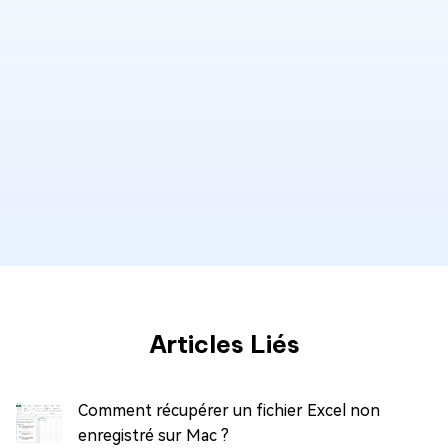
Articles Liés
Comment récupérer un fichier Excel non
enregistré sur Mac ?