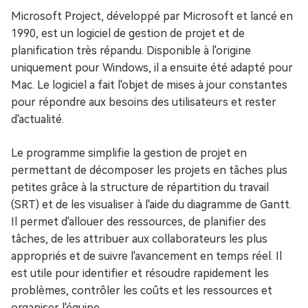
Microsoft Project, développé par Microsoft et lancé en
1990, est un logiciel de gestion de projet et de
planification très répandu. Disponible à l'origine
uniquement pour Windows, il a ensuite été adapté pour
Mac. Le logiciel a fait l'objet de mises à jour constantes
pour répondre aux besoins des utilisateurs et rester
d'actualité.
Le programme simplifie la gestion de projet en
permettant de décomposer les projets en tâches plus
petites grâce à la structure de répartition du travail
(SRT) et de les visualiser à l'aide du diagramme de Gantt.
Il permet d'allouer des ressources, de planifier des
tâches, de les attribuer aux collaborateurs les plus
appropriés et de suivre l'avancement en temps réel. Il
est utile pour identifier et résoudre rapidement les
problèmes, contrôler les coûts et les ressources et
organiser l'équipe.