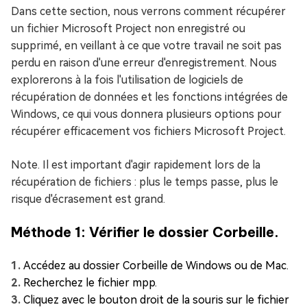
Dans cette section, nous verrons comment récupérer
un fichier Microsoft Project non enregistré ou
supprimé, en veillant à ce que votre travail ne soit pas
perdu en raison d'une erreur d'enregistrement. Nous
explorerons à la fois l'utilisation de logiciels de
récupération de données et les fonctions intégrées de
Windows, ce qui vous donnera plusieurs options pour
récupérer efficacement vos fichiers Microsoft Project.
Note. Il est important d'agir rapidement lors de la
récupération de fichiers : plus le temps passe, plus le
risque d'écrasement est grand.
Méthode 1: Vérifier le dossier Corbeille.
Accédez au dossier Corbeille de Windows ou de Mac.
Recherchez le fichier mpp.
Cliquez avec le bouton droit de la souris sur le fichier