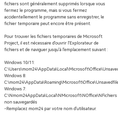
fichiers sont généralement supprimés lorsque vous
fermez le programme, mais si vous fermez
accidentellement le programme sans enregistrer, le
fichier temporaire peut encore être présent.
Pour trouver les fichiers temporaires de Microsoft
Project, il est nécessaire d'ouvrir l'Explorateur de
fichiers et de naviguer jusqu'à l'emplacement suivant :
Windows 10/11:
C:\Users\mom24\AppData\Local\Microsoft\Office\Unsaved
Windows 8:
C:\mom24\AppData\Roaming\Microsoft\Office\Unsavedfil
Windows 7:
C:\Nmom24AppData\Local\NMicrosoft\NOffice\NFichiers
non sauvegardés
-Remplacez mom24 par votre nom d'utilisateur.