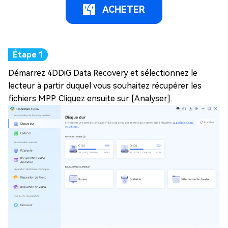
ACHETER
Démarrez 4DDiG Data Recovery et sélectionnez le
lecteur à partir duquel vous souhaitez récupérer les
fichiers MPP. Cliquez ensuite sur [Analyser].