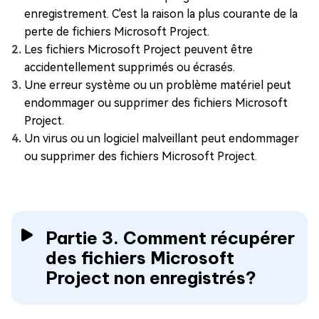
enregistrement. C'est la raison la plus courante de la
perte de fichiers Microsoft Project.
Les fichiers Microsoft Project peuvent être
accidentellement supprimés ou écrasés.
Une erreur système ou un problème matériel peut
endommager ou supprimer des fichiers Microsoft
Project.
Un virus ou un logiciel malveillant peut endommager
ou supprimer des fichiers Microsoft Project.
Partie 3. Comment récupérer
des fichiers Microsoft
Project non enregistrés?