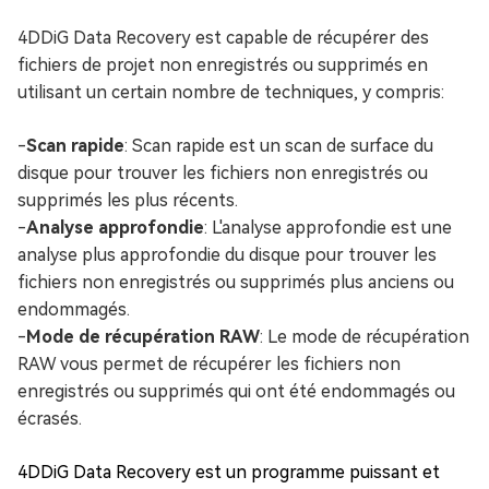
4DDiG Data Recovery est capable de récupérer des
fichiers de projet non enregistrés ou supprimés en
utilisant un certain nombre de techniques, y compris:
-
Scan rapide
: Scan rapide est un scan de surface du
disque pour trouver les fichiers non enregistrés ou
supprimés les plus récents.
-
Analyse approfondie
: L'analyse approfondie est une
analyse plus approfondie du disque pour trouver les
fichiers non enregistrés ou supprimés plus anciens ou
endommagés.
-
Mode de récupération RAW
: Le mode de récupération
RAW vous permet de récupérer les fichiers non
enregistrés ou supprimés qui ont été endommagés ou
écrasés.
4DDiG Data Recovery est un programme puissant et