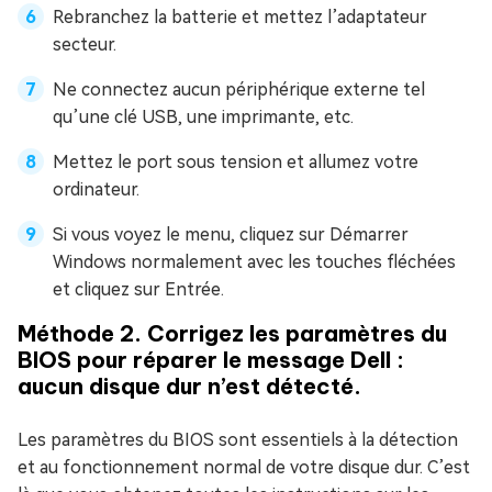
Rebranchez la batterie et mettez l’adaptateur
secteur.
Ne connectez aucun périphérique externe tel
qu’une clé USB, une imprimante, etc.
Mettez le port sous tension et allumez votre
ordinateur.
Si vous voyez le menu, cliquez sur Démarrer
Windows normalement avec les touches fléchées
et cliquez sur Entrée.
Méthode 2. Corrigez les paramètres du
BIOS pour réparer le message Dell :
aucun disque dur n’est détecté.
Les paramètres du BIOS sont essentiels à la détection
et au fonctionnement normal de votre disque dur. C’est