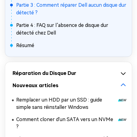
Partie 3 : Comment réparer Dell aucun disque dur
détecté ?
Partie 4 : FAQ sur l’absence de disque dur
détecté chez Dell
Résumé
Réparation du Disque Dur
Nouveaux articles
Remplacer un HDD par un SSD : guide
simple sans réinstaller Windows
Comment cloner d'un SATA vers un NVMe
?