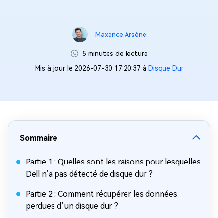
Maxence Arsène
5 minutes de lecture
Mis à jour le 2026-07-30 17:20:37 à
Disque Dur
Sommaire
Partie 1 : Quelles sont les raisons pour lesquelles
Dell n’a pas détecté de disque dur ?
Partie 2 : Comment récupérer les données
perdues d’un disque dur ?