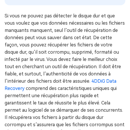
Si vous ne pouvez pas détecter le disque dur et que
vous voulez que vos données nécessaires ou les fichiers
manquants manquent, seul l’outil de récupération de
données peut vous sauver dans cet état. De cette
façon, vous pouvez récupérer les fichiers de votre
disque dur, qu’il soit corrompu, supprimé, formaté ou
infecté par le virus. Vous devez faire le meilleur choix
tout en cherchant un outil de récupération. Il doit être
fiable, et surtout, l’authenticité de vos données à
l’intérieur des fichiers doit être assurée.
4DDiG Data
Recovery
comprend des caractéristiques uniques qui
permettent une récupération plus rapide et
garantissent le taux de réussite le plus élevé. Cela
permet au logiciel de se démarquer de ses concurrents.
Il récupérera vos fichiers à partir du disque dur
corrompu et s’assurera que les fichiers corrompus sont