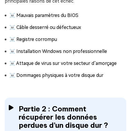
principales raisons de cet échec.
☠ Mauvais paramètres du BIOS
☠ Câble desserré ou défectueux
☠ Registre corrompu
☠ Installation Windows non professionnelle
☠ Attaque de virus sur votre secteur d’amorçage
☠ Dommages physiques à votre disque dur
Partie 2 : Comment
récupérer les données
perdues d’un disque dur ?