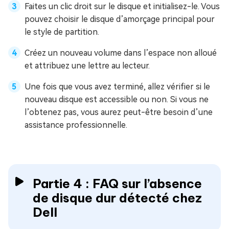
Faites un clic droit sur le disque et initialisez-le. Vous
pouvez choisir le disque d’amorçage principal pour
le style de partition.
Créez un nouveau volume dans l’espace non alloué
et attribuez une lettre au lecteur.
Une fois que vous avez terminé, allez vérifier si le
nouveau disque est accessible ou non. Si vous ne
l’obtenez pas, vous aurez peut-être besoin d’une
assistance professionnelle.
Partie 4 : FAQ sur l’absence
de disque dur détecté chez
Dell