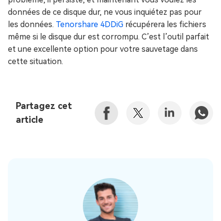
données de ce disque dur, ne vous inquiétez pas pour
les données.
Tenorshare 4DDiG
récupérera les fichiers
même si le disque dur est corrompu. C’est l’outil parfait
et une excellente option pour votre sauvetage dans
cette situation.
Partagez cet
article