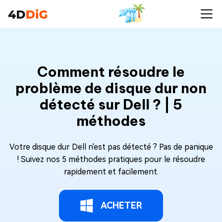
Comment résoudre le
problème de disque dur non
détecté sur Dell ? | 5
méthodes
Votre disque dur Dell n'est pas détecté ? Pas de panique
! Suivez nos 5 méthodes pratiques pour le résoudre
rapidement et facilement.
ACHETER