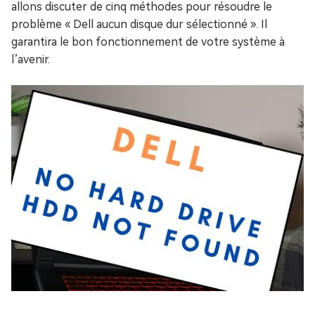
allons discuter de cinq méthodes pour résoudre le
problème « Dell aucun disque dur sélectionné ». Il
garantira le bon fonctionnement de votre système à
l’avenir.