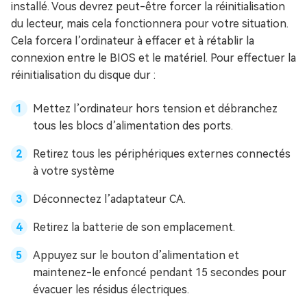
installé. Vous devrez peut-être forcer la réinitialisation
du lecteur, mais cela fonctionnera pour votre situation.
Cela forcera l’ordinateur à effacer et à rétablir la
connexion entre le BIOS et le matériel. Pour effectuer la
réinitialisation du disque dur :
Mettez l’ordinateur hors tension et débranchez
tous les blocs d’alimentation des ports.
Retirez tous les périphériques externes connectés
à votre système
Déconnectez l’adaptateur CA.
Retirez la batterie de son emplacement.
Appuyez sur le bouton d’alimentation et
maintenez-le enfoncé pendant 15 secondes pour
évacuer les résidus électriques.