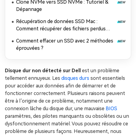
Clone NVMe vers SSD NVMe : Tutoriel &
Dépannage
Récupération de données SSD Mac :
Comment récupérer des fichiers perdus
depuis un SSD sur Mac
Comment effacer un SSD avec 2 méthodes
éprouvées ?
Disque dur non détecté sur Dell
est un problème
tellement ennuyeux. Les
disques durs
sont essentiels
pour accéder aux données afin de démarrer et de
fonctionner correctement. Plusieurs raisons peuvent
être à l’origine de ce problème, notamment une
connexion lâche du disque dur, une mauvaise
BIOS
paramètres, des pilotes manquants ou obsolètes ou un
dysfonctionnement matériel. Vous pouvez résoudre ce
problème de plusieurs façons. Heureusement, nous