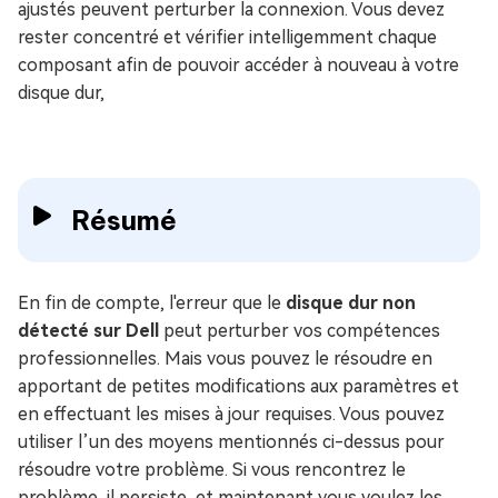
ajustés peuvent perturber la connexion. Vous devez
rester concentré et vérifier intelligemment chaque
composant afin de pouvoir accéder à nouveau à votre
disque dur,
Résumé
En fin de compte, l'erreur que le
disque dur non
détecté sur Dell
peut perturber vos compétences
professionnelles. Mais vous pouvez le résoudre en
apportant de petites modifications aux paramètres et
en effectuant les mises à jour requises. Vous pouvez
utiliser l’un des moyens mentionnés ci-dessus pour
résoudre votre problème. Si vous rencontrez le
problème, il persiste, et maintenant vous voulez les