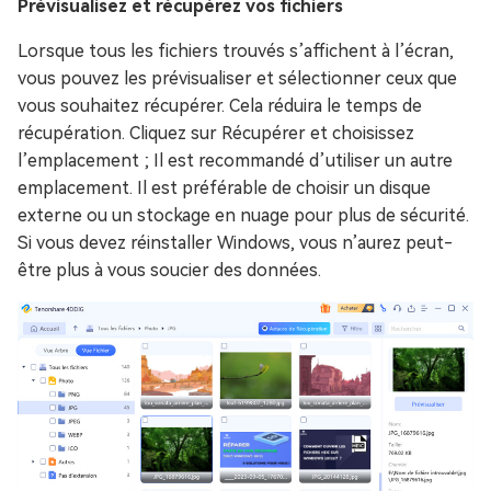
Prévisualisez et récupérez vos fichiers
Lorsque tous les fichiers trouvés s’affichent à l’écran,
vous pouvez les prévisualiser et sélectionner ceux que
vous souhaitez récupérer. Cela réduira le temps de
récupération. Cliquez sur Récupérer et choisissez
l’emplacement ; Il est recommandé d’utiliser un autre
emplacement. Il est préférable de choisir un disque
externe ou un stockage en nuage pour plus de sécurité.
Si vous devez réinstaller Windows, vous n’aurez peut-
être plus à vous soucier des données.