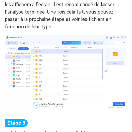
les affichera à l’écran. Il est recommandé de laisser
l’analyse terminée. Une fois cela fait, vous pouvez
passer à la prochaine étape et voir les fichiers en
fonction de leur type.