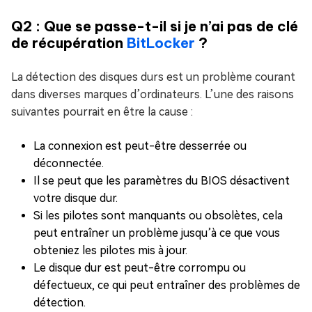
Q2 : Que se passe-t-il si je n’ai pas de clé
de récupération
BitLocker
?
La détection des disques durs est un problème courant
dans diverses marques d’ordinateurs. L’une des raisons
suivantes pourrait en être la cause :
La connexion est peut-être desserrée ou
déconnectée.
Il se peut que les paramètres du BIOS désactivent
votre disque dur.
Si les pilotes sont manquants ou obsolètes, cela
peut entraîner un problème jusqu’à ce que vous
obteniez les pilotes mis à jour.
Le disque dur est peut-être corrompu ou
défectueux, ce qui peut entraîner des problèmes de
détection.