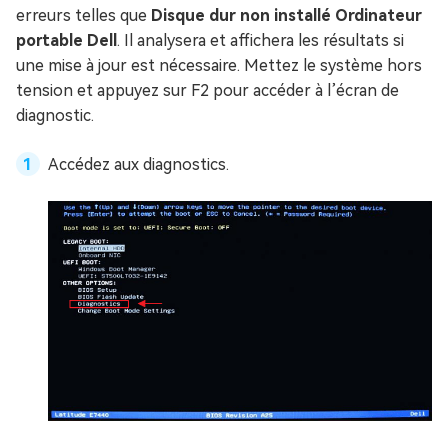
erreurs telles que
Disque dur non installé Ordinateur
portable Dell
. Il analysera et affichera les résultats si
une mise à jour est nécessaire. Mettez le système hors
tension et appuyez sur F2 pour accéder à l’écran de
diagnostic.
Accédez aux diagnostics.