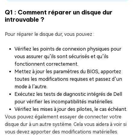
Q1 : Comment réparer un disque dur
introuvable ?
Pour réparer le disque dur, vous pouvez :
Vérifiez les points de connexion physiques pour
vous assurer qu’ils sont sécurisés et qu’ils
fonctionnent correctement.
Mettez à jour les paramètres du BIOS, apportez
toutes les modifications requises et passez d’un
mode à l’autre.
Exécutez les tests de diagnostic intégrés de Dell
pour vérifier les incompatibilités matérielles.
Vérifiez les mises à jour des pilotes, le cas échéant.
Vous pouvez également essayer de connecter votre
disque dur à un autre système. Cela vous aidera à voir si
vous devez apporter des modifications matérielles.