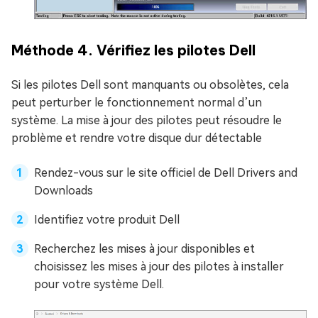
Méthode 4. Vérifiez les pilotes Dell
Si les pilotes Dell sont manquants ou obsolètes, cela
peut perturber le fonctionnement normal d’un
système. La mise à jour des pilotes peut résoudre le
problème et rendre votre disque dur détectable
Rendez-vous sur le site officiel de Dell Drivers and
Downloads
Identifiez votre produit Dell
Recherchez les mises à jour disponibles et
choisissez les mises à jour des pilotes à installer
pour votre système Dell.