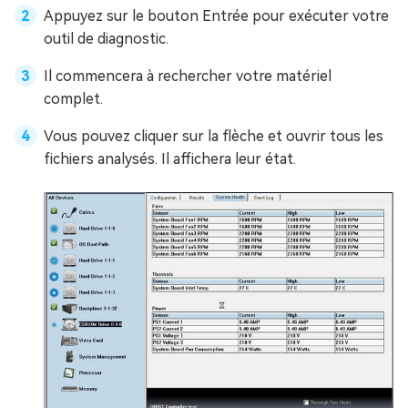
Appuyez sur le bouton Entrée pour exécuter votre
outil de diagnostic.
Il commencera à rechercher votre matériel
complet.
Vous pouvez cliquer sur la flèche et ouvrir tous les
fichiers analysés. Il affichera leur état.