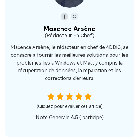
Maxence Arsène
(Rédacteur En Chef)
Maxence Arsène, le rédacteur en chef de 4DDiG, se
consacre à fournir les meilleures solutions pour les
problèmes liés à Windows et Mac, y compris la
récupération de données, la réparation et les
corrections d'erreurs.
(Cliquez pour évaluer cet article)
Note Générale
4.5
(
participé)