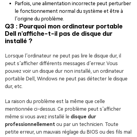
Parfois, une alimentation incorrecte peut perturber
le fonctionnement normal du système et être à
l’origine du problème.
Q3 : Pourquoi mon ordinateur portable
Dell n’affiche-t-il pas de disque dur
installé ?
Lorsque l’ordinateur ne peut pas lire le disque dur, il
peut s’afficher différents messages d’erreur. Vous
pouvez voir un disque dur non installé, un ordinateur
portable Dell, Windows ne peut pas détecter le disque
dur, etc.
La raison du problème est la même que celle
mentionnée ci-dessus. Ce problème peut s’afficher
même si vous avez installé le
disque dur
professionnellement
ou par un technicien. Toute
petite erreur, un mauvais réglage du BIOS ou des fils mal