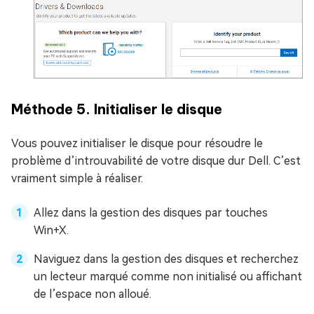
Méthode 5. Initialiser le disque
Vous pouvez initialiser le disque pour résoudre le
problème d’introuvabilité de votre disque dur Dell. C’est
vraiment simple à réaliser.
Allez dans la gestion des disques par touches
Win+X.
Naviguez dans la gestion des disques et recherchez
un lecteur marqué comme non initialisé ou affichant
de l’espace non alloué.