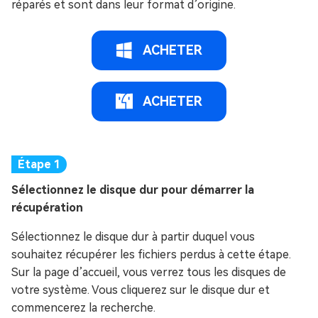
réparés et sont dans leur format d’origine.
ACHETER
ACHETER
Sélectionnez le disque dur pour démarrer la
récupération
Sélectionnez le disque dur à partir duquel vous
souhaitez récupérer les fichiers perdus à cette étape.
Sur la page d’accueil, vous verrez tous les disques de
votre système. Vous cliquerez sur le disque dur et
commencerez la recherche.