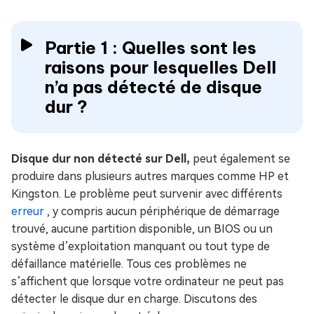
Partie 1 : Quelles sont les
raisons pour lesquelles Dell
n’a pas détecté de disque
dur ?
Disque dur non détecté sur Dell,
peut également se
produire dans plusieurs autres marques comme HP et
Kingston. Le problème peut survenir avec différents
erreur
, y compris aucun périphérique de démarrage
trouvé, aucune partition disponible, un BIOS ou un
système d’exploitation manquant ou tout type de
défaillance matérielle. Tous ces problèmes ne
s’affichent que lorsque votre ordinateur ne peut pas
détecter le disque dur en charge. Discutons des