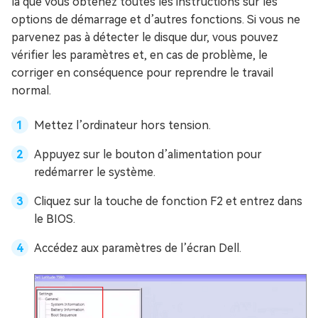
là que vous obtenez toutes les instructions sur les
options de démarrage et d’autres fonctions. Si vous ne
parvenez pas à détecter le disque dur, vous pouvez
vérifier les paramètres et, en cas de problème, le
corriger en conséquence pour reprendre le travail
normal.
Mettez l’ordinateur hors tension.
Appuyez sur le bouton d’alimentation pour
redémarrer le système.
Cliquez sur la touche de fonction F2 et entrez dans
le BIOS.
Accédez aux paramètres de l’écran Dell.