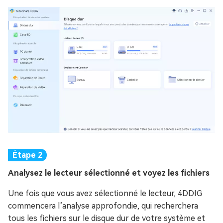
Analysez le lecteur sélectionné et voyez les fichiers
Une fois que vous avez sélectionné le lecteur, 4DDIG
commencera l’analyse approfondie, qui recherchera
tous les fichiers sur le disque dur de votre système et