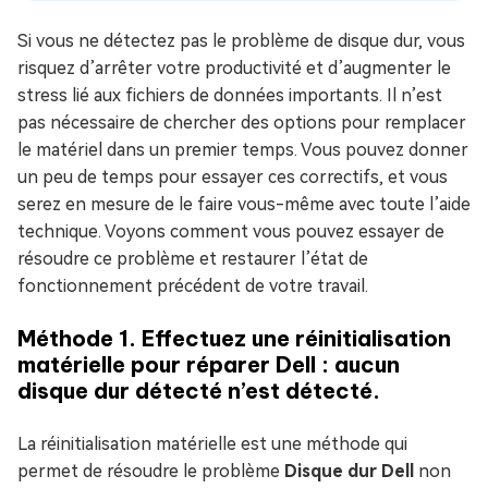
Si vous ne détectez pas le problème de disque dur, vous
risquez d’arrêter votre productivité et d’augmenter le
stress lié aux fichiers de données importants. Il n’est
pas nécessaire de chercher des options pour remplacer
le matériel dans un premier temps. Vous pouvez donner
un peu de temps pour essayer ces correctifs, et vous
serez en mesure de le faire vous-même avec toute l’aide
technique. Voyons comment vous pouvez essayer de
résoudre ce problème et restaurer l’état de
fonctionnement précédent de votre travail.
Méthode 1. Effectuez une réinitialisation
matérielle pour réparer Dell : aucun
disque dur détecté n’est détecté.
La réinitialisation matérielle est une méthode qui
permet de résoudre le problème
Disque dur Dell
non