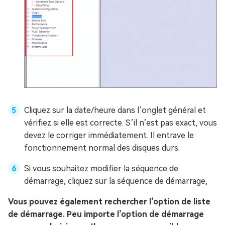
Cliquez sur la date/heure dans l’onglet général et
vérifiez si elle est correcte. S’il n’est pas exact, vous
devez le corriger immédiatement. Il entrave le
fonctionnement normal des disques durs.
Si vous souhaitez modifier la séquence de
démarrage, cliquez sur la séquence de démarrage,
Vous pouvez également rechercher l’option de liste
de démarrage. Peu importe l’option de démarrage