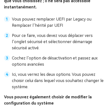
que vous choisissez ; Il ne sera pas accessible
instantanément.
Vous pouvez remplacer UEFI par Legacy ou
Remplacer l’hérité par UEFI
Pour ce faire, vous devez vous déplacer vers
l’onglet sécurisé et sélectionner démarrage
sécurisé activé.
Cochez l’option de désactivation et passez aux
options avancées
Ici, vous verrez les deux options. Vous pouvez
choisir celui dans lequel vous souhaitez changer le
système.
Vous pouvez également choisir de modifier la
configuration du système