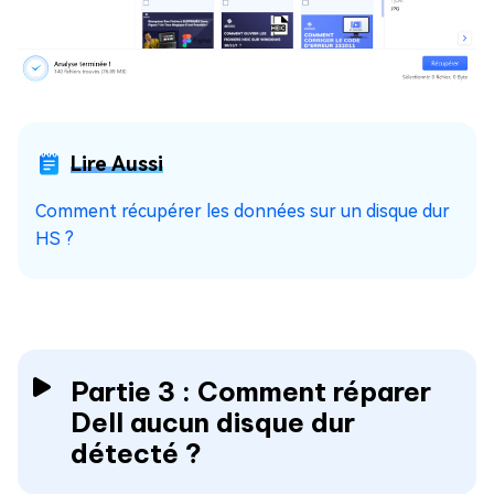
Lire Aussi
Comment récupérer les données sur un disque dur
HS ?
Partie 3 : Comment réparer
Dell aucun disque dur
détecté ?