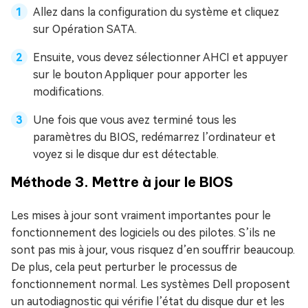
Allez dans la configuration du système et cliquez
sur Opération SATA.
Ensuite, vous devez sélectionner AHCI et appuyer
sur le bouton Appliquer pour apporter les
modifications.
Une fois que vous avez terminé tous les
paramètres du BIOS, redémarrez l’ordinateur et
voyez si le disque dur est détectable.
Méthode 3. Mettre à jour le BIOS
Les mises à jour sont vraiment importantes pour le
fonctionnement des logiciels ou des pilotes. S’ils ne
sont pas mis à jour, vous risquez d’en souffrir beaucoup.
De plus, cela peut perturber le processus de
fonctionnement normal. Les systèmes Dell proposent
un autodiagnostic qui vérifie l’état du disque dur et les