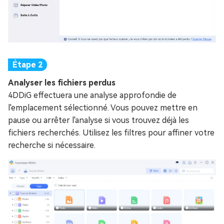
Analyser les fichiers perdus
4DDiG effectuera une analyse approfondie de
l'emplacement sélectionné. Vous pouvez mettre en
pause ou arrêter l'analyse si vous trouvez déjà les
fichiers recherchés. Utilisez les filtres pour affiner votre
recherche si nécessaire.