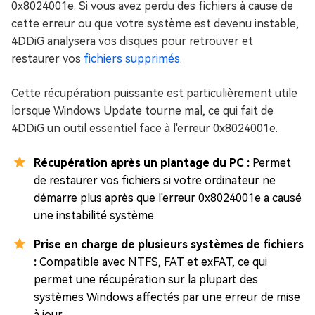
0x8024001e. Si vous avez perdu des fichiers à cause de
cette erreur ou que votre système est devenu instable,
4DDiG analysera vos disques pour retrouver et
restaurer vos
fichiers supprimés
.
Cette récupération puissante est particulièrement utile
lorsque Windows Update tourne mal, ce qui fait de
4DDiG un outil essentiel face à l'erreur 0x8024001e.
Récupération après un plantage du PC :
Permet
de restaurer vos fichiers si votre ordinateur ne
démarre plus après que l'erreur 0x8024001e a causé
une instabilité système.
Prise en charge de plusieurs systèmes de fichiers
:
Compatible avec NTFS, FAT et exFAT, ce qui
permet une récupération sur la plupart des
systèmes Windows affectés par une erreur de mise
à jour.