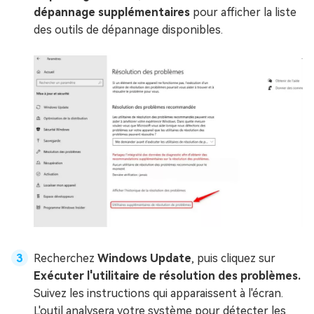
dépannage supplémentaires
pour afficher la liste
des outils de dépannage disponibles.
Recherchez
Windows Update
, puis cliquez sur
Exécuter l'utilitaire de résolution des problèmes.
Suivez les instructions qui apparaissent à l'écran.
L'outil analysera votre système pour détecter les