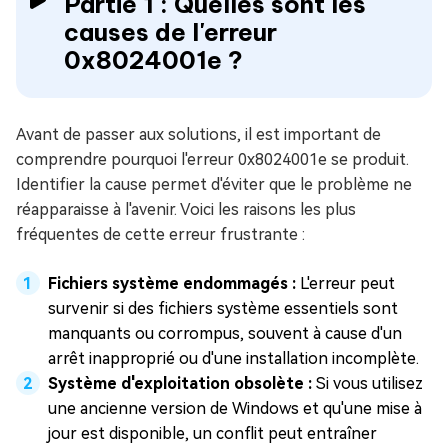
Partie 1 : Quelles sont les
causes de l'erreur
0x8024001e ?
Avant de passer aux solutions, il est important de
comprendre pourquoi l'erreur 0x8024001e se produit.
Identifier la cause permet d'éviter que le problème ne
réapparaisse à l'avenir. Voici les raisons les plus
fréquentes de cette erreur frustrante :
Fichiers système endommagés :
L'erreur peut
survenir si des fichiers système essentiels sont
manquants ou corrompus, souvent à cause d'un
arrêt inapproprié ou d'une installation incomplète.
Système d'exploitation obsolète :
Si vous utilisez
une ancienne version de Windows et qu'une mise à
jour est disponible, un conflit peut entraîner