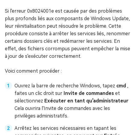
Si l'erreur 0x8024001e est causée par des problèmes
plus profonds liés aux composants de Windows Update,
leur réinitialisation peut résoudre le problème. Cette
procédure consiste à arrêter les services liés, renommer
certains dossiers clés et redémarrer les services. En
effet, des fichiers corrompus peuvent empêcher la mise
à jour de s'exécuter correctement.
Voici comment procéder :
Ouvrez la barre de recherche Windows, tapez
cmd
,
faites un clic droit sur
Invite de commandes
et
sélectionnez
Exécuter en tant qu'administrateur
Cela ouvrira l'Invite de commandes avec les
privilèges administratifs.
Arrêtez les services nécessaires en tapant les