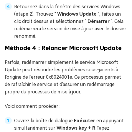
Retournez dans la fenêtre des services Windows
(étape 2). Trouvez "
Windows Update
", faites un
clic droit dessus et sélectionnez "
Démarrer
". Cela
redémarrera le service de mise à jour avec le dossier
renommé.
Méthode 4 : Relancer Microsoft Update
Parfois, redémarrer simplement le service Microsoft
Update peut résoudre les problèmes sous-jacents à
l'origine de l'erreur 0x8024001e. Ce processus permet
de rafraîchir le service et d'assurer un redémarrage
propre du processus de mise à jour.
Voici comment procéder :
Ouvrez la boîte de dialogue
Exécuter
en appuyant
simultanément sur
Windows key + R
Tapez