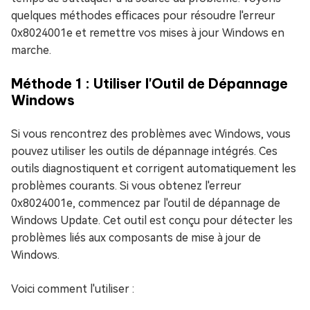
quelques méthodes efficaces pour résoudre l'erreur
0x8024001e et remettre vos mises à jour Windows en
marche.
Méthode 1 : Utiliser l'Outil de Dépannage
Windows
Si vous rencontrez des problèmes avec Windows, vous
pouvez utiliser les outils de dépannage intégrés. Ces
outils diagnostiquent et corrigent automatiquement les
problèmes courants. Si vous obtenez l'erreur
0x8024001e, commencez par l'outil de dépannage de
Windows Update. Cet outil est conçu pour détecter les
problèmes liés aux composants de mise à jour de
Windows.
Voici comment l'utiliser :