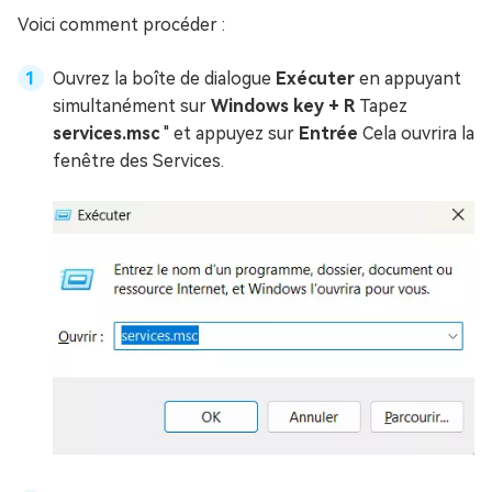
Voici comment procéder :
Ouvrez la boîte de dialogue
Exécuter
en appuyant
simultanément sur
Windows key + R
Tapez
services.msc
" et appuyez sur
Entrée
Cela ouvrira la
fenêtre des Services.