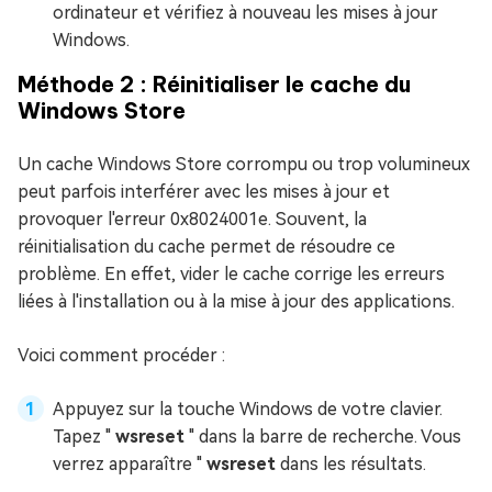
ordinateur et vérifiez à nouveau les mises à jour
Windows.
Méthode 2 : Réinitialiser le cache du
Windows Store
Un cache Windows Store corrompu ou trop volumineux
peut parfois interférer avec les mises à jour et
provoquer l'erreur 0x8024001e. Souvent, la
réinitialisation du cache permet de résoudre ce
problème. En effet, vider le cache corrige les erreurs
liées à l'installation ou à la mise à jour des applications.
Voici comment procéder :
Appuyez sur la touche Windows de votre clavier.
Tapez "
wsreset
" dans la barre de recherche. Vous
verrez apparaître "
wsreset
dans les résultats.