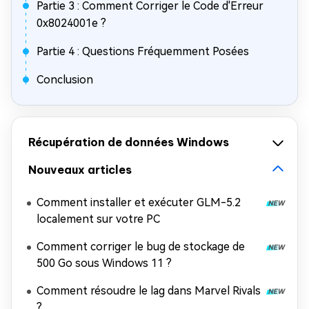
Partie 3 : Comment Corriger le Code d'Erreur
0x8024001e ?
Partie 4 : Questions Fréquemment Posées
Conclusion
Récupération de données Windows
Nouveaux articles
Comment installer et exécuter GLM-5.2
localement sur votre PC
Comment corriger le bug de stockage de
500 Go sous Windows 11 ?
Comment résoudre le lag dans Marvel Rivals
?