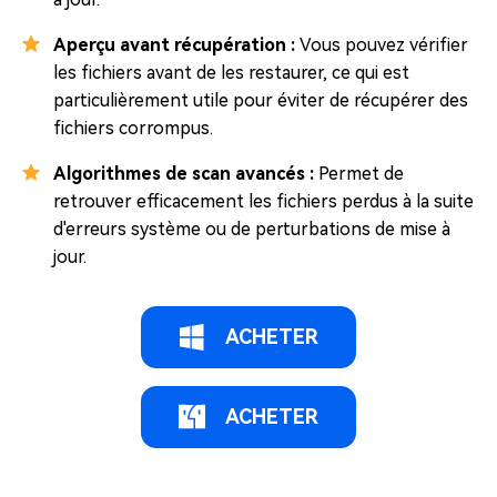
Aperçu avant récupération :
Vous pouvez vérifier
les fichiers avant de les restaurer, ce qui est
particulièrement utile pour éviter de récupérer des
fichiers corrompus.
Algorithmes de scan avancés :
Permet de
retrouver efficacement les fichiers perdus à la suite
d'erreurs système ou de perturbations de mise à
jour.
ACHETER
ACHETER