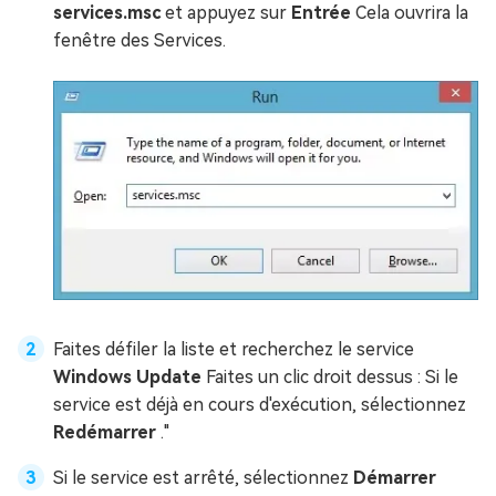
services.msc
et appuyez sur
Entrée
Cela ouvrira la
fenêtre des Services.
Faites défiler la liste et recherchez le service
Windows Update
Faites un clic droit dessus : Si le
service est déjà en cours d'exécution, sélectionnez
Redémarrer
."
Si le service est arrêté, sélectionnez
Démarrer