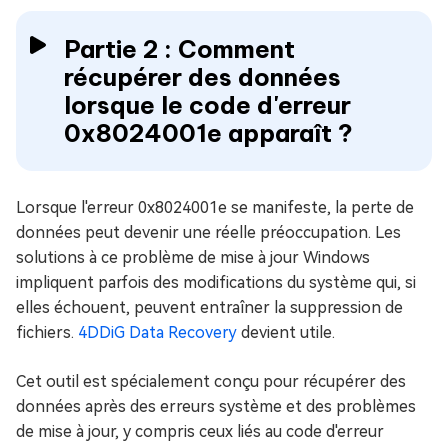
Partie 2 : Comment
récupérer des données
lorsque le code d'erreur
0x8024001e apparaît ?
Lorsque l'erreur 0x8024001e se manifeste, la perte de
données peut devenir une réelle préoccupation. Les
solutions à ce problème de mise à jour Windows
impliquent parfois des modifications du système qui, si
elles échouent, peuvent entraîner la suppression de
fichiers.
4DDiG Data Recovery
devient utile.
Cet outil est spécialement conçu pour récupérer des
données après des erreurs système et des problèmes
de mise à jour, y compris ceux liés au code d'erreur