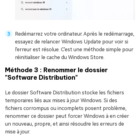
Redémarrez votre ordinateur. Après le redémarrage,
essayez de relancer Windows Update pour voir si
l'erreur est résolue. C'est une méthode simple pour
réinitialiser le cache du Windows Store.
Méthode 3 : Renommer le dossier
"Software Distribution"
Le dossier Software Distribution stocke les fichiers
temporaires liés aux mises à jour Windows. Si des
fichiers corrompus ou incomplets posent problème,
renommer ce dossier peut forcer Windows à en créer
un nouveau, propre, et ainsi résoudre les erreurs de
mise à jour.