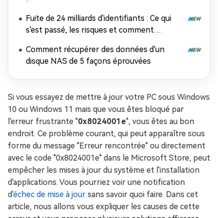
Fuite de 24 milliards d'identifiants : Ce qui
s'est passé, les risques et comment
récupérer les données
Comment récupérer des données d'un
disque NAS de 5 façons éprouvées
Si vous essayez de mettre à jour votre PC sous Windows
10 ou Windows 11 mais que vous êtes bloqué par
l'erreur frustrante "
0x8024001e
", vous êtes au bon
endroit. Ce problème courant, qui peut apparaître sous
forme du message "Erreur rencontrée" ou directement
avec le code "0x8024001e" dans le Microsoft Store, peut
empêcher les mises à jour du système et l'installation
d'applications. Vous pourriez voir une notification
d'
échec de mise à jour
sans savoir quoi faire. Dans cet
article, nous allons vous expliquer les causes de cette