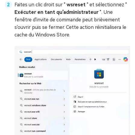
Faites un clic droit sur "
wsreset
" et sélectionnez "
Exécuter en tant qu'administrateur
". Une
fenêtre d'invite de commande peut brièvement
s'ouvrir puis se fermer. Cette action réinitialisera le
cache du Windows Store.