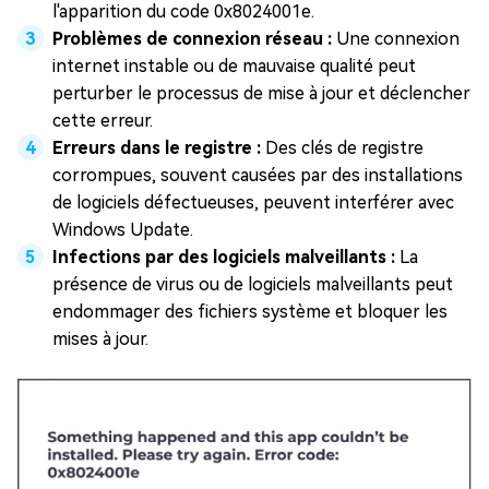
l'apparition du code 0x8024001e.
Problèmes de connexion réseau :
Une connexion
internet instable ou de mauvaise qualité peut
perturber le processus de mise à jour et déclencher
cette erreur.
Erreurs dans le registre :
Des clés de registre
corrompues, souvent causées par des installations
de logiciels défectueuses, peuvent interférer avec
Windows Update.
Infections par des logiciels malveillants :
La
présence de virus ou de logiciels malveillants peut
endommager des fichiers système et bloquer les
mises à jour.