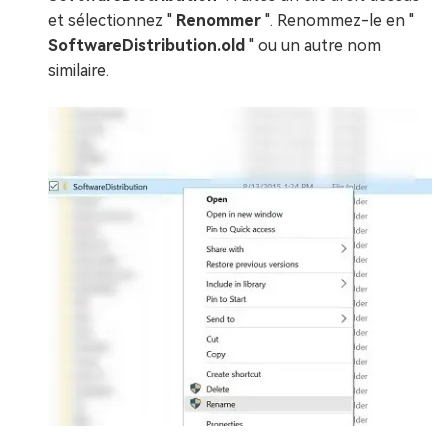
et sélectionnez "
Renommer
". Renommez-le en "
SoftwareDistribution.old
" ou un autre nom
similaire.