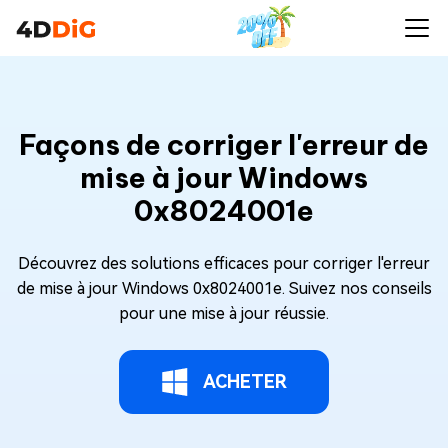
Façons de corriger l'erreur de
mise à jour Windows
0x8024001e
Découvrez des solutions efficaces pour corriger l'erreur
de mise à jour Windows 0x8024001e. Suivez nos conseils
pour une mise à jour réussie.
ACHETER