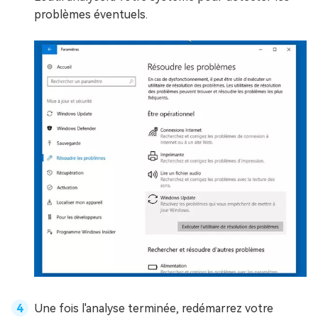
problèmes éventuels.
Une fois l'analyse terminée, redémarrez votre