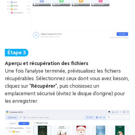
Aperçu et récupération des fichiers
Une fois l'analyse terminée, prévisualisez les fichiers
récupérables. Sélectionnez ceux dont vous avez besoin,
cliquez sur "
Récupérer
", puis choisissez un
emplacement sécurisé (évitez le disque d'origine) pour
les enregistrer.