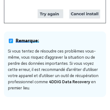
Remarque:
Si vous tentez de résoudre ces problèmes vous-
même, vous risquez d'aggraver la situation ou de
perdre des données importantes. Si vous voyez
cette erreur, il est recommandé d'arrêter d'utiliser
votre appareil et d'utiliser un outil de récupération
professionnel comme
4DDiG Data Recovery
en
premier lieu.