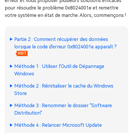
erreur et vous proposer plusieurs solutions efficaces
pour résoudre le problème 0x8024001e et remettre
votre système en état de marche. Alors, commençons !
Partie 2 : Comment récupérer des données
lorsque le code d'erreur 0x8024001e apparaît ?
HOT
Méthode 1 : Utiliser l'Outil de Dépannage
Windows
Méthode 2 : Réinitialiser le cache du Windows
Store
Méthode 3 : Renommer le dossier "Software
Distribution"
Méthode 4 : Relancer Microsoft Update