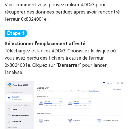
Voici comment vous pouvez utiliser 4DDiG pour
récupérer des données perdues après avoir rencontré
l'erreur 0x8024001e :
Sélectionner l'emplacement affecté
Téléchargez et lancez 4DDiG. Choisissez le disque où
vous avez perdu des fichiers à cause de l'erreur
0x8024001e. Cliquez sur "
Démarrer
" pour lancer
l'analyse.