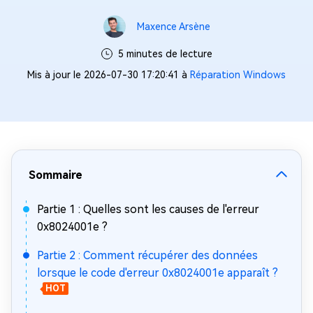
Maxence Arsène
5 minutes de lecture
Mis à jour le 2026-07-30 17:20:41 à
Réparation Windows
Sommaire
Partie 1 : Quelles sont les causes de l'erreur
0x8024001e ?
Partie 2 : Comment récupérer des données
lorsque le code d'erreur 0x8024001e apparaît ?
HOT