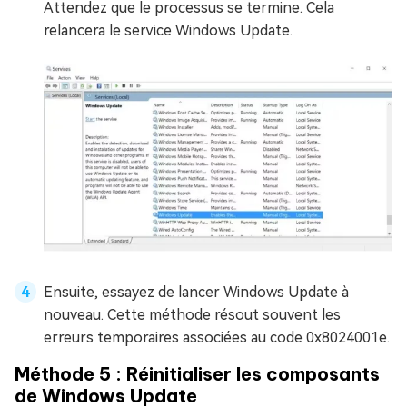
Attendez que le processus se termine. Cela
relancera le service Windows Update.
Ensuite, essayez de lancer Windows Update à
nouveau. Cette méthode résout souvent les
erreurs temporaires associées au code 0x8024001e.
Méthode 5 : Réinitialiser les composants
de Windows Update