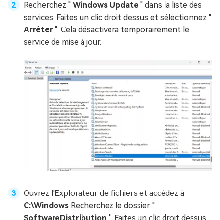
Recherchez "
Windows Update
" dans la liste des
services. Faites un clic droit dessus et sélectionnez "
Arrêter
". Cela désactivera temporairement le
service de mise à jour.
Ouvrez l'Explorateur de fichiers et accédez à
C:\Windows
Recherchez le dossier "
SoftwareDistribution
". Faites un clic droit dessus