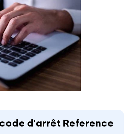
e code d'arrêt Reference