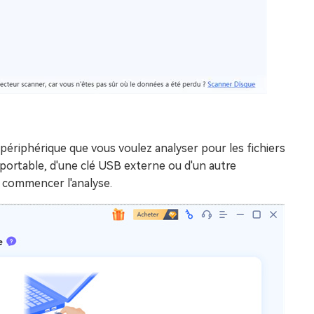
 périphérique que vous voulez analyser pour les fichiers
r portable, d'une clé USB externe ou d'un autre
r commencer l'analyse.