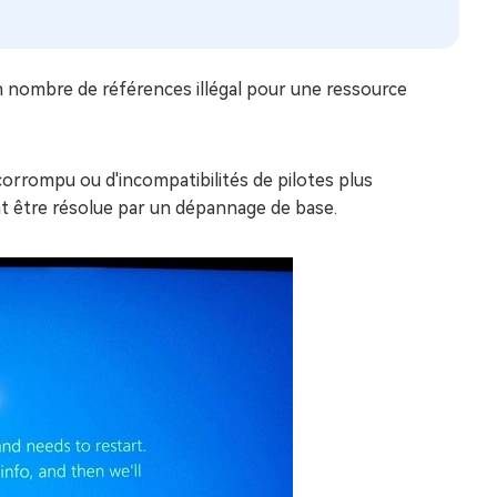
 nombre de références illégal pour une ressource
 corrompu ou d'incompatibilités de pilotes plus
t être résolue par un dépannage de base.