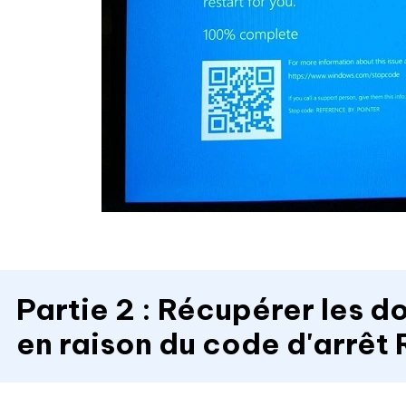
Partie 2 : Récupérer les 
en raison du code d'arrêt