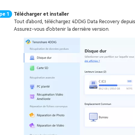
Télécharger et installer
Tout d'abord, téléchargez 4DDiG Data Recovery depuis le 
Assurez-vous d'obtenir la dernière version.