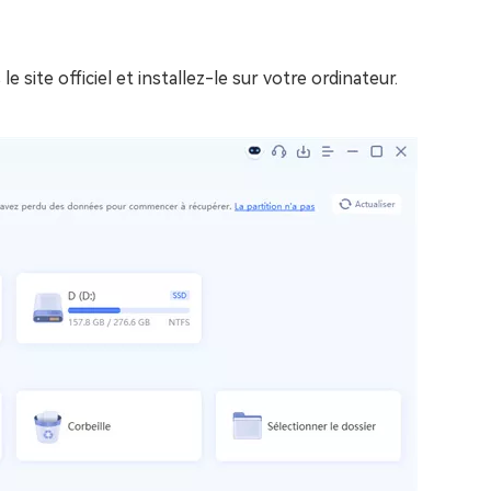
site officiel et installez-le sur votre ordinateur.