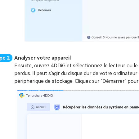
Analyser votre appareil
Ensuite, ouvrez 4DDiG et sélectionnez le lecteur ou le
perdus. Il peut s'agir du disque dur de votre ordinateu
périphérique de stockage. Cliquez sur "Démarrer" pou