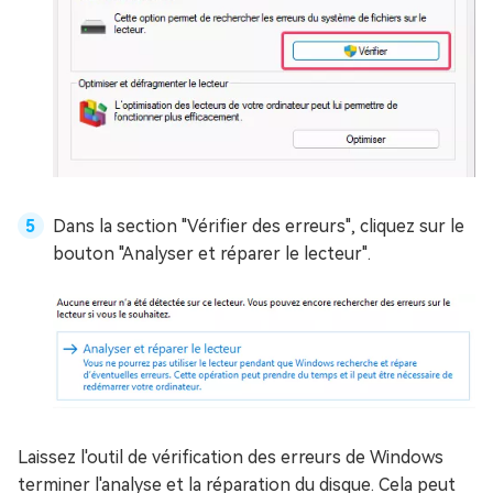
Dans la section "Vérifier des erreurs", cliquez sur le
bouton "Analyser et réparer le lecteur".
Laissez l'outil de vérification des erreurs de Windows
terminer l'analyse et la réparation du disque. Cela peut