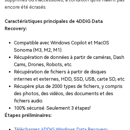
encore été écrasés.
Caractéristiques principales de 4DDiG Data
Recovery:
Compatible avec Windows Copilot et MacOS
Sonoma (M3, M2, M1).
Récupération de données à partir de caméras, Dash
Cams, Drones, Robots, etc.
Récupération de fichiers à partir de disques
internes et externes, HDD, SSD, USB, carte SD, etc.
Récupère plus de 2000 types de fichiers, y compris
des photos, des vidéos, des documents et des
fichiers audio.
100% sécurisé. Seulement 3 étapes!
Étapes préliminaires:
Téléchargez 4DDiG Windows Data Recovery.