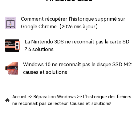
Comment récupérer l'historique supprimé sur
Google Chrome【2026 mis à jour】
La Nintendo 3DS ne reconnaît pas la carte SD
? 6 solutions
Windows 10 ne reconnaît pas le disque SSD M2:
causes et solutions
Accueil
>>
Réparation Windows
>>
L'historique des fichiers
ne reconnaît pas ce lecteur: Causes et solutions!