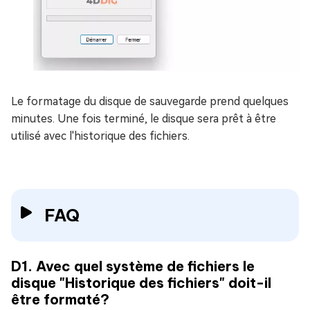
Le formatage du disque de sauvegarde prend quelques
minutes. Une fois terminé, le disque sera prêt à être
utilisé avec l'historique des fichiers.
FAQ
D1. Avec quel système de fichiers le
disque "Historique des fichiers" doit-il
être formaté?