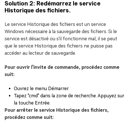
Solution 2: Redémarrez le service
Historique des fichiers.
Le service Historique des fichiers est un service
Windows nécessaire à la sauvegarde des fichiers. Si le
service est désactivé ou s'il fonctionne mal, il se peut
que le service Historique des fichiers ne puisse pas
accéder au lecteur de sauvegarde.
Pour ouvrir l'invite de commande, procédez comme
suit:
Ouvrez le menu Démarrer.
Tapez "cmd" dans la zone de recherche. Appuyez sur
la touche Entrée.
Pour arrêter le service Historique des fichiers,
procédez comme suit: