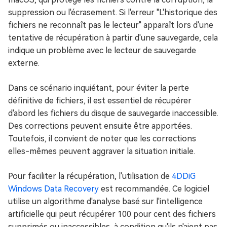
suppression ou l'écrasement. Si l'erreur "L'historique des
fichiers ne reconnaît pas le lecteur" apparaît lors d'une
tentative de récupération à partir d'une sauvegarde, cela
indique un problème avec le lecteur de sauvegarde
externe.
Dans ce scénario inquiétant, pour éviter la perte
définitive de fichiers, il est essentiel de récupérer
d'abord les fichiers du disque de sauvegarde inaccessible.
Des corrections peuvent ensuite être apportées.
Toutefois, il convient de noter que les corrections
elles-mêmes peuvent aggraver la situation initiale.
Pour faciliter la récupération, l'utilisation de
4DDiG
Windows Data Recovery
est recommandée. Ce logiciel
utilise un algorithme d'analyse basé sur l'intelligence
artificielle qui peut récupérer 100 pour cent des fichiers
supprimés ou inaccessibles, à condition qu'ils n'aient pas