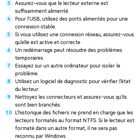
Assurez-vous que le lecteur externe est
suffisamment alimenté.
Pour l'USB, utilisez des ports alimentés pour une
connexion stable.
Si vous utilisez une connexion réseau, assurez-vous
qu'elle est active et correcte.
Un redémarrage peut résoudre des problèmes
temporaires.
Essayez sur un autre ordinateur pour isoler le
problème.
Utilisez un logiciel de diagnostic pour vérifier l'état
du lecteur.
Nettoyez les connecteurs et assurez-vous qu'ils
sont bien branchés.
L'historique des fichiers ne prend en charge que les
lecteurs formatés au format NTFS. Si le lecteur est
formaté dans un autre format, il ne sera pas
reconnu par Windows.