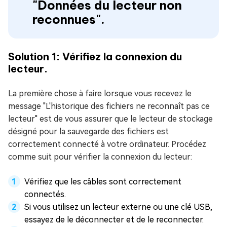
"Données du lecteur non
reconnues".
Solution 1: Vérifiez la connexion du
lecteur.
La première chose à faire lorsque vous recevez le
message "L'historique des fichiers ne reconnaît pas ce
lecteur" est de vous assurer que le lecteur de stockage
désigné pour la sauvegarde des fichiers est
correctement connecté à votre ordinateur. Procédez
comme suit pour vérifier la connexion du lecteur:
Vérifiez que les câbles sont correctement
connectés.
Si vous utilisez un lecteur externe ou une clé USB,
essayez de le déconnecter et de le reconnecter.