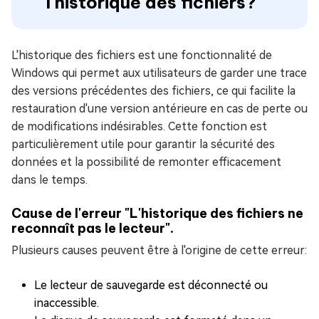
l'historique des fichiers?
L'historique des fichiers est une fonctionnalité de
Windows qui permet aux utilisateurs de garder une trace
des versions précédentes des fichiers, ce qui facilite la
restauration d'une version antérieure en cas de perte ou
de modifications indésirables. Cette fonction est
particulièrement utile pour garantir la sécurité des
données et la possibilité de remonter efficacement
dans le temps.
Cause de l'erreur "L'historique des fichiers ne
reconnaît pas le lecteur".
Plusieurs causes peuvent être à l'origine de cette erreur:
Le lecteur de sauvegarde est déconnecté ou
inaccessible.