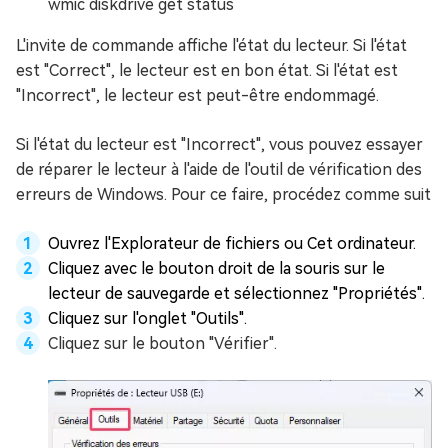
wmic diskdrive get status
L'invite de commande affiche l'état du lecteur. Si l'état
est "Correct", le lecteur est en bon état. Si l'état est
"Incorrect", le lecteur est peut-être endommagé.
Si l'état du lecteur est "Incorrect", vous pouvez essayer
de réparer le lecteur à l'aide de l'outil de vérification des
erreurs de Windows. Pour ce faire, procédez comme suit
Ouvrez l'Explorateur de fichiers ou Cet ordinateur.
Cliquez avec le bouton droit de la souris sur le
lecteur de sauvegarde et sélectionnez "Propriétés".
Cliquez sur l'onglet "Outils".
Cliquez sur le bouton "Vérifier".