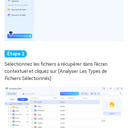
Sélectionnez les fichiers à récupérer dans l'écran
contextuel et cliquez sur [Analyser Les Types de
Fichiers Sélectionnés]