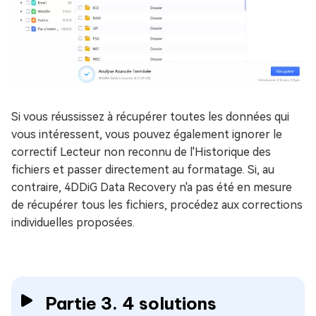
Si vous réussissez à récupérer toutes les données qui
vous intéressent, vous pouvez également ignorer le
correctif Lecteur non reconnu de l'Historique des
fichiers et passer directement au formatage. Si, au
contraire, 4DDiG Data Recovery n'a pas été en mesure
de récupérer tous les fichiers, procédez aux corrections
individuelles proposées.
Partie 3. 4 solutions