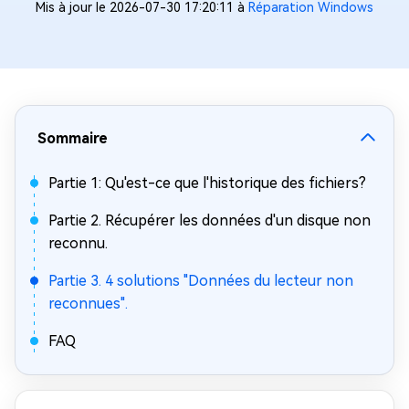
Mis à jour le 2026-07-30 17:20:11 à
Réparation Windows
Sommaire
Partie 1: Qu'est-ce que l'historique des fichiers?
Partie 2. Récupérer les données d'un disque non
reconnu.
Partie 3. 4 solutions "Données du lecteur non
reconnues".
FAQ