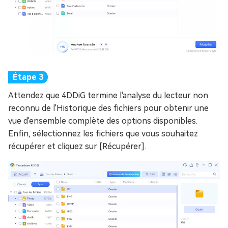
Attendez que 4DDiG termine l'analyse du lecteur non
reconnu de l'Historique des fichiers pour obtenir une
vue d'ensemble complète des options disponibles.
Enfin, sélectionnez les fichiers que vous souhaitez
récupérer et cliquez sur [Récupérer].