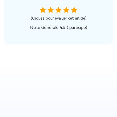
(Cliquez pour évaluer cet article)
Note Générale
4.5
(
participé)