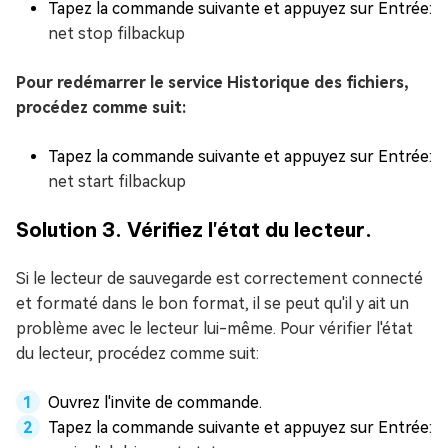
Tapez la commande suivante et appuyez sur Entrée:
net stop filbackup
Pour redémarrer le service Historique des fichiers,
procédez comme suit:
Tapez la commande suivante et appuyez sur Entrée:
net start filbackup
Solution 3. Vérifiez l'état du lecteur.
Si le lecteur de sauvegarde est correctement connecté
et formaté dans le bon format, il se peut qu'il y ait un
problème avec le lecteur lui-même. Pour vérifier l'état
du lecteur, procédez comme suit:
Ouvrez l'invite de commande.
Tapez la commande suivante et appuyez sur Entrée: