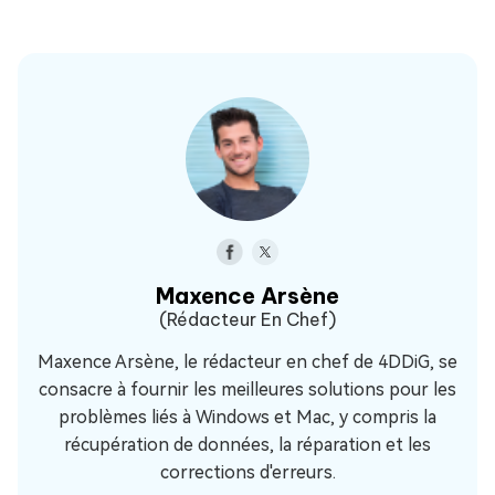
Maxence Arsène
(Rédacteur En Chef)
Maxence Arsène, le rédacteur en chef de 4DDiG, se
consacre à fournir les meilleures solutions pour les
problèmes liés à Windows et Mac, y compris la
récupération de données, la réparation et les
corrections d'erreurs.