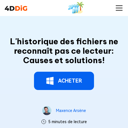
L'historique des fichiers ne
reconnaît pas ce lecteur:
Causes et solutions!
ACHETER
Maxence Arsène
5 minutes de lecture