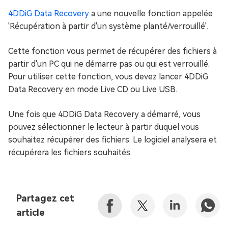
4DDiG Data Recovery
a une nouvelle fonction appelée
'Récupération à partir d'un système planté/verrouillé'.
Cette fonction vous permet de récupérer des fichiers à
partir d'un PC qui ne démarre pas ou qui est verrouillé.
Pour utiliser cette fonction, vous devez lancer 4DDiG
Data Recovery en mode Live CD ou Live USB.
Une fois que 4DDiG Data Recovery a démarré, vous
pouvez sélectionner le lecteur à partir duquel vous
souhaitez récupérer des fichiers. Le logiciel analysera et
récupérera les fichiers souhaités.
Partagez cet
article