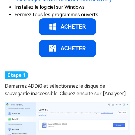
Installez le logiciel sur Windows.
Fermez tous les programmes ouverts.
ACHETER
ACHETER
Démarrez 4DDiG et sélectionnez le disque de
sauvegarde inaccessible. Cliquez ensuite sur [Analyser].