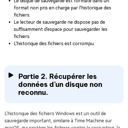
Le disque de sauvegarde est formaté dans un
format non pris en charge par l'historique des
fichiers.
Le lecteur de sauvegarde ne dispose pas de
suffisamment d'espace pour sauvegarder les
fichiers.
L'historique des fichiers est corrompu.
Partie 2. Récupérer les
données d'un disque non
reconnu.
L'historique des fichiers Windows est un outil de
sauvegarde important, similaire à Time Machine sur
macOS, qui protège les fichiers contre la corruption, la