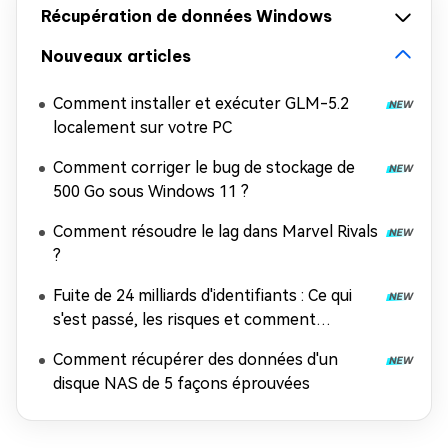
Récupération de données Windows
Nouveaux articles
Comment installer et exécuter GLM-5.2
localement sur votre PC
Comment corriger le bug de stockage de
500 Go sous Windows 11 ?
Comment résoudre le lag dans Marvel Rivals
?
Fuite de 24 milliards d'identifiants : Ce qui
s'est passé, les risques et comment
récupérer les données
Comment récupérer des données d'un
disque NAS de 5 façons éprouvées