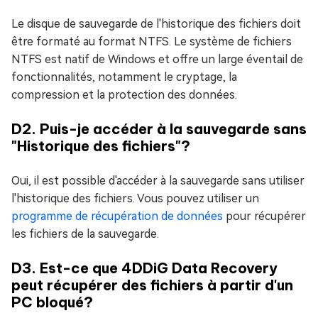
Le disque de sauvegarde de l'historique des fichiers doit
être formaté au format NTFS. Le système de fichiers
NTFS est natif de Windows et offre un large éventail de
fonctionnalités, notamment le cryptage, la
compression et la protection des données.
D2. Puis-je accéder à la sauvegarde sans
"Historique des fichiers"?
Oui, il est possible d'accéder à la sauvegarde sans utiliser
l'historique des fichiers. Vous pouvez utiliser un
programme de récupération de données
pour récupérer
les fichiers de la sauvegarde.
D3. Est-ce que 4DDiG Data Recovery
peut récupérer des fichiers à partir d'un
PC bloqué?