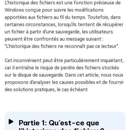
L'historique des fichiers est une fonction précieuse de
Windows conçue pour suivre les modifications
apportées aux fichiers au fil du temps. Toutefois, dans
certaines circonstances, lorsqu'ils tentent de récupérer
un fichier à partir d'une sauvegarde, les utilisateurs
peuvent être confrontés au message suivant :
"L'historique des fichiers ne reconnaît pas ce lecteur".
Cet inconvénient peut être particulièrement inquiétant,
car il entraîne le risque de perdre des fichiers stockés
sur le disque de sauvegarde. Dans cet article, nous nous
proposons d'analyser les causes possibles et de fournir
des solutions pratiques, le cas échéant.
Partie 1: Qu'est-ce que