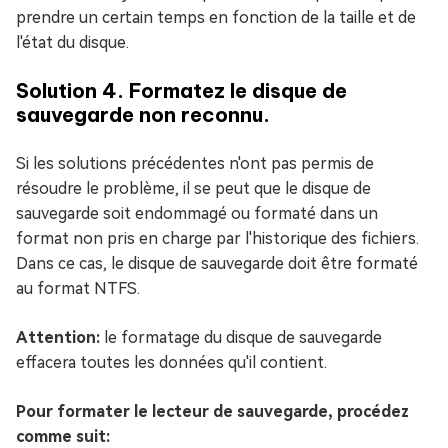
prendre un certain temps en fonction de la taille et de
l'état du disque.
Solution 4. Formatez le disque de
sauvegarde non reconnu.
Si les solutions précédentes n'ont pas permis de
résoudre le problème, il se peut que le disque de
sauvegarde soit endommagé ou formaté dans un
format non pris en charge par l'historique des fichiers.
Dans ce cas, le disque de sauvegarde doit être formaté
au format NTFS.
Attention:
le formatage du disque de sauvegarde
effacera toutes les données qu'il contient.
Pour formater le lecteur de sauvegarde, procédez
comme suit: