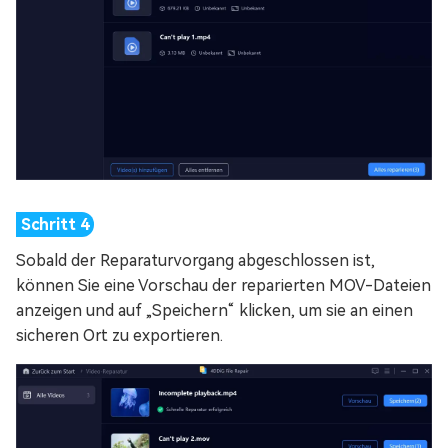
Sobald der Reparaturvorgang abgeschlossen ist,
können Sie eine Vorschau der reparierten MOV-Dateien
anzeigen und auf „Speichern“ klicken, um sie an einen
sicheren Ort zu exportieren.