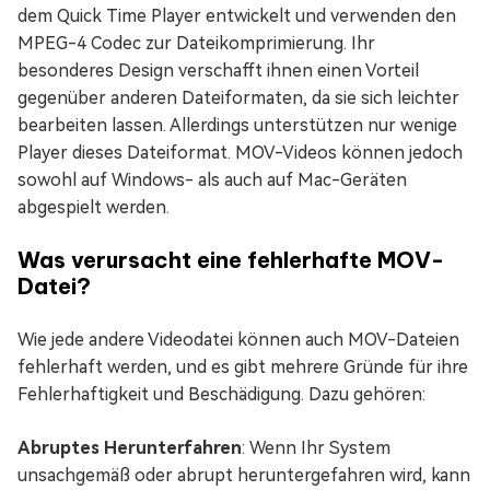
dem Quick Time Player entwickelt und verwenden den
MPEG-4 Codec zur Dateikomprimierung. Ihr
besonderes Design verschafft ihnen einen Vorteil
gegenüber anderen Dateiformaten, da sie sich leichter
bearbeiten lassen. Allerdings unterstützen nur wenige
Player dieses Dateiformat. MOV-Videos können jedoch
sowohl auf Windows- als auch auf Mac-Geräten
abgespielt werden.
Was verursacht eine fehlerhafte MOV-
Datei?
Wie jede andere Videodatei können auch MOV-Dateien
fehlerhaft werden, und es gibt mehrere Gründe für ihre
Fehlerhaftigkeit und Beschädigung. Dazu gehören:
Abruptes Herunterfahren
: Wenn Ihr System
unsachgemäß oder abrupt heruntergefahren wird, kann