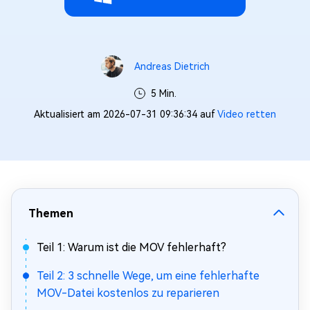
Andreas Dietrich
5 Min.
Aktualisiert am 2026-07-31 09:36:34 auf
Video retten
Themen
Teil 1: Warum ist die MOV fehlerhaft?
Teil 2: 3 schnelle Wege, um eine fehlerhafte
MOV-Datei kostenlos zu reparieren