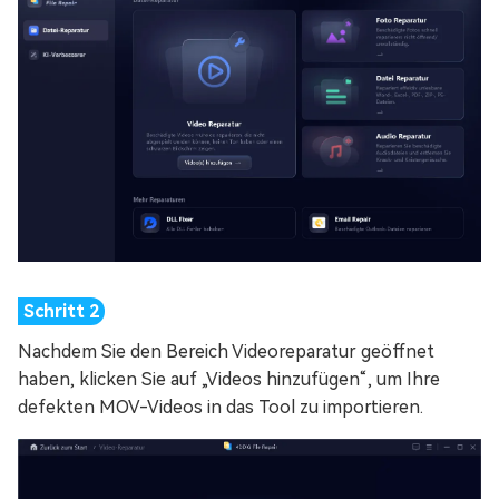
Nachdem Sie den Bereich Videoreparatur geöffnet
haben, klicken Sie auf „Videos hinzufügen“, um Ihre
defekten MOV-Videos in das Tool zu importieren.