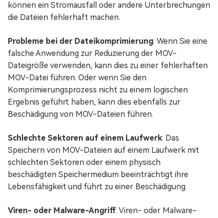
können ein Stromausfall oder andere Unterbrechungen
die Dateien fehlerhaft machen.
Probleme bei der Dateikomprimierung
: Wenn Sie eine
falsche Anwendung zur Reduzierung der MOV-
Dateigröße verwenden, kann dies zu einer fehlerhaften
MOV-Datei führen. Oder wenn Sie den
Komprimierungsprozess nicht zu einem logischen
Ergebnis geführt haben, kann dies ebenfalls zur
Beschädigung von MOV-Dateien führen.
Schlechte Sektoren auf einem Laufwerk
: Das
Speichern von MOV-Dateien auf einem Laufwerk mit
schlechten Sektoren oder einem physisch
beschädigten Speichermedium beeinträchtigt ihre
Lebensfähigkeit und führt zu einer Beschädigung.
Viren- oder Malware-Angriff
: Viren- oder Malware-