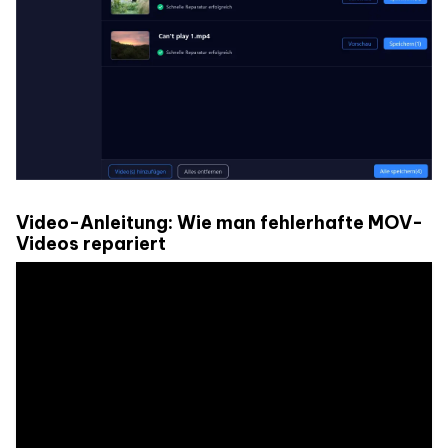
Video-Anleitung: Wie man fehlerhafte MOV-
Videos repariert