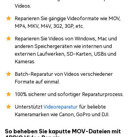
Videos.
Reparieren Sie gängige Videoformate wie MOV,
MP4, MKV, M4V, 3G2, 3GP, etc.
Reparieren Sie Videos von Windows, Mac und
anderen Speichergeräten wie internen und
externen Laufwerken, SD-Karten, USBs und
Kameras.
Batch-Reparatur von Videos verschiedener
Formate auf einmal.
100% sicherer und sofortiger Reparaturprozess.
Unterstützt
Videoreparatur
für beliebte
Kameramarken wie Canon, GoPro und DJI.
So beheben Sie kaputte MOV-Dateien mit