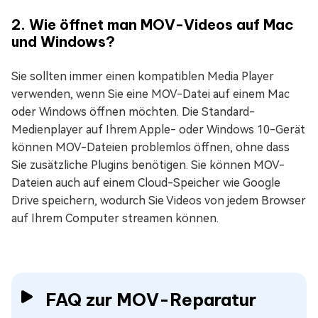
2. Wie öffnet man MOV-Videos auf Mac
und Windows?
Sie sollten immer einen kompatiblen Media Player
verwenden, wenn Sie eine MOV-Datei auf einem Mac
oder Windows öffnen möchten. Die Standard-
Medienplayer auf Ihrem Apple- oder Windows 10-Gerät
können MOV-Dateien problemlos öffnen, ohne dass
Sie zusätzliche Plugins benötigen. Sie können MOV-
Dateien auch auf einem Cloud-Speicher wie Google
Drive speichern, wodurch Sie Videos von jedem Browser
auf Ihrem Computer streamen können.
FAQ zur MOV-Reparatur