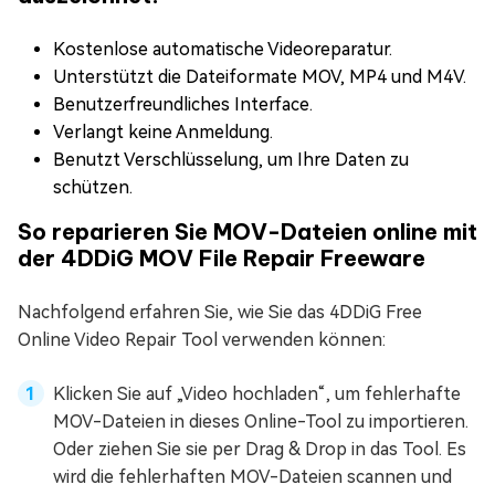
Kostenlose automatische Videoreparatur.
Unterstützt die Dateiformate MOV, MP4 und M4V.
Benutzerfreundliches Interface.
Verlangt keine Anmeldung.
Benutzt Verschlüsselung, um Ihre Daten zu
schützen.
So reparieren Sie MOV-Dateien online mit
der 4DDiG MOV File Repair Freeware
Nachfolgend erfahren Sie, wie Sie das 4DDiG Free
Online Video Repair Tool verwenden können:
Klicken Sie auf „Video hochladen“, um fehlerhafte
MOV-Dateien in dieses Online-Tool zu importieren.
Oder ziehen Sie sie per Drag & Drop in das Tool. Es
wird die fehlerhaften MOV-Dateien scannen und