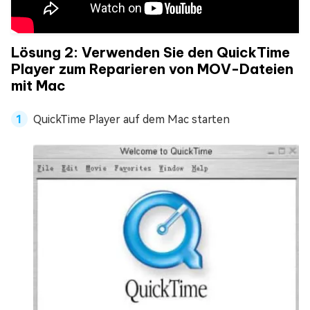
Lösung 2: Verwenden Sie den QuickTime
Player zum Reparieren von MOV-Dateien
mit Mac
QuickTime Player auf dem Mac starten