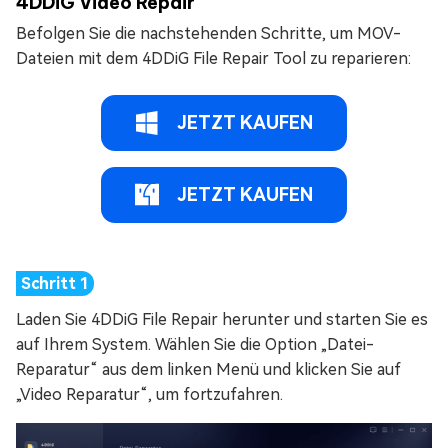
4DDiG Video Repair
Befolgen Sie die nachstehenden Schritte, um MOV-
Dateien mit dem 4DDiG File Repair Tool zu reparieren:
JETZT KAUFEN
JETZT KAUFEN
Laden Sie 4DDiG File Repair herunter und starten Sie es
auf Ihrem System. Wählen Sie die Option „Datei-
Reparatur“ aus dem linken Menü und klicken Sie auf
„Video Reparatur“, um fortzufahren.