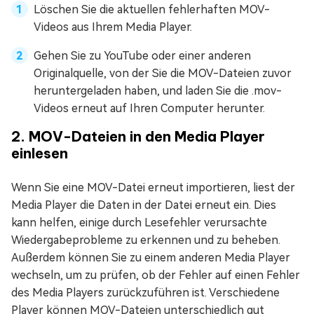
Löschen Sie die aktuellen fehlerhaften MOV-
Videos aus Ihrem Media Player.
Gehen Sie zu YouTube oder einer anderen
Originalquelle, von der Sie die MOV-Dateien zuvor
heruntergeladen haben, und laden Sie die .mov-
Videos erneut auf Ihren Computer herunter.
2. MOV-Dateien in den Media Player
einlesen
Wenn Sie eine MOV-Datei erneut importieren, liest der
Media Player die Daten in der Datei erneut ein. Dies
kann helfen, einige durch Lesefehler verursachte
Wiedergabeprobleme zu erkennen und zu beheben.
Außerdem können Sie zu einem anderen Media Player
wechseln, um zu prüfen, ob der Fehler auf einen Fehler
des Media Players zurückzuführen ist. Verschiedene
Player können MOV-Dateien unterschiedlich gut