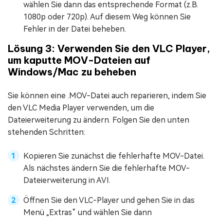
wählen Sie dann das entsprechende Format (z.B.
1080p oder 720p). Auf diesem Weg können Sie
Fehler in der Datei beheben.
Lösung 3: Verwenden Sie den VLC Player,
um kaputte MOV-Dateien auf
Windows/Mac zu beheben
Sie können eine .MOV-Datei auch reparieren, indem Sie
den VLC Media Player verwenden, um die
Dateierweiterung zu ändern. Folgen Sie den unten
stehenden Schritten:
Kopieren Sie zunächst die fehlerhafte MOV-Datei.
Als nächstes ändern Sie die fehlerhafte MOV-
Dateierweiterung in AVI.
Öffnen Sie den VLC-Player und gehen Sie in das
Menü „Extras“ und wählen Sie dann