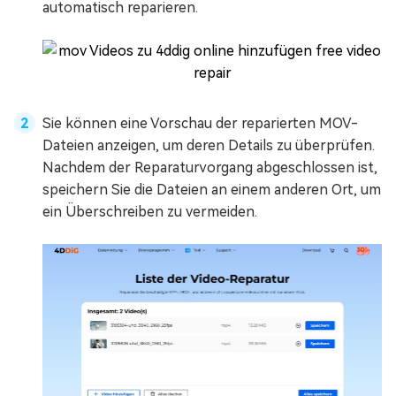
automatisch reparieren.
Sie können eine Vorschau der reparierten MOV-
Dateien anzeigen, um deren Details zu überprüfen.
Nachdem der Reparaturvorgang abgeschlossen ist,
speichern Sie die Dateien an einem anderen Ort, um
ein Überschreiben zu vermeiden.