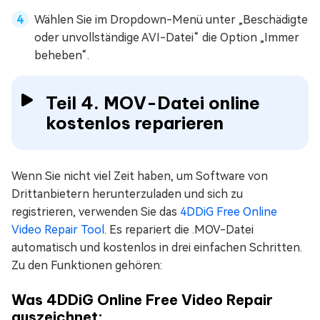
Wählen Sie im Dropdown-Menü unter „Beschädigte
oder unvollständige AVI-Datei“ die Option „Immer
beheben“.
Teil 4. MOV-Datei online
kostenlos reparieren
Wenn Sie nicht viel Zeit haben, um Software von
Drittanbietern herunterzuladen und sich zu
registrieren, verwenden Sie das
4DDiG Free Online
Video Repair Tool
. Es repariert die .MOV-Datei
automatisch und kostenlos in drei einfachen Schritten.
Zu den Funktionen gehören:
Was 4DDiG Online Free Video Repair
auszeichnet: