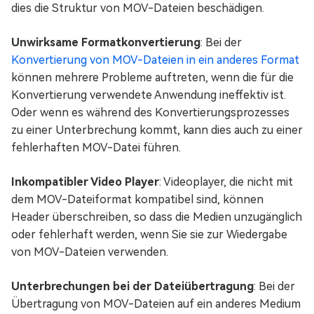
dies die Struktur von MOV-Dateien beschädigen.
Unwirksame Formatkonvertierung
: Bei der
Konvertierung von MOV-Dateien in ein anderes Format
können mehrere Probleme auftreten, wenn die für die
Konvertierung verwendete Anwendung ineffektiv ist.
Oder wenn es während des Konvertierungsprozesses
zu einer Unterbrechung kommt, kann dies auch zu einer
fehlerhaften MOV-Datei führen.
Inkompatibler Video Player
: Videoplayer, die nicht mit
dem MOV-Dateiformat kompatibel sind, können
Header überschreiben, so dass die Medien unzugänglich
oder fehlerhaft werden, wenn Sie sie zur Wiedergabe
von MOV-Dateien verwenden.
Unterbrechungen bei der Dateiübertragung
: Bei der
Übertragung von MOV-Dateien auf ein anderes Medium