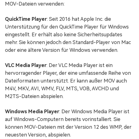
MOV-Dateien verwenden:
QuickTime Player
: Seit 2016 hat Apple Inc. die
Unterstützung für den QuickTime Player für Windows
eingestellt. Er erhält also keine Sicherheitsupdates
mehr. Sie können jedoch den Standard-Player von Mac
oder eine ältere Version für Windows verwenden.
VLC Media Player
: Der VLC Media Player ist ein
hervorragender Player, der eine umfassende Reihe von
Dateiformaten unterstützt. Er kann außer MOV auch
M4V, MKV, AVI, WMV, FLV, MTS, VOB, AVCHD und
M2TS-Dateien abspielen.
Windows Media Player
: Der Windows Media Player ist
auf Windows-Computern bereits vorinstalliert. Sie
können MOV-Dateien mit der Version 12 des WMP, der
neuesten Version, abspielen.