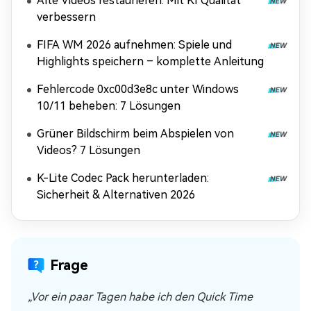
Alte Videos restaurieren: Mit KI Qualität
verbessern
FIFA WM 2026 aufnehmen: Spiele und
Highlights speichern – komplette Anleitung
Fehlercode 0xc00d3e8c unter Windows
10/11 beheben: 7 Lösungen
Grüner Bildschirm beim Abspielen von
Videos? 7 Lösungen
K-Lite Codec Pack herunterladen:
Sicherheit & Alternativen 2026
Frage
„Vor ein paar Tagen habe ich den Quick Time