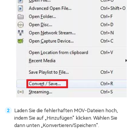
Laden Sie die fehlerhaften MOV-Dateien hoch,
indem Sie auf „Hinzufügen“ klicken. Wählen Sie
dann unten „Konvertieren/Speichern“.