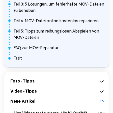
Teil 3: 5 Lösungen, um fehlerhafte MOV-Dateien
zu beheben
Teil 4. MOV-Datei online kostenlos reparieren
Teil 5: Tipps zum reibungslosen Abspielen von
MOV-Dateien
FAQ zur MOV-Reparatur
Fazit
Foto-Tipps
Video-Tipps
Neue Artikel