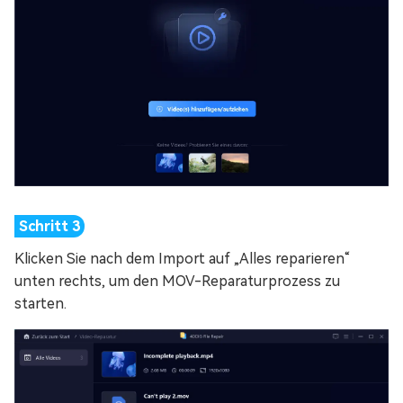
Klicken Sie nach dem Import auf „Alles reparieren“
unten rechts, um den MOV-Reparaturprozess zu
starten.