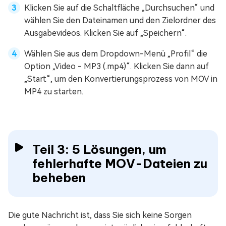
Klicken Sie auf die Schaltfläche „Durchsuchen“ und
wählen Sie den Dateinamen und den Zielordner des
Ausgabevideos. Klicken Sie auf „Speichern“.
Wählen Sie aus dem Dropdown-Menü „Profil“ die
Option „Video - MP3 (.mp4)“. Klicken Sie dann auf
„Start“, um den Konvertierungsprozess von MOV in
MP4 zu starten.
Teil 3: 5 Lösungen, um
fehlerhafte MOV-Dateien zu
beheben
Die gute Nachricht ist, dass Sie sich keine Sorgen