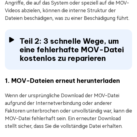
Angriffe, die auf das System oder speziell auf die MOV-
Videos abzielen, können die interne Struktur der
Dateien beschädigen, was zu einer Beschädigung führt.
Teil 2: 3 schnelle Wege, um
eine fehlerhafte MOV-Datei
kostenlos zu reparieren
1. MOV-Dateien erneut herunterladen
Wenn der ursprüngliche Download der MOV-Datei
aufgrund der Internetverbindung oder anderer
Faktoren unterbrochen oder unvollständig war, kann die
MOV-Datei fehlerhaft sein. Ein erneuter Download
stellt sicher, dass Sie die vollständige Datei erhalten.