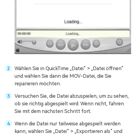
Wählen Sie in QuickTime „Datei“ > „Datei öffnen“
und wählen Sie dann die MOV-Datei, die Sie
reparieren möchten.
Versuchen Sie, die Datei abzuspielen, um zu sehen,
ob sie richtig abgespielt wird. Wenn nicht, fahren
Sie mit dem nächsten Schritt fort.
Wenn die Datei nur teilweise abgespielt werden
kann, wählen Sie „Datei“ > „Exportieren als“ und