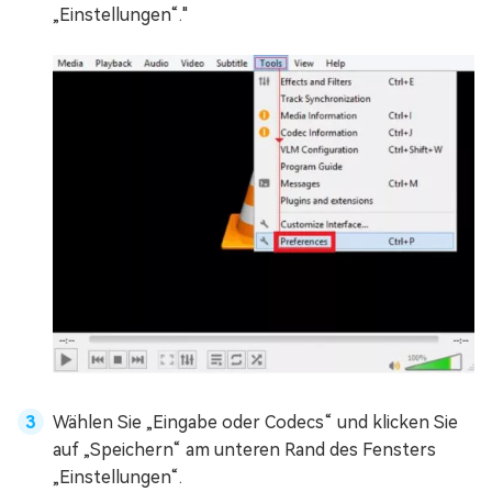
„Einstellungen“."
Wählen Sie „Eingabe oder Codecs“ und klicken Sie
auf „Speichern“ am unteren Rand des Fensters
„Einstellungen“.