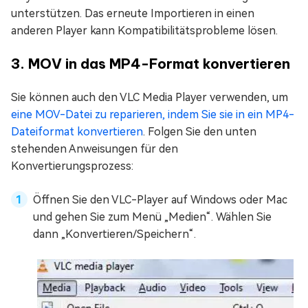
unterstützen. Das erneute Importieren in einen
anderen Player kann Kompatibilitätsprobleme lösen.
3. MOV in das MP4-Format konvertieren
Sie können auch den VLC Media Player verwenden, um
eine MOV-Datei zu reparieren, indem Sie sie in ein MP4-
Dateiformat konvertieren
. Folgen Sie den unten
stehenden Anweisungen für den
Konvertierungsprozess:
Öffnen Sie den VLC-Player auf Windows oder Mac
und gehen Sie zum Menü „Medien“. Wählen Sie
dann „Konvertieren/Speichern“.