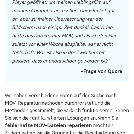
Player geöffnet, um meinen Lieblingsfilm auf
meinem Computer anzusehen. Der Film lief gut
an, aber zu meiner Überraschung war der
Bildschirm nach einiger Zeit dunkel. Das Video
hatte das Dateiformat MOV, und als ich den Film
zuletzt vor einer Woche abspielte, war er nicht
fehlerhaft. Was ist also in der Zwischenzeit
passiert, dass er unbrauchbar geworden ist?“
-Frage von Quora
Wir haben verschiedene Foren auf der Suche nach
MOV-Reparaturmethoden durchforstet und die
Methoden gesammelt, die wirklich funktionieren. Sehen
Sie sich die fünf kuratierten Lösungen an, wenn Sie
fehlerhafte MOV-Dateien reparieren
möchten.
Zudem haben wir die Gründe für die Beschädigung von