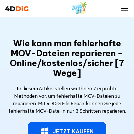
Wie kann man fehlerhafte
MOV-Dateien reparieren –
Online/kostenlos/sicher [7
Wege]
In diesem Artikel stellen wir Ihnen 7 erprobte
Methoden vor, um fehlerhafte MOV-Dateien zu
reparieren. Mit 4DDiG File Repair können Sie jede
fehlerhafte MOV-Datei in nur 3 Schritten reparieren.
JETZT KAUFEN