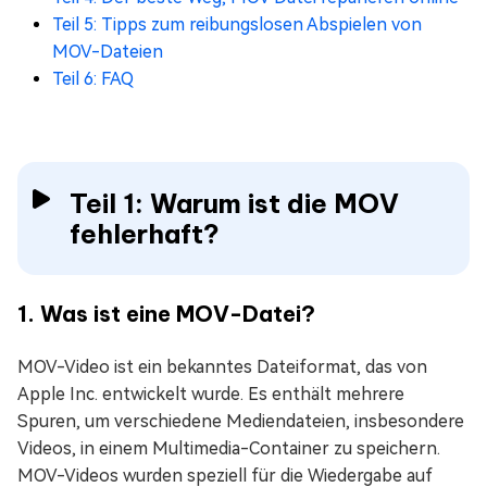
Teil 5: Tipps zum reibungslosen Abspielen von
MOV-Dateien
Teil 6: FAQ
Teil 1: Warum ist die MOV
fehlerhaft?
1. Was ist eine MOV-Datei?
MOV-Video ist ein bekanntes Dateiformat, das von
Apple Inc. entwickelt wurde. Es enthält mehrere
Spuren, um verschiedene Mediendateien, insbesondere
Videos, in einem Multimedia-Container zu speichern.
MOV-Videos wurden speziell für die Wiedergabe auf