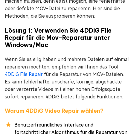
machen müssen, denn es ist möglich, eine fehlerhafte
oder defekte MOV-Datei zu reparieren. Hier sind die
Methoden, die Sie ausprobieren können:
Lösung 1: Verwenden Sie 4DDiG File
Repair für die Mov-Reparatur unter
Windows/Mac
Wenn Sie es eilig haben und mehrere Dateien auf einmal
reparieren möchten, empfehlen wir Ihnen das Tool
4DDiG File Repair
für die Reparatur von MOV-Dateien.
Es kann fehlerhafte, unscharfe, körnige, abgehackte
oder verzerrte Videos mit einer hohen Erfolgsquote
sofort reparieren. 4DDiG bietet folgende Funktionen:
Warum 4DDiG Video Repair wählen?
Benutzerfreundliches Interface und
fortschrittlicher Algorithmus für die Reparatur von