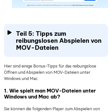
Teil 5: Tipps zum
reibungslosen Abspielen von
MOV-Dateien
Hier sind einige Bonus-Tipps für das reibungslose
Öffnen und Abspielen von MOV-Dateien unter
Windows und Mac:
1. Wie spielt man MOV-Dateien unter
Windows und Mac ab?
Sie können die folgenden Player zum Abspielen von