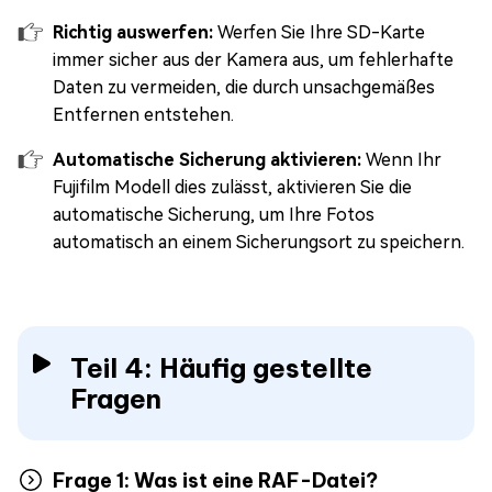
Richtig auswerfen:
Werfen Sie Ihre SD-Karte
immer sicher aus der Kamera aus, um fehlerhafte
Daten zu vermeiden, die durch unsachgemäßes
Entfernen entstehen.
Automatische Sicherung aktivieren:
Wenn Ihr
Fujifilm Modell dies zulässt, aktivieren Sie die
automatische Sicherung, um Ihre Fotos
automatisch an einem Sicherungsort zu speichern.
Teil 4: Häufig gestellte
Fragen
Frage 1: Was ist eine RAF-Datei?