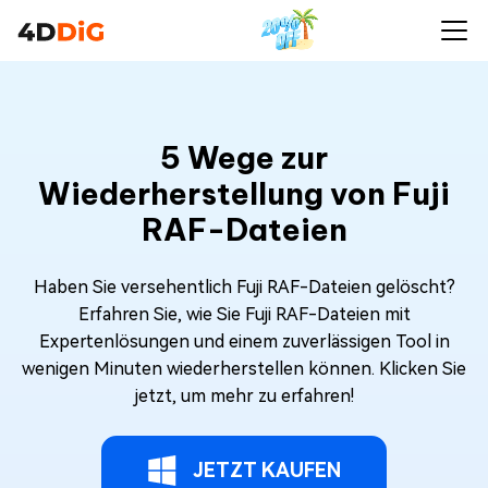
5 Wege zur
Wiederherstellung von Fuji
RAF-Dateien
Haben Sie versehentlich Fuji RAF-Dateien gelöscht?
Erfahren Sie, wie Sie Fuji RAF-Dateien mit
Expertenlösungen und einem zuverlässigen Tool in
wenigen Minuten wiederherstellen können. Klicken Sie
jetzt, um mehr zu erfahren!
JETZT KAUFEN