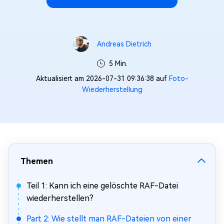
Andreas Dietrich
5 Min.
Aktualisiert am 2026-07-31 09:36:38 auf
Foto-
Wiederherstellung
Themen
Teil 1: Kann ich eine gelöschte RAF-Datei
wiederherstellen?
Part 2: Wie stellt man RAF-Dateien von einer