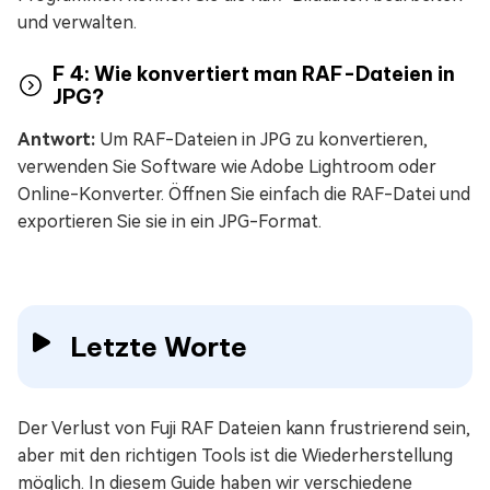
und verwalten.
F 4: Wie konvertiert man RAF-Dateien in
JPG?
Antwort:
Um RAF-Dateien in JPG zu konvertieren,
verwenden Sie Software wie Adobe Lightroom oder
Online-Konverter. Öffnen Sie einfach die RAF-Datei und
exportieren Sie sie in ein JPG-Format.
Letzte Worte
Der Verlust von Fuji RAF Dateien kann frustrierend sein,
aber mit den richtigen Tools ist die Wiederherstellung
möglich. In diesem Guide haben wir verschiedene