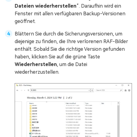
Dateien wiederherstellen
“. Daraufhin wird ein
Fenster mit allen verfügbaren Backup-Versionen
geöffnet.
Blättern Sie durch die Sicherungsversionen, um
diejenige zu finden, die Ihre verlorenen RAF-Bilder
enthält. Sobald Sie die richtige Version gefunden
haben, klicken Sie auf die grüne Taste
Wiederherstellen
, um die Datei
wiederherzustellen.