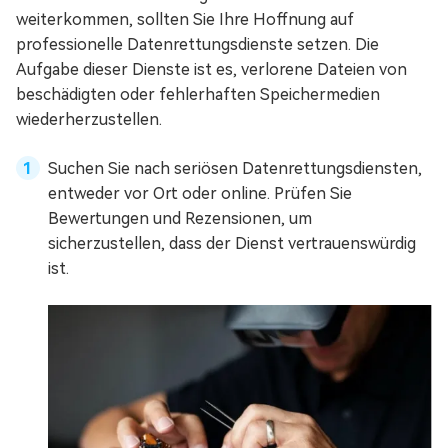
weiterkommen, sollten Sie Ihre Hoffnung auf
professionelle Datenrettungsdienste setzen. Die
Aufgabe dieser Dienste ist es, verlorene Dateien von
beschädigten oder fehlerhaften Speichermedien
wiederherzustellen.
Suchen Sie nach seriösen Datenrettungsdiensten,
entweder vor Ort oder online. Prüfen Sie
Bewertungen und Rezensionen, um
sicherzustellen, dass der Dienst vertrauenswürdig
ist.