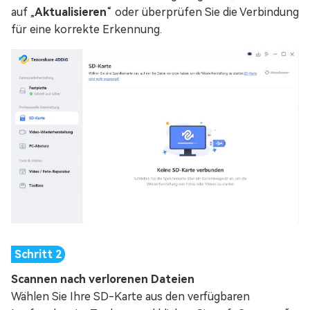
auf „
Aktualisieren
“ oder überprüfen Sie die Verbindung
für eine korrekte Erkennung.
Scannen nach verlorenen Dateien
Wählen Sie Ihre SD-Karte aus den verfügbaren