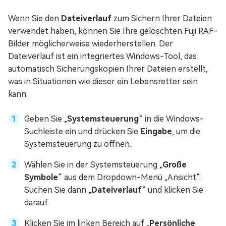
Wenn Sie den
Dateiverlauf
zum Sichern Ihrer Dateien
verwendet haben, können Sie Ihre gelöschten Fuji RAF-
Bilder möglicherweise wiederherstellen. Der
Dateiverlauf ist ein integriertes Windows-Tool, das
automatisch Sicherungskopien Ihrer Dateien erstellt,
was in Situationen wie dieser ein Lebensretter sein
kann.
Geben Sie „
Systemsteuerung
“ in die Windows-
Suchleiste ein und drücken Sie
Eingabe
, um die
Systemsteuerung zu öffnen.
Wählen Sie in der Systemsteuerung „
Große
Symbole
“ aus dem Dropdown-Menü „Ansicht“.
Suchen Sie dann „
Dateiverlauf
“ und klicken Sie
darauf.
Klicken Sie im linken Bereich auf „
Persönliche