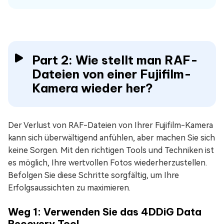
Part 2: Wie stellt man RAF-
Dateien von einer Fujifilm-
Kamera wieder her?
Der Verlust von RAF-Dateien von Ihrer Fujifilm-Kamera
kann sich überwältigend anfühlen, aber machen Sie sich
keine Sorgen. Mit den richtigen Tools und Techniken ist
es möglich, Ihre wertvollen Fotos wiederherzustellen.
Befolgen Sie diese Schritte sorgfältig, um Ihre
Erfolgsaussichten zu maximieren.
Weg 1: Verwenden Sie das 4DDiG Data
Recovery Tool