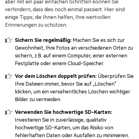
aber mit ein paar einfachen Schritten können Sie
verhindern, dass dies noch einmal passiert. Hier sind
einige Tipps, die Ihnen helfen, Ihre wertvollen
Erinnerungen zu schützen.
Sichern Sie regelmäßig:
Machen Sie es sich zur
Gewohnheit, Ihre Fotos an verschiedenen Orten zu
sichern, z.B. auf einem Computer, einer externen
Festplatte oder einem Cloud-Speicher.
Vor dem Löschen doppelt prüfen:
Überprüfen Sie
Ihre Dateien immer, bevor Sie auf „Löschen“
klicken, um ein versehentliches Löschen wichtiger
Bilder zu vermeiden.
Verwenden Sie hochwertige SD-Karten:
Investieren Sie in zuverlässige, qualitativ
hochwertige SD-Karten, um das Risiko von
fehlerhaften Daten oder Ausfällen zu minimieren.