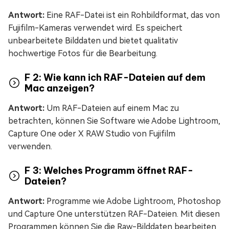
Antwort:
Eine RAF-Datei ist ein Rohbildformat, das von
Fujifilm-Kameras verwendet wird. Es speichert
unbearbeitete Bilddaten und bietet qualitativ
hochwertige Fotos für die Bearbeitung.
F 2: Wie kann ich RAF-Dateien auf dem
Mac anzeigen?
Antwort:
Um RAF-Dateien auf einem Mac zu
betrachten, können Sie Software wie Adobe Lightroom,
Capture One oder X RAW Studio von Fujifilm
verwenden.
F 3: Welches Programm öffnet RAF-
Dateien?
Antwort:
Programme wie Adobe Lightroom, Photoshop
und Capture One unterstützen RAF-Dateien. Mit diesen
Programmen können Sie die Raw-Bilddaten bearbeiten