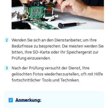
Wenden Sie sich an den Dienstanbieter, um Ihre
Bedürfnisse zu besprechen. Die meisten werden Sie
bitten, Ihre SD-Karte oder Ihr Speichergerät zur
Prüfung einzusenden.
Nach der Prüfung versucht der Dienst, Ihre
gelöschten Fotos wiederherzustellen, oft mit Hilfe
fortschrittlicher Tools und Techniken.
Anmerkung: