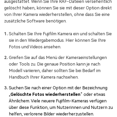
ausgestattet. Wenn Sie Ihre RAF-Dateien versehentlich
gelöscht haben, können Sie sie mit dieser Option direkt
von Ihrer Kamera wiederherstellen, ohne dass Sie eine
zusätzliche Software benötigen.
Schalten Sie Ihre Fujifilm Kamera ein und schalten Sie
sie in den Wiedergabemodus. Hier können Sie Ihre
Fotos und Videos ansehen.
Greifen Sie auf das Menü der Kameraeinstellungen
oder Tools zu. Die genaue Position kann je nach
Modell variieren, daher sollten Sie bei Bedarf im
Handbuch Ihrer Kamera nachsehen.
Suchen Sie nach einer Option mit der Bezeichnung
„
Gelöschte Fotos wiederherstellen
“ oder etwas
Ähnlichem. Viele neuere Fujifilm-Kameras verfügen
über diese Funktion, um Nutzerinnen und Nutzern zu
helfen, verlorene Bilder wiederherzustellen.