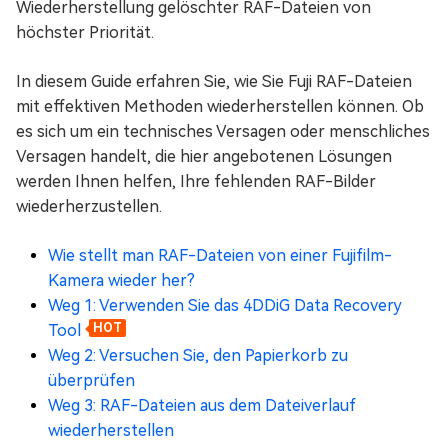
Wiederherstellung gelöschter RAF-Dateien von
höchster Priorität.
In diesem Guide erfahren Sie, wie Sie Fuji RAF-Dateien
mit effektiven Methoden wiederherstellen können. Ob
es sich um ein technisches Versagen oder menschliches
Versagen handelt, die hier angebotenen Lösungen
werden Ihnen helfen, Ihre fehlenden RAF-Bilder
wiederherzustellen.
Wie stellt man RAF-Dateien von einer Fujifilm-
Kamera wieder her?
Weg 1: Verwenden Sie das 4DDiG Data Recovery
Tool
HOT
Weg 2: Versuchen Sie, den Papierkorb zu
überprüfen
Weg 3: RAF-Dateien aus dem Dateiverlauf
wiederherstellen