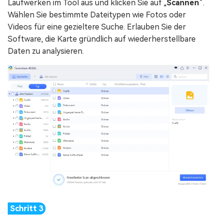
Laufwerken im Tool aus und klicken Sie auf „
Scannen
“.
Wählen Sie bestimmte Dateitypen wie Fotos oder
Videos für eine gezieltere Suche. Erlauben Sie der
Software, die Karte gründlich auf wiederherstellbare
Daten zu analysieren.