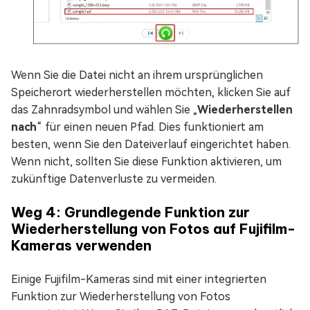
Wenn Sie die Datei nicht an ihrem ursprünglichen
Speicherort wiederherstellen möchten, klicken Sie auf
das Zahnradsymbol und wählen Sie „
Wiederherstellen
nach
“ für einen neuen Pfad. Dies funktioniert am
besten, wenn Sie den Dateiverlauf eingerichtet haben.
Wenn nicht, sollten Sie diese Funktion aktivieren, um
zukünftige Datenverluste zu vermeiden.
Weg 4: Grundlegende Funktion zur
Wiederherstellung von Fotos auf Fujifilm-
Kameras verwenden
Einige Fujifilm-Kameras sind mit einer integrierten
Funktion zur Wiederherstellung von Fotos