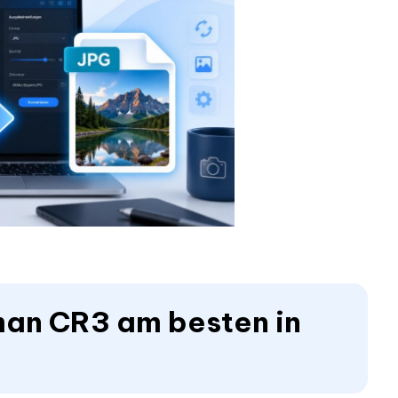
man CR3 am besten in