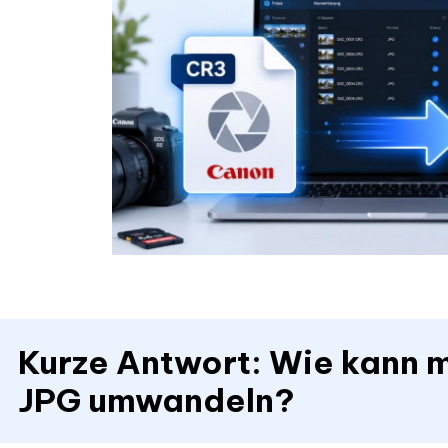
Kurze Antwort: Wie kann 
JPG umwandeln?