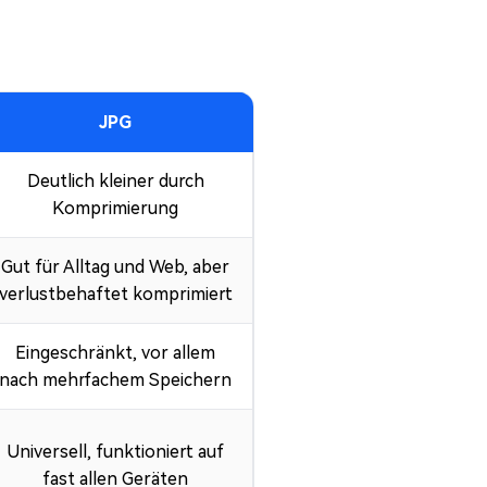
JPG
Deutlich kleiner durch
Komprimierung
Gut für Alltag und Web, aber
verlustbehaftet komprimiert
Eingeschränkt, vor allem
nach mehrfachem Speichern
Universell, funktioniert auf
fast allen Geräten