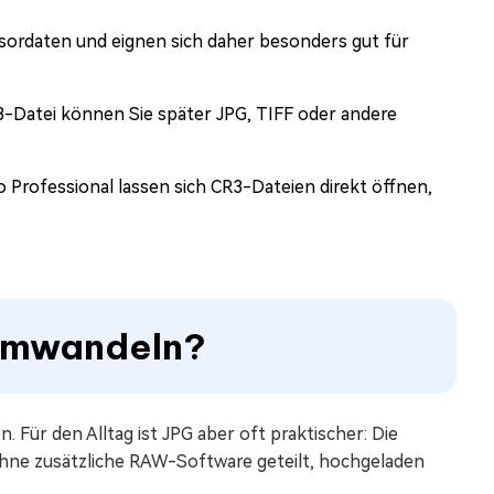
rdaten und eignen sich daher besonders gut für
-Datei können Sie später JPG, TIFF oder andere
 Professional lassen sich CR3-Dateien direkt öffnen,
 umwandeln?
. Für den Alltag ist JPG aber oft praktischer: Die
 ohne zusätzliche RAW-Software geteilt, hochgeladen