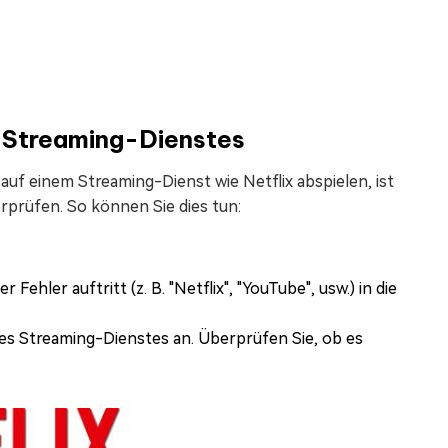
s Streaming-Dienstes
uf einem Streaming-Dienst wie Netflix abspielen, ist
rprüfen. So können Sie dies tun:
hler auftritt (z. B. "Netflix", "YouTube", usw.) in die
des Streaming-Dienstes an. Überprüfen Sie, ob es