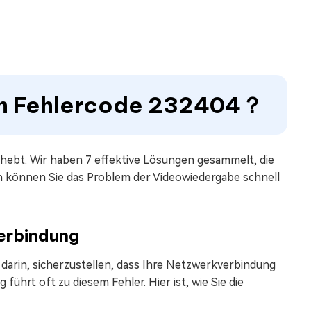
den Fehlercode 232404？
hebt. Wir haben 7 effektive Lösungen gesammelt, die
en können Sie das Problem der Videowiedergabe schnell
erbindung
darin, sicherzustellen, dass Ihre Netzwerkverbindung
führt oft zu diesem Fehler. Hier ist, wie Sie die