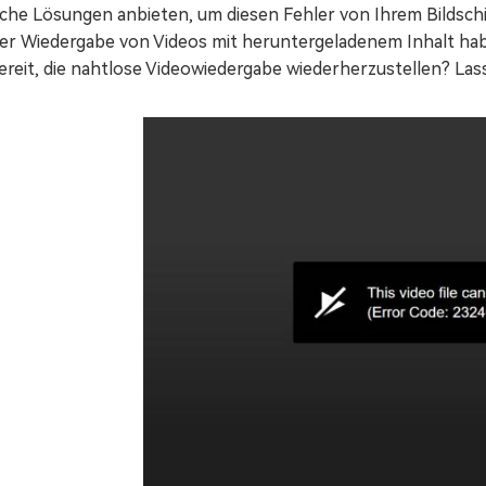
ache Lösungen anbieten, um diesen Fehler von Ihrem Bildsch
der Wiedergabe von Videos mit heruntergeladenem Inhalt habe
ereit, die nahtlose Videowiedergabe wiederherzustellen? Las