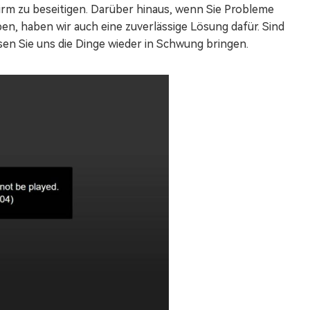
irm zu beseitigen. Darüber hinaus, wenn Sie Probleme
n, haben wir auch eine zuverlässige Lösung dafür. Sind
sen Sie uns die Dinge wieder in Schwung bringen.