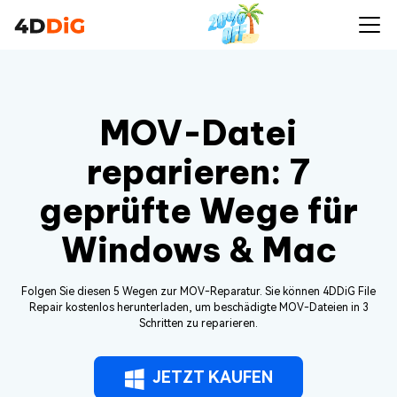
MOV-Datei
reparieren: 7
geprüfte Wege für
Windows & Mac
Folgen Sie diesen 5 Wegen zur MOV-Reparatur. Sie können 4DDiG File
Repair kostenlos herunterladen, um beschädigte MOV-Dateien in 3
Schritten zu reparieren.
JETZT KAUFEN