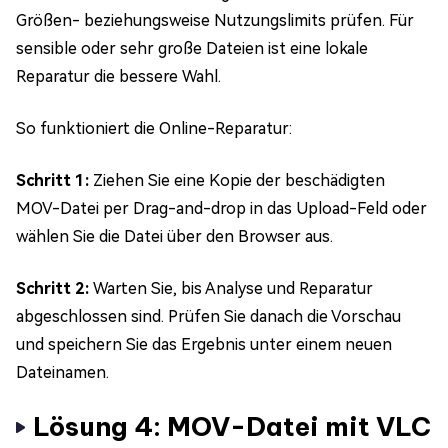
Größen- beziehungsweise Nutzungslimits prüfen. Für
sensible oder sehr große Dateien ist eine lokale
Reparatur die bessere Wahl.
So funktioniert die Online-Reparatur:
Schritt 1:
Ziehen Sie eine Kopie der beschädigten
MOV-Datei per Drag-and-drop in das Upload-Feld oder
wählen Sie die Datei über den Browser aus.
Schritt 2:
Warten Sie, bis Analyse und Reparatur
abgeschlossen sind. Prüfen Sie danach die Vorschau
und speichern Sie das Ergebnis unter einem neuen
Dateinamen.
Lösung 4: MOV-Datei mit VLC