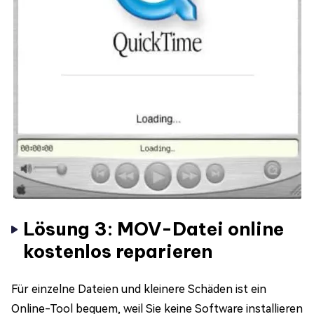
Lösung 3: MOV-Datei online
kostenlos reparieren
Für einzelne Dateien und kleinere Schäden ist ein
Online-Tool bequem, weil Sie keine Software installieren