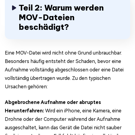
Teil 2: Warum werden
MOV-Dateien
beschädigt?
Eine MOV-Datei wird nicht ohne Grund unbrauchbar.
Besonders häufig entsteht der Schaden, bevor eine
Aufnahme vollständig abgeschlossen oder eine Datei
vollständig übertragen wurde. Zu den typischen
Ursachen gehören:
Abgebrochene Aufnahme oder abruptes
Herunterfahren:
Wird ein iPhone, eine Kamera, eine
Drohne oder der Computer während der Aufnahme
ausgeschaltet, kann das Gerät die Datei nicht sauber