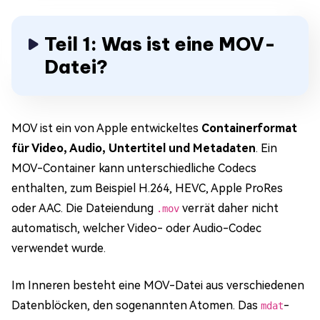
Teil 1: Was ist eine MOV-
Datei?
MOV ist ein von Apple entwickeltes
Containerformat
für Video, Audio, Untertitel und Metadaten
. Ein
MOV-Container kann unterschiedliche Codecs
enthalten, zum Beispiel H.264, HEVC, Apple ProRes
oder AAC. Die Dateiendung
verrät daher nicht
.mov
automatisch, welcher Video- oder Audio-Codec
verwendet wurde.
Im Inneren besteht eine MOV-Datei aus verschiedenen
Datenblöcken, den sogenannten Atomen. Das
-
mdat