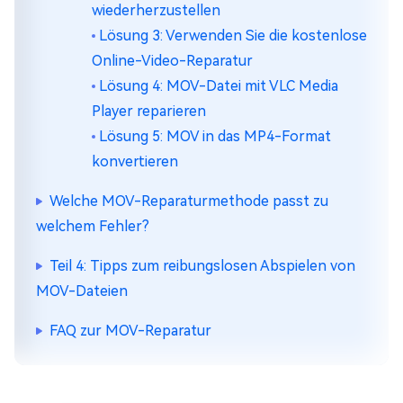
wiederherzustellen
Lösung 3: Verwenden Sie die kostenlose
Online-Video-Reparatur
Lösung 4: MOV-Datei mit VLC Media
Player reparieren
Lösung 5: MOV in das MP4-Format
konvertieren
Welche MOV-Reparaturmethode passt zu
welchem Fehler?
Teil 4: Tipps zum reibungslosen Abspielen von
MOV-Dateien
FAQ zur MOV-Reparatur