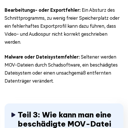
Bearbeitungs- oder Exportfehler:
Ein Absturz des
Schnittprogramms, zu wenig freier Speicherplatz oder
ein fehlerhaftes Exportprofil kann dazu führen, dass
Video- und Audiospur nicht korrekt geschrieben
werden.
Malware oder Dateisystemfehler:
Seltener werden
MOV-Dateien durch Schadsoftware, ein beschädigtes
Dateisystem oder einen unsachgemäß entfernten
Datenträger verändert.
Teil 3: Wie kann man eine
beschädigte MOV-Datei