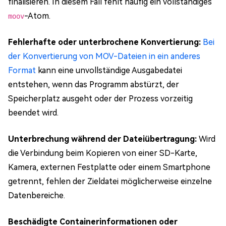
finalisieren. In diesem Fall fehlt häufig ein vollständiges
-Atom.
moov
Fehlerhafte oder unterbrochene Konvertierung:
Bei
der Konvertierung von MOV-Dateien in ein anderes
Format
kann eine unvollständige Ausgabedatei
entstehen, wenn das Programm abstürzt, der
Speicherplatz ausgeht oder der Prozess vorzeitig
beendet wird.
Unterbrechung während der Dateiübertragung:
Wird
die Verbindung beim Kopieren von einer SD-Karte,
Kamera, externen Festplatte oder einem Smartphone
getrennt, fehlen der Zieldatei möglicherweise einzelne
Datenbereiche.
Beschädigte Containerinformationen oder