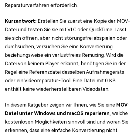
Reparaturverfahren erforderlich.
Kurzantwort:
Erstellen Sie zuerst eine Kopie der MOV-
Datei und testen Sie sie mit VLC oder QuickTime. Lässt
sie sich öffnen, aber nicht störungsfrei abspielen oder
durchsuchen, versuchen Sie eine Konvertierung
beziehungsweise ein verlustfreies Remuxing. Wird die
Datei von keinem Player erkannt, benötigen Sie in der
Regel eine Referenzdatei desselben Aufnahmegeräts
oder ein Videoreparatur-Tool. Eine Datei mit 0 KB
enthält keine wiederherstellbaren Videodaten.
In diesem Ratgeber zeigen wir Ihnen, wie Sie eine
MOV-
Datei unter Windows und macOS reparieren
, welche
kostenlosen Möglichkeiten sinnvoll sind und woran Sie
erkennen, dass eine einfache Konvertierung nicht