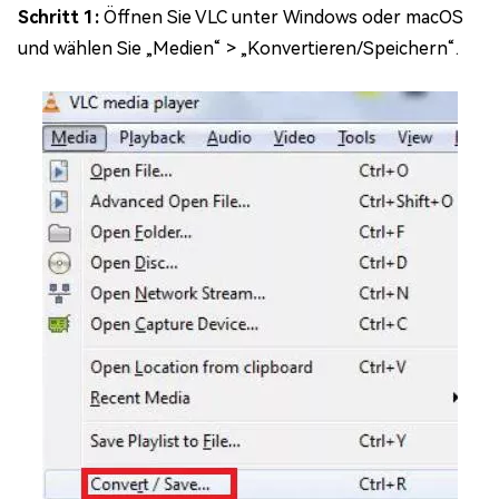
Schritt 1:
Öffnen Sie VLC unter Windows oder macOS
und wählen Sie „Medien“ > „Konvertieren/Speichern“.