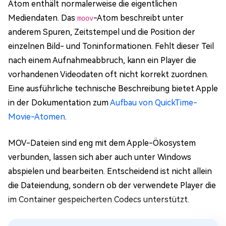
Atom enthält normalerweise die eigentlichen
Mediendaten. Das
-Atom beschreibt unter
moov
anderem Spuren, Zeitstempel und die Position der
einzelnen Bild- und Toninformationen. Fehlt dieser Teil
nach einem Aufnahmeabbruch, kann ein Player die
vorhandenen Videodaten oft nicht korrekt zuordnen.
Eine ausführliche technische Beschreibung bietet Apple
in der Dokumentation zum
Aufbau von QuickTime-
Movie-Atomen
.
MOV-Dateien sind eng mit dem Apple-Ökosystem
verbunden, lassen sich aber auch unter Windows
abspielen und bearbeiten. Entscheidend ist nicht allein
die Dateiendung, sondern ob der verwendete Player die
im Container gespeicherten Codecs unterstützt.