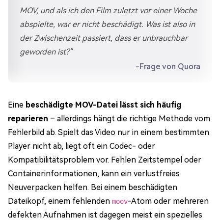
MOV, und als ich den Film zuletzt vor einer Woche
abspielte, war er nicht beschädigt. Was ist also in
der Zwischenzeit passiert, dass er unbrauchbar
geworden ist?"
-Frage von Quora
Eine
beschädigte MOV-Datei lässt sich häufig
reparieren
– allerdings hängt die richtige Methode vom
Fehlerbild ab. Spielt das Video nur in einem bestimmten
Player nicht ab, liegt oft ein Codec- oder
Kompatibilitätsproblem vor. Fehlen Zeitstempel oder
Containerinformationen, kann ein verlustfreies
Neuverpacken helfen. Bei einem beschädigten
Dateikopf, einem fehlenden
-Atom oder mehreren
moov
defekten Aufnahmen ist dagegen meist ein spezielles