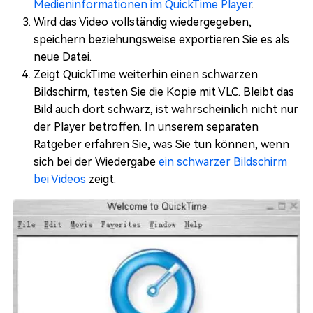
Medieninformationen im QuickTime Player
.
Wird das Video vollständig wiedergegeben,
speichern beziehungsweise exportieren Sie es als
neue Datei.
Zeigt QuickTime weiterhin einen schwarzen
Bildschirm, testen Sie die Kopie mit VLC. Bleibt das
Bild auch dort schwarz, ist wahrscheinlich nicht nur
der Player betroffen. In unserem separaten
Ratgeber erfahren Sie, was Sie tun können, wenn
sich bei der Wiedergabe
ein schwarzer Bildschirm
bei Videos
zeigt.