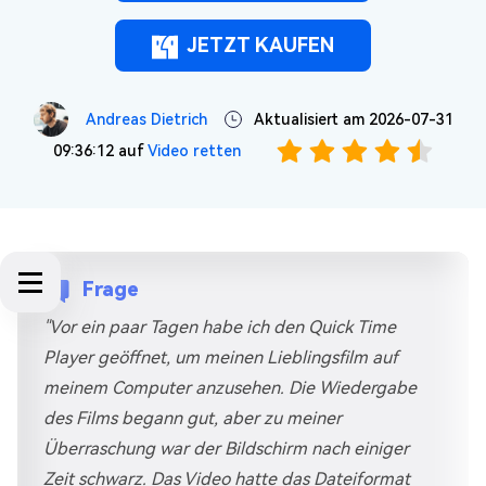
JETZT KAUFEN
Andreas Dietrich
Aktualisiert am 2026-07-31
09:36:12 auf
Video retten
Frage
"Vor ein paar Tagen habe ich den Quick Time
Player geöffnet, um meinen Lieblingsfilm auf
meinem Computer anzusehen. Die Wiedergabe
des Films begann gut, aber zu meiner
Überraschung war der Bildschirm nach einiger
Zeit schwarz. Das Video hatte das Dateiformat