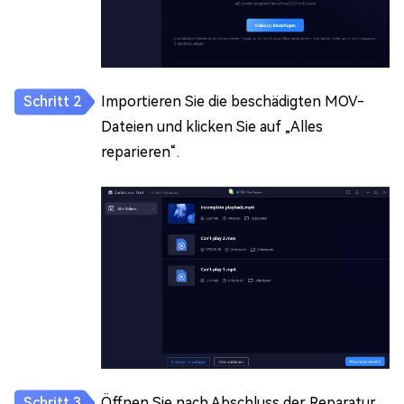
Importieren Sie die beschädigten MOV-
Dateien und klicken Sie auf „Alles
reparieren“.
Öffnen Sie nach Abschluss der Reparatur