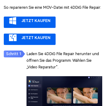
So reparieren Sie eine MOV-Datei mit 4DDiG File Repair:
JETZT KAUFEN
JETZT KAUFEN
Laden Sie 4DDiG File Repair herunter und
öffnen Sie das Programm. Wählen Sie
„Video Reparatur“.