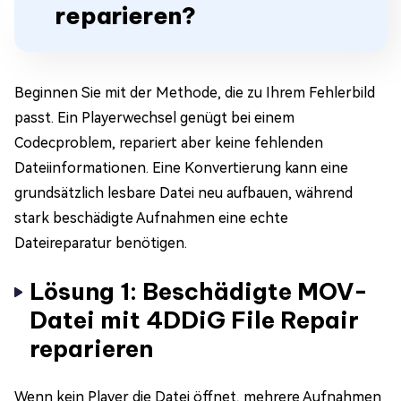
reparieren?
Beginnen Sie mit der Methode, die zu Ihrem Fehlerbild
passt. Ein Playerwechsel genügt bei einem
Codecproblem, repariert aber keine fehlenden
Dateiinformationen. Eine Konvertierung kann eine
grundsätzlich lesbare Datei neu aufbauen, während
stark beschädigte Aufnahmen eine echte
Dateireparatur benötigen.
Lösung 1: Beschädigte MOV-
Datei mit 4DDiG File Repair
reparieren
Wenn kein Player die Datei öffnet, mehrere Aufnahmen