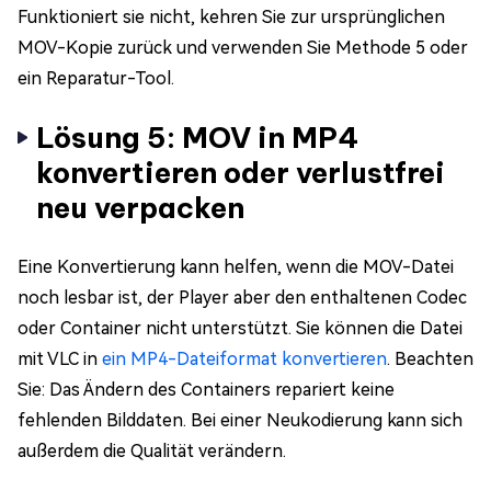
Funktioniert sie nicht, kehren Sie zur ursprünglichen
MOV-Kopie zurück und verwenden Sie Methode 5 oder
ein Reparatur-Tool.
Lösung 5: MOV in MP4
konvertieren oder verlustfrei
neu verpacken
Eine Konvertierung kann helfen, wenn die MOV-Datei
noch lesbar ist, der Player aber den enthaltenen Codec
oder Container nicht unterstützt. Sie können die Datei
mit VLC in
ein MP4-Dateiformat konvertieren
. Beachten
Sie: Das Ändern des Containers repariert keine
fehlenden Bilddaten. Bei einer Neukodierung kann sich
außerdem die Qualität verändern.