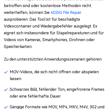
betroffen sind oder kostenlose Methoden nicht
weiterhelfen, können Sie
4DDiG File Repair
ausprobieren. Das Tool ist für beschädigte
Videocontainer und Wiedergabefehler ausgelegt. Es
eignet sich insbesondere für Stapelreparaturen und für
Videos von Kameras, Smartphones, Drohnen oder
Speicherkarten.
Zu den unterstützten Anwendungsszenarien gehören:
MOV-Videos, die sich nicht öffnen oder abspielen
lassen.
Schwarzes Bild, fehlender Ton, eingefrorene Frames
oder eine fehlerhafte Dauer.
Gängige Formate wie MOV, MP4, MKV, M4V, 3G2 und