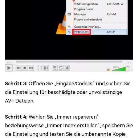
Schritt 3:
Öffnen Sie „Eingabe/Codecs“ und suchen Sie
die Einstellung für beschädigte oder unvollständige
AVI-Dateien.
Schritt 4:
Wählen Sie „Immer reparieren“
beziehungsweise „Immer Index erstellen“, speichern Sie
die Einstellung und testen Sie die umbenannte Kopie.