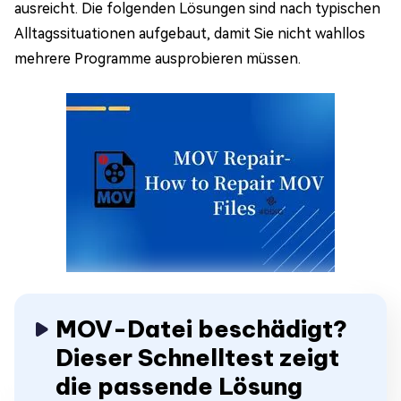
ausreicht. Die folgenden Lösungen sind nach typischen
Alltagssituationen aufgebaut, damit Sie nicht wahllos
mehrere Programme ausprobieren müssen.
MOV-Datei beschädigt?
Dieser Schnelltest zeigt
die passende Lösung