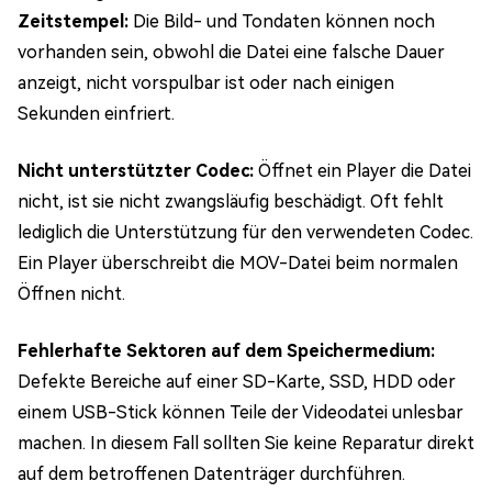
Zeitstempel:
Die Bild- und Tondaten können noch
vorhanden sein, obwohl die Datei eine falsche Dauer
anzeigt, nicht vorspulbar ist oder nach einigen
Sekunden einfriert.
Nicht unterstützter Codec:
Öffnet ein Player die Datei
nicht, ist sie nicht zwangsläufig beschädigt. Oft fehlt
lediglich die Unterstützung für den verwendeten Codec.
Ein Player überschreibt die MOV-Datei beim normalen
Öffnen nicht.
Fehlerhafte Sektoren auf dem Speichermedium:
Defekte Bereiche auf einer SD-Karte, SSD, HDD oder
einem USB-Stick können Teile der Videodatei unlesbar
machen. In diesem Fall sollten Sie keine Reparatur direkt
auf dem betroffenen Datenträger durchführen.