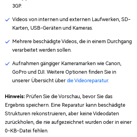
3GP.
Videos von internen und externen Laufwerken, SD-
Karten, USB-Geräten und Kameras.
Mehrere beschädigte Videos, die in einem Durchgang
verarbeitet werden sollen.
Aufnahmen gängiger Kameramarken wie Canon,
GoPro und DJI. Weitere Optionen finden Sie in
unserer Übersicht über
die Videoreparatur
.
Hinweis:
Prüfen Sie die Vorschau, bevor Sie das
Ergebnis speichern. Eine Reparatur kann beschädigte
Strukturen rekonstruieren, aber keine Videodaten
zurückholen, die nie aufgezeichnet wurden oder in einer
0-KB-Datei fehlen.