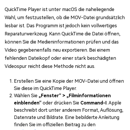
QuickTime Player ist unter macOS die naheliegende
Wahl, um festzustellen, ob die MOV-Datei grundsätzlich
lesbar ist. Das Programm ist jedoch kein vollwertiges
Reparaturwerkzeug. Kann QuickTime die Datei öffnen,
können Sie die Medieninformationen prüfen und das
Video gegebenenfalls neu exportieren. Bei einem
fehlenden Dateikopf oder einer stark beschädigten
Videospur reicht diese Methode nicht aus.
Erstellen Sie eine Kopie der MOV-Datei und öffnen
Sie diese im QuickTime Player.
Wählen Sie
„Fenster“ > „Filminformationen
einblenden“
oder drücken Sie
Command-I
. Apple
beschreibt dort unter anderem Format, Auflösung,
Datenrate und Bildrate. Eine bebilderte Anleitung
finden Sie im offiziellen Beitrag zu den