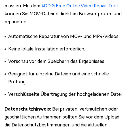
müssen. Mit dem
4DDiG Free Online Video Repair Tool
können Sie MOV-Dateien direkt im Browser prüfen und
reparieren.
Automatische Reparatur von MOV- und MP4-Videos.
Keine lokale Installation erforderlich.
Vorschau vor dem Speichern des Ergebnisses.
Geeignet für einzelne Dateien und eine schnelle
Prüfung.
Verschlüsselte Übertragung der hochgeladenen Datei.
Datenschutzhinweis:
Bei privaten, vertraulichen oder
geschäftlichen Aufnahmen sollten Sie vor dem Upload
die Datenschutzbestimmungen und die aktuellen