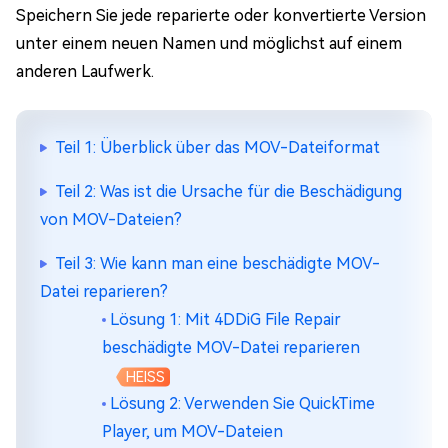
Speichern Sie jede reparierte oder konvertierte Version
unter einem neuen Namen und möglichst auf einem
anderen Laufwerk.
Teil 1: Überblick über das MOV-Dateiformat
Teil 2: Was ist die Ursache für die Beschädigung
von MOV-Dateien?
Teil 3: Wie kann man eine beschädigte MOV-
Datei reparieren?
Lösung 1: Mit 4DDiG File Repair
beschädigte MOV-Datei reparieren
HEISS
Lösung 2: Verwenden Sie QuickTime
Player, um MOV-Dateien