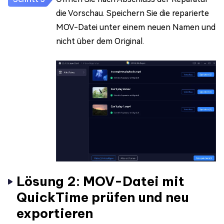
die Vorschau. Speichern Sie die reparierte
MOV-Datei unter einem neuen Namen und
nicht über dem Original.
Lösung 2: MOV-Datei mit
QuickTime prüfen und neu
exportieren