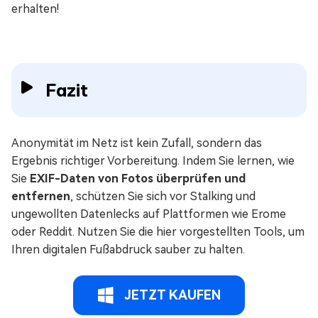
erhalten!
Fazit
Anonymität im Netz ist kein Zufall, sondern das
Ergebnis richtiger Vorbereitung. Indem Sie lernen, wie
Sie
EXIF-Daten von Fotos überprüfen und
entfernen
, schützen Sie sich vor Stalking und
ungewollten Datenlecks auf Plattformen wie Erome
oder Reddit. Nutzen Sie die hier vorgestellten Tools, um
Ihren digitalen Fußabdruck sauber zu halten.
JETZT KAUFEN