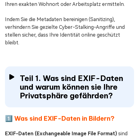
Ihren exakten Wohnort oder Arbeitsplatz ermitteln.
Indem Sie die Metadaten bereinigen (Sanitizing),
verhindern Sie gezielte Cyber-Stalking-Angriffe und
stellen sicher, dass Ihre Identität online geschützt
bleibt.
Teil 1. Was sind EXIF-Daten
und warum können sie Ihre
Privatsphäre gefährden?
1️⃣ Was sind EXIF-Daten in Bildern?
EXIF-Daten (Exchangeable Image File Format)
sind