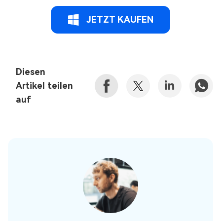
JETZT KAUFEN
Diesen
Artikel teilen
auf