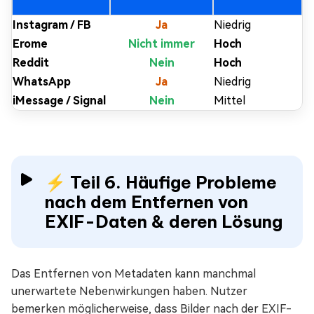
Instagram / FB
Ja
Niedrig
Erome
Nicht immer
Hoch
Reddit
Nein
Hoch
WhatsApp
Ja
Niedrig
iMessage / Signal
Nein
Mittel
⚡ Teil 6. Häufige Probleme
nach dem Entfernen von
EXIF-Daten & deren Lösung
Das Entfernen von Metadaten kann manchmal
unerwartete Nebenwirkungen haben. Nutzer
bemerken möglicherweise, dass Bilder nach der EXIF-