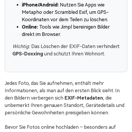
iPhone/Android:
Nutzen Sie Apps wie
Metapho oder Scrambled Exif, um GPS-
Koordinaten vor dem Teilen zu löschen.
Online:
Tools wie Jimpl bereinigen Bilder
direkt im Browser.
Wichtig:
Das Löschen der EXIF-Daten verhindert
GPS-Doxxing
und schützt Ihren Wohnort.
Jedes Foto, das Sie aufnehmen, enthält mehr
Informationen, als man auf den ersten Blick sieht. In
den Bildern verbergen sich
EXIF-Metadaten
, die
unbemerkt Ihren genauen Standort, Gerätedetails und
persönliche Gewohnheiten preisgeben können.
Bevor Sie Fotos online hochladen – besonders auf