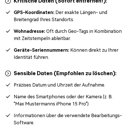
Kritische Daten (Sofort entfernen!):
GPS-Koordinaten:
Der exakte Längen- und
Breitengrad Ihres Standorts.
Wohnadresse:
Oft durch Geo-Tags in Kombination
mit Zeitstempeln ableitbar.
Geräte-Seriennummern:
Können direkt zu Ihrer
Identität führen.
Sensible Daten (Empfohlen zu löschen):
Präzises Datum und Uhrzeit der Aufnahme.
Name des Smartphones oder der Kamera (z. B.
"Max Mustermanns iPhone 15 Pro").
Informationen über die verwendete Bearbeitungs-
Software.