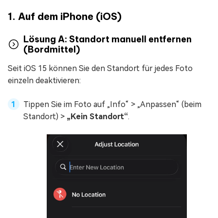
1. Auf dem iPhone (iOS)
Lösung A: Standort manuell entfernen
(Bordmittel)
Seit iOS 15 können Sie den Standort für jedes Foto
einzeln deaktivieren:
Tippen Sie im Foto auf „Info“ > „Anpassen“ (beim
Standort) >
„Kein Standort“
.