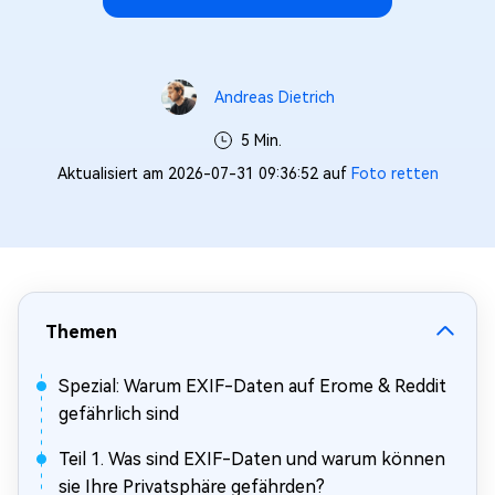
Andreas Dietrich
5 Min.
Aktualisiert am 2026-07-31 09:36:52 auf
Foto retten
Themen
Spezial: Warum EXIF-Daten auf Erome & Reddit
gefährlich sind
Teil 1. Was sind EXIF-Daten und warum können
sie Ihre Privatsphäre gefährden?