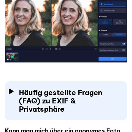
Häufig gestellte Fragen
(FAQ) zu EXIF &
Privatsphäre
Kann man mich über ein anonymes Foto