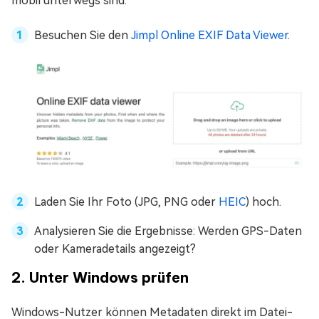
mobil unterwegs sind.
Besuchen Sie den
Jimpl Online EXIF Data Viewer
.
Laden Sie Ihr Foto (JPG, PNG oder
HEIC
) hoch.
Analysieren Sie die Ergebnisse: Werden GPS-Daten
oder Kameradetails angezeigt?
2. Unter Windows prüfen
Windows-Nutzer können Metadaten direkt im Datei-