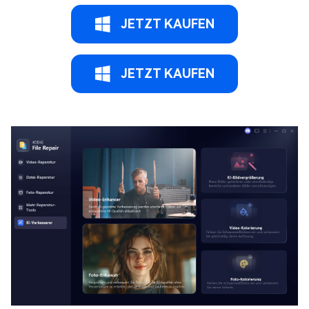
JETZT KAUFEN
JETZT KAUFEN