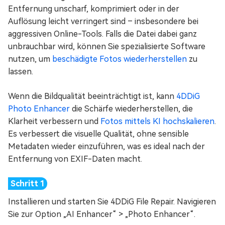
Entfernung unscharf, komprimiert oder in der
Auflösung leicht verringert sind – insbesondere bei
aggressiven Online-Tools. Falls die Datei dabei ganz
unbrauchbar wird, können Sie spezialisierte Software
nutzen, um
beschädigte Fotos wiederherstellen
zu
lassen.
Wenn die Bildqualität beeinträchtigt ist, kann
4DDiG
Photo Enhancer
die Schärfe wiederherstellen, die
Klarheit verbessern und
Fotos mittels KI hochskalieren
.
Es verbessert die visuelle Qualität, ohne sensible
Metadaten wieder einzuführen, was es ideal nach der
Entfernung von EXIF-Daten macht.
Installieren und starten Sie 4DDiG File Repair. Navigieren
Sie zur Option „AI Enhancer“ > „Photo Enhancer“.