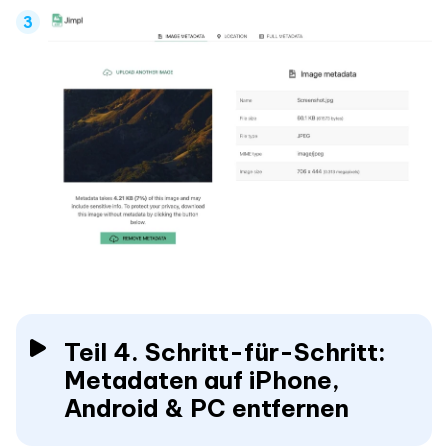
Teil 4. Schritt-für-Schritt:
Metadaten auf iPhone,
Android & PC entfernen