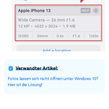
Verwandter Artikel:
Fotos lassen sich nicht öffnen unter Windows 10?
Hier ist die Lösung!