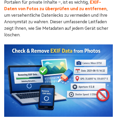
Portalen für private Inhalte –, ist es wichtig,
EXIF-
Daten von Fotos zu überprüfen und zu entfernen
,
um versehentliche Datenlecks zu vermeiden und Ihre
Anonymität zu wahren. Dieser umfassende Leitfaden
zeigt Ihnen, wie Sie Metadaten auf jedem Gerät sicher
löschen.