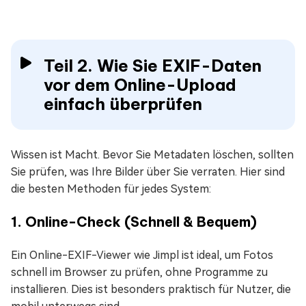
Teil 2. Wie Sie EXIF-Daten
vor dem Online-Upload
einfach überprüfen
Wissen ist Macht. Bevor Sie Metadaten löschen, sollten
Sie prüfen, was Ihre Bilder über Sie verraten. Hier sind
die besten Methoden für jedes System:
1. Online-Check (Schnell & Bequem)
Ein Online-EXIF-Viewer wie Jimpl ist ideal, um Fotos
schnell im Browser zu prüfen, ohne Programme zu
installieren. Dies ist besonders praktisch für Nutzer, die