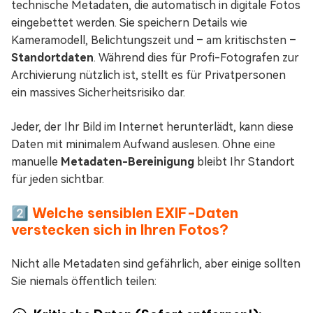
technische Metadaten, die automatisch in digitale Fotos
eingebettet werden. Sie speichern Details wie
Kameramodell, Belichtungszeit und – am kritischsten –
Standortdaten
. Während dies für Profi-Fotografen zur
Archivierung nützlich ist, stellt es für Privatpersonen
ein massives Sicherheitsrisiko dar.
Jeder, der Ihr Bild im Internet herunterlädt, kann diese
Daten mit minimalem Aufwand auslesen. Ohne eine
manuelle
Metadaten-Bereinigung
bleibt Ihr Standort
für jeden sichtbar.
2️⃣ Welche sensiblen EXIF-Daten
verstecken sich in Ihren Fotos?
Nicht alle Metadaten sind gefährlich, aber einige sollten
Sie niemals öffentlich teilen: