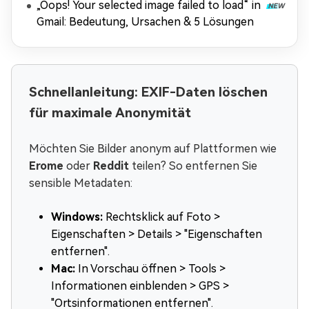
„Oops! Your selected image failed to load“ in
Gmail: Bedeutung, Ursachen & 5 Lösungen
Schnellanleitung: EXIF-Daten löschen
für maximale Anonymität
Möchten Sie Bilder anonym auf Plattformen wie
Erome
oder
Reddit
teilen? So entfernen Sie
sensible Metadaten:
Windows:
Rechtsklick auf Foto >
Eigenschaften > Details > "Eigenschaften
entfernen".
Mac:
In Vorschau öffnen > Tools >
Informationen einblenden > GPS >
"Ortsinformationen entfernen".