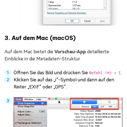
3. Auf dem Mac (macOS)
Auf dem Mac bietet die
Vorschau-App
detaillierte
Einblicke in die Metadaten-Struktur.
Öffnen Sie das Bild und drücken Sie
.
Befehl (⌘) + I
Klicken Sie auf das „i“-Symbol und dann auf den
Reiter „EXIF“ oder „GPS“.