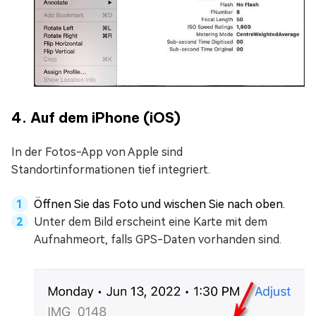
4. Auf dem iPhone (iOS)
In der Fotos-App von Apple sind
Standortinformationen tief integriert.
Öffnen Sie das Foto und wischen Sie nach oben.
Unter dem Bild erscheint eine Karte mit dem
Aufnahmeort, falls GPS-Daten vorhanden sind.