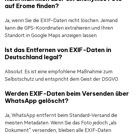
auf Erome finden?
Ja, wenn Sie die EXIF-Daten nicht löschen. Jemand
kann die GPS-Koordinaten extrahieren und Ihren
Standort in Google Maps anzeigen lassen.
Ist das Entfernen von EXIF-Daten in
Deutschland legal?
Absolut. Es ist eine empfohlene Maßnahme zum
Selbstschutz und entspricht dem Geist der DSGVO.
Werden EXIF-Daten beim Versenden über
WhatsApp gelöscht?
Ja, WhatsApp entfernt beim Standard-Versand die
meisten Metadaten. Wenn Sie das Foto jedoch „als
Dokument“ versenden, bleiben alle EXIF-Daten