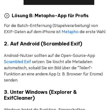
Lösung B: Metapho-App für Profis
Für die Batch-Entfernung (Stapelverarbeitung) von
EXIF-Daten auf dem iPhone ist
Metapho
die erste Wahl.
2. Auf Android (Scrambled Exif)
Android-Nutzer sollten auf die Open-Source-App
Scrambled Exif
setzen. Sie löscht alle Metadaten
automatisch, sobald Sie ein Bild über die "Teilen"-
Funktion an eine andere App (z. B. Browser für Erome)
senden.
3. Unter Windows (Explorer &
ExifCleaner)
Windows bietet die Funktion „Eigenschaften