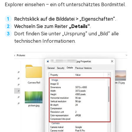
Explorer einsehen – ein oft unterschätztes Bordmittel.
Rechtsklick auf die Bilddatei > „Eigenschaften“.
Wechseln Sie zum Reiter
„Details“
.
Dort finden Sie unter „Ursprung“ und „Bild“ alle
technischen Informationen.