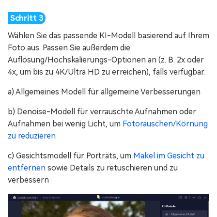
Wählen Sie das passende KI-Modell basierend auf Ihrem
Foto aus. Passen Sie außerdem die
Auflösung/Hochskalierungs-Optionen an (z. B. 2x oder
4x, um bis zu 4K/Ultra HD zu erreichen), falls verfügbar.
a) Allgemeines Modell für allgemeine Verbesserungen
b) Denoise-Modell für verrauschte Aufnahmen oder
Aufnahmen bei wenig Licht, um
Fotorauschen/Körnung
zu reduzieren
c) Gesichtsmodell für Porträts, um
Makel im Gesicht zu
entfernen
sowie Details zu retuschieren und zu
verbessern