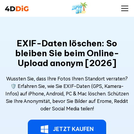
EXIF-Daten löschen: So
bleiben Sie beim Online-
Upload anonym [2026]
Wussten Sie, dass Ihre Fotos Ihren Standort verraten?
🛡️ Erfahren Sie, wie Sie EXIF-Daten (GPS, Kamera-
Infos) auf iPhone, Android, PC & Mac löschen. Schützen
Sie Ihre Anonymität, bevor Sie Bilder auf Erome, Reddit
oder Social Media teilen!
JETZT KAUFEN