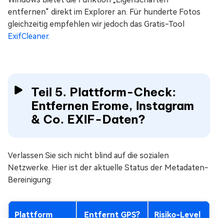
entfernen“ direkt im Explorer an. Für hunderte Fotos
gleichzeitig empfehlen wir jedoch das Gratis-Tool
ExifCleaner
.
Teil 5. Plattform-Check:
Entfernen Erome, Instagram
& Co. EXIF-Daten?
Verlassen Sie sich nicht blind auf die sozialen
Netzwerke. Hier ist der aktuelle Status der Metadaten-
Bereinigung:
Plattform
Entfernt GPS?
Risiko-Level