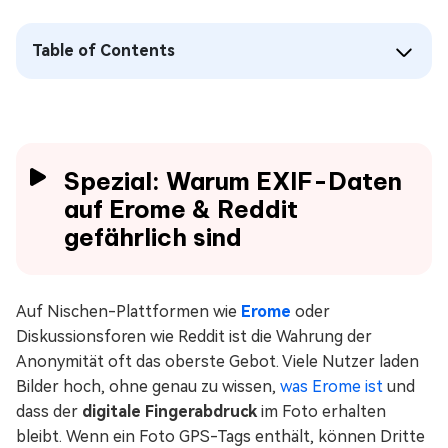
Table of Contents
Spezial: Warum EXIF-Daten
auf Erome & Reddit
gefährlich sind
Auf Nischen-Plattformen wie
Erome
oder
Diskussionsforen wie Reddit ist die Wahrung der
Anonymität oft das oberste Gebot. Viele Nutzer laden
Bilder hoch, ohne genau zu wissen,
was Erome ist
und
dass der
digitale Fingerabdruck
im Foto erhalten
bleibt. Wenn ein Foto GPS-Tags enthält, können Dritte