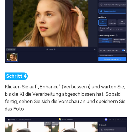
Klicken Sie auf „Enhance“ (Verbessern) und warten Sie,
bis die KI die Verarbeitung abgeschlossen hat. Sobald
fertig, sehen Sie sich die Vorschau an und speichern Sie
das Foto.