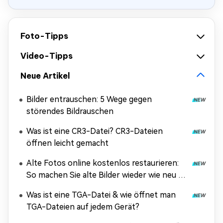
Foto-Tipps
Video-Tipps
Neue Artikel
Bilder entrauschen: 5 Wege gegen
störendes Bildrauschen
Was ist eine CR3-Datei? CR3-Dateien
öffnen leicht gemacht
Alte Fotos online kostenlos restaurieren:
So machen Sie alte Bilder wieder wie neu –
ohne Anmeldung & ohne Wasserzeichen
Was ist eine TGA-Datei & wie öffnet man
TGA-Dateien auf jedem Gerät?