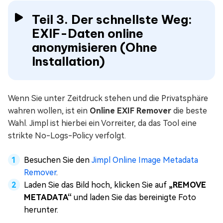
Teil 3. Der schnellste Weg:
EXIF-Daten online
anonymisieren (Ohne
Installation)
Wenn Sie unter Zeitdruck stehen und die Privatsphäre
wahren wollen, ist ein
Online EXIF Remover
die beste
Wahl. Jimpl ist hierbei ein Vorreiter, da das Tool eine
strikte No-Logs-Policy verfolgt.
Besuchen Sie den
Jimpl Online Image Metadata
Remover
.
Laden Sie das Bild hoch, klicken Sie auf
„REMOVE
METADATA“
und laden Sie das bereinigte Foto
herunter.