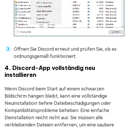
Öffnen Sie Discord erneut und prüfen Sie, ob es
ordnungsgemäß funktioniert.
4. Discord-App vollständig neu
installieren
Wenn Discord beim Start auf einem schwarzen
Bildschirm hängen bleibt, kann eine vollständige
Neuinstallation tiefere Dateibeschädigungen oder
Kompatibilitätsprobleme beheben. Eine einfache
Deinstallation reicht nicht aus. Sie müssen alle
verbleibenden Dateien entfernen, um eine saubere