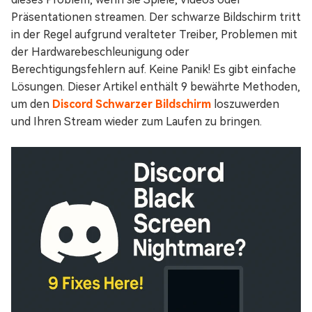
Präsentationen streamen. Der schwarze Bildschirm tritt
in der Regel aufgrund veralteter Treiber, Problemen mit
der Hardwarebeschleunigung oder
Berechtigungsfehlern auf. Keine Panik! Es gibt einfache
Lösungen. Dieser Artikel enthält 9 bewährte Methoden,
um den
Discord Schwarzer Bildschirm
loszuwerden
und Ihren Stream wieder zum Laufen zu bringen.