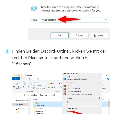
Finden Sie den Discord-Ordner, klicken Sie mit der
rechten Maustaste darauf und wählen Sie
"Löschen".