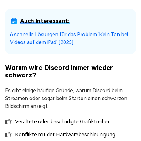
Auch interessant:
6 schnelle Lösungen für das Problem 'Kein Ton bei
Videos auf dem iPad' [2025]
Warum wird Discord immer wieder
schwarz?
Es gibt einige häufige Gründe, warum Discord beim
Streamen oder sogar beim Starten einen schwarzen
Bildschirm anzeigt:
Veraltete oder beschädigte Grafiktreiber
Konflikte mit der Hardwarebeschleunigung