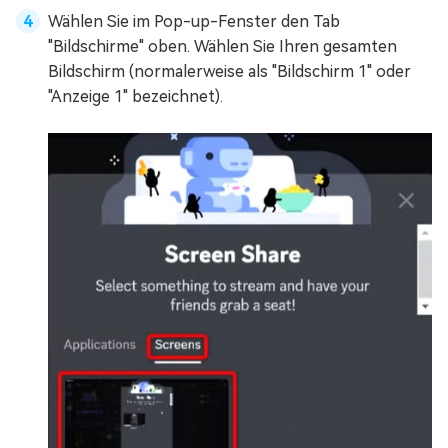
Wählen Sie im Pop-up-Fenster den Tab
"Bildschirme" oben. Wählen Sie Ihren gesamten
Bildschirm (normalerweise als "Bildschirm 1" oder
"Anzeige 1" bezeichnet).