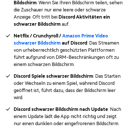
Bildschirm
: Wenn Sie Ihren Bildschirm teilen, sehen
die Zuschauer nur eine leere oder schwarze
Anzeige. Oft tritt bei
Discord Aktivitäten ein
schwarzer Bildschirm
auf.
Netflix / Crunchyroll /
Amazon Prime Video
schwarzer Bildschirm
auf Discord
: Das Streamen
von urheberrechtlich geschützten Plattformen
führt aufgrund von DRM-Beschränkungen oft zu
einem schwarzen Bildschirm.
Discord Spiele schwarzer Bildschirm
: Das Starten
oder Wechseln zu einem Spiel, während Discord
geöffnet ist, führt dazu, dass der Bildschirm leer
wird.
Discord schwarzer Bildschirm nach Update
: Nach
einem Update lädt die App nicht richtig und zeigt
nur einen dunklen oder eingefrorenen Bildschirm.