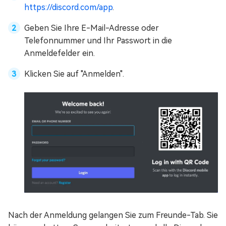
https://discord.com/app
.
Geben Sie Ihre E-Mail-Adresse oder
Telefonnummer und Ihr Passwort in die
Anmeldefelder ein.
Klicken Sie auf "Anmelden".
Nach der Anmeldung gelangen Sie zum Freunde-Tab. Sie