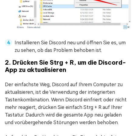
Installieren Sie Discord neu und öffnen Sie es, um
zu sehen, ob das Problem behoben ist.
2. Drücken Sie Strg + R, um die Discord-
App zu aktualisieren
Der einfachste Weg, Discord auf Ihrem Computer zu
aktualisieren, ist die Verwendung der integrierten
Tastenkombination. Wenn Discord einfriert oder nicht
mehr reagiert, drücken Sie einfach Strg + R auf Ihrer
Tastatur. Dadurch wird die gesamte App neu geladen
und vorübergehende Störungen werden behoben.