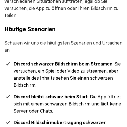
verschiedenen Situationen auftreten, egal ob Sie
versuchen, die App zu öffnen oder Ihren Bildschirm zu
teilen.
Häufige Szenarien
Schauen wir uns die häufigsten Szenarien und Ursachen
an.
Discord schwarzer Bildschirm beim Streamen
: Sie
versuchen, ein Spiel oder Video zu streamen, aber
anstelle des Inhalts sehen Sie einen schwarzen
Bildschirm.
Discord bleibt schwarz beim Start
: Die App öffnet
sich mit einem schwarzen Bildschirm und lädt keine
Server oder Chats.
Discord Bildschirmübertragung schwarzer