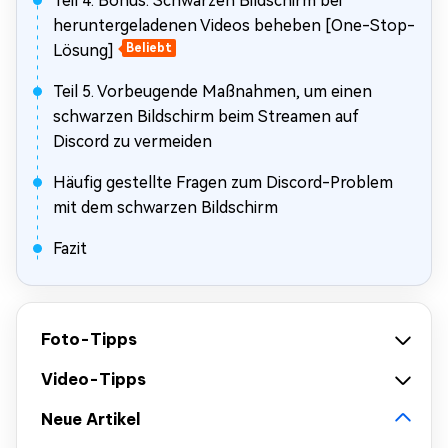
Teil 4. Bonus: Schwarzen Bildschirm bei
heruntergeladenen Videos beheben [One-Stop-
Lösung]
Beliebt
Teil 5. Vorbeugende Maßnahmen, um einen
schwarzen Bildschirm beim Streamen auf
Discord zu vermeiden
Häufig gestellte Fragen zum Discord-Problem
mit dem schwarzen Bildschirm
Fazit
Foto-Tipps
Video-Tipps
Neue Artikel