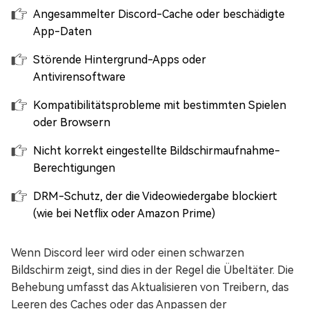
Angesammelter Discord-Cache oder beschädigte
App-Daten
Störende Hintergrund-Apps oder
Antivirensoftware
Kompatibilitätsprobleme mit bestimmten Spielen
oder Browsern
Nicht korrekt eingestellte Bildschirmaufnahme-
Berechtigungen
DRM-Schutz, der die Videowiedergabe blockiert
(wie bei Netflix oder Amazon Prime)
Wenn Discord leer wird oder einen schwarzen
Bildschirm zeigt, sind dies in der Regel die Übeltäter. Die
Behebung umfasst das Aktualisieren von Treibern, das
Leeren des Caches oder das Anpassen der