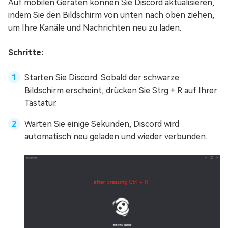
Auf mobilen Geräten können Sie Discord aktualisieren,
indem Sie den Bildschirm von unten nach oben ziehen,
um Ihre Kanäle und Nachrichten neu zu laden.
Schritte:
Starten Sie Discord. Sobald der schwarze
Bildschirm erscheint, drücken Sie Strg + R auf Ihrer
Tastatur.
Warten Sie einige Sekunden, Discord wird
automatisch neu geladen und wieder verbunden.