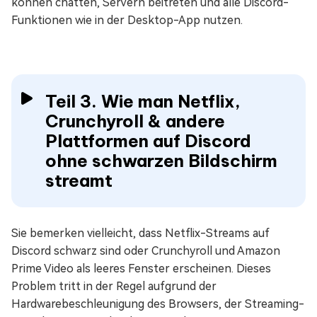
können chatten, Servern beitreten und alle Discord-
Funktionen wie in der Desktop-App nutzen.
Teil 3. Wie man Netflix,
Crunchyroll & andere
Plattformen auf Discord
ohne schwarzen Bildschirm
streamt
Sie bemerken vielleicht, dass Netflix-Streams auf
Discord schwarz sind oder Crunchyroll und Amazon
Prime Video als leeres Fenster erscheinen. Dieses
Problem tritt in der Regel aufgrund der
Hardwarebeschleunigung des Browsers, der Streaming-