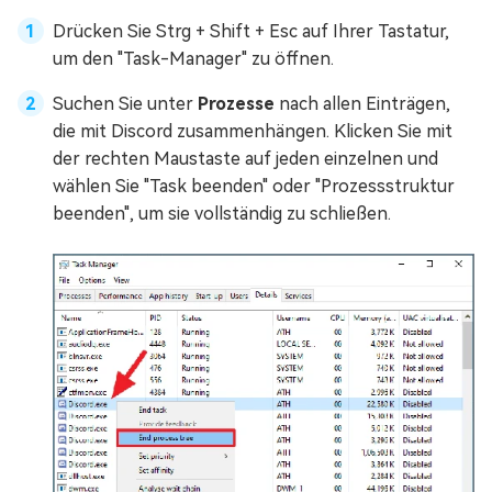
Drücken Sie Strg + Shift + Esc auf Ihrer Tastatur,
um den "Task-Manager" zu öffnen.
Suchen Sie unter
Prozesse
nach allen Einträgen,
die mit Discord zusammenhängen. Klicken Sie mit
der rechten Maustaste auf jeden einzelnen und
wählen Sie "Task beenden" oder "Prozessstruktur
beenden", um sie vollständig zu schließen.