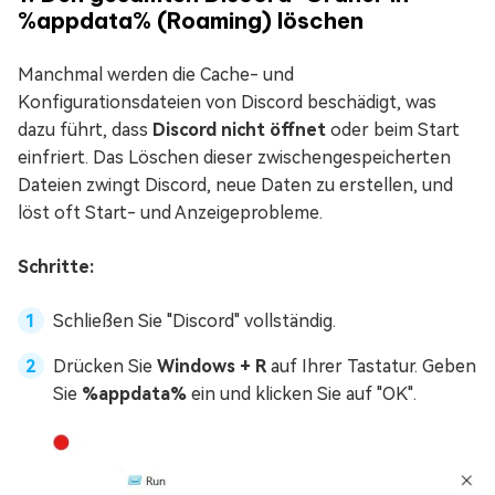
%appdata% (Roaming) löschen
Manchmal werden die Cache- und
Konfigurationsdateien von Discord beschädigt, was
dazu führt, dass
Discord nicht öffnet
oder beim Start
einfriert. Das Löschen dieser zwischengespeicherten
Dateien zwingt Discord, neue Daten zu erstellen, und
löst oft Start- und Anzeigeprobleme.
Schritte:
Schließen Sie "Discord" vollständig.
Drücken Sie
Windows + R
auf Ihrer Tastatur. Geben
Sie
%appdata%
ein und klicken Sie auf "OK".