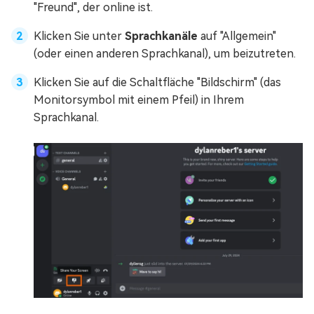
"Freund", der online ist.
Klicken Sie unter
Sprachkanäle
auf "Allgemein"
(oder einen anderen Sprachkanal), um beizutreten.
Klicken Sie auf die Schaltfläche "Bildschirm" (das
Monitorsymbol mit einem Pfeil) in Ihrem
Sprachkanal.