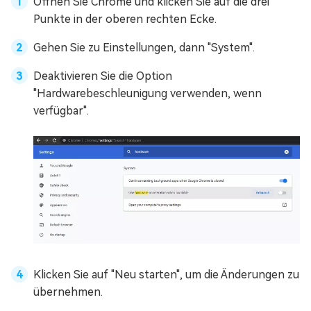
Öffnen Sie Chrome und klicken Sie auf die drei
Punkte in der oberen rechten Ecke.
Gehen Sie zu Einstellungen, dann "System".
Deaktivieren Sie die Option
"Hardwarebeschleunigung verwenden, wenn
verfügbar".
Klicken Sie auf "Neu starten", um die Änderungen zu
übernehmen.