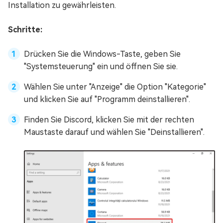
Installation zu gewährleisten.
Schritte:
Drücken Sie die Windows-Taste, geben Sie
"Systemsteuerung" ein und öffnen Sie sie.
Wählen Sie unter "Anzeige" die Option "Kategorie"
und klicken Sie auf "Programm deinstallieren".
Finden Sie Discord, klicken Sie mit der rechten
Maustaste darauf und wählen Sie "Deinstallieren".