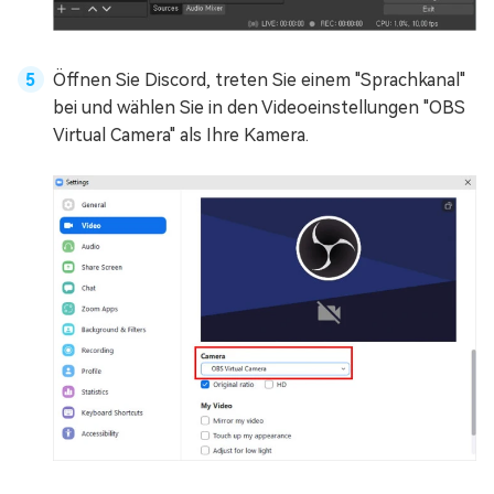
Öffnen Sie Discord, treten Sie einem "Sprachkanal"
bei und wählen Sie in den Videoeinstellungen "OBS
Virtual Camera" als Ihre Kamera.