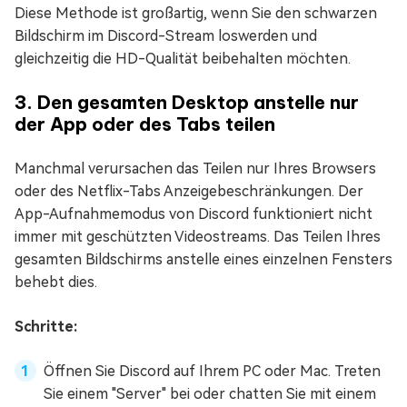
Diese Methode ist großartig, wenn Sie den schwarzen
Bildschirm im Discord-Stream loswerden und
gleichzeitig die HD-Qualität beibehalten möchten.
3. Den gesamten Desktop anstelle nur
der App oder des Tabs teilen
Manchmal verursachen das Teilen nur Ihres Browsers
oder des Netflix-Tabs Anzeigebeschränkungen. Der
App-Aufnahmemodus von Discord funktioniert nicht
immer mit geschützten Videostreams. Das Teilen Ihres
gesamten Bildschirms anstelle eines einzelnen Fensters
behebt dies.
Schritte:
Öffnen Sie Discord auf Ihrem PC oder Mac. Treten
Sie einem "Server" bei oder chatten Sie mit einem