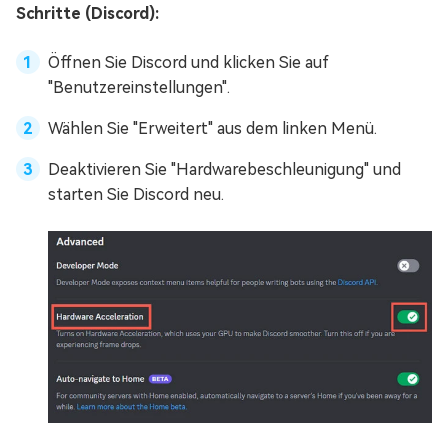
Schritte (Discord):
Öffnen Sie Discord und klicken Sie auf
"Benutzereinstellungen".
Wählen Sie "Erweitert" aus dem linken Menü.
Deaktivieren Sie "Hardwarebeschleunigung" und
starten Sie Discord neu.