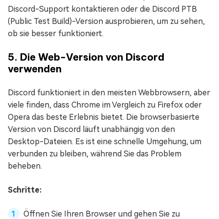
Discord-Support kontaktieren oder die Discord PTB
(Public Test Build)-Version ausprobieren, um zu sehen,
ob sie besser funktioniert.
5. Die Web-Version von Discord
verwenden
Discord funktioniert in den meisten Webbrowsern, aber
viele finden, dass Chrome im Vergleich zu Firefox oder
Opera das beste Erlebnis bietet. Die browserbasierte
Version von Discord läuft unabhängig von den
Desktop-Dateien. Es ist eine schnelle Umgehung, um
verbunden zu bleiben, während Sie das Problem
beheben.
Schritte:
Öffnen Sie Ihren Browser und gehen Sie zu