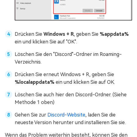
Drücken Sie
Windows + R
, geben Sie
%appdata%
ein und klicken Sie auf "OK".
Löschen Sie den "Discord"-Ordner im Roaming-
Verzeichnis.
Drücken Sie erneut Windows + R, geben Sie
%localappdata%
ein und klicken Sie auf OK.
Löschen Sie auch hier den Discord-Ordner. (Siehe
Methode 1 oben)
Gehen Sie zur
Discord-Website
, laden Sie die
neueste Version herunter und installieren Sie sie.
Wenn das Problem weiterhin besteht, können Sie den