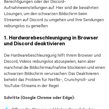
Berechtigungen oder der Discord-
Aufnahmeeinstellungen auf. Hier sind die bewährten
Lösungen, um den schwarzen Bildschirm beim
Streamen auf Discord zu umgehen und Ihre Sendungen
reibungslos zu genießen.
1. Hardwarebeschleunigung in Browser
und Discord deaktivieren
Die Hardwarebeschleunigung hilft Ihrem Browser und
Discord, Videos reibungslos abzuspielen, kann aber
manchmal die Bildschirmaufnahme blockieren und einen
schwarzen Bildschirm verursachen. Das Deaktivieren
behebt das Problem für Netflix-, Crunchyroll- und
YouTube-Streams in der Regel.
Schritte (Google Chrome oder Edge):