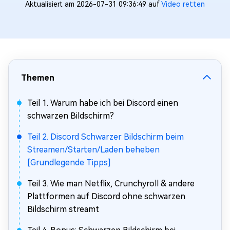
Aktualisiert am 2026-07-31 09:36:49 auf
Video retten
Themen
Teil 1. Warum habe ich bei Discord einen
schwarzen Bildschirm?
Teil 2. Discord Schwarzer Bildschirm beim
Streamen/Starten/Laden beheben
[Grundlegende Tipps]
Teil 3. Wie man Netflix, Crunchyroll & andere
Plattformen auf Discord ohne schwarzen
Bildschirm streamt