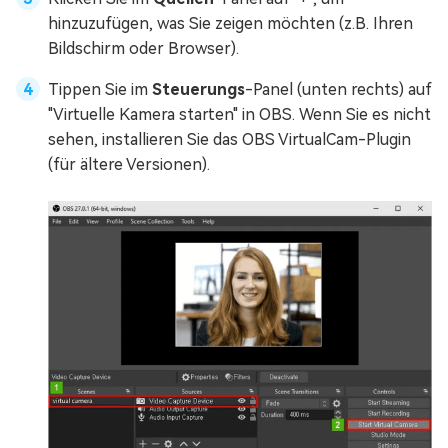
hinzuzufügen, was Sie zeigen möchten (z.B. Ihren
Bildschirm oder Browser).
Tippen Sie im
Steuerungs
-Panel (unten rechts) auf
"Virtuelle Kamera starten" in OBS. Wenn Sie es nicht
sehen, installieren Sie das OBS VirtualCam-Plugin
(für ältere Versionen).