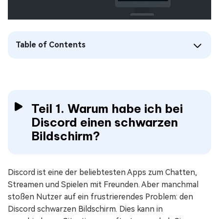
Table of Contents
Teil 1. Warum habe ich bei
Discord einen schwarzen
Bildschirm?
Discord ist eine der beliebtesten Apps zum Chatten,
Streamen und Spielen mit Freunden. Aber manchmal
stoßen Nutzer auf ein frustrierendes Problem: den
Discord schwarzen Bildschirm. Dies kann in