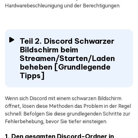
Hardwarebeschleunigung und der Berechtigungen.
Teil 2. Discord Schwarzer
Bildschirm beim
Streamen/Starten/Laden
beheben [Grundlegende
Tipps]
Wenn sich Discord mit einem schwarzen Bildschirm
öffnet, lösen diese Methoden das Problem in der Regel
schnell. Befolgen Sie diese grundlegenden Schritte zur
Fehlerbehebung, bevor Sie tiefer einsteigen.
1. Den gesamten Discord-Ordner in