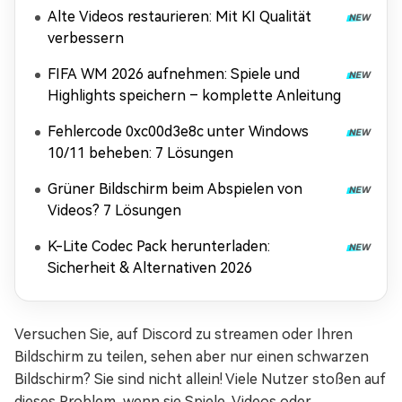
Alte Videos restaurieren: Mit KI Qualität
verbessern
FIFA WM 2026 aufnehmen: Spiele und
Highlights speichern – komplette Anleitung
Fehlercode 0xc00d3e8c unter Windows
10/11 beheben: 7 Lösungen
Grüner Bildschirm beim Abspielen von
Videos? 7 Lösungen
K-Lite Codec Pack herunterladen:
Sicherheit & Alternativen 2026
Versuchen Sie, auf Discord zu streamen oder Ihren
Bildschirm zu teilen, sehen aber nur einen schwarzen
Bildschirm? Sie sind nicht allein! Viele Nutzer stoßen auf
dieses Problem, wenn sie Spiele, Videos oder