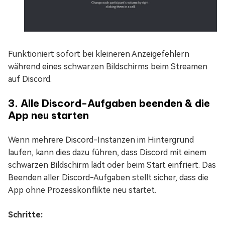
Funktioniert sofort bei kleineren Anzeigefehlern
während eines schwarzen Bildschirms beim Streamen
auf Discord.
3. Alle Discord-Aufgaben beenden & die
App neu starten
Wenn mehrere Discord-Instanzen im Hintergrund
laufen, kann dies dazu führen, dass Discord mit einem
schwarzen Bildschirm lädt oder beim Start einfriert. Das
Beenden aller Discord-Aufgaben stellt sicher, dass die
App ohne Prozesskonflikte neu startet.
Schritte: