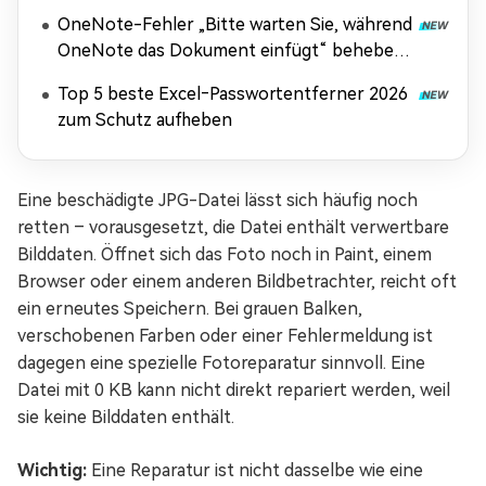
OneNote-Fehler „Bitte warten Sie, während
OneNote das Dokument einfügt“ beheben
[Anleitung 2026]
Top 5 beste Excel‑Passwortentferner 2026
zum Schutz aufheben
Eine beschädigte JPG-Datei lässt sich häufig noch
retten – vorausgesetzt, die Datei enthält verwertbare
Bilddaten. Öffnet sich das Foto noch in Paint, einem
Browser oder einem anderen Bildbetrachter, reicht oft
ein erneutes Speichern. Bei grauen Balken,
verschobenen Farben oder einer Fehlermeldung ist
dagegen eine spezielle Fotoreparatur sinnvoll. Eine
Datei mit 0 KB kann nicht direkt repariert werden, weil
sie keine Bilddaten enthält.
Wichtig:
Eine Reparatur ist nicht dasselbe wie eine