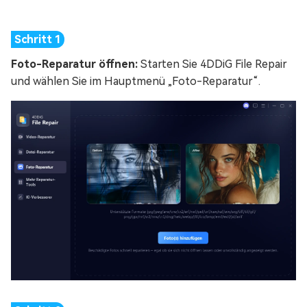
Foto-Reparatur öffnen:
Starten Sie 4DDiG File Repair
und wählen Sie im Hauptmenü „Foto-Reparatur“.