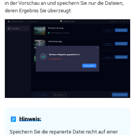
in der Vorschau an und speichern Sie nur die Dateien,
deren Ergebnis Sie überzeugt.
Hinweis:
Speichern Sie die reparierte Datei nicht auf einer