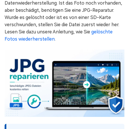
Datenwiederherstellung. Ist das Foto noch vorhanden,
aber beschädigt, benötigen Sie eine JPG-Reparatur.
Wurde es gelöscht oder ist es von einer SD-Karte
verschwunden, stellen Sie die Datei zuerst wieder her.
Lesen Sie dazu unsere Anleitung, wie Sie
gelöschte
Fotos wiederherstellen
.