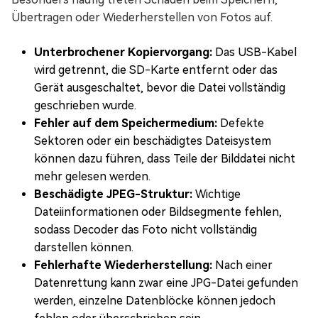
Übertragen oder Wiederherstellen von Fotos auf.
Unterbrochener Kopiervorgang:
Das USB-Kabel
wird getrennt, die SD-Karte entfernt oder das
Gerät ausgeschaltet, bevor die Datei vollständig
geschrieben wurde.
Fehler auf dem Speichermedium:
Defekte
Sektoren oder ein beschädigtes Dateisystem
können dazu führen, dass Teile der Bilddatei nicht
mehr gelesen werden.
Beschädigte JPEG-Struktur:
Wichtige
Dateiinformationen oder Bildsegmente fehlen,
sodass Decoder das Foto nicht vollständig
darstellen können.
Fehlerhafte Wiederherstellung:
Nach einer
Datenrettung kann zwar eine JPG-Datei gefunden
werden, einzelne Datenblöcke können jedoch