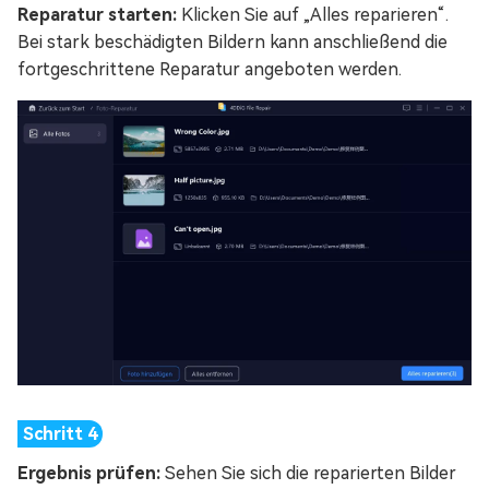
Reparatur starten:
Klicken Sie auf „Alles reparieren“.
Bei stark beschädigten Bildern kann anschließend die
fortgeschrittene Reparatur angeboten werden.
Ergebnis prüfen:
Sehen Sie sich die reparierten Bilder