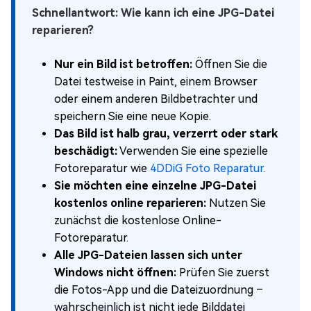
Schnellantwort: Wie kann ich eine JPG-Datei
reparieren?
Nur ein Bild ist betroffen:
Öffnen Sie die
Datei testweise in Paint, einem Browser
oder einem anderen Bildbetrachter und
speichern Sie eine neue Kopie.
Das Bild ist halb grau, verzerrt oder stark
beschädigt:
Verwenden Sie eine spezielle
Fotoreparatur wie
4DDiG Foto Reparatur
.
Sie möchten eine einzelne JPG-Datei
kostenlos online reparieren:
Nutzen Sie
zunächst die kostenlose Online-
Fotoreparatur.
Alle JPG-Dateien lassen sich unter
Windows nicht öffnen:
Prüfen Sie zuerst
die Fotos-App und die Dateizuordnung –
wahrscheinlich ist nicht jede Bilddatei