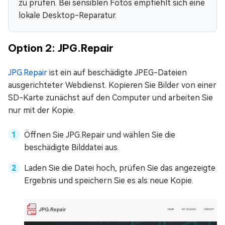
zu prüfen. Bei sensiblen Fotos empfiehlt sich eine
lokale Desktop-Reparatur.
Option 2: JPG.Repair
JPG.Repair
ist ein auf beschädigte JPEG-Dateien
ausgerichteter Webdienst. Kopieren Sie Bilder von einer
SD-Karte zunächst auf den Computer und arbeiten Sie
nur mit der Kopie.
Öffnen Sie JPG.Repair und wählen Sie die
beschädigte Bilddatei aus.
Laden Sie die Datei hoch, prüfen Sie das angezeigte
Ergebnis und speichern Sie es als neue Kopie.