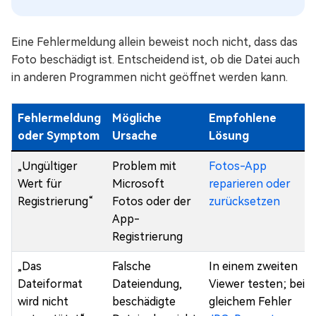
Eine Fehlermeldung allein beweist noch nicht, dass das
Foto beschädigt ist. Entscheidend ist, ob die Datei auch
in anderen Programmen nicht geöffnet werden kann.
Fehlermeldung
Mögliche
Empfohlene
oder Symptom
Ursache
Lösung
„Ungültiger
Problem mit
Fotos-App
Wert für
Microsoft
reparieren oder
Registrierung“
Fotos oder der
zurücksetzen
App-
Registrierung
„Das
Falsche
In einem zweiten
Dateiformat
Dateiendung,
Viewer testen; bei
wird nicht
beschädigte
gleichem Fehler