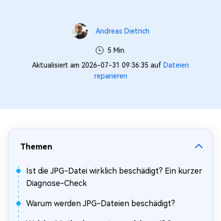
Andreas Dietrich
5 Min.
Aktualisiert am 2026-07-31 09:36:35 auf
Dateien
reparieren
Themen
Ist die JPG-Datei wirklich beschädigt? Ein kurzer
Diagnose-Check
Warum werden JPG-Dateien beschädigt?