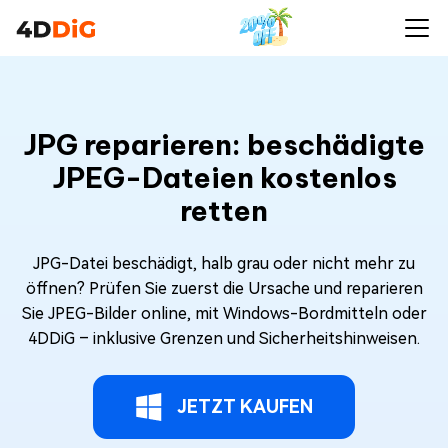
JPG reparieren: beschädigte
JPEG-Dateien kostenlos
retten
JPG-Datei beschädigt, halb grau oder nicht mehr zu
öffnen? Prüfen Sie zuerst die Ursache und reparieren
Sie JPEG-Bilder online, mit Windows-Bordmitteln oder
4DDiG – inklusive Grenzen und Sicherheitshinweisen.
JETZT KAUFEN