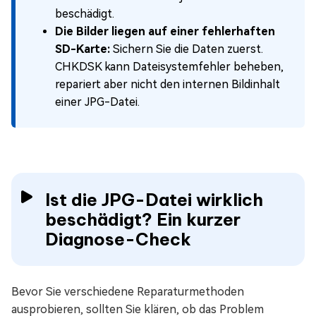
beschädigt.
Die Bilder liegen auf einer fehlerhaften
SD-Karte:
Sichern Sie die Daten zuerst.
CHKDSK kann Dateisystemfehler beheben,
repariert aber nicht den internen Bildinhalt
einer JPG-Datei.
Ist die JPG-Datei wirklich
beschädigt? Ein kurzer
Diagnose-Check
Bevor Sie verschiedene Reparaturmethoden
ausprobieren, sollten Sie klären, ob das Problem