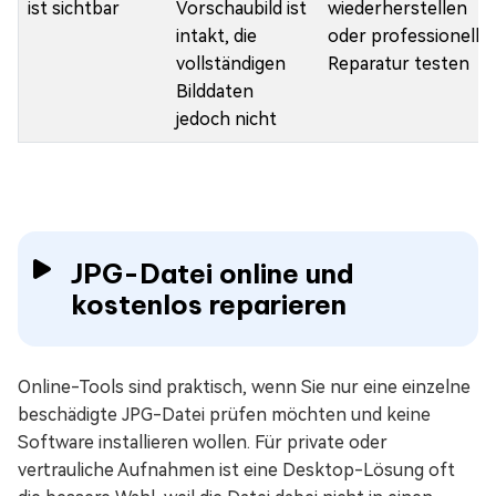
ist sichtbar
Vorschaubild ist
wiederherstellen
intakt, die
oder professionelle
vollständigen
Reparatur testen
Bilddaten
jedoch nicht
JPG-Datei online und
kostenlos reparieren
Online-Tools sind praktisch, wenn Sie nur eine einzelne
beschädigte JPG-Datei prüfen möchten und keine
Software installieren wollen. Für private oder
vertrauliche Aufnahmen ist eine Desktop-Lösung oft