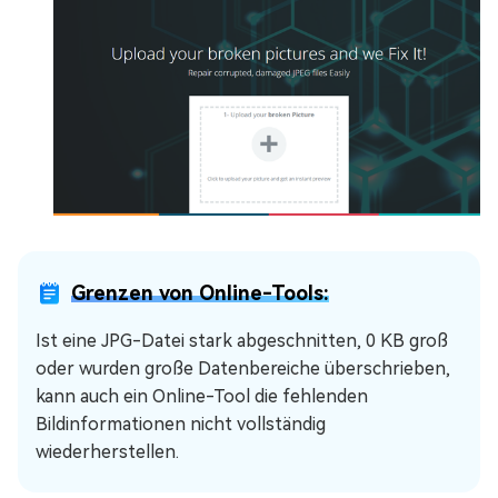
Grenzen von Online-Tools:
Ist eine JPG-Datei stark abgeschnitten, 0 KB groß
oder wurden große Datenbereiche überschrieben,
kann auch ein Online-Tool die fehlenden
Bildinformationen nicht vollständig
wiederherstellen.