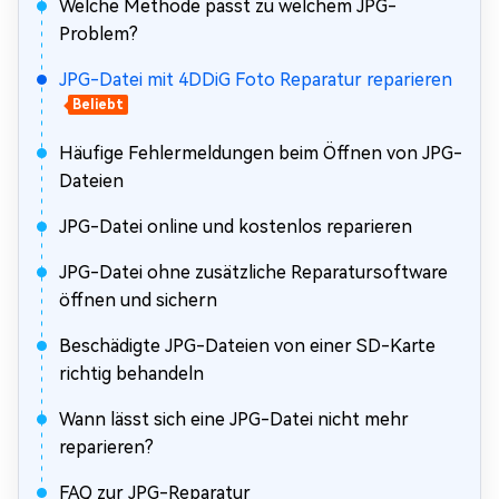
Welche Methode passt zu welchem JPG-
Problem?
JPG-Datei mit 4DDiG Foto Reparatur reparieren
Beliebt
Häufige Fehlermeldungen beim Öffnen von JPG-
Dateien
JPG-Datei online und kostenlos reparieren
JPG-Datei ohne zusätzliche Reparatursoftware
öffnen und sichern
Beschädigte JPG-Dateien von einer SD-Karte
richtig behandeln
Wann lässt sich eine JPG-Datei nicht mehr
reparieren?
FAQ zur JPG-Reparatur