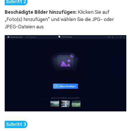
Beschädigte Bilder hinzufügen:
Klicken Sie auf
„Foto(s) hinzufügen“ und wählen Sie die JPG- oder
JPEG-Dateien aus.