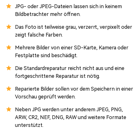
JPG- oder JPEG-Dateien lassen sich in keinem
Bildbetrachter mehr öffnen.
Das Foto ist teilweise grau, verzerrt, verpixelt oder
zeigt falsche Farben.
Mehrere Bilder von einer SD-Karte, Kamera oder
Festplatte sind beschädigt.
Die Standardreparatur reicht nicht aus und eine
fortgeschrittene Reparatur ist nötig.
Reparierte Bilder sollen vor dem Speichern in einer
Vorschau geprüft werden.
Neben JPG werden unter anderem JPEG, PNG,
ARW, CR2, NEF, DNG, RAW und weitere Formate
unterstützt.