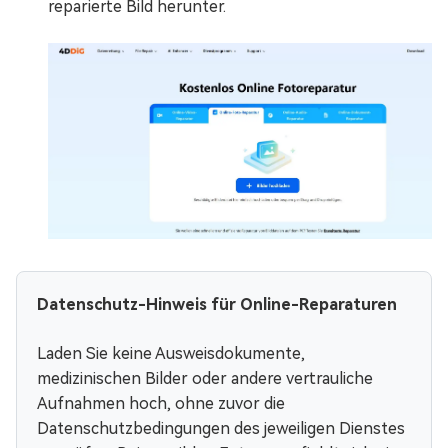
reparierte Bild herunter.
Datenschutz-Hinweis für Online-Reparaturen
Laden Sie keine Ausweisdokumente,
medizinischen Bilder oder andere vertrauliche
Aufnahmen hoch, ohne zuvor die
Datenschutzbedingungen des jeweiligen Dienstes