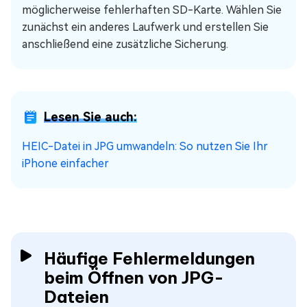
möglicherweise fehlerhaften SD-Karte. Wählen Sie
zunächst ein anderes Laufwerk und erstellen Sie
anschließend eine zusätzliche Sicherung.
Lesen Sie auch:
HEIC-Datei in JPG umwandeln: So nutzen Sie Ihr
iPhone einfacher
Häufige Fehlermeldungen
beim Öffnen von JPG-
Dateien