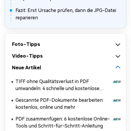
Fazit: Erst Ursache prüfen, dann die JPG-Datei
reparieren
Foto-Tipps
Video-Tipps
Neue Artikel
TIFF ohne Qualitätsverlust in PDF
umwandeln: 4 schnelle und kostenlose
Methoden
Gescannte PDF-Dokumente bearbeiten:
kostenlos, online und mehr
PDF zusammenfügen: 6 kostenlose Online-
Tools und Schritt-für-Schritt-Anleitung