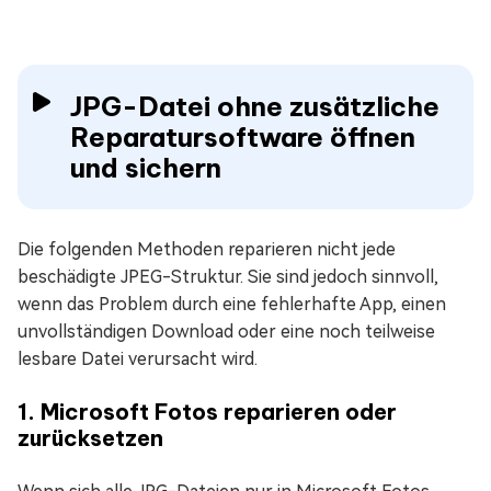
JPG-Datei ohne zusätzliche
Reparatursoftware öffnen
und sichern
Die folgenden Methoden reparieren nicht jede
beschädigte JPEG-Struktur. Sie sind jedoch sinnvoll,
wenn das Problem durch eine fehlerhafte App, einen
unvollständigen Download oder eine noch teilweise
lesbare Datei verursacht wird.
1. Microsoft Fotos reparieren oder
zurücksetzen