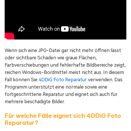
Wenn sich eine JPG-Datei gar nicht mehr öffnen lässt
oder sichtbare Schäden wie graue Flächen,
Farbverschiebungen und fehlerhafte Bildbereiche zeigt,
reichen Windows-Bordmittel meist nicht aus. In diesem
Fall können Sie
4DDiG Foto Reparatur
verwenden. Das
Programm unterstützt eine normale sowie eine
fortgeschrittene Reparatur und eignet sich auch für
mehrere beschädigte Bilder.
Für welche Fälle eignet sich 4DDiG Foto
Reparatur?