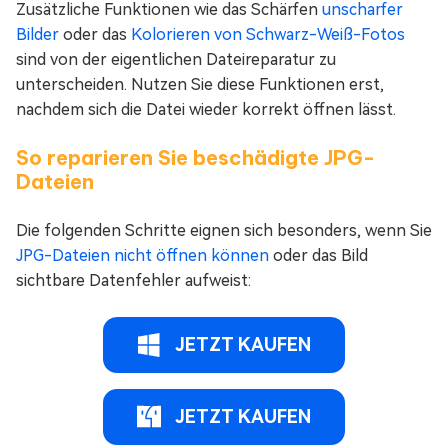
Zusätzliche Funktionen wie das Schärfen
unscharfer
Bilder
oder das
Kolorieren von Schwarz-Weiß-Fotos
sind von der eigentlichen Dateireparatur zu
unterscheiden. Nutzen Sie diese Funktionen erst,
nachdem sich die Datei wieder korrekt öffnen lässt.
So reparieren Sie beschädigte JPG-
Dateien
Die folgenden Schritte eignen sich besonders, wenn Sie
JPG-Dateien nicht öffnen können
oder das Bild
sichtbare Datenfehler aufweist:
JETZT KAUFEN
JETZT KAUFEN