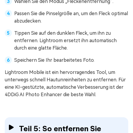
Wählen Sie den Modus „Fleckenentfernung“.
Passen Sie die Pinselgröße an, um den Fleck optimal
abzudecken.
Tippen Sie auf den dunklen Fleck, um ihn zu
entfernen. Lightroom ersetzt ihn automatisch
durch eine glatte Fläche.
Speichern Sie Ihr bearbeitetes Foto.
Lightroom Mobile ist ein hervorragendes Tool, um
unterwegs schnell Hautunreinheiten zu entfernen. Für
eine KI-gestützte, automatische Verbesserung ist der
4DDiG AI Photo Enhancer die beste Wahl.
Teil 5: So entfernen Sie