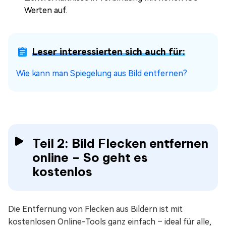
Werten auf.
Leser interessierten sich auch für:
Wie kann man Spiegelung aus Bild entfernen?
Teil 2: Bild Flecken entfernen
online – So geht es
kostenlos
Die Entfernung von Flecken aus Bildern ist mit
kostenlosen Online-Tools ganz einfach – ideal für alle,