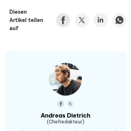
Diesen
Artikel teilen
auf
Andreas Dietrich
(Chefredakteur)