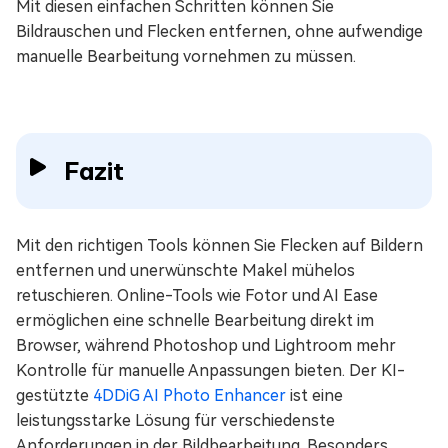
Mit diesen einfachen Schritten können Sie
Bildrauschen und Flecken entfernen, ohne aufwendige
manuelle Bearbeitung vornehmen zu müssen.
Fazit
Mit den richtigen Tools können Sie Flecken auf Bildern
entfernen und unerwünschte Makel mühelos
retuschieren. Online-Tools wie Fotor und AI Ease
ermöglichen eine schnelle Bearbeitung direkt im
Browser, während Photoshop und Lightroom mehr
Kontrolle für manuelle Anpassungen bieten. Der KI-
gestützte
4DDiG AI Photo Enhancer
ist eine
leistungsstarke Lösung für verschiedenste
Anforderungen in der Bildbearbeitung. Besonders