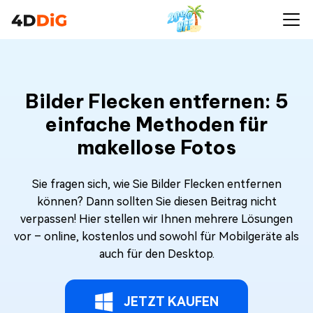
Bilder Flecken entfernen: 5
einfache Methoden für
makellose Fotos
Sie fragen sich, wie Sie Bilder Flecken entfernen
können? Dann sollten Sie diesen Beitrag nicht
verpassen! Hier stellen wir Ihnen mehrere Lösungen
vor – online, kostenlos und sowohl für Mobilgeräte als
auch für den Desktop.
JETZT KAUFEN