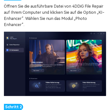
Öffnen Sie die ausführbare Datei von 4DDiG File Repair
auf Ihrem Computer und klicken Sie auf die Option „KI-
Enhancer“. Wählen Sie nun das Modul „Photo
Enhancer“.