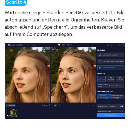
Warten Sie einige Sekunden – 4DDiG verbessert Ihr Bild
automatisch und entfernt alle Unreinheiten. Klicken Sie
abschließend auf „Speichern“, um das verbesserte Bild
auf Ihrem Computer abzulegen.