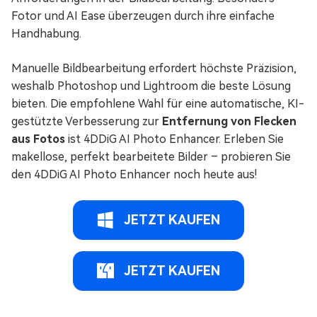
Fotor und AI Ease überzeugen durch ihre einfache
Handhabung.
Manuelle Bildbearbeitung erfordert höchste Präzision,
weshalb Photoshop und Lightroom die beste Lösung
bieten. Die empfohlene Wahl für eine automatische, KI-
gestützte Verbesserung zur
Entfernung von Flecken
aus Fotos
ist 4DDiG AI Photo Enhancer. Erleben Sie
makellose, perfekt bearbeitete Bilder – probieren Sie
den 4DDiG AI Photo Enhancer noch heute aus!
JETZT KAUFEN
JETZT KAUFEN