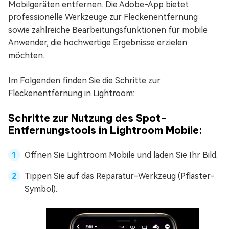
Mobilgeräten entfernen. Die Adobe-App bietet
professionelle Werkzeuge zur Fleckenentfernung
sowie zahlreiche Bearbeitungsfunktionen für mobile
Anwender, die hochwertige Ergebnisse erzielen
möchten.
Im Folgenden finden Sie die Schritte zur
Fleckenentfernung in Lightroom:
Schritte zur Nutzung des Spot-
Entfernungstools in Lightroom Mobile:
Öffnen Sie Lightroom Mobile und laden Sie Ihr Bild.
Tippen Sie auf das Reparatur-Werkzeug (Pflaster-
Symbol).