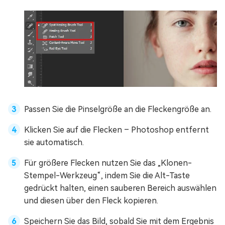
Passen Sie die Pinselgröße an die Fleckengröße an.
Klicken Sie auf die Flecken – Photoshop entfernt
sie automatisch.
Für größere Flecken nutzen Sie das „Klonen-
Stempel-Werkzeug“, indem Sie die Alt-Taste
gedrückt halten, einen sauberen Bereich auswählen
und diesen über den Fleck kopieren.
Speichern Sie das Bild, sobald Sie mit dem Ergebnis