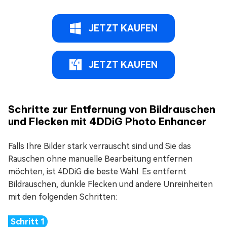
JETZT KAUFEN
JETZT KAUFEN
Schritte zur Entfernung von Bildrauschen
und Flecken mit 4DDiG Photo Enhancer
Falls Ihre Bilder stark verrauscht sind und Sie das
Rauschen ohne manuelle Bearbeitung entfernen
möchten, ist 4DDiG die beste Wahl. Es entfernt
Bildrauschen, dunkle Flecken und andere Unreinheiten
mit den folgenden Schritten: