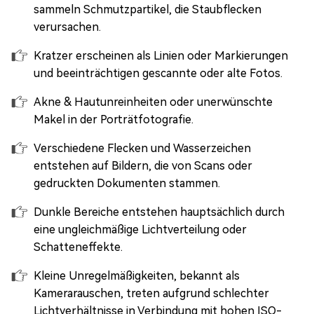
sammeln Schmutzpartikel, die Staubflecken
verursachen.
Kratzer erscheinen als Linien oder Markierungen
und beeinträchtigen gescannte oder alte Fotos.
Akne & Hautunreinheiten oder unerwünschte
Makel in der Porträtfotografie.
Verschiedene Flecken und Wasserzeichen
entstehen auf Bildern, die von Scans oder
gedruckten Dokumenten stammen.
Dunkle Bereiche entstehen hauptsächlich durch
eine ungleichmäßige Lichtverteilung oder
Schatteneffekte.
Kleine Unregelmäßigkeiten, bekannt als
Kamerarauschen, treten aufgrund schlechter
Lichtverhältnisse in Verbindung mit hohen ISO-