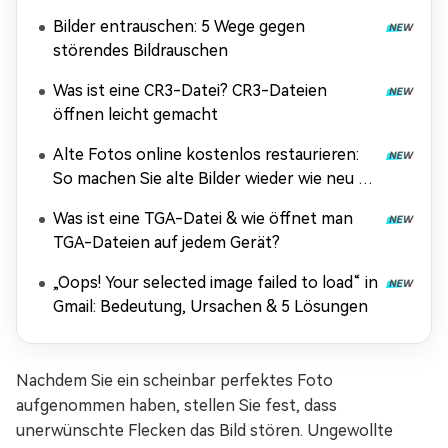
Bilder entrauschen: 5 Wege gegen
störendes Bildrauschen
Was ist eine CR3-Datei? CR3-Dateien
öffnen leicht gemacht
Alte Fotos online kostenlos restaurieren:
So machen Sie alte Bilder wieder wie neu –
ohne Anmeldung & ohne Wasserzeichen
Was ist eine TGA-Datei & wie öffnet man
TGA-Dateien auf jedem Gerät?
„Oops! Your selected image failed to load“ in
Gmail: Bedeutung, Ursachen & 5 Lösungen
Nachdem Sie ein scheinbar perfektes Foto
aufgenommen haben, stellen Sie fest, dass
unerwünschte Flecken das Bild stören. Ungewollte