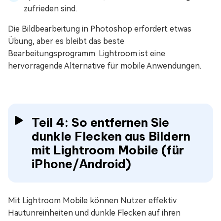
zufrieden sind.
Die Bildbearbeitung in Photoshop erfordert etwas
Übung, aber es bleibt das beste
Bearbeitungsprogramm. Lightroom ist eine
hervorragende Alternative für mobile Anwendungen.
Teil 4: So entfernen Sie
dunkle Flecken aus Bildern
mit Lightroom Mobile (für
iPhone/Android)
Mit Lightroom Mobile können Nutzer effektiv
Hautunreinheiten und dunkle Flecken auf ihren