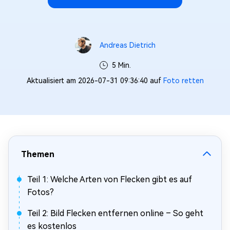
Andreas Dietrich
5 Min.
Aktualisiert am 2026-07-31 09:36:40 auf
Foto retten
Themen
Teil 1: Welche Arten von Flecken gibt es auf
Fotos?
Teil 2: Bild Flecken entfernen online – So geht
es kostenlos