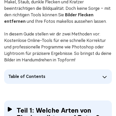
Makel, Staub, dunkle Flecken und Kratzer
beeinträchtigen die Bildqualität. Doch keine Sorge – mit
den richtigen Tools können Sie
Bilder Flecken
entfernen
und Ihre Fotos makellos aussehen lassen.
In diesem Guide stellen wir dir zwei Methoden vor:
Kostenlose Online-Tools für eine schnelle Korrektur
und professionelle Programme wie Photoshop oder
Lightroom für präzisere Ergebnisse. So bringst du deine
Bilder im Handumdrehen in Topform!
Table of Contents
Teil 1: Welche Arten von