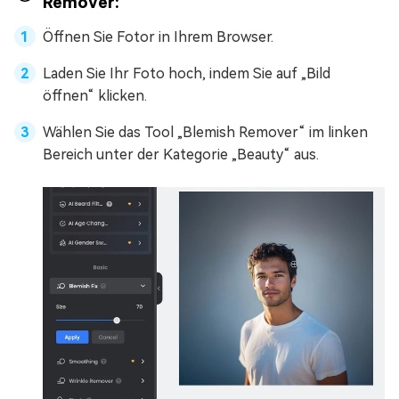
Remover:
Öffnen Sie Fotor in Ihrem Browser.
Laden Sie Ihr Foto hoch, indem Sie auf „Bild
öffnen“ klicken.
Wählen Sie das Tool „Blemish Remover“ im linken
Bereich unter der Kategorie „Beauty“ aus.