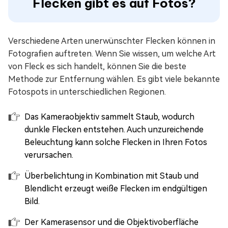
Flecken gibt es auf Fotos?
Verschiedene Arten unerwünschter Flecken können in
Fotografien auftreten. Wenn Sie wissen, um welche Art
von Fleck es sich handelt, können Sie die beste
Methode zur Entfernung wählen. Es gibt viele bekannte
Fotospots in unterschiedlichen Regionen.
Das Kameraobjektiv sammelt Staub, wodurch
dunkle Flecken entstehen. Auch unzureichende
Beleuchtung kann solche Flecken in Ihren Fotos
verursachen.
Überbelichtung in Kombination mit Staub und
Blendlicht erzeugt weiße Flecken im endgültigen
Bild.
Der Kamerasensor und die Objektivoberfläche