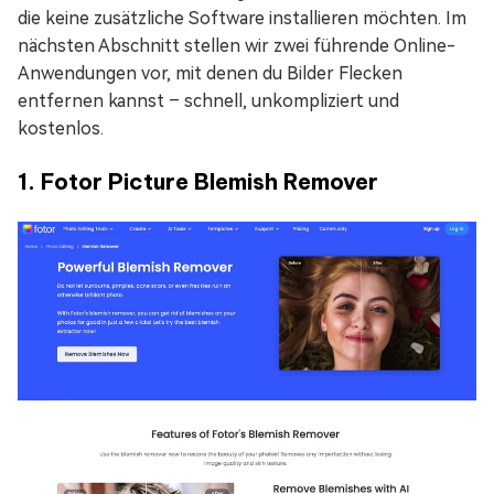
die keine zusätzliche Software installieren möchten. Im
nächsten Abschnitt stellen wir zwei führende Online-
Anwendungen vor, mit denen du Bilder Flecken
entfernen kannst – schnell, unkompliziert und
kostenlos.
1. Fotor Picture Blemish Remover