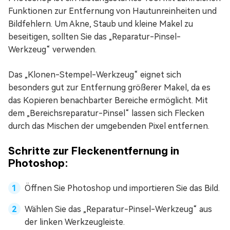
Funktionen zur Entfernung von Hautunreinheiten und
Bildfehlern. Um Akne, Staub und kleine Makel zu
beseitigen, sollten Sie das „Reparatur-Pinsel-
Werkzeug“ verwenden.
Das „Klonen-Stempel-Werkzeug“ eignet sich
besonders gut zur Entfernung größerer Makel, da es
das Kopieren benachbarter Bereiche ermöglicht. Mit
dem „Bereichsreparatur-Pinsel“ lassen sich Flecken
durch das Mischen der umgebenden Pixel entfernen.
Schritte zur Fleckenentfernung in
Photoshop:
Öffnen Sie Photoshop und importieren Sie das Bild.
Wählen Sie das „Reparatur-Pinsel-Werkzeug“ aus
der linken Werkzeugleiste.