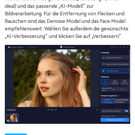
ideal) und das passende „KI-Modell“ zur
Bildverarbeitung. Für die Entfernung von Flecken und
Rauschen sind das Denoise Model und das Face Model
empfehlenswert. Wählen Sie außerdem die gewünschte
„KI-Verbesserung“ und klicken Sie auf „Verbessern“.