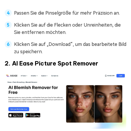
Passen Sie die Pinselgröße für mehr Präzision an.
Klicken Sie auf die Flecken oder Unreinheiten, die
Sie entfernen möchten.
Klicken Sie auf „Download“, um das bearbeitete Bild
zu speichern.
2. AI Ease Picture Spot Remover