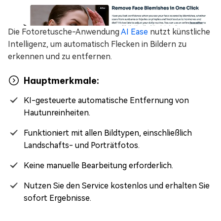
Die Fotoretusche-Anwendung
AI Ease
nutzt künstliche
Intelligenz, um automatisch Flecken in Bildern zu
erkennen und zu entfernen.
Hauptmerkmale:
KI-gesteuerte automatische Entfernung von
Hautunreinheiten.
Funktioniert mit allen Bildtypen, einschließlich
Landschafts- und Porträtfotos.
Keine manuelle Bearbeitung erforderlich.
Nutzen Sie den Service kostenlos und erhalten Sie
sofort Ergebnisse.