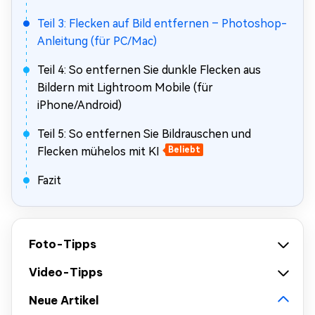
Teil 3: Flecken auf Bild entfernen – Photoshop-
Anleitung (für PC/Mac)
Teil 4: So entfernen Sie dunkle Flecken aus
Bildern mit Lightroom Mobile (für
iPhone/Android)
Teil 5: So entfernen Sie Bildrauschen und
Flecken mühelos mit KI
Beliebt
Fazit
Foto-Tipps
Video-Tipps
Neue Artikel