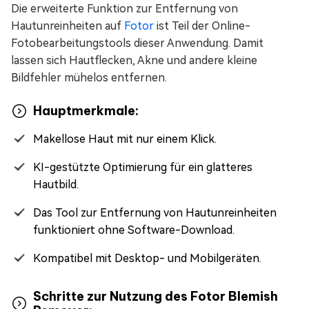
Die erweiterte Funktion zur Entfernung von
Hautunreinheiten auf
Fotor
ist Teil der Online-
Fotobearbeitungstools dieser Anwendung. Damit
lassen sich Hautflecken, Akne und andere kleine
Bildfehler mühelos entfernen.
Hauptmerkmale:
Makellose Haut mit nur einem Klick.
KI-gestützte Optimierung für ein glatteres
Hautbild.
Das Tool zur Entfernung von Hautunreinheiten
funktioniert ohne Software-Download.
Kompatibel mit Desktop- und Mobilgeräten.
Schritte zur Nutzung des Fotor Blemish