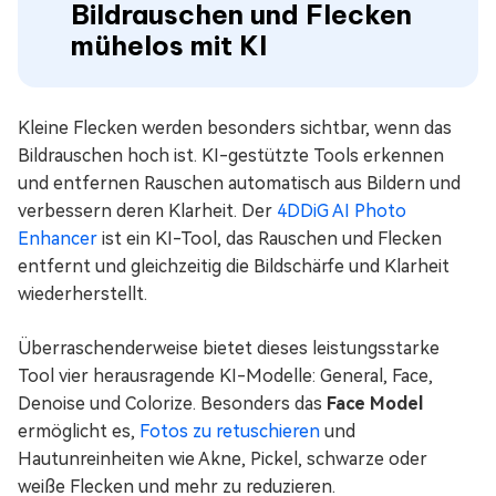
Bildrauschen und Flecken
mühelos mit KI
Kleine Flecken werden besonders sichtbar, wenn das
Bildrauschen hoch ist. KI-gestützte Tools erkennen
und entfernen Rauschen automatisch aus Bildern und
verbessern deren Klarheit. Der
4DDiG AI Photo
Enhancer
ist ein KI-Tool, das Rauschen und Flecken
entfernt und gleichzeitig die Bildschärfe und Klarheit
wiederherstellt.
Überraschenderweise bietet dieses leistungsstarke
Tool vier herausragende KI-Modelle: General, Face,
Denoise und Colorize. Besonders das
Face Model
ermöglicht es,
Fotos zu retuschieren
und
Hautunreinheiten wie Akne, Pickel, schwarze oder
weiße Flecken und mehr zu reduzieren.