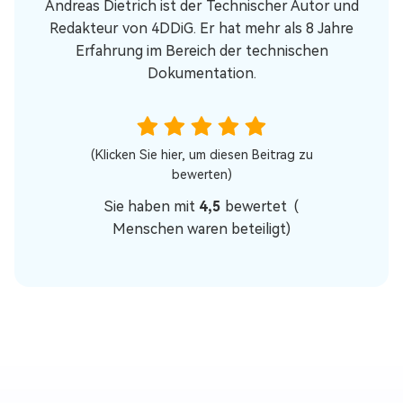
Andreas Dietrich ist der Technischer Autor und
Redakteur von 4DDiG. Er hat mehr als 8 Jahre
Erfahrung im Bereich der technischen
Dokumentation.
(Klicken Sie hier, um diesen Beitrag zu
bewerten)
Sie haben mit
4,5
bewertet (
Menschen waren beteiligt)