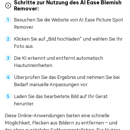
Schritte zur Nutzung des AI Ease Blemish
Remover:
Besuchen Sie die Website von AI Ease Picture Spot
Remover.
Klicken Sie auf „Bild hochladen“ und wählen Sie Ihr
Foto aus.
Die KI erkennt und entfernt automatisch
Hautunreinheiten.
Überprüfen Sie das Ergebnis und nehmen Sie bei
Bedarf manuelle Anpassungen vor.
Laden Sie das bearbeitete Bild auf Ihr Gerät
herunter.
Diese Online-Anwendungen bieten eine schnelle
Möglichkeit, Flecken aus Bildern zu entfernen – und