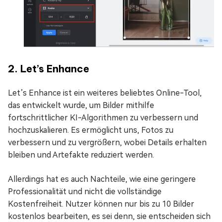
2. Let’s Enhance
Let’s Enhance ist ein weiteres beliebtes Online-Tool,
das entwickelt wurde, um Bilder mithilfe
fortschrittlicher KI-Algorithmen zu verbessern und
hochzuskalieren. Es ermöglicht uns, Fotos zu
verbessern und zu vergrößern, wobei Details erhalten
bleiben und Artefakte reduziert werden.
Allerdings hat es auch Nachteile, wie eine geringere
Professionalität und nicht die vollständige
Kostenfreiheit. Nutzer können nur bis zu 10 Bilder
kostenlos bearbeiten, es sei denn, sie entscheiden sich