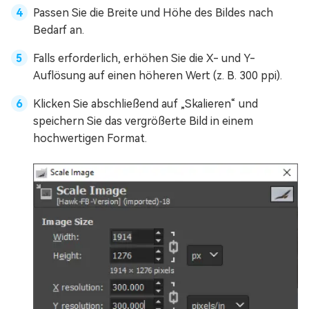
Passen Sie die Breite und Höhe des Bildes nach
Bedarf an.
Falls erforderlich, erhöhen Sie die X- und Y-
Auflösung auf einen höheren Wert (z. B. 300 ppi).
Klicken Sie abschließend auf „Skalieren“ und
speichern Sie das vergrößerte Bild in einem
hochwertigen Format.