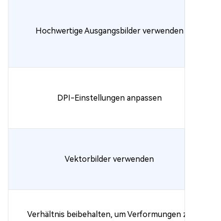
Hochwertige Ausgangsbilder verwenden
DPI-Einstellungen anpassen
Vektorbilder verwenden
Verhältnis beibehalten, um Verformungen zu