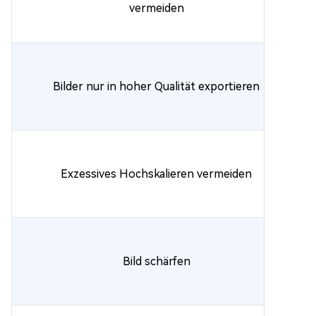
vermeiden
Bilder nur in hoher Qualität exportieren
Exzessives Hochskalieren vermeiden
Bild schärfen