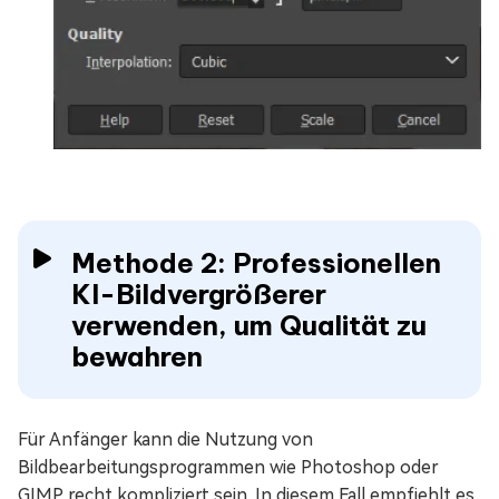
Methode 2: Professionellen
KI-Bildvergrößerer
verwenden, um Qualität zu
bewahren
Für Anfänger kann die Nutzung von
Bildbearbeitungsprogrammen wie Photoshop oder
GIMP recht kompliziert sein. In diesem Fall empfiehlt es