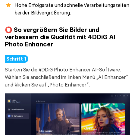
Hohe Erfolgsrate und schnelle Verarbeitungszeiten
bei der Bildvergrößerung.
⭕ So vergrößern Sie Bilder und
verbessern die Qualität mit 4DDiG AI
Photo Enhancer
Starten Sie die 4DDiG Photo Enhancer AI-Software.
Wählen Sie anschließend im linken Menü „AI Enhancer“
und klicken Sie auf „Photo Enhancer“.