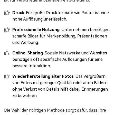
ist für verschiedene Szenarien entscheidend:
Druck
: Für große Druckformate wie Poster ist eine
hohe Auflösung unerlässlich.
Professionelle Nutzung
: Unternehmen benötigen
scharfe Bilder für Markenbildung, Präsentationen
und Werbung.
Online-Sharing
: Soziale Netzwerke und Websites
benötigen oft spezifische Auflösungen für eine
bessere Interaktion.
Wiederherstellung alter Fotos
: Das Vergrößern
von Fotos mit geringer Qualität oder alten Bildern
ohne Verlust von Details hilft dabei, Erinnerungen
zu bewahren.
Die Wahl der richtigen Methode sorgt dafür, dass Ihre