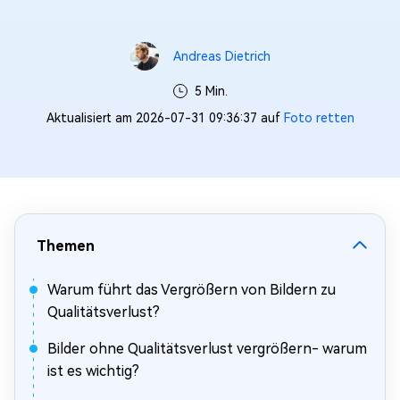
Andreas Dietrich
5 Min.
Aktualisiert am 2026-07-31 09:36:37 auf
Foto retten
Themen
Warum führt das Vergrößern von Bildern zu
Qualitätsverlust?
Bilder ohne Qualitätsverlust vergrößern- warum
ist es wichtig?