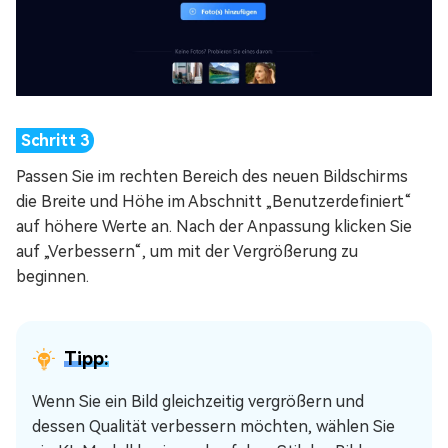
Passen Sie im rechten Bereich des neuen Bildschirms
die Breite und Höhe im Abschnitt „Benutzerdefiniert“
auf höhere Werte an. Nach der Anpassung klicken Sie
auf „Verbessern“, um mit der Vergrößerung zu
beginnen.
Tipp:
Wenn Sie ein Bild gleichzeitig vergrößern und
dessen Qualität verbessern möchten, wählen Sie