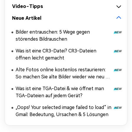
Video-Tipps
Neue Artikel
Bilder entrauschen: 5 Wege gegen
störendes Bildrauschen
Was ist eine CR3-Datei? CR3-Dateien
öffnen leicht gemacht
Alte Fotos online kostenlos restaurieren:
So machen Sie alte Bilder wieder wie neu –
ohne Anmeldung & ohne Wasserzeichen
Was ist eine TGA-Datei & wie öffnet man
TGA-Dateien auf jedem Gerät?
„Oops! Your selected image failed to load“ in
Gmail: Bedeutung, Ursachen & 5 Lösungen