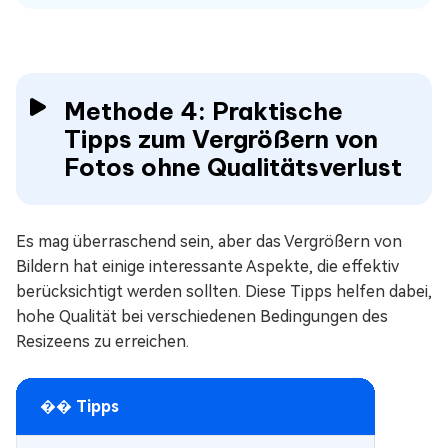
Methode 4: Praktische
Tipps zum Vergrößern von
Fotos ohne Qualitätsverlust
Es mag überraschend sein, aber das Vergrößern von
Bildern hat einige interessante Aspekte, die effektiv
berücksichtigt werden sollten. Diese Tipps helfen dabei,
hohe Qualität bei verschiedenen Bedingungen des
Resizeens zu erreichen.
�� Tipps