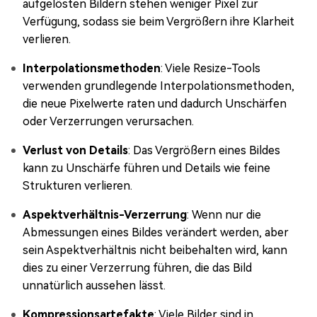
aufgelösten Bildern stehen weniger Pixel zur
Verfügung, sodass sie beim Vergrößern ihre Klarheit
verlieren.
Interpolationsmethoden
: Viele Resize-Tools
verwenden grundlegende Interpolationsmethoden,
die neue Pixelwerte raten und dadurch Unschärfen
oder Verzerrungen verursachen.
Verlust von Details
: Das Vergrößern eines Bildes
kann zu Unschärfe führen und Details wie feine
Strukturen verlieren.
Aspektverhältnis-Verzerrung
: Wenn nur die
Abmessungen eines Bildes verändert werden, aber
sein Aspektverhältnis nicht beibehalten wird, kann
dies zu einer Verzerrung führen, die das Bild
unnatürlich aussehen lässt.
Kompressionsartefakte
: Viele Bilder sind in