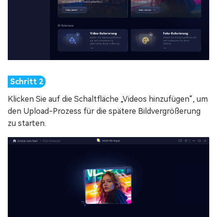
Klicken Sie auf die Schaltfläche „Videos hinzufügen“, um
den Upload-Prozess für die spätere Bildvergrößerung
zu starten.