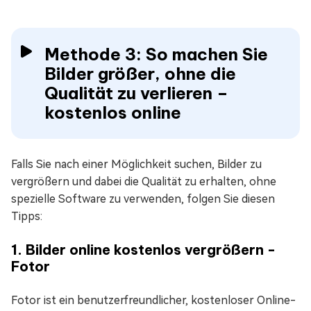
Methode 3: So machen Sie
Bilder größer, ohne die
Qualität zu verlieren –
kostenlos online
Falls Sie nach einer Möglichkeit suchen, Bilder zu
vergrößern und dabei die Qualität zu erhalten, ohne
spezielle Software zu verwenden, folgen Sie diesen
Tipps:
1. Bilder online kostenlos vergrößern -
Fotor
Fotor ist ein benutzerfreundlicher, kostenloser Online-