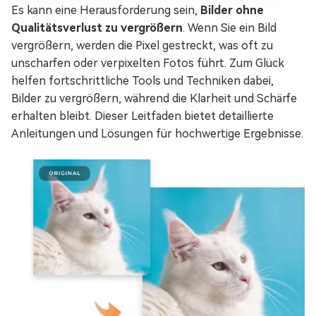
Es kann eine Herausforderung sein,
Bilder ohne
Qualitätsverlust zu vergrößern
. Wenn Sie ein Bild
vergrößern, werden die Pixel gestreckt, was oft zu
unscharfen oder verpixelten Fotos führt. Zum Glück
helfen fortschrittliche Tools und Techniken dabei,
Bilder zu vergrößern, während die Klarheit und Schärfe
erhalten bleibt. Dieser Leitfaden bietet detaillierte
Anleitungen und Lösungen für hochwertige Ergebnisse.