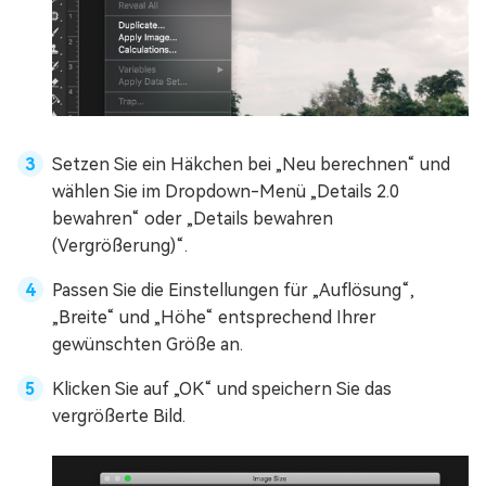
Setzen Sie ein Häkchen bei „Neu berechnen“ und
wählen Sie im Dropdown-Menü „Details 2.0
bewahren“ oder „Details bewahren
(Vergrößerung)“.
Passen Sie die Einstellungen für „Auflösung“,
„Breite“ und „Höhe“ entsprechend Ihrer
gewünschten Größe an.
Klicken Sie auf „OK“ und speichern Sie das
vergrößerte Bild.