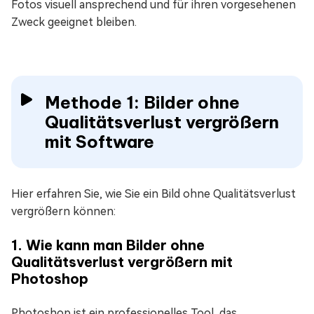
Fotos visuell ansprechend und für ihren vorgesehenen
Zweck geeignet bleiben.
Methode 1: Bilder ohne
Qualitätsverlust vergrößern
mit Software
Hier erfahren Sie, wie Sie ein Bild ohne Qualitätsverlust
vergrößern können:
1. Wie kann man Bilder ohne
Qualitätsverlust vergrößern mit
Photoshop
Photoshop ist ein professionelles Tool, das