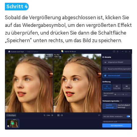
Sobald die Vergrößerung abgeschlossen ist, klicken Sie
auf das Wiedergabesymbol, um den vergrößerten Effekt
zu überprüfen, und drücken Sie dann die Schaltfläche
„Speichern“ unten rechts, um das Bild zu speichern.