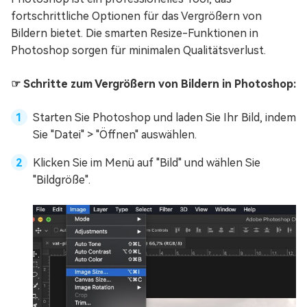
fortschrittliche Optionen für das Vergrößern von
Bildern bietet. Die smarten Resize-Funktionen in
Photoshop sorgen für minimalen Qualitätsverlust.
☞ Schritte zum Vergrößern von Bildern in Photoshop:
Starten Sie Photoshop und laden Sie Ihr Bild, indem
Sie "Datei" > "Öffnen" auswählen.
Klicken Sie im Menü auf "Bild" und wählen Sie
"Bildgröße".