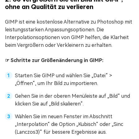
ohne an Qualität zu verlieren
GIMP ist eine kostenlose Alternative zu Photoshop mit
leistungsstarken Anpassungsoptionen. Die
Interpolationsoptionen von GIMP helfen, die Klarheit
beim Vergrößern oder Verkleinern zu erhalten.
☞ Schritte zur Größenänderung in GIMP:
Starten Sie GIMP und wählen Sie „Datei“ >
„Öffnen“, um Ihr Bild zu importieren.
Gehen Sie in der oberen Menüleiste auf „Bild“ und
klicken Sie auf „Bild skalieren“.
Wählen Sie im neuen Fenster im Abschnitt
„Interpolation“ die Option „Kubisch“ oder „Sinc
(Lanczos3)“ für bessere Ergebnisse aus.