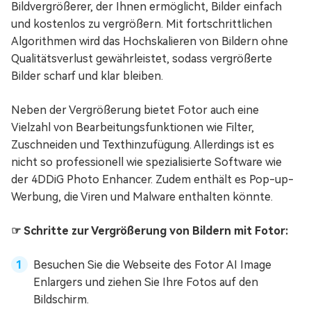
Bildvergrößerer, der Ihnen ermöglicht, Bilder einfach
und kostenlos zu vergrößern. Mit fortschrittlichen
Algorithmen wird das Hochskalieren von Bildern ohne
Qualitätsverlust gewährleistet, sodass vergrößerte
Bilder scharf und klar bleiben.
Neben der Vergrößerung bietet Fotor auch eine
Vielzahl von Bearbeitungsfunktionen wie Filter,
Zuschneiden und Texthinzufügung. Allerdings ist es
nicht so professionell wie spezialisierte Software wie
der 4DDiG Photo Enhancer. Zudem enthält es Pop-up-
Werbung, die Viren und Malware enthalten könnte.
☞ Schritte zur Vergrößerung von Bildern mit Fotor:
Besuchen Sie die Webseite des Fotor AI Image
Enlargers und ziehen Sie Ihre Fotos auf den
Bildschirm.