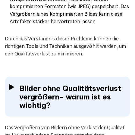
komprimierten Formaten (wie JPEG) gespeichert. Das
Vergrößern eines komprimierten Bildes kann diese
Artefakte stärker hervortreten lassen.
Durch das Verständnis dieser Probleme können die
richtigen Tools und Techniken ausgewählt werden, um
den Qualitätsverlust zu minimieren.
Bilder ohne Qualitätsverlust
vergrößern- warum ist es
wichtig?
Das Vergrößern von Bildern ohne Verlust der Qualität