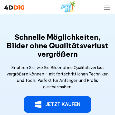
Schnelle Möglichkeiten,
Bilder ohne Qualitätsverlust
vergrößern
Erfahren Sie, wie Sie Bilder ohne Qualitätsverlust
vergrößern können – mit fortschrittlichen Techniken
und Tools. Perfekt für Anfänger und Profis
gleichermaßen.
JETZT KAUFEN