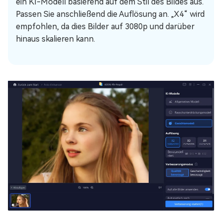
ein KI-Modell basierend auf dem Stil des Bildes aus.
Passen Sie anschließend die Auflösung an. „X4“ wird
empfohlen, da dies Bilder auf 3080p und darüber
hinaus skalieren kann.