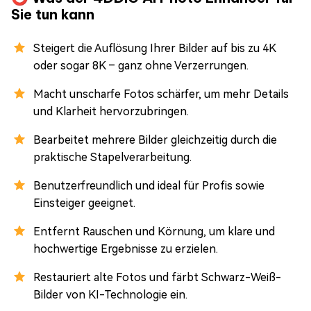
Sie tun kann
Steigert die Auflösung Ihrer Bilder auf bis zu 4K
oder sogar 8K – ganz ohne Verzerrungen.
Macht unscharfe Fotos schärfer, um mehr Details
und Klarheit hervorzubringen.
Bearbeitet mehrere Bilder gleichzeitig durch die
praktische Stapelverarbeitung.
Benutzerfreundlich und ideal für Profis sowie
Einsteiger geeignet.
Entfernt Rauschen und Körnung, um klare und
hochwertige Ergebnisse zu erzielen.
Restauriert alte Fotos und färbt Schwarz-Weiß-
Bilder von KI-Technologie ein.