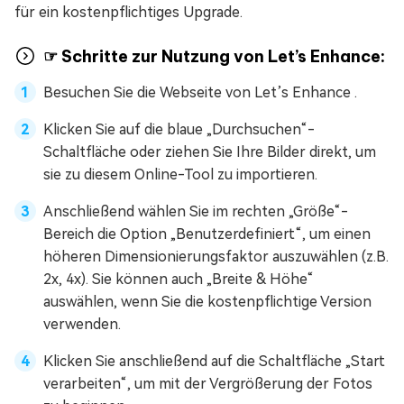
für ein kostenpflichtiges Upgrade.
☞ Schritte zur Nutzung von Let’s Enhance:
Besuchen Sie die Webseite von Let’s Enhance .
Klicken Sie auf die blaue „Durchsuchen“-
Schaltfläche oder ziehen Sie Ihre Bilder direkt, um
sie zu diesem Online-Tool zu importieren.
Anschließend wählen Sie im rechten „Größe“-
Bereich die Option „Benutzerdefiniert“, um einen
höheren Dimensionierungsfaktor auszuwählen (z.B.
2x, 4x). Sie können auch „Breite & Höhe“
auswählen, wenn Sie die kostenpflichtige Version
verwenden.
Klicken Sie anschließend auf die Schaltfläche „Start
verarbeiten“, um mit der Vergrößerung der Fotos