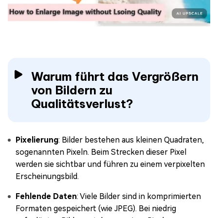
Warum führt das Vergrößern
von Bildern zu
Qualitätsverlust?
Pixelierung
: Bilder bestehen aus kleinen Quadraten,
sogenannten Pixeln. Beim Strecken dieser Pixel
werden sie sichtbar und führen zu einem verpixelten
Erscheinungsbild.
Fehlende Daten
: Viele Bilder sind in komprimierten
Formaten gespeichert (wie JPEG). Bei niedrig