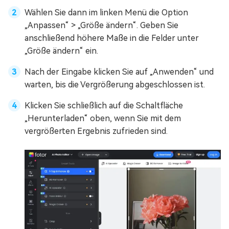
Wählen Sie dann im linken Menü die Option
„Anpassen“ > „Größe ändern“. Geben Sie
anschließend höhere Maße in die Felder unter
„Größe ändern“ ein.
Nach der Eingabe klicken Sie auf „Anwenden“ und
warten, bis die Vergrößerung abgeschlossen ist.
Klicken Sie schließlich auf die Schaltfläche
„Herunterladen“ oben, wenn Sie mit dem
vergrößerten Ergebnis zufrieden sind.