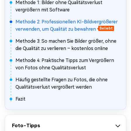
Methode 1: Bilder ohne Qualitätsverlust
vergrößern mit Software
Methode 2: Professionellen KI-Bildvergrößerer
verwenden, um Qualität zu bewahren
Beliebt
Methode 3: So machen Sie Bilder größer, ohne
die Qualität zu verlieren – kostenlos online
Methode 4: Praktische Tipps zum Vergrößern
von Fotos ohne Qualitätsverlust
Häufig gestellte Fragen zu Fotos, die ohne
Qualitätsverlust vergrößert werden
Fazit
Foto-Tipps