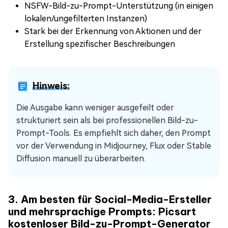
NSFW-Bild-zu-Prompt-Unterstützung (in einigen
lokalen/ungefilterten Instanzen)
Stark bei der Erkennung von Aktionen und der
Erstellung spezifischer Beschreibungen
Hinweis:
Die Ausgabe kann weniger ausgefeilt oder
strukturiert sein als bei professionellen Bild-zu-
Prompt-Tools. Es empfiehlt sich daher, den Prompt
vor der Verwendung in Midjourney, Flux oder Stable
Diffusion manuell zu überarbeiten.
3. Am besten für Social-Media-Ersteller
und mehrsprachige Prompts: Picsart
kostenloser Bild-zu-Prompt-Generator