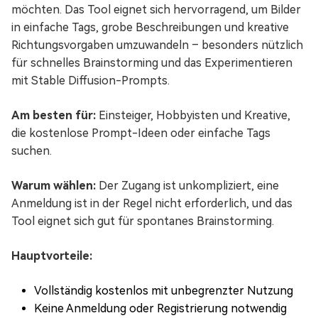
möchten. Das Tool eignet sich hervorragend, um Bilder
in einfache Tags, grobe Beschreibungen und kreative
Richtungsvorgaben umzuwandeln – besonders nützlich
für schnelles Brainstorming und das Experimentieren
mit Stable Diffusion-Prompts.
Am besten für:
Einsteiger, Hobbyisten und Kreative,
die kostenlose Prompt-Ideen oder einfache Tags
suchen.
Warum wählen:
Der Zugang ist unkompliziert, eine
Anmeldung ist in der Regel nicht erforderlich, und das
Tool eignet sich gut für spontanes Brainstorming.
Hauptvorteile:
Vollständig kostenlos mit unbegrenzter Nutzung
Keine Anmeldung oder Registrierung notwendig