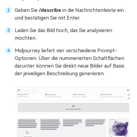
Geben Sie
/describe
in die Nachrichtenleiste ein
und bestätigen Sie mit Enter.
Laden Sie das Bild hoch, das Sie analysieren
möchten.
Midjourney liefert vier verschiedene Prompt-
Optionen. Über die nummerierten Schaltflächen
darunter können Sie direkt neue Bilder auf Basis
der jeweiligen Beschreibung generieren.