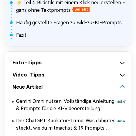
⚡ Teil 4. Bildstile mit einem Klick neu erstellen –
ganz ohne Textprompts
Beliebt
Häufig gestellte Fragen zu Bild-zu-KI-Prompts
Fazit
Foto-Tipps
Video-Tipps
Neue Artikel
Gemini Omni nutzen: Vollständige Anleitung
& Prompts für die KI-Videoerstellung
Der ChatGPT Karikatur-Trend: Was dahinter
steckt, wie du mitmachst & 19 Prompts
(Copy & Paste)