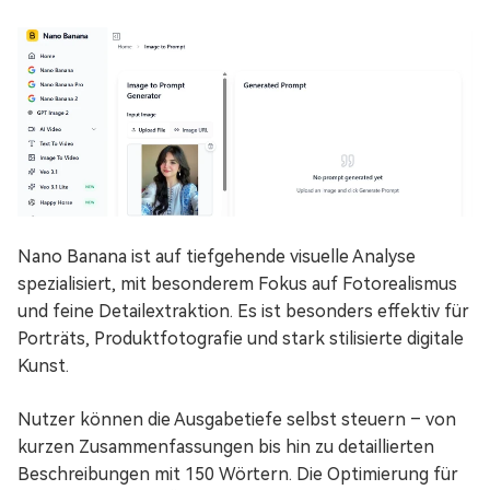
Nano Banana ist auf tiefgehende visuelle Analyse
spezialisiert, mit besonderem Fokus auf Fotorealismus
und feine Detailextraktion. Es ist besonders effektiv für
Porträts, Produktfotografie und stark stilisierte digitale
Kunst.
Nutzer können die Ausgabetiefe selbst steuern – von
kurzen Zusammenfassungen bis hin zu detaillierten
Beschreibungen mit 150 Wörtern. Die Optimierung für