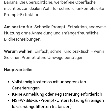
Banana. Die übersichtliche, werbefreie Oberfläche
macht es zur idealen Wahl für schnelle, unkomplizierte
Prompt-Extraktion.
Am besten für:
Schnelle Prompt-Extraktion, anonyme
Nutzung ohne Anmeldung und anfängerfreundliche
Bildbeschreibungen.
Warum wählen:
Einfach, schnell und praktisch – wenn
Sie einen Prompt ohne Umwege benötigen.
Hauptvorteile:
Vollständig kostenlos mit unbegrenzten
Generierungen
Keine Anmeldung oder Registrierung erforderlich
NSFW-Bild-zu-Prompt-Unterstützung (in einigen
lokalen/ungefilterten Instanzen)