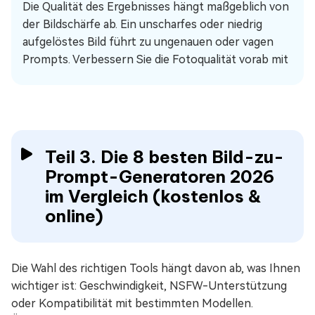
Die Qualität des Ergebnisses hängt maßgeblich von
der Bildschärfe ab. Ein unscharfes oder niedrig
aufgelöstes Bild führt zu ungenauen oder vagen
Prompts. Verbessern Sie die Fotoqualität vorab mit
Teil 3. Die 8 besten Bild-zu-
Prompt-Generatoren 2026
im Vergleich (kostenlos &
online)
Die Wahl des richtigen Tools hängt davon ab, was Ihnen
wichtiger ist: Geschwindigkeit, NSFW-Unterstützung
oder Kompatibilität mit bestimmten Modellen.