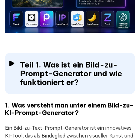
Teil 1. Was ist ein Bild-zu-
Prompt-Generator und wie
funktioniert er?
1. Was versteht man unter einem Bild-zu-
KI-Prompt-Generator?
Ein Bild-zu-Text-Prompt-Generator ist ein innovatives
KI-Tool, das als Bindeglied zwischen visueller Kunst und