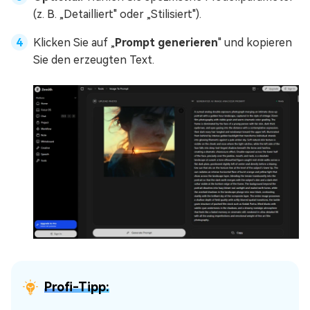
(z. B. „Detailliert" oder „Stilisiert").
Klicken Sie auf „
Prompt generieren
" und kopieren
Sie den erzeugten Text.
Profi-Tipp: