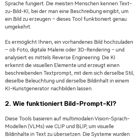
Sprache fungiert. Die meisten Menschen kennen Text-
zu-Bild-KI, bei der man eine Beschreibung eingibt, um
ein Bild zu erzeugen – dieses Tool funktioniert genau
umgekehrt.
Es ermöglicht Ihnen, ein vorhandenes Bild hochzuladen
– ob Foto, digitale Malerei oder 3D-Rendering – und
analysiert es mittels Reverse Engineering. Die KI
erkennt die visuellen Elemente und erzeugt einen
beschreibenden Textprompt, mit dem sich derselbe Stil,
dieselbe Beleuchtung und derselbe Bildinhalt in einem
KI-Kunstgenerator nachbilden lassen.
2. Wie funktioniert Bild-Prompt-KI?
Diese Tools basieren auf multimodalen Vision-Sprach-
Modellen (VLMs) wie CLIP und BLIP, um visuelle
Bildinhalte in Text zu übersetzen. Die Systeme wurden