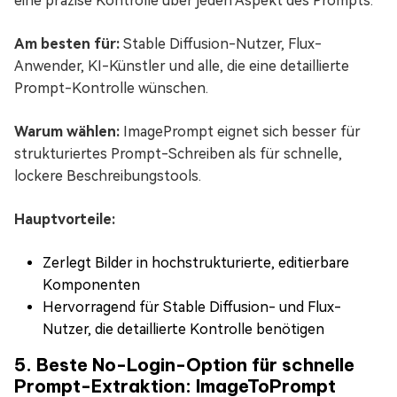
eine präzise Kontrolle über jeden Aspekt des Prompts.
Am besten für:
Stable Diffusion-Nutzer, Flux-
Anwender, KI-Künstler und alle, die eine detaillierte
Prompt-Kontrolle wünschen.
Warum wählen:
ImagePrompt eignet sich besser für
strukturiertes Prompt-Schreiben als für schnelle,
lockere Beschreibungstools.
Hauptvorteile:
Zerlegt Bilder in hochstrukturierte, editierbare
Komponenten
Hervorragend für Stable Diffusion- und Flux-
Nutzer, die detaillierte Kontrolle benötigen
5. Beste No-Login-Option für schnelle
Prompt-Extraktion: ImageToPrompt