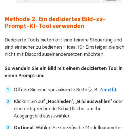
Methode 2. Ein dediziertes Bild-zu-
Prompt-KI-Tool verwenden
Dedizierte Tools bieten oft eine feinere Steuerung und
sind einfacher zu bedienen – ideal für Einsteiger, die sich
nicht mit Discord auseinandersetzen möchten.
So wandeln Sie ein Bild mit einem dedizierten Tool in
einen Prompt um:
Öffnen Sie eine spezialisierte Seite (z. B.
Zemith
).
Klicken Sie auf „
Hochladen
", „
Bild auswählen
" oder
eine entsprechende Schaltfläche, um Ihr
Ausgangsbild auszuwählen.
Optional:
Wählen Sie spezifische Modellparameter