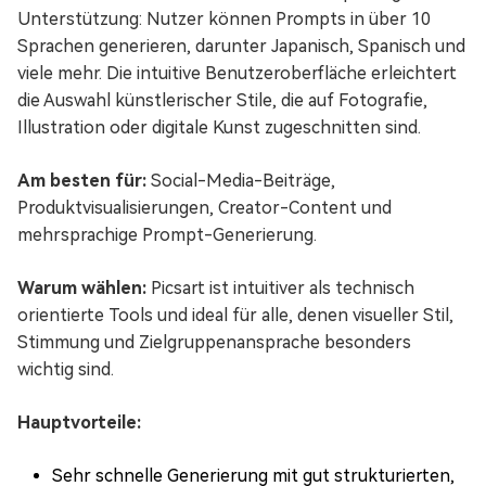
Unterstützung: Nutzer können Prompts in über 10
Sprachen generieren, darunter Japanisch, Spanisch und
viele mehr. Die intuitive Benutzeroberfläche erleichtert
die Auswahl künstlerischer Stile, die auf Fotografie,
Illustration oder digitale Kunst zugeschnitten sind.
Am besten für:
Social-Media-Beiträge,
Produktvisualisierungen, Creator-Content und
mehrsprachige Prompt-Generierung.
Warum wählen:
Picsart ist intuitiver als technisch
orientierte Tools und ideal für alle, denen visueller Stil,
Stimmung und Zielgruppenansprache besonders
wichtig sind.
Hauptvorteile:
Sehr schnelle Generierung mit gut strukturierten,