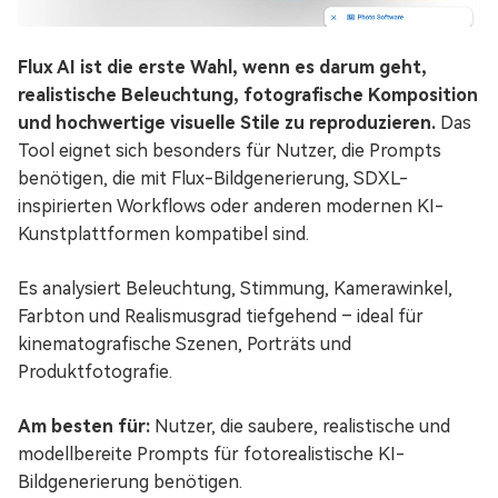
Flux AI ist die erste Wahl, wenn es darum geht,
realistische Beleuchtung, fotografische Komposition
und hochwertige visuelle Stile zu reproduzieren.
Das
Tool eignet sich besonders für Nutzer, die Prompts
benötigen, die mit Flux-Bildgenerierung, SDXL-
inspirierten Workflows oder anderen modernen KI-
Kunstplattformen kompatibel sind.
Es analysiert Beleuchtung, Stimmung, Kamerawinkel,
Farbton und Realismusgrad tiefgehend – ideal für
kinematografische Szenen, Porträts und
Produktfotografie.
Am besten für:
Nutzer, die saubere, realistische und
modellbereite Prompts für fotorealistische KI-
Bildgenerierung benötigen.