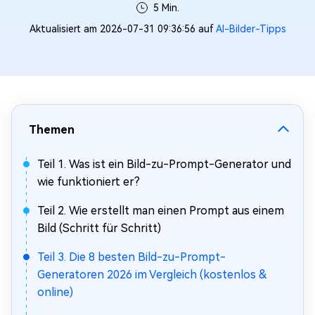
5 Min.
Aktualisiert am 2026-07-31 09:36:56 auf
AI-Bilder-Tipps
Themen
Teil 1. Was ist ein Bild-zu-Prompt-Generator und
wie funktioniert er?
Teil 2. Wie erstellt man einen Prompt aus einem
Bild (Schritt für Schritt)
Teil 3. Die 8 besten Bild-zu-Prompt-
Generatoren 2026 im Vergleich (kostenlos &
online)