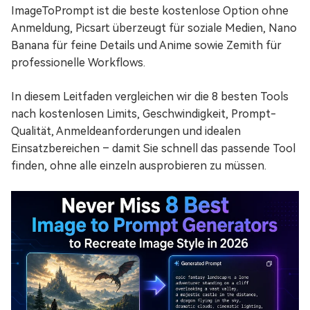
ImageToPrompt ist die beste kostenlose Option ohne
Anmeldung, Picsart überzeugt für soziale Medien, Nano
Banana für feine Details und Anime sowie Zemith für
professionelle Workflows.
In diesem Leitfaden vergleichen wir die 8 besten Tools
nach kostenlosen Limits, Geschwindigkeit, Prompt-
Qualität, Anmeldeanforderungen und idealen
Einsatzbereichen – damit Sie schnell das passende Tool
finden, ohne alle einzeln ausprobieren zu müssen.