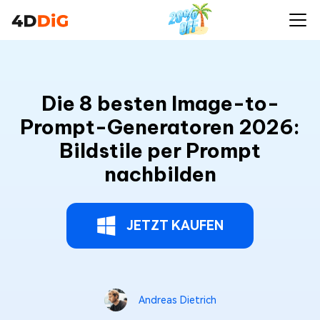
Die 8 besten Image-to-
Prompt-Generatoren 2026:
Bildstile per Prompt
nachbilden
JETZT KAUFEN
Andreas Dietrich