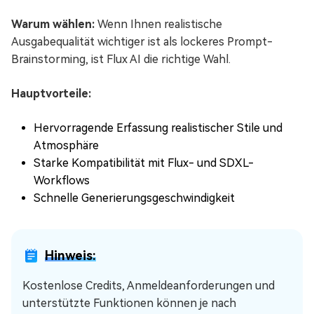
Warum wählen:
Wenn Ihnen realistische
Ausgabequalität wichtiger ist als lockeres Prompt-
Brainstorming, ist Flux AI die richtige Wahl.
Hauptvorteile:
Hervorragende Erfassung realistischer Stile und
Atmosphäre
Starke Kompatibilität mit Flux- und SDXL-
Workflows
Schnelle Generierungsgeschwindigkeit
Hinweis:
Kostenlose Credits, Anmeldeanforderungen und
unterstützte Funktionen können je nach