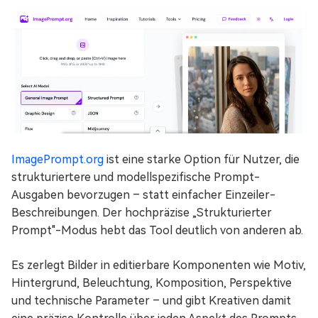
ImagePrompt.org
ist eine starke Option für Nutzer, die
strukturiertere und modellspezifische Prompt-
Ausgaben bevorzugen – statt einfacher Einzeiler-
Beschreibungen. Der hochpräzise „Strukturierter
Prompt"-Modus hebt das Tool deutlich von anderen ab.
Es zerlegt Bilder in editierbare Komponenten wie Motiv,
Hintergrund, Beleuchtung, Komposition, Perspektive
und technische Parameter – und gibt Kreativen damit