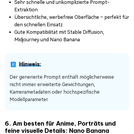
Sehr schnelle und unkomplizierte Prompt-
Extraktion
Übersichtliche, werbefreie Oberfläche – perfekt für
den schnellen Einsatz
Gute Kompatibilität mit Stable Diffusion,
Midjourney und Nano Banana
Hinweis:
Der generierte Prompt enthält möglicherweise
nicht immer erweiterte Gewichtungen,
Kamerametadaten oder hochspezifische
Modellparameter.
6. Am besten für Anime, Porträts und
feine visuelle Details: Nano Banana