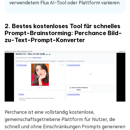
verwendetem Flux AI-Tool oder Plattform variieren.
2. Bestes kostenloses Tool für schnelles
Prompt-Brainstorming: Perchance Bild-
zu-Text-Prompt-Konverter
Perchance ist eine vollständig kostenlose,
gemeinschaftsgetriebene Plattform für Nutzer, die
schnell und ohne Einschränkungen Prompts generieren