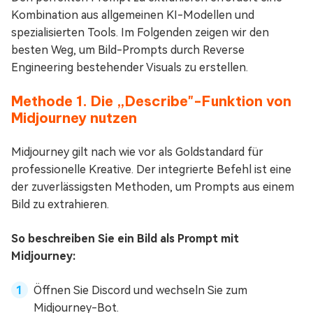
Kombination aus allgemeinen KI-Modellen und
spezialisierten Tools. Im Folgenden zeigen wir den
besten Weg, um Bild-Prompts durch Reverse
Engineering bestehender Visuals zu erstellen.
Methode 1. Die „Describe"-Funktion von
Midjourney nutzen
Midjourney gilt nach wie vor als Goldstandard für
professionelle Kreative. Der integrierte Befehl ist eine
der zuverlässigsten Methoden, um Prompts aus einem
Bild zu extrahieren.
So beschreiben Sie ein Bild als Prompt mit
Midjourney:
Öffnen Sie Discord und wechseln Sie zum
Midjourney-Bot.