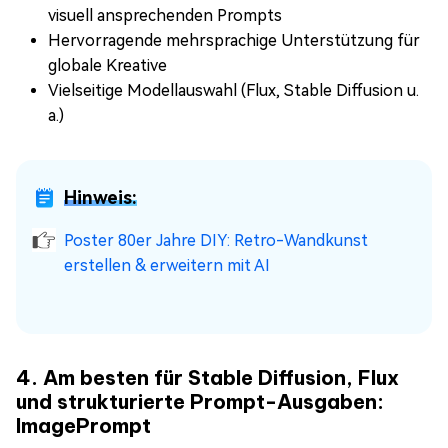
visuell ansprechenden Prompts
Hervorragende mehrsprachige Unterstützung für
globale Kreative
Vielseitige Modellauswahl (Flux, Stable Diffusion u.
a.)
Hinweis:
Poster 80er Jahre DIY: Retro-Wandkunst
erstellen & erweitern mit AI
4. Am besten für Stable Diffusion, Flux
und strukturierte Prompt-Ausgaben:
ImagePrompt