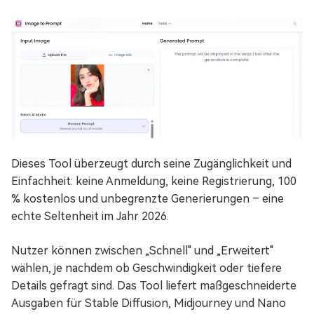
Dieses Tool überzeugt durch seine Zugänglichkeit und
Einfachheit: keine Anmeldung, keine Registrierung, 100
% kostenlos und unbegrenzte Generierungen – eine
echte Seltenheit im Jahr 2026.
Nutzer können zwischen „Schnell" und „Erweitert"
wählen, je nachdem ob Geschwindigkeit oder tiefere
Details gefragt sind. Das Tool liefert maßgeschneiderte
Ausgaben für Stable Diffusion, Midjourney und Nano