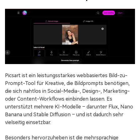
Picsart ist ein leistungsstarkes webbasiertes Bild-zu-
Prompt-Tool für Kreative, die Bildprompts benötigen,
die sich nahtlos in Social-Media-, Design-, Marketing-
oder Content-Workflows einbinden lassen. Es
unterstützt mehrere KI-Modelle – darunter Flux, Nano
Banana und Stable Diffusion – und ist dadurch sehr
vielseitig einsetzbar.
Besonders hervorzuheben ist die mehrsprachige