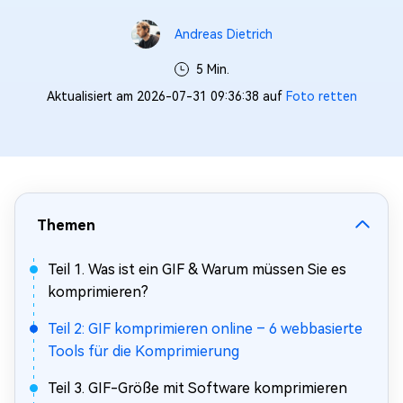
Andreas Dietrich
5 Min.
Aktualisiert am 2026-07-31 09:36:38 auf
Foto retten
Themen
Teil 1. Was ist ein GIF & Warum müssen Sie es
komprimieren?
Teil 2: GIF komprimieren online – 6 webbasierte
Tools für die Komprimierung
Teil 3. GIF-Größe mit Software komprimieren