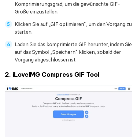
Komprimierungsgrad, um die gewünschte GIF-
Größe einzustellen.
Klicken Sie auf „GIF optimieren“, um den Vorgang zu
starten.
Laden Sie das komprimierte GIF herunter, indem Sie
auf das Symbol „Speichern“ klicken, sobald der
Vorgang abgeschlossen ist.
2. iLoveIMG Compress GIF Tool