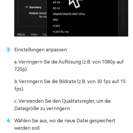
Einstellungen anpassen:
a. Verringern Sie die Auflösung (z.B. von 1080p auf
720p).
b. Verringern Sie die Bildrate (z.B. von 30 fps auf 15
fps).
c. Verwenden Sie den Qualitätsregler, um die
Dateigröße zu verringern.
Wählen Sie aus, wo die neue Datei gespeichert
werden soll.