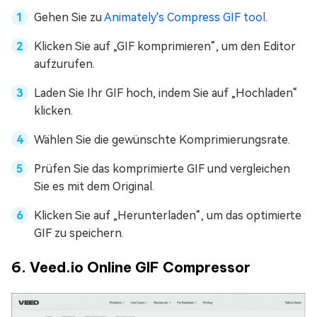
Gehen Sie zu
Animately's Compress GIF tool
.
Klicken Sie auf „GIF komprimieren“, um den Editor
aufzurufen.
Laden Sie Ihr GIF hoch, indem Sie auf „Hochladen“
klicken.
Wählen Sie die gewünschte Komprimierungsrate.
Prüfen Sie das komprimierte GIF und vergleichen
Sie es mit dem Original.
Klicken Sie auf „Herunterladen“, um das optimierte
GIF zu speichern.
6. Veed.io Online GIF Compressor