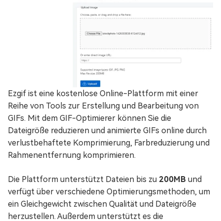
Ezgif ist eine kostenlose Online-Plattform mit einer
Reihe von Tools zur Erstellung und Bearbeitung von
GIFs. Mit dem GIF-Optimierer können Sie die
Dateigröße reduzieren und animierte GIFs online durch
verlustbehaftete Komprimierung, Farbreduzierung und
Rahmenentfernung komprimieren.
Die Plattform unterstützt Dateien bis zu
200MB
und
verfügt über verschiedene Optimierungsmethoden, um
ein Gleichgewicht zwischen Qualität und Dateigröße
herzustellen. Außerdem unterstützt es die