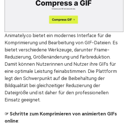
Animately.co bietet ein modernes Interface für die
Komprimierung und Bearbeitung von GIF-Dateien. Es
bietet verschiedene Werkzeuge, darunter Frame-
Reduzierung, Größenänderung und Farbreduktion.
Damit können Nutzerinnen und Nutzer ihre GIFs für
eine optimale Leistung feinabstimmen. Die Plattform
legt den Schwerpunkt auf die Beibehaltung der
Bildqualität bei gleichzeitiger Reduzierung der
Dateigröße und ist daher für den professionellen
Einsatz geeignet.
☞ Schritte zum Komprimieren von animierten GIFs
online
: