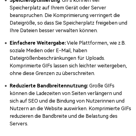
Speicheroptimierung
: GIFs können viel
Speicherplatz auf Ihrem Gerät oder Server
beanspruchen. Die Komprimierung verringert die
Dateigröße, so dass Sie Speicherplatz freigeben und
Ihre Dateien besser verwalten können.
Einfachere Weitergabe:
Viele Plattformen, wie z.B.
soziale Medien oder E-Mail, haben
Dateigrößenbeschränkungen für Uploads.
Komprimierte GIFs lassen sich leichter weitergeben,
ohne diese Grenzen zu überschreiten.
Reduzierte Bandbreitennutzung:
Große GIFs
können die Ladezeiten von Seiten verlängern und
sich auf SEO und die Bindung von Nutzerinnen und
Nutzern an die Website auswirken. Komprimierte GIFs
reduzieren die Bandbreite und die Belastung des
Servers.