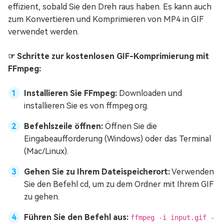
effizient, sobald Sie den Dreh raus haben. Es kann auch
zum Konvertieren und Komprimieren von MP4 in GIF
verwendet werden.
☞ Schritte zur kostenlosen GIF-Komprimierung mit
FFmpeg:
Installieren Sie FFmpeg:
Downloaden und
installieren Sie es von ffmpeg.org.
Befehlszeile öffnen:
Öffnen Sie die
Eingabeaufforderung (Windows) oder das Terminal
(Mac/Linux).
Gehen Sie zu Ihrem Dateispeicherort:
Verwenden
Sie den Befehl cd, um zu dem Ordner mit Ihrem GIF
zu gehen.
Führen Sie den Befehl aus:
ffmpeg -i input.gif -