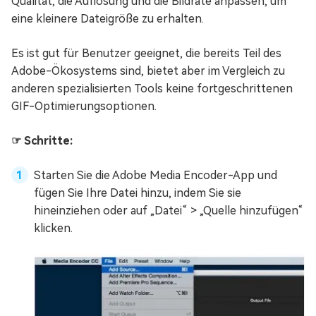
Qualität, die Auflösung und die Bildrate anpassen, um
eine kleinere Dateigröße zu erhalten.
Es ist gut für Benutzer geeignet, die bereits Teil des
Adobe-Ökosystems sind, bietet aber im Vergleich zu
anderen spezialisierten Tools keine fortgeschrittenen
GIF-Optimierungsoptionen.
☞ Schritte:
Starten Sie die Adobe Media Encoder-App und
fügen Sie Ihre Datei hinzu, indem Sie sie
hineinziehen oder auf „Datei“ > „Quelle hinzufügen“
klicken.