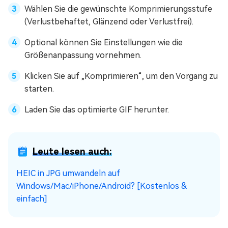
Wählen Sie die gewünschte Komprimierungsstufe
(Verlustbehaftet, Glänzend oder Verlustfrei).
Optional können Sie Einstellungen wie die
Größenanpassung vornehmen.
Klicken Sie auf „Komprimieren“, um den Vorgang zu
starten.
Laden Sie das optimierte GIF herunter.
Leute lesen auch:
HEIC in JPG umwandeln auf
Windows/Mac/iPhone/Android? [Kostenlos &
einfach]