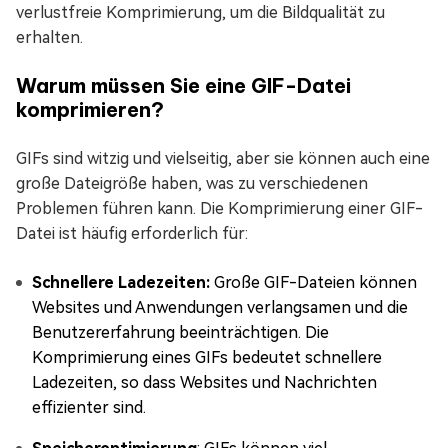
verlustfreie Komprimierung, um die Bildqualität zu
erhalten.
Warum müssen Sie eine GIF-Datei
komprimieren?
GIFs sind witzig und vielseitig, aber sie können auch eine
große Dateigröße haben, was zu verschiedenen
Problemen führen kann. Die Komprimierung einer GIF-
Datei ist häufig erforderlich für:
Schnellere Ladezeiten:
Große GIF-Dateien können
Websites und Anwendungen verlangsamen und die
Benutzererfahrung beeinträchtigen. Die
Komprimierung eines GIFs bedeutet schnellere
Ladezeiten, so dass Websites und Nachrichten
effizienter sind.