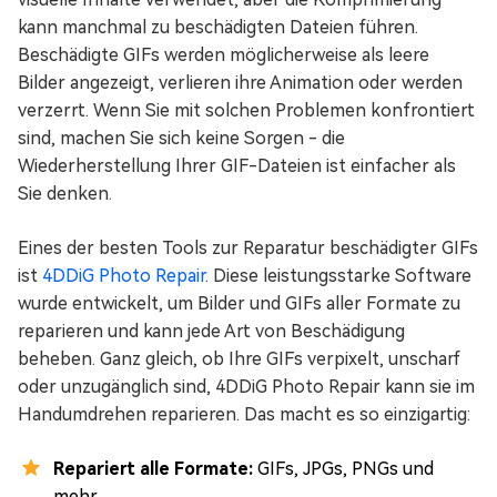
kann manchmal zu beschädigten Dateien führen.
Beschädigte GIFs werden möglicherweise als leere
Bilder angezeigt, verlieren ihre Animation oder werden
verzerrt. Wenn Sie mit solchen Problemen konfrontiert
sind, machen Sie sich keine Sorgen - die
Wiederherstellung Ihrer GIF-Dateien ist einfacher als
Sie denken.
Eines der besten Tools zur Reparatur beschädigter GIFs
ist
4DDiG Photo Repair
. Diese leistungsstarke Software
wurde entwickelt, um Bilder und GIFs aller Formate zu
reparieren und kann jede Art von Beschädigung
beheben. Ganz gleich, ob Ihre GIFs verpixelt, unscharf
oder unzugänglich sind, 4DDiG Photo Repair kann sie im
Handumdrehen reparieren. Das macht es so einzigartig:
Repariert alle Formate:
GIFs, JPGs, PNGs und
mehr.