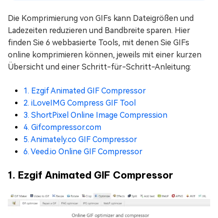
Die Komprimierung von GIFs kann Dateigrößen und
Ladezeiten reduzieren und Bandbreite sparen. Hier
finden Sie 6 webbasierte Tools, mit denen Sie GIFs
online komprimieren können, jeweils mit einer kurzen
Übersicht und einer Schritt-für-Schritt-Anleitung:
1. Ezgif Animated GIF Compressor
2. iLoveIMG Compress GIF Tool
3. ShortPixel Online Image Compression
4. Gifcompressor.com
5. Animately.co GIF Compressor
6. Veed.io Online GIF Compressor
1. Ezgif Animated GIF Compressor