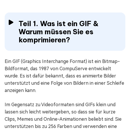
Teil 1. Was ist ein GIF &
Warum müssen Sie es
komprimieren?
Ein GIF (Graphics Interchange Format) ist ein Bitmap-
Bildformat, das 1987 von CompuServe entwickelt
wurde. Es ist dafür bekannt, dass es animierte Bilder
unterstützt und eine Folge von Bildern in einer Schleife
anzeigen kann.
Im Gegensatz zu Videoformaten sind GIFs klein und
lassen sich leicht weitergeben, so dass sie für kurze
Clips, Memes und Online-Animationen beliebt sind. Sie
unterstützen bis zu 256 Farben und verwenden eine