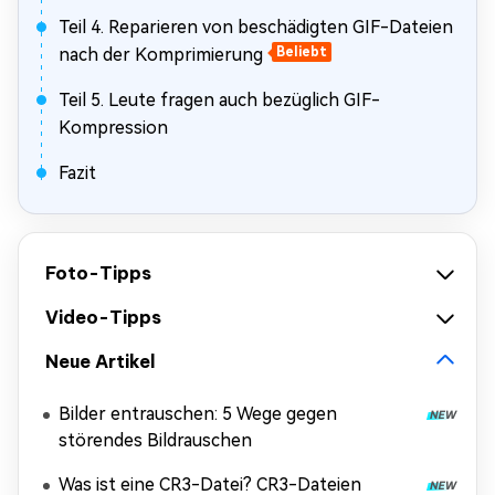
Teil 4. Reparieren von beschädigten GIF-Dateien
nach der Komprimierung
Beliebt
Teil 5. Leute fragen auch bezüglich GIF-
Kompression
Fazit
Foto-Tipps
Video-Tipps
Neue Artikel
Bilder entrauschen: 5 Wege gegen
störendes Bildrauschen
Was ist eine CR3-Datei? CR3-Dateien