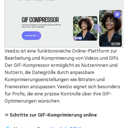
Veed.io ist eine funktionsreiche Online-Plattform zur
Bearbeitung und Komprimierung von Videos und GIFs.
Der GIF-Kompressor ermöglicht es Nutzerinnen und
Nutzern, die Dateigröße durch anpassbare
Komprimierungseinstellungen wie Bitraten und
Frameraten anzupassen. Veed.io eignet sich besonders
für Profis, die eine präzise Kontrolle über ihre GIF-
Optimierungen wünschen.
☞ Schritte zur GIF-Komprimierung online
: