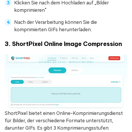
Klicken Sie nach dem Hochladen auf „Bilder
komprimieren“
Nach der Verarbeitung können Sie die
komprimierten GIFs herunterladen.
3. ShortPixel Online Image Compression
ShortPixel bietet einen Online-Komprimierungsdienst
für Bilder, der verschiedene Formate unterstützt,
darunter GIFs. Es gibt 3 Komprimierungsstufen: