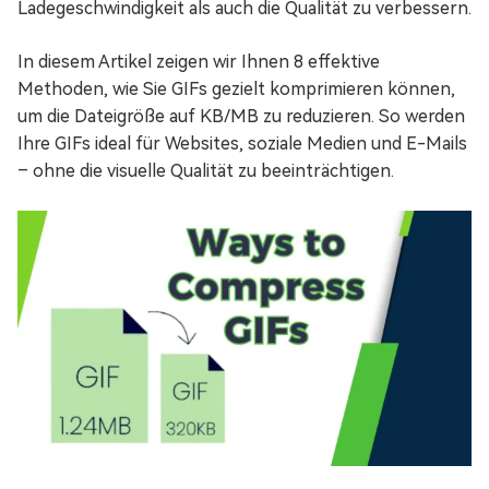
Ladegeschwindigkeit als auch die Qualität zu verbessern.
In diesem Artikel zeigen wir Ihnen 8 effektive
Methoden, wie Sie GIFs gezielt komprimieren können,
um die Dateigröße auf KB/MB zu reduzieren. So werden
Ihre GIFs ideal für Websites, soziale Medien und E-Mails
– ohne die visuelle Qualität zu beeinträchtigen.