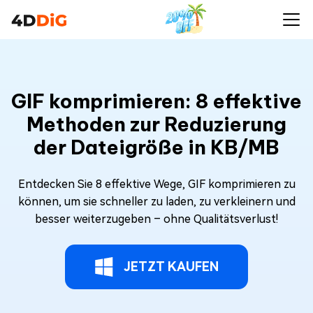
GIF komprimieren: 8 effektive
Methoden zur Reduzierung
der Dateigröße in KB/MB
Entdecken Sie 8 effektive Wege, GIF komprimieren zu
können, um sie schneller zu laden, zu verkleinern und
besser weiterzugeben – ohne Qualitätsverlust!
JETZT KAUFEN