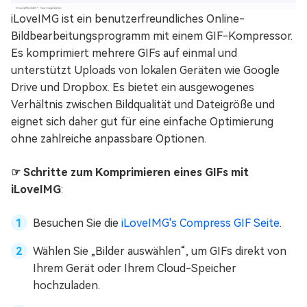
iLoveIMG ist ein benutzerfreundliches Online-
Bildbearbeitungsprogramm mit einem GIF-Kompressor.
Es komprimiert mehrere GIFs auf einmal und
unterstützt Uploads von lokalen Geräten wie Google
Drive und Dropbox. Es bietet ein ausgewogenes
Verhältnis zwischen Bildqualität und Dateigröße und
eignet sich daher gut für eine einfache Optimierung
ohne zahlreiche anpassbare Optionen.
☞ Schritte zum Komprimieren eines GIFs mit
iLoveIMG
:
Besuchen Sie die
iLoveIMG's Compress GIF Seite
.
Wählen Sie „Bilder auswählen“, um GIFs direkt von
Ihrem Gerät oder Ihrem Cloud-Speicher
hochzuladen.