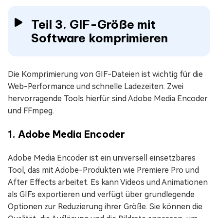
Teil 3. GIF-Größe mit
Software komprimieren
Die Komprimierung von GIF-Dateien ist wichtig für die
Web-Performance und schnelle Ladezeiten. Zwei
hervorragende Tools hierfür sind Adobe Media Encoder
und FFmpeg.
1. Adobe Media Encoder
Adobe Media Encoder ist ein universell einsetzbares
Tool, das mit Adobe-Produkten wie Premiere Pro und
After Effects arbeitet. Es kann Videos und Animationen
als GIFs exportieren und verfügt über grundlegende
Optionen zur Reduzierung ihrer Größe. Sie können die