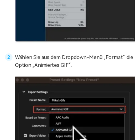
Wählen Sie aus dem Dropdown-Menü „Format“ die
Option „Animiertes GIF“.