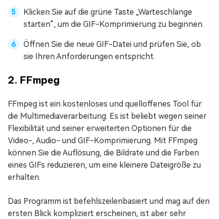
Klicken Sie auf die grüne Taste „Warteschlange
starten“, um die GIF-Komprimierung zu beginnen.
Öffnen Sie die neue GIF-Datei und prüfen Sie, ob
sie Ihren Anforderungen entspricht.
2. FFmpeg
FFmpeg ist ein kostenloses und quelloffenes Tool für
die Multimediaverarbeitung. Es ist beliebt wegen seiner
Flexibilität und seiner erweiterten Optionen für die
Video-, Audio- und GIF-Komprimierung. Mit FFmpeg
können Sie die Auflösung, die Bildrate und die Farben
eines GIFs reduzieren, um eine kleinere Dateigröße zu
erhalten.
Das Programm ist befehlszeilenbasiert und mag auf den
ersten Blick kompliziert erscheinen, ist aber sehr