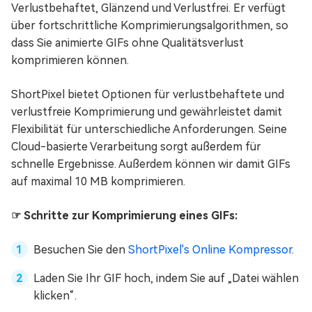
Verlustbehaftet, Glänzend und Verlustfrei. Er verfügt
über fortschrittliche Komprimierungsalgorithmen, so
dass Sie animierte GIFs ohne Qualitätsverlust
komprimieren können.
ShortPixel bietet Optionen für verlustbehaftete und
verlustfreie Komprimierung und gewährleistet damit
Flexibilität für unterschiedliche Anforderungen. Seine
Cloud-basierte Verarbeitung sorgt außerdem für
schnelle Ergebnisse. Außerdem können wir damit GIFs
auf maximal 10 MB komprimieren.
☞ Schritte zur Komprimierung eines GIFs:
Besuchen Sie den
ShortPixel's Online Kompressor
.
Laden Sie Ihr GIF hoch, indem Sie auf „Datei wählen
klicken“.