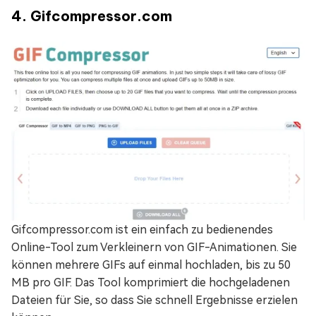
4. Gifcompressor.com
Gifcompressor.com ist ein einfach zu bedienendes
Online-Tool zum Verkleinern von GIF-Animationen. Sie
können mehrere GIFs auf einmal hochladen, bis zu 50
MB pro GIF. Das Tool komprimiert die hochgeladenen
Dateien für Sie, so dass Sie schnell Ergebnisse erzielen