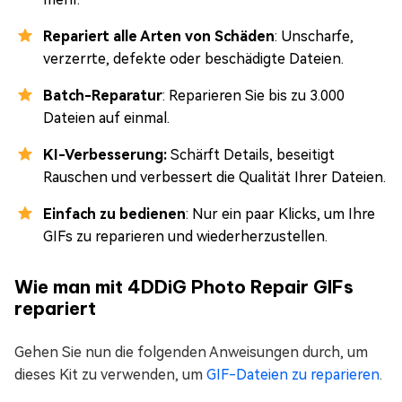
Repariert alle Arten von Schäden
: Unscharfe,
verzerrte, defekte oder beschädigte Dateien.
Batch-Reparatur
: Reparieren Sie bis zu 3.000
Dateien auf einmal.
KI-Verbesserung:
Schärft Details, beseitigt
Rauschen und verbessert die Qualität Ihrer Dateien.
Einfach zu bedienen
: Nur ein paar Klicks, um Ihre
GIFs zu reparieren und wiederherzustellen.
Wie man mit 4DDiG Photo Repair GIFs
repariert
Gehen Sie nun die folgenden Anweisungen durch, um
dieses Kit zu verwenden, um
GIF-Dateien zu reparieren
.