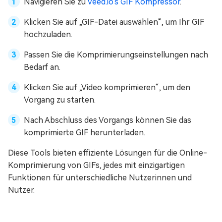
Navigieren Sie zu
Veed.io's GIF Kompressor
.
Klicken Sie auf „GIF-Datei auswählen“, um Ihr GIF
hochzuladen.
Passen Sie die Komprimierungseinstellungen nach
Bedarf an.
Klicken Sie auf „Video komprimieren“, um den
Vorgang zu starten.
Nach Abschluss des Vorgangs können Sie das
komprimierte GIF herunterladen.
Diese Tools bieten effiziente Lösungen für die Online-
Komprimierung von GIFs, jedes mit einzigartigen
Funktionen für unterschiedliche Nutzerinnen und
Nutzer.