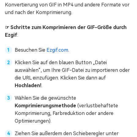
Konvertierung von GIF in MP4 und andere Formate vor
und nach der Komprimierung.
☞ Schritte zum Komprimieren der GIF-Größe durch
Ezgif
:
Besuchen Sie
Ezgif.com
.
Klicken Sie auf den blauen Button „Datei
auswählen“, um Ihre GIF-Datei zu importieren oder
die URL einzufügen. Klicken Sie dann auf
Hochladen!
.
Wählen Sie die gewünschte
Komprimierungsmethode
(verlustbehaftete
Komprimierung, Farbreduktion oder andere
Optimierungen).
Ziehen Sie außerdem den Schieberegler unter