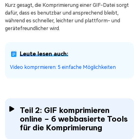
Kurz gesagt, die Komprimierung einer GIF-Datei sorgt
dafür, dass es benutzbar und ansprechend bleibt,
während es schneller, leichter und plattform- und
gerätefreundlicher wird.
Leute lesen auch:
Video komprmieren: 5 einfache Möglichkeiten
Teil 2: GIF komprimieren
online – 6 webbasierte Tools
für die Komprimierung