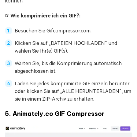
können.
☞ Wie komprimiere ich ein GIF?:
Besuchen Sie Gifcompressor.com.
Klicken Sie auf „DATEIEN HOCHLADEN“ und
wählen Sie Ihr(e) GIF(s).
Warten Sie, bis die Komprimierung automatisch
abgeschlossen ist.
Laden Sie jedes komprimierte GIF einzeln herunter
oder klicken Sie auf „ALLE HERUNTERLADEN“, um
sie in einem ZIP-Archiv zu erhalten.
5. Animately.co GIF Compressor