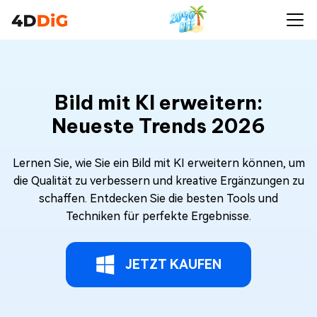
Bild mit KI erweitern:
Neueste Trends 2026
Lernen Sie, wie Sie ein Bild mit KI erweitern können, um
die Qualität zu verbessern und kreative Ergänzungen zu
schaffen. Entdecken Sie die besten Tools und
Techniken für perfekte Ergebnisse.
JETZT KAUFEN