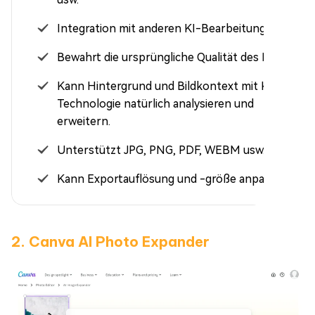
Integration mit anderen KI-Bearbeitungstools.
Bewahrt die ursprüngliche Qualität des Bildes.
Kann Hintergrund und Bildkontext mit KI-
Technologie natürlich analysieren und
erweitern.
Unterstützt JPG, PNG, PDF, WEBM usw.
Kann Exportauflösung und -größe anpassen.
2. Canva AI Photo Expander