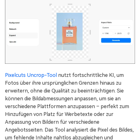
Pixelcuts Uncrop-Tool
nutzt fortschrittliche KI, um
Fotos über ihre ursprünglichen Grenzen hinaus zu
erweitern, ohne die Qualität zu beeinträchtigen. Sie
können die Bildabmessungen anpassen, um sie an
verschiedene Plattformen anzupassen – perfekt zum
Hinzufügen von Platz für Werbetexte oder zur
Anpassung von Bildern für verschiedene
Angebotsseiten. Das Tool analysiert die Pixel des Bildes,
um fehlende Inhalte nahtlos abzugleichen und