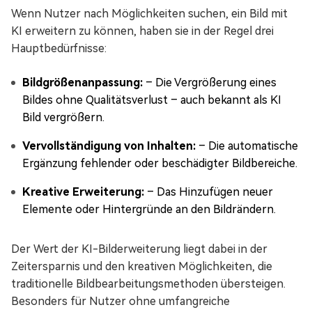
Wenn Nutzer nach Möglichkeiten suchen, ein Bild mit
KI erweitern zu können, haben sie in der Regel drei
Hauptbedürfnisse:
Bildgrößenanpassung:
– Die Vergrößerung eines
Bildes ohne Qualitätsverlust – auch bekannt als KI
Bild vergrößern.
Vervollständigung von Inhalten:
– Die automatische
Ergänzung fehlender oder beschädigter Bildbereiche.
Kreative Erweiterung:
– Das Hinzufügen neuer
Elemente oder Hintergründe an den Bildrändern.
Der Wert der KI-Bilderweiterung liegt dabei in der
Zeitersparnis und den kreativen Möglichkeiten, die
traditionelle Bildbearbeitungsmethoden übersteigen.
Besonders für Nutzer ohne umfangreiche