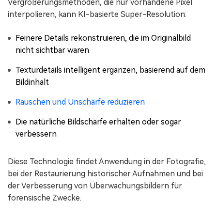
Vergrößerungsmethoden, die nur vorhandene Pixel
interpolieren, kann KI-basierte Super-Resolution:
Feinere Details rekonstruieren, die im Originalbild
nicht sichtbar waren
Texturdetails intelligent ergänzen, basierend auf dem
Bildinhalt
Rauschen und Unschärfe reduzieren
Die natürliche Bildschärfe erhalten oder sogar
verbessern
Diese Technologie findet Anwendung in der Fotografie,
bei der Restaurierung historischer Aufnahmen und bei
der Verbesserung von Überwachungsbildern für
forensische Zwecke.