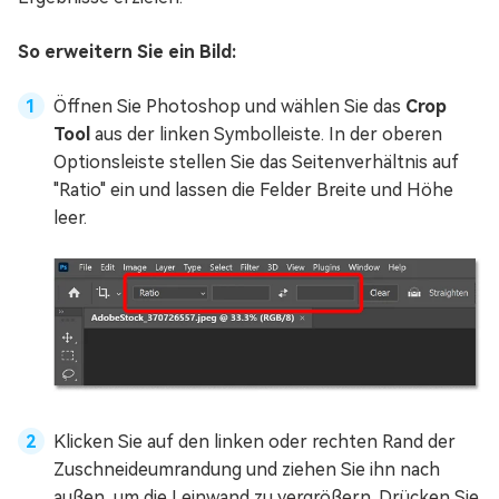
So erweitern Sie ein Bild:
Öffnen Sie Photoshop und wählen Sie das
Crop
Tool
aus der linken Symbolleiste. In der oberen
Optionsleiste stellen Sie das Seitenverhältnis auf
"Ratio" ein und lassen die Felder Breite und Höhe
leer.
Klicken Sie auf den linken oder rechten Rand der
Zuschneideumrandung und ziehen Sie ihn nach
außen, um die Leinwand zu vergrößern. Drücken Sie