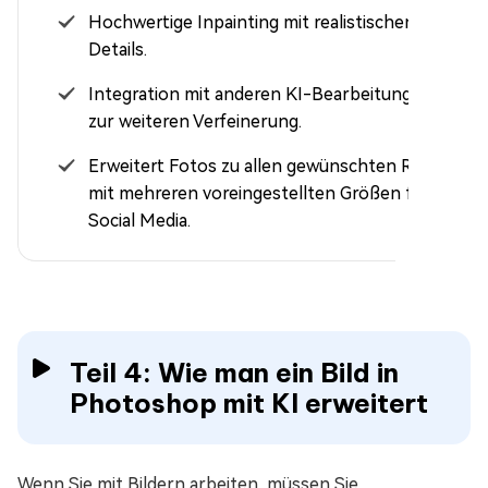
Hochwertige Inpainting mit realistischen
Details.
Integration mit anderen KI-Bearbeitungstools
zur weiteren Verfeinerung.
Erweitert Fotos zu allen gewünschten Rändern
mit mehreren voreingestellten Größen für
Social Media.
Teil 4: Wie man ein Bild in
Photoshop mit KI erweitert
Wenn Sie mit Bildern arbeiten, müssen Sie