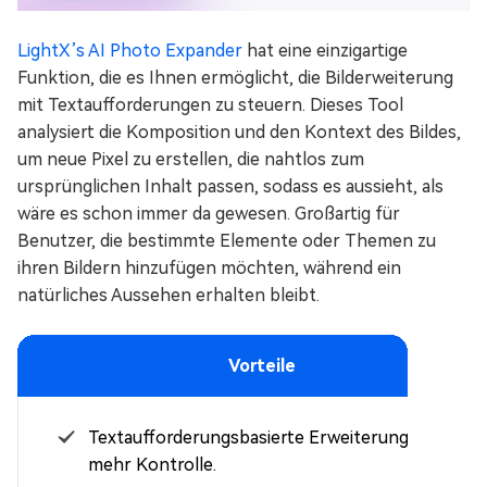
LightX’s AI Photo Expander
hat eine einzigartige
Funktion, die es Ihnen ermöglicht, die Bilderweiterung
mit Textaufforderungen zu steuern. Dieses Tool
analysiert die Komposition und den Kontext des Bildes,
um neue Pixel zu erstellen, die nahtlos zum
ursprünglichen Inhalt passen, sodass es aussieht, als
wäre es schon immer da gewesen. Großartig für
Benutzer, die bestimmte Elemente oder Themen zu
ihren Bildern hinzufügen möchten, während ein
natürliches Aussehen erhalten bleibt.
Vorteile
Textaufforderungsbasierte Erweiterung für
mehr Kontrolle.