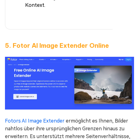
Kontext.
5. Fotor AI Image Extender Online
Fotors AI Image Extender
ermöglicht es Ihnen, Bilder
nahtlos über ihre ursprünglichen Grenzen hinaus zu
erweitern. Es unterstützt mehrere Seitenverhältnisse,