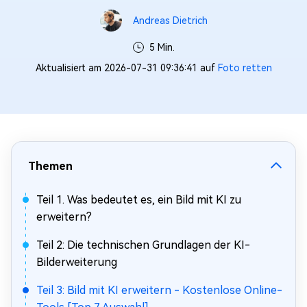
Andreas Dietrich
5 Min.
Aktualisiert am 2026-07-31 09:36:41 auf
Foto retten
Themen
Teil 1. Was bedeutet es, ein Bild mit KI zu
erweitern?
Teil 2: Die technischen Grundlagen der KI-
Bilderweiterung
Teil 3: Bild mit KI erweitern - Kostenlose Online-