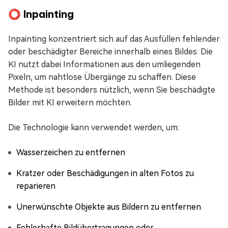
⭕ Inpainting
Inpainting konzentriert sich auf das Ausfüllen fehlender
oder beschädigter Bereiche innerhalb eines Bildes. Die
KI nutzt dabei Informationen aus den umliegenden
Pixeln, um nahtlose Übergänge zu schaffen. Diese
Methode ist besonders nützlich, wenn Sie beschädigte
Bilder mit KI erweitern möchten.
Die Technologie kann verwendet werden, um:
Wasserzeichen zu entfernen
Kratzer oder Beschädigungen in alten Fotos zu
reparieren
Unerwünschte Objekte aus Bildern zu entfernen
Fehlerhafte Bildübertragungen oder