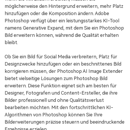
möglicherweise den Hintergrund erweitern, mehr Platz
hinzufügen oder die Komposition ändern. Adobe
Photoshop verfügt über ein leistungsstarkes KI-Tool
namens Generative Expand, mit dem Sie ein Photoshop
Bild erweitern können, während die Qualität erhalten
bleibt.
Ob Sie ein Bild für Social Media verbreitern, Platz für
Designzwecke hinzufügen oder ein beschnittenes Bild
korrigieren müssen, der Photoshop AI Image Extender
bietet vielseitige Lösungen zum Photoshop Bild
erweitern. Diese Funktion eignet sich am besten für
Designer, Fotografen und Content-Ersteller, die ihre
Bilder professionell und ohne Qualitätsverlust
bearbeiten möchten. Mit den fortschrittlichen KI-
Algorithmen von Photoshop können Sie Ihre
Bilderweiterungen präzise steuern und beeindruckende
Ergebnisse erzielen.