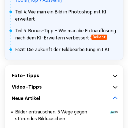
Tools [Top 7 Auswahl]
Teil 4: Wie man ein Bild in Photoshop mit KI
erweitert
Teil 5: Bonus-Tipp – Wie man die Fotoauflösung
nach dem KI-Erweitern verbessert
Beliebt
Fazit: Die Zukunft der Bildbearbeitung mit KI
Foto-Tipps
Video-Tipps
Neue Artikel
Bilder entrauschen: 5 Wege gegen
störendes Bildrauschen