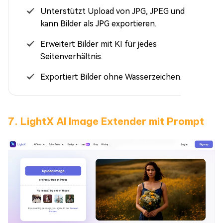
Unterstützt Upload von JPG, JPEG und PNG,
kann Bilder als JPG exportieren.
Erweitert Bilder mit KI für jedes
Seitenverhältnis.
Exportiert Bilder ohne Wasserzeichen.
7. LightX AI Image Extender mit Prompt