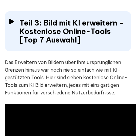
Teil 3: Bild mit KI erweitern -
Kostenlose Online-Tools
[Top 7 Auswahl]
Das Erweitern von Bildern über ihre ursprünglichen
Grenzen hinaus war noch nie so einfach wie mit KI-
gestützten Tools. Hier sind sieben kostenlose Online-
Tools zum KI Bild erweitern, jedes mit einzigartigen
Funktionen für verschiedene Nutzerbedürfnisse: