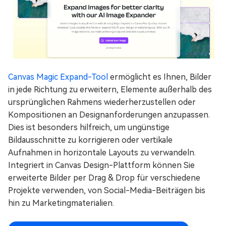
Canvas Magic Expand-Tool
ermöglicht es Ihnen, Bilder
in jede Richtung zu erweitern, Elemente außerhalb des
ursprünglichen Rahmens wiederherzustellen oder
Kompositionen an Designanforderungen anzupassen.
Dies ist besonders hilfreich, um ungünstige
Bildausschnitte zu korrigieren oder vertikale
Aufnahmen in horizontale Layouts zu verwandeln.
Integriert in Canvas Design-Plattform können Sie
erweiterte Bilder per Drag & Drop für verschiedene
Projekte verwenden, von Social-Media-Beiträgen bis
hin zu Marketingmaterialien.