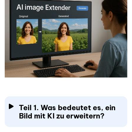
Teil 1. Was bedeutet es, ein
Bild mit KI zu erweitern?