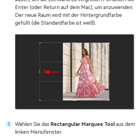
Enter (oder Return auf dem Mac), um anzuwenden.
Der neue Raum wird mit der Hintergrundfarbe
gefüllt (die Standardfarbe ist weiß).
Wählen Sie das
Rectangular Marquee Tool
aus dem
linken Menüfenster.