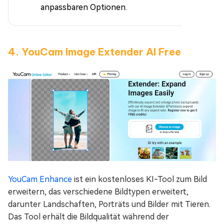
anpassbaren Optionen.
4. YouCam Image Extender AI Free
YouCam Enhance
ist ein kostenloses KI-Tool zum Bild
erweitern, das verschiedene Bildtypen erweitert,
darunter Landschaften, Porträts und Bilder mit Tieren.
Das Tool erhält die Bildqualität während der