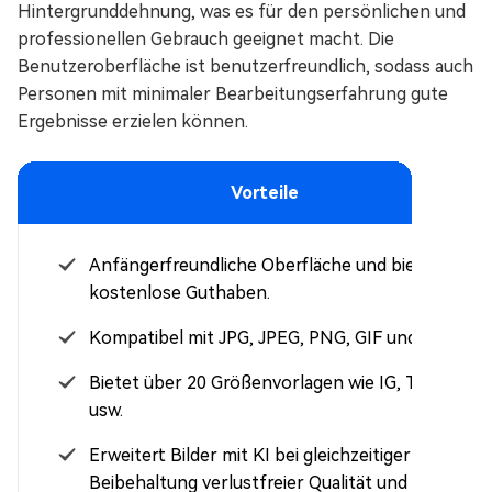
Hintergrunddehnung, was es für den persönlichen und
professionellen Gebrauch geeignet macht. Die
Benutzeroberfläche ist benutzerfreundlich, sodass auch
Personen mit minimaler Bearbeitungserfahrung gute
Ergebnisse erzielen können.
Vorteile
Anfängerfreundliche Oberfläche und bietet 5
kostenlose Guthaben.
Kompatibel mit JPG, JPEG, PNG, GIF und TIFF.
Bietet über 20 Größenvorlagen wie IG, TikTok
usw.
Erweitert Bilder mit KI bei gleichzeitiger
Beibehaltung verlustfreier Qualität und