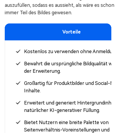
auszufüllen, sodass es aussieht, als wäre es schon
immer Teil des Bildes gewesen.
Vorteile
Kostenlos zu verwenden ohne Anmeldung.
Bewahrt die ursprüngliche Bildqualität während
der Erweiterung.
Großartig für Produktbilder und Social-Media-
Inhalte.
Erweitert und generiert Hintergrundinhalte mit
natürlicher KI-generativer Füllung.
Bietet Nutzern eine breite Palette von
Seitenverhältnis-Voreinstellungen und