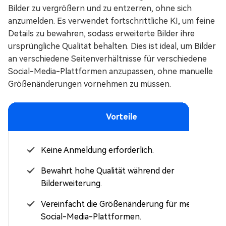
Bilder zu vergrößern und zu entzerren, ohne sich
anzumelden. Es verwendet fortschrittliche KI, um feine
Details zu bewahren, sodass erweiterte Bilder ihre
ursprüngliche Qualität behalten. Dies ist ideal, um Bilder
an verschiedene Seitenverhältnisse für verschiedene
Social-Media-Plattformen anzupassen, ohne manuelle
Größenänderungen vornehmen zu müssen.
Vorteile
Keine Anmeldung erforderlich.
Bewahrt hohe Qualität während der
Bilderweiterung.
Vereinfacht die Größenänderung für mehrere
Social-Media-Plattformen.