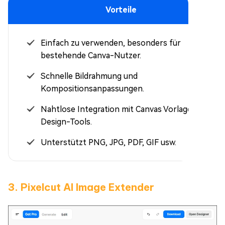
Vorteile
Einfach zu verwenden, besonders für
bestehende Canva-Nutzer.
Schnelle Bildrahmung und
Kompositionsanpassungen.
Nahtlose Integration mit Canvas Vorlagen und
Design-Tools.
Unterstützt PNG, JPG, PDF, GIF usw.
3. Pixelcut AI Image Extender