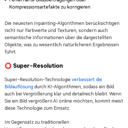
Kompressionsartefakte zu korrigieren
Die neuesten Inpainting-Algorithmen berücksichtigen
nicht nur Farbwerte und Texturen, sondern auch
semantische Informationen über die dargestellten
Objekte, was zu wesentlich natürlicheren Ergebnissen
führt.
⭕ Super-Resolution
Super-Resolution-Technologie
verbessert die
Bildauflösung
durch KI-Algorithmen, sodass ein Bild
auch bei Vergrößerung klar und detailreich bleibt. Wenn
Sie ein Bild vergrößern AI online möchten, kommt meist
diese Technologie zum Einsatz.
Im Gegensatz zu traditionellen