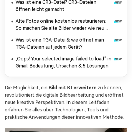
Was ist eine CR3-Datei? CR3-Dateien
öffnen leicht gemacht
Alte Fotos online kostenlos restaurieren:
So machen Sie alte Bilder wieder wie neu –
ohne Anmeldung & ohne Wasserzeichen
Was ist eine TGA-Datei & wie öffnet man
TGA-Dateien auf jedem Gerät?
„Oops! Your selected image failed to load“ in
Gmail: Bedeutung, Ursachen & 5 Lösungen
Die Möglichkeit, ein
Bild mit KI erweitern
zu können,
revolutioniert die digitale Bildbearbeitung und eröffnet
neue kreative Perspektiven. In diesem Leitfaden
erfahren Sie alles über Technologien, Tools und
praktische Anwendungen dieser innovativen Methode.