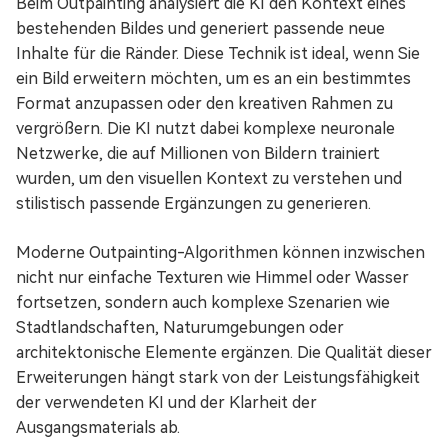
Beim Outpainting analysiert die KI den Kontext eines
bestehenden Bildes und generiert passende neue
Inhalte für die Ränder. Diese Technik ist ideal, wenn Sie
ein Bild erweitern möchten, um es an ein bestimmtes
Format anzupassen oder den kreativen Rahmen zu
vergrößern. Die KI nutzt dabei komplexe neuronale
Netzwerke, die auf Millionen von Bildern trainiert
wurden, um den visuellen Kontext zu verstehen und
stilistisch passende Ergänzungen zu generieren.
Moderne Outpainting-Algorithmen können inzwischen
nicht nur einfache Texturen wie Himmel oder Wasser
fortsetzen, sondern auch komplexe Szenarien wie
Stadtlandschaften, Naturumgebungen oder
architektonische Elemente ergänzen. Die Qualität dieser
Erweiterungen hängt stark von der Leistungsfähigkeit
der verwendeten KI und der Klarheit der
Ausgangsmaterials ab.