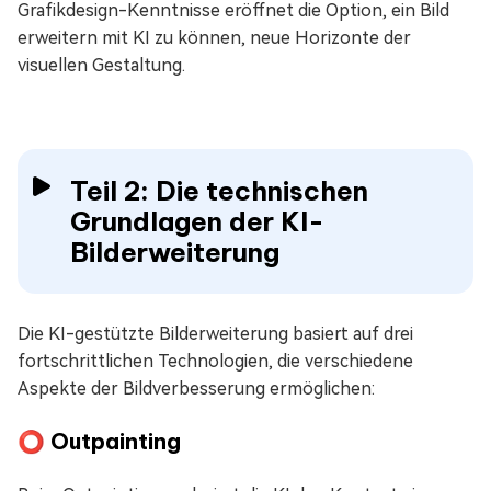
Grafikdesign-Kenntnisse eröffnet die Option, ein Bild
erweitern mit KI zu können, neue Horizonte der
visuellen Gestaltung.
Teil 2: Die technischen
Grundlagen der KI-
Bilderweiterung
Die KI-gestützte Bilderweiterung basiert auf drei
fortschrittlichen Technologien, die verschiedene
Aspekte der Bildverbesserung ermöglichen:
⭕ Outpainting