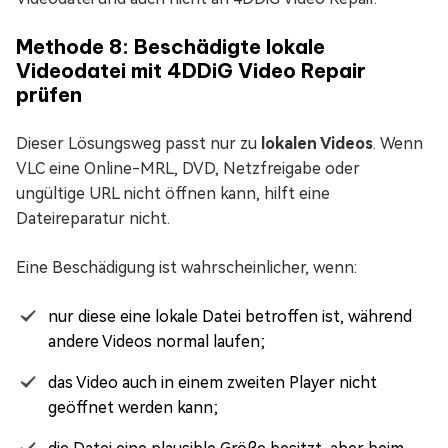
Methode 8: Beschädigte lokale
Videodatei mit 4DDiG Video Repair
prüfen
Dieser Lösungsweg passt nur zu
lokalen Videos
. Wenn
VLC eine Online-MRL, DVD, Netzfreigabe oder
ungültige URL nicht öffnen kann, hilft eine
Dateireparatur nicht.
Eine Beschädigung ist wahrscheinlicher, wenn:
nur diese eine lokale Datei betroffen ist, während
andere Videos normal laufen;
das Video auch in einem zweiten Player nicht
geöffnet werden kann;