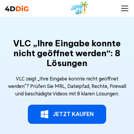
VLC „Ihre Eingabe konnte
nicht geöffnet werden“: 8
Lösungen
VLC zeigt „Ihre Eingabe konnte nicht geöffnet
werden“? Prüfen Sie MRL, Dateipfad, Rechte, Firewall
und beschädigte Videos mit 8 klaren Lösungen.
JETZT KAUFEN