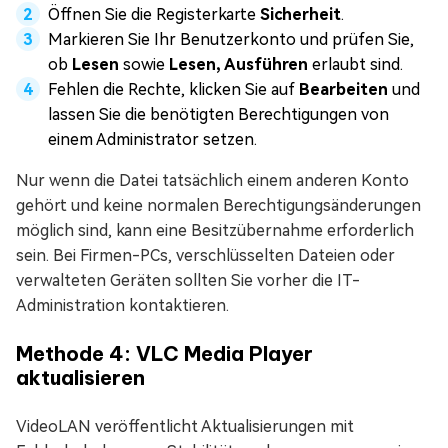
Öffnen Sie die Registerkarte
Sicherheit
.
Markieren Sie Ihr Benutzerkonto und prüfen Sie,
ob
Lesen
sowie
Lesen, Ausführen
erlaubt sind.
Fehlen die Rechte, klicken Sie auf
Bearbeiten
und
lassen Sie die benötigten Berechtigungen von
einem Administrator setzen.
Nur wenn die Datei tatsächlich einem anderen Konto
gehört und keine normalen Berechtigungsänderungen
möglich sind, kann eine Besitzübernahme erforderlich
sein. Bei Firmen-PCs, verschlüsselten Dateien oder
verwalteten Geräten sollten Sie vorher die IT-
Administration kontaktieren.
Methode 4: VLC Media Player
aktualisieren
VideoLAN veröffentlicht Aktualisierungen mit