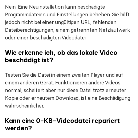
Nein. Eine Neuinstallation kann beschädigte
Programmdateien und Einstellungen beheben. Sie hilft
jedoch nicht bei einer ungültigen URL, fehlenden
Dateiberechtigungen, einem getrennten Netzlaufwerk
oder einer beschädigten Videodatei.
Wie erkenne ich, ob das lokale Video
beschädigt ist?
Testen Sie die Datei in einem zweiten Player und auf
einem anderen Gerät. Funktionieren andere Videos
normal, scheitert aber nur diese Datei trotz erneuter
Kopie oder erneutem Download, ist eine Beschädigung
wahrscheinlicher.
Kann eine 0-KB-Videodatei repariert
werden?