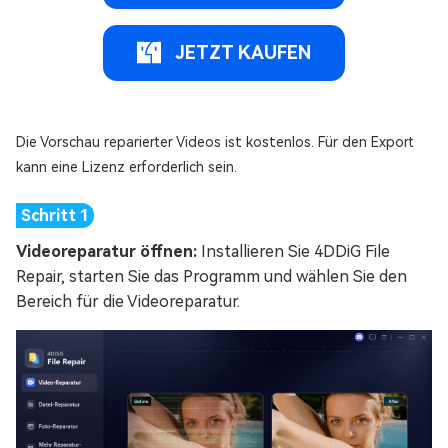
JETZT KAUFEN
Die Vorschau reparierter Videos ist kostenlos. Für den Export
kann eine Lizenz erforderlich sein.
Videoreparatur öffnen:
Installieren Sie 4DDiG File
Repair, starten Sie das Programm und wählen Sie den
Bereich für die Videoreparatur.