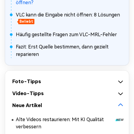
öffnen?
VLC kann die Eingabe nicht öffnen: 8 Lösungen
Beliebt
Häufig gestellte Fragen zum VLC-MRL-Fehler
Fazit: Erst Quelle bestimmen, dann gezielt
reparieren
Foto-Tipps
Video-Tipps
Neue Artikel
Alte Videos restaurieren: Mit KI Qualität
verbessern