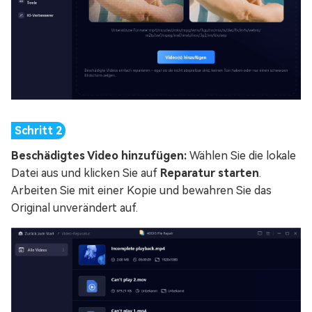
Beschädigtes Video hinzufügen:
Wählen Sie die lokale
Datei aus und klicken Sie auf
Reparatur starten
.
Arbeiten Sie mit einer Kopie und bewahren Sie das
Original unverändert auf.