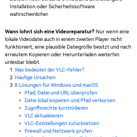
Installation oder Sicherheitssoftware
wahrscheinlicher.
Wann lohnt sich eine Videoreparatur?
Nur wenn eine
lokale Videodatei auch in einem zweiten Player nicht
funktioniert, eine plausible Dateigröße besitzt und nach
erneutem Kopieren oder Herunterladen weiterhin
unlesbar bleibt.
Was bedeutet der VLC-Fehler?
Häufige Ursachen
8 Lösungen für Windows und macOS
Pfad, Datei und URL überprüfen
Datei lokal kopieren und Pfad verkürzen
Zugriffsrechte kontrollieren
VLC aktualisieren
VLC-Einstellungen zurücksetzen
Firewall und Netzwerk prüfen