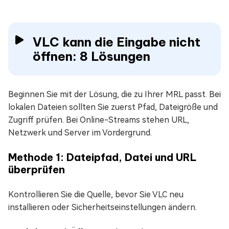
VLC kann die Eingabe nicht
öffnen: 8 Lösungen
Beginnen Sie mit der Lösung, die zu Ihrer MRL passt. Bei
lokalen Dateien sollten Sie zuerst Pfad, Dateigröße und
Zugriff prüfen. Bei Online-Streams stehen URL,
Netzwerk und Server im Vordergrund.
Methode 1: Dateipfad, Datei und URL
überprüfen
Kontrollieren Sie die Quelle, bevor Sie VLC neu
installieren oder Sicherheitseinstellungen ändern.