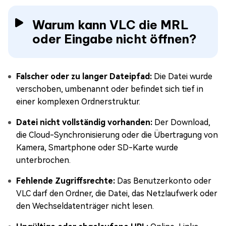
Warum kann VLC die MRL
oder Eingabe nicht öffnen?
Falscher oder zu langer Dateipfad:
Die Datei wurde
verschoben, umbenannt oder befindet sich tief in
einer komplexen Ordnerstruktur.
Datei nicht vollständig vorhanden:
Der Download,
die Cloud-Synchronisierung oder die Übertragung von
Kamera, Smartphone oder SD-Karte wurde
unterbrochen.
Fehlende Zugriffsrechte:
Das Benutzerkonto oder
VLC darf den Ordner, die Datei, das Netzlaufwerk oder
den Wechseldatenträger nicht lesen.