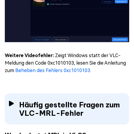
Weitere Videofehler:
Zeigt Windows statt der VLC-
Meldung den Code 0xc1010103, lesen Sie die Anleitung
zum
Beheben des Fehlers 0xc1010103
.
Häufig gestellte Fragen zum
VLC-MRL-Fehler