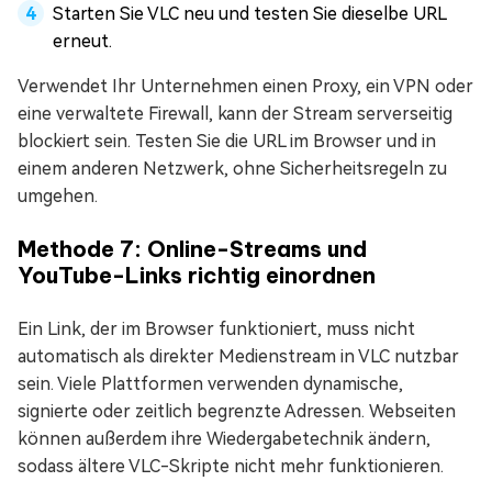
Starten Sie VLC neu und testen Sie dieselbe URL
erneut.
Verwendet Ihr Unternehmen einen Proxy, ein VPN oder
eine verwaltete Firewall, kann der Stream serverseitig
blockiert sein. Testen Sie die URL im Browser und in
einem anderen Netzwerk, ohne Sicherheitsregeln zu
umgehen.
Methode 7: Online-Streams und
YouTube-Links richtig einordnen
Ein Link, der im Browser funktioniert, muss nicht
automatisch als direkter Medienstream in VLC nutzbar
sein. Viele Plattformen verwenden dynamische,
signierte oder zeitlich begrenzte Adressen. Webseiten
können außerdem ihre Wiedergabetechnik ändern,
sodass ältere VLC-Skripte nicht mehr funktionieren.