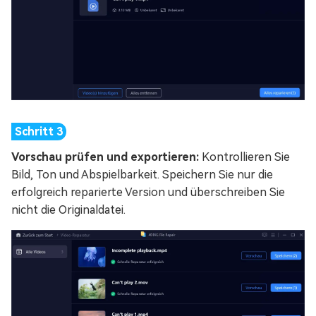
Vorschau prüfen und exportieren:
Kontrollieren Sie
Bild, Ton und Abspielbarkeit. Speichern Sie nur die
erfolgreich reparierte Version und überschreiben Sie
nicht die Originaldatei.