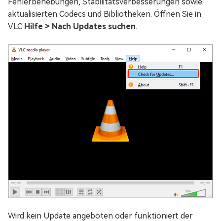
Fehlerbehebungen, Stabilitätsverbesserungen sowie
aktualisierten Codecs und Bibliotheken. Öffnen Sie in
VLC
Hilfe > Nach Updates suchen
.
Wird kein Update angeboten oder funktioniert der