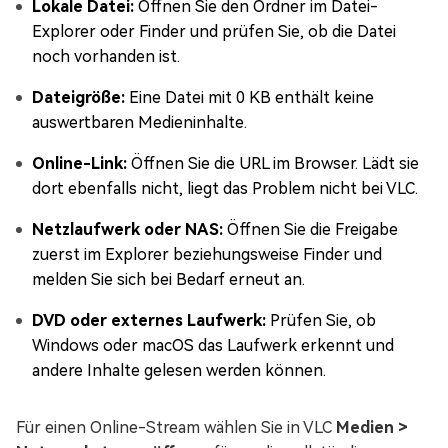
Lokale Datei:
Öffnen Sie den Ordner im Datei-
Explorer oder Finder und prüfen Sie, ob die Datei
noch vorhanden ist.
Dateigröße:
Eine Datei mit 0 KB enthält keine
auswertbaren Medieninhalte.
Online-Link:
Öffnen Sie die URL im Browser. Lädt sie
dort ebenfalls nicht, liegt das Problem nicht bei VLC.
Netzlaufwerk oder NAS:
Öffnen Sie die Freigabe
zuerst im Explorer beziehungsweise Finder und
melden Sie sich bei Bedarf erneut an.
DVD oder externes Laufwerk:
Prüfen Sie, ob
Windows oder macOS das Laufwerk erkennt und
andere Inhalte gelesen werden können.
Für einen Online-Stream wählen Sie in VLC
Medien >