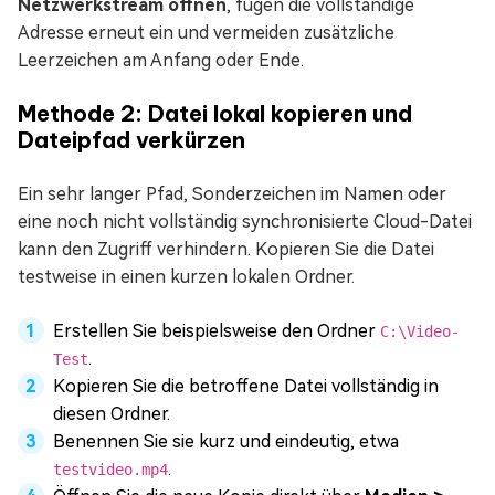
Netzwerkstream öffnen
, fügen die vollständige
Adresse erneut ein und vermeiden zusätzliche
Leerzeichen am Anfang oder Ende.
Methode 2: Datei lokal kopieren und
Dateipfad verkürzen
Ein sehr langer Pfad, Sonderzeichen im Namen oder
eine noch nicht vollständig synchronisierte Cloud-Datei
kann den Zugriff verhindern. Kopieren Sie die Datei
testweise in einen kurzen lokalen Ordner.
Erstellen Sie beispielsweise den Ordner
C:\Video-
.
Test
Kopieren Sie die betroffene Datei vollständig in
diesen Ordner.
Benennen Sie sie kurz und eindeutig, etwa
.
testvideo.mp4