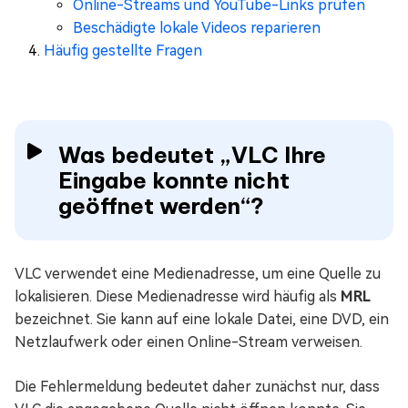
Online-Streams und YouTube-Links prüfen
Beschädigte lokale Videos reparieren
Häufig gestellte Fragen
Was bedeutet „VLC Ihre
Eingabe konnte nicht
geöffnet werden“?
VLC verwendet eine Medienadresse, um eine Quelle zu
lokalisieren. Diese Medienadresse wird häufig als
MRL
bezeichnet. Sie kann auf eine lokale Datei, eine DVD, ein
Netzlaufwerk oder einen Online-Stream verweisen.
Die Fehlermeldung bedeutet daher zunächst nur, dass