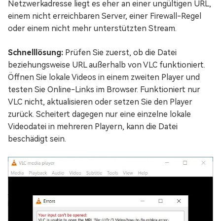
Netzwerkadresse liegt es eher an einer ungültigen URL,
einem nicht erreichbaren Server, einer Firewall-Regel
oder einem nicht mehr unterstützten Stream.
Schnelllösung:
Prüfen Sie zuerst, ob die Datei
beziehungsweise URL außerhalb von VLC funktioniert.
Öffnen Sie lokale Videos in einem zweiten Player und
testen Sie Online-Links im Browser. Funktioniert nur
VLC nicht, aktualisieren oder setzen Sie den Player
zurück. Scheitert dagegen nur eine einzelne lokale
Videodatei in mehreren Playern, kann die Datei
beschädigt sein.