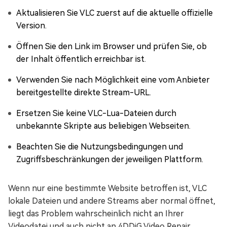
Aktualisieren Sie VLC zuerst auf die aktuelle offizielle
Version.
Öffnen Sie den Link im Browser und prüfen Sie, ob
der Inhalt öffentlich erreichbar ist.
Verwenden Sie nach Möglichkeit eine vom Anbieter
bereitgestellte direkte Stream-URL.
Ersetzen Sie keine VLC-Lua-Dateien durch
unbekannte Skripte aus beliebigen Webseiten.
Beachten Sie die Nutzungsbedingungen und
Zugriffsbeschränkungen der jeweiligen Plattform.
Wenn nur eine bestimmte Website betroffen ist, VLC
lokale Dateien und andere Streams aber normal öffnet,
liegt das Problem wahrscheinlich nicht an Ihrer
Videodatei und auch nicht an 4DDiG Video Repair.