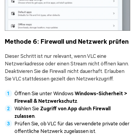
Methode 6: Firewall und Netzwerk prüfen
Dieser Schritt ist nur relevant, wenn VLC eine
Netzwerkadresse oder einen Stream nicht öffnen kann.
Deaktivieren Sie die Firewall nicht dauerhaft. Erlauben
Sie VLC stattdessen gezielt den Netzwerkzugriff.
Öffnen Sie unter Windows
Windows-Sicherheit >
Firewall & Netzwerkschutz
.
Wählen Sie
Zugriff von App durch Firewall
zulassen
.
Prüfen Sie, ob VLC für das verwendete private oder
öffentliche Netzwerk zugelassen ist.