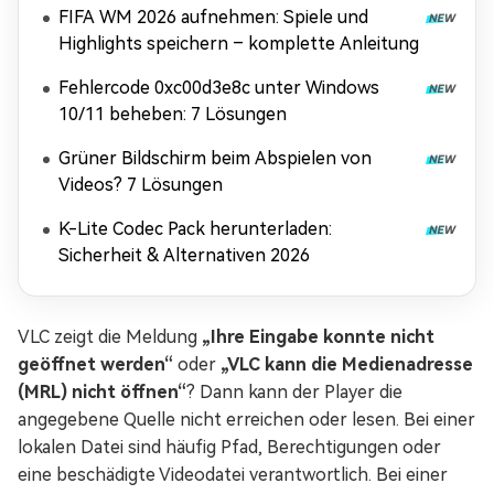
FIFA WM 2026 aufnehmen: Spiele und
Highlights speichern – komplette Anleitung
Fehlercode 0xc00d3e8c unter Windows
10/11 beheben: 7 Lösungen
Grüner Bildschirm beim Abspielen von
Videos? 7 Lösungen
K-Lite Codec Pack herunterladen:
Sicherheit & Alternativen 2026
VLC zeigt die Meldung
„Ihre Eingabe konnte nicht
geöffnet werden“
oder
„VLC kann die Medienadresse
(MRL) nicht öffnen“
? Dann kann der Player die
angegebene Quelle nicht erreichen oder lesen. Bei einer
lokalen Datei sind häufig Pfad, Berechtigungen oder
eine beschädigte Videodatei verantwortlich. Bei einer