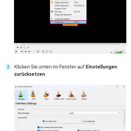
Klicken Sie unten im Fenster auf
Einstellungen
zurücksetzen
.