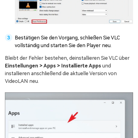
Bestätigen Sie den Vorgang, schließen Sie VLC
vollständig und starten Sie den Player neu.
Bleibt der Fehler bestehen, deinstallieren Sie VLC über
Einstellungen > Apps > Installierte Apps
und
installieren anschließend die aktuelle Version von
VideoLAN neu.