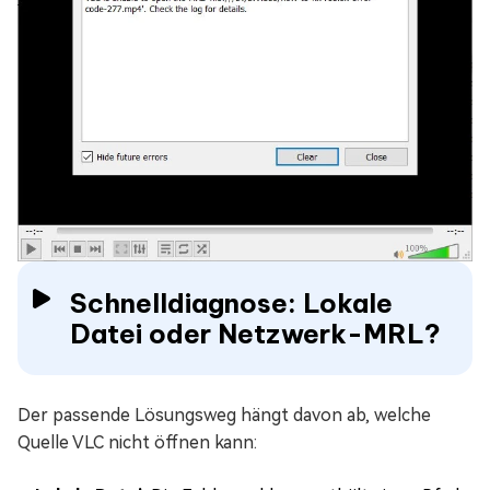
Schnelldiagnose: Lokale
Datei oder Netzwerk-MRL?
Der passende Lösungsweg hängt davon ab, welche
Quelle VLC nicht öffnen kann: