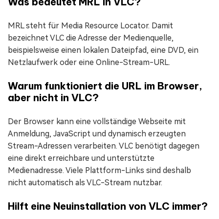
Was bedeutet MRL in VLC?
MRL steht für Media Resource Locator. Damit
bezeichnet VLC die Adresse der Medienquelle,
beispielsweise einen lokalen Dateipfad, eine DVD, ein
Netzlaufwerk oder eine Online-Stream-URL.
Warum funktioniert die URL im Browser,
aber nicht in VLC?
Der Browser kann eine vollständige Webseite mit
Anmeldung, JavaScript und dynamisch erzeugten
Stream-Adressen verarbeiten. VLC benötigt dagegen
eine direkt erreichbare und unterstützte
Medienadresse. Viele Plattform-Links sind deshalb
nicht automatisch als VLC-Stream nutzbar.
Hilft eine Neuinstallation von VLC immer?