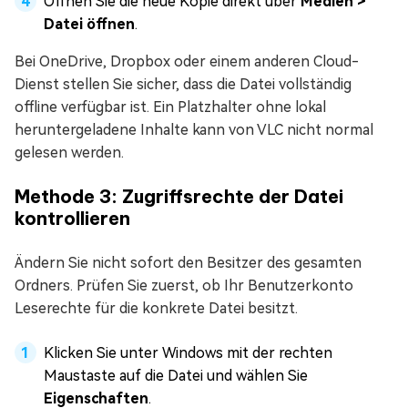
Öffnen Sie die neue Kopie direkt über
Medien >
Datei öffnen
.
Bei OneDrive, Dropbox oder einem anderen Cloud-
Dienst stellen Sie sicher, dass die Datei vollständig
offline verfügbar ist. Ein Platzhalter ohne lokal
heruntergeladene Inhalte kann von VLC nicht normal
gelesen werden.
Methode 3: Zugriffsrechte der Datei
kontrollieren
Ändern Sie nicht sofort den Besitzer des gesamten
Ordners. Prüfen Sie zuerst, ob Ihr Benutzerkonto
Leserechte für die konkrete Datei besitzt.
Klicken Sie unter Windows mit der rechten
Maustaste auf die Datei und wählen Sie
Eigenschaften
.