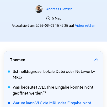
Andreas Dietrich
5 Min.
Aktualisiert am 2026-08-03 15:48:25 auf
Video retten
Themen
Schnelldiagnose: Lokale Datei oder Netzwerk-
MRL?
Was bedeutet „VLC Ihre Eingabe konnte nicht
geöffnet werden“?
Warum kann VLC die MRL oder Eingabe nicht