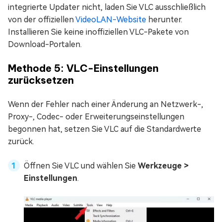
integrierte Updater nicht, laden Sie VLC ausschließlich
von der offiziellen
VideoLAN-Website
herunter.
Installieren Sie keine inoffiziellen VLC-Pakete von
Download-Portalen.
Methode 5: VLC-Einstellungen
zurücksetzen
Wenn der Fehler nach einer Änderung an Netzwerk-,
Proxy-, Codec- oder Erweiterungseinstellungen
begonnen hat, setzen Sie VLC auf die Standardwerte
zurück.
Öffnen Sie VLC und wählen Sie
Werkzeuge >
Einstellungen
.