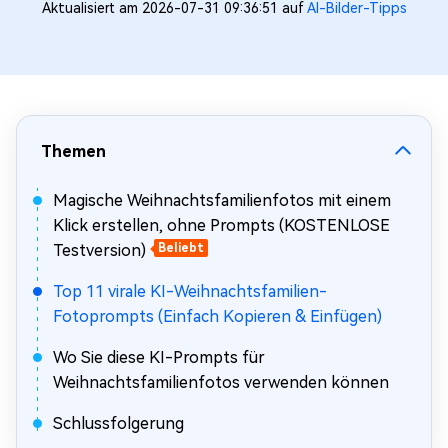
Aktualisiert am 2026-07-31 09:36:51 auf
AI-Bilder-Tipps
Themen
Magische Weihnachtsfamilienfotos mit einem
Klick erstellen, ohne Prompts (KOSTENLOSE
Testversion)
Beliebt
Top 11 virale KI-Weihnachtsfamilien-
Fotoprompts (Einfach Kopieren & Einfügen)
Wo Sie diese KI-Prompts für
Weihnachtsfamilienfotos verwenden können
Schlussfolgerung