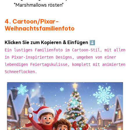
"Marshmallows rösten"
4. Cartoon/Pixar-
Weihnachtsfamilienfoto
Klicken Sie zum Kopieren & Einfügen ⬇️
Ein lustiges Familienfoto im Cartoon-Stil, mit allen
in Pixar-inspirierten Designs, umgeben von einer
lebendigen Feiertagskulisse, komplett mit animierten
Schneeflocken.