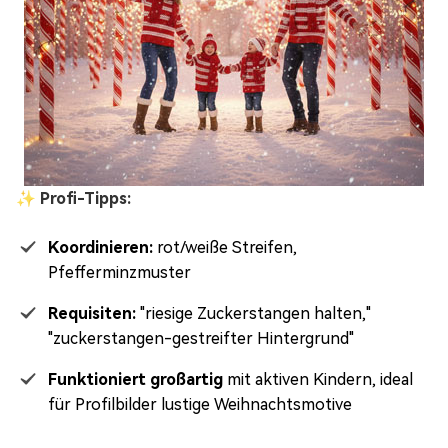
✨ Profi-Tipps:
Koordinieren:
rot/weiße Streifen,
Pfefferminzmuster
Requisiten:
"riesige Zuckerstangen halten,"
"zuckerstangen-gestreifter Hintergrund"
Funktioniert großartig
mit aktiven Kindern, ideal
für Profilbilder lustige Weihnachtsmotive