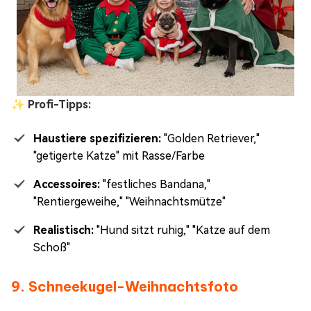
✨ Profi-Tipps:
Haustiere spezifizieren:
"Golden Retriever,"
"getigerte Katze" mit Rasse/Farbe
Accessoires:
"festliches Bandana,"
"Rentiergeweihe," "Weihnachtsmütze"
Realistisch:
"Hund sitzt ruhig," "Katze auf dem
Schoß"
9. Schneekugel-Weihnachtsfoto