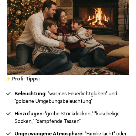
✨ Profi-Tipps:
Beleuchtung:
"warmes Feuerlichtglühen" und
"goldene Umgebungsbeleuchtung"
Hinzufügen:
"grobe Strickdecken," "kuschelige
Socken," "dampfende Tassen"
Ungezwungene Atmosphäre:
"Familie lacht" oder