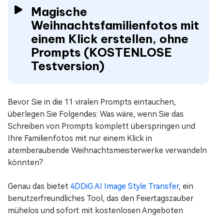
Magische
Weihnachtsfamilienfotos mit
einem Klick erstellen, ohne
Prompts (KOSTENLOSE
Testversion)
Bevor Sie in die 11 viralen Prompts eintauchen,
überlegen Sie Folgendes: Was wäre, wenn Sie das
Schreiben von Prompts komplett überspringen und
Ihre Familienfotos mit nur einem Klick in
atemberaubende Weihnachtsmeisterwerke verwandeln
könnten?
Genau das bietet
4DDiG AI Image Style Transfer
, ein
benutzerfreundliches Tool, das den Feiertagszauber
mühelos und sofort mit kostenlosen Angeboten