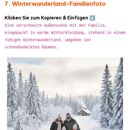
7. Winterwunderland-Familienfoto
Klicken Sie zum Kopieren & Einfügen ⬇️
Eine verschneite Außenszene mit der Familie,
eingepackt in warme Winterkleidung, stehend in einem
ruhigen Winterwunderland, umgeben von
schneebedeckten Bäumen.