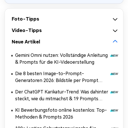
Foto-Tipps
Video-Tipps
Neue Artikel
Gemini Omni nutzen: Vollständige Anleitung
& Prompts für die KI-Videoerstellung
Die 8 besten Image-to-Prompt-
Generatoren 2026: Bildstile per Prompt
nachbilden
Der ChatGPT Karikatur-Trend: Was dahinter
steckt, wie du mitmachst & 19 Prompts
(Copy & Paste)
KI Bewerbungsfoto online kostenlos: Top-
Methoden & Prompts 2026