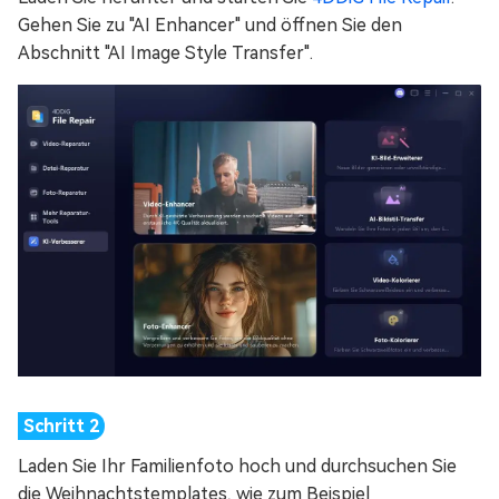
Gehen Sie zu "AI Enhancer" und öffnen Sie den
Abschnitt "AI Image Style Transfer".
Laden Sie Ihr Familienfoto hoch und durchsuchen Sie
die Weihnachtstemplates, wie zum Beispiel