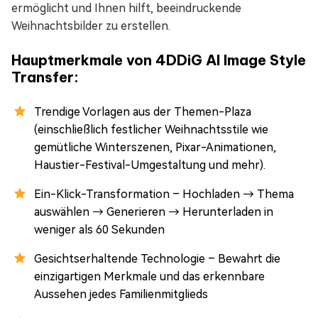
ermöglicht und Ihnen hilft, beeindruckende
Weihnachtsbilder zu erstellen.
Hauptmerkmale von 4DDiG AI Image Style
Transfer:
Trendige Vorlagen aus der Themen-Plaza
(einschließlich festlicher Weihnachtsstile wie
gemütliche Winterszenen, Pixar-Animationen,
Haustier-Festival-Umgestaltung und mehr).
Ein-Klick-Transformation – Hochladen → Thema
auswählen → Generieren → Herunterladen in
weniger als 60 Sekunden
Gesichtserhaltende Technologie – Bewahrt die
einzigartigen Merkmale und das erkennbare
Aussehen jedes Familienmitglieds