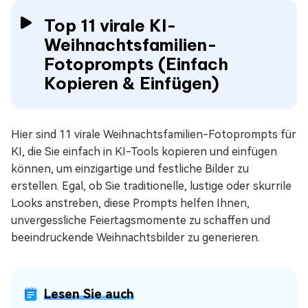
Top 11 virale KI-
Weihnachtsfamilien-
Fotoprompts (Einfach
Kopieren & Einfügen)
Hier sind 11 virale Weihnachtsfamilien-Fotoprompts für
KI, die Sie einfach in KI-Tools kopieren und einfügen
können, um einzigartige und festliche Bilder zu
erstellen. Egal, ob Sie traditionelle, lustige oder skurrile
Looks anstreben, diese Prompts helfen Ihnen,
unvergessliche Feiertagsmomente zu schaffen und
beeindruckende Weihnachtsbilder zu generieren.
Lesen Sie auch