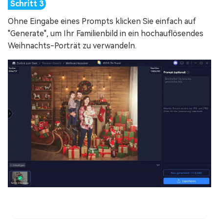
Ohne Eingabe eines Prompts klicken Sie einfach auf
"Generate", um Ihr Familienbild in ein hochauflösendes
Weihnachts-Porträt zu verwandeln.