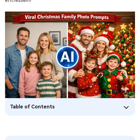
entfesseln!
Table of Contents