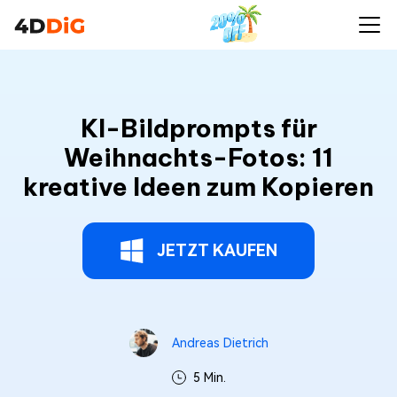
KI-Bildprompts für
Weihnachts-Fotos: 11
kreative Ideen zum Kopieren
JETZT KAUFEN
Andreas Dietrich
5 Min.