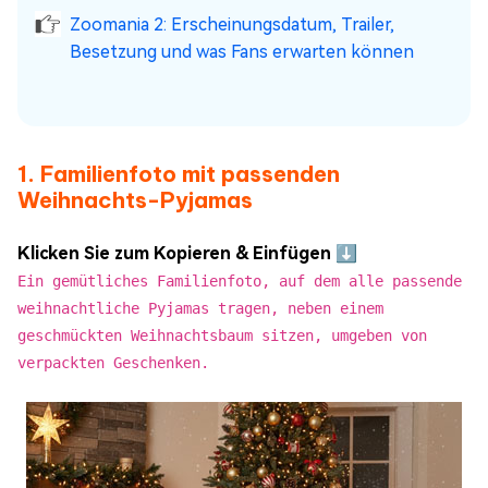
Zoomania 2: Erscheinungsdatum, Trailer,
Besetzung und was Fans erwarten können
1. Familienfoto mit passenden
Weihnachts-Pyjamas
Klicken Sie zum Kopieren & Einfügen ⬇️
Ein gemütliches Familienfoto, auf dem alle passende
weihnachtliche Pyjamas tragen, neben einem
geschmückten Weihnachtsbaum sitzen, umgeben von
verpackten Geschenken.