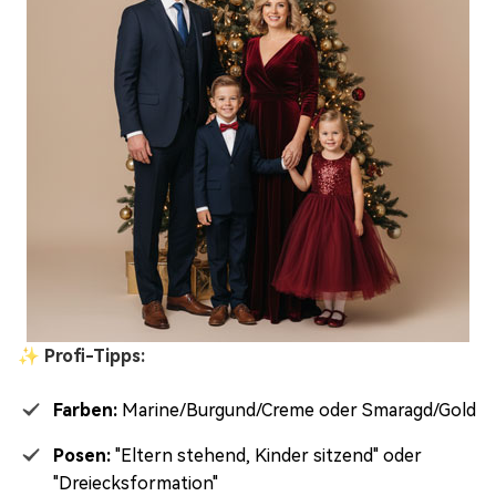
✨ Profi-Tipps:
Farben:
Marine/Burgund/Creme oder Smaragd/Gold
Posen:
"Eltern stehend, Kinder sitzend" oder
"Dreiecksformation"