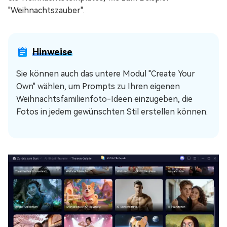
"Weihnachtszauber".
Hinweise
Sie können auch das untere Modul "Create Your
Own" wählen, um Prompts zu Ihren eigenen
Weihnachtsfamilienfoto-Ideen einzugeben, die
Fotos in jedem gewünschten Stil erstellen können.