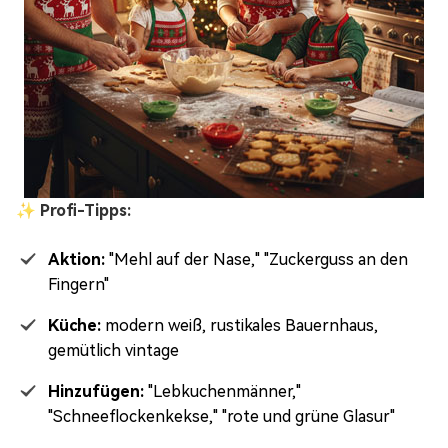
✨ Profi-Tipps:
Aktion:
"Mehl auf der Nase," "Zuckerguss an den
Fingern"
Küche:
modern weiß, rustikales Bauernhaus,
gemütlich vintage
Hinzufügen:
"Lebkuchenmänner,"
"Schneeflockenkekse," "rote und grüne Glasur"